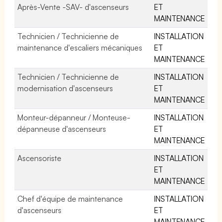
Après-Vente -SAV- d'ascenseurs
ET
MAINTENANCE
Technicien / Technicienne de
INSTALLATION
maintenance d'escaliers mécaniques
ET
MAINTENANCE
Technicien / Technicienne de
INSTALLATION
modernisation d'ascenseurs
ET
MAINTENANCE
Monteur-dépanneur / Monteuse-
INSTALLATION
dépanneuse d'ascenseurs
ET
MAINTENANCE
Ascensoriste
INSTALLATION
ET
MAINTENANCE
Chef d'équipe de maintenance
INSTALLATION
d'ascenseurs
ET
MAINTENANCE