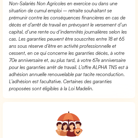
Non-Salariés Non Agricoles en exercice ou dans une
situation de cumul emploi – retraite souhaitant se
prémunir contre les conséquences financières en cas de
décès et d’arrêt de travail en prévoyant le versement d’un
capital, d’une rente ou d’indemnités journalières selon les
cas. Les garanties peuvent être souscrites entre 18 et 65
ans sous réserve d’être en activité professionnelle et
cessent, en ce qui concerne les garanties décès, à votre
70e anniversaire et, au plus tard, à votre 67e anniversaire
pour les garanties arrêt de travail. L’offre ALPHA TNS est à
adhésion annuelle renouvelable par tacite reconduction.
L’adhésion est facultative. Certaines des garanties
proposées sont éligibles à la Loi Madelin.