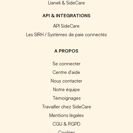
Lianeli & SideCare
API & INTEGRATIONS
API SideCare
Les SIRH / Systèmes de paie connectés
A PROPOS
Se connecter
Centre d'aide
Nous contacter
Notre équipe
Témoignages
Travailler chez SideCare
Mentions légales
CGU & RGPD
Cookies