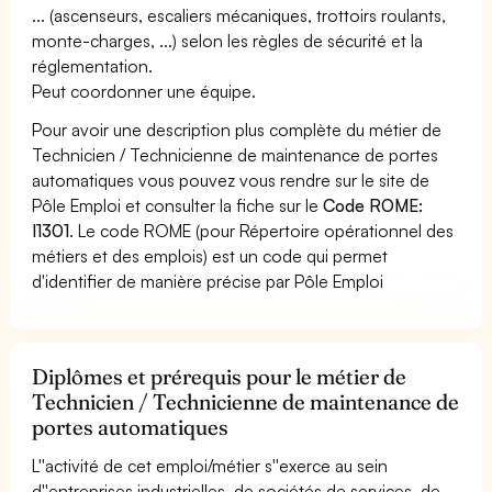
... (ascenseurs, escaliers mécaniques, trottoirs roulants,
monte-charges, ...) selon les règles de sécurité et la
réglementation.
Peut coordonner une équipe.
Pour avoir une description plus complète du métier de
Technicien / Technicienne de maintenance de portes
automatiques vous pouvez vous rendre sur le site de
Pôle Emploi et consulter la fiche sur le
Code ROME:
I1301
. Le code ROME (pour Répertoire opérationnel des
métiers et des emplois) est un code qui permet
d'identifier de manière précise par Pôle Emploi
Diplômes et prérequis pour le métier de
Technicien / Technicienne de maintenance de
portes automatiques
L''activité de cet emploi/métier s''exerce au sein
d''entreprises industrielles, de sociétés de services, de