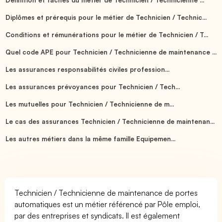
Diplômes et prérequis pour le métier de Technicien / Technic...
Conditions et rémunérations pour le métier de Technicien / T...
Quel code APE pour Technicien / Technicienne de maintenance ...
Les assurances responsabilités civiles profession...
Les assurances prévoyances pour Technicien / Tech...
Les mutuelles pour Technicien / Technicienne de m...
Le cas des assurances Technicien / Technicienne de maintenan...
Les autres métiers dans la même famille Equipemen...
Technicien / Technicienne de maintenance de portes
automatiques est un métier référencé par Pôle emploi,
par des entreprises et syndicats. Il est également