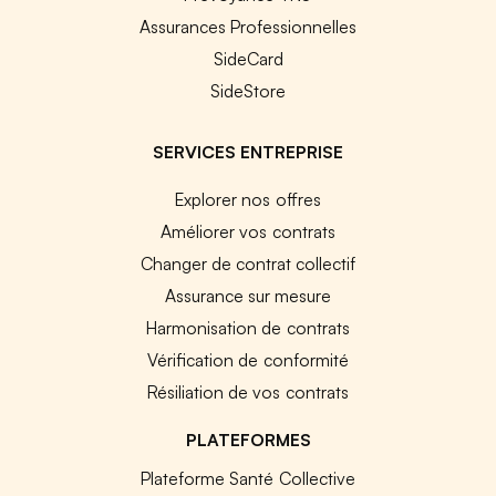
Assurances Professionnelles
SideCard
SideStore
SERVICES ENTREPRISE
Explorer nos offres
Améliorer vos contrats
Changer de contrat collectif
Assurance sur mesure
Harmonisation de contrats
Vérification de conformité
Résiliation de vos contrats
PLATEFORMES
Plateforme Santé Collective