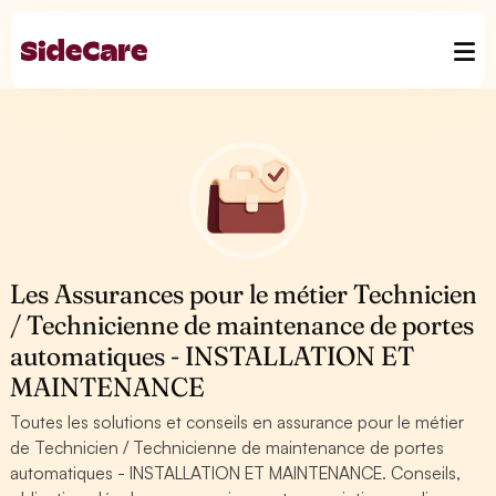
Les Assurances pour le métier Technicien
/ Technicienne de maintenance de portes
automatiques - INSTALLATION ET
MAINTENANCE
Toutes les solutions et conseils en assurance pour le métier
de Technicien / Technicienne de maintenance de portes
automatiques - INSTALLATION ET MAINTENANCE. Conseils,