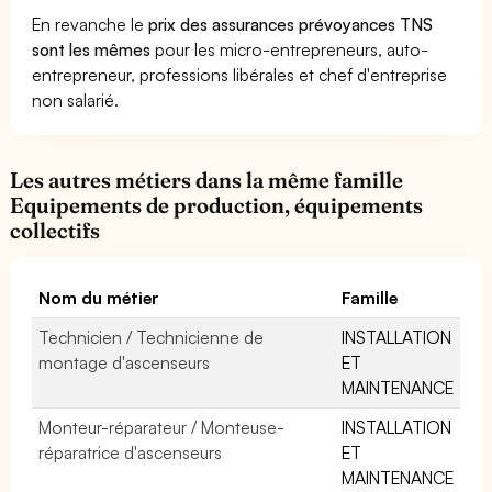
En revanche le
prix des assurances prévoyances TNS
sont les mêmes
pour les micro-entrepreneurs, auto-
entrepreneur, professions libérales et chef d'entreprise
non salarié.
Les autres métiers dans la même famille
Equipements de production, équipements
collectifs
Nom du métier
Famille
Technicien / Technicienne de
INSTALLATION
montage d'ascenseurs
ET
MAINTENANCE
Monteur-réparateur / Monteuse-
INSTALLATION
réparatrice d'ascenseurs
ET
MAINTENANCE