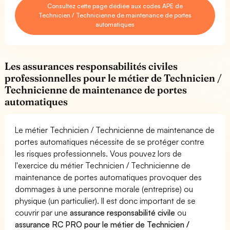
Consultez cette page dédiée aux codes APE de
Technicien / Technicienne de maintenance de portes
automatiques
Les assurances responsabilités civiles
professionnelles pour le métier de Technicien /
Technicienne de maintenance de portes
automatiques
Le métier Technicien / Technicienne de maintenance de
portes automatiques nécessite de se protéger contre
les risques professionnels. Vous pouvez lors de
l'exercice du métier Technicien / Technicienne de
maintenance de portes automatiques provoquer des
dommages à une personne morale (entreprise) ou
physique (un particulier). Il est donc important de se
couvrir par une
assurance responsabilité civile
ou
assurance RC PRO pour le métier de Technicien /