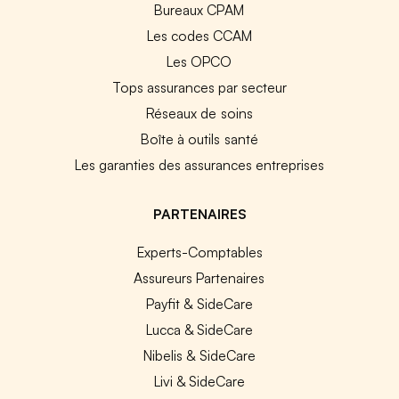
Bureaux CPAM
Les codes CCAM
Les OPCO
Tops assurances par secteur
Réseaux de soins
Boîte à outils santé
Les garanties des assurances entreprises
PARTENAIRES
Experts-Comptables
Assureurs Partenaires
Payfit & SideCare
Lucca & SideCare
Nibelis & SideCare
Livi & SideCare