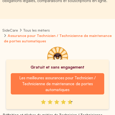
obligations légales, comparaisons et souscriptions en ligne.
SideCare
Tous les métiers
Assurance pour Technicien / Technicienne de maintenance
de portes automatiques
Gratuit et sans engagement
Les meilleures assurances pour Technicien /
Technicienne de maintenance de portes
automatiques
Définition et tâches du métier de Technicien / Technicienne ...