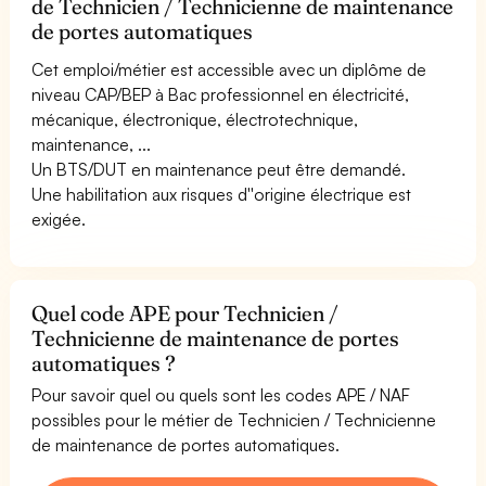
de Technicien / Technicienne de maintenance
de portes automatiques
Cet emploi/métier est accessible avec un diplôme de
niveau CAP/BEP à Bac professionnel en électricité,
mécanique, électronique, électrotechnique,
maintenance, ...
Un BTS/DUT en maintenance peut être demandé.
Une habilitation aux risques d''origine électrique est
exigée.
Quel code APE pour Technicien /
Technicienne de maintenance de portes
automatiques ?
Pour savoir quel ou quels sont les codes APE / NAF
possibles pour le métier de Technicien / Technicienne
de maintenance de portes automatiques.