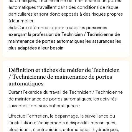
automatiques, Technicienne de maintenance de portes
automatiques travaillent dans des conditions de risque
particulières et sont donc exposés à des risques propres
à leur métier.
SideCare référence ici pour toutes les
personnes
exerçant la profession de Technicien / Technicienne de
maintenance de portes automatiques les assurances les
plus adaptées à leur besoin
.
Définition et tâches du métier de Technicien
/ Technicienne de maintenance de portes
automatiques
Durant l'exercice du travail de Technicien / Technicienne
de maintenance de portes automatiques, les activités
suivantes sont souvent pratiquées :
Effectue l''entretien, le dépannage, la surveillance ou
l''installation d''équipements à dispositifs mécaniques,
électriques, électroniques, automatiques, hydrauliques,