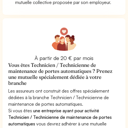
mutuelle collective proposée par son employeur.
À partir de 20 € par mois
Vous êtes Technicien / Technicienne de
maintenance de portes automatiques ? Prenez
une mutuelle spécialement dédiée à votre
branche
Les assureurs ont construit des offres spécialement
dédiées à la branche Technicien / Technicienne de
maintenance de portes automatiques.
Si vous êtes
une entreprise ayant pour activité
Technicien / Technicienne de maintenance de portes
automatiques
vous devrez adhérer à une mutuelle