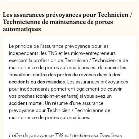
Les assurances prévoyances pour Technicien /
Technicienne de maintenance de portes
automatiques
Le principe de l'assurance prévoyance pour les
indépendants, les TNS et les micro-entrepreneurs
exerçant la profession de Technicien / Technicienne de
maintenance de portes automatiques est de
couvrir les
travailleurs contre des pertes de revenus dues à des
accidents ou des maladies
. Les assurances prévoyances
pour indépendants permettent également de
couvrir
vos proches (conjoint et enfants) si vous avez un
accident mortel.
Un résumé d'une assurance
prévoyance pour Technicien / Technicienne de
maintenance de portes automatiques:
L’offre de prévoyance TNS est destinée aux Travailleurs