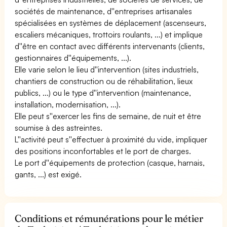
sociétés de maintenance, d''entreprises artisanales
spécialisées en systèmes de déplacement (ascenseurs,
escaliers mécaniques, trottoirs roulants, ...) et implique
d''être en contact avec différents intervenants (clients,
gestionnaires d''équipements, ...).
Elle varie selon le lieu d''intervention (sites industriels,
chantiers de construction ou de réhabilitation, lieux
publics, ...) ou le type d''intervention (maintenance,
installation, modernisation, ...).
Elle peut s''exercer les fins de semaine, de nuit et être
soumise à des astreintes.
L''activité peut s''effectuer à proximité du vide, impliquer
des positions inconfortables et le port de charges.
Le port d''équipements de protection (casque, harnais,
gants, ...) est exigé.
Conditions et rémunérations pour le métier