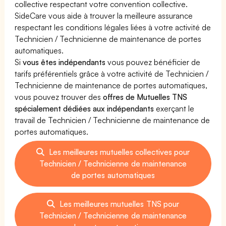
collective respectant votre convention collective.
SideCare vous aide à trouver la meilleure assurance
respectant les conditions légales liées à votre activité de
Technicien / Technicienne de maintenance de portes
automatiques.
Si
vous êtes indépendants
vous pouvez bénéficier de
tarifs préférentiels grâce à votre activité de Technicien /
Technicienne de maintenance de portes automatiques,
vous pouvez trouver des
offres de Mutuelles TNS
spécialement dédiées aux indépendants
exerçant le
travail de Technicien / Technicienne de maintenance de
portes automatiques.
Les meilleures mutuelles collectives pour
Technicien / Technicienne de maintenance
de portes automatiques
Les meilleures mutuelles TNS pour
Technicien / Technicienne de maintenance