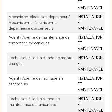
ET
MAINTENANCE
Mécanicien-électricien dépanneur /
INSTALLATION
Mécanicienne-électricienne
ET
dépanneuse d'ascenseurs
MAINTENANCE
Agent / Agente de maintenance de
INSTALLATION
remontées mécaniques
ET
MAINTENANCE
Technicien / Technicienne de monte-
INSTALLATION
charges
ET
MAINTENANCE
Agent / Agente de montage en
INSTALLATION
ascenseurs
ET
MAINTENANCE
Technicien / Technicienne de
INSTALLATION
maintenance de funiculaires
ET
MAINTENANCE