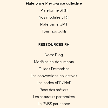
Plateforme Prévoyance collective
Plateforme SIRH
Nos modules SIRH
Plateforme QVT
Tous nos outils
RESSOURCES RH
Notre Blog
Modèles de documents
Guides Entreprises
Les conventions collectives
Les codes APE / NAF
Base des métiers
Les assureurs partenaires
Le PMSS par année