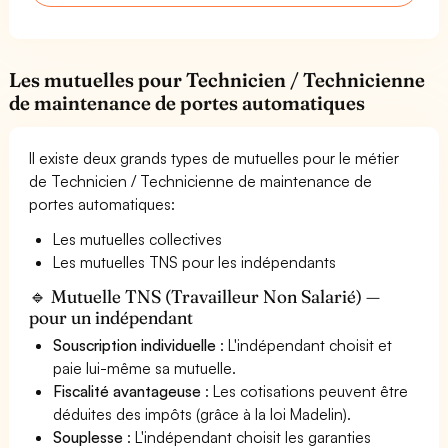
Les mutuelles pour Technicien / Technicienne
de maintenance de portes automatiques
Il existe deux grands types de mutuelles pour le métier
de Technicien / Technicienne de maintenance de
portes automatiques:
Les mutuelles collectives
Les mutuelles TNS pour les indépendants
🔹 Mutuelle TNS (Travailleur Non Salarié) —
pour un indépendant
Souscription individuelle
: L'indépendant choisit et
paie lui-même sa mutuelle.
Fiscalité avantageuse
: Les cotisations peuvent être
déduites des impôts (grâce à la loi Madelin).
Souplesse
: L'indépendant choisit les garanties