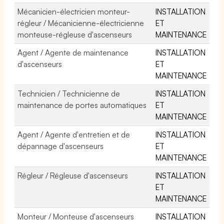
Mécanicien-électricien monteur-
INSTALLATION
régleur / Mécanicienne-électricienne
ET
monteuse-régleuse d'ascenseurs
MAINTENANCE
Agent / Agente de maintenance
INSTALLATION
d'ascenseurs
ET
MAINTENANCE
Technicien / Technicienne de
INSTALLATION
maintenance de portes automatiques
ET
MAINTENANCE
Agent / Agente d'entretien et de
INSTALLATION
dépannage d'ascenseurs
ET
MAINTENANCE
Régleur / Régleuse d'ascenseurs
INSTALLATION
ET
MAINTENANCE
Monteur / Monteuse d'ascenseurs
INSTALLATION