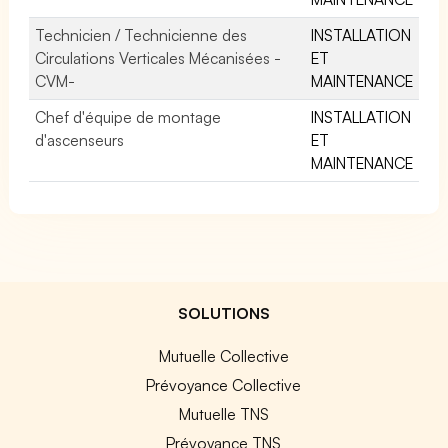
Technicien / Technicienne des
INSTALLATION
Circulations Verticales Mécanisées -
ET
CVM-
MAINTENANCE
Chef d'équipe de montage
INSTALLATION
d'ascenseurs
ET
MAINTENANCE
SOLUTIONS
Mutuelle Collective
Prévoyance Collective
Mutuelle TNS
Prévoyance TNS