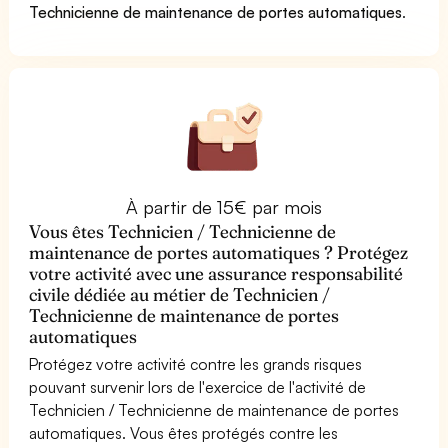
Technicienne de maintenance de portes automatiques
.
À partir de 15€ par mois
Vous êtes Technicien / Technicienne de
maintenance de portes automatiques ? Protégez
votre activité avec une assurance responsabilité
civile dédiée au métier de Technicien /
Technicienne de maintenance de portes
automatiques
Protégez votre activité contre les grands risques
pouvant survenir lors de l'exercice de l'activité de
Technicien / Technicienne de maintenance de portes
automatiques. Vous êtes protégés contre les