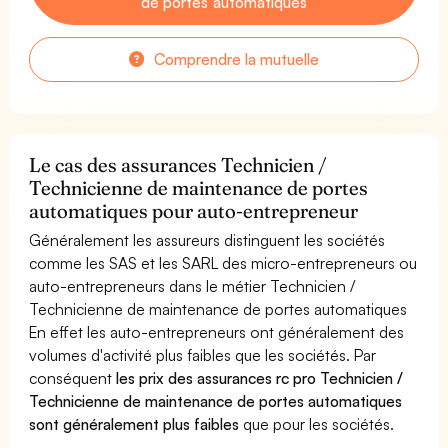
de portes automatiques
Comprendre la mutuelle
Le cas des assurances Technicien /
Technicienne de maintenance de portes
automatiques pour auto-entrepreneur
Généralement les assureurs distinguent les sociétés
comme les SAS et les SARL des micro-entrepreneurs ou
auto-entrepreneurs dans le métier Technicien /
Technicienne de maintenance de portes automatiques
En effet les auto-entrepreneurs ont généralement des
volumes d'activité plus faibles que les sociétés. Par
conséquent
les prix des assurances rc pro Technicien /
Technicienne de maintenance de portes automatiques
sont généralement plus faibles
que pour les sociétés.