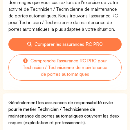
dommages que vous causez lors de l'exercice de votre
activité de Technicien / Technicienne de maintenance
de portes automatiques. Nous trouvons l'assurance RC
pour Technicien / Technicienne de maintenance de
portes automatiques la plus adaptée à votre situation.
Comparer les assurances RC PRO
Comprendre l'assurance RC PRO pour
Technicien / Technicienne de maintenance
de portes automatiques
Généralement les assurances de responsabilité civile
pour le métier Technicien / Technicienne de
maintenance de portes automatiques couvrent les deux
risques (exploitation et professionnels).