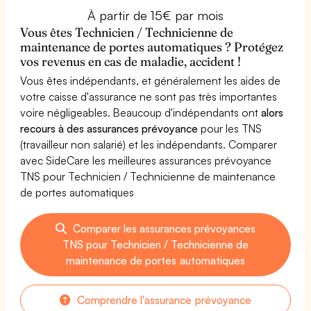
À partir de 15€ par mois
Vous êtes Technicien / Technicienne de
maintenance de portes automatiques ? Protégez
vos revenus en cas de maladie, accident !
Vous êtes indépendants, et généralement les aides de
votre caisse d'assurance ne sont pas très importantes
voire négligeables. Beaucoup d'indépendants ont
alors
recours à des assurances prévoyance
pour les TNS
(travailleur non salarié) et les indépendants. Comparer
avec SideCare les meilleures assurances prévoyance
TNS pour Technicien / Technicienne de maintenance
de portes automatiques
Comparer les assurances prévoyances
TNS pour Technicien / Technicienne de
maintenance de portes automatiques
Comprendre l'assurance prévoyance