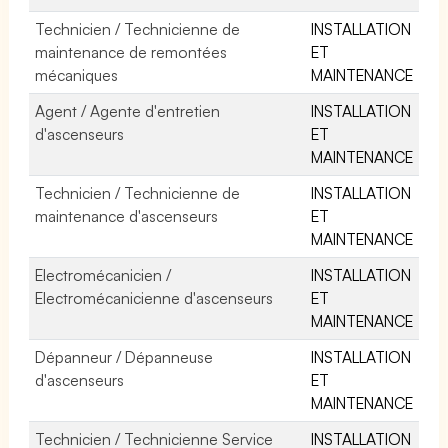
Technicien / Technicienne de
INSTALLATION
maintenance de remontées
ET
mécaniques
MAINTENANCE
Agent / Agente d'entretien
INSTALLATION
d'ascenseurs
ET
MAINTENANCE
Technicien / Technicienne de
INSTALLATION
maintenance d'ascenseurs
ET
MAINTENANCE
Electromécanicien /
INSTALLATION
Electromécanicienne d'ascenseurs
ET
MAINTENANCE
Dépanneur / Dépanneuse
INSTALLATION
d'ascenseurs
ET
MAINTENANCE
Technicien / Technicienne Service
INSTALLATION