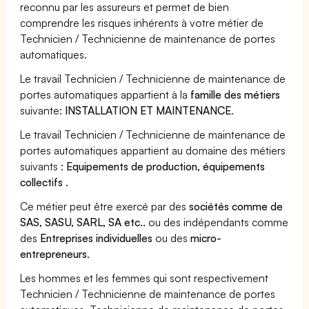
reconnu par les assureurs et permet de bien
comprendre les risques inhérents à votre métier de
Technicien / Technicienne de maintenance de portes
automatiques.
Le travail Technicien / Technicienne de maintenance de
portes automatiques appartient à la
famille des métiers
suivante:
INSTALLATION ET MAINTENANCE
.
Le travail Technicien / Technicienne de maintenance de
portes automatiques appartient au domaine des métiers
suivants :
Equipements de production, équipements
collectifs
.
Ce métier peut être exercé par des
sociétés comme de
SAS, SASU, SARL, SA etc..
ou des indépendants comme
des
Entreprises individuelles
ou des
micro-
entrepreneurs
.
Les hommes et les femmes qui sont respectivement
Technicien / Technicienne de maintenance de portes