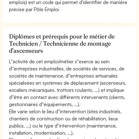
emplois) est un code qui permet d'identifier de manière
précise par Pôle Emploi
Diplômes et prérequis pour le métier de
Technicien / Technicienne de montage
d'ascenseurs
L''activité de cet emploi/métier s''exerce au sein
d''entreprises industrielles, de sociétés de services, de
sociétés de maintenance, d''entreprises artisanales
spécialisées en systèmes de déplacement (ascenseurs,
escaliers mécaniques, trottoirs roulants, ...) et implique
d''être en contact avec différents intervenants (clients,
gestionnaires d''équipements, ...).
Elle varie selon le lieu d''intervention (sites industriels,
chantiers de construction ou de réhabilitation, lieux
publics, ...) ou le type d''intervention (maintenance,
installation, modernisation, ...).