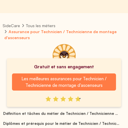
SideCare
Tous les métiers
Assurance pour Technicien / Technicienne de montage
d'ascenseurs
Gratuit et sans engagement
Les meilleures assurances pour Technicien /
Technicienne de montage d'ascenseurs
Définition et tâches du métier de Technicien / Technicienne ...
Diplômes et prérequis pour le métier de Technicien / Technic...