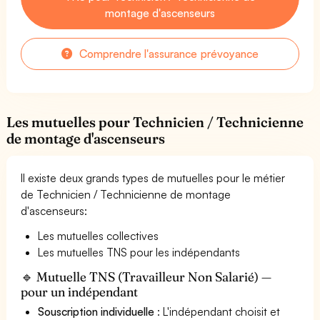
montage d'ascenseurs
Comprendre l'assurance prévoyance
Les mutuelles pour Technicien / Technicienne
de montage d'ascenseurs
Il existe deux grands types de mutuelles pour le métier
de Technicien / Technicienne de montage
d'ascenseurs:
Les mutuelles collectives
Les mutuelles TNS pour les indépendants
🔹 Mutuelle TNS (Travailleur Non Salarié) —
pour un indépendant
Souscription individuelle
: L'indépendant choisit et