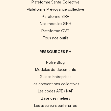
Plateforme Santé Collective
Plateforme Prévoyance collective
Plateforme SIRH
Nos modules SIRH
Plateforme QVT
Tous nos outils
RESSOURCES RH
Notre Blog
Modèles de documents
Guides Entreprises
Les conventions collectives
Les codes APE / NAF
Base des métiers
Les assureurs partenaires