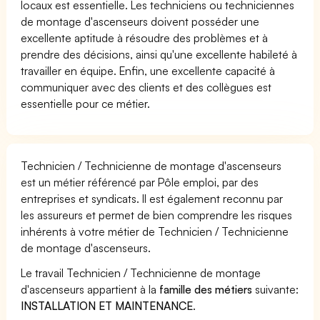
locaux est essentielle. Les techniciens ou techniciennes
de montage d'ascenseurs doivent posséder une
excellente aptitude à résoudre des problèmes et à
prendre des décisions, ainsi qu'une excellente habileté à
travailler en équipe. Enfin, une excellente capacité à
communiquer avec des clients et des collègues est
essentielle pour ce métier.
Technicien / Technicienne de montage d'ascenseurs
est un métier référencé par Pôle emploi, par des
entreprises et syndicats. Il est également reconnu par
les assureurs et permet de bien comprendre les risques
inhérents à votre métier de Technicien / Technicienne
de montage d'ascenseurs.
Le travail Technicien / Technicienne de montage
d'ascenseurs appartient à la
famille des métiers
suivante:
INSTALLATION ET MAINTENANCE
.