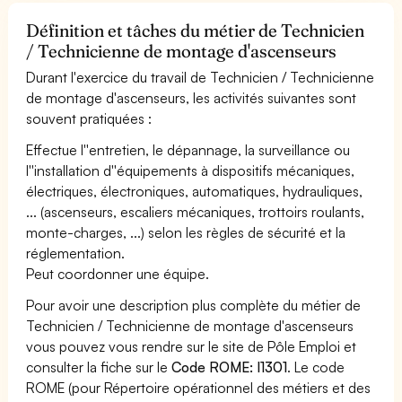
Définition et tâches du métier de Technicien
/ Technicienne de montage d'ascenseurs
Durant l'exercice du travail de Technicien / Technicienne
de montage d'ascenseurs, les activités suivantes sont
souvent pratiquées :
Effectue l''entretien, le dépannage, la surveillance ou
l''installation d''équipements à dispositifs mécaniques,
électriques, électroniques, automatiques, hydrauliques,
... (ascenseurs, escaliers mécaniques, trottoirs roulants,
monte-charges, ...) selon les règles de sécurité et la
réglementation.
Peut coordonner une équipe.
Pour avoir une description plus complète du métier de
Technicien / Technicienne de montage d'ascenseurs
vous pouvez vous rendre sur le site de Pôle Emploi et
consulter la fiche sur le
Code ROME: I1301
. Le code
ROME (pour Répertoire opérationnel des métiers et des