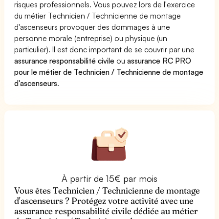
risques professionnels. Vous pouvez lors de l'exercice
du métier Technicien / Technicienne de montage
d'ascenseurs provoquer des dommages à une
personne morale (entreprise) ou physique (un
particulier). Il est donc important de se couvrir par une
assurance responsabilité civile
ou
assurance RC PRO
pour le métier de Technicien / Technicienne de montage
d'ascenseurs
.
À partir de 15€ par mois
Vous êtes Technicien / Technicienne de montage
d'ascenseurs ? Protégez votre activité avec une
assurance responsabilité civile dédiée au métier