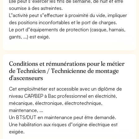
Elle peut s''exercer les fins de semaine, de nuit et être
soumise à des astreintes.
L''activité peut s''effectuer à proximité du vide, impliquer
des positions inconfortables et le port de charges.
Le port d''équipements de protection (casque, harnais,
gants, ...) est exigé.
Conditions et rémunérations pour le métier
de Technicien / Technicienne de montage
d'ascenseurs
Cet emploi/métier est accessible avec un diplôme de
niveau CAP/BEP à Bac professionnel en électricité,
mécanique, électronique, électrotechnique,
maintenance, ...
Un BTS/DUT en maintenance peut être demandé.
Une habilitation aux risques d''origine électrique est
exigée.