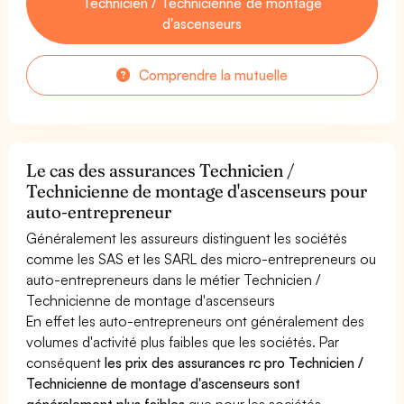
Technicien / Technicienne de montage
d'ascenseurs
Comprendre la mutuelle
Le cas des assurances Technicien /
Technicienne de montage d'ascenseurs pour
auto-entrepreneur
Généralement les assureurs distinguent les sociétés
comme les SAS et les SARL des micro-entrepreneurs ou
auto-entrepreneurs dans le métier Technicien /
Technicienne de montage d'ascenseurs
En effet les auto-entrepreneurs ont généralement des
volumes d'activité plus faibles que les sociétés. Par
conséquent
les prix des assurances rc pro Technicien /
Technicienne de montage d'ascenseurs sont
généralement plus faibles
que pour les sociétés.