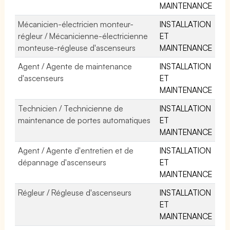
MAINTENANCE
Mécanicien-électricien monteur-
INSTALLATION
régleur / Mécanicienne-électricienne
ET
monteuse-régleuse d'ascenseurs
MAINTENANCE
Agent / Agente de maintenance
INSTALLATION
d'ascenseurs
ET
MAINTENANCE
Technicien / Technicienne de
INSTALLATION
maintenance de portes automatiques
ET
MAINTENANCE
Agent / Agente d'entretien et de
INSTALLATION
dépannage d'ascenseurs
ET
MAINTENANCE
Régleur / Régleuse d'ascenseurs
INSTALLATION
ET
MAINTENANCE