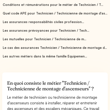
Conditions et rémunérations pour le métier de Technicien / T...
Quel code APE pour Technicien / Technicienne de montage d'as...
Les assurances responsabilités civiles profession...
Les assurances prévoyances pour Technicien / Tech...
Les mutuelles pour Technicien / Technicienne de m...
Le cas des assurances Technicien / Technicienne de montage d...
Les autres métiers dans la même famille Equipemen...
En quoi consiste le métier "Technicien /
Technicienne de montage d'ascenseurs" ?
Le métier de technicien ou technicienne de montage
d'ascenseurs consiste à installer, réparer et entretenir
des ascenseurs et des escaliers mécaniques. Ce travail