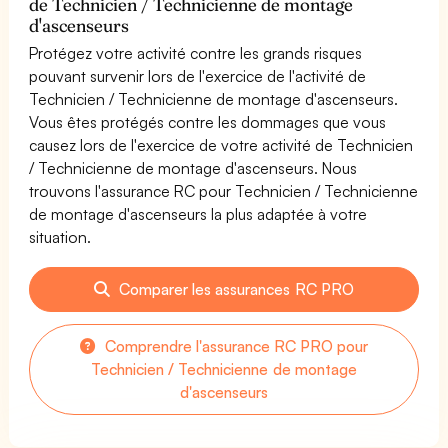
de Technicien / Technicienne de montage
d'ascenseurs
Protégez votre activité contre les grands risques
pouvant survenir lors de l'exercice de l'activité de
Technicien / Technicienne de montage d'ascenseurs.
Vous êtes protégés contre les dommages que vous
causez lors de l'exercice de votre activité de Technicien
/ Technicienne de montage d'ascenseurs. Nous
trouvons l'assurance RC pour Technicien / Technicienne
de montage d'ascenseurs la plus adaptée à votre
situation.
Comparer les assurances RC PRO
Comprendre l'assurance RC PRO pour
Technicien / Technicienne de montage
d'ascenseurs