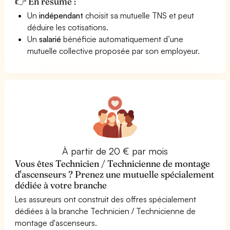
👉 En résumé :
Un
indépendant
choisit sa mutuelle TNS et peut
déduire les cotisations.
Un
salarié
bénéficie automatiquement d’une
mutuelle collective proposée par son employeur.
À partir de 20 € par mois
Vous êtes Technicien / Technicienne de montage
d'ascenseurs ? Prenez une mutuelle spécialement
dédiée à votre branche
Les assureurs ont construit des offres spécialement
dédiées à la branche Technicien / Technicienne de
montage d'ascenseurs.