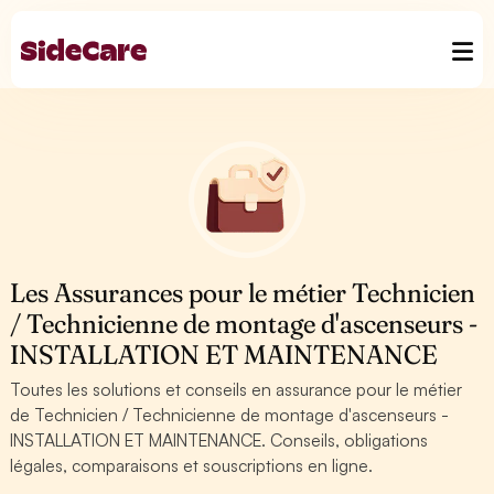
Les Assurances pour le métier Technicien
/ Technicienne de montage d'ascenseurs -
INSTALLATION ET MAINTENANCE
Toutes les solutions et conseils en assurance pour le métier
de Technicien / Technicienne de montage d'ascenseurs -
INSTALLATION ET MAINTENANCE. Conseils, obligations
légales, comparaisons et souscriptions en ligne.