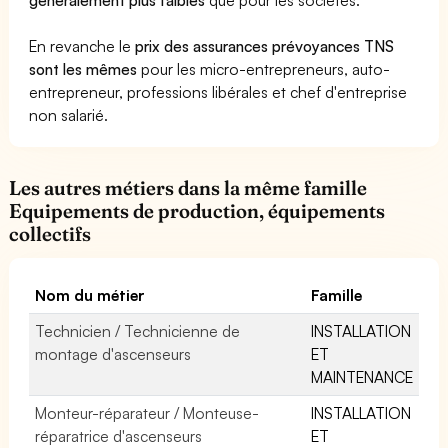
En revanche le
prix des assurances prévoyances TNS
sont les mêmes
pour les micro-entrepreneurs, auto-
entrepreneur, professions libérales et chef d'entreprise
non salarié.
Les autres métiers dans la même famille
Equipements de production, équipements
collectifs
Nom du métier
Famille
Technicien / Technicienne de
INSTALLATION
montage d'ascenseurs
ET
MAINTENANCE
Monteur-réparateur / Monteuse-
INSTALLATION
réparatrice d'ascenseurs
ET