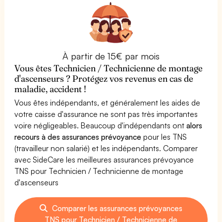
À partir de 15€ par mois
Vous êtes Technicien / Technicienne de montage
d'ascenseurs ? Protégez vos revenus en cas de
maladie, accident !
Vous êtes indépendants, et généralement les aides de
votre caisse d'assurance ne sont pas très importantes
voire négligeables. Beaucoup d'indépendants ont
alors
recours à des assurances prévoyance
pour les TNS
(travailleur non salarié) et les indépendants. Comparer
avec SideCare les meilleures assurances prévoyance
TNS pour Technicien / Technicienne de montage
d'ascenseurs
Comparer les assurances prévoyances
TNS pour Technicien / Technicienne de