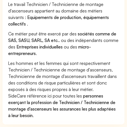
Le travail Technicien / Technicienne de montage
d'ascenseurs appartient au domaine des métiers
suivants :
Equipements de production, équipements
collectifs
.
Ce métier peut être exercé par des
sociétés comme de
SAS, SASU, SARL, SA etc..
ou des indépendants comme
des
Entreprises individuelles
ou des
micro-
entrepreneurs
.
Les hommes et les femmes qui sont respectivement
Technicien / Technicienne de montage d'ascenseurs,
Technicienne de montage d'ascenseurs travaillent dans
des conditions de risque particulières et sont donc
exposés à des risques propres à leur métier.
SideCare référence ici pour toutes les
personnes
exerçant la profession de Technicien / Technicienne de
montage d'ascenseurs les assurances les plus adaptées
à leur besoin
.