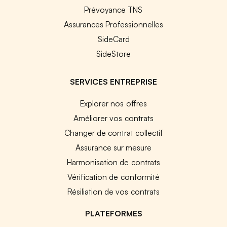
Prévoyance TNS
Assurances Professionnelles
SideCard
SideStore
SERVICES ENTREPRISE
Explorer nos offres
Améliorer vos contrats
Changer de contrat collectif
Assurance sur mesure
Harmonisation de contrats
Vérification de conformité
Résiliation de vos contrats
PLATEFORMES