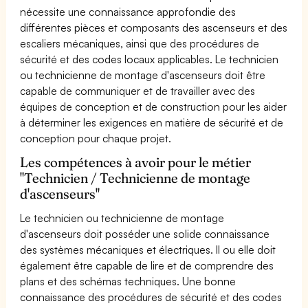
nécessite une connaissance approfondie des
différentes pièces et composants des ascenseurs et des
escaliers mécaniques, ainsi que des procédures de
sécurité et des codes locaux applicables. Le technicien
ou technicienne de montage d'ascenseurs doit être
capable de communiquer et de travailler avec des
équipes de conception et de construction pour les aider
à déterminer les exigences en matière de sécurité et de
conception pour chaque projet.
Les compétences à avoir pour le métier
"Technicien / Technicienne de montage
d'ascenseurs"
Le technicien ou technicienne de montage
d'ascenseurs doit posséder une solide connaissance
des systèmes mécaniques et électriques. Il ou elle doit
également être capable de lire et de comprendre des
plans et des schémas techniques. Une bonne
connaissance des procédures de sécurité et des codes