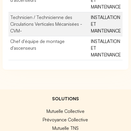
MAINTENANCE
Technicien / Technicienne des
INSTALLATION
Circulations Verticales Mécanisées -
ET
CVM-
MAINTENANCE
Chef d'équipe de montage
INSTALLATION
d'ascenseurs
ET
MAINTENANCE
SOLUTIONS
Mutuelle Collective
Prévoyance Collective
Mutuelle TNS