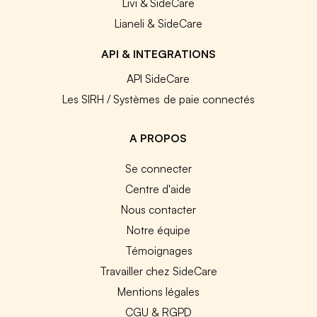
Livi & SideCare
Lianeli & SideCare
API & INTEGRATIONS
API SideCare
Les SIRH / Systèmes de paie connectés
A PROPOS
Se connecter
Centre d'aide
Nous contacter
Notre équipe
Témoignages
Travailler chez SideCare
Mentions légales
CGU & RGPD