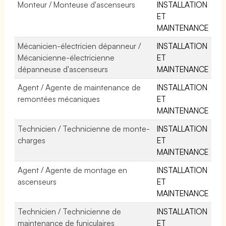
Monteur / Monteuse d'ascenseurs
INSTALLATION
ET
MAINTENANCE
Mécanicien-électricien dépanneur /
INSTALLATION
Mécanicienne-électricienne
ET
dépanneuse d'ascenseurs
MAINTENANCE
Agent / Agente de maintenance de
INSTALLATION
remontées mécaniques
ET
MAINTENANCE
Technicien / Technicienne de monte-
INSTALLATION
charges
ET
MAINTENANCE
Agent / Agente de montage en
INSTALLATION
ascenseurs
ET
MAINTENANCE
Technicien / Technicienne de
INSTALLATION
maintenance de funiculaires
ET