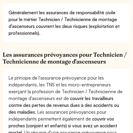
Généralement les assurances de responsabilité civile
pour le métier Technicien / Technicienne de montage
d'ascenseurs couvrent les deux risques (exploitation et
professionnels).
Les assurances prévoyances pour Technicien /
Technicienne de montage d'ascenseurs
Le principe de l'assurance prévoyance pour les
indépendants, les TNS et les micro-entrepreneurs
exerçant la profession de Technicien / Technicienne de
montage d'ascenseurs est de
couvrir les travailleurs
contre des pertes de revenus dues à des accidents ou
des maladies
. Les assurances prévoyances pour
indépendants permettent également de
couvrir vos
proches (conjoint et enfants) si vous avez un accident
mortel.
Un résumé d'une assurance prévoyance pour