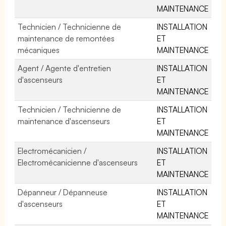
MAINTENANCE
Technicien / Technicienne de
INSTALLATION
maintenance de remontées
ET
mécaniques
MAINTENANCE
Agent / Agente d'entretien
INSTALLATION
d'ascenseurs
ET
MAINTENANCE
Technicien / Technicienne de
INSTALLATION
maintenance d'ascenseurs
ET
MAINTENANCE
Electromécanicien /
INSTALLATION
Electromécanicienne d'ascenseurs
ET
MAINTENANCE
Dépanneur / Dépanneuse
INSTALLATION
d'ascenseurs
ET
MAINTENANCE