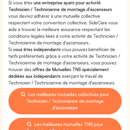
Si vous êtes
une entreprise ayant pour activité
Technicien / Technicienne de montage d'ascenseurs
vous devrez adhérer à une mutuelle collective
respectant votre convention collective. SideCare vous
aide à trouver la meilleure assurance respectant les
conditions légales liées à votre activité de Technicien /
Technicienne de montage d'ascenseurs.
Si
vous êtes indépendants
vous pouvez bénéficier de
tarifs préférentiels grâce à votre activité de Technicien /
Technicienne de montage d'ascenseurs, vous pouvez
trouver des
offres de Mutuelles TNS spécialement
dédiées aux indépendants
exerçant le travail de
Technicien / Technicienne de montage d'ascenseurs.
Les meilleures mutuelles collectives pour
Technicien / Technicienne de montage
d'ascenseurs
Les meilleures mutuelles TNS pour