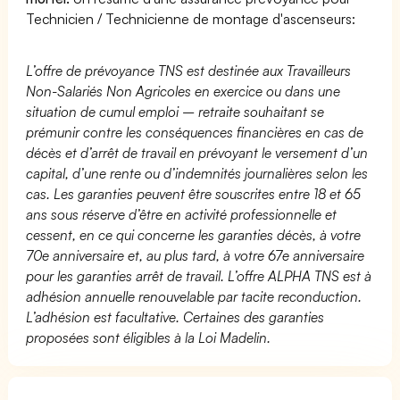
Technicien / Technicienne de montage d'ascenseurs:
L’offre de prévoyance TNS est destinée aux Travailleurs
Non-Salariés Non Agricoles en exercice ou dans une
situation de cumul emploi – retraite souhaitant se
prémunir contre les conséquences financières en cas de
décès et d’arrêt de travail en prévoyant le versement d’un
capital, d’une rente ou d’indemnités journalières selon les
cas. Les garanties peuvent être souscrites entre 18 et 65
ans sous réserve d’être en activité professionnelle et
cessent, en ce qui concerne les garanties décès, à votre
70e anniversaire et, au plus tard, à votre 67e anniversaire
pour les garanties arrêt de travail. L’offre ALPHA TNS est à
adhésion annuelle renouvelable par tacite reconduction.
L’adhésion est facultative. Certaines des garanties
proposées sont éligibles à la Loi Madelin.