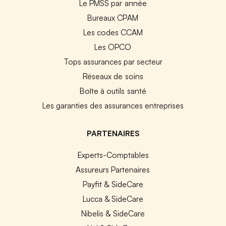
Le PMSS par année
Bureaux CPAM
Les codes CCAM
Les OPCO
Tops assurances par secteur
Réseaux de soins
Boîte à outils santé
Les garanties des assurances entreprises
PARTENAIRES
Experts-Comptables
Assureurs Partenaires
Payfit & SideCare
Lucca & SideCare
Nibelis & SideCare