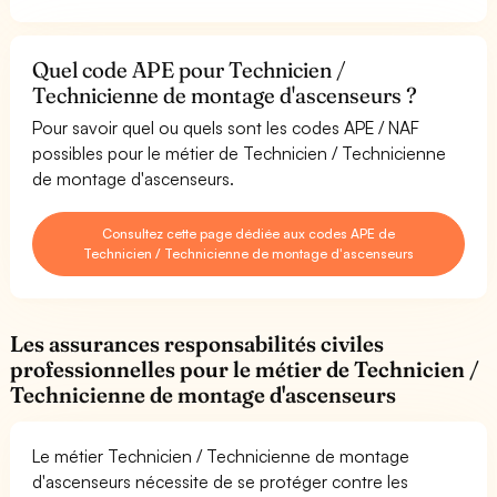
Quel code APE pour Technicien /
Technicienne de montage d'ascenseurs ?
Pour savoir quel ou quels sont les codes APE / NAF
possibles pour le métier de Technicien / Technicienne
de montage d'ascenseurs.
Consultez cette page dédiée aux codes APE de
Technicien / Technicienne de montage d'ascenseurs
Les assurances responsabilités civiles
professionnelles pour le métier de Technicien /
Technicienne de montage d'ascenseurs
Le métier Technicien / Technicienne de montage
d'ascenseurs nécessite de se protéger contre les