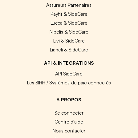
Assureurs Partenaires
Payfit & SideCare
Lucca & SideCare
Nibelis & SideCare
Livi & SideCare
Lianeli & SideCare
API & INTEGRATIONS
API SideCare
Les SIRH / Systèmes de paie connectés
A PROPOS
Se connecter
Centre d'aide
Nous contacter