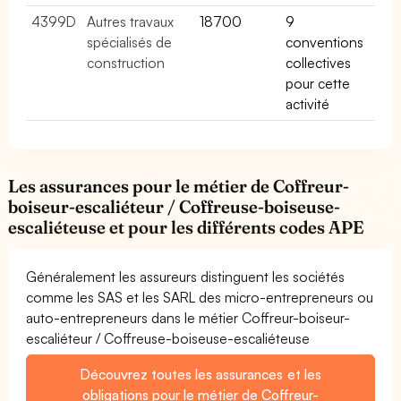
4399D
Autres travaux
18700
9
spécialisés de
conventions
construction
collectives
pour cette
activité
Les assurances pour le métier de Coffreur-
boiseur-escaliéteur / Coffreuse-boiseuse-
escaliéteuse et pour les différents codes APE
Généralement les assureurs distinguent les sociétés
comme les SAS et les SARL des micro-entrepreneurs ou
auto-entrepreneurs dans le métier Coffreur-boiseur-
escaliéteur / Coffreuse-boiseuse-escaliéteuse
Découvrez toutes les assurances et les
obligations pour le métier de Coffreur-