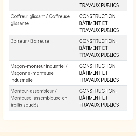
TRAVAUX PUBLICS
Coffreur glissant / Coffreuse
CONSTRUCTION,
glissante
BÂTIMENT ET
TRAVAUX PUBLICS
Boiseur / Boiseuse
CONSTRUCTION,
BÂTIMENT ET
TRAVAUX PUBLICS
Maçon-monteur industriel /
CONSTRUCTION,
Maçonne-monteuse
BÂTIMENT ET
industrielle
TRAVAUX PUBLICS
Monteur-assembleur /
CONSTRUCTION,
Monteuse-assembleuse en
BÂTIMENT ET
treillis soudés
TRAVAUX PUBLICS