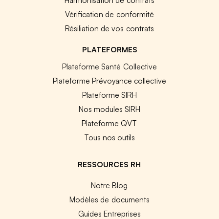
Vérification de conformité
Résiliation de vos contrats
PLATEFORMES
Plateforme Santé Collective
Plateforme Prévoyance collective
Plateforme SIRH
Nos modules SIRH
Plateforme QVT
Tous nos outils
RESSOURCES RH
Notre Blog
Modèles de documents
Guides Entreprises