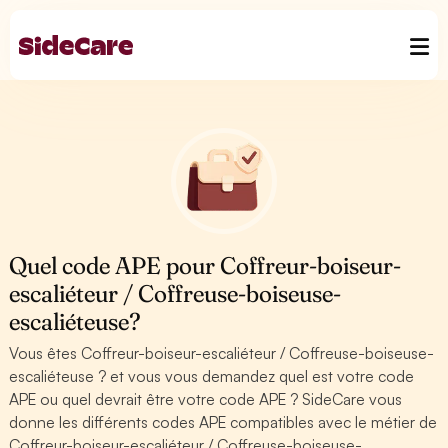
Quel code APE pour Coffreur-boiseur-
escaliéteur / Coffreuse-boiseuse-
escaliéteuse?
Vous êtes Coffreur-boiseur-escaliéteur / Coffreuse-boiseuse-
escaliéteuse ? et vous vous demandez quel est votre code
APE ou quel devrait être votre code APE ? SideCare vous
donne les différents codes APE compatibles avec le métier de
Coffreur-boiseur-escaliéteur / Coffreuse-boiseuse-