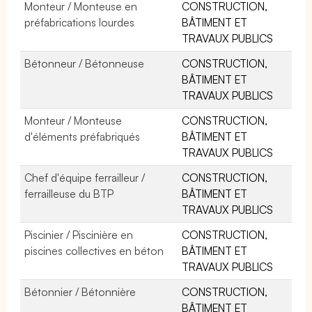
Monteur / Monteuse en
CONSTRUCTION,
préfabrications lourdes
BÂTIMENT ET
TRAVAUX PUBLICS
Bétonneur / Bétonneuse
CONSTRUCTION,
BÂTIMENT ET
TRAVAUX PUBLICS
Monteur / Monteuse
CONSTRUCTION,
d'éléments préfabriqués
BÂTIMENT ET
TRAVAUX PUBLICS
Chef d'équipe ferrailleur /
CONSTRUCTION,
ferrailleuse du BTP
BÂTIMENT ET
TRAVAUX PUBLICS
Piscinier / Piscinière en
CONSTRUCTION,
piscines collectives en béton
BÂTIMENT ET
TRAVAUX PUBLICS
Bétonnier / Bétonnière
CONSTRUCTION,
BÂTIMENT ET