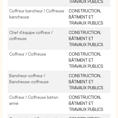
TRAVAUX PUBLICS
Coffreur bancheur / Coffreuse
CONSTRUCTION,
bancheuse
BÂTIMENT ET
TRAVAUX PUBLICS
Chef d'équipe coffreur /
CONSTRUCTION,
coffreuse
BÂTIMENT ET
TRAVAUX PUBLICS
Coffreur / Coffreuse
CONSTRUCTION,
BÂTIMENT ET
TRAVAUX PUBLICS
Bancheur-coffreur /
CONSTRUCTION,
Bancheuse-coffreuse
BÂTIMENT ET
TRAVAUX PUBLICS
Coffreur / Coffreuse béton
CONSTRUCTION,
armé
BÂTIMENT ET
TRAVAUX PUBLICS