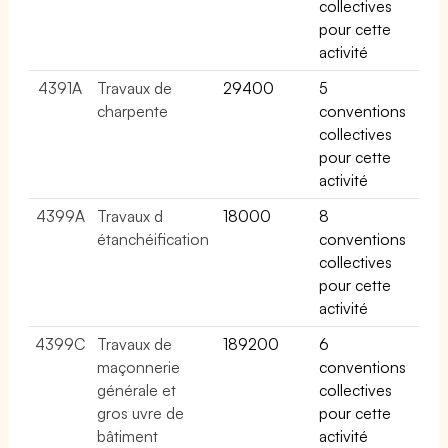
collectives
pour cette
activité
4391A
Travaux de
29400
5
charpente
conventions
collectives
pour cette
activité
4399A
Travaux d
18000
8
étanchéification
conventions
collectives
pour cette
activité
4399C
Travaux de
189200
6
maçonnerie
conventions
générale et
collectives
gros uvre de
pour cette
bâtiment
activité