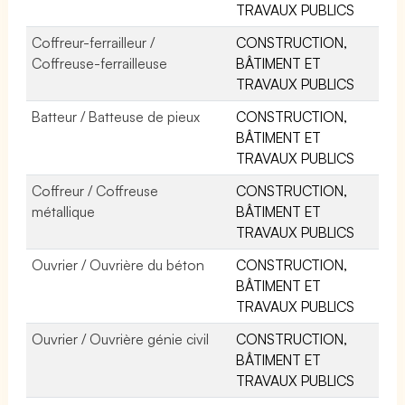
TRAVAUX PUBLICS
Coffreur-ferrailleur /
CONSTRUCTION,
Coffreuse-ferrailleuse
BÂTIMENT ET
TRAVAUX PUBLICS
Batteur / Batteuse de pieux
CONSTRUCTION,
BÂTIMENT ET
TRAVAUX PUBLICS
Coffreur / Coffreuse
CONSTRUCTION,
métallique
BÂTIMENT ET
TRAVAUX PUBLICS
Ouvrier / Ouvrière du béton
CONSTRUCTION,
BÂTIMENT ET
TRAVAUX PUBLICS
Ouvrier / Ouvrière génie civil
CONSTRUCTION,
BÂTIMENT ET
TRAVAUX PUBLICS