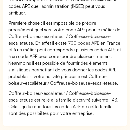
codes APE que l'administration (INSEE) peut vous
attribuer.
Première chose :
il est impossible de prédire
précisément quel sera votre code APE pour le métier de
Coffreur-boiseur-escaliéteur / Coffreuse-boiseuse-
escaliéteuse. En effet il existe
730 codes APE
en France
et à un métier peut correspondre plusieurs codes APE et
à un code APE peut correspondre plusieurs métiers.
Néanmoins il est possible de fournir des éléments
statistiques permettant de vous donner les codes APE
probables si votre activité principale est Coffreur-
boiseur-escaliéteur / Coffreuse-boiseuse-escaliéteuse.
Coffreur-boiseur-escaliéteur / Coffreuse-boiseuse-
escaliéteuse est relié à la famille d'activité suivante : 43.
Cela signifie que tous les codes APE de cette famille
sont des possibilités pour votre entreprise.