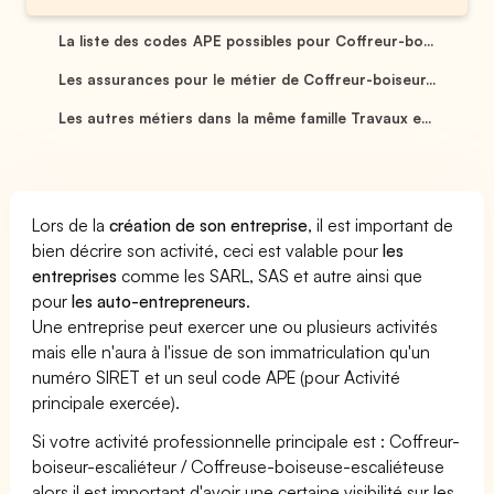
La liste des codes APE possibles pour Coffreur-bo...
Les assurances pour le métier de Coffreur-boiseur...
Les autres métiers dans la même famille Travaux e...
Lors de la
création de son entreprise
, il est important de
bien décrire son activité, ceci est valable pour
les
entreprises
comme les SARL, SAS et autre ainsi que
pour
les auto-entrepreneurs
.
Une entreprise peut exercer une ou plusieurs activités
mais elle n'aura à l'issue de son immatriculation qu'un
numéro SIRET et un seul code APE (pour Activité
principale exercée).
Si votre activité professionnelle principale est : Coffreur-
boiseur-escaliéteur / Coffreuse-boiseuse-escaliéteuse
alors il est important d'avoir une certaine visibilité sur les