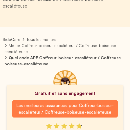
escaliéteuse
SideCare
Tous les métiers
Métier Coffreur-boiseur-escaliéteur / Coffreuse-boiseuse-
escaliéteuse
Quel code APE Coffreur-boiseur-escaliéteur / Coffreuse-
boiseuse-escaliéteuse
Gratuit et sans engagement
Les meilleures assurances pour Coffreur-boiseur-
escaliéteur / Coffreuse-boiseuse-escaliéteuse