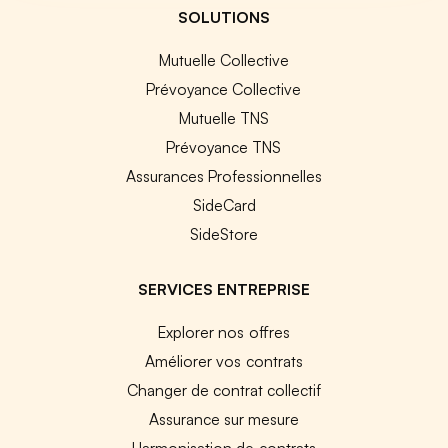
SOLUTIONS
Mutuelle Collective
Prévoyance Collective
Mutuelle TNS
Prévoyance TNS
Assurances Professionnelles
SideCard
SideStore
SERVICES ENTREPRISE
Explorer nos offres
Améliorer vos contrats
Changer de contrat collectif
Assurance sur mesure
Harmonisation de contrats