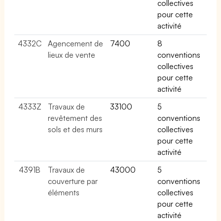
collectives
pour cette
activité
4332C
Agencement de
7400
8
lieux de vente
conventions
collectives
pour cette
activité
4333Z
Travaux de
33100
5
revêtement des
conventions
sols et des murs
collectives
pour cette
activité
4391B
Travaux de
43000
5
couverture par
conventions
éléments
collectives
pour cette
activité