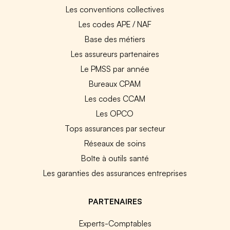
Les conventions collectives
Les codes APE / NAF
Base des métiers
Les assureurs partenaires
Le PMSS par année
Bureaux CPAM
Les codes CCAM
Les OPCO
Tops assurances par secteur
Réseaux de soins
Boîte à outils santé
Les garanties des assurances entreprises
PARTENAIRES
Experts-Comptables