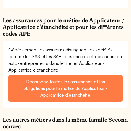
Les assurances pour le métier de Applicateur /
Applicatrice d'étanchéité et pour les différents
codes APE
Généralement les assureurs distinguent les sociétés
comme les SAS et les SARL des micro-entrepreneurs ou
auto-entrepreneurs dans le métier Applicateur /
Applicatrice d'étanchéité
Découvrez toutes les assurances et les
obligations pour le métier de Applicateur /
Applicatrice d'étanchéité
Les autres métiers dans la même famille Second
oeuvre