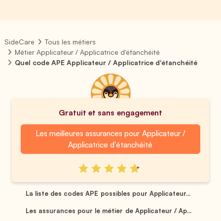
SideCare
Tous les métiers
Métier Applicateur / Applicatrice d'étanchéité
Quel code APE Applicateur / Applicatrice d'étanchéité
Gratuit et sans engagement
Les meilleures assurances pour Applicateur /
Applicatrice d'étanchéité
La liste des codes APE possibles pour Applicateur...
Les assurances pour le métier de Applicateur / Ap...