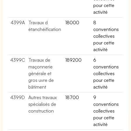
pour cette
activité
4399A
Travaux d
18000
8
étanchéification
conventions
collectives
pour cette
activité
4399C
Travaux de
189200
6
maçonnerie
conventions
générale et
collectives
gros uvre de
pour cette
bâtiment
activité
4399D
Autres travaux
18700
9
spécialisés de
conventions
construction
collectives
pour cette
activité