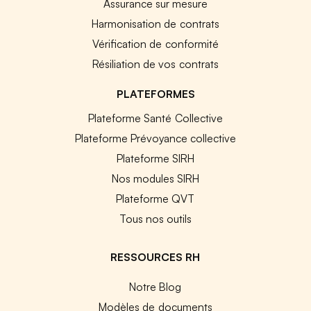
Assurance sur mesure
Harmonisation de contrats
Vérification de conformité
Résiliation de vos contrats
PLATEFORMES
Plateforme Santé Collective
Plateforme Prévoyance collective
Plateforme SIRH
Nos modules SIRH
Plateforme QVT
Tous nos outils
RESSOURCES RH
Notre Blog
Modèles de documents