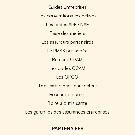
Guides Entreprises
Les conventions collectives
Les codes APE / NAF
Base des métiers
Les assureurs partenaires
Le PMSS par année
Bureaux CPAM
Les codes CCAM
Les OPCO
Tops assurances par secteur
Réseaux de soins
Boîte à outils santé
Les garanties des assurances entreprises
PARTENAIRES