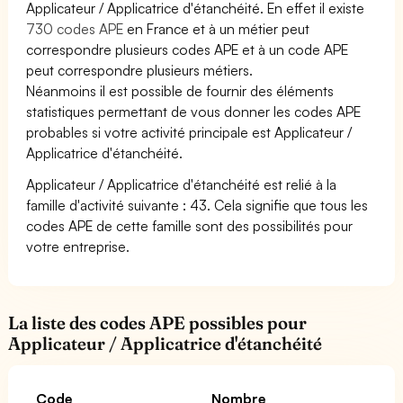
Applicateur / Applicatrice d'étanchéité. En effet il existe
730 codes APE
en France et à un métier peut
correspondre plusieurs codes APE et à un code APE
peut correspondre plusieurs métiers.
Néanmoins il est possible de fournir des éléments
statistiques permettant de vous donner les codes APE
probables si votre activité principale est Applicateur /
Applicatrice d'étanchéité.
Applicateur / Applicatrice d'étanchéité est relié à la
famille d'activité suivante : 43. Cela signifie que tous les
codes APE de cette famille sont des possibilités pour
votre entreprise.
La liste des codes APE possibles pour
Applicateur / Applicatrice d'étanchéité
Code
Nombre