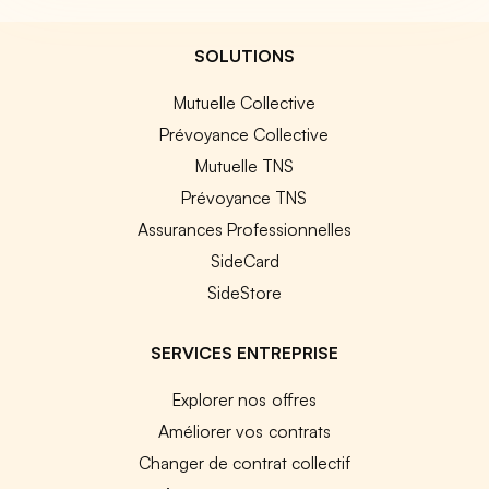
SOLUTIONS
Mutuelle Collective
Prévoyance Collective
Mutuelle TNS
Prévoyance TNS
Assurances Professionnelles
SideCard
SideStore
SERVICES ENTREPRISE
Explorer nos offres
Améliorer vos contrats
Changer de contrat collectif