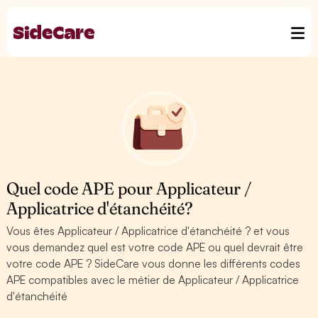
Quel code APE pour Applicateur /
Applicatrice d'étanchéité?
Vous êtes Applicateur / Applicatrice d'étanchéité ? et vous
vous demandez quel est votre code APE ou quel devrait être
votre code APE ? SideCare vous donne les différents codes
APE compatibles avec le métier de Applicateur / Applicatrice
d'étanchéité