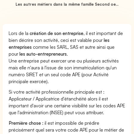
Les autres métiers dans la même famille Second oe...
Lors de la
création de son entreprise
, il est important de
bien décrire son activité, ceci est valable pour
les
entreprises
comme les SARL, SAS et autre ainsi que
pour
les auto-entrepreneurs
.
Une entreprise peut exercer une ou plusieurs activités
mais elle n'aura à l'issue de son immatriculation qu'un
numéro SIRET et un seul code APE (pour Activité
principale exercée).
Si votre activité professionnelle principale est :
Applicateur / Applicatrice d'étanchéité alors il est
important d'avoir une certaine visibilité sur les codes APE
que l'administration (INSEE) peut vous attribuer.
Première chose :
il est impossible de prédire
précisément quel sera votre code APE pour le métier de