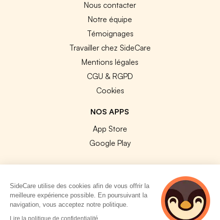
Nous contacter
Notre équipe
Témoignages
Travailler chez SideCare
Mentions légales
CGU & RGPD
Cookies
NOS APPS
App Store
Google Play
SideCare utilise des cookies afin de vous offrir la
meilleure expérience possible. En poursuivant la
© 2026 SideCare. Tous droits réservés.
navigation, vous acceptez notre politique.
4 personnes
Lire la politique de confidentialité