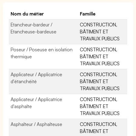
Nom du métier
Famille
Etancheur-bardeur /
CONSTRUCTION,
Etancheuse-bardeuse
BÂTIMENT ET
TRAVAUX PUBLICS
Poseur / Poseuse en isolation
CONSTRUCTION,
thermique
BÂTIMENT ET
TRAVAUX PUBLICS
Applicateur / Applicatrice
CONSTRUCTION,
d'étanchéité
BÂTIMENT ET
TRAVAUX PUBLICS
Applicateur / Applicatrice
CONSTRUCTION,
d'asphalte
BÂTIMENT ET
TRAVAUX PUBLICS
Asphalteur / Asphalteuse
CONSTRUCTION,
BÂTIMENT ET