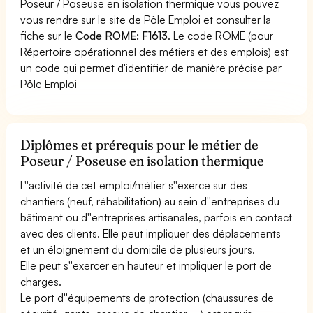
Poseur / Poseuse en isolation thermique vous pouvez
vous rendre sur le site de Pôle Emploi et consulter la
fiche sur le
Code ROME: F1613
. Le code ROME (pour
Répertoire opérationnel des métiers et des emplois) est
un code qui permet d'identifier de manière précise par
Pôle Emploi
Diplômes et prérequis pour le métier de
Poseur / Poseuse en isolation thermique
L''activité de cet emploi/métier s''exerce sur des
chantiers (neuf, réhabilitation) au sein d''entreprises du
bâtiment ou d''entreprises artisanales, parfois en contact
avec des clients. Elle peut impliquer des déplacements
et un éloignement du domicile de plusieurs jours.
Elle peut s''exercer en hauteur et impliquer le port de
charges.
Le port d''équipements de protection (chaussures de