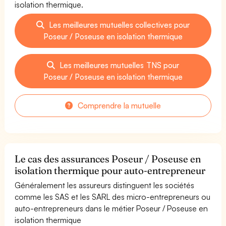
isolation thermique.
Les meilleures mutuelles collectives pour
Poseur / Poseuse en isolation thermique
Les meilleures mutuelles TNS pour
Poseur / Poseuse en isolation thermique
Comprendre la mutuelle
Le cas des assurances Poseur / Poseuse en
isolation thermique pour auto-entrepreneur
Généralement les assureurs distinguent les sociétés
comme les SAS et les SARL des micro-entrepreneurs ou
auto-entrepreneurs dans le métier Poseur / Poseuse en
isolation thermique