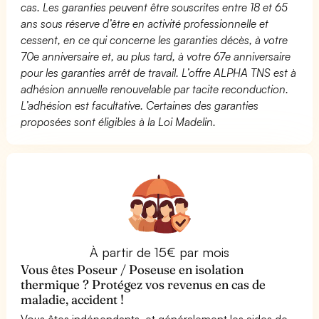
cas. Les garanties peuvent être souscrites entre 18 et 65
ans sous réserve d’être en activité professionnelle et
cessent, en ce qui concerne les garanties décès, à votre
70e anniversaire et, au plus tard, à votre 67e anniversaire
pour les garanties arrêt de travail. L’offre ALPHA TNS est à
adhésion annuelle renouvelable par tacite reconduction.
L’adhésion est facultative. Certaines des garanties
proposées sont éligibles à la Loi Madelin.
À partir de 15€ par mois
Vous êtes Poseur / Poseuse en isolation
thermique ? Protégez vos revenus en cas de
maladie, accident !
Vous êtes indépendants, et généralement les aides de