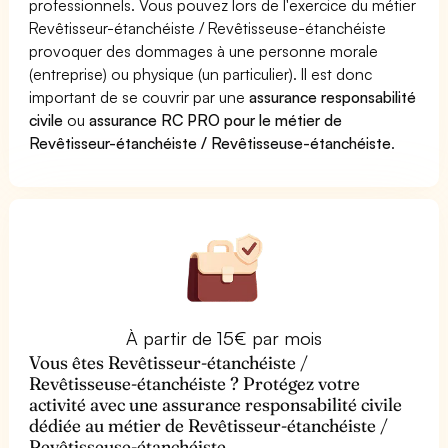
professionnels. Vous pouvez lors de l'exercice du métier
Revêtisseur-étanchéiste / Revêtisseuse-étanchéiste
provoquer des dommages à une personne morale
(entreprise) ou physique (un particulier). Il est donc
important de se couvrir par une
assurance responsabilité
civile
ou
assurance RC PRO pour le métier de
Revêtisseur-étanchéiste / Revêtisseuse-étanchéiste
.
À partir de 15€ par mois
Vous êtes Revêtisseur-étanchéiste /
Revêtisseuse-étanchéiste ? Protégez votre
activité avec une assurance responsabilité civile
dédiée au métier de Revêtisseur-étanchéiste /
Revêtisseuse-étanchéiste