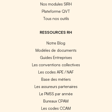
Nos modules SIRH
Plateforme QVT
Tous nos outils
RESSOURCES RH
Notre Blog
Modèles de documents
Guides Entreprises
Les conventions collectives
Les codes APE / NAF
Base des métiers
Les assureurs partenaires
Le PMSS par année
Bureaux CPAM
Les codes CCAM