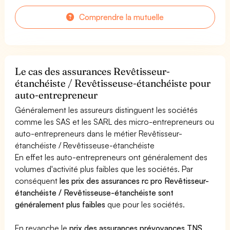
Comprendre la mutuelle
Le cas des assurances Revêtisseur-
étanchéiste / Revêtisseuse-étanchéiste pour
auto-entrepreneur
Généralement les assureurs distinguent les sociétés
comme les SAS et les SARL des micro-entrepreneurs ou
auto-entrepreneurs dans le métier Revêtisseur-
étanchéiste / Revêtisseuse-étanchéiste
En effet les auto-entrepreneurs ont généralement des
volumes d'activité plus faibles que les sociétés. Par
conséquent
les prix des assurances rc pro Revêtisseur-
étanchéiste / Revêtisseuse-étanchéiste sont
généralement plus faibles
que pour les sociétés.
En revanche le
prix des assurances prévoyances TNS