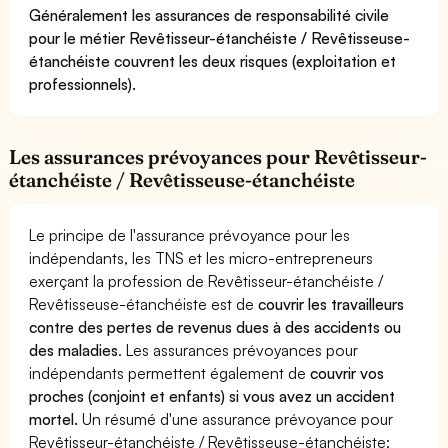
Généralement les assurances de responsabilité civile
pour le métier Revêtisseur-étanchéiste / Revêtisseuse-
étanchéiste couvrent les deux risques (exploitation et
professionnels).
Les assurances prévoyances pour Revêtisseur-
étanchéiste / Revêtisseuse-étanchéiste
Le principe de l'assurance prévoyance pour les
indépendants, les TNS et les micro-entrepreneurs
exerçant la profession de Revêtisseur-étanchéiste /
Revêtisseuse-étanchéiste est de
couvrir les travailleurs
contre des pertes de revenus dues à des accidents ou
des maladies
. Les assurances prévoyances pour
indépendants permettent également de
couvrir vos
proches (conjoint et enfants) si vous avez un accident
mortel.
Un résumé d'une assurance prévoyance pour
Revêtisseur-étanchéiste / Revêtisseuse-étanchéiste: