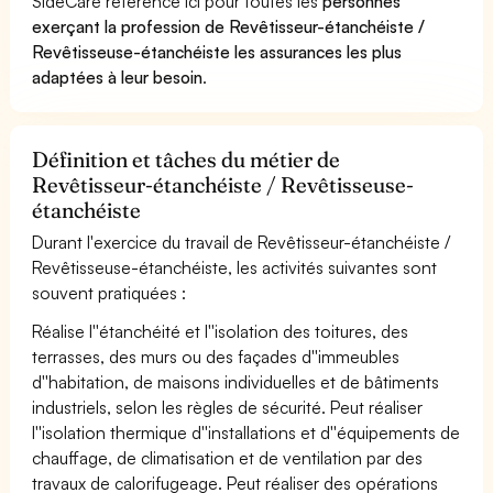
SideCare référence ici pour toutes les
personnes
exerçant la profession de Revêtisseur-étanchéiste /
Revêtisseuse-étanchéiste les assurances les plus
adaptées à leur besoin
.
Définition et tâches du métier de
Revêtisseur-étanchéiste / Revêtisseuse-
étanchéiste
Durant l'exercice du travail de Revêtisseur-étanchéiste /
Revêtisseuse-étanchéiste, les activités suivantes sont
souvent pratiquées :
Réalise l''étanchéité et l''isolation des toitures, des
terrasses, des murs ou des façades d''immeubles
d''habitation, de maisons individuelles et de bâtiments
industriels, selon les règles de sécurité. Peut réaliser
l''isolation thermique d''installations et d''équipements de
chauffage, de climatisation et de ventilation par des
travaux de calorifugeage. Peut réaliser des opérations