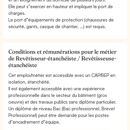
Elle peut s''exercer en hauteur et impliquer le port de
charges.
Le port d''équipements de protection (chaussures de
sécurité, gants, casque de chantier, ...) est requis.
Conditions et rémunérations pour le métier
de Revêtisseur-étanchéiste / Revêtisseuse-
étanchéiste
Cet emploi/métier est accessible avec un CAP/BEP en
isolation, étanchéité.
Il est également accessible avec une expérience
professionnelle dans le secteur du bâtiment (gros
oeuvre) et des travaux publics sans diplôme particulier.
Un diplôme de niveau Bac (Bac professionnel, Brevet
Professionnel) peut être demandé pour les postes
d''encadrement d''équipe.