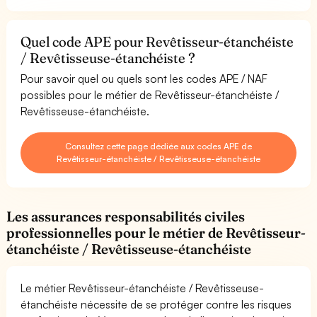
Quel code APE pour Revêtisseur-étanchéiste
/ Revêtisseuse-étanchéiste ?
Pour savoir quel ou quels sont les codes APE / NAF
possibles pour le métier de Revêtisseur-étanchéiste /
Revêtisseuse-étanchéiste.
Consultez cette page dédiée aux codes APE de
Revêtisseur-étanchéiste / Revêtisseuse-étanchéiste
Les assurances responsabilités civiles
professionnelles pour le métier de Revêtisseur-
étanchéiste / Revêtisseuse-étanchéiste
Le métier Revêtisseur-étanchéiste / Revêtisseuse-
étanchéiste nécessite de se protéger contre les risques