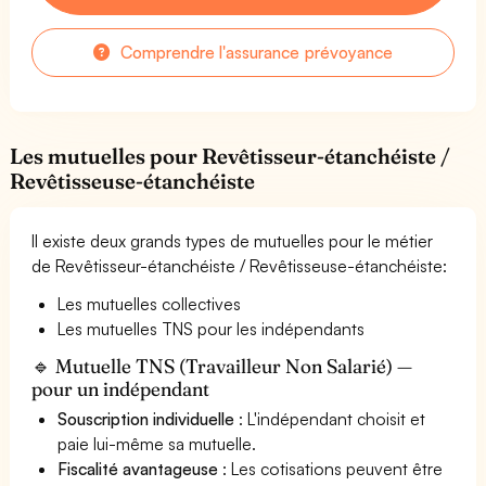
Comprendre l'assurance prévoyance
Les mutuelles pour Revêtisseur-étanchéiste /
Revêtisseuse-étanchéiste
Il existe deux grands types de mutuelles pour le métier
de Revêtisseur-étanchéiste / Revêtisseuse-étanchéiste:
Les mutuelles collectives
Les mutuelles TNS pour les indépendants
🔹 Mutuelle TNS (Travailleur Non Salarié) —
pour un indépendant
Souscription individuelle
: L'indépendant choisit et
paie lui-même sa mutuelle.
Fiscalité avantageuse
: Les cotisations peuvent être