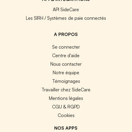
API SideCare
Les SIRH / Systèmes de paie connectés
A PROPOS
Se connecter
Centre d'aide
Nous contacter
Notre équipe
Témoignages
Travailler chez SideCare
Mentions légales
CGU & RGPD
Cookies
NOS APPS