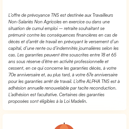
L’offre de prévoyance TNS est destinée aux Travailleurs
Non-Salariés Non Agricoles en exercice ou dans une
situation de cumul emploi – retraite souhaitant se
prémunir contre les conséquences financières en cas de
décès et d’arrêt de travail en prévoyant le versement d’un
capital, d’une rente ou d’indemnités journalières selon les
cas. Les garanties peuvent être souscrites entre 18 et 65
ans sous réserve d’être en activité professionnelle et
cessent, en ce qui concerne les garanties décès, à votre
70e anniversaire et, au plus tard, à votre 67e anniversaire
pour les garanties arrêt de travail. L’offre ALPHA TNS est à
adhésion annuelle renouvelable par tacite reconduction.
L’adhésion est facultative. Certaines des garanties
proposées sont éligibles à la Loi Madelin.