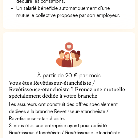
déduire les cotisations.
Un
salarié
bénéficie automatiquement d’une
mutuelle collective proposée par son employeur.
À partir de 20 € par mois
Vous êtes Revêtisseur-étanchéiste /
Revêtisseuse-étanchéiste ? Prenez une mutuelle
spécialement dédiée à votre branche
Les assureurs ont construit des offres spécialement
dédiées à la branche Revêtisseur-étanchéiste /
Revêtisseuse-étanchéiste.
Si vous êtes
une entreprise ayant pour activité
Revêtisseur-étanchéiste / Revêtisseuse-étanchéiste