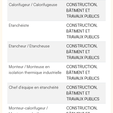
Calorifugeur / Calorifugeuse
CONSTRUCTION,
BÂTIMENT ET
TRAVAUX PUBLICS
Etanchéiste
CONSTRUCTION,
BÂTIMENT ET
TRAVAUX PUBLICS
Etancheur / Etancheuse
CONSTRUCTION,
BÂTIMENT ET
TRAVAUX PUBLICS
Monteur / Monteuse en
CONSTRUCTION,
isolation thermique industrielle
BÂTIMENT ET
TRAVAUX PUBLICS
Chef d'équipe en étanchéité
CONSTRUCTION,
BÂTIMENT ET
TRAVAUX PUBLICS
Monteur-calorifugeur /
CONSTRUCTION,