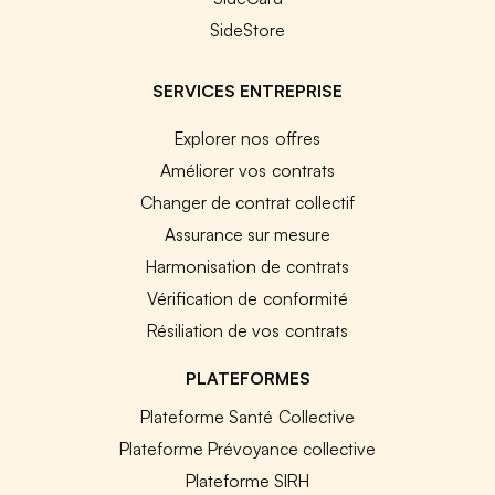
SideStore
SERVICES ENTREPRISE
Explorer nos offres
Améliorer vos contrats
Changer de contrat collectif
Assurance sur mesure
Harmonisation de contrats
Vérification de conformité
Résiliation de vos contrats
PLATEFORMES
Plateforme Santé Collective
Plateforme Prévoyance collective
Plateforme SIRH