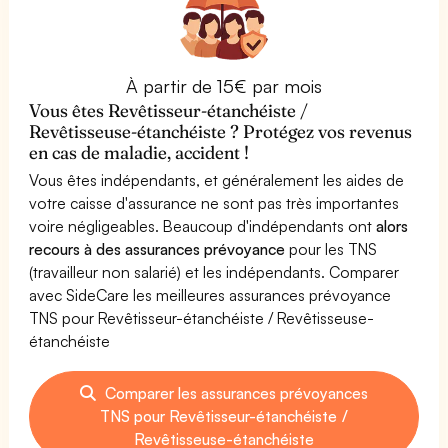
À partir de 15€ par mois
Vous êtes Revêtisseur-étanchéiste /
Revêtisseuse-étanchéiste ? Protégez vos revenus
en cas de maladie, accident !
Vous êtes indépendants, et généralement les aides de
votre caisse d'assurance ne sont pas très importantes
voire négligeables. Beaucoup d'indépendants ont
alors
recours à des assurances prévoyance
pour les TNS
(travailleur non salarié) et les indépendants. Comparer
avec SideCare les meilleures assurances prévoyance
TNS pour Revêtisseur-étanchéiste / Revêtisseuse-
étanchéiste
Comparer les assurances prévoyances
TNS pour Revêtisseur-étanchéiste /
Revêtisseuse-étanchéiste