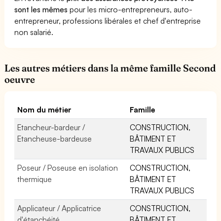
sont les mêmes
pour les micro-entrepreneurs, auto-
entrepreneur, professions libérales et chef d'entreprise
non salarié.
Les autres métiers dans la même famille Second
oeuvre
Nom du métier
Famille
Etancheur-bardeur /
CONSTRUCTION,
Etancheuse-bardeuse
BÂTIMENT ET
TRAVAUX PUBLICS
Poseur / Poseuse en isolation
CONSTRUCTION,
thermique
BÂTIMENT ET
TRAVAUX PUBLICS
Applicateur / Applicatrice
CONSTRUCTION,
d'étanchéité
BÂTIMENT ET