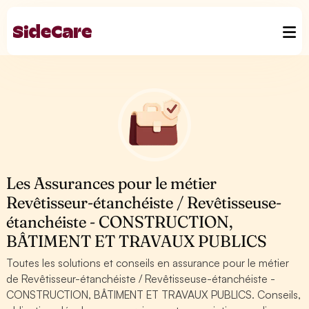
Les Assurances pour le métier
Revêtisseur-étanchéiste / Revêtisseuse-
étanchéiste - CONSTRUCTION,
BÂTIMENT ET TRAVAUX PUBLICS
Toutes les solutions et conseils en assurance pour le métier
de Revêtisseur-étanchéiste / Revêtisseuse-étanchéiste -
CONSTRUCTION, BÂTIMENT ET TRAVAUX PUBLICS. Conseils,