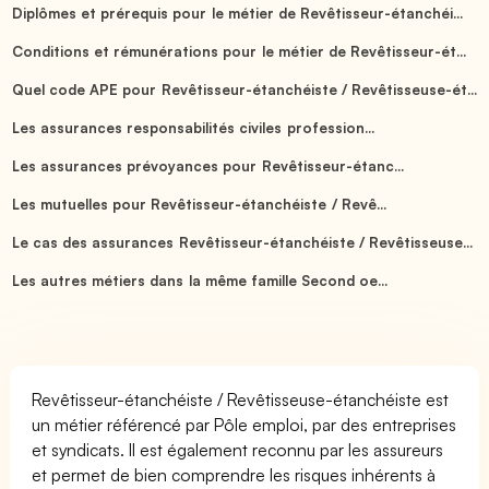
Diplômes et prérequis pour le métier de Revêtisseur-étanchéi...
Conditions et rémunérations pour le métier de Revêtisseur-ét...
Quel code APE pour Revêtisseur-étanchéiste / Revêtisseuse-ét...
Les assurances responsabilités civiles profession...
Les assurances prévoyances pour Revêtisseur-étanc...
Les mutuelles pour Revêtisseur-étanchéiste / Revê...
Le cas des assurances Revêtisseur-étanchéiste / Revêtisseuse...
Les autres métiers dans la même famille Second oe...
Revêtisseur-étanchéiste / Revêtisseuse-étanchéiste est
un métier référencé par Pôle emploi, par des entreprises
et syndicats. Il est également reconnu par les assureurs
et permet de bien comprendre les risques inhérents à