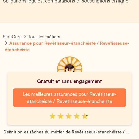
obligations légales, comparaisons et souscriptions en ligne.
SideCare
Tous les métiers
Assurance pour Revêtisseur-étanchéiste / Revêtisseuse-
étanchéiste
Gratuit et sans engagement
Les meilleures assurances pour Revêtisseur-
étanchéiste / Revêtisseuse-étanchéiste
Définition et tâches du métier de Revêtisseur-étanchéiste / ...