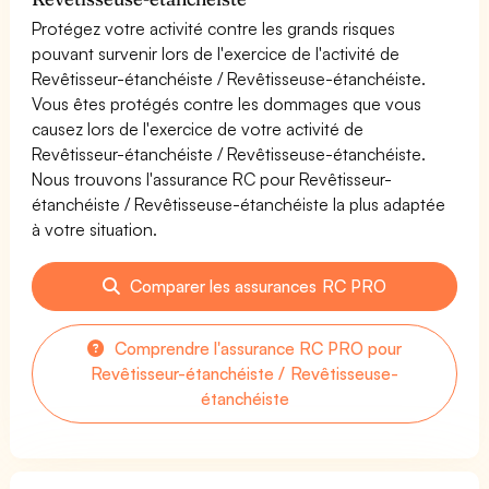
Protégez votre activité contre les grands risques
pouvant survenir lors de l'exercice de l'activité de
Revêtisseur-étanchéiste / Revêtisseuse-étanchéiste.
Vous êtes protégés contre les dommages que vous
causez lors de l'exercice de votre activité de
Revêtisseur-étanchéiste / Revêtisseuse-étanchéiste.
Nous trouvons l'assurance RC pour Revêtisseur-
étanchéiste / Revêtisseuse-étanchéiste la plus adaptée
à votre situation.
Comparer les assurances RC PRO
Comprendre l'assurance RC PRO pour
Revêtisseur-étanchéiste / Revêtisseuse-
étanchéiste