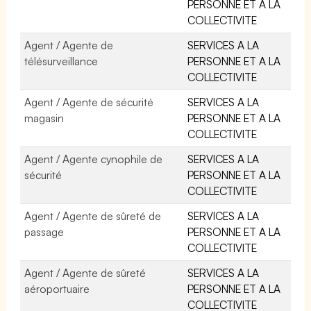
PERSONNE ET A LA
COLLECTIVITE
Agent / Agente de
SERVICES A LA
télésurveillance
PERSONNE ET A LA
COLLECTIVITE
Agent / Agente de sécurité
SERVICES A LA
magasin
PERSONNE ET A LA
COLLECTIVITE
Agent / Agente cynophile de
SERVICES A LA
sécurité
PERSONNE ET A LA
COLLECTIVITE
Agent / Agente de sûreté de
SERVICES A LA
passage
PERSONNE ET A LA
COLLECTIVITE
Agent / Agente de sûreté
SERVICES A LA
aéroportuaire
PERSONNE ET A LA
COLLECTIVITE