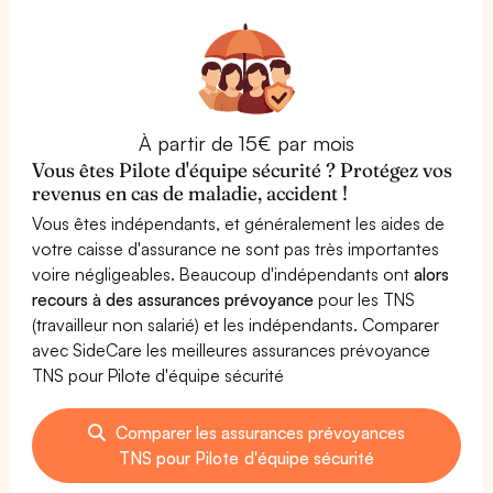
À partir de 15€ par mois
Vous êtes Pilote d'équipe sécurité ? Protégez vos
revenus en cas de maladie, accident !
Vous êtes indépendants, et généralement les aides de
votre caisse d'assurance ne sont pas très importantes
voire négligeables. Beaucoup d'indépendants ont
alors
recours à des assurances prévoyance
pour les TNS
(travailleur non salarié) et les indépendants. Comparer
avec SideCare les meilleures assurances prévoyance
TNS pour Pilote d'équipe sécurité
Comparer les assurances prévoyances
TNS pour Pilote d'équipe sécurité