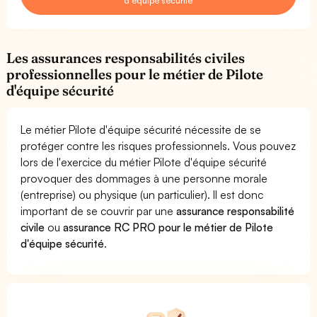
d'équipe sécurité
Les assurances responsabilités civiles
professionnelles pour le métier de Pilote
d'équipe sécurité
Le métier Pilote d'équipe sécurité nécessite de se
protéger contre les risques professionnels. Vous pouvez
lors de l'exercice du métier Pilote d'équipe sécurité
provoquer des dommages à une personne morale
(entreprise) ou physique (un particulier). Il est donc
important de se couvrir par une
assurance responsabilité
civile
ou
assurance RC PRO pour le métier de Pilote
d'équipe sécurité
.