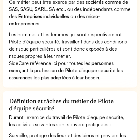
Ce métier peut être exercé par des
sociétés comme de
SAS, SASU, SARL, SA etc..
ou des indépendants comme
des
Entreprises individuelles
ou des
micro-
entrepreneurs
.
Les hommes et les femmes qui sont respectivement
Pilote d'équipe sécurité, travaillent dans des conditions
de risque particulières et sont donc exposés à des
risques propres à leur métier.
SideCare référence ici pour toutes les
personnes
exerçant la profession de Pilote d'équipe sécurité les
assurances les plus adaptées à leur besoin
.
Définition et tâches du métier de Pilote
d'équipe sécurité
Durant l'exercice du travail de Pilote d'équipe sécurité,
les activités suivantes sont souvent pratiquées :
Surveille, protège des lieux et des biens et prévient les