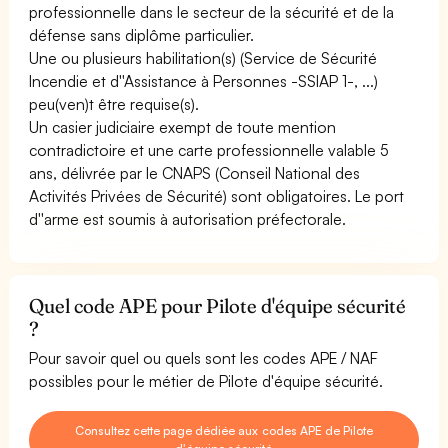
professionnelle dans le secteur de la sécurité et de la
défense sans diplôme particulier.
Une ou plusieurs habilitation(s) (Service de Sécurité
Incendie et d''Assistance à Personnes -SSIAP 1-, ...)
peu(ven)t être requise(s).
Un casier judiciaire exempt de toute mention
contradictoire et une carte professionnelle valable 5
ans, délivrée par le CNAPS (Conseil National des
Activités Privées de Sécurité) sont obligatoires. Le port
d''arme est soumis à autorisation préfectorale.
Quel code APE pour Pilote d'équipe sécurité
?
Pour savoir quel ou quels sont les codes APE / NAF
possibles pour le métier de Pilote d'équipe sécurité.
Consultez cette page dédiée aux codes APE de Pilote