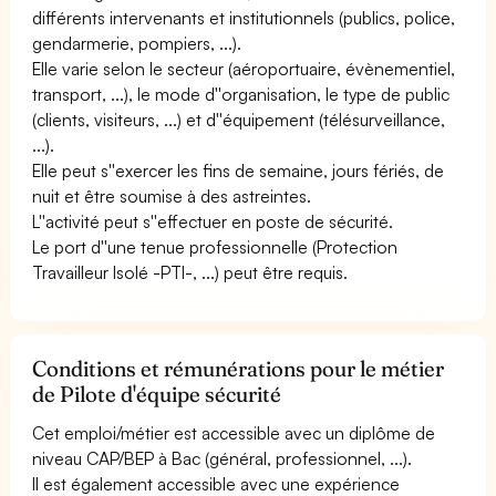
différents intervenants et institutionnels (publics, police,
gendarmerie, pompiers, ...).
Elle varie selon le secteur (aéroportuaire, évènementiel,
transport, ...), le mode d''organisation, le type de public
(clients, visiteurs, ...) et d''équipement (télésurveillance,
...).
Elle peut s''exercer les fins de semaine, jours fériés, de
nuit et être soumise à des astreintes.
L''activité peut s''effectuer en poste de sécurité.
Le port d''une tenue professionnelle (Protection
Travailleur Isolé -PTI-, ...) peut être requis.
Conditions et rémunérations pour le métier
de Pilote d'équipe sécurité
Cet emploi/métier est accessible avec un diplôme de
niveau CAP/BEP à Bac (général, professionnel, ...).
Il est également accessible avec une expérience