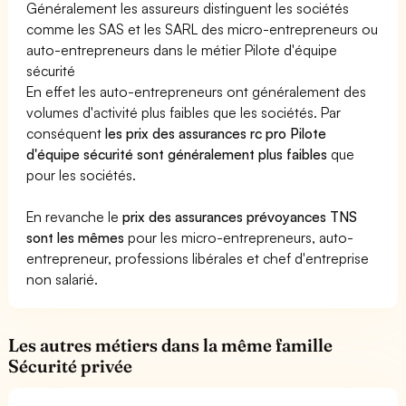
Généralement les assureurs distinguent les sociétés
comme les SAS et les SARL des micro-entrepreneurs ou
auto-entrepreneurs dans le métier Pilote d'équipe
sécurité
En effet les auto-entrepreneurs ont généralement des
volumes d'activité plus faibles que les sociétés. Par
conséquent
les prix des assurances rc pro Pilote
d'équipe sécurité sont généralement plus faibles
que
pour les sociétés.
En revanche le
prix des assurances prévoyances TNS
sont les mêmes
pour les micro-entrepreneurs, auto-
entrepreneur, professions libérales et chef d'entreprise
non salarié.
Les autres métiers dans la même famille
Sécurité privée