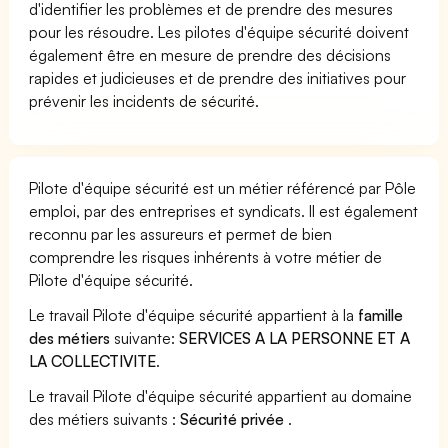
d'identifier les problèmes et de prendre des mesures
pour les résoudre. Les pilotes d'équipe sécurité doivent
également être en mesure de prendre des décisions
rapides et judicieuses et de prendre des initiatives pour
prévenir les incidents de sécurité.
Pilote d'équipe sécurité est un métier référencé par Pôle
emploi, par des entreprises et syndicats. Il est également
reconnu par les assureurs et permet de bien
comprendre les risques inhérents à votre métier de
Pilote d'équipe sécurité.
Le travail Pilote d'équipe sécurité appartient à la
famille
des métiers
suivante:
SERVICES A LA PERSONNE ET A
LA COLLECTIVITE
.
Le travail Pilote d'équipe sécurité appartient au domaine
des métiers suivants :
Sécurité privée
.