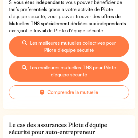
Si
vous êtes indépendants
vous pouvez bénéficier de
tarifs préférentiels grâce à votre activité de Pilote
d'équipe sécurité, vous pouvez trouver des
offres de
Mutuelles TNS spécialement dédiées aux indépendants
exerçant le travail de Pilote d'équipe sécurité.
Les meilleures mutuelles collectives pour
Pilote d'équipe sécurité
Les meilleures mutuelles TNS pour Pilote
d'équipe sécurité
Comprendre la mutuelle
Le cas des assurances Pilote d'équipe
sécurité pour auto-entrepreneur