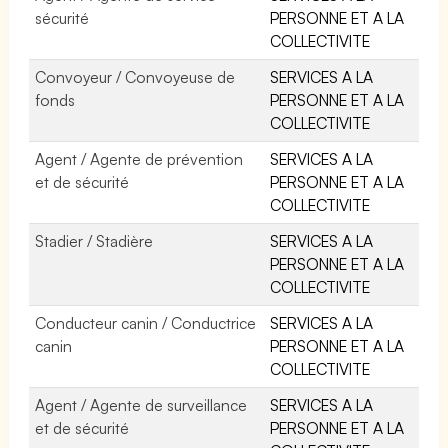
sécurité
PERSONNE ET A LA
COLLECTIVITE
Convoyeur / Convoyeuse de
SERVICES A LA
fonds
PERSONNE ET A LA
COLLECTIVITE
Agent / Agente de prévention
SERVICES A LA
et de sécurité
PERSONNE ET A LA
COLLECTIVITE
Stadier / Stadière
SERVICES A LA
PERSONNE ET A LA
COLLECTIVITE
Conducteur canin / Conductrice
SERVICES A LA
canin
PERSONNE ET A LA
COLLECTIVITE
Agent / Agente de surveillance
SERVICES A LA
et de sécurité
PERSONNE ET A LA