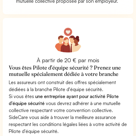
mutuelle collective proposée par son employeur.
À partir de 20 € par mois
Vous êtes Pilote d'équipe sécurité ? Prenez une
mutuelle spécialement dédiée à votre branche
Les assureurs ont construit des offres spécialement
dédiées à la branche Pilote d'équipe sécurité.
Si vous êtes
une entreprise ayant pour activité Pilote
d'équipe sécurité
vous devrez adhérer à une mutuelle
collective respectant votre convention collective.
SideCare vous aide à trouver la meilleure assurance
respectant les conditions légales liées à votre activité de
Pilote d'équipe sécurité.