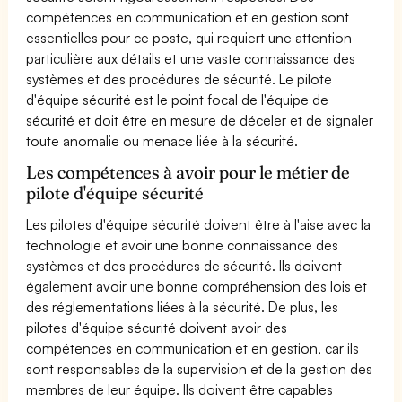
compétences en communication et en gestion sont
essentielles pour ce poste, qui requiert une attention
particulière aux détails et une vaste connaissance des
systèmes et des procédures de sécurité. Le pilote
d'équipe sécurité est le point focal de l'équipe de
sécurité et doit être en mesure de déceler et de signaler
toute anomalie ou menace liée à la sécurité.
Les compétences à avoir pour le métier de
pilote d'équipe sécurité
Les pilotes d'équipe sécurité doivent être à l'aise avec la
technologie et avoir une bonne connaissance des
systèmes et des procédures de sécurité. Ils doivent
également avoir une bonne compréhension des lois et
des réglementations liées à la sécurité. De plus, les
pilotes d'équipe sécurité doivent avoir des
compétences en communication et en gestion, car ils
sont responsables de la supervision et de la gestion des
membres de leur équipe. Ils doivent être capables