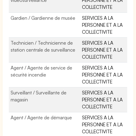
COLLECTIVITE
Gardien / Gardienne de musée
SERVICES A LA
PERSONNE ET A LA
COLLECTIVITE
Technicien / Technicienne de
SERVICES A LA
station centrale de surveillance
PERSONNE ET A LA
COLLECTIVITE
Agent / Agente de service de
SERVICES A LA
sécurité incendie
PERSONNE ET A LA
COLLECTIVITE
Surveillant / Surveillante de
SERVICES A LA
magasin
PERSONNE ET A LA
COLLECTIVITE
Agent / Agente de démarque
SERVICES A LA
PERSONNE ET A LA
COLLECTIVITE