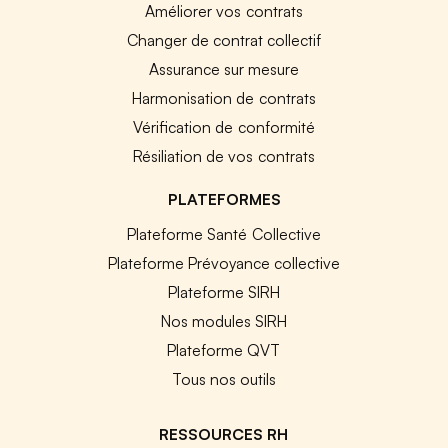
Améliorer vos contrats
Changer de contrat collectif
Assurance sur mesure
Harmonisation de contrats
Vérification de conformité
Résiliation de vos contrats
PLATEFORMES
Plateforme Santé Collective
Plateforme Prévoyance collective
Plateforme SIRH
Nos modules SIRH
Plateforme QVT
Tous nos outils
RESSOURCES RH