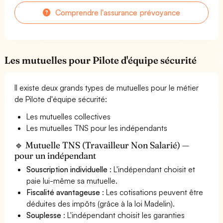
Comprendre l'assurance prévoyance
Les mutuelles pour Pilote d'équipe sécurité
Il existe deux grands types de mutuelles pour le métier
de Pilote d'équipe sécurité:
Les mutuelles collectives
Les mutuelles TNS pour les indépendants
🔹 Mutuelle TNS (Travailleur Non Salarié) —
pour un indépendant
Souscription individuelle
: L'indépendant choisit et
paie lui-même sa mutuelle.
Fiscalité avantageuse
: Les cotisations peuvent être
déduites des impôts (grâce à la loi Madelin).
Souplesse
: L'indépendant choisit les garanties