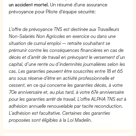
un accident mortel.
Un résumé d'une assurance
prévoyance pour Pilote d'équipe sécurité:
L’offre de prévoyance TNS est destinée aux Travailleurs
Non-Salariés Non Agricoles en exercice ou dans une
situation de cumul emploi – retraite souhaitant se
prémunir contre les conséquences financières en cas de
décès et d’arrêt de travail en prévoyant le versement d’un
capital, d’une rente ou d’indemnités journalières selon les
cas. Les garanties peuvent être souscrites entre 18 et 65
ans sous réserve d’être en activité professionnelle et
cessent, en ce qui concerne les garanties décès, à votre
70e anniversaire et, au plus tard, à votre 67e anniversaire
pour les garanties arrêt de travail. L’offre ALPHA TNS est à
adhésion annuelle renouvelable par tacite reconduction.
L’adhésion est facultative. Certaines des garanties
proposées sont éligibles à la Loi Madelin.