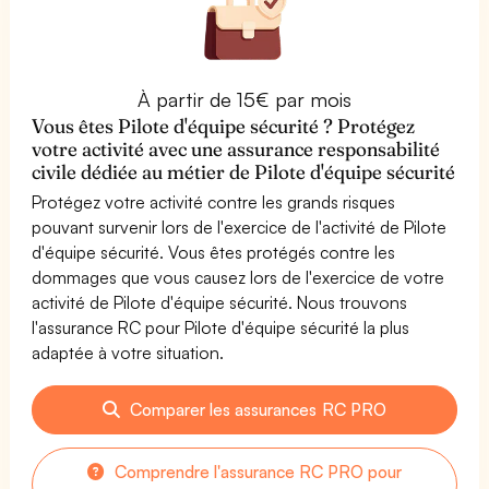
À partir de 15€ par mois
Vous êtes Pilote d'équipe sécurité ? Protégez
votre activité avec une assurance responsabilité
civile dédiée au métier de Pilote d'équipe sécurité
Protégez votre activité contre les grands risques
pouvant survenir lors de l'exercice de l'activité de Pilote
d'équipe sécurité. Vous êtes protégés contre les
dommages que vous causez lors de l'exercice de votre
activité de Pilote d'équipe sécurité. Nous trouvons
l'assurance RC pour Pilote d'équipe sécurité la plus
adaptée à votre situation.
Comparer les assurances RC PRO
Comprendre l'assurance RC PRO pour