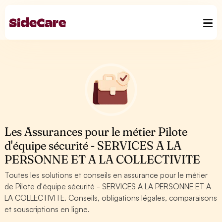
Les Assurances pour le métier Pilote
d'équipe sécurité - SERVICES A LA
PERSONNE ET A LA COLLECTIVITE
Toutes les solutions et conseils en assurance pour le métier
de Pilote d'équipe sécurité - SERVICES A LA PERSONNE ET A
LA COLLECTIVITE. Conseils, obligations légales, comparaisons
et souscriptions en ligne.