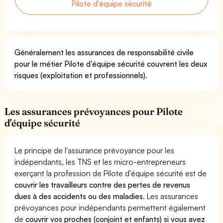
Pilote d'équipe sécurité
Généralement les assurances de responsabilité civile
pour le métier Pilote d'équipe sécurité couvrent les deux
risques (exploitation et professionnels).
Les assurances prévoyances pour Pilote
d'équipe sécurité
Le principe de l'assurance prévoyance pour les
indépendants, les TNS et les micro-entrepreneurs
exerçant la profession de Pilote d'équipe sécurité est de
couvrir les travailleurs contre des pertes de revenus
dues à des accidents ou des maladies
. Les assurances
prévoyances pour indépendants permettent également
de
couvrir vos proches (conjoint et enfants) si vous avez