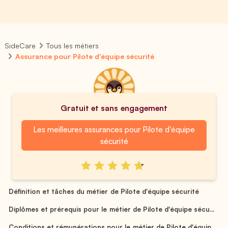
SideCare
Tous les métiers
Assurance pour Pilote d'équipe sécurité
Gratuit et sans engagement
Les meilleures assurances pour Pilote d'équipe
sécurité
Définition et tâches du métier de Pilote d'équipe sécurité
Diplômes et prérequis pour le métier de Pilote d'équipe sécu...
Conditions et rémunérations pour le métier de Pilote d'équip...