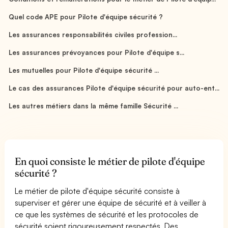
Quel code APE pour Pilote d'équipe sécurité ?
Les assurances responsabilités civiles profession...
Les assurances prévoyances pour Pilote d'équipe s...
Les mutuelles pour Pilote d'équipe sécurité ...
Le cas des assurances Pilote d'équipe sécurité pour auto-ent...
Les autres métiers dans la même famille Sécurité ...
En quoi consiste le métier de pilote d'équipe
sécurité ?
Le métier de pilote d'équipe sécurité consiste à
superviser et gérer une équipe de sécurité et à veiller à
ce que les systèmes de sécurité et les protocoles de
sécurité soient rigoureusement respectés. Des