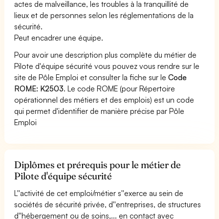
actes de malveillance, les troubles à la tranquillité de
lieux et de personnes selon les réglementations de la
sécurité.
Peut encadrer une équipe.
Pour avoir une description plus complète du métier de
Pilote d'équipe sécurité vous pouvez vous rendre sur le
site de Pôle Emploi et consulter la fiche sur le
Code
ROME: K2503
. Le code ROME (pour Répertoire
opérationnel des métiers et des emplois) est un code
qui permet d'identifier de manière précise par Pôle
Emploi
Diplômes et prérequis pour le métier de
Pilote d'équipe sécurité
L''activité de cet emploi/métier s''exerce au sein de
sociétés de sécurité privée, d''entreprises, de structures
d''hébergement ou de soins,... en contact avec