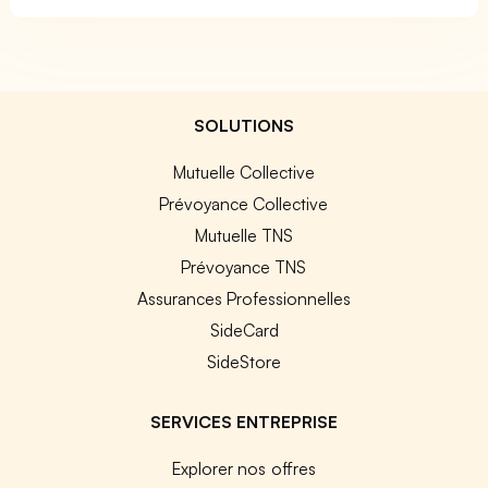
SOLUTIONS
Mutuelle Collective
Prévoyance Collective
Mutuelle TNS
Prévoyance TNS
Assurances Professionnelles
SideCard
SideStore
SERVICES ENTREPRISE
Explorer nos offres