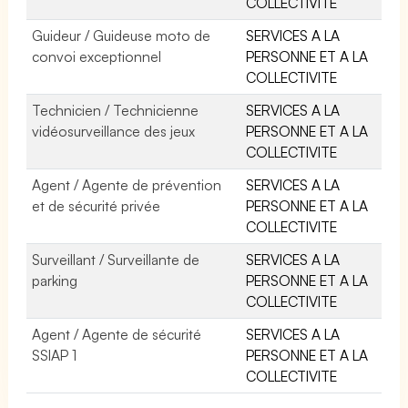
COLLECTIVITE
Guideur / Guideuse moto de
SERVICES A LA
convoi exceptionnel
PERSONNE ET A LA
COLLECTIVITE
Technicien / Technicienne
SERVICES A LA
vidéosurveillance des jeux
PERSONNE ET A LA
COLLECTIVITE
Agent / Agente de prévention
SERVICES A LA
et de sécurité privée
PERSONNE ET A LA
COLLECTIVITE
Surveillant / Surveillante de
SERVICES A LA
parking
PERSONNE ET A LA
COLLECTIVITE
Agent / Agente de sécurité
SERVICES A LA
SSIAP 1
PERSONNE ET A LA
COLLECTIVITE