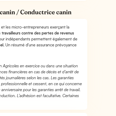
canin / Conductrice canin
 et les micro-entrepreneurs exerçant la
s travailleurs contre des pertes de revenus
pour indépendants permettent également de
el.
Un résumé d'une assurance prévoyance
n Agricoles en exercice ou dans une situation
ces financières en cas de décès et d’arrêt de
és journalières selon les cas. Les garanties
té professionnelle et cessent, en ce qui concerne
 anniversaire pour les garanties arrêt de travail.
duction. L’adhésion est facultative. Certaines