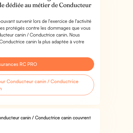
ile dédiée au métier de Conducteur
uvant survenir lors de l'exercice de l'activité
êtes protégés contre les dommages que vous
nducteur canin / Conductrice canin. Nous
Conductrice canin la plus adaptée à votre
surances RC PRO
ur Conducteur canin / Conductrice
n
Conducteur canin / Conductrice canin couvrent