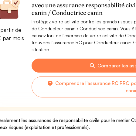
avec une assurance responsabilité civ
canin / Conductrice canin
Protégez votre activité contre les grands risques po
de Conducteur canin / Conductrice canin. Vous 
partir de
causez lors de l'exercice de votre activité de Co
€ par mois
trouvons l'assurance RC pour Conducteur canin / 
situation.
Comparer les as
Comprendre l'assurance RC PRO po
cani
ralement les assurances de responsabilité civile pour le métier 
deux risques (exploitation et professionnels).