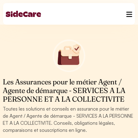
Les Assurances pour le métier Agent /
Agente de démarque - SERVICES A LA
PERSONNE ET A LA COLLECTIVITE
Toutes les solutions et conseils en assurance pour le métier
de Agent / Agente de démarque - SERVICES A LA PERSONNE
ET A LA COLLECTIVITE. Conseils, obligations légales,
comparaisons et souscriptions en ligne.