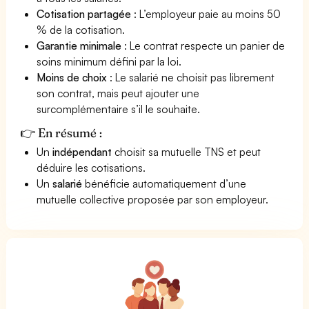
Cotisation partagée
: L’employeur paie au moins 50
% de la cotisation.
Garantie minimale
: Le contrat respecte un panier de
soins minimum défini par la loi.
Moins de choix
: Le salarié ne choisit pas librement
son contrat, mais peut ajouter une
surcomplémentaire s’il le souhaite.
👉 En résumé :
Un
indépendant
choisit sa mutuelle TNS et peut
déduire les cotisations.
Un
salarié
bénéficie automatiquement d’une
mutuelle collective proposée par son employeur.