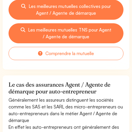
Les meilleures mutuelles collectives pour
Agent / Agente de démarque
Les meilleures mutuelles TNS pour Agent
/ Agente de démarque
Comprendre la mutuelle
Le cas des assurances Agent / Agente de
démarque pour auto-entrepreneur
Généralement les assureurs distinguent les sociétés
comme les SAS et les SARL des micro-entrepreneurs ou
auto-entrepreneurs dans le métier Agent / Agente de
démarque
En effet les auto-entrepreneurs ont généralement des