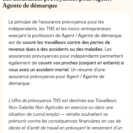
Agente de démarque
Le principe de l'assurance prévoyance pour les
indépendants, les TNS et les micro-entrepreneurs
exerçant la profession de Agent / Agente de démarque
est de
couvrir les travailleurs contre des pertes de
revenus dues à des accidents ou des maladies
. Les
assurances prévoyances pour indépendants permettent
également de
couvrir vos proches (conjoint et enfants) si
vous avez un accident mortel.
Un résumé d'une
assurance prévoyance pour Agent / Agente de
démarque:
L’offre de prévoyance TNS est destinée aux Travailleurs
Non-Salariés Non Agricoles en exercice ou dans une
situation de cumul emploi – retraite souhaitant se
prémunir contre les conséquences financières en cas de
décès et d’arrêt de travail en prévoyant le versement d’un