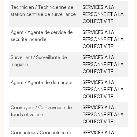
Technicien / Technicienne de
SERVICES A LA
station centrale de surveillance
PERSONNE ET A LA
COLLECTIVITE
Agent / Agente de service de
SERVICES A LA
sécurité incendie
PERSONNE ET A LA
COLLECTIVITE
Surveillant / Surveillante de
SERVICES A LA
magasin
PERSONNE ET A LA
COLLECTIVITE
Agent / Agente de démarque
SERVICES A LA
PERSONNE ET A LA
COLLECTIVITE
Convoyeur / Convoyeuse de
SERVICES A LA
fonds et valeurs
PERSONNE ET A LA
COLLECTIVITE
Conducteur / Conductrice de
SERVICES A LA