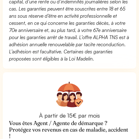
capital, d’une rente ou d’indemnités journalières selon les
cas. Les garanties peuvent être souscrites entre 18 et 65
ans sous réserve d’être en activité professionnelle et
cessent, en ce qui concerne les garanties décès, à votre
70e anniversaire et, au plus tard, à votre 67e anniversaire
pour les garanties arrêt de travail. L’offre ALPHA TNS est à
adhésion annuelle renouvelable par tacite reconduction.
L’adhésion est facultative. Certaines des garanties
proposées sont éligibles à la Loi Madelin.
À partir de 15€ par mois
Vous êtes Agent / Agente de démarque ?
Protégez vos revenus en cas de maladie, accident
!