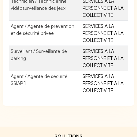
Technicien / Technicienne
SERVICES A LA
vidéosurveillance des jeux
PERSONNE ET A LA
COLLECTIVITE
Agent / Agente de prévention
SERVICES A LA
et de sécurité privée
PERSONNE ET A LA
COLLECTIVITE
Surveillant / Surveillante de
SERVICES A LA
parking
PERSONNE ET A LA
COLLECTIVITE
Agent / Agente de sécurité
SERVICES A LA
SSIAP 1
PERSONNE ET A LA
COLLECTIVITE
SOLUTIONS