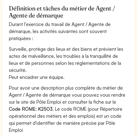
Définition et tâches du métier de Agent /
Agente de démarque
Durant l'exercice du travail de Agent / Agente de
démarque, les activités suivantes sont souvent
pratiquées :
Surveille, protège des lieux et des biens et prévient les
actes de malveillance, les troubles à la tranquillité de
lieux et de personnes selon les réglementations de la
sécurité.
Peut encadrer une équipe.
Pour avoir une description plus complète du métier de
Agent / Agente de démarque vous pouvez vous rendre
sur le site de Pôle Emploi et consulter la fiche sur le
Code ROME: K2503
. Le code ROME (pour Répertoire
opérationnel des métiers et des emplois) est un code
qui permet d'identifier de manière précise par Pôle
Emploi