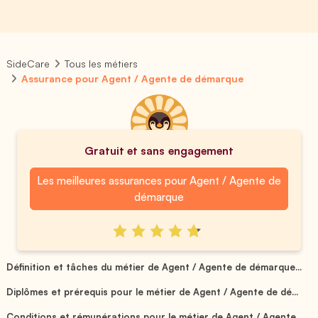
SideCare
Tous les métiers
Assurance pour Agent / Agente de démarque
Gratuit et sans engagement
Les meilleures assurances pour Agent / Agente de
démarque
Définition et tâches du métier de Agent / Agente de démarque...
Diplômes et prérequis pour le métier de Agent / Agente de dé...
Conditions et rémunérations pour le métier de Agent / Agente...