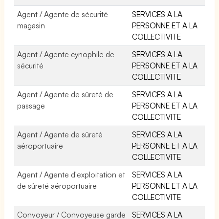
Agent / Agente de sécurité
SERVICES A LA
magasin
PERSONNE ET A LA
COLLECTIVITE
Agent / Agente cynophile de
SERVICES A LA
sécurité
PERSONNE ET A LA
COLLECTIVITE
Agent / Agente de sûreté de
SERVICES A LA
passage
PERSONNE ET A LA
COLLECTIVITE
Agent / Agente de sûreté
SERVICES A LA
aéroportuaire
PERSONNE ET A LA
COLLECTIVITE
Agent / Agente d'exploitation et
SERVICES A LA
de sûreté aéroportuaire
PERSONNE ET A LA
COLLECTIVITE
Convoyeur / Convoyeuse garde
SERVICES A LA