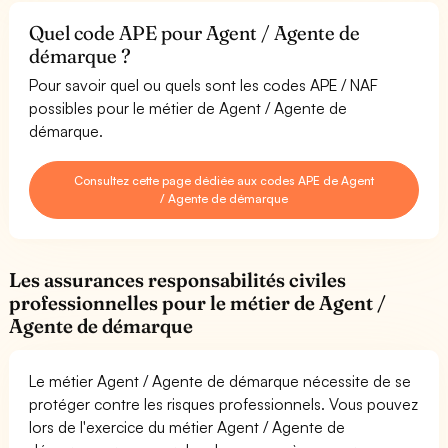
Quel code APE pour Agent / Agente de
démarque ?
Pour savoir quel ou quels sont les codes APE / NAF
possibles pour le métier de Agent / Agente de
démarque.
Consultez cette page dédiée aux codes APE de Agent
/ Agente de démarque
Les assurances responsabilités civiles
professionnelles pour le métier de Agent /
Agente de démarque
Le métier Agent / Agente de démarque nécessite de se
protéger contre les risques professionnels. Vous pouvez
lors de l'exercice du métier Agent / Agente de