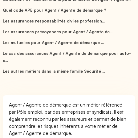
Quel code APE pour Agent / Agente de démarque ?
Les assurances responsabilités civiles profession...
Les assurances prévoyances pour Agent / Agente de...
Les mutuelles pour Agent / Agente de démarque ...
Le cas des assurances Agent / Agente de démarque pour auto-
e...
Les autres métiers dans la même famille Sécurité ...
Agent / Agente de démarque est un métier référencé
par Pôle emploi, par des entreprises et syndicats. Il est
également reconnu par les assureurs et permet de bien
comprendre les risques inhérents à votre métier de
Agent / Agente de démarque.