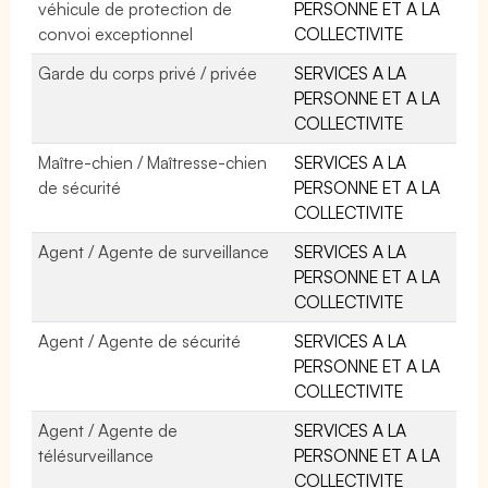
véhicule de protection de
PERSONNE ET A LA
convoi exceptionnel
COLLECTIVITE
Garde du corps privé / privée
SERVICES A LA
PERSONNE ET A LA
COLLECTIVITE
Maître-chien / Maîtresse-chien
SERVICES A LA
de sécurité
PERSONNE ET A LA
COLLECTIVITE
Agent / Agente de surveillance
SERVICES A LA
PERSONNE ET A LA
COLLECTIVITE
Agent / Agente de sécurité
SERVICES A LA
PERSONNE ET A LA
COLLECTIVITE
Agent / Agente de
SERVICES A LA
télésurveillance
PERSONNE ET A LA
COLLECTIVITE