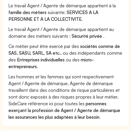
Le travail Agent / Agente de démarque appartient à la
famille des métiers
suivante:
SERVICES A LA
PERSONNE ET A LA COLLECTIVITE
.
Le travail Agent / Agente de démarque appartient au
domaine des métiers suivants :
Sécurité privée
.
Ce métier peut être exercé par des
sociétés comme de
SAS, SASU, SARL, SA etc..
ou des indépendants comme
des
Entreprises individuelles
ou des
micro-
entrepreneurs
.
Les hommes et les femmes qui sont respectivement
Agent / Agente de démarque, Agente de démarque
travaillent dans des conditions de risque particulières et
sont donc exposés à des risques propres à leur métier.
SideCare référence ici pour toutes les
personnes
exerçant la profession de Agent / Agente de démarque
les assurances les plus adaptées à leur besoin
.