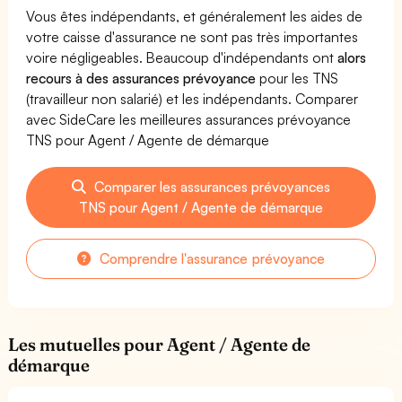
Vous êtes indépendants, et généralement les aides de
votre caisse d'assurance ne sont pas très importantes
voire négligeables. Beaucoup d'indépendants ont
alors
recours à des assurances prévoyance
pour les TNS
(travailleur non salarié) et les indépendants. Comparer
avec SideCare les meilleures assurances prévoyance
TNS pour Agent / Agente de démarque
Comparer les assurances prévoyances
TNS pour Agent / Agente de démarque
Comprendre l'assurance prévoyance
Les mutuelles pour Agent / Agente de
démarque