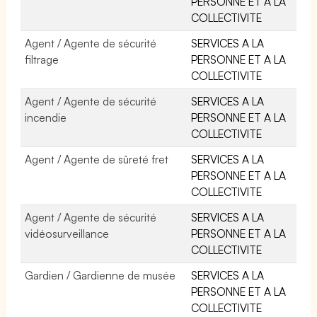
PERSONNE ET A LA
COLLECTIVITE
Agent / Agente de sécurité
SERVICES A LA
filtrage
PERSONNE ET A LA
COLLECTIVITE
Agent / Agente de sécurité
SERVICES A LA
incendie
PERSONNE ET A LA
COLLECTIVITE
Agent / Agente de sûreté fret
SERVICES A LA
PERSONNE ET A LA
COLLECTIVITE
Agent / Agente de sécurité
SERVICES A LA
vidéosurveillance
PERSONNE ET A LA
COLLECTIVITE
Gardien / Gardienne de musée
SERVICES A LA
PERSONNE ET A LA
COLLECTIVITE