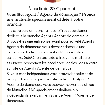
À partir de 20 € par mois
Vous êtes Agent / Agente de démarque ? Prenez
une mutuelle spécialement dédiée à votre
branche
Les assureurs ont construit des offres spécialement
dédiées à la branche Agent / Agente de démarque.
Si vous êtes
une entreprise ayant pour activité Agent /
Agente de démarque
vous devrez adhérer à une
mutuelle collective respectant votre convention
collective. SideCare vous aide à trouver la meilleure
assurance respectant les conditions légales liées à votre
activité de Agent / Agente de démarque.
Si
vous êtes indépendants
vous pouvez bénéficier de
tarifs préférentiels grâce à votre activité de Agent /
Agente de démarque, vous pouvez trouver des
offres
de Mutuelles TNS spécialement dédiées aux
indépendants
exerçant le travail de Agent / Agente de
démarque.