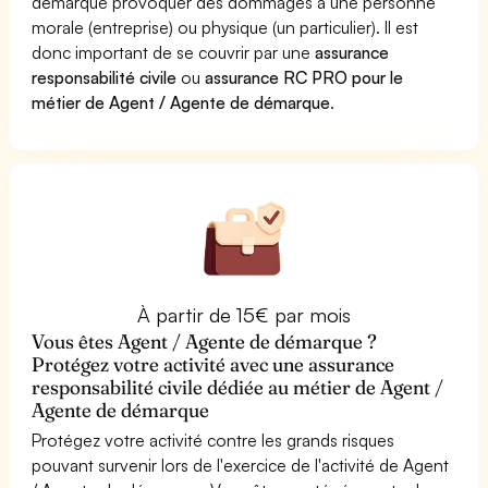
démarque provoquer des dommages à une personne
morale (entreprise) ou physique (un particulier). Il est
donc important de se couvrir par une
assurance
responsabilité civile
ou
assurance RC PRO pour le
métier de Agent / Agente de démarque
.
À partir de 15€ par mois
Vous êtes Agent / Agente de démarque ?
Protégez votre activité avec une assurance
responsabilité civile dédiée au métier de Agent /
Agente de démarque
Protégez votre activité contre les grands risques
pouvant survenir lors de l'exercice de l'activité de Agent