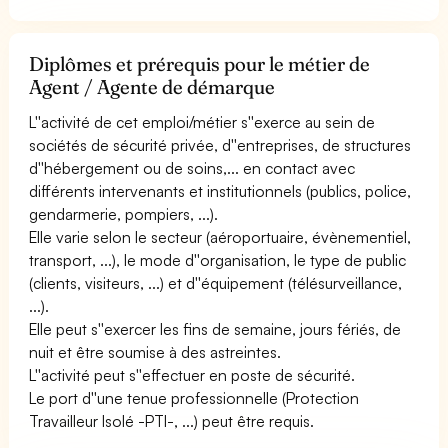
Diplômes et prérequis pour le métier de
Agent / Agente de démarque
L''activité de cet emploi/métier s''exerce au sein de
sociétés de sécurité privée, d''entreprises, de structures
d''hébergement ou de soins,... en contact avec
différents intervenants et institutionnels (publics, police,
gendarmerie, pompiers, ...).
Elle varie selon le secteur (aéroportuaire, évènementiel,
transport, ...), le mode d''organisation, le type de public
(clients, visiteurs, ...) et d''équipement (télésurveillance,
...).
Elle peut s''exercer les fins de semaine, jours fériés, de
nuit et être soumise à des astreintes.
L''activité peut s''effectuer en poste de sécurité.
Le port d''une tenue professionnelle (Protection
Travailleur Isolé -PTI-, ...) peut être requis.