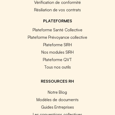
Vérification de conformité
Résiliation de vos contrats
PLATEFORMES
Plateforme Santé Collective
Plateforme Prévoyance collective
Plateforme SIRH
Nos modules SIRH
Plateforme QVT
Tous nos outils
RESSOURCES RH
Notre Blog
Modèles de documents
Guides Entreprises
Les conventions collectives