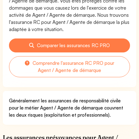
/ Agente de démarque. Vous êtes protégés contre les
dommages que vous causez lors de l'exercice de votre
activité de Agent / Agente de démarque. Nous trouvons
l'assurance RC pour Agent / Agente de démarque la plus
adaptée à votre situation.
Comparer les assurances RC PRO
Comprendre l'assurance RC PRO pour
Agent / Agente de démarque
Généralement les assurances de responsabilité civile
pour le métier Agent / Agente de démarque couvrent
les deux risques (exploitation et professionnels).
Les assurances prévoyances pour Agent /