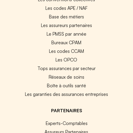
Les codes APE / NAF
Base des métiers
Les assureurs partenaires
Le PMSS par année
Bureaux CPAM
Les codes CCAM
Les OPCO
Tops assurances par secteur
Réseaux de soins
Boîte à outils santé
Les garanties des assurances entreprises
PARTENAIRES
Experts-Comptables
Assureurs Partenaires