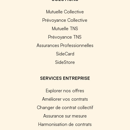
Mutuelle Collective
Prévoyance Collective
Mutuelle TNS
Prévoyance TNS
Assurances Professionnelles
SideCard
SideStore
SERVICES ENTREPRISE
Explorer nos offres
Améliorer vos contrats
Changer de contrat collectif
Assurance sur mesure
Harmonisation de contrats