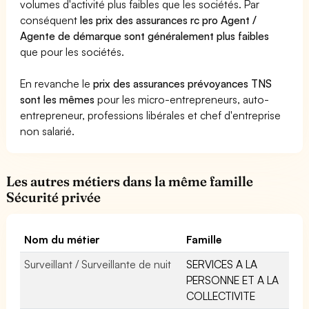
volumes d'activité plus faibles que les sociétés. Par
conséquent
les prix des assurances rc pro Agent /
Agente de démarque sont généralement plus faibles
que pour les sociétés.
En revanche le
prix des assurances prévoyances TNS
sont les mêmes
pour les micro-entrepreneurs, auto-
entrepreneur, professions libérales et chef d'entreprise
non salarié.
Les autres métiers dans la même famille
Sécurité privée
Nom du métier
Famille
Surveillant / Surveillante de nuit
SERVICES A LA
PERSONNE ET A LA
COLLECTIVITE