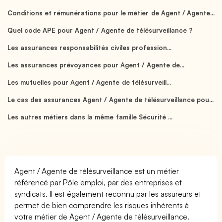
Conditions et rémunérations pour le métier de Agent / Agente...
Quel code APE pour Agent / Agente de télésurveillance ?
Les assurances responsabilités civiles profession...
Les assurances prévoyances pour Agent / Agente de...
Les mutuelles pour Agent / Agente de télésurveill...
Le cas des assurances Agent / Agente de télésurveillance pou...
Les autres métiers dans la même famille Sécurité ...
Agent / Agente de télésurveillance est un métier
référencé par Pôle emploi, par des entreprises et
syndicats. Il est également reconnu par les assureurs et
permet de bien comprendre les risques inhérents à
votre métier de Agent / Agente de télésurveillance.