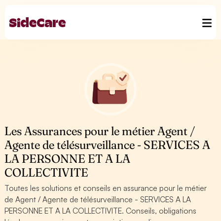
Les Assurances pour le métier Agent /
Agente de télésurveillance - SERVICES A
LA PERSONNE ET A LA
COLLECTIVITE
Toutes les solutions et conseils en assurance pour le métier
de Agent / Agente de télésurveillance - SERVICES A LA
PERSONNE ET A LA COLLECTIVITE. Conseils, obligations