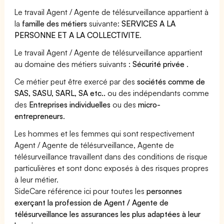
Le travail Agent / Agente de télésurveillance appartient à
la
famille des métiers
suivante:
SERVICES A LA
PERSONNE ET A LA COLLECTIVITE
.
Le travail Agent / Agente de télésurveillance appartient
au domaine des métiers suivants :
Sécurité privée
.
Ce métier peut être exercé par des
sociétés comme de
SAS, SASU, SARL, SA etc..
ou des indépendants comme
des
Entreprises individuelles
ou des
micro-
entrepreneurs
.
Les hommes et les femmes qui sont respectivement
Agent / Agente de télésurveillance, Agente de
télésurveillance travaillent dans des conditions de risque
particulières et sont donc exposés à des risques propres
à leur métier.
SideCare référence ici pour toutes les
personnes
exerçant la profession de Agent / Agente de
télésurveillance les assurances les plus adaptées à leur