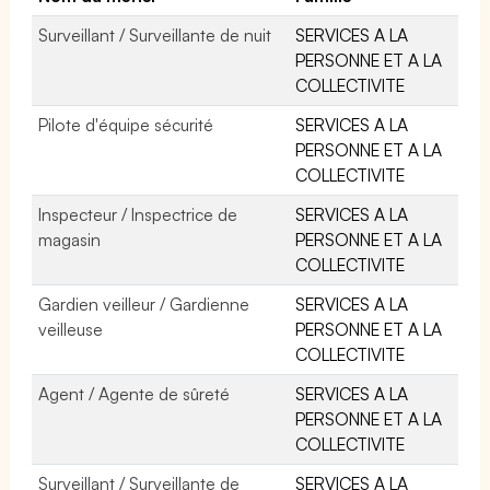
Surveillant / Surveillante de nuit
SERVICES A LA
PERSONNE ET A LA
COLLECTIVITE
Pilote d'équipe sécurité
SERVICES A LA
PERSONNE ET A LA
COLLECTIVITE
Inspecteur / Inspectrice de
SERVICES A LA
magasin
PERSONNE ET A LA
COLLECTIVITE
Gardien veilleur / Gardienne
SERVICES A LA
veilleuse
PERSONNE ET A LA
COLLECTIVITE
Agent / Agente de sûreté
SERVICES A LA
PERSONNE ET A LA
COLLECTIVITE
Surveillant / Surveillante de
SERVICES A LA