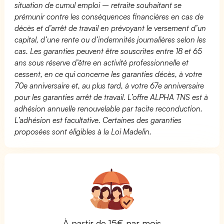
situation de cumul emploi – retraite souhaitant se
prémunir contre les conséquences financières en cas de
décès et d’arrêt de travail en prévoyant le versement d’un
capital, d’une rente ou d’indemnités journalières selon les
cas. Les garanties peuvent être souscrites entre 18 et 65
ans sous réserve d’être en activité professionnelle et
cessent, en ce qui concerne les garanties décès, à votre
70e anniversaire et, au plus tard, à votre 67e anniversaire
pour les garanties arrêt de travail. L’offre ALPHA TNS est à
adhésion annuelle renouvelable par tacite reconduction.
L’adhésion est facultative. Certaines des garanties
proposées sont éligibles à la Loi Madelin.
À partir de 15€ par mois