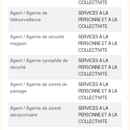
COLLECTIVITE
Agent / Agente de
SERVICES A LA
télésurveillance
PERSONNE ET A LA
COLLECTIVITE
Agent / Agente de sécurité
SERVICES A LA
magasin
PERSONNE ET A LA
COLLECTIVITE
Agent / Agente cynophile de
SERVICES A LA
sécurité
PERSONNE ET A LA
COLLECTIVITE
Agent / Agente de sûreté de
SERVICES A LA
passage
PERSONNE ET A LA
COLLECTIVITE
Agent / Agente de sûreté
SERVICES A LA
aéroportuaire
PERSONNE ET A LA
COLLECTIVITE