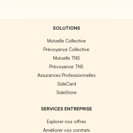
SOLUTIONS
Mutuelle Collective
Prévoyance Collective
Mutuelle TNS
Prévoyance TNS
Assurances Professionnelles
SideCard
SideStore
SERVICES ENTREPRISE
Explorer nos offres
Améliorer vos contrats