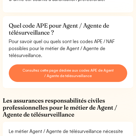
Quel code APE pour Agent / Agente de
télésurveillance ?
Pour savoir quel ou quels sont les codes APE / NAF
possibles pour le métier de Agent / Agente de
télésurveillance.
Consultez cette page dédiée aux codes APE de Agent
/ Agente de télésurveillance
Les assurances responsabilités civiles
professionnelles pour le métier de Agent /
Agente de télésurveillance
Le métier Agent / Agente de télésurveillance nécessite