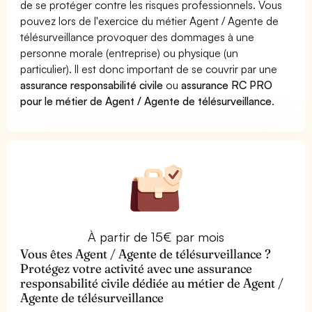
de se protéger contre les risques professionnels. Vous
pouvez lors de l'exercice du métier Agent / Agente de
télésurveillance provoquer des dommages à une
personne morale (entreprise) ou physique (un
particulier). Il est donc important de se couvrir par une
assurance responsabilité civile
ou
assurance RC PRO
pour le métier de Agent / Agente de télésurveillance
.
À partir de 15€ par mois
Vous êtes Agent / Agente de télésurveillance ?
Protégez votre activité avec une assurance
responsabilité civile dédiée au métier de Agent /
Agente de télésurveillance