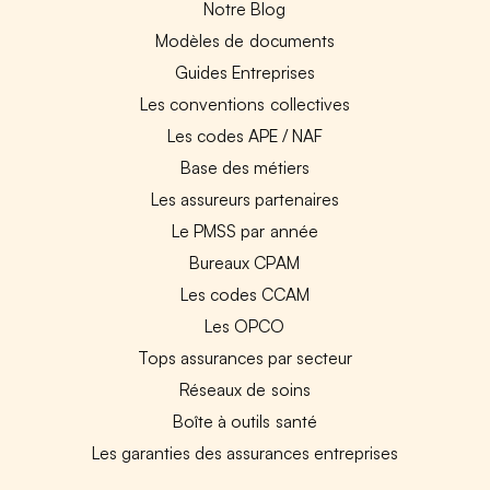
Notre Blog
Modèles de documents
Guides Entreprises
Les conventions collectives
Les codes APE / NAF
Base des métiers
Les assureurs partenaires
Le PMSS par année
Bureaux CPAM
Les codes CCAM
Les OPCO
Tops assurances par secteur
Réseaux de soins
Boîte à outils santé
Les garanties des assurances entreprises