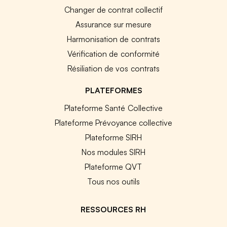
Changer de contrat collectif
Assurance sur mesure
Harmonisation de contrats
Vérification de conformité
Résiliation de vos contrats
PLATEFORMES
Plateforme Santé Collective
Plateforme Prévoyance collective
Plateforme SIRH
Nos modules SIRH
Plateforme QVT
Tous nos outils
RESSOURCES RH