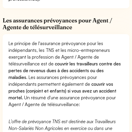
Les assurances prévoyances pour Agent /
Agente de télésurveillance
Le principe de l'assurance prévoyance pour les
indépendants, les TNS et les micro-entrepreneurs
exerçant la profession de Agent / Agente de
télésurveillance est de
couvrir les travailleurs contre des
pertes de revenus dues à des accidents ou des
maladies
. Les assurances prévoyances pour
indépendants permettent également de
couvrir vos
proches (conjoint et enfants) si vous avez un accident
mortel.
Un résumé d'une assurance prévoyance pour
Agent / Agente de télésurveillance:
L’offre de prévoyance TNS est destinée aux Travailleurs
Non-Salariés Non Agricoles en exercice ou dans une