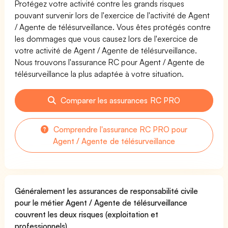
Protégez votre activité contre les grands risques
pouvant survenir lors de l'exercice de l'activité de Agent
/ Agente de télésurveillance. Vous êtes protégés contre
les dommages que vous causez lors de l'exercice de
votre activité de Agent / Agente de télésurveillance.
Nous trouvons l'assurance RC pour Agent / Agente de
télésurveillance la plus adaptée à votre situation.
Comparer les assurances RC PRO
Comprendre l'assurance RC PRO pour
Agent / Agente de télésurveillance
Généralement les assurances de responsabilité civile
pour le métier Agent / Agente de télésurveillance
couvrent les deux risques (exploitation et
professionnels).