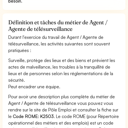
besoin
.
Définition et tâches du métier de Agent /
Agente de télésurveillance
Durant l'exercice du travail de Agent / Agente de
télésurveillance, les activités suivantes sont souvent
pratiquées :
Surveille, protège des lieux et des biens et prévient les
actes de malveillance, les troubles à la tranquillité de
lieux et de personnes selon les réglementations de la
sécurité.
Peut encadrer une équipe.
Pour avoir une description plus complète du métier de
Agent / Agente de télésurveillance vous pouvez vous
rendre sur le site de Pôle Emploi et consulter la fiche sur
le
Code ROME: K2503
. Le code ROME (pour Répertoire
opérationnel des métiers et des emplois) est un code