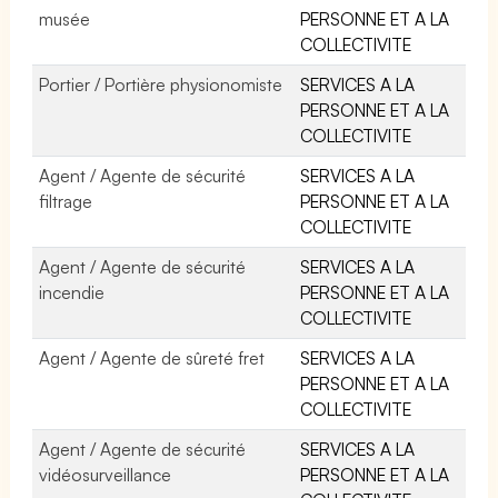
musée
PERSONNE ET A LA
COLLECTIVITE
Portier / Portière physionomiste
SERVICES A LA
PERSONNE ET A LA
COLLECTIVITE
Agent / Agente de sécurité
SERVICES A LA
filtrage
PERSONNE ET A LA
COLLECTIVITE
Agent / Agente de sécurité
SERVICES A LA
incendie
PERSONNE ET A LA
COLLECTIVITE
Agent / Agente de sûreté fret
SERVICES A LA
PERSONNE ET A LA
COLLECTIVITE
Agent / Agente de sécurité
SERVICES A LA
vidéosurveillance
PERSONNE ET A LA