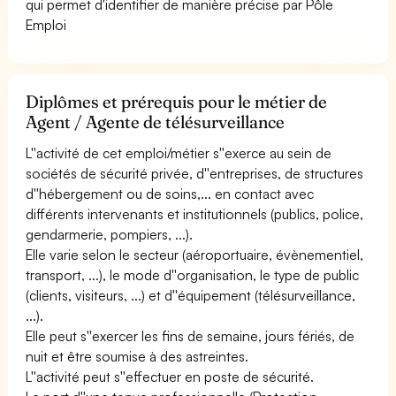
qui permet d'identifier de manière précise par Pôle
Emploi
Diplômes et prérequis pour le métier de
Agent / Agente de télésurveillance
L''activité de cet emploi/métier s''exerce au sein de
sociétés de sécurité privée, d''entreprises, de structures
d''hébergement ou de soins,... en contact avec
différents intervenants et institutionnels (publics, police,
gendarmerie, pompiers, ...).
Elle varie selon le secteur (aéroportuaire, évènementiel,
transport, ...), le mode d''organisation, le type de public
(clients, visiteurs, ...) et d''équipement (télésurveillance,
...).
Elle peut s''exercer les fins de semaine, jours fériés, de
nuit et être soumise à des astreintes.
L''activité peut s''effectuer en poste de sécurité.