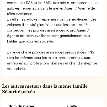
comme les SAS et les SARL des micro-entrepreneurs ou
auto-entrepreneurs dans le métier Agent / Agente de
télésurveillance
En effet les auto-entrepreneurs ont généralement des
volumes d'activité plus faibles que les sociétés. Par
conséquent
les prix des assurances rc pro Agent /
Agente de télésurveillance sont généralement plus
faibles
que pour les sociétés.
En revanche le
prix des assurances prévoyances TNS
sont les mêmes
pour les micro-entrepreneurs, auto-
entrepreneur, professions libérales et chef d'entreprise
non salarié.
Les autres métiers dans la même famille
Sécurité privée
Nom du métier
Famille