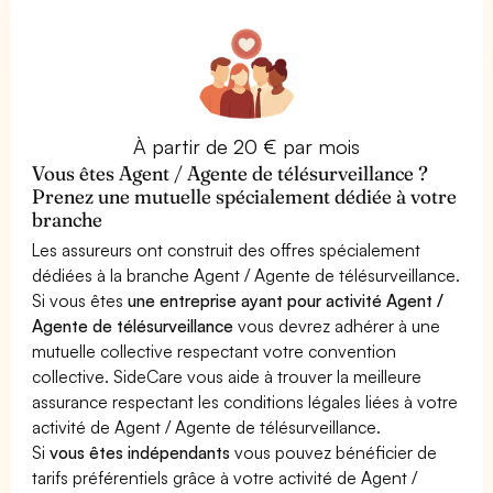
À partir de 20 € par mois
Vous êtes Agent / Agente de télésurveillance ?
Prenez une mutuelle spécialement dédiée à votre
branche
Les assureurs ont construit des offres spécialement
dédiées à la branche Agent / Agente de télésurveillance.
Si vous êtes
une entreprise ayant pour activité Agent /
Agente de télésurveillance
vous devrez adhérer à une
mutuelle collective respectant votre convention
collective. SideCare vous aide à trouver la meilleure
assurance respectant les conditions légales liées à votre
activité de Agent / Agente de télésurveillance.
Si
vous êtes indépendants
vous pouvez bénéficier de
tarifs préférentiels grâce à votre activité de Agent /