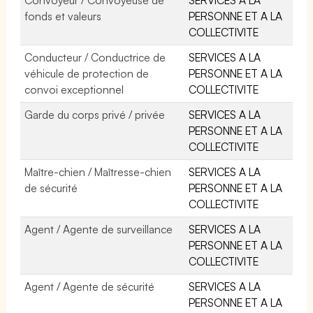
fonds et valeurs
PERSONNE ET A LA
COLLECTIVITE
Conducteur / Conductrice de
SERVICES A LA
véhicule de protection de
PERSONNE ET A LA
convoi exceptionnel
COLLECTIVITE
Garde du corps privé / privée
SERVICES A LA
PERSONNE ET A LA
COLLECTIVITE
Maître-chien / Maîtresse-chien
SERVICES A LA
de sécurité
PERSONNE ET A LA
COLLECTIVITE
Agent / Agente de surveillance
SERVICES A LA
PERSONNE ET A LA
COLLECTIVITE
Agent / Agente de sécurité
SERVICES A LA
PERSONNE ET A LA