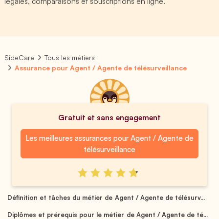
légales, comparaisons et souscriptions en ligne.
SideCare
Tous les métiers
Assurance pour Agent / Agente de télésurveillance
Gratuit et sans engagement
Les meilleures assurances pour Agent / Agente de
télésurveillance
Définition et tâches du métier de Agent / Agente de télésurv...
Diplômes et prérequis pour le métier de Agent / Agente de té...