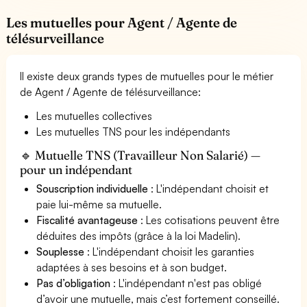
Les mutuelles pour Agent / Agente de
télésurveillance
Il existe deux grands types de mutuelles pour le métier
de Agent / Agente de télésurveillance:
Les mutuelles collectives
Les mutuelles TNS pour les indépendants
🔹 Mutuelle TNS (Travailleur Non Salarié) —
pour un indépendant
Souscription individuelle
: L'indépendant choisit et
paie lui-même sa mutuelle.
Fiscalité avantageuse
: Les cotisations peuvent être
déduites des impôts (grâce à la loi Madelin).
Souplesse
: L'indépendant choisit les garanties
adaptées à ses besoins et à son budget.
Pas d’obligation
: L'indépendant n'est pas obligé
d’avoir une mutuelle, mais c’est fortement conseillé.