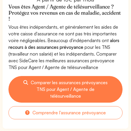
Vous êtes Agent / Agente de télésurveillance ?
Protégez vos revenus en cas de maladie, accident
!
Vous êtes indépendants, et généralement les aides de
votre caisse d'assurance ne sont pas très importantes
voire négligeables. Beaucoup d'indépendants ont
alors
recours à des assurances prévoyance
pour les TNS
(travailleur non salarié) et les indépendants. Comparer
avec SideCare les meilleures assurances prévoyance
TNS pour Agent / Agente de télésurveillance
Comparer les assurances prévoyances
TNS pour Agent / Agente de
télésurveillance
Comprendre l'assurance prévoyance