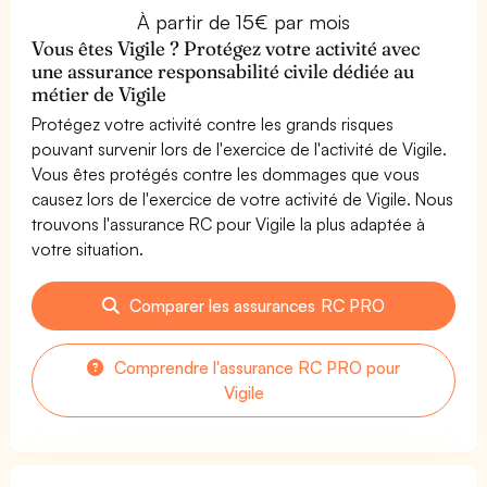
À partir de 15€ par mois
Vous êtes Vigile ? Protégez votre activité avec
une assurance responsabilité civile dédiée au
métier de Vigile
Protégez votre activité contre les grands risques
pouvant survenir lors de l'exercice de l'activité de Vigile.
Vous êtes protégés contre les dommages que vous
causez lors de l'exercice de votre activité de Vigile. Nous
trouvons l'assurance RC pour Vigile la plus adaptée à
votre situation.
Comparer les assurances RC PRO
Comprendre l'assurance RC PRO pour
Vigile