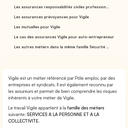
Les assurances responsabilités civiles profession...
Les assurances prévoyances pour Vigile
Les mutuelles pour Vigile
Le cas des assurances Vigile pour auto-entrepreneur
Les autres métiers dans la même famille Sécurité ...
Vigile est un métier référencé par Pôle emploi, par des
entreprises et syndicats. Il est également reconnu par
les assureurs et permet de bien comprendre les risques
inhérents à votre métier de Vigile.
Le travail Vigile appartient à la
famille des métiers
suivante:
SERVICES A LA PERSONNE ET A LA
COLLECTIVITE
.