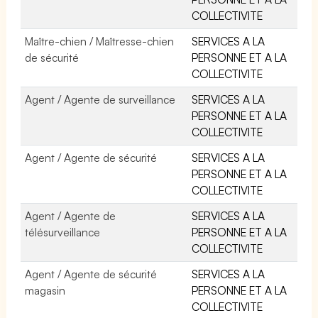
COLLECTIVITE
Maître-chien / Maîtresse-chien
SERVICES A LA
de sécurité
PERSONNE ET A LA
COLLECTIVITE
Agent / Agente de surveillance
SERVICES A LA
PERSONNE ET A LA
COLLECTIVITE
Agent / Agente de sécurité
SERVICES A LA
PERSONNE ET A LA
COLLECTIVITE
Agent / Agente de
SERVICES A LA
télésurveillance
PERSONNE ET A LA
COLLECTIVITE
Agent / Agente de sécurité
SERVICES A LA
magasin
PERSONNE ET A LA
COLLECTIVITE