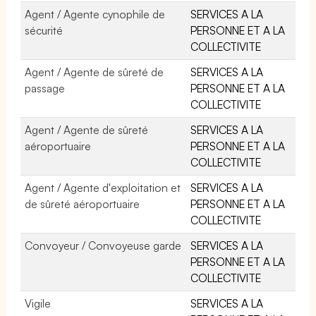
Agent / Agente cynophile de
SERVICES A LA
sécurité
PERSONNE ET A LA
COLLECTIVITE
Agent / Agente de sûreté de
SERVICES A LA
passage
PERSONNE ET A LA
COLLECTIVITE
Agent / Agente de sûreté
SERVICES A LA
aéroportuaire
PERSONNE ET A LA
COLLECTIVITE
Agent / Agente d'exploitation et
SERVICES A LA
de sûreté aéroportuaire
PERSONNE ET A LA
COLLECTIVITE
Convoyeur / Convoyeuse garde
SERVICES A LA
PERSONNE ET A LA
COLLECTIVITE
Vigile
SERVICES A LA