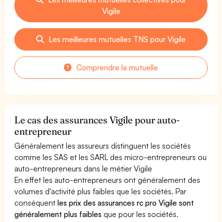
Vigile
Les meilleures mutuelles TNS pour Vigile
Comprendre la mutuelle
Le cas des assurances Vigile pour auto-
entrepreneur
Généralement les assureurs distinguent les sociétés
comme les SAS et les SARL des micro-entrepreneurs ou
auto-entrepreneurs dans le métier Vigile
En effet les auto-entrepreneurs ont généralement des
volumes d'activité plus faibles que les sociétés. Par
conséquent
les prix des assurances rc pro Vigile sont
généralement plus faibles
que pour les sociétés.