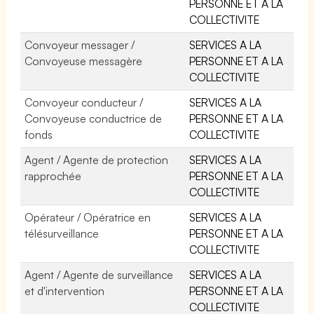
PERSONNE ET A LA
COLLECTIVITE
Convoyeur messager /
SERVICES A LA
Convoyeuse messagère
PERSONNE ET A LA
COLLECTIVITE
Convoyeur conducteur /
SERVICES A LA
Convoyeuse conductrice de
PERSONNE ET A LA
fonds
COLLECTIVITE
Agent / Agente de protection
SERVICES A LA
rapprochée
PERSONNE ET A LA
COLLECTIVITE
Opérateur / Opératrice en
SERVICES A LA
télésurveillance
PERSONNE ET A LA
COLLECTIVITE
Agent / Agente de surveillance
SERVICES A LA
et d'intervention
PERSONNE ET A LA
COLLECTIVITE