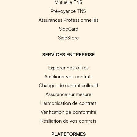
Mutuelle TNS
Prévoyance TNS
Assurances Professionnelles
SideCard
SideStore
SERVICES ENTREPRISE
Explorer nos offres
Améliorer vos contrats
Changer de contrat collectif
Assurance sur mesure
Harmonisation de contrats
Vérification de conformité
Résiliation de vos contrats
PLATEFORMES