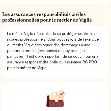
Les assurances responsabilités civiles
professionnelles pour le métier de Vigile
Le métier Vigile nécessite de se protéger contre les
risques professionnels. Vous pouvez lors de l'exercice
du métier Vigile provoquer des dommages à une
personne morale (entreprise) ou physique (un
particulier). Il est donc important de se couvrir par une
assurance responsabilité civile
ou
assurance RC PRO
pour le métier de Vigile
.