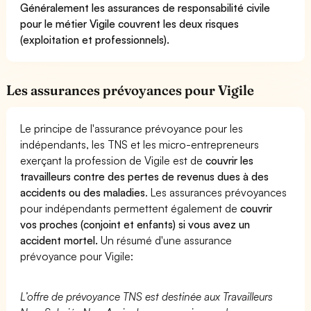
Généralement les assurances de responsabilité civile
pour le métier Vigile couvrent les deux risques
(exploitation et professionnels).
Les assurances prévoyances pour Vigile
Le principe de l'assurance prévoyance pour les
indépendants, les TNS et les micro-entrepreneurs
exerçant la profession de Vigile est de
couvrir les
travailleurs contre des pertes de revenus dues à des
accidents ou des maladies
. Les assurances prévoyances
pour indépendants permettent également de
couvrir
vos proches (conjoint et enfants) si vous avez un
accident mortel.
Un résumé d'une assurance
prévoyance pour Vigile:
L’offre de prévoyance TNS est destinée aux Travailleurs