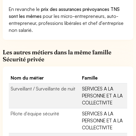
En revanche le
prix des assurances prévoyances TNS
sont les mêmes
pour les micro-entrepreneurs, auto-
entrepreneur, professions libérales et chef d'entreprise
non salarié.
Les autres métiers dans la même famille
Sécurité privée
Nom du métier
Famille
Surveillant / Surveillante de nuit
SERVICES A LA
PERSONNE ET A LA
COLLECTIVITE
Pilote d'équipe sécurité
SERVICES A LA
PERSONNE ET A LA
COLLECTIVITE