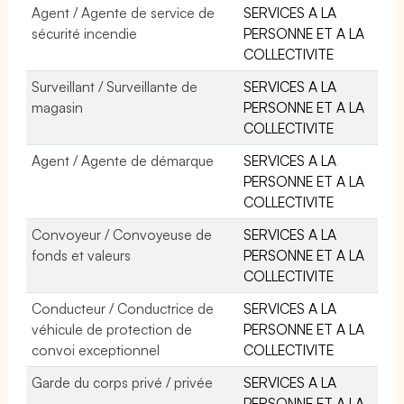
Agent / Agente de service de
SERVICES A LA
sécurité incendie
PERSONNE ET A LA
COLLECTIVITE
Surveillant / Surveillante de
SERVICES A LA
magasin
PERSONNE ET A LA
COLLECTIVITE
Agent / Agente de démarque
SERVICES A LA
PERSONNE ET A LA
COLLECTIVITE
Convoyeur / Convoyeuse de
SERVICES A LA
fonds et valeurs
PERSONNE ET A LA
COLLECTIVITE
Conducteur / Conductrice de
SERVICES A LA
véhicule de protection de
PERSONNE ET A LA
convoi exceptionnel
COLLECTIVITE
Garde du corps privé / privée
SERVICES A LA
PERSONNE ET A LA