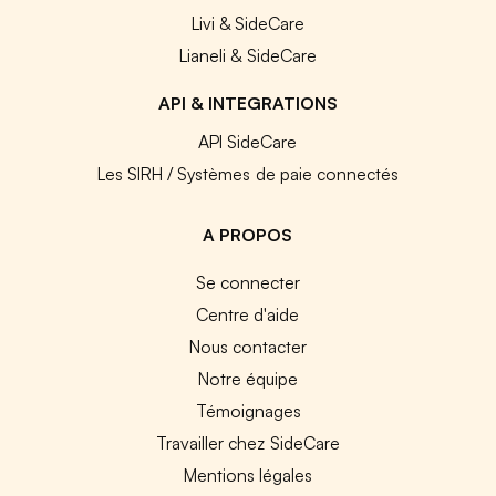
Livi & SideCare
Lianeli & SideCare
API & INTEGRATIONS
API SideCare
Les SIRH / Systèmes de paie connectés
A PROPOS
Se connecter
Centre d'aide
Nous contacter
Notre équipe
Témoignages
Travailler chez SideCare
Mentions légales