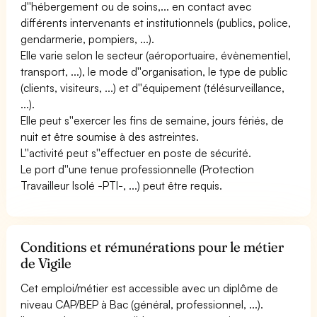
d''hébergement ou de soins,... en contact avec
différents intervenants et institutionnels (publics, police,
gendarmerie, pompiers, ...).
Elle varie selon le secteur (aéroportuaire, évènementiel,
transport, ...), le mode d''organisation, le type de public
(clients, visiteurs, ...) et d''équipement (télésurveillance,
...).
Elle peut s''exercer les fins de semaine, jours fériés, de
nuit et être soumise à des astreintes.
L''activité peut s''effectuer en poste de sécurité.
Le port d''une tenue professionnelle (Protection
Travailleur Isolé -PTI-, ...) peut être requis.
Conditions et rémunérations pour le métier
de Vigile
Cet emploi/métier est accessible avec un diplôme de
niveau CAP/BEP à Bac (général, professionnel, ...).