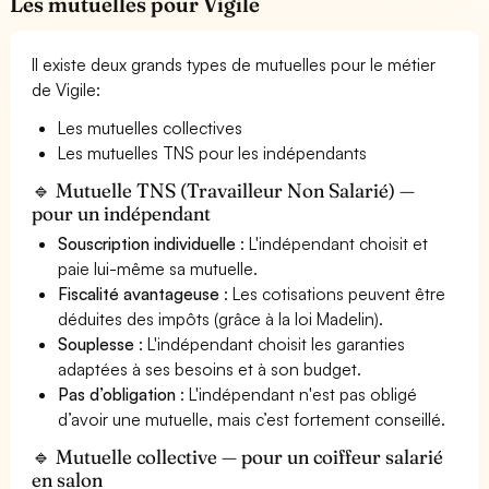
Les mutuelles pour Vigile
Il existe deux grands types de mutuelles pour le métier
de Vigile:
Les mutuelles collectives
Les mutuelles TNS pour les indépendants
🔹 Mutuelle TNS (Travailleur Non Salarié) —
pour un indépendant
Souscription individuelle
: L'indépendant choisit et
paie lui-même sa mutuelle.
Fiscalité avantageuse
: Les cotisations peuvent être
déduites des impôts (grâce à la loi Madelin).
Souplesse
: L'indépendant choisit les garanties
adaptées à ses besoins et à son budget.
Pas d’obligation
: L'indépendant n'est pas obligé
d’avoir une mutuelle, mais c’est fortement conseillé.
🔹 Mutuelle collective — pour un coiffeur salarié
en salon