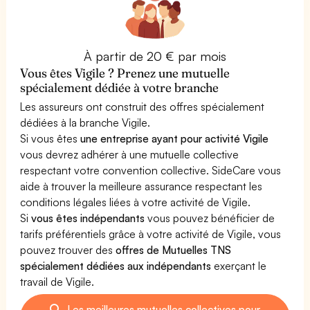
À partir de 20 € par mois
Vous êtes Vigile ? Prenez une mutuelle
spécialement dédiée à votre branche
Les assureurs ont construit des offres spécialement
dédiées à la branche Vigile.
Si vous êtes
une entreprise ayant pour activité Vigile
vous devrez adhérer à une mutuelle collective
respectant votre convention collective. SideCare vous
aide à trouver la meilleure assurance respectant les
conditions légales liées à votre activité de Vigile.
Si
vous êtes indépendants
vous pouvez bénéficier de
tarifs préférentiels grâce à votre activité de Vigile, vous
pouvez trouver des
offres de Mutuelles TNS
spécialement dédiées aux indépendants
exerçant le
travail de Vigile.
Les meilleures mutuelles collectives pour