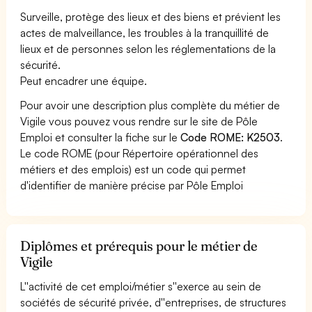
Surveille, protège des lieux et des biens et prévient les
actes de malveillance, les troubles à la tranquillité de
lieux et de personnes selon les réglementations de la
sécurité.
Peut encadrer une équipe.
Pour avoir une description plus complète du métier de
Vigile vous pouvez vous rendre sur le site de Pôle
Emploi et consulter la fiche sur le
Code ROME: K2503
.
Le code ROME (pour Répertoire opérationnel des
métiers et des emplois) est un code qui permet
d'identifier de manière précise par Pôle Emploi
Diplômes et prérequis pour le métier de
Vigile
L''activité de cet emploi/métier s''exerce au sein de
sociétés de sécurité privée, d''entreprises, de structures