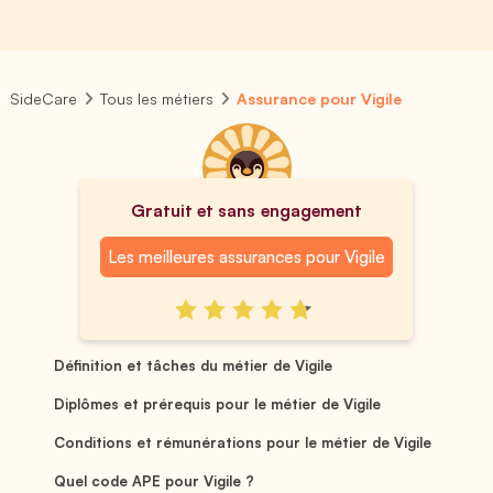
SideCare
Tous les métiers
Assurance pour Vigile
Gratuit et sans engagement
Les meilleures assurances pour Vigile
Définition et tâches du métier de Vigile
Diplômes et prérequis pour le métier de Vigile
Conditions et rémunérations pour le métier de Vigile
Quel code APE pour Vigile ?