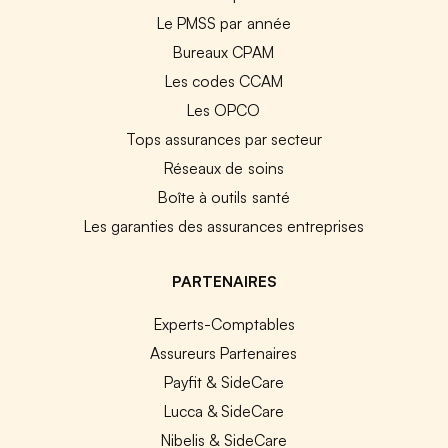
Le PMSS par année
Bureaux CPAM
Les codes CCAM
Les OPCO
Tops assurances par secteur
Réseaux de soins
Boîte à outils santé
Les garanties des assurances entreprises
PARTENAIRES
Experts-Comptables
Assureurs Partenaires
Payfit & SideCare
Lucca & SideCare
Nibelis & SideCare