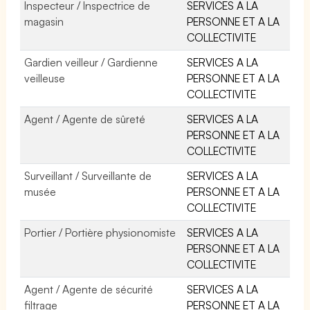
Inspecteur / Inspectrice de
SERVICES A LA
magasin
PERSONNE ET A LA
COLLECTIVITE
Gardien veilleur / Gardienne
SERVICES A LA
veilleuse
PERSONNE ET A LA
COLLECTIVITE
Agent / Agente de sûreté
SERVICES A LA
PERSONNE ET A LA
COLLECTIVITE
Surveillant / Surveillante de
SERVICES A LA
musée
PERSONNE ET A LA
COLLECTIVITE
Portier / Portière physionomiste
SERVICES A LA
PERSONNE ET A LA
COLLECTIVITE
Agent / Agente de sécurité
SERVICES A LA
filtrage
PERSONNE ET A LA