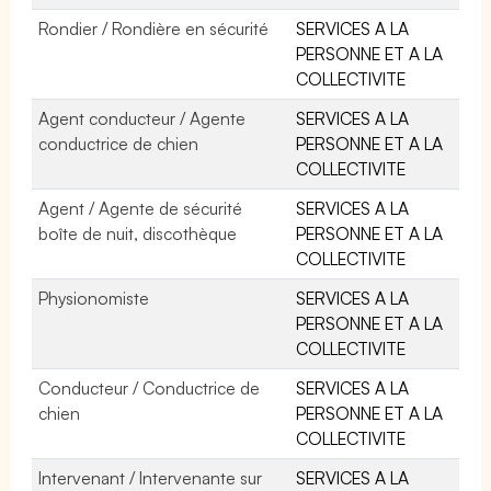
Rondier / Rondière en sécurité
SERVICES A LA
PERSONNE ET A LA
COLLECTIVITE
Agent conducteur / Agente
SERVICES A LA
conductrice de chien
PERSONNE ET A LA
COLLECTIVITE
Agent / Agente de sécurité
SERVICES A LA
boîte de nuit, discothèque
PERSONNE ET A LA
COLLECTIVITE
Physionomiste
SERVICES A LA
PERSONNE ET A LA
COLLECTIVITE
Conducteur / Conductrice de
SERVICES A LA
chien
PERSONNE ET A LA
COLLECTIVITE
Intervenant / Intervenante sur
SERVICES A LA