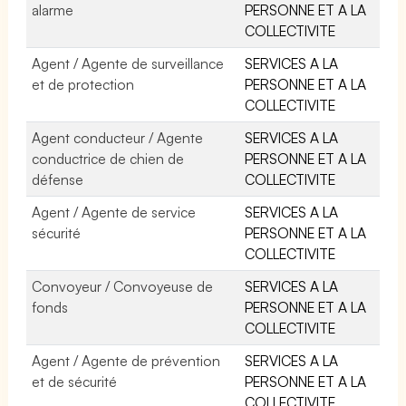
alarme
PERSONNE ET A LA
COLLECTIVITE
Agent / Agente de surveillance
SERVICES A LA
et de protection
PERSONNE ET A LA
COLLECTIVITE
Agent conducteur / Agente
SERVICES A LA
conductrice de chien de
PERSONNE ET A LA
défense
COLLECTIVITE
Agent / Agente de service
SERVICES A LA
sécurité
PERSONNE ET A LA
COLLECTIVITE
Convoyeur / Convoyeuse de
SERVICES A LA
fonds
PERSONNE ET A LA
COLLECTIVITE
Agent / Agente de prévention
SERVICES A LA
et de sécurité
PERSONNE ET A LA
COLLECTIVITE