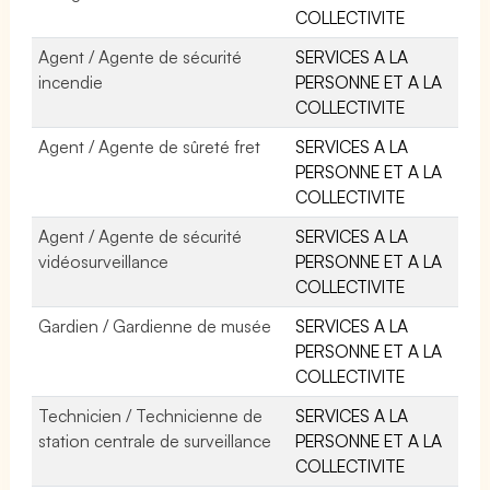
COLLECTIVITE
Agent / Agente de sécurité
SERVICES A LA
incendie
PERSONNE ET A LA
COLLECTIVITE
Agent / Agente de sûreté fret
SERVICES A LA
PERSONNE ET A LA
COLLECTIVITE
Agent / Agente de sécurité
SERVICES A LA
vidéosurveillance
PERSONNE ET A LA
COLLECTIVITE
Gardien / Gardienne de musée
SERVICES A LA
PERSONNE ET A LA
COLLECTIVITE
Technicien / Technicienne de
SERVICES A LA
station centrale de surveillance
PERSONNE ET A LA
COLLECTIVITE