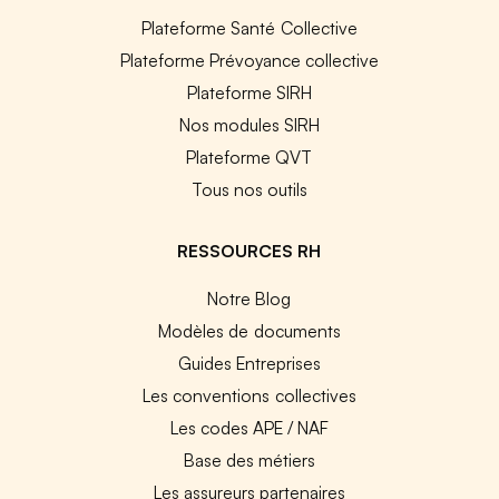
Plateforme Santé Collective
Plateforme Prévoyance collective
Plateforme SIRH
Nos modules SIRH
Plateforme QVT
Tous nos outils
RESSOURCES RH
Notre Blog
Modèles de documents
Guides Entreprises
Les conventions collectives
Les codes APE / NAF
Base des métiers
Les assureurs partenaires