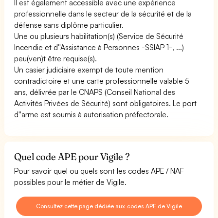
Il est également accessible avec une expérience
professionnelle dans le secteur de la sécurité et de la
défense sans diplôme particulier.
Une ou plusieurs habilitation(s) (Service de Sécurité
Incendie et d''Assistance à Personnes -SSIAP 1-, ...)
peu(ven)t être requise(s).
Un casier judiciaire exempt de toute mention
contradictoire et une carte professionnelle valable 5
ans, délivrée par le CNAPS (Conseil National des
Activités Privées de Sécurité) sont obligatoires. Le port
d''arme est soumis à autorisation préfectorale.
Quel code APE pour Vigile ?
Pour savoir quel ou quels sont les codes APE / NAF
possibles pour le métier de Vigile.
Consultez cette page dédiée aux codes APE de Vigile