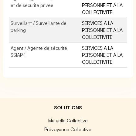
et de sécurité privée
PERSONNE ET A LA
COLLECTIVITE
Surveillant / Surveillante de
SERVICES A LA
parking
PERSONNE ET A LA
COLLECTIVITE
Agent / Agente de sécurité
SERVICES A LA
SSIAP 1
PERSONNE ET A LA
COLLECTIVITE
SOLUTIONS
Mutuelle Collective
Prévoyance Collective