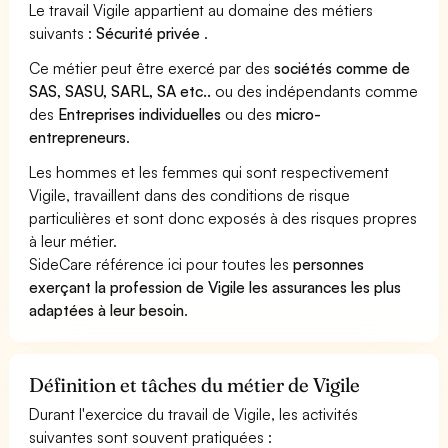
Le travail Vigile appartient au domaine des métiers
suivants :
Sécurité privée
.
Ce métier peut être exercé par des
sociétés comme de
SAS, SASU, SARL, SA etc..
ou des indépendants comme
des
Entreprises individuelles
ou des
micro-
entrepreneurs
.
Les hommes et les femmes qui sont respectivement
Vigile, travaillent dans des conditions de risque
particulières et sont donc exposés à des risques propres
à leur métier.
SideCare référence ici pour toutes les
personnes
exerçant la profession de Vigile les assurances les plus
adaptées à leur besoin
.
Définition et tâches du métier de Vigile
Durant l'exercice du travail de Vigile, les activités
suivantes sont souvent pratiquées :