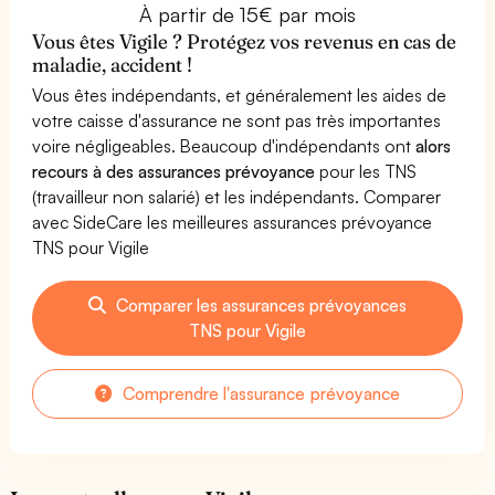
À partir de 15€ par mois
Vous êtes Vigile ? Protégez vos revenus en cas de
maladie, accident !
Vous êtes indépendants, et généralement les aides de
votre caisse d'assurance ne sont pas très importantes
voire négligeables. Beaucoup d'indépendants ont
alors
recours à des assurances prévoyance
pour les TNS
(travailleur non salarié) et les indépendants. Comparer
avec SideCare les meilleures assurances prévoyance
TNS pour Vigile
Comparer les assurances prévoyances
TNS pour Vigile
Comprendre l'assurance prévoyance