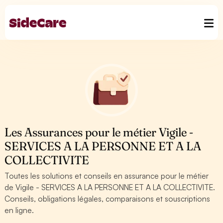
Les Assurances pour le métier Vigile -
SERVICES A LA PERSONNE ET A LA
COLLECTIVITE
Toutes les solutions et conseils en assurance pour le métier
de Vigile - SERVICES A LA PERSONNE ET A LA COLLECTIVITE.
Conseils, obligations légales, comparaisons et souscriptions
en ligne.