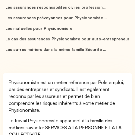
Les assurances responsabilités civiles profession...
Les assurances prévoyances pour Physionomiste ...
Les mutuelles pour Physionomiste
Le cas des assurances Physionomiste pour auto-entrepreneur
Les autres métiers dans la même famille Sécurité ...
Physionomiste est un métier référencé par Pôle emploi,
par des entreprises et syndicats. Il est également
reconnu par les assureurs et permet de bien
comprendre les risques inhérents à votre métier de
Physionomiste.
Le travail Physionomiste appartient à la
famille des
métiers
suivante:
SERVICES A LA PERSONNE ET A LA
COLLECTIVITE
.