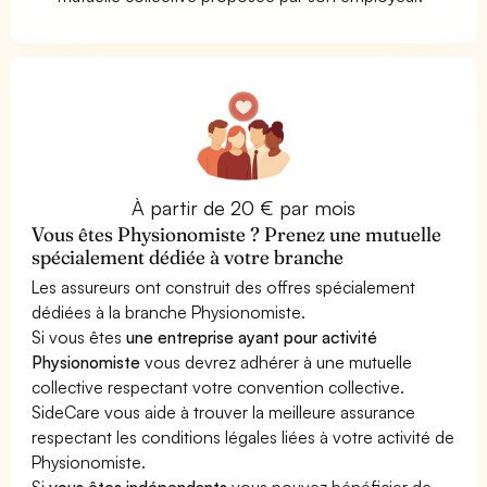
À partir de 20 € par mois
Vous êtes Physionomiste ? Prenez une mutuelle
spécialement dédiée à votre branche
Les assureurs ont construit des offres spécialement
dédiées à la branche Physionomiste.
Si vous êtes
une entreprise ayant pour activité
Physionomiste
vous devrez adhérer à une mutuelle
collective respectant votre convention collective.
SideCare vous aide à trouver la meilleure assurance
respectant les conditions légales liées à votre activité de
Physionomiste.
Si
vous êtes indépendants
vous pouvez bénéficier de