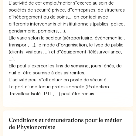
L''activité de cet emploi/métier s''exerce au sein de
sociétés de sécurité privée, d''entreprises, de structures
d''hébergement ou de soins,... en contact avec
différents intervenants et institutionnels (publics, police,
gendarmerie, pompiers, ...).
Elle varie selon le secteur (aéroportuaire, évènementiel,
transport, ...), le mode d''organisation, le type de public
(clients, visiteurs, ...) et d''équipement (télésurveillance,
...).
Elle peut s''exercer les fins de semaine, jours fériés, de
nuit et être soumise à des astreintes.
L''activité peut s''effectuer en poste de sécurité.
Le port d''une tenue professionnelle (Protection
Travailleur Isolé -PTI-, ...) peut être requis.
Conditions et rémunérations pour le métier
de Physionomiste