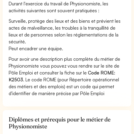
Durant l'exercice du travail de Physionomiste, les
activités suivantes sont souvent pratiquées :
Surveille, protège des lieux et des biens et prévient les
actes de malveillance, les troubles à la tranquillité de
lieux et de personnes selon les réglementations de la
sécurité.
Peut encadrer une équipe.
Pour avoir une description plus complète du métier de
Physionomiste vous pouvez vous rendre sur le site de
Pôle Emploi et consulter la fiche sur le
Code ROME:
K2503
. Le code ROME (pour Répertoire opérationnel
des métiers et des emplois) est un code qui permet
d'identifier de manière précise par Pôle Emploi
Diplômes et prérequis pour le métier de
Physionomiste