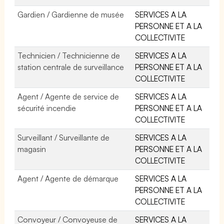
Gardien / Gardienne de musée
SERVICES A LA
PERSONNE ET A LA
COLLECTIVITE
Technicien / Technicienne de
SERVICES A LA
station centrale de surveillance
PERSONNE ET A LA
COLLECTIVITE
Agent / Agente de service de
SERVICES A LA
sécurité incendie
PERSONNE ET A LA
COLLECTIVITE
Surveillant / Surveillante de
SERVICES A LA
magasin
PERSONNE ET A LA
COLLECTIVITE
Agent / Agente de démarque
SERVICES A LA
PERSONNE ET A LA
COLLECTIVITE
Convoyeur / Convoyeuse de
SERVICES A LA