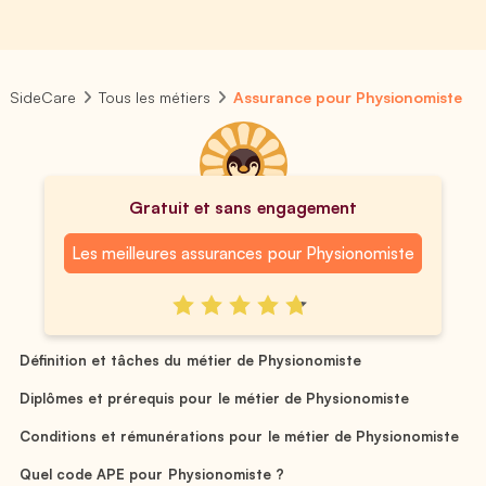
SideCare
Tous les métiers
Assurance pour Physionomiste
Gratuit et sans engagement
Les meilleures assurances pour Physionomiste
Définition et tâches du métier de Physionomiste
Diplômes et prérequis pour le métier de Physionomiste
Conditions et rémunérations pour le métier de Physionomiste
Quel code APE pour Physionomiste ?