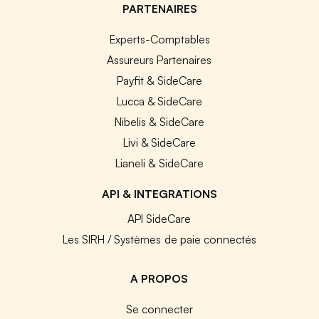
PARTENAIRES
Experts-Comptables
Assureurs Partenaires
Payfit & SideCare
Lucca & SideCare
Nibelis & SideCare
Livi & SideCare
Lianeli & SideCare
API & INTEGRATIONS
API SideCare
Les SIRH / Systèmes de paie connectés
A PROPOS
Se connecter