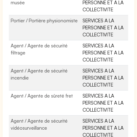
musée
PERSONNE ET A LA
COLLECTIVITE
Portier / Portière physionomiste
SERVICES A LA
PERSONNE ET A LA
COLLECTIVITE
Agent / Agente de sécurité
SERVICES A LA
filtrage
PERSONNE ET A LA
COLLECTIVITE
Agent / Agente de sécurité
SERVICES A LA
incendie
PERSONNE ET A LA
COLLECTIVITE
Agent / Agente de sûreté fret
SERVICES A LA
PERSONNE ET A LA
COLLECTIVITE
Agent / Agente de sécurité
SERVICES A LA
vidéosurveillance
PERSONNE ET A LA
COLLECTIVITE