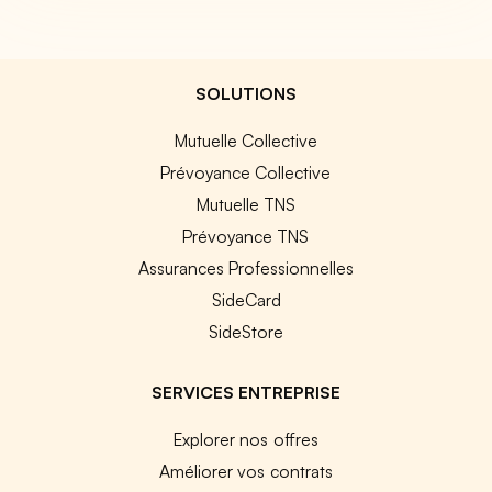
SOLUTIONS
Mutuelle Collective
Prévoyance Collective
Mutuelle TNS
Prévoyance TNS
Assurances Professionnelles
SideCard
SideStore
SERVICES ENTREPRISE
Explorer nos offres
Améliorer vos contrats