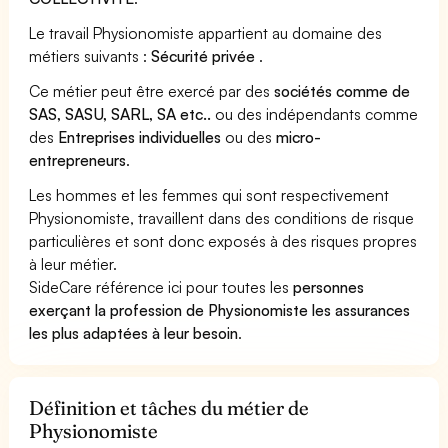
Le travail Physionomiste appartient au domaine des
métiers suivants :
Sécurité privée
.
Ce métier peut être exercé par des
sociétés comme de
SAS, SASU, SARL, SA etc..
ou des indépendants comme
des
Entreprises individuelles
ou des
micro-
entrepreneurs
.
Les hommes et les femmes qui sont respectivement
Physionomiste, travaillent dans des conditions de risque
particulières et sont donc exposés à des risques propres
à leur métier.
SideCare référence ici pour toutes les
personnes
exerçant la profession de Physionomiste les assurances
les plus adaptées à leur besoin
.
Définition et tâches du métier de
Physionomiste