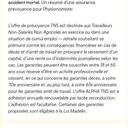
accident mortel.
Un résumé d'une assurance
prévoyance pour Physionomiste:
L’offre de prévoyance TNS est destinée aux Travailleurs
Non-Salariés Non Agricoles en exercice ou dans une
situation de cumul emploi – retraite souhaitant se
prémunir contre les conséquences financières en cas de
décès et d’arrêt de travail en prévoyant le versement d’un
capital, d’une rente ou d’indemnités journalières selon les
cas. Les garanties peuvent être souscrites entre 18 et 65
ans sous réserve d’être en activité professionnelle et
cessent, en ce qui concerne les garanties décès, à votre
70e anniversaire et, au plus tard, à votre 67e anniversaire
pour les garanties arrêt de travail. L’offre ALPHA TNS est à
adhésion annuelle renouvelable par tacite reconduction.
L’adhésion est facultative. Certaines des garanties
proposées sont éligibles à la Loi Madelin.