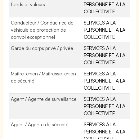
fonds et valeurs
PERSONNE ET A LA
COLLECTIVITE
Conducteur / Conductrice de
SERVICES A LA
véhicule de protection de
PERSONNE ET A LA
convoi exceptionnel
COLLECTIVITE
Garde du corps privé / privée
SERVICES A LA
PERSONNE ET A LA
COLLECTIVITE
Maître-chien / Maîtresse-chien
SERVICES A LA
de sécurité
PERSONNE ET A LA
COLLECTIVITE
Agent / Agente de surveillance
SERVICES A LA
PERSONNE ET A LA
COLLECTIVITE
Agent / Agente de sécurité
SERVICES A LA
PERSONNE ET A LA
COLLECTIVITE