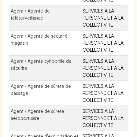
Agent / Agente de
SERVICES A LA
télésurveillance
PERSONNE ET A LA
COLLECTIVITE
Agent / Agente de sécurité
SERVICES A LA
magasin
PERSONNE ET A LA
COLLECTIVITE
Agent / Agente cynophile de
SERVICES A LA
sécurité
PERSONNE ET A LA
COLLECTIVITE
Agent / Agente de sûreté de
SERVICES A LA
passage
PERSONNE ET A LA
COLLECTIVITE
Agent / Agente de sûreté
SERVICES A LA
aéroportuaire
PERSONNE ET A LA
COLLECTIVITE
Agent / Agente d'exploitation et
SERVICES A LA