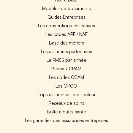
Modèles de documents
Guides Entreprises
Les conventions collectives
Les codes APE / NAF
Base des métiers
Les assureurs partenaires
Le PMSS par année
Bureaux CPAM
Les codes CCAM
Les OPCO
Tops assurances par secteur
Réseaux de soins
Boîte à outils santé
Les garanties des assurances entreprises