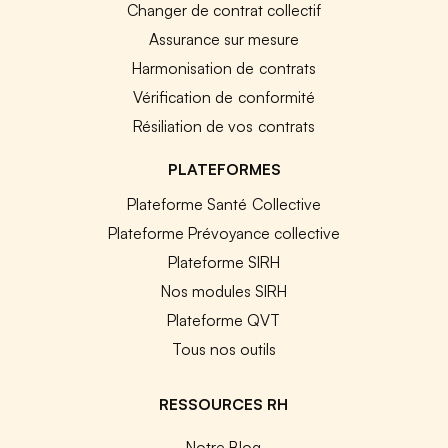
Changer de contrat collectif
Assurance sur mesure
Harmonisation de contrats
Vérification de conformité
Résiliation de vos contrats
PLATEFORMES
Plateforme Santé Collective
Plateforme Prévoyance collective
Plateforme SIRH
Nos modules SIRH
Plateforme QVT
Tous nos outils
RESSOURCES RH
Notre Blog