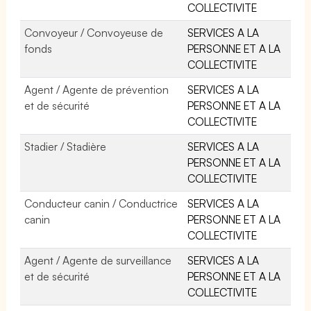
COLLECTIVITE
Convoyeur / Convoyeuse de
SERVICES A LA
fonds
PERSONNE ET A LA
COLLECTIVITE
Agent / Agente de prévention
SERVICES A LA
et de sécurité
PERSONNE ET A LA
COLLECTIVITE
Stadier / Stadière
SERVICES A LA
PERSONNE ET A LA
COLLECTIVITE
Conducteur canin / Conductrice
SERVICES A LA
canin
PERSONNE ET A LA
COLLECTIVITE
Agent / Agente de surveillance
SERVICES A LA
et de sécurité
PERSONNE ET A LA
COLLECTIVITE