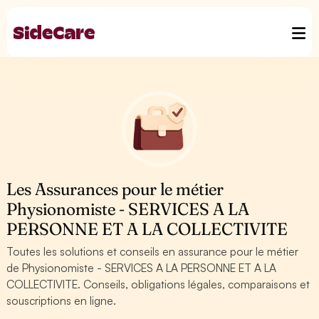
Les Assurances pour le métier
Physionomiste - SERVICES A LA
PERSONNE ET A LA COLLECTIVITE
Toutes les solutions et conseils en assurance pour le métier
de Physionomiste - SERVICES A LA PERSONNE ET A LA
COLLECTIVITE. Conseils, obligations légales, comparaisons et
souscriptions en ligne.