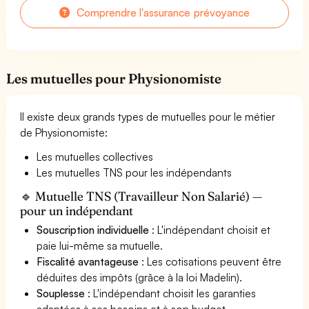
Comprendre l'assurance prévoyance
Les mutuelles pour Physionomiste
Il existe deux grands types de mutuelles pour le métier
de Physionomiste:
Les mutuelles collectives
Les mutuelles TNS pour les indépendants
🔹 Mutuelle TNS (Travailleur Non Salarié) —
pour un indépendant
Souscription individuelle
: L'indépendant choisit et
paie lui-même sa mutuelle.
Fiscalité avantageuse
: Les cotisations peuvent être
déduites des impôts (grâce à la loi Madelin).
Souplesse
: L'indépendant choisit les garanties
adaptées à ses besoins et à son budget.