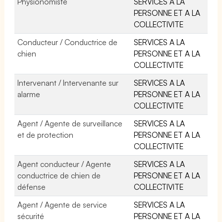
Physionomiste
SERVICES A LA
PERSONNE ET A LA
COLLECTIVITE
Conducteur / Conductrice de
SERVICES A LA
chien
PERSONNE ET A LA
COLLECTIVITE
Intervenant / Intervenante sur
SERVICES A LA
alarme
PERSONNE ET A LA
COLLECTIVITE
Agent / Agente de surveillance
SERVICES A LA
et de protection
PERSONNE ET A LA
COLLECTIVITE
Agent conducteur / Agente
SERVICES A LA
conductrice de chien de
PERSONNE ET A LA
défense
COLLECTIVITE
Agent / Agente de service
SERVICES A LA
sécurité
PERSONNE ET A LA