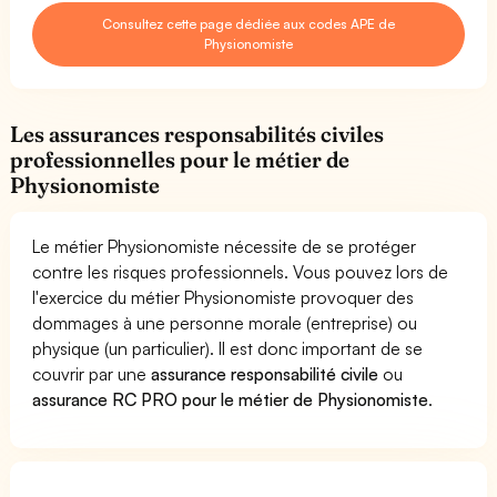
Consultez cette page dédiée aux codes APE de
Physionomiste
Les assurances responsabilités civiles
professionnelles pour le métier de
Physionomiste
Le métier Physionomiste nécessite de se protéger
contre les risques professionnels. Vous pouvez lors de
l'exercice du métier Physionomiste provoquer des
dommages à une personne morale (entreprise) ou
physique (un particulier). Il est donc important de se
couvrir par une
assurance responsabilité civile
ou
assurance RC PRO pour le métier de Physionomiste
.