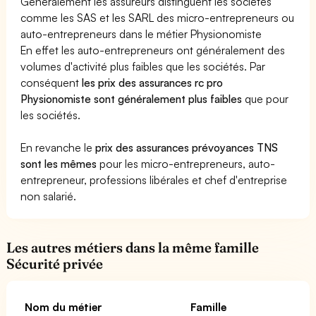
Généralement les assureurs distinguent les sociétés
comme les SAS et les SARL des micro-entrepreneurs ou
auto-entrepreneurs dans le métier Physionomiste
En effet les auto-entrepreneurs ont généralement des
volumes d'activité plus faibles que les sociétés. Par
conséquent
les prix des assurances rc pro
Physionomiste sont généralement plus faibles
que pour
les sociétés.
En revanche le
prix des assurances prévoyances TNS
sont les mêmes
pour les micro-entrepreneurs, auto-
entrepreneur, professions libérales et chef d'entreprise
non salarié.
Les autres métiers dans la même famille
Sécurité privée
Nom du métier
Famille