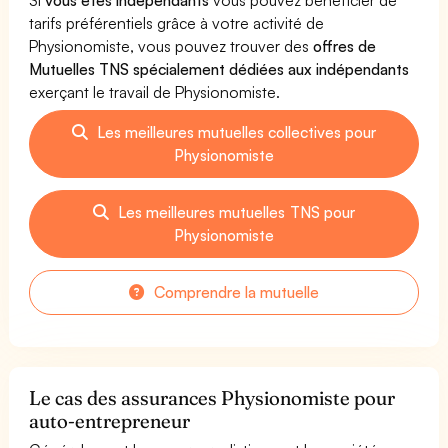
tarifs préférentiels grâce à votre activité de
Physionomiste, vous pouvez trouver des
offres de
Mutuelles TNS spécialement dédiées aux indépendants
exerçant le travail de Physionomiste.
Les meilleures mutuelles collectives pour
Physionomiste
Les meilleures mutuelles TNS pour
Physionomiste
Comprendre la mutuelle
Le cas des assurances Physionomiste pour
auto-entrepreneur