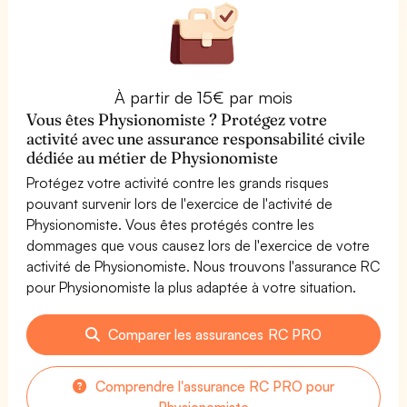
À partir de 15€ par mois
Vous êtes Physionomiste ? Protégez votre
activité avec une assurance responsabilité civile
dédiée au métier de Physionomiste
Protégez votre activité contre les grands risques
pouvant survenir lors de l'exercice de l'activité de
Physionomiste. Vous êtes protégés contre les
dommages que vous causez lors de l'exercice de votre
activité de Physionomiste. Nous trouvons l'assurance RC
pour Physionomiste la plus adaptée à votre situation.
Comparer les assurances RC PRO
Comprendre l'assurance RC PRO pour
Physionomiste