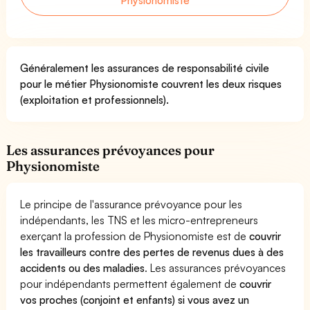
Généralement les assurances de responsabilité civile
pour le métier Physionomiste couvrent les deux risques
(exploitation et professionnels).
Les assurances prévoyances pour
Physionomiste
Le principe de l'assurance prévoyance pour les
indépendants, les TNS et les micro-entrepreneurs
exerçant la profession de Physionomiste est de
couvrir
les travailleurs contre des pertes de revenus dues à des
accidents ou des maladies
. Les assurances prévoyances
pour indépendants permettent également de
couvrir
vos proches (conjoint et enfants) si vous avez un