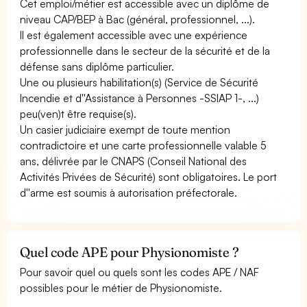
Cet emploi/métier est accessible avec un diplôme de
niveau CAP/BEP à Bac (général, professionnel, ...).
Il est également accessible avec une expérience
professionnelle dans le secteur de la sécurité et de la
défense sans diplôme particulier.
Une ou plusieurs habilitation(s) (Service de Sécurité
Incendie et d''Assistance à Personnes -SSIAP 1-, ...)
peu(ven)t être requise(s).
Un casier judiciaire exempt de toute mention
contradictoire et une carte professionnelle valable 5
ans, délivrée par le CNAPS (Conseil National des
Activités Privées de Sécurité) sont obligatoires. Le port
d''arme est soumis à autorisation préfectorale.
Quel code APE pour Physionomiste ?
Pour savoir quel ou quels sont les codes APE / NAF
possibles pour le métier de Physionomiste.