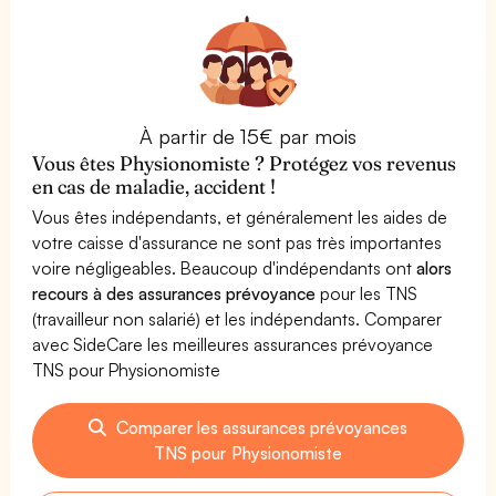
À partir de 15€ par mois
Vous êtes Physionomiste ? Protégez vos revenus
en cas de maladie, accident !
Vous êtes indépendants, et généralement les aides de
votre caisse d'assurance ne sont pas très importantes
voire négligeables. Beaucoup d'indépendants ont
alors
recours à des assurances prévoyance
pour les TNS
(travailleur non salarié) et les indépendants. Comparer
avec SideCare les meilleures assurances prévoyance
TNS pour Physionomiste
Comparer les assurances prévoyances
TNS pour Physionomiste