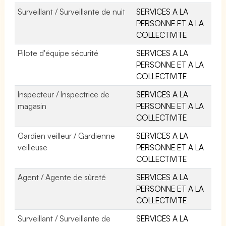
Surveillant / Surveillante de nuit
SERVICES A LA
PERSONNE ET A LA
COLLECTIVITE
Pilote d'équipe sécurité
SERVICES A LA
PERSONNE ET A LA
COLLECTIVITE
Inspecteur / Inspectrice de
SERVICES A LA
magasin
PERSONNE ET A LA
COLLECTIVITE
Gardien veilleur / Gardienne
SERVICES A LA
veilleuse
PERSONNE ET A LA
COLLECTIVITE
Agent / Agente de sûreté
SERVICES A LA
PERSONNE ET A LA
COLLECTIVITE
Surveillant / Surveillante de
SERVICES A LA