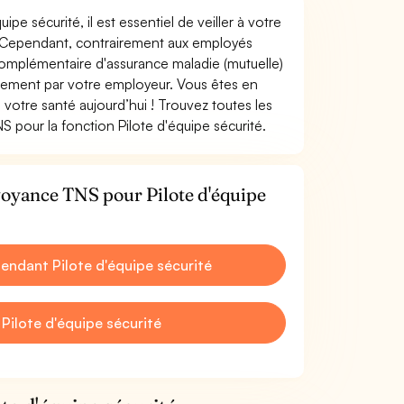
ipe sécurité, il est essentiel de veiller à votre
le. Cependant, contrairement aux employés
omplémentaire d'assurance maladie (mutuelle)
rement par votre employeur. Vous êtes en
votre santé aujourd’hui ! Trouvez toutes les
 pour la fonction Pilote d'équipe sécurité.
voyance TNS pour Pilote d'équipe
ndant Pilote d'équipe sécurité
Pilote d'équipe sécurité