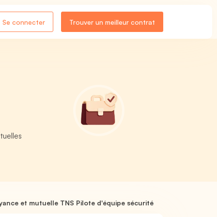
Se connecter
Trouver un meilleur contrat
tuelles
yance et mutuelle TNS Pilote d'équipe sécurité