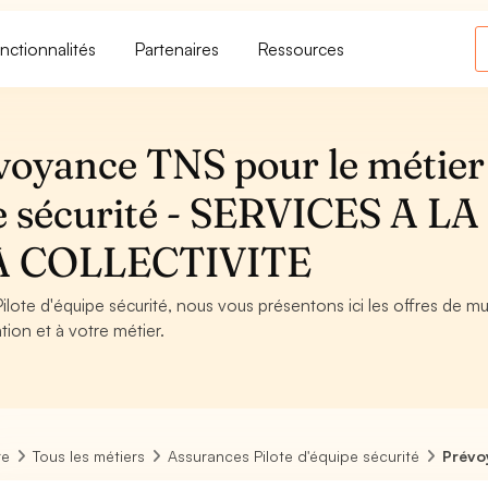
nctionnalités
Partenaires
Ressources
voyance TNS pour le métier
pe sécurité - SERVICES A LA
A COLLECTIVITE
ilote d'équipe sécurité, nous vous présentons ici les offres de mu
tion et à votre métier.
re
Tous les métiers
Assurances Pilote d'équipe sécurité
Prévo