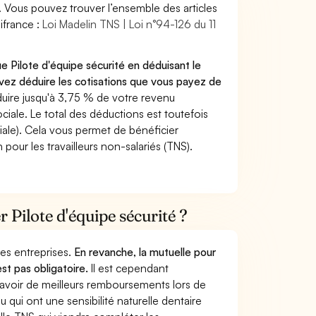
. Vous pouvez trouver l’ensemble des articles
ifrance :
Loi Madelin TNS | Loi n°94-126 du 11
e Pilote d'équipe sécurité en déduisant le
ez déduire les cotisations que vous payez de
ire jusqu'à 3,75 % de votre revenu
ciale. Le total des déductions est toutefois
iale). Cela vous permet de bénéficier
pour les travailleurs non-salariés (TNS).
r Pilote d'équipe sécurité ?
 des entreprises.
En revanche, la mutuelle pour
est pas obligatoire.
Il est cependant
 avoir de meilleurs remboursements lors de
 qui ont une sensibilité naturelle dentaire