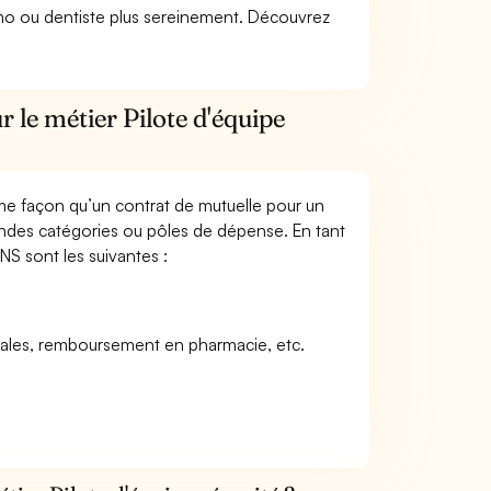
lmo ou dentiste plus sereinement. Découvrez
 le métier Pilote d'équipe
me façon qu’un contrat de mutuelle pour un
andes catégories ou pôles de dépense. En tant
NS sont les suivantes :
icales, remboursement en pharmacie, etc.