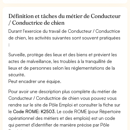
Définition et tâches du métier de Conducteur
/ Conductrice de chien
Durant l'exercice du travail de Conducteur / Conductrice
de chien, les activités suivantes sont souvent pratiquées
:
Surveille, protège des lieux et des biens et prévient les
actes de malveillance, les troubles à la tranquillité de
lieux et de personnes selon les réglementations de la
sécurité.
Peut encadrer une équipe.
Pour avoir une description plus complète du métier de
Conducteur / Conductrice de chien vous pouvez vous
rendre sur le site de Pôle Emploi et consulter la fiche sur
le
Code ROME: K2503
. Le code ROME (pour Répertoire
opérationnel des métiers et des emplois) est un code
qui permet d'identifier de manière précise par Pôle