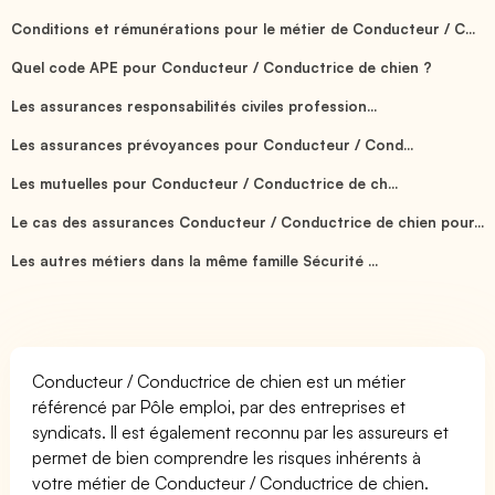
Conditions et rémunérations pour le métier de Conducteur / C...
Quel code APE pour Conducteur / Conductrice de chien ?
Les assurances responsabilités civiles profession...
Les assurances prévoyances pour Conducteur / Cond...
Les mutuelles pour Conducteur / Conductrice de ch...
Le cas des assurances Conducteur / Conductrice de chien pour...
Les autres métiers dans la même famille Sécurité ...
Conducteur / Conductrice de chien est un métier
référencé par Pôle emploi, par des entreprises et
syndicats. Il est également reconnu par les assureurs et
permet de bien comprendre les risques inhérents à
votre métier de Conducteur / Conductrice de chien.