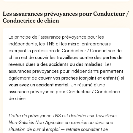
Les assurances prévoyances pour Conducteur /
Conductrice de chien
Le principe de l'assurance prévoyance pour les
indépendants, les TNS et les micro-entrepreneurs
exerçant la profession de Conducteur / Conductrice de
chien est de
couvrir les travailleurs contre des pertes de
revenus dues à des accidents ou des maladies
. Les
assurances prévoyances pour indépendants permettent
également de
couvrir vos proches (conjoint et enfants) si
vous avez un accident mortel.
Un résumé d'une
assurance prévoyance pour Conducteur / Conductrice
de chien:
L’offre de prévoyance TNS est destinée aux Travailleurs
Non-Salariés Non Agricoles en exercice ou dans une
situation de cumul emploi – retraite souhaitant se