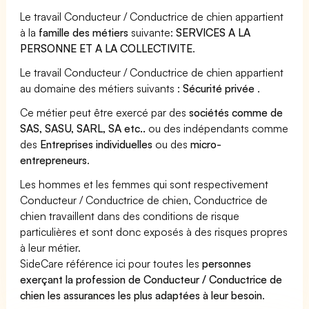
Le travail Conducteur / Conductrice de chien appartient
à la
famille des métiers
suivante:
SERVICES A LA
PERSONNE ET A LA COLLECTIVITE
.
Le travail Conducteur / Conductrice de chien appartient
au domaine des métiers suivants :
Sécurité privée
.
Ce métier peut être exercé par des
sociétés comme de
SAS, SASU, SARL, SA etc..
ou des indépendants comme
des
Entreprises individuelles
ou des
micro-
entrepreneurs
.
Les hommes et les femmes qui sont respectivement
Conducteur / Conductrice de chien, Conductrice de
chien travaillent dans des conditions de risque
particulières et sont donc exposés à des risques propres
à leur métier.
SideCare référence ici pour toutes les
personnes
exerçant la profession de Conducteur / Conductrice de
chien les assurances les plus adaptées à leur besoin
.