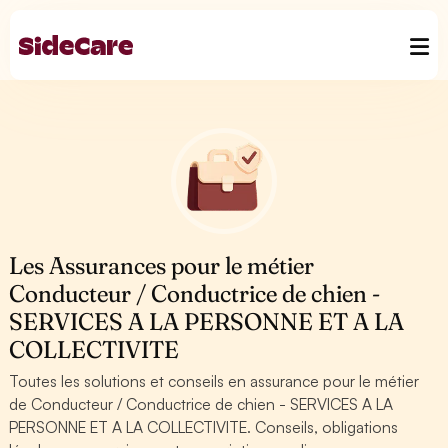
Les Assurances pour le métier
Conducteur / Conductrice de chien -
SERVICES A LA PERSONNE ET A LA
COLLECTIVITE
Toutes les solutions et conseils en assurance pour le métier
de Conducteur / Conductrice de chien - SERVICES A LA
PERSONNE ET A LA COLLECTIVITE. Conseils, obligations