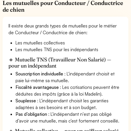
Les mutuelles pour Conducteur / Conductrice
de chien
Il existe deux grands types de mutuelles pour le métier
de Conducteur / Conductrice de chien:
Les mutuelles collectives
Les mutuelles TNS pour les indépendants
🔹 Mutuelle TNS (Travailleur Non Salarié) —
pour un indépendant
Souscription individuelle
: L'indépendant choisit et
paie lui-même sa mutuelle.
Fiscalité avantageuse
: Les cotisations peuvent être
déduites des impôts (grâce à la loi Madelin).
Souplesse
: L'indépendant choisit les garanties
adaptées à ses besoins et à son budget.
Pas d’obligation
: L'indépendant n'est pas obligé
d’avoir une mutuelle, mais c’est fortement conseillé.
🔹 Mutuelle collective — pour un coiffeur salarié