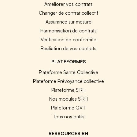
Améliorer vos contrats
Changer de contrat collectif
Assurance sur mesure
Harmonisation de contrats
Vérification de conformité
Résiliation de vos contrats
PLATEFORMES
Plateforme Santé Collective
Plateforme Prévoyance collective
Plateforme SIRH
Nos modules SIRH
Plateforme QVT
Tous nos outils
RESSOURCES RH