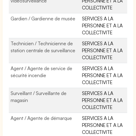
vidéosurveillance
PERSONNE ET A LA
COLLECTIVITE
Gardien / Gardienne de musée
SERVICES A LA
PERSONNE ET A LA
COLLECTIVITE
Technicien / Technicienne de
SERVICES A LA
station centrale de surveillance
PERSONNE ET A LA
COLLECTIVITE
Agent / Agente de service de
SERVICES A LA
sécurité incendie
PERSONNE ET A LA
COLLECTIVITE
Surveillant / Surveillante de
SERVICES A LA
magasin
PERSONNE ET A LA
COLLECTIVITE
Agent / Agente de démarque
SERVICES A LA
PERSONNE ET A LA
COLLECTIVITE