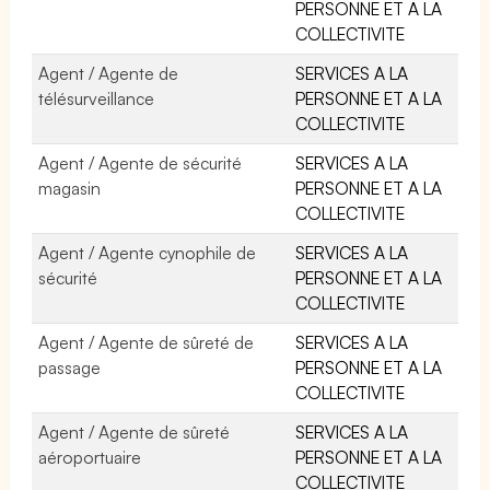
PERSONNE ET A LA
COLLECTIVITE
Agent / Agente de
SERVICES A LA
télésurveillance
PERSONNE ET A LA
COLLECTIVITE
Agent / Agente de sécurité
SERVICES A LA
magasin
PERSONNE ET A LA
COLLECTIVITE
Agent / Agente cynophile de
SERVICES A LA
sécurité
PERSONNE ET A LA
COLLECTIVITE
Agent / Agente de sûreté de
SERVICES A LA
passage
PERSONNE ET A LA
COLLECTIVITE
Agent / Agente de sûreté
SERVICES A LA
aéroportuaire
PERSONNE ET A LA
COLLECTIVITE