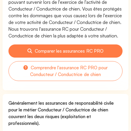
pouvant survenir lors de l'exercice de l'activité de
Conducteur / Conductrice de chien. Vous êtes protégés
contre les dommages que vous causez lors de l'exercice
de votre activité de Conducteur / Conductrice de chien.
Nous trouvons l'assurance RC pour Conducteur /
Conductrice de chien la plus adaptée à votre situation.
Comparer les assurances RC PRO
Comprendre l'assurance RC PRO pour
Conducteur / Conductrice de chien
Généralement les assurances de responsabilité civile
pour le métier Conducteur / Conductrice de chien
couvrent les deux risques (exploitation et
professionnels).