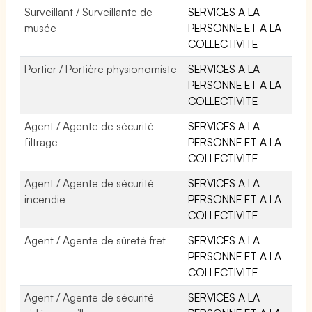
Surveillant / Surveillante de
SERVICES A LA
musée
PERSONNE ET A LA
COLLECTIVITE
Portier / Portière physionomiste
SERVICES A LA
PERSONNE ET A LA
COLLECTIVITE
Agent / Agente de sécurité
SERVICES A LA
filtrage
PERSONNE ET A LA
COLLECTIVITE
Agent / Agente de sécurité
SERVICES A LA
incendie
PERSONNE ET A LA
COLLECTIVITE
Agent / Agente de sûreté fret
SERVICES A LA
PERSONNE ET A LA
COLLECTIVITE
Agent / Agente de sécurité
SERVICES A LA