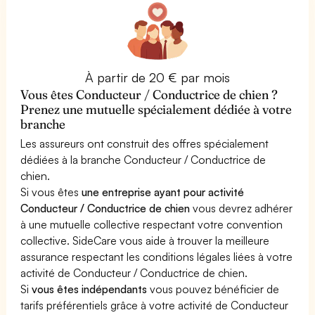
À partir de 20 € par mois
Vous êtes Conducteur / Conductrice de chien ?
Prenez une mutuelle spécialement dédiée à votre
branche
Les assureurs ont construit des offres spécialement
dédiées à la branche Conducteur / Conductrice de
chien.
Si vous êtes
une entreprise ayant pour activité
Conducteur / Conductrice de chien
vous devrez adhérer
à une mutuelle collective respectant votre convention
collective. SideCare vous aide à trouver la meilleure
assurance respectant les conditions légales liées à votre
activité de Conducteur / Conductrice de chien.
Si
vous êtes indépendants
vous pouvez bénéficier de
tarifs préférentiels grâce à votre activité de Conducteur