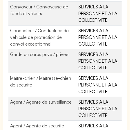
Convoyeur / Convoyeuse de
SERVICES A LA
fonds et valeurs
PERSONNE ET A LA
COLLECTIVITE
Conducteur / Conductrice de
SERVICES A LA
véhicule de protection de
PERSONNE ET A LA
convoi exceptionnel
COLLECTIVITE
Garde du corps privé / privée
SERVICES A LA
PERSONNE ET A LA
COLLECTIVITE
Maître-chien / Maîtresse-chien
SERVICES A LA
de sécurité
PERSONNE ET A LA
COLLECTIVITE
Agent / Agente de surveillance
SERVICES A LA
PERSONNE ET A LA
COLLECTIVITE
Agent / Agente de sécurité
SERVICES A LA