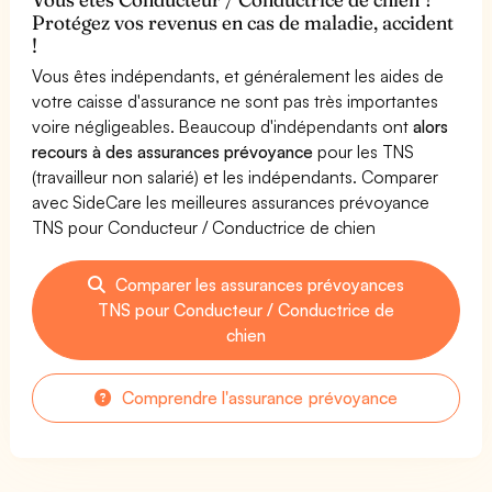
Protégez vos revenus en cas de maladie, accident
!
Vous êtes indépendants, et généralement les aides de
votre caisse d'assurance ne sont pas très importantes
voire négligeables. Beaucoup d'indépendants ont
alors
recours à des assurances prévoyance
pour les TNS
(travailleur non salarié) et les indépendants. Comparer
avec SideCare les meilleures assurances prévoyance
TNS pour Conducteur / Conductrice de chien
Comparer les assurances prévoyances
TNS pour Conducteur / Conductrice de
chien
Comprendre l'assurance prévoyance