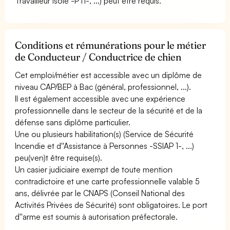
Travailleur Isolé -PTI-, ...) peut être requis.
Conditions et rémunérations pour le métier
de Conducteur / Conductrice de chien
Cet emploi/métier est accessible avec un diplôme de
niveau CAP/BEP à Bac (général, professionnel, ...).
Il est également accessible avec une expérience
professionnelle dans le secteur de la sécurité et de la
défense sans diplôme particulier.
Une ou plusieurs habilitation(s) (Service de Sécurité
Incendie et d''Assistance à Personnes -SSIAP 1-, ...)
peu(ven)t être requise(s).
Un casier judiciaire exempt de toute mention
contradictoire et une carte professionnelle valable 5
ans, délivrée par le CNAPS (Conseil National des
Activités Privées de Sécurité) sont obligatoires. Le port
d''arme est soumis à autorisation préfectorale.