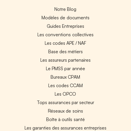
Notre Blog
Modèles de documents
Guides Entreprises
Les conventions collectives
Les codes APE / NAF
Base des métiers
Les assureurs partenaires
Le PMSS par année
Bureaux CPAM
Les codes CCAM
Les OPCO
Tops assurances par secteur
Réseaux de soins
Boîte à outils santé
Les garanties des assurances entreprises