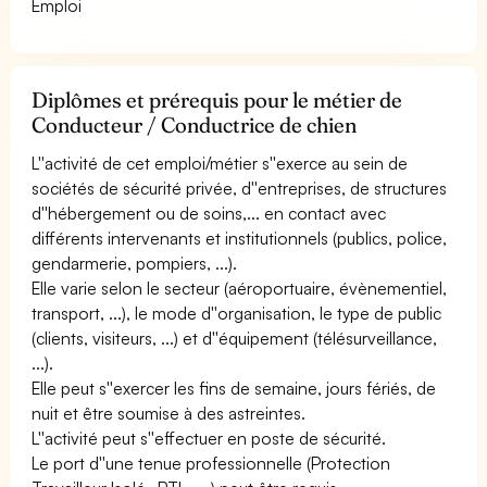
Emploi
Diplômes et prérequis pour le métier de
Conducteur / Conductrice de chien
L''activité de cet emploi/métier s''exerce au sein de
sociétés de sécurité privée, d''entreprises, de structures
d''hébergement ou de soins,... en contact avec
différents intervenants et institutionnels (publics, police,
gendarmerie, pompiers, ...).
Elle varie selon le secteur (aéroportuaire, évènementiel,
transport, ...), le mode d''organisation, le type de public
(clients, visiteurs, ...) et d''équipement (télésurveillance,
...).
Elle peut s''exercer les fins de semaine, jours fériés, de
nuit et être soumise à des astreintes.
L''activité peut s''effectuer en poste de sécurité.
Le port d''une tenue professionnelle (Protection