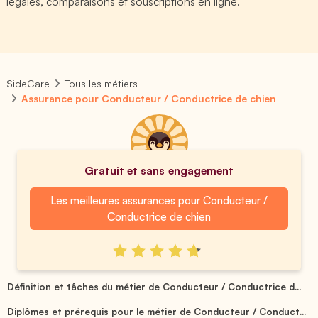
légales, comparaisons et souscriptions en ligne.
SideCare
Tous les métiers
Assurance pour Conducteur / Conductrice de chien
Gratuit et sans engagement
Les meilleures assurances pour Conducteur /
Conductrice de chien
Définition et tâches du métier de Conducteur / Conductrice d...
Diplômes et prérequis pour le métier de Conducteur / Conduct...