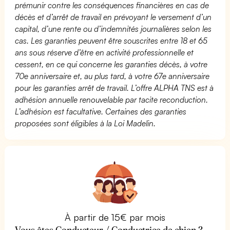
prémunir contre les conséquences financières en cas de
décès et d’arrêt de travail en prévoyant le versement d’un
capital, d’une rente ou d’indemnités journalières selon les
cas. Les garanties peuvent être souscrites entre 18 et 65
ans sous réserve d’être en activité professionnelle et
cessent, en ce qui concerne les garanties décès, à votre
70e anniversaire et, au plus tard, à votre 67e anniversaire
pour les garanties arrêt de travail. L’offre ALPHA TNS est à
adhésion annuelle renouvelable par tacite reconduction.
L’adhésion est facultative. Certaines des garanties
proposées sont éligibles à la Loi Madelin.
À partir de 15€ par mois
Vous êtes Conducteur / Conductrice de chien ?