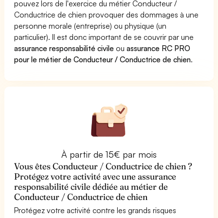
pouvez lors de l'exercice du métier Conducteur /
Conductrice de chien provoquer des dommages à une
personne morale (entreprise) ou physique (un
particulier). Il est donc important de se couvrir par une
assurance responsabilité civile
ou
assurance RC PRO
pour le métier de Conducteur / Conductrice de chien
.
À partir de 15€ par mois
Vous êtes Conducteur / Conductrice de chien ?
Protégez votre activité avec une assurance
responsabilité civile dédiée au métier de
Conducteur / Conductrice de chien
Protégez votre activité contre les grands risques