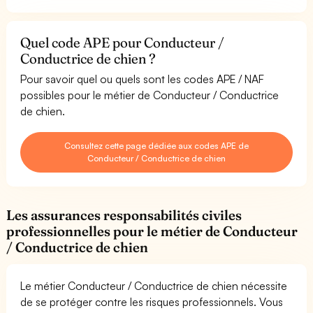
Quel code APE pour Conducteur /
Conductrice de chien ?
Pour savoir quel ou quels sont les codes APE / NAF
possibles pour le métier de Conducteur / Conductrice
de chien.
Consultez cette page dédiée aux codes APE de
Conducteur / Conductrice de chien
Les assurances responsabilités civiles
professionnelles pour le métier de Conducteur
/ Conductrice de chien
Le métier Conducteur / Conductrice de chien nécessite
de se protéger contre les risques professionnels. Vous