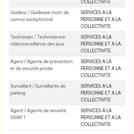
COLLECTIVITE
Guideur / Guideuse moto de
SERVICES A LA
convoi exceptionnel
PERSONNE ET A LA
COLLECTIVITE
Technicien / Technicienne
SERVICES A LA
vidéosurveillance des jeux
PERSONNE ET A LA
COLLECTIVITE
Agent / Agente de prévention
SERVICES A LA
et de sécurité privée
PERSONNE ET A LA
COLLECTIVITE
Surveillant / Surveillante de
SERVICES A LA
parking
PERSONNE ET A LA
COLLECTIVITE
Agent / Agente de sécurité
SERVICES A LA
SSIAP 1
PERSONNE ET A LA
COLLECTIVITE