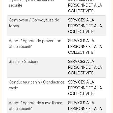
sécurité
PERSONNE ET A LA
COLLECTIVITE
Convoyeur / Convoyeuse de
SERVICES A LA
fonds
PERSONNE ET A LA
COLLECTIVITE
Agent / Agente de prévention
SERVICES A LA
et de sécurité
PERSONNE ET A LA
COLLECTIVITE
Stadier / Stadière
SERVICES A LA
PERSONNE ET A LA
COLLECTIVITE
Conducteur canin / Conductrice
SERVICES A LA
canin
PERSONNE ET A LA
COLLECTIVITE
Agent / Agente de surveillance
SERVICES A LA
et de sécurité
PERSONNE ET A LA