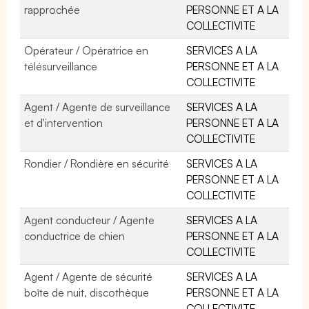
rapprochée
PERSONNE ET A LA
COLLECTIVITE
Opérateur / Opératrice en
SERVICES A LA
télésurveillance
PERSONNE ET A LA
COLLECTIVITE
Agent / Agente de surveillance
SERVICES A LA
et d'intervention
PERSONNE ET A LA
COLLECTIVITE
Rondier / Rondière en sécurité
SERVICES A LA
PERSONNE ET A LA
COLLECTIVITE
Agent conducteur / Agente
SERVICES A LA
conductrice de chien
PERSONNE ET A LA
COLLECTIVITE
Agent / Agente de sécurité
SERVICES A LA
boîte de nuit, discothèque
PERSONNE ET A LA
COLLECTIVITE