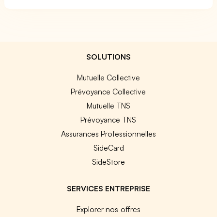
SOLUTIONS
Mutuelle Collective
Prévoyance Collective
Mutuelle TNS
Prévoyance TNS
Assurances Professionnelles
SideCard
SideStore
SERVICES ENTREPRISE
Explorer nos offres