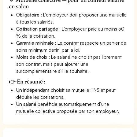
en salon
Obligatoire
: L’employeur doit proposer une mutuelle
à tous les salariés.
Cotisation partagée
: L’employeur paie au moins 50
% de la cotisation.
Garantie minimale
: Le contrat respecte un panier de
soins minimum défini par la loi.
Moins de choix
: Le salarié ne choisit pas librement
son contrat, mais peut ajouter une
surcomplémentaire s’il le souhaite.
👉 En résumé :
Un
indépendant
choisit sa mutuelle TNS et peut
déduire les cotisations.
Un
salarié
bénéficie automatiquement d’une
mutuelle collective proposée par son employeur.