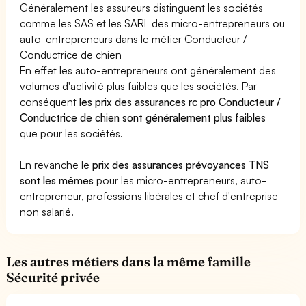
Généralement les assureurs distinguent les sociétés
comme les SAS et les SARL des micro-entrepreneurs ou
auto-entrepreneurs dans le métier Conducteur /
Conductrice de chien
En effet les auto-entrepreneurs ont généralement des
volumes d'activité plus faibles que les sociétés. Par
conséquent
les prix des assurances rc pro Conducteur /
Conductrice de chien sont généralement plus faibles
que pour les sociétés.
En revanche le
prix des assurances prévoyances TNS
sont les mêmes
pour les micro-entrepreneurs, auto-
entrepreneur, professions libérales et chef d'entreprise
non salarié.
Les autres métiers dans la même famille
Sécurité privée