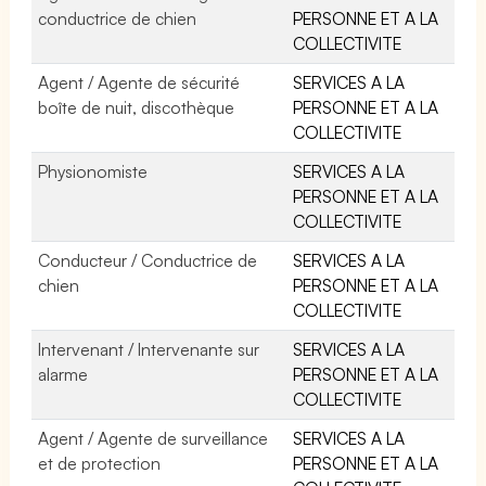
conductrice de chien
PERSONNE ET A LA
COLLECTIVITE
Agent / Agente de sécurité
SERVICES A LA
boîte de nuit, discothèque
PERSONNE ET A LA
COLLECTIVITE
Physionomiste
SERVICES A LA
PERSONNE ET A LA
COLLECTIVITE
Conducteur / Conductrice de
SERVICES A LA
chien
PERSONNE ET A LA
COLLECTIVITE
Intervenant / Intervenante sur
SERVICES A LA
alarme
PERSONNE ET A LA
COLLECTIVITE
Agent / Agente de surveillance
SERVICES A LA
et de protection
PERSONNE ET A LA