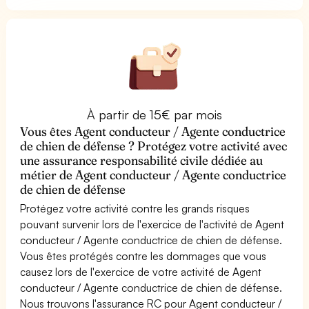
À partir de 15€ par mois
Vous êtes Agent conducteur / Agente conductrice
de chien de défense ? Protégez votre activité avec
une assurance responsabilité civile dédiée au
métier de Agent conducteur / Agente conductrice
de chien de défense
Protégez votre activité contre les grands risques
pouvant survenir lors de l'exercice de l'activité de Agent
conducteur / Agente conductrice de chien de défense.
Vous êtes protégés contre les dommages que vous
causez lors de l'exercice de votre activité de Agent
conducteur / Agente conductrice de chien de défense.
Nous trouvons l'assurance RC pour Agent conducteur /