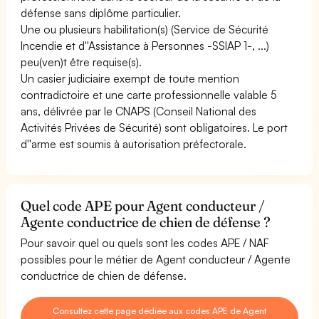
défense sans diplôme particulier.
Une ou plusieurs habilitation(s) (Service de Sécurité
Incendie et d''Assistance à Personnes -SSIAP 1-, ...)
peu(ven)t être requise(s).
Un casier judiciaire exempt de toute mention
contradictoire et une carte professionnelle valable 5
ans, délivrée par le CNAPS (Conseil National des
Activités Privées de Sécurité) sont obligatoires. Le port
d''arme est soumis à autorisation préfectorale.
Quel code APE pour Agent conducteur /
Agente conductrice de chien de défense ?
Pour savoir quel ou quels sont les codes APE / NAF
possibles pour le métier de Agent conducteur / Agente
conductrice de chien de défense.
Consultez cette page dédiée aux codes APE de Agent