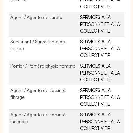
COLLECTIVITE
Agent / Agente de sûreté
SERVICES A LA
PERSONNE ET A LA
COLLECTIVITE
Surveillant / Surveillante de
SERVICES A LA
musée
PERSONNE ET A LA
COLLECTIVITE
Portier / Portière physionomiste
SERVICES A LA
PERSONNE ET A LA
COLLECTIVITE
Agent / Agente de sécurité
SERVICES A LA
filtrage
PERSONNE ET A LA
COLLECTIVITE
Agent / Agente de sécurité
SERVICES A LA
incendie
PERSONNE ET A LA
COLLECTIVITE