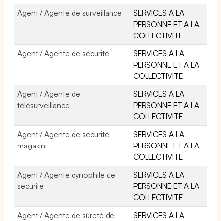
Agent / Agente de surveillance
SERVICES A LA
PERSONNE ET A LA
COLLECTIVITE
Agent / Agente de sécurité
SERVICES A LA
PERSONNE ET A LA
COLLECTIVITE
Agent / Agente de
SERVICES A LA
télésurveillance
PERSONNE ET A LA
COLLECTIVITE
Agent / Agente de sécurité
SERVICES A LA
magasin
PERSONNE ET A LA
COLLECTIVITE
Agent / Agente cynophile de
SERVICES A LA
sécurité
PERSONNE ET A LA
COLLECTIVITE
Agent / Agente de sûreté de
SERVICES A LA