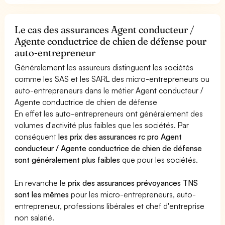
Le cas des assurances Agent conducteur /
Agente conductrice de chien de défense pour
auto-entrepreneur
Généralement les assureurs distinguent les sociétés
comme les SAS et les SARL des micro-entrepreneurs ou
auto-entrepreneurs dans le métier Agent conducteur /
Agente conductrice de chien de défense
En effet les auto-entrepreneurs ont généralement des
volumes d'activité plus faibles que les sociétés. Par
conséquent
les prix des assurances rc pro Agent
conducteur / Agente conductrice de chien de défense
sont généralement plus faibles
que pour les sociétés.
En revanche le
prix des assurances prévoyances TNS
sont les mêmes
pour les micro-entrepreneurs, auto-
entrepreneur, professions libérales et chef d'entreprise
non salarié.