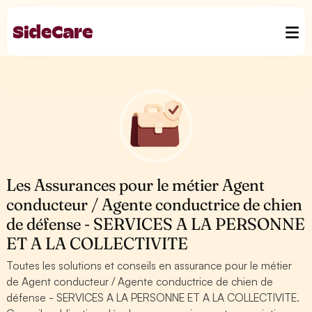
Les Assurances pour le métier Agent
conducteur / Agente conductrice de chien
de défense - SERVICES A LA PERSONNE
ET A LA COLLECTIVITE
Toutes les solutions et conseils en assurance pour le métier
de Agent conducteur / Agente conductrice de chien de
défense - SERVICES A LA PERSONNE ET A LA COLLECTIVITE.