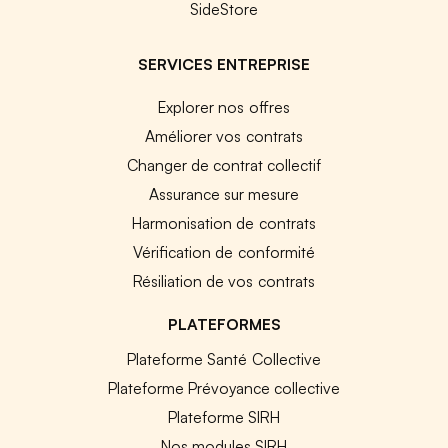
SideStore
SERVICES ENTREPRISE
Explorer nos offres
Améliorer vos contrats
Changer de contrat collectif
Assurance sur mesure
Harmonisation de contrats
Vérification de conformité
Résiliation de vos contrats
PLATEFORMES
Plateforme Santé Collective
Plateforme Prévoyance collective
Plateforme SIRH
Nos modules SIRH