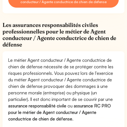
conducteur / Agente conductrice de chien de défense
Les assurances responsabilités civiles
professionnelles pour le métier de Agent
conducteur / Agente conductrice de chien de
défense
Le métier Agent conducteur / Agente conductrice de
chien de défense nécessite de se protéger contre les
risques professionnels. Vous pouvez lors de l'exercice
du métier Agent conducteur / Agente conductrice de
chien de défense provoquer des dommages à une
personne morale (entreprise) ou physique (un
particulier). Il est donc important de se couvrir par une
assurance responsabilité civile
ou
assurance RC PRO
pour le métier de Agent conducteur / Agente
conductrice de chien de défense
.