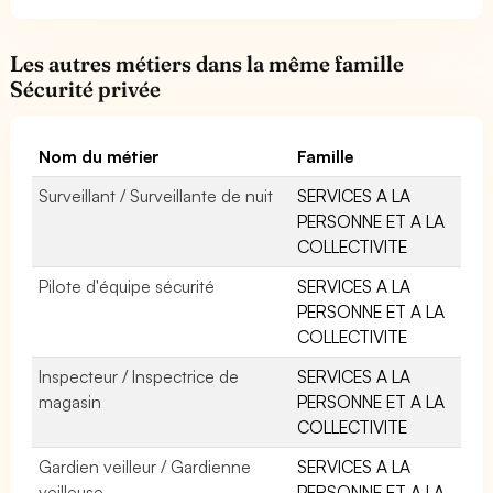
Les autres métiers dans la même famille
Sécurité privée
Nom du métier
Famille
Surveillant / Surveillante de nuit
SERVICES A LA
PERSONNE ET A LA
COLLECTIVITE
Pilote d'équipe sécurité
SERVICES A LA
PERSONNE ET A LA
COLLECTIVITE
Inspecteur / Inspectrice de
SERVICES A LA
magasin
PERSONNE ET A LA
COLLECTIVITE
Gardien veilleur / Gardienne
SERVICES A LA
veilleuse
PERSONNE ET A LA