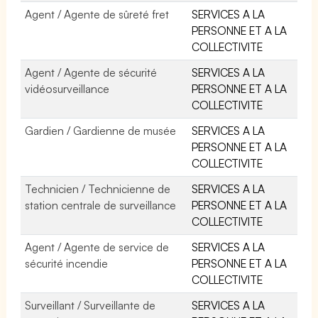
Agent / Agente de sûreté fret
SERVICES A LA
PERSONNE ET A LA
COLLECTIVITE
Agent / Agente de sécurité
SERVICES A LA
vidéosurveillance
PERSONNE ET A LA
COLLECTIVITE
Gardien / Gardienne de musée
SERVICES A LA
PERSONNE ET A LA
COLLECTIVITE
Technicien / Technicienne de
SERVICES A LA
station centrale de surveillance
PERSONNE ET A LA
COLLECTIVITE
Agent / Agente de service de
SERVICES A LA
sécurité incendie
PERSONNE ET A LA
COLLECTIVITE
Surveillant / Surveillante de
SERVICES A LA