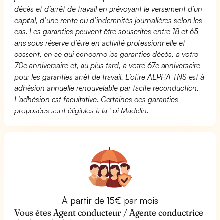
décès et d’arrêt de travail en prévoyant le versement d’un
capital, d’une rente ou d’indemnités journalières selon les
cas. Les garanties peuvent être souscrites entre 18 et 65
ans sous réserve d’être en activité professionnelle et
cessent, en ce qui concerne les garanties décès, à votre
70e anniversaire et, au plus tard, à votre 67e anniversaire
pour les garanties arrêt de travail. L’offre ALPHA TNS est à
adhésion annuelle renouvelable par tacite reconduction.
L’adhésion est facultative. Certaines des garanties
proposées sont éligibles à la Loi Madelin.
À partir de 15€ par mois
Vous êtes Agent conducteur / Agente conductrice