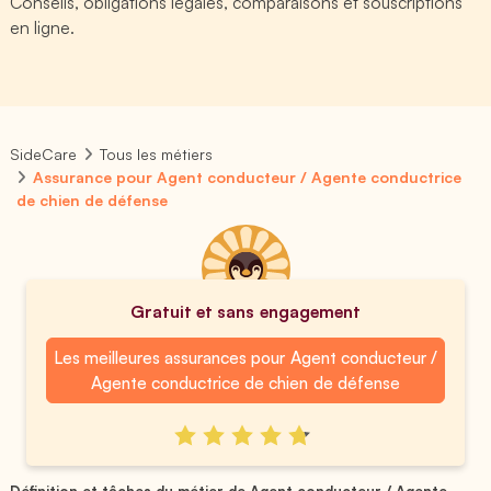
Conseils, obligations légales, comparaisons et souscriptions
en ligne.
SideCare
Tous les métiers
Assurance pour Agent conducteur / Agente conductrice
de chien de défense
Gratuit et sans engagement
Les meilleures assurances pour Agent conducteur /
Agente conductrice de chien de défense
Définition et tâches du métier de Agent conducteur / Agente ...