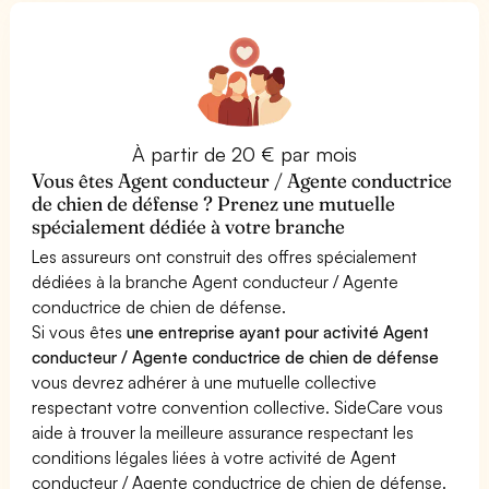
À partir de 20 € par mois
Vous êtes Agent conducteur / Agente conductrice
de chien de défense ? Prenez une mutuelle
spécialement dédiée à votre branche
Les assureurs ont construit des offres spécialement
dédiées à la branche Agent conducteur / Agente
conductrice de chien de défense.
Si vous êtes
une entreprise ayant pour activité Agent
conducteur / Agente conductrice de chien de défense
vous devrez adhérer à une mutuelle collective
respectant votre convention collective. SideCare vous
aide à trouver la meilleure assurance respectant les
conditions légales liées à votre activité de Agent
conducteur / Agente conductrice de chien de défense.