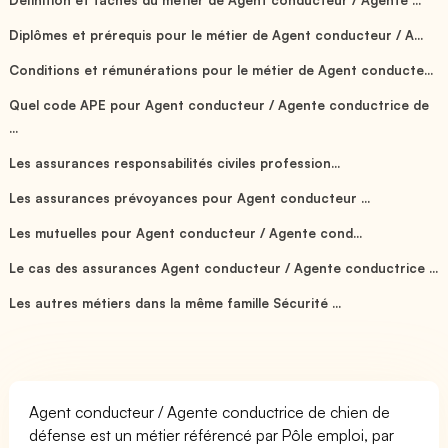
Diplômes et prérequis pour le métier de Agent conducteur / A...
Conditions et rémunérations pour le métier de Agent conducte...
Quel code APE pour Agent conducteur / Agente conductrice de
...
Les assurances responsabilités civiles profession...
Les assurances prévoyances pour Agent conducteur ...
Les mutuelles pour Agent conducteur / Agente cond...
Le cas des assurances Agent conducteur / Agente conductrice ...
Les autres métiers dans la même famille Sécurité ...
Agent conducteur / Agente conductrice de chien de
défense est un métier référencé par Pôle emploi, par