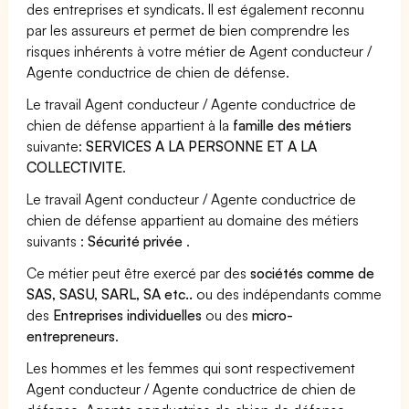
des entreprises et syndicats. Il est également reconnu
par les assureurs et permet de bien comprendre les
risques inhérents à votre métier de Agent conducteur /
Agente conductrice de chien de défense.
Le travail Agent conducteur / Agente conductrice de
chien de défense appartient à la
famille des métiers
suivante:
SERVICES A LA PERSONNE ET A LA
COLLECTIVITE
.
Le travail Agent conducteur / Agente conductrice de
chien de défense appartient au domaine des métiers
suivants :
Sécurité privée
.
Ce métier peut être exercé par des
sociétés comme de
SAS, SASU, SARL, SA etc..
ou des indépendants comme
des
Entreprises individuelles
ou des
micro-
entrepreneurs
.
Les hommes et les femmes qui sont respectivement
Agent conducteur / Agente conductrice de chien de