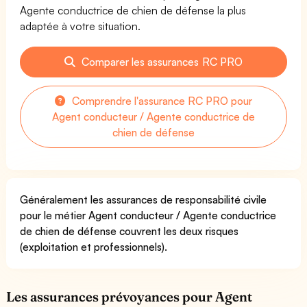
Agente conductrice de chien de défense la plus
adaptée à votre situation.
Comparer les assurances RC PRO
Comprendre l'assurance RC PRO pour
Agent conducteur / Agente conductrice de
chien de défense
Généralement les assurances de responsabilité civile
pour le métier Agent conducteur / Agente conductrice
de chien de défense couvrent les deux risques
(exploitation et professionnels).
Les assurances prévoyances pour Agent