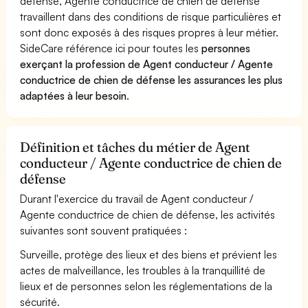
défense, Agente conductrice de chien de défense
travaillent dans des conditions de risque particulières et
sont donc exposés à des risques propres à leur métier.
SideCare référence ici pour toutes les
personnes
exerçant la profession de Agent conducteur / Agente
conductrice de chien de défense les assurances les plus
adaptées à leur besoin
.
Définition et tâches du métier de Agent
conducteur / Agente conductrice de chien de
défense
Durant l'exercice du travail de Agent conducteur /
Agente conductrice de chien de défense, les activités
suivantes sont souvent pratiquées :
Surveille, protège des lieux et des biens et prévient les
actes de malveillance, les troubles à la tranquillité de
lieux et de personnes selon les réglementations de la
sécurité.