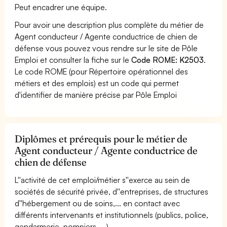
Peut encadrer une équipe.
Pour avoir une description plus complète du métier de
Agent conducteur / Agente conductrice de chien de
défense vous pouvez vous rendre sur le site de Pôle
Emploi et consulter la fiche sur le
Code ROME: K2503
.
Le code ROME (pour Répertoire opérationnel des
métiers et des emplois) est un code qui permet
d'identifier de manière précise par Pôle Emploi
Diplômes et prérequis pour le métier de
Agent conducteur / Agente conductrice de
chien de défense
L''activité de cet emploi/métier s''exerce au sein de
sociétés de sécurité privée, d''entreprises, de structures
d''hébergement ou de soins,... en contact avec
différents intervenants et institutionnels (publics, police,
gendarmerie, pompiers, ...).