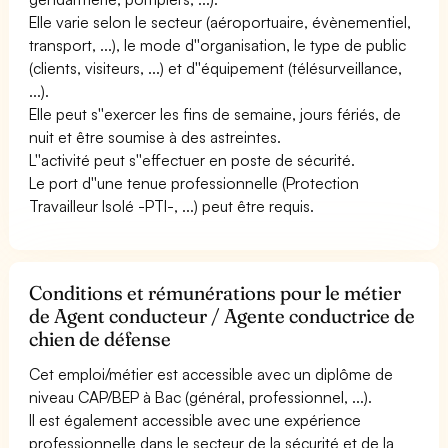
Elle varie selon le secteur (aéroportuaire, évènementiel,
transport, ...), le mode d''organisation, le type de public
(clients, visiteurs, ...) et d''équipement (télésurveillance,
...).
Elle peut s''exercer les fins de semaine, jours fériés, de
nuit et être soumise à des astreintes.
L''activité peut s''effectuer en poste de sécurité.
Le port d''une tenue professionnelle (Protection
Travailleur Isolé -PTI-, ...) peut être requis.
Conditions et rémunérations pour le métier
de Agent conducteur / Agente conductrice de
chien de défense
Cet emploi/métier est accessible avec un diplôme de
niveau CAP/BEP à Bac (général, professionnel, ...).
Il est également accessible avec une expérience
professionnelle dans le secteur de la sécurité et de la