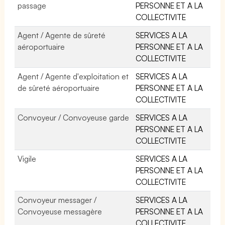
passage
PERSONNE ET A LA
COLLECTIVITE
Agent / Agente de sûreté
SERVICES A LA
aéroportuaire
PERSONNE ET A LA
COLLECTIVITE
Agent / Agente d'exploitation et
SERVICES A LA
de sûreté aéroportuaire
PERSONNE ET A LA
COLLECTIVITE
Convoyeur / Convoyeuse garde
SERVICES A LA
PERSONNE ET A LA
COLLECTIVITE
Vigile
SERVICES A LA
PERSONNE ET A LA
COLLECTIVITE
Convoyeur messager /
SERVICES A LA
Convoyeuse messagère
PERSONNE ET A LA
COLLECTIVITE