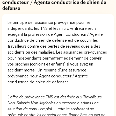
conducteur / Agente conductrice de chien de
défense
Le principe de l'assurance prévoyance pour les
indépendants, les TNS et les micro-entrepreneurs
exerçant la profession de Agent conducteur / Agente
conductrice de chien de défense est de
couvrir les
travailleurs contre des pertes de revenus dues à des
accidents ou des maladies
. Les assurances prévoyances
pour indépendants permettent également de
couvrir
vos proches (conjoint et enfants) si vous avez un
accident mortel.
Un résumé d'une assurance
prévoyance pour Agent conducteur / Agente
conductrice de chien de défense:
L’offre de prévoyance TNS est destinée aux Travailleurs
Non-Salariés Non Agricoles en exercice ou dans une
situation de cumul emploi – retraite souhaitant se
prémunir contre les conséquences financières en cas de