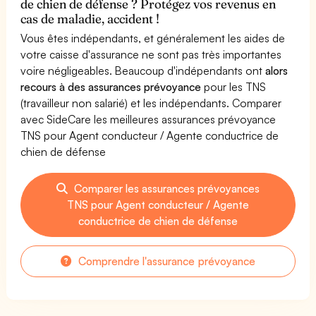
de chien de défense ? Protégez vos revenus en
cas de maladie, accident !
Vous êtes indépendants, et généralement les aides de
votre caisse d'assurance ne sont pas très importantes
voire négligeables. Beaucoup d'indépendants ont
alors
recours à des assurances prévoyance
pour les TNS
(travailleur non salarié) et les indépendants. Comparer
avec SideCare les meilleures assurances prévoyance
TNS pour Agent conducteur / Agente conductrice de
chien de défense
Comparer les assurances prévoyances
TNS pour Agent conducteur / Agente
conductrice de chien de défense
Comprendre l'assurance prévoyance