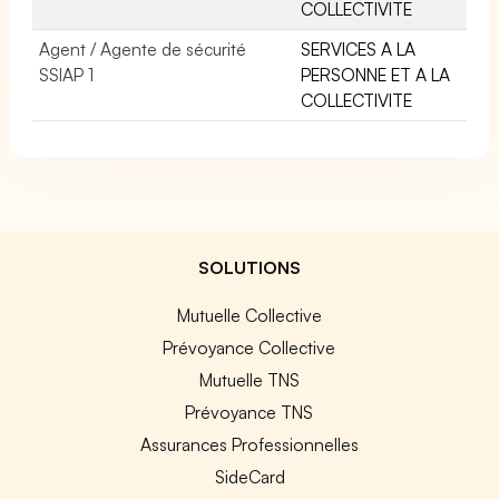
COLLECTIVITE
Agent / Agente de sécurité
SERVICES A LA
SSIAP 1
PERSONNE ET A LA
COLLECTIVITE
SOLUTIONS
Mutuelle Collective
Prévoyance Collective
Mutuelle TNS
Prévoyance TNS
Assurances Professionnelles
SideCard