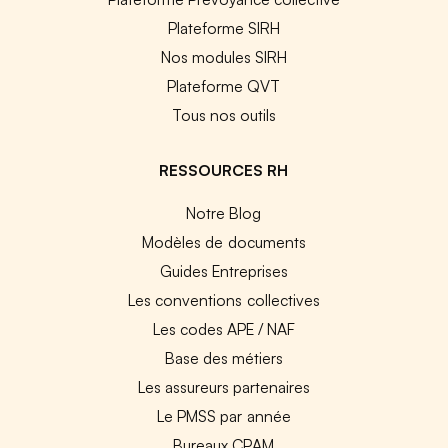
Plateforme SIRH
Nos modules SIRH
Plateforme QVT
Tous nos outils
RESSOURCES RH
Notre Blog
Modèles de documents
Guides Entreprises
Les conventions collectives
Les codes APE / NAF
Base des métiers
Les assureurs partenaires
Le PMSS par année
Bureaux CPAM