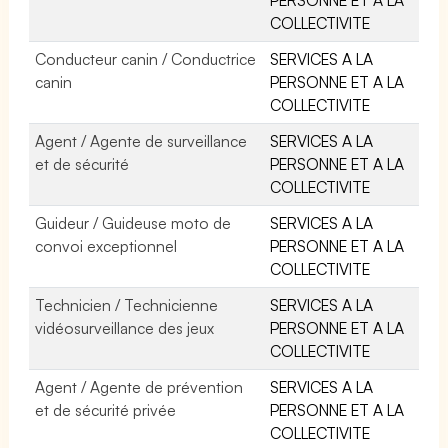
COLLECTIVITE
Conducteur canin / Conductrice
SERVICES A LA
canin
PERSONNE ET A LA
COLLECTIVITE
Agent / Agente de surveillance
SERVICES A LA
et de sécurité
PERSONNE ET A LA
COLLECTIVITE
Guideur / Guideuse moto de
SERVICES A LA
convoi exceptionnel
PERSONNE ET A LA
COLLECTIVITE
Technicien / Technicienne
SERVICES A LA
vidéosurveillance des jeux
PERSONNE ET A LA
COLLECTIVITE
Agent / Agente de prévention
SERVICES A LA
et de sécurité privée
PERSONNE ET A LA
COLLECTIVITE