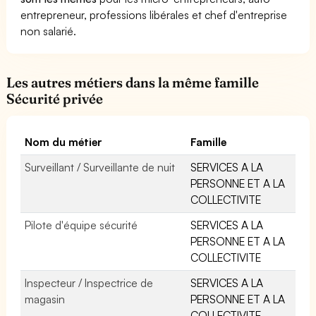
entrepreneur, professions libérales et chef d'entreprise
non salarié.
Les autres métiers dans la même famille
Sécurité privée
Nom du métier
Famille
Surveillant / Surveillante de nuit
SERVICES A LA
PERSONNE ET A LA
COLLECTIVITE
Pilote d'équipe sécurité
SERVICES A LA
PERSONNE ET A LA
COLLECTIVITE
Inspecteur / Inspectrice de
SERVICES A LA
magasin
PERSONNE ET A LA
COLLECTIVITE