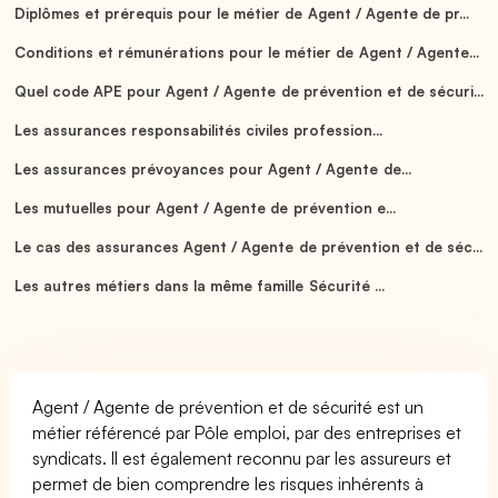
Diplômes et prérequis pour le métier de Agent / Agente de pr...
Conditions et rémunérations pour le métier de Agent / Agente...
Quel code APE pour Agent / Agente de prévention et de sécuri...
Les assurances responsabilités civiles profession...
Les assurances prévoyances pour Agent / Agente de...
Les mutuelles pour Agent / Agente de prévention e...
Le cas des assurances Agent / Agente de prévention et de séc...
Les autres métiers dans la même famille Sécurité ...
Agent / Agente de prévention et de sécurité est un
métier référencé par Pôle emploi, par des entreprises et
syndicats. Il est également reconnu par les assureurs et
permet de bien comprendre les risques inhérents à