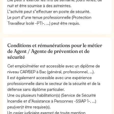
nuit et être soumise à des astreintes.
L''activité peut s''effectuer en poste de sécurité.
Le port d''une tenue professionnelle (Protection
Travailleur Isolé -PTI-, ...) peut être requis.
Conditions et rémunérations pour le métier
de Agent / Agente de prévention et de
sécurité
Cet emploi/métier est accessible avec un diplôme de
niveau CAP/BEP à Bac (général, professionnel, ...).
Il est également accessible avec une expérience
professionnelle dans le secteur de la sécurité et de la
défense sans diplôme particulier.
Une ou plusieurs habilitation(s) (Service de Sécurité
Incendie et d''Assistance à Personnes -SSIAP 1-, ...)
peu(ven)t être requise(s).
Un casier judiciaire exempt de toute mention