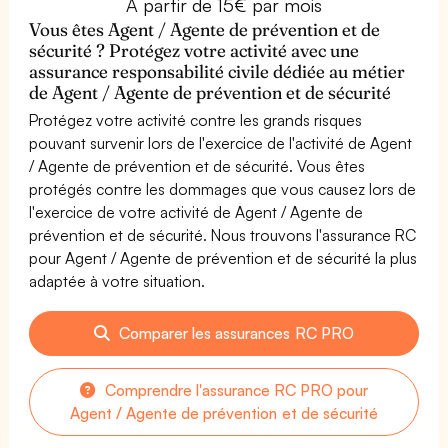
À partir de 15€ par mois
Vous êtes Agent / Agente de prévention et de
sécurité ? Protégez votre activité avec une
assurance responsabilité civile dédiée au métier
de Agent / Agente de prévention et de sécurité
Protégez votre activité contre les grands risques
pouvant survenir lors de l'exercice de l'activité de Agent
/ Agente de prévention et de sécurité. Vous êtes
protégés contre les dommages que vous causez lors de
l'exercice de votre activité de Agent / Agente de
prévention et de sécurité. Nous trouvons l'assurance RC
pour Agent / Agente de prévention et de sécurité la plus
adaptée à votre situation.
Comparer les assurances RC PRO
Comprendre l'assurance RC PRO pour
Agent / Agente de prévention et de sécurité