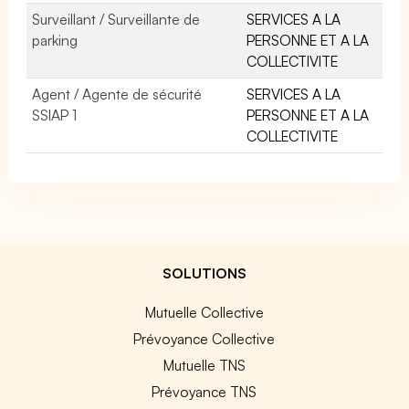
Surveillant / Surveillante de
SERVICES A LA
parking
PERSONNE ET A LA
COLLECTIVITE
Agent / Agente de sécurité
SERVICES A LA
SSIAP 1
PERSONNE ET A LA
COLLECTIVITE
SOLUTIONS
Mutuelle Collective
Prévoyance Collective
Mutuelle TNS
Prévoyance TNS