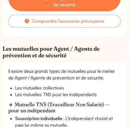
de sécurité
Comprendre l'assurance prévoyance
Les mutuelles pour Agent / Agente de
prévention et de sécurité
Il existe deux grands types de mutuelles pour le métier
de Agent / Agente de prévention et de sécurité:
Les mutuelles collectives
Les mutuelles TNS pour les indépendants
🔹 Mutuelle TNS (Travailleur Non Salarié) —
pour un indépendant
Souscription individuelle
: L'indépendant choisit et
paie lui-même sa mutuelle.