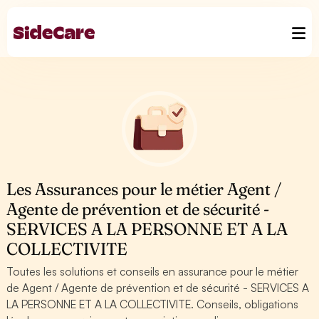
Les Assurances pour le métier Agent /
Agente de prévention et de sécurité -
SERVICES A LA PERSONNE ET A LA
COLLECTIVITE
Toutes les solutions et conseils en assurance pour le métier
de Agent / Agente de prévention et de sécurité - SERVICES A
LA PERSONNE ET A LA COLLECTIVITE. Conseils, obligations