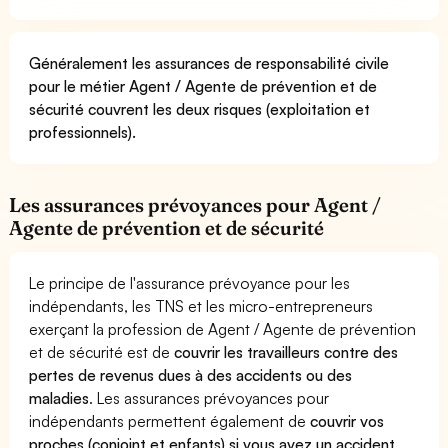
Généralement les assurances de responsabilité civile
pour le métier Agent / Agente de prévention et de
sécurité couvrent les deux risques (exploitation et
professionnels).
Les assurances prévoyances pour Agent /
Agente de prévention et de sécurité
Le principe de l'assurance prévoyance pour les
indépendants, les TNS et les micro-entrepreneurs
exerçant la profession de Agent / Agente de prévention
et de sécurité est de
couvrir les travailleurs contre des
pertes de revenus dues à des accidents ou des
maladies
. Les assurances prévoyances pour
indépendants permettent également de
couvrir vos
proches (conjoint et enfants) si vous avez un accident