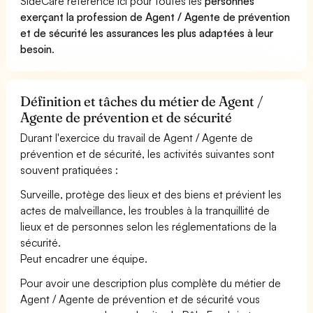
SideCare référence ici pour toutes les
personnes
exerçant la profession de Agent / Agente de prévention
et de sécurité les assurances les plus adaptées à leur
besoin
.
Définition et tâches du métier de Agent /
Agente de prévention et de sécurité
Durant l'exercice du travail de Agent / Agente de
prévention et de sécurité, les activités suivantes sont
souvent pratiquées :
Surveille, protège des lieux et des biens et prévient les
actes de malveillance, les troubles à la tranquillité de
lieux et de personnes selon les réglementations de la
sécurité.
Peut encadrer une équipe.
Pour avoir une description plus complète du métier de
Agent / Agente de prévention et de sécurité vous