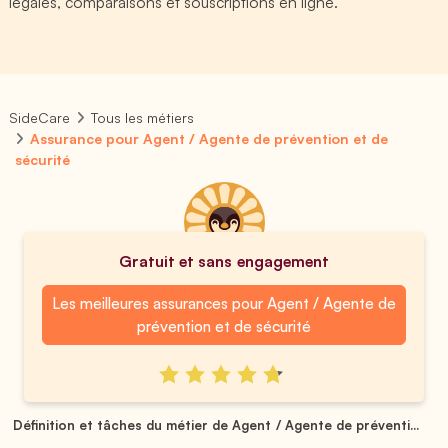
légales, comparaisons et souscriptions en ligne.
SideCare
Tous les métiers
Assurance pour Agent / Agente de prévention et de
sécurité
Gratuit et sans engagement
Les meilleures assurances pour Agent / Agente de
prévention et de sécurité
Définition et tâches du métier de Agent / Agente de préventi...