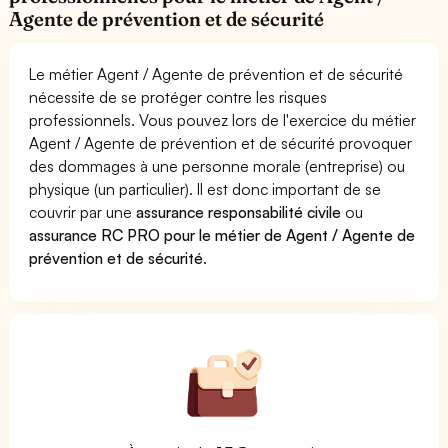
Agente de prévention et de sécurité
Le métier Agent / Agente de prévention et de sécurité
nécessite de se protéger contre les risques
professionnels. Vous pouvez lors de l'exercice du métier
Agent / Agente de prévention et de sécurité provoquer
des dommages à une personne morale (entreprise) ou
physique (un particulier). Il est donc important de se
couvrir par une
assurance responsabilité civile
ou
assurance RC PRO pour le métier de Agent / Agente de
prévention et de sécurité
.