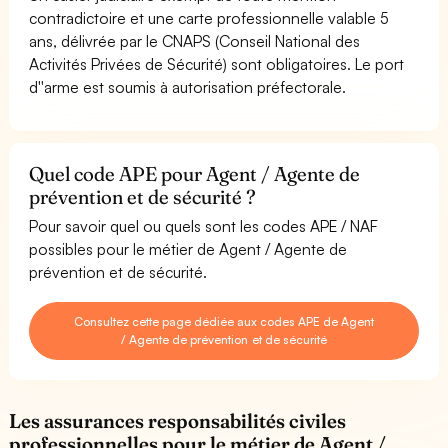
contradictoire et une carte professionnelle valable 5
ans, délivrée par le CNAPS (Conseil National des
Activités Privées de Sécurité) sont obligatoires. Le port
d''arme est soumis à autorisation préfectorale.
Quel code APE pour Agent / Agente de
prévention et de sécurité ?
Pour savoir quel ou quels sont les codes APE / NAF
possibles pour le métier de Agent / Agente de
prévention et de sécurité.
Consultez cette page dédiée aux codes APE de Agent
/ Agente de prévention et de sécurité
Les assurances responsabilités civiles
professionnelles pour le métier de Agent /