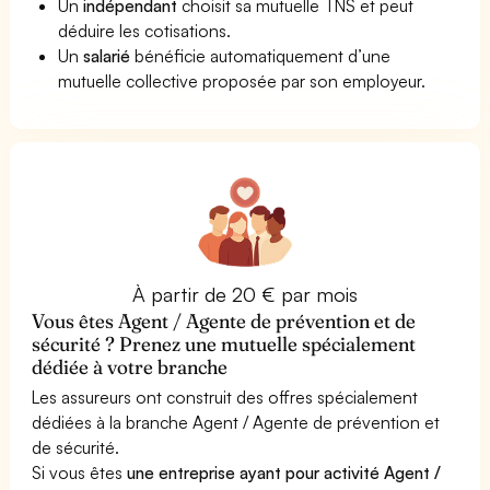
Un
indépendant
choisit sa mutuelle TNS et peut
déduire les cotisations.
Un
salarié
bénéficie automatiquement d’une
mutuelle collective proposée par son employeur.
À partir de 20 € par mois
Vous êtes Agent / Agente de prévention et de
sécurité ? Prenez une mutuelle spécialement
dédiée à votre branche
Les assureurs ont construit des offres spécialement
dédiées à la branche Agent / Agente de prévention et
de sécurité.
Si vous êtes
une entreprise ayant pour activité Agent /