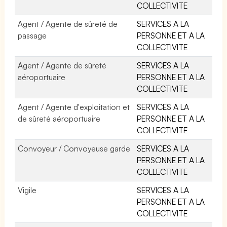
COLLECTIVITE
Agent / Agente de sûreté de
SERVICES A LA
passage
PERSONNE ET A LA
COLLECTIVITE
Agent / Agente de sûreté
SERVICES A LA
aéroportuaire
PERSONNE ET A LA
COLLECTIVITE
Agent / Agente d'exploitation et
SERVICES A LA
de sûreté aéroportuaire
PERSONNE ET A LA
COLLECTIVITE
Convoyeur / Convoyeuse garde
SERVICES A LA
PERSONNE ET A LA
COLLECTIVITE
Vigile
SERVICES A LA
PERSONNE ET A LA
COLLECTIVITE