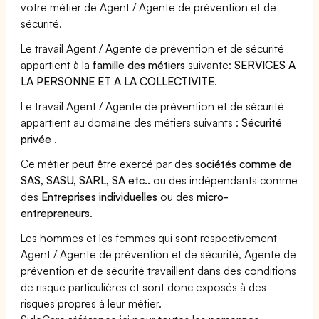
votre métier de Agent / Agente de prévention et de
sécurité.
Le travail Agent / Agente de prévention et de sécurité
appartient à la
famille des métiers
suivante:
SERVICES A
LA PERSONNE ET A LA COLLECTIVITE
.
Le travail Agent / Agente de prévention et de sécurité
appartient au domaine des métiers suivants :
Sécurité
privée
.
Ce métier peut être exercé par des
sociétés comme de
SAS, SASU, SARL, SA etc..
ou des indépendants comme
des
Entreprises individuelles
ou des
micro-
entrepreneurs
.
Les hommes et les femmes qui sont respectivement
Agent / Agente de prévention et de sécurité, Agente de
prévention et de sécurité travaillent dans des conditions
de risque particulières et sont donc exposés à des
risques propres à leur métier.