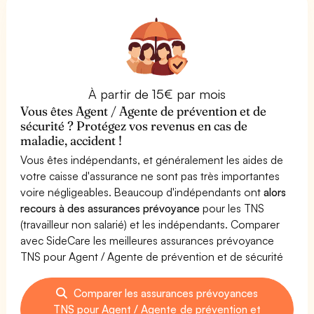
À partir de 15€ par mois
Vous êtes Agent / Agente de prévention et de
sécurité ? Protégez vos revenus en cas de
maladie, accident !
Vous êtes indépendants, et généralement les aides de
votre caisse d'assurance ne sont pas très importantes
voire négligeables. Beaucoup d'indépendants ont
alors
recours à des assurances prévoyance
pour les TNS
(travailleur non salarié) et les indépendants. Comparer
avec SideCare les meilleures assurances prévoyance
TNS pour Agent / Agente de prévention et de sécurité
Comparer les assurances prévoyances
TNS pour Agent / Agente de prévention et