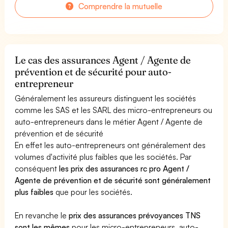
Comprendre la mutuelle
Le cas des assurances Agent / Agente de
prévention et de sécurité pour auto-
entrepreneur
Généralement les assureurs distinguent les sociétés
comme les SAS et les SARL des micro-entrepreneurs ou
auto-entrepreneurs dans le métier Agent / Agente de
prévention et de sécurité
En effet les auto-entrepreneurs ont généralement des
volumes d'activité plus faibles que les sociétés. Par
conséquent
les prix des assurances rc pro Agent /
Agente de prévention et de sécurité sont généralement
plus faibles
que pour les sociétés.
En revanche le
prix des assurances prévoyances TNS
sont les mêmes
pour les micro-entrepreneurs, auto-