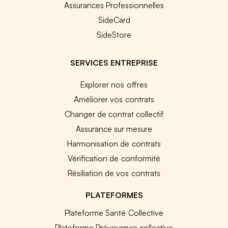
Assurances Professionnelles
SideCard
SideStore
SERVICES ENTREPRISE
Explorer nos offres
Améliorer vos contrats
Changer de contrat collectif
Assurance sur mesure
Harmonisation de contrats
Vérification de conformité
Résiliation de vos contrats
PLATEFORMES
Plateforme Santé Collective
Plateforme Prévoyance collective