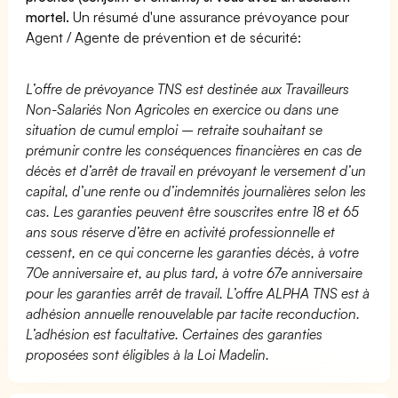
mortel.
Un résumé d'une assurance prévoyance pour
Agent / Agente de prévention et de sécurité:
L’offre de prévoyance TNS est destinée aux Travailleurs
Non-Salariés Non Agricoles en exercice ou dans une
situation de cumul emploi – retraite souhaitant se
prémunir contre les conséquences financières en cas de
décès et d’arrêt de travail en prévoyant le versement d’un
capital, d’une rente ou d’indemnités journalières selon les
cas. Les garanties peuvent être souscrites entre 18 et 65
ans sous réserve d’être en activité professionnelle et
cessent, en ce qui concerne les garanties décès, à votre
70e anniversaire et, au plus tard, à votre 67e anniversaire
pour les garanties arrêt de travail. L’offre ALPHA TNS est à
adhésion annuelle renouvelable par tacite reconduction.
L’adhésion est facultative. Certaines des garanties
proposées sont éligibles à la Loi Madelin.