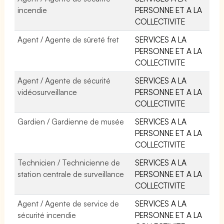
incendie
PERSONNE ET A LA
COLLECTIVITE
Agent / Agente de sûreté fret
SERVICES A LA
PERSONNE ET A LA
COLLECTIVITE
Agent / Agente de sécurité
SERVICES A LA
vidéosurveillance
PERSONNE ET A LA
COLLECTIVITE
Gardien / Gardienne de musée
SERVICES A LA
PERSONNE ET A LA
COLLECTIVITE
Technicien / Technicienne de
SERVICES A LA
station centrale de surveillance
PERSONNE ET A LA
COLLECTIVITE
Agent / Agente de service de
SERVICES A LA
sécurité incendie
PERSONNE ET A LA