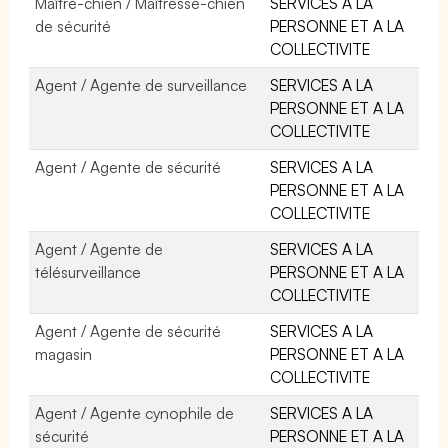
Maître-chien / Maîtresse-chien
SERVICES A LA
de sécurité
PERSONNE ET A LA
COLLECTIVITE
Agent / Agente de surveillance
SERVICES A LA
PERSONNE ET A LA
COLLECTIVITE
Agent / Agente de sécurité
SERVICES A LA
PERSONNE ET A LA
COLLECTIVITE
Agent / Agente de
SERVICES A LA
télésurveillance
PERSONNE ET A LA
COLLECTIVITE
Agent / Agente de sécurité
SERVICES A LA
magasin
PERSONNE ET A LA
COLLECTIVITE
Agent / Agente cynophile de
SERVICES A LA
sécurité
PERSONNE ET A LA