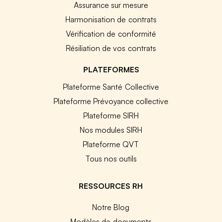
Assurance sur mesure
Harmonisation de contrats
Vérification de conformité
Résiliation de vos contrats
PLATEFORMES
Plateforme Santé Collective
Plateforme Prévoyance collective
Plateforme SIRH
Nos modules SIRH
Plateforme QVT
Tous nos outils
RESSOURCES RH
Notre Blog
Modèles de documents