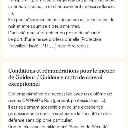
(clients, visiteurs, ...) et d''équipement (télésurveillance,
...).
Elle peut s''exercer les fins de semaine, jours fériés, de
nuit et être soumise à des astreintes.
L''activité peut s''effectuer en poste de sécurité.
Le port d''une tenue professionnelle (Protection
Travailleur Isolé -PTI-, ...) peut être requis.
Conditions et rémunérations pour le métier
de Guideur / Guideuse moto de convoi
exceptionnel
Cet emploi/métier est accessible avec un diplôme de
niveau CAP/BEP à Bac (général, professionnel, ...).
Il est également accessible avec une expérience
professionnelle dans le secteur de la sécurité et de la
défense sans diplôme particulier.
Une ou plusieurs habilitation(s) (Service de Sécurité