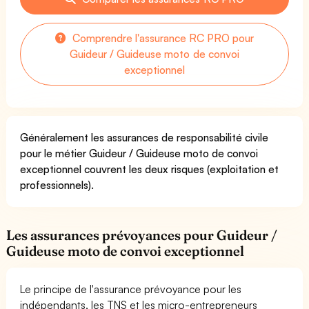
Comprendre l'assurance RC PRO pour
Guideur / Guideuse moto de convoi
exceptionnel
Généralement les assurances de responsabilité civile
pour le métier Guideur / Guideuse moto de convoi
exceptionnel couvrent les deux risques (exploitation et
professionnels).
Les assurances prévoyances pour Guideur /
Guideuse moto de convoi exceptionnel
Le principe de l'assurance prévoyance pour les
indépendants, les TNS et les micro-entrepreneurs