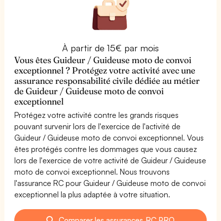
À partir de 15€ par mois
Vous êtes Guideur / Guideuse moto de convoi
exceptionnel ? Protégez votre activité avec une
assurance responsabilité civile dédiée au métier
de Guideur / Guideuse moto de convoi
exceptionnel
Protégez votre activité contre les grands risques
pouvant survenir lors de l'exercice de l'activité de
Guideur / Guideuse moto de convoi exceptionnel. Vous
êtes protégés contre les dommages que vous causez
lors de l'exercice de votre activité de Guideur / Guideuse
moto de convoi exceptionnel. Nous trouvons
l'assurance RC pour Guideur / Guideuse moto de convoi
exceptionnel la plus adaptée à votre situation.
Comparer les assurances RC PRO