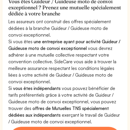
Vous êtes Guideur / Guideuse moto de convoi
exceptionnel ? Prenez une mutuelle spécialement
dédiée à votre branche
Les assureurs ont construit des offres spécialement
dédiées à la branche Guideur / Guideuse moto de
convoi exceptionnel.
Si vous êtes
une entreprise ayant pour activité Guideur /
Guideuse moto de convoi exceptionnel
vous devrez
adhérer à une mutuelle collective respectant votre
convention collective. SideCare vous aide à trouver la
meilleure assurance respectant les conditions légales
liées à votre activité de Guideur / Guideuse moto de
convoi exceptionnel.
Si
vous êtes indépendants
vous pouvez bénéficier de
tarifs préférentiels grâce à votre activité de Guideur /
Guideuse moto de convoi exceptionnel, vous pouvez
trouver des
offres de Mutuelles TNS spécialement
dédiées aux indépendants
exerçant le travail de Guideur
/ Guideuse moto de convoi exceptionnel.