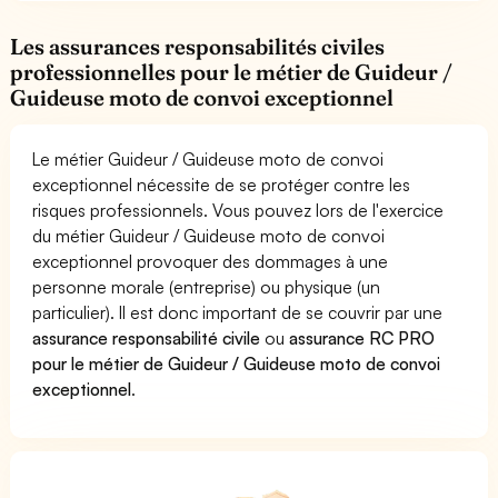
Les assurances responsabilités civiles
professionnelles pour le métier de Guideur /
Guideuse moto de convoi exceptionnel
Le métier Guideur / Guideuse moto de convoi
exceptionnel nécessite de se protéger contre les
risques professionnels. Vous pouvez lors de l'exercice
du métier Guideur / Guideuse moto de convoi
exceptionnel provoquer des dommages à une
personne morale (entreprise) ou physique (un
particulier). Il est donc important de se couvrir par une
assurance responsabilité civile
ou
assurance RC PRO
pour le métier de Guideur / Guideuse moto de convoi
exceptionnel
.