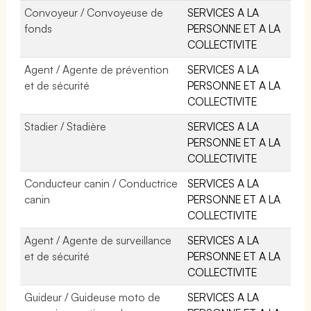
Convoyeur / Convoyeuse de
SERVICES A LA
fonds
PERSONNE ET A LA
COLLECTIVITE
Agent / Agente de prévention
SERVICES A LA
et de sécurité
PERSONNE ET A LA
COLLECTIVITE
Stadier / Stadière
SERVICES A LA
PERSONNE ET A LA
COLLECTIVITE
Conducteur canin / Conductrice
SERVICES A LA
canin
PERSONNE ET A LA
COLLECTIVITE
Agent / Agente de surveillance
SERVICES A LA
et de sécurité
PERSONNE ET A LA
COLLECTIVITE
Guideur / Guideuse moto de
SERVICES A LA