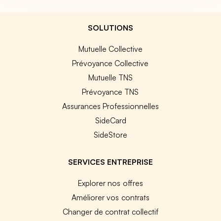
SOLUTIONS
Mutuelle Collective
Prévoyance Collective
Mutuelle TNS
Prévoyance TNS
Assurances Professionnelles
SideCard
SideStore
SERVICES ENTREPRISE
Explorer nos offres
Améliorer vos contrats
Changer de contrat collectif