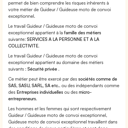
permet de bien comprendre les risques inhérents à
votre métier de Guideur / Guideuse moto de convoi
exceptionnel.
Le travail Guideur / Guideuse moto de convoi
exceptionnel appartient à la
famille des métiers
suivante:
SERVICES A LA PERSONNE ET A LA
COLLECTIVITE
.
Le travail Guideur / Guideuse moto de convoi
exceptionnel appartient au domaine des métiers
suivants :
Sécurité privée
.
Ce métier peut être exercé par des
sociétés comme de
SAS, SASU, SARL, SA etc..
ou des indépendants comme
des
Entreprises individuelles
ou des
micro-
entrepreneurs
.
Les hommes et les femmes qui sont respectivement
Guideur / Guideuse moto de convoi exceptionnel,
Guideuse moto de convoi exceptionnel travaillent dans