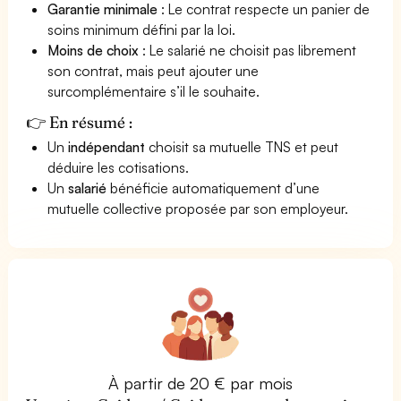
Garantie minimale
: Le contrat respecte un panier de
soins minimum défini par la loi.
Moins de choix
: Le salarié ne choisit pas librement
son contrat, mais peut ajouter une
surcomplémentaire s’il le souhaite.
👉 En résumé :
Un
indépendant
choisit sa mutuelle TNS et peut
déduire les cotisations.
Un
salarié
bénéficie automatiquement d’une
mutuelle collective proposée par son employeur.
À partir de 20 € par mois