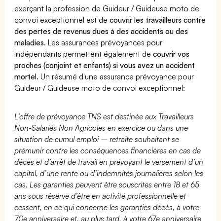
exerçant la profession de Guideur / Guideuse moto de
convoi exceptionnel est de
couvrir les travailleurs contre
des pertes de revenus dues à des accidents ou des
maladies
. Les assurances prévoyances pour
indépendants permettent également de
couvrir vos
proches (conjoint et enfants) si vous avez un accident
mortel.
Un résumé d'une assurance prévoyance pour
Guideur / Guideuse moto de convoi exceptionnel:
L’offre de prévoyance TNS est destinée aux Travailleurs
Non-Salariés Non Agricoles en exercice ou dans une
situation de cumul emploi – retraite souhaitant se
prémunir contre les conséquences financières en cas de
décès et d’arrêt de travail en prévoyant le versement d’un
capital, d’une rente ou d’indemnités journalières selon les
cas. Les garanties peuvent être souscrites entre 18 et 65
ans sous réserve d’être en activité professionnelle et
cessent, en ce qui concerne les garanties décès, à votre
70e anniversaire et, au plus tard, à votre 67e anniversaire