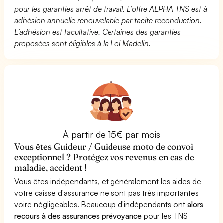
pour les garanties arrêt de travail. L’offre ALPHA TNS est à
adhésion annuelle renouvelable par tacite reconduction.
L’adhésion est facultative. Certaines des garanties
proposées sont éligibles à la Loi Madelin.
À partir de 15€ par mois
Vous êtes Guideur / Guideuse moto de convoi
exceptionnel ? Protégez vos revenus en cas de
maladie, accident !
Vous êtes indépendants, et généralement les aides de
votre caisse d'assurance ne sont pas très importantes
voire négligeables. Beaucoup d'indépendants ont
alors
recours à des assurances prévoyance
pour les TNS