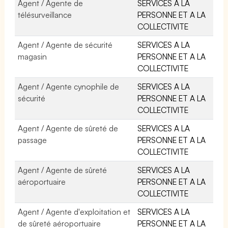
Agent / Agente de
SERVICES A LA
télésurveillance
PERSONNE ET A LA
COLLECTIVITE
Agent / Agente de sécurité
SERVICES A LA
magasin
PERSONNE ET A LA
COLLECTIVITE
Agent / Agente cynophile de
SERVICES A LA
sécurité
PERSONNE ET A LA
COLLECTIVITE
Agent / Agente de sûreté de
SERVICES A LA
passage
PERSONNE ET A LA
COLLECTIVITE
Agent / Agente de sûreté
SERVICES A LA
aéroportuaire
PERSONNE ET A LA
COLLECTIVITE
Agent / Agente d'exploitation et
SERVICES A LA
de sûreté aéroportuaire
PERSONNE ET A LA