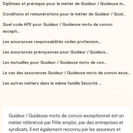
Diplômes et prérequis pour le métier de Guideur / Guideuse m...
Conditions et rémunérations pour le métier de Guideur / Guid...
Quel code APE pour Guideur / Guideuse moto de convoi
excepti...
Les assurances responsabilités civiles profession...
Les assurances prévoyances pour Guideur / Guideus...
Les mutuelles pour Guideur / Guideuse moto de con...
Le cas des assurances Guideur / Guideuse moto de convoi exce...
Les autres métiers dans la même famille Sécurité ...
Guideur / Guideuse moto de convoi exceptionnel est un
métier référencé par Pôle emploi, par des entreprises et
syndicats. Il est également reconnu par les assureurs et