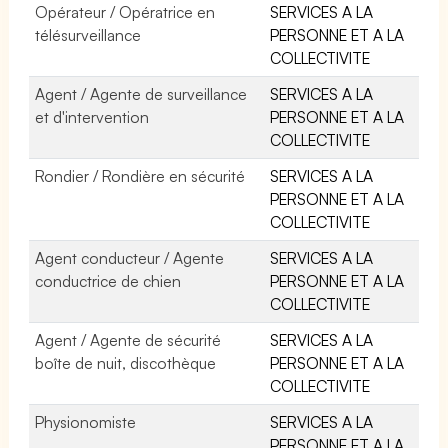
Opérateur / Opératrice en
SERVICES A LA
télésurveillance
PERSONNE ET A LA
COLLECTIVITE
Agent / Agente de surveillance
SERVICES A LA
et d'intervention
PERSONNE ET A LA
COLLECTIVITE
Rondier / Rondière en sécurité
SERVICES A LA
PERSONNE ET A LA
COLLECTIVITE
Agent conducteur / Agente
SERVICES A LA
conductrice de chien
PERSONNE ET A LA
COLLECTIVITE
Agent / Agente de sécurité
SERVICES A LA
boîte de nuit, discothèque
PERSONNE ET A LA
COLLECTIVITE
Physionomiste
SERVICES A LA
PERSONNE ET A LA