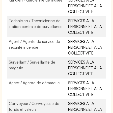
PERSONNE ET A LA
COLLECTIVITE
Technicien / Technicienne de
SERVICES A LA
station centrale de surveillance
PERSONNE ET A LA
COLLECTIVITE
Agent / Agente de service de
SERVICES A LA
sécurité incendie
PERSONNE ET A LA
COLLECTIVITE
Surveillant / Surveillante de
SERVICES A LA
magasin
PERSONNE ET A LA
COLLECTIVITE
Agent / Agente de démarque
SERVICES A LA
PERSONNE ET A LA
COLLECTIVITE
Convoyeur / Convoyeuse de
SERVICES A LA
fonds et valeurs
PERSONNE ET A LA