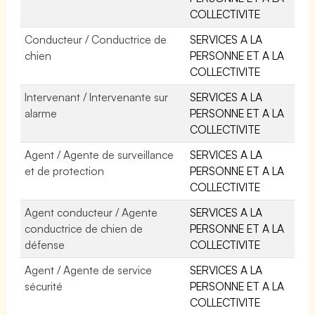
COLLECTIVITE
Conducteur / Conductrice de
SERVICES A LA
chien
PERSONNE ET A LA
COLLECTIVITE
Intervenant / Intervenante sur
SERVICES A LA
alarme
PERSONNE ET A LA
COLLECTIVITE
Agent / Agente de surveillance
SERVICES A LA
et de protection
PERSONNE ET A LA
COLLECTIVITE
Agent conducteur / Agente
SERVICES A LA
conductrice de chien de
PERSONNE ET A LA
défense
COLLECTIVITE
Agent / Agente de service
SERVICES A LA
sécurité
PERSONNE ET A LA
COLLECTIVITE