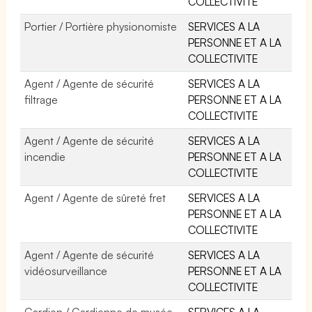
COLLECTIVITE
Portier / Portière physionomiste
SERVICES A LA
PERSONNE ET A LA
COLLECTIVITE
Agent / Agente de sécurité
SERVICES A LA
filtrage
PERSONNE ET A LA
COLLECTIVITE
Agent / Agente de sécurité
SERVICES A LA
incendie
PERSONNE ET A LA
COLLECTIVITE
Agent / Agente de sûreté fret
SERVICES A LA
PERSONNE ET A LA
COLLECTIVITE
Agent / Agente de sécurité
SERVICES A LA
vidéosurveillance
PERSONNE ET A LA
COLLECTIVITE
Gardien / Gardienne de musée
SERVICES A LA