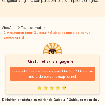
obligations légales, comparaisons et souscriptions en ligne.
SideCare
Tous les métiers
Assurance pour Guideur / Guideuse moto de convoi
exceptionnel
Gratuit et sans engagement
Les meilleures assurances pour Guideur / Guideuse
moto de convoi exceptionnel
Définition et tâches du métier de Guideur / Guideuse moto de...