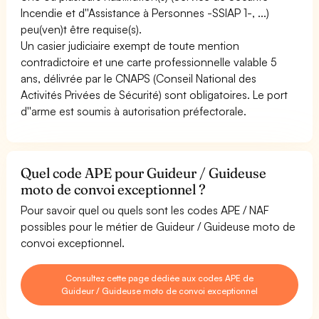
Incendie et d''Assistance à Personnes -SSIAP 1-, ...)
peu(ven)t être requise(s).
Un casier judiciaire exempt de toute mention
contradictoire et une carte professionnelle valable 5
ans, délivrée par le CNAPS (Conseil National des
Activités Privées de Sécurité) sont obligatoires. Le port
d''arme est soumis à autorisation préfectorale.
Quel code APE pour Guideur / Guideuse
moto de convoi exceptionnel ?
Pour savoir quel ou quels sont les codes APE / NAF
possibles pour le métier de Guideur / Guideuse moto de
convoi exceptionnel.
Consultez cette page dédiée aux codes APE de
Guideur / Guideuse moto de convoi exceptionnel