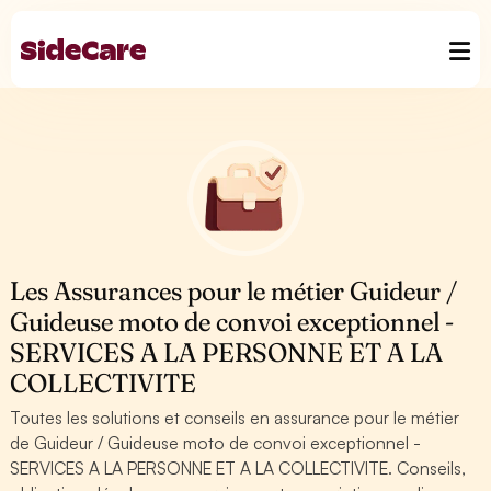
Les Assurances pour le métier Guideur /
Guideuse moto de convoi exceptionnel -
SERVICES A LA PERSONNE ET A LA
COLLECTIVITE
Toutes les solutions et conseils en assurance pour le métier
de Guideur / Guideuse moto de convoi exceptionnel -
SERVICES A LA PERSONNE ET A LA COLLECTIVITE. Conseils,