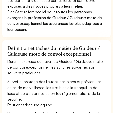
des conditions de risque particulières et sont donc
exposés à des risques propres à leur métier.
SideCare référence ici pour toutes les
personnes
exerçant la profession de Guideur / Guideuse moto de
convoi exceptionnel les assurances les plus adaptées à
leur besoin
.
Définition et tâches du métier de Guideur /
Guideuse moto de convoi exceptionnel
Durant l'exercice du travail de Guideur / Guideuse moto
de convoi exceptionnel, les activités suivantes sont
souvent pratiquées :
Surveille, protège des lieux et des biens et prévient les
actes de malveillance, les troubles à la tranquillité de
lieux et de personnes selon les réglementations de la
sécurité.
Peut encadrer une équipe.