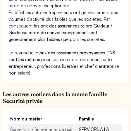
moto de convoi exceptionnel
En effet les auto-entrepreneurs ont généralement des
volumes d'activité plus faibles que les sociétés. Par
conséquent
les prix des assurances rc pro Guideur /
Guideuse moto de convoi exceptionnel sont
généralement plus faibles
que pour les sociétés.
En revanche le
prix des assurances prévoyances TNS
sont les mêmes
pour les micro-entrepreneurs, auto-
entrepreneur, professions libérales et chef d'entreprise
non salarié.
Les autres métiers dans la même famille
Sécurité privée
Nom du métier
Famille
Surveillant / Surveillante de nuit
SERVICES A LA