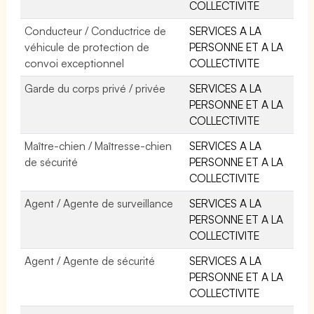
COLLECTIVITE
Conducteur / Conductrice de
SERVICES A LA
véhicule de protection de
PERSONNE ET A LA
convoi exceptionnel
COLLECTIVITE
Garde du corps privé / privée
SERVICES A LA
PERSONNE ET A LA
COLLECTIVITE
Maître-chien / Maîtresse-chien
SERVICES A LA
de sécurité
PERSONNE ET A LA
COLLECTIVITE
Agent / Agente de surveillance
SERVICES A LA
PERSONNE ET A LA
COLLECTIVITE
Agent / Agente de sécurité
SERVICES A LA
PERSONNE ET A LA
COLLECTIVITE