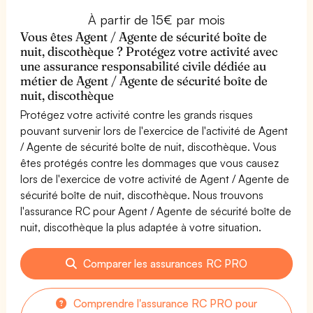
À partir de 15€ par mois
Vous êtes Agent / Agente de sécurité boîte de
nuit, discothèque ? Protégez votre activité avec
une assurance responsabilité civile dédiée au
métier de Agent / Agente de sécurité boîte de
nuit, discothèque
Protégez votre activité contre les grands risques
pouvant survenir lors de l'exercice de l'activité de Agent
/ Agente de sécurité boîte de nuit, discothèque. Vous
êtes protégés contre les dommages que vous causez
lors de l'exercice de votre activité de Agent / Agente de
sécurité boîte de nuit, discothèque. Nous trouvons
l'assurance RC pour Agent / Agente de sécurité boîte de
nuit, discothèque la plus adaptée à votre situation.
Comparer les assurances RC PRO
Comprendre l'assurance RC PRO pour