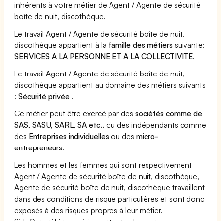
inhérents à votre métier de Agent / Agente de sécurité
boîte de nuit, discothèque.
Le travail Agent / Agente de sécurité boîte de nuit,
discothèque appartient à la
famille des métiers
suivante:
SERVICES A LA PERSONNE ET A LA COLLECTIVITE
.
Le travail Agent / Agente de sécurité boîte de nuit,
discothèque appartient au domaine des métiers suivants
:
Sécurité privée
.
Ce métier peut être exercé par des
sociétés comme de
SAS, SASU, SARL, SA etc..
ou des indépendants comme
des
Entreprises individuelles
ou des
micro-
entrepreneurs
.
Les hommes et les femmes qui sont respectivement
Agent / Agente de sécurité boîte de nuit, discothèque,
Agente de sécurité boîte de nuit, discothèque travaillent
dans des conditions de risque particulières et sont donc
exposés à des risques propres à leur métier.