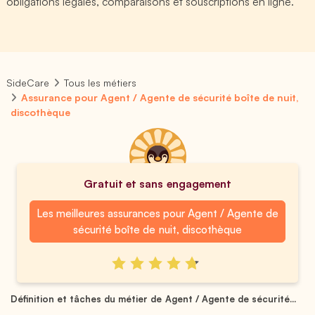
obligations légales, comparaisons et souscriptions en ligne.
SideCare
Tous les métiers
Assurance pour Agent / Agente de sécurité boîte de nuit,
discothèque
Gratuit et sans engagement
Les meilleures assurances pour Agent / Agente de
sécurité boîte de nuit, discothèque
Définition et tâches du métier de Agent / Agente de sécurité...