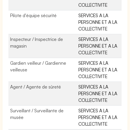
COLLECTIVITE
Pilote d'équipe sécurité
SERVICES A LA
PERSONNE ET A LA
COLLECTIVITE
Inspecteur / Inspectrice de
SERVICES A LA
magasin
PERSONNE ET A LA
COLLECTIVITE
Gardien veilleur / Gardienne
SERVICES A LA
veilleuse
PERSONNE ET A LA
COLLECTIVITE
Agent / Agente de sûreté
SERVICES A LA
PERSONNE ET A LA
COLLECTIVITE
Surveillant / Surveillante de
SERVICES A LA
musée
PERSONNE ET A LA
COLLECTIVITE