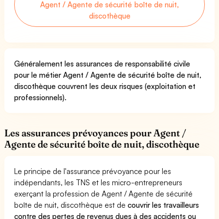
Agent / Agente de sécurité boîte de nuit,
discothèque
Généralement les assurances de responsabilité civile
pour le métier Agent / Agente de sécurité boîte de nuit,
discothèque couvrent les deux risques (exploitation et
professionnels).
Les assurances prévoyances pour Agent /
Agente de sécurité boîte de nuit, discothèque
Le principe de l'assurance prévoyance pour les
indépendants, les TNS et les micro-entrepreneurs
exerçant la profession de Agent / Agente de sécurité
boîte de nuit, discothèque est de
couvrir les travailleurs
contre des pertes de revenus dues à des accidents ou