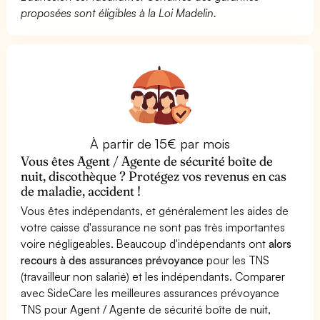
proposées sont éligibles à la Loi Madelin.
À partir de 15€ par mois
Vous êtes Agent / Agente de sécurité boîte de
nuit, discothèque ? Protégez vos revenus en cas
de maladie, accident !
Vous êtes indépendants, et généralement les aides de
votre caisse d'assurance ne sont pas très importantes
voire négligeables. Beaucoup d'indépendants ont
alors
recours à des assurances prévoyance
pour les TNS
(travailleur non salarié) et les indépendants. Comparer
avec SideCare les meilleures assurances prévoyance
TNS pour Agent / Agente de sécurité boîte de nuit,