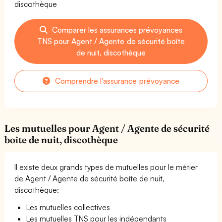
discothèque
Comparer les assurances prévoyances
TNS pour Agent / Agente de sécurité boîte
de nuit, discothèque
Comprendre l'assurance prévoyance
Les mutuelles pour Agent / Agente de sécurité
boîte de nuit, discothèque
Il existe deux grands types de mutuelles pour le métier
de Agent / Agente de sécurité boîte de nuit,
discothèque:
Les mutuelles collectives
Les mutuelles TNS pour les indépendants