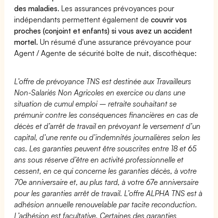
des maladies
. Les assurances prévoyances pour
indépendants permettent également de
couvrir vos
proches (conjoint et enfants) si vous avez un accident
mortel.
Un résumé d'une assurance prévoyance pour
Agent / Agente de sécurité boîte de nuit, discothèque:
L’offre de prévoyance TNS est destinée aux Travailleurs
Non-Salariés Non Agricoles en exercice ou dans une
situation de cumul emploi – retraite souhaitant se
prémunir contre les conséquences financières en cas de
décès et d’arrêt de travail en prévoyant le versement d’un
capital, d’une rente ou d’indemnités journalières selon les
cas. Les garanties peuvent être souscrites entre 18 et 65
ans sous réserve d’être en activité professionnelle et
cessent, en ce qui concerne les garanties décès, à votre
70e anniversaire et, au plus tard, à votre 67e anniversaire
pour les garanties arrêt de travail. L’offre ALPHA TNS est à
adhésion annuelle renouvelable par tacite reconduction.
L’adhésion est facultative. Certaines des garanties