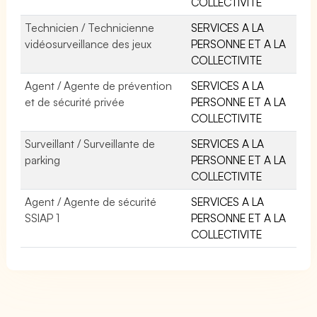
COLLECTIVITE
Technicien / Technicienne
SERVICES A LA
vidéosurveillance des jeux
PERSONNE ET A LA
COLLECTIVITE
Agent / Agente de prévention
SERVICES A LA
et de sécurité privée
PERSONNE ET A LA
COLLECTIVITE
Surveillant / Surveillante de
SERVICES A LA
parking
PERSONNE ET A LA
COLLECTIVITE
Agent / Agente de sécurité
SERVICES A LA
SSIAP 1
PERSONNE ET A LA
COLLECTIVITE