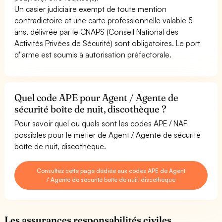
Un casier judiciaire exempt de toute mention
contradictoire et une carte professionnelle valable 5
ans, délivrée par le CNAPS (Conseil National des
Activités Privées de Sécurité) sont obligatoires. Le port
d''arme est soumis à autorisation préfectorale.
Quel code APE pour Agent / Agente de
sécurité boîte de nuit, discothèque ?
Pour savoir quel ou quels sont les codes APE / NAF
possibles pour le métier de Agent / Agente de sécurité
boîte de nuit, discothèque.
Consultez cette page dédiée aux codes APE de Agent
/ Agente de sécurité boîte de nuit, discothèque
Les assurances responsabilités civiles