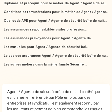
Diplômes et prérequis pour le métier de Agent / Agente de sé...
Conditions et rémunérations pour le métier de Agent / Agente...
Quel code APE pour Agent / Agente de sécurité boîte de nuit,...
Les assurances responsabilités civiles profession...
Les assurances prévoyances pour Agent / Agente de...
Les mutuelles pour Agent / Agente de sécurité boî...
Le cas des assurances Agent / Agente de sécurité boîte de nu...
Les autres métiers dans la même famille Sécurité ...
Agent / Agente de sécurité boîte de nuit, discothèque
est un métier référencé par Pôle emploi, par des
entreprises et syndicats. Il est également reconnu par
les assureurs et permet de bien comprendre les risques