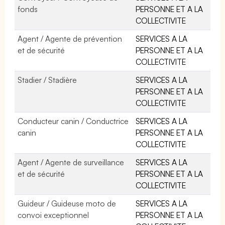
fonds
PERSONNE ET A LA
COLLECTIVITE
Agent / Agente de prévention
SERVICES A LA
et de sécurité
PERSONNE ET A LA
COLLECTIVITE
Stadier / Stadière
SERVICES A LA
PERSONNE ET A LA
COLLECTIVITE
Conducteur canin / Conductrice
SERVICES A LA
canin
PERSONNE ET A LA
COLLECTIVITE
Agent / Agente de surveillance
SERVICES A LA
et de sécurité
PERSONNE ET A LA
COLLECTIVITE
Guideur / Guideuse moto de
SERVICES A LA
convoi exceptionnel
PERSONNE ET A LA