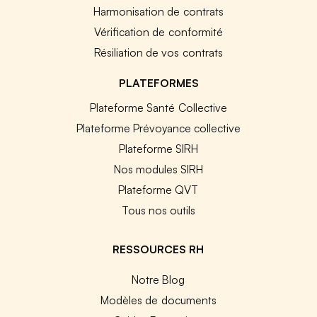
Harmonisation de contrats
Vérification de conformité
Résiliation de vos contrats
PLATEFORMES
Plateforme Santé Collective
Plateforme Prévoyance collective
Plateforme SIRH
Nos modules SIRH
Plateforme QVT
Tous nos outils
RESSOURCES RH
Notre Blog
Modèles de documents