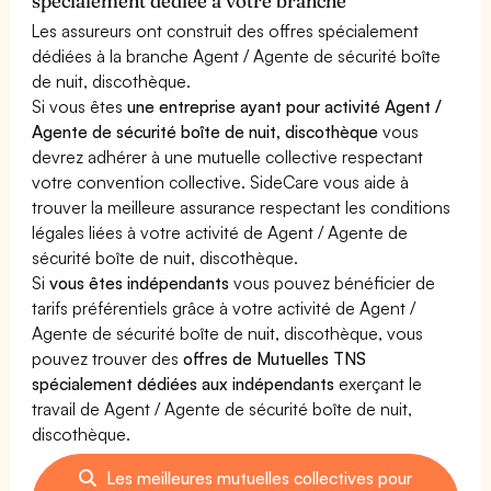
spécialement dédiée à votre branche
Les assureurs ont construit des offres spécialement
dédiées à la branche Agent / Agente de sécurité boîte
de nuit, discothèque.
Si vous êtes
une entreprise ayant pour activité Agent /
Agente de sécurité boîte de nuit, discothèque
vous
devrez adhérer à une mutuelle collective respectant
votre convention collective. SideCare vous aide à
trouver la meilleure assurance respectant les conditions
légales liées à votre activité de Agent / Agente de
sécurité boîte de nuit, discothèque.
Si
vous êtes indépendants
vous pouvez bénéficier de
tarifs préférentiels grâce à votre activité de Agent /
Agente de sécurité boîte de nuit, discothèque, vous
pouvez trouver des
offres de Mutuelles TNS
spécialement dédiées aux indépendants
exerçant le
travail de Agent / Agente de sécurité boîte de nuit,
discothèque.
Les meilleures mutuelles collectives pour