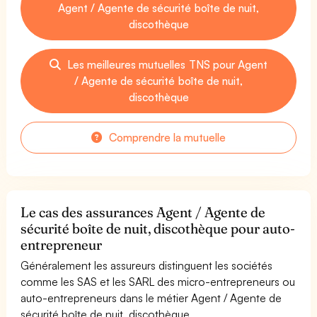
Agent / Agente de sécurité boîte de nuit,
discothèque
Les meilleures mutuelles TNS pour Agent
/ Agente de sécurité boîte de nuit,
discothèque
Comprendre la mutuelle
Le cas des assurances Agent / Agente de
sécurité boîte de nuit, discothèque pour auto-
entrepreneur
Généralement les assureurs distinguent les sociétés
comme les SAS et les SARL des micro-entrepreneurs ou
auto-entrepreneurs dans le métier Agent / Agente de
sécurité boîte de nuit, discothèque