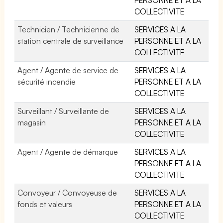
COLLECTIVITE
Technicien / Technicienne de
SERVICES A LA
station centrale de surveillance
PERSONNE ET A LA
COLLECTIVITE
Agent / Agente de service de
SERVICES A LA
sécurité incendie
PERSONNE ET A LA
COLLECTIVITE
Surveillant / Surveillante de
SERVICES A LA
magasin
PERSONNE ET A LA
COLLECTIVITE
Agent / Agente de démarque
SERVICES A LA
PERSONNE ET A LA
COLLECTIVITE
Convoyeur / Convoyeuse de
SERVICES A LA
fonds et valeurs
PERSONNE ET A LA
COLLECTIVITE