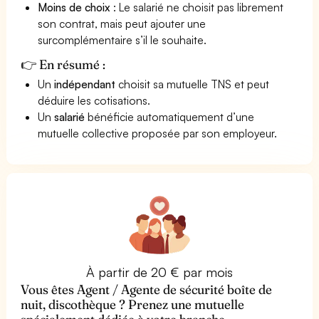
Moins de choix
: Le salarié ne choisit pas librement
son contrat, mais peut ajouter une
surcomplémentaire s’il le souhaite.
👉 En résumé :
Un
indépendant
choisit sa mutuelle TNS et peut
déduire les cotisations.
Un
salarié
bénéficie automatiquement d’une
mutuelle collective proposée par son employeur.
À partir de 20 € par mois
Vous êtes Agent / Agente de sécurité boîte de
nuit, discothèque ? Prenez une mutuelle