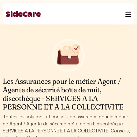
Les Assurances pour le métier Agent /
Agente de sécurité boîte de nuit,
discothèque - SERVICES A LA
PERSONNE ET A LA COLLECTIVITE
Toutes les solutions et conseils en assurance pour le métier
de Agent / Agente de sécurité boîte de nuit, discothèque -
SERVICES A LA PERSONNE ET A LA COLLECTIVITE. Conseils,