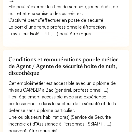
Elle peut s''exercer les fins de semaine, jours fériés, de
nuit et être soumise à des astreintes.
L''activité peut s''effectuer en poste de sécurité.
Le port d''une tenue professionnelle (Protection
Travailleur Isolé -PTI-, ...) peut être requis.
Conditions et rémunérations pour le métier
de Agent / Agente de sécurité boîte de nuit,
discothèque
Cet emploi/métier est accessible avec un diplôme de
niveau CAP/BEP à Bac (général, professionnel, ...).
Il est également accessible avec une expérience
professionnelle dans le secteur de la sécurité et de la
défense sans diplôme particulier.
Une ou plusieurs habilitation(s) (Service de Sécurité
Incendie et d''Assistance à Personnes -SSIAP 1-, ...)
peu(ven)t être requise(s).