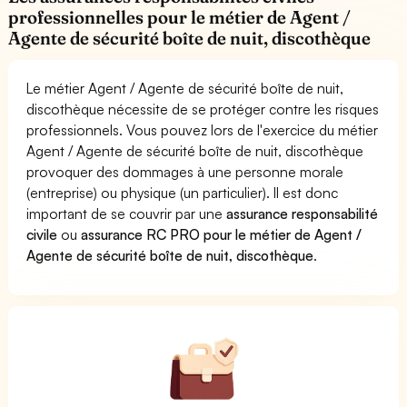
professionnelles pour le métier de Agent /
Agente de sécurité boîte de nuit, discothèque
Le métier Agent / Agente de sécurité boîte de nuit,
discothèque nécessite de se protéger contre les risques
professionnels. Vous pouvez lors de l'exercice du métier
Agent / Agente de sécurité boîte de nuit, discothèque
provoquer des dommages à une personne morale
(entreprise) ou physique (un particulier). Il est donc
important de se couvrir par une
assurance responsabilité
civile
ou
assurance RC PRO pour le métier de Agent /
Agente de sécurité boîte de nuit, discothèque
.