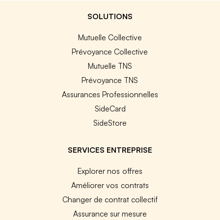
SOLUTIONS
Mutuelle Collective
Prévoyance Collective
Mutuelle TNS
Prévoyance TNS
Assurances Professionnelles
SideCard
SideStore
SERVICES ENTREPRISE
Explorer nos offres
Améliorer vos contrats
Changer de contrat collectif
Assurance sur mesure