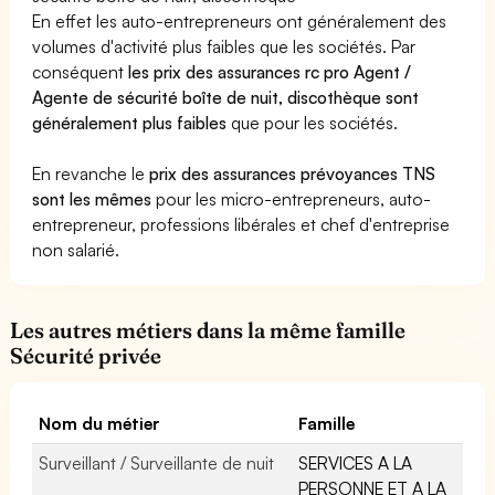
En effet les auto-entrepreneurs ont généralement des
volumes d'activité plus faibles que les sociétés. Par
conséquent
les prix des assurances rc pro Agent /
Agente de sécurité boîte de nuit, discothèque sont
généralement plus faibles
que pour les sociétés.
En revanche le
prix des assurances prévoyances TNS
sont les mêmes
pour les micro-entrepreneurs, auto-
entrepreneur, professions libérales et chef d'entreprise
non salarié.
Les autres métiers dans la même famille
Sécurité privée
Nom du métier
Famille
Surveillant / Surveillante de nuit
SERVICES A LA
PERSONNE ET A LA