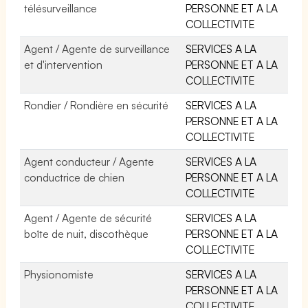
télésurveillance
PERSONNE ET A LA
COLLECTIVITE
Agent / Agente de surveillance
SERVICES A LA
et d'intervention
PERSONNE ET A LA
COLLECTIVITE
Rondier / Rondière en sécurité
SERVICES A LA
PERSONNE ET A LA
COLLECTIVITE
Agent conducteur / Agente
SERVICES A LA
conductrice de chien
PERSONNE ET A LA
COLLECTIVITE
Agent / Agente de sécurité
SERVICES A LA
boîte de nuit, discothèque
PERSONNE ET A LA
COLLECTIVITE
Physionomiste
SERVICES A LA
PERSONNE ET A LA
COLLECTIVITE