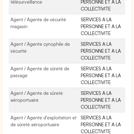
télésurveillance
PERSONNE ET A LA
COLLECTIVITE
Agent / Agente de sécurité
SERVICES A LA
magasin
PERSONNE ET A LA
COLLECTIVITE
Agent / Agente cynophile de
SERVICES A LA
sécurité
PERSONNE ET A LA
COLLECTIVITE
Agent / Agente de sûreté de
SERVICES A LA
passage
PERSONNE ET A LA
COLLECTIVITE
Agent / Agente de sûreté
SERVICES A LA
aéroportuaire
PERSONNE ET A LA
COLLECTIVITE
Agent / Agente d'exploitation et
SERVICES A LA
de sûreté aéroportuaire
PERSONNE ET A LA
COLLECTIVITE