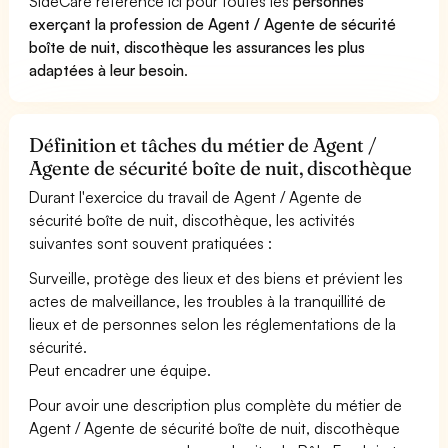
SideCare référence ici pour toutes les
personnes
exerçant la profession de Agent / Agente de sécurité
boîte de nuit, discothèque les assurances les plus
adaptées à leur besoin
.
Définition et tâches du métier de Agent /
Agente de sécurité boîte de nuit, discothèque
Durant l'exercice du travail de Agent / Agente de
sécurité boîte de nuit, discothèque, les activités
suivantes sont souvent pratiquées :
Surveille, protège des lieux et des biens et prévient les
actes de malveillance, les troubles à la tranquillité de
lieux et de personnes selon les réglementations de la
sécurité.
Peut encadrer une équipe.
Pour avoir une description plus complète du métier de
Agent / Agente de sécurité boîte de nuit, discothèque