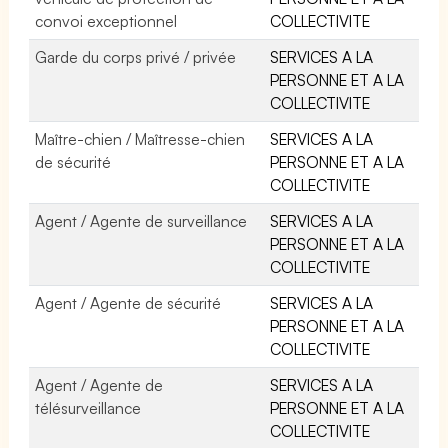
convoi exceptionnel
COLLECTIVITE
Garde du corps privé / privée
SERVICES A LA
PERSONNE ET A LA
COLLECTIVITE
Maître-chien / Maîtresse-chien
SERVICES A LA
de sécurité
PERSONNE ET A LA
COLLECTIVITE
Agent / Agente de surveillance
SERVICES A LA
PERSONNE ET A LA
COLLECTIVITE
Agent / Agente de sécurité
SERVICES A LA
PERSONNE ET A LA
COLLECTIVITE
Agent / Agente de
SERVICES A LA
télésurveillance
PERSONNE ET A LA
COLLECTIVITE