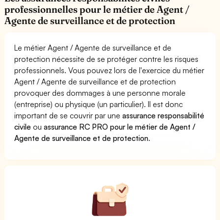
professionnelles pour le métier de Agent /
Agente de surveillance et de protection
Le métier Agent / Agente de surveillance et de
protection nécessite de se protéger contre les risques
professionnels. Vous pouvez lors de l'exercice du métier
Agent / Agente de surveillance et de protection
provoquer des dommages à une personne morale
(entreprise) ou physique (un particulier). Il est donc
important de se couvrir par une
assurance responsabilité
civile
ou
assurance RC PRO pour le métier de Agent /
Agente de surveillance et de protection
.