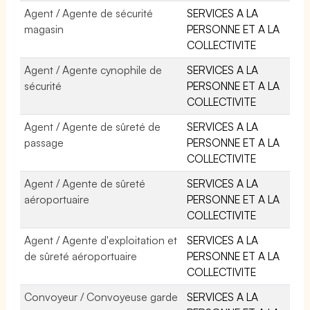
Agent / Agente de sécurité
SERVICES A LA
magasin
PERSONNE ET A LA
COLLECTIVITE
Agent / Agente cynophile de
SERVICES A LA
sécurité
PERSONNE ET A LA
COLLECTIVITE
Agent / Agente de sûreté de
SERVICES A LA
passage
PERSONNE ET A LA
COLLECTIVITE
Agent / Agente de sûreté
SERVICES A LA
aéroportuaire
PERSONNE ET A LA
COLLECTIVITE
Agent / Agente d'exploitation et
SERVICES A LA
de sûreté aéroportuaire
PERSONNE ET A LA
COLLECTIVITE
Convoyeur / Convoyeuse garde
SERVICES A LA