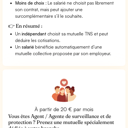
Moins de choix
: Le salarié ne choisit pas librement
son contrat, mais peut ajouter une
surcomplémentaire s’il le souhaite.
👉 En résumé :
Un
indépendant
choisit sa mutuelle TNS et peut
déduire les cotisations.
Un
salarié
bénéficie automatiquement d’une
mutuelle collective proposée par son employeur.
À partir de 20 € par mois
Vous êtes Agent / Agente de surveillance et de
protection ? Prenez une mutuelle spécialement