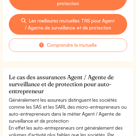
protection
Les meilleures mutuelles TNS pour Agent
/ Agente de surveillance et de protection
Comprendre la mutuelle
Le cas des assurances Agent / Agente de
surveillance et de protection pour auto-
entrepreneur
Généralement les assureurs distinguent les sociétés
comme les SAS et les SARL des micro-entrepreneurs ou
auto-entrepreneurs dans le métier Agent / Agente de
surveillance et de protection
En effet les auto-entrepreneurs ont généralement des
volumes d'activité plus faibles que les sociétés. Par