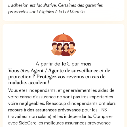
L’adhésion est facultative. Certaines des garanties
proposées sont éligibles à la Loi Madelin.
À partir de 15€ par mois
Vous êtes Agent / Agente de surveillance et de
protection ? Protégez vos revenus en cas de
maladie, accident !
Vous êtes indépendants, et généralement les aides de
votre caisse d'assurance ne sont pas très importantes
voire négligeables. Beaucoup d'indépendants ont
alors
recours à des assurances prévoyance
pour les TNS
(travailleur non salarié) et les indépendants. Comparer
avec SideCare les meilleures assurances prévoyance