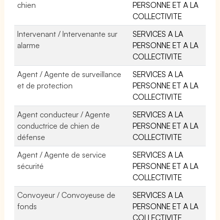
chien
PERSONNE ET A LA
COLLECTIVITE
Intervenant / Intervenante sur
SERVICES A LA
alarme
PERSONNE ET A LA
COLLECTIVITE
Agent / Agente de surveillance
SERVICES A LA
et de protection
PERSONNE ET A LA
COLLECTIVITE
Agent conducteur / Agente
SERVICES A LA
conductrice de chien de
PERSONNE ET A LA
défense
COLLECTIVITE
Agent / Agente de service
SERVICES A LA
sécurité
PERSONNE ET A LA
COLLECTIVITE
Convoyeur / Convoyeuse de
SERVICES A LA
fonds
PERSONNE ET A LA
COLLECTIVITE