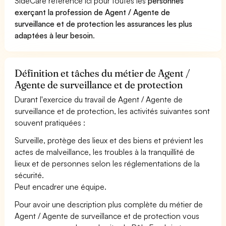
SideCare référence ici pour toutes les
personnes
exerçant la profession de Agent / Agente de
surveillance et de protection les assurances les plus
adaptées à leur besoin
.
Définition et tâches du métier de Agent /
Agente de surveillance et de protection
Durant l'exercice du travail de Agent / Agente de
surveillance et de protection, les activités suivantes sont
souvent pratiquées :
Surveille, protège des lieux et des biens et prévient les
actes de malveillance, les troubles à la tranquillité de
lieux et de personnes selon les réglementations de la
sécurité.
Peut encadrer une équipe.
Pour avoir une description plus complète du métier de
Agent / Agente de surveillance et de protection vous