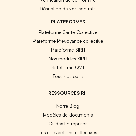
Résiliation de vos contrats
PLATEFORMES
Plateforme Santé Collective
Plateforme Prévoyance collective
Plateforme SIRH
Nos modules SIRH
Plateforme QVT
Tous nos outils
RESSOURCES RH
Notre Blog
Modèles de documents
Guides Entreprises
Les conventions collectives