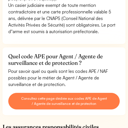
Un casier judiciaire exempt de toute mention
contradictoire et une carte professionnelle valable 5
ans, délivrée par le CNAPS (Conseil National des
Activités Privées de Sécurité) sont obligatoires. Le port
d''arme est soumis à autorisation préfectorale.
Quel code APE pour Agent / Agente de
surveillance et de protection ?
Pour savoir quel ou quels sont les codes APE / NAF
possibles pour le métier de Agent / Agente de
surveillance et de protection.
Consultez cette page dédiée aux codes APE de Agent
/ Agente de surveillance et de protection
Les assurances responsabilités civiles