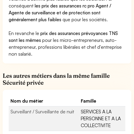
conséquent
les prix des assurances rc pro Agent /
Agente de surveillance et de protection sont
généralement plus faibles
que pour les sociétés.
En revanche le
prix des assurances prévoyances TNS
sont les mêmes
pour les micro-entrepreneurs, auto-
entrepreneur, professions libérales et chef d'entreprise
non salarié.
Les autres métiers dans la même famille
Sécurité privée
Nom du métier
Famille
Surveillant / Surveillante de nuit
SERVICES A LA
PERSONNE ET A LA
COLLECTIVITE