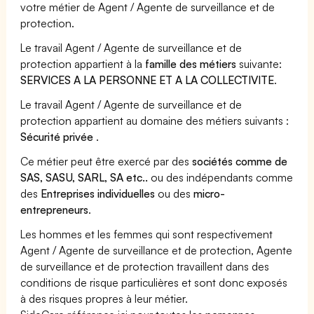
votre métier de Agent / Agente de surveillance et de
protection.
Le travail Agent / Agente de surveillance et de
protection appartient à la
famille des métiers
suivante:
SERVICES A LA PERSONNE ET A LA COLLECTIVITE
.
Le travail Agent / Agente de surveillance et de
protection appartient au domaine des métiers suivants :
Sécurité privée
.
Ce métier peut être exercé par des
sociétés comme de
SAS, SASU, SARL, SA etc..
ou des indépendants comme
des
Entreprises individuelles
ou des
micro-
entrepreneurs
.
Les hommes et les femmes qui sont respectivement
Agent / Agente de surveillance et de protection, Agente
de surveillance et de protection travaillent dans des
conditions de risque particulières et sont donc exposés
à des risques propres à leur métier.