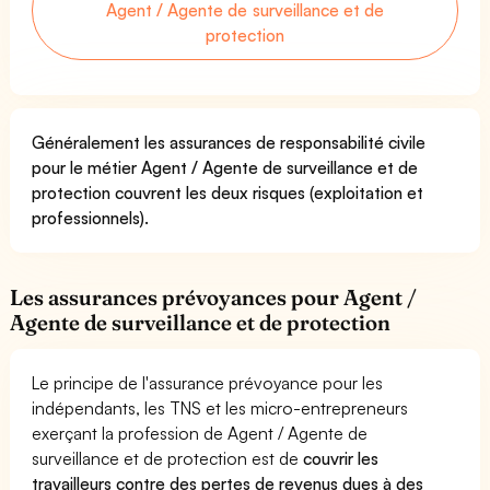
Agent / Agente de surveillance et de
protection
Généralement les assurances de responsabilité civile
pour le métier Agent / Agente de surveillance et de
protection couvrent les deux risques (exploitation et
professionnels).
Les assurances prévoyances pour Agent /
Agente de surveillance et de protection
Le principe de l'assurance prévoyance pour les
indépendants, les TNS et les micro-entrepreneurs
exerçant la profession de Agent / Agente de
surveillance et de protection est de
couvrir les
travailleurs contre des pertes de revenus dues à des