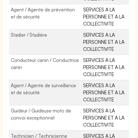
Agent / Agente de prévention
SERVICES A LA
et de sécurité
PERSONNE ET A LA
COLLECTIVITE
Stadier / Stadière
SERVICES A LA
PERSONNE ET A LA
COLLECTIVITE
Conducteur canin / Conductrice
SERVICES A LA
canin
PERSONNE ET A LA
COLLECTIVITE
Agent / Agente de surveillance
SERVICES A LA
et de sécurité
PERSONNE ET A LA
COLLECTIVITE
Guideur / Guideuse moto de
SERVICES A LA
convoi exceptionnel
PERSONNE ET A LA
COLLECTIVITE
Technicien / Technicienne
SERVICES A LA