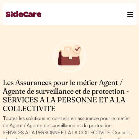
Les Assurances pour le métier Agent /
Agente de surveillance et de protection -
SERVICES A LA PERSONNE ET A LA
COLLECTIVITE
Toutes les solutions et conseils en assurance pour le métier
de Agent / Agente de surveillance et de protection -
SERVICES A LA PERSONNE ET A LA COLLECTIVITE. Conseils,