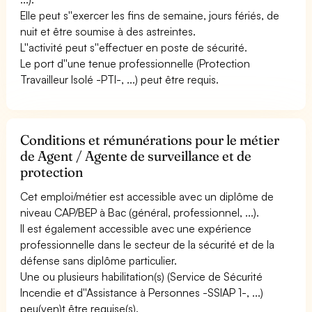
Elle peut s''exercer les fins de semaine, jours fériés, de
nuit et être soumise à des astreintes.
L''activité peut s''effectuer en poste de sécurité.
Le port d''une tenue professionnelle (Protection
Travailleur Isolé -PTI-, ...) peut être requis.
Conditions et rémunérations pour le métier
de Agent / Agente de surveillance et de
protection
Cet emploi/métier est accessible avec un diplôme de
niveau CAP/BEP à Bac (général, professionnel, ...).
Il est également accessible avec une expérience
professionnelle dans le secteur de la sécurité et de la
défense sans diplôme particulier.
Une ou plusieurs habilitation(s) (Service de Sécurité
Incendie et d''Assistance à Personnes -SSIAP 1-, ...)
peu(ven)t être requise(s).