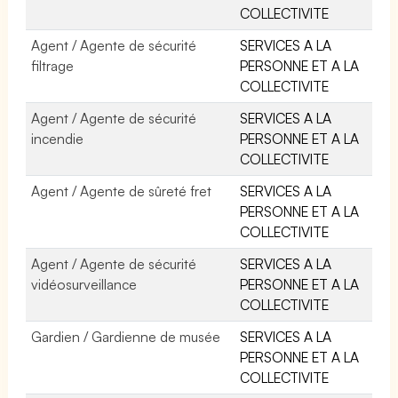
COLLECTIVITE
Agent / Agente de sécurité
SERVICES A LA
filtrage
PERSONNE ET A LA
COLLECTIVITE
Agent / Agente de sécurité
SERVICES A LA
incendie
PERSONNE ET A LA
COLLECTIVITE
Agent / Agente de sûreté fret
SERVICES A LA
PERSONNE ET A LA
COLLECTIVITE
Agent / Agente de sécurité
SERVICES A LA
vidéosurveillance
PERSONNE ET A LA
COLLECTIVITE
Gardien / Gardienne de musée
SERVICES A LA
PERSONNE ET A LA
COLLECTIVITE