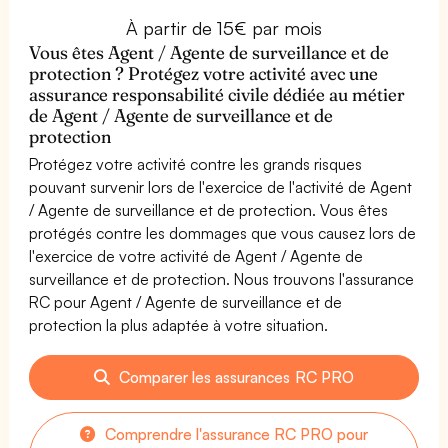
À partir de 15€ par mois
Vous êtes Agent / Agente de surveillance et de
protection ? Protégez votre activité avec une
assurance responsabilité civile dédiée au métier
de Agent / Agente de surveillance et de
protection
Protégez votre activité contre les grands risques
pouvant survenir lors de l'exercice de l'activité de Agent
/ Agente de surveillance et de protection. Vous êtes
protégés contre les dommages que vous causez lors de
l'exercice de votre activité de Agent / Agente de
surveillance et de protection. Nous trouvons l'assurance
RC pour Agent / Agente de surveillance et de
protection la plus adaptée à votre situation.
Comparer les assurances RC PRO
Comprendre l'assurance RC PRO pour