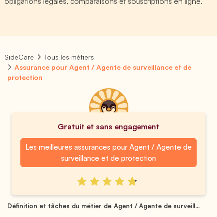
obligations légales, comparaisons et souscriptions en ligne.
SideCare
Tous les métiers
Assurance pour Agent / Agente de surveillance et de
protection
Gratuit et sans engagement
Les meilleures assurances pour Agent / Agente de
surveillance et de protection
Définition et tâches du métier de Agent / Agente de surveill...