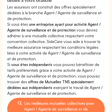
dédiée à votre branche
Les assureurs ont construit des offres spécialement
dédiées à la branche Agent / Agente de surveillance et
de protection.
Si vous êtes
une entreprise ayant pour activité Agent /
Agente de surveillance et de protection
vous devrez
adhérer à une mutuelle collective respectant votre
convention collective. SideCare vous aide à trouver la
meilleure assurance respectant les conditions légales
liées à votre activité de Agent / Agente de surveillance
et de protection.
Si
vous êtes indépendants
vous pouvez bénéficier de
tarifs préférentiels grâce à votre activité de Agent /
Agente de surveillance et de protection, vous pouvez
trouver des
offres de Mutuelles TNS spécialement
dédiées aux indépendants
exerçant le travail de Agent /
Agente de surveillance et de protection.
Les meilleures mutuelles collectives pour
Agent / Agente de surveillance et de