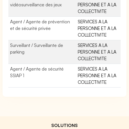
vidéosurveillance des jeux
PERSONNE ET A LA
COLLECTIVITE
Agent / Agente de prévention
SERVICES A LA
et de sécurité privée
PERSONNE ET A LA
COLLECTIVITE
Surveillant / Surveillante de
SERVICES A LA
parking
PERSONNE ET A LA
COLLECTIVITE
Agent / Agente de sécurité
SERVICES A LA
SSIAP 1
PERSONNE ET A LA
COLLECTIVITE
SOLUTIONS