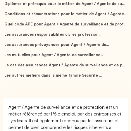
Diplômes et prérequis pour le métier de Agent / Agente de su...
Conditions et rémunérations pour le métier de Agent / Agente...
Quel code APE pour Agent / Agente de surveillance et de prot...
Les assurances responsabilités civiles profession...
Les assurances prévoyances pour Agent / Agente de...
Les mutuelles pour Agent / Agente de surveillance...
Le cas des assurances Agent / Agente de surveillance et de p...
Les autres métiers dans la même famille Sécurité ...
Agent / Agente de surveillance et de protection est un
métier référencé par Pôle emploi, par des entreprises et
syndicats. Il est également reconnu par les assureurs et
permet de bien comprendre les risques inhérents à