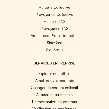
Mutuelle Collective
Prévoyance Collective
Mutuelle TNS
Prévoyance TNS
Assurances Professionnelles
SideCard
SideStore
SERVICES ENTREPRISE
Explorer nos offres
Améliorer vos contrats
Changer de contrat collectif
Assurance sur mesure
Harmonisation de contrats
Vérification de conformité