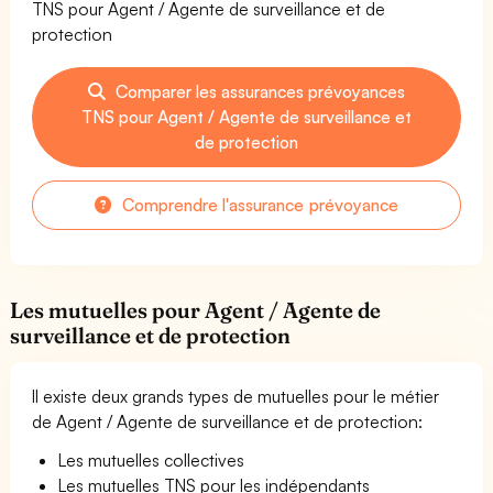
TNS pour Agent / Agente de surveillance et de
protection
Comparer les assurances prévoyances
TNS pour Agent / Agente de surveillance et
de protection
Comprendre l'assurance prévoyance
Les mutuelles pour Agent / Agente de
surveillance et de protection
Il existe deux grands types de mutuelles pour le métier
de Agent / Agente de surveillance et de protection:
Les mutuelles collectives
Les mutuelles TNS pour les indépendants