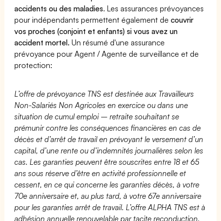
accidents ou des maladies
. Les assurances prévoyances
pour indépendants permettent également de
couvrir
vos proches (conjoint et enfants) si vous avez un
accident mortel.
Un résumé d'une assurance
prévoyance pour Agent / Agente de surveillance et de
protection:
L’offre de prévoyance TNS est destinée aux Travailleurs
Non-Salariés Non Agricoles en exercice ou dans une
situation de cumul emploi – retraite souhaitant se
prémunir contre les conséquences financières en cas de
décès et d’arrêt de travail en prévoyant le versement d’un
capital, d’une rente ou d’indemnités journalières selon les
cas. Les garanties peuvent être souscrites entre 18 et 65
ans sous réserve d’être en activité professionnelle et
cessent, en ce qui concerne les garanties décès, à votre
70e anniversaire et, au plus tard, à votre 67e anniversaire
pour les garanties arrêt de travail. L’offre ALPHA TNS est à
adhésion annuelle renouvelable par tacite reconduction.