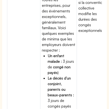
si la convention
entreprises, pour
collective
des événements
modifie les
exceptionnels,
durées des
généralement
congés
familiaux. Voici
exceptionnels.
quelques exemples
de minima que les
employeurs doivent
respecter :
Un enfant
malade :
3 jours
de
congé non
payés
)
Le décès d'un
conjoint,
parents ou
beaux-parents :
3 jours de
congés payés