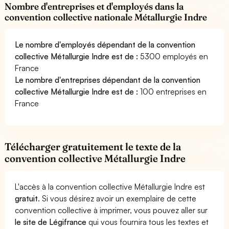
Nombre d'entreprises et d'employés dans la
convention collective nationale Métallurgie Indre
Le nombre d'employés dépendant de la convention
collective Métallurgie Indre est de :
5300 employés en
France
Le nombre d'entreprises dépendant de la convention
collective Métallurgie Indre est de :
100 entreprises en
France
Télécharger gratuitement le texte de la
convention collective Métallurgie Indre
L'accès à la convention collective Métallurgie Indre est
gratuit
. Si vous désirez avoir un exemplaire de cette
convention collective à imprimer, vous pouvez aller sur
le site de Légifrance
qui vous fournira tous les textes et