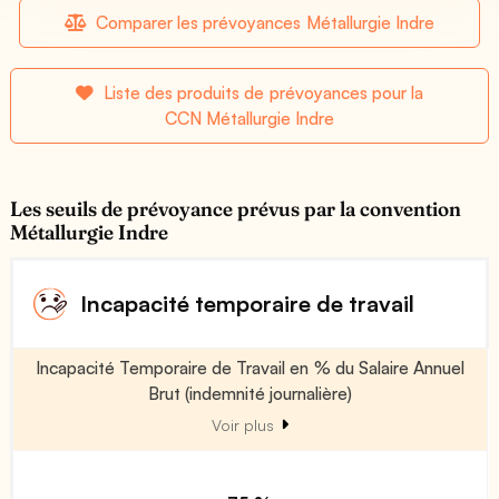
Comparer les prévoyances Métallurgie Indre
Liste des produits de prévoyances pour la
CCN Métallurgie Indre
Les seuils de prévoyance prévus par la convention
Métallurgie Indre
Incapacité temporaire de travail
Incapacité Temporaire de Travail en % du Salaire Annuel
Brut (indemnité journalière)
Voir plus