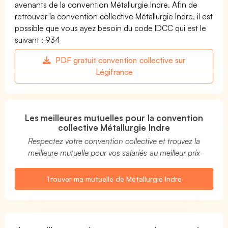
avenants de la convention Métallurgie Indre. Afin de
retrouver la convention collective Métallurgie Indre, il est
possible que vous ayez besoin du code IDCC qui est le
suivant : 934
PDF gratuit convention collective sur
Légifrance
Les meilleures mutuelles pour la convention
collective Métallurgie Indre
Respectez votre convention collective et trouvez la
meilleure mutuelle pour vos salariés au meilleur prix
Trouver ma mutuelle de Métallurgie Indre