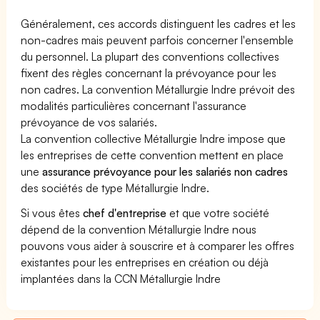
Généralement, ces accords distinguent les cadres et les
non-cadres mais peuvent parfois concerner l'ensemble
du personnel. La plupart des conventions collectives
fixent des règles concernant la prévoyance pour les
non cadres. La convention Métallurgie Indre prévoit des
modalités particulières concernant l'assurance
prévoyance de vos salariés.
La convention collective Métallurgie Indre impose que
les entreprises de cette convention mettent en place
une
assurance prévoyance pour les salariés non cadres
des sociétés de type Métallurgie Indre.
Si vous êtes
chef d'entreprise
et que votre société
dépend de la convention Métallurgie Indre nous
pouvons vous aider à souscrire et à comparer les offres
existantes pour les entreprises en création ou déjà
implantées dans la CCN Métallurgie Indre