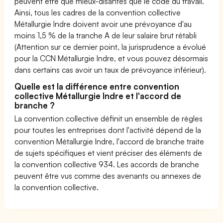
peuvent être que mieux-disantes que le code du travail.
Ainsi, tous les cadres de la convention collective
Métallurgie Indre doivent avoir une prévoyance d'au
moins 1,5 % de la tranche A de leur salaire brut rétabli
(Attention sur ce dernier point, la jurisprudence a évolué
pour la CCN Métallurgie Indre, et vous pouvez désormais
dans certains cas avoir un taux de prévoyance inférieur).
Quelle est la différence entre convention
collective Métallurgie Indre et l'accord de
branche ?
La convention collective définit un ensemble de règles
pour toutes les entreprises dont l'activité dépend de la
convention Métallurgie Indre, l'accord de branche traite
de sujets spécifiques et vient préciser des éléments de
la convention collective 934. Les accords de branche
peuvent être vus comme des avenants ou annexes de
la convention collective.