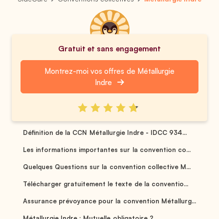
Gratuit et sans engagement
Montrez-moi vos offres de Métallurgie
Indre
Définition de la CCN Métallurgie Indre - IDCC 934...
Les informations importantes sur la convention co...
Quelques Questions sur la convention collective M...
Télécharger gratuitement le texte de la conventio...
Assurance prévoyance pour la convention Métallurg...
Métallurgie Indre : Mutuelle obligatoire ? ...