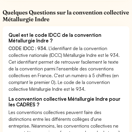
Quelques Questions sur la convention collective
Métallurgie Indre
Quel est le code IDCC de la convention
Métallurgie Indre ?
CODE IDCC : 934
. L'identifiant de la convention
collective nationale (IDCC) Métallurgie Indre est le 934.
Cet identifiant permet de retrouver facilement le texte
de la convention parmi l'ensemble des conventions
collectives en France. C'est un numéro à 5 chiffres (en
comptant le premier 0). Le code de la convention
collective Métallurgie Indre est le 934.
La convention collective Métallurgie Indre pour
les CADRES ?
Les conventions collectives peuvent faire des
distinctions entre les différents collèges d'une
entreprise. Néanmoins, les conventions collectives ne