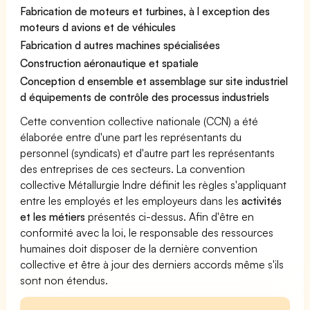
Fabrication de moteurs et turbines, à l exception des
moteurs d avions et de véhicules
Fabrication d autres machines spécialisées
Construction aéronautique et spatiale
Conception d ensemble et assemblage sur site industriel
d équipements de contrôle des processus industriels
Cette convention collective nationale (CCN) a été
élaborée entre d'une part les représentants du
personnel (syndicats) et d'autre part les représentants
des entreprises de ces secteurs. La convention
collective Métallurgie Indre définit les règles s'appliquant
entre les employés et les employeurs dans les
activités
et les métiers
présentés ci-dessus. Afin d'être en
conformité avec la loi, le responsable des ressources
humaines doit disposer de la dernière convention
collective et être à jour des derniers accords même s'ils
sont non étendus.