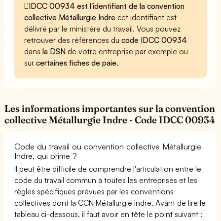
L'
IDCC 00934 est l'identifiant de la convention
collective Métallurgie Indre
cet identifiant est
délivré par le ministère du travail. Vous pouvez
retrouver des références du
code IDCC 00934
dans
la DSN
de votre entreprise par exemple ou
sur
certaines fiches de paie
.
Les informations importantes sur la convention
collective Métallurgie Indre - Code IDCC 00934
Code du travail ou convention collective Métallurgie
Indre, qui prime ?
Il peut être difficile de comprendre l'articulation entre le
code du travail commun à toutes les entreprises et les
règles spécifiques prévues par les conventions
collectives dont la CCN Métallurgie Indre. Avant de lire le
tableau ci-dessous, il faut avoir en tête le point suivant :