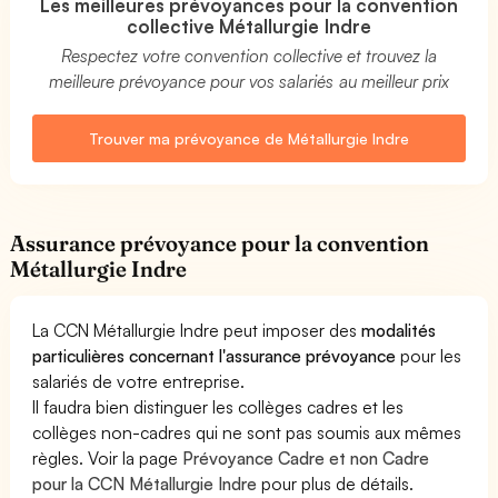
Les meilleures prévoyances pour la convention
collective Métallurgie Indre
Respectez votre convention collective et trouvez la
meilleure prévoyance pour vos salariés au meilleur prix
Trouver ma prévoyance de Métallurgie Indre
Assurance prévoyance pour la convention
Métallurgie Indre
La CCN Métallurgie Indre peut imposer des
modalités
particulières concernant l'assurance prévoyance
pour les
salariés de votre entreprise.
Il faudra bien distinguer les collèges cadres et les
collèges non-cadres qui ne sont pas soumis aux mêmes
règles. Voir la page
Prévoyance Cadre et non Cadre
pour la CCN Métallurgie Indre
pour plus de détails.