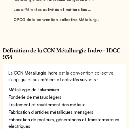
Les différentes activités et métiers liés ...
OPCO de la convention collective Métallurg...
Définition de la CCN Métallurgie Indre - IDCC
934
La
CCN Métallurgie Indre
est la convention collective
s'appliquant aux
métiers et activités
suivants :
Métallurgie de l aluminium
Fonderie de métaux légers
Traitement et revêtement des métaux
Fabrication d articles métalliques ménagers
Fabrication de moteurs, génératrices et transformateurs
électriques