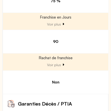
75 %
Franchise en Jours
Voir plus
90
Rachat de franchise
Voir plus
Non
Garanties Décès / PTIA