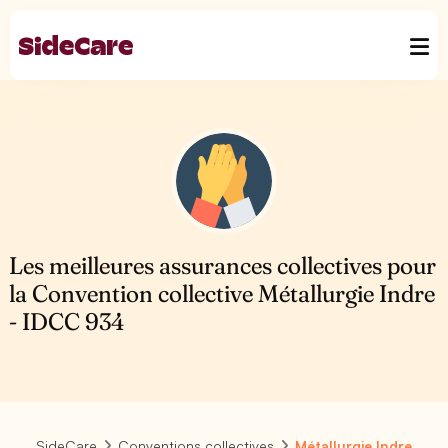
Les meilleures assurances collectives pour
la Convention collective Métallurgie Indre
- IDCC 934
SideCare
Conventions collectives
Métallurgie Indre