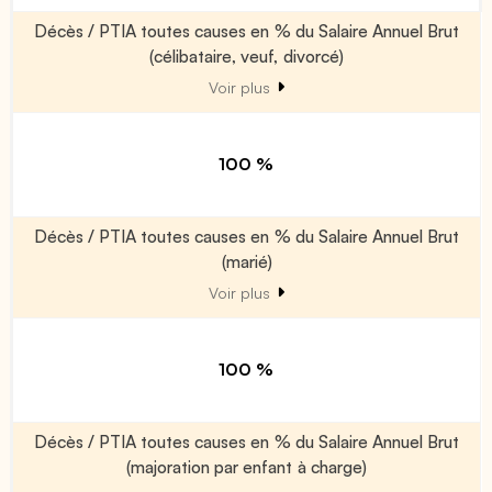
Décès / PTIA toutes causes en % du Salaire Annuel Brut
(célibataire, veuf, divorcé)
Voir plus
100 %
Décès / PTIA toutes causes en % du Salaire Annuel Brut
(marié)
Voir plus
100 %
Décès / PTIA toutes causes en % du Salaire Annuel Brut
(majoration par enfant à charge)