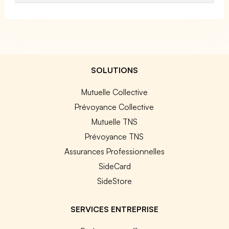
SOLUTIONS
Mutuelle Collective
Prévoyance Collective
Mutuelle TNS
Prévoyance TNS
Assurances Professionnelles
SideCard
SideStore
SERVICES ENTREPRISE