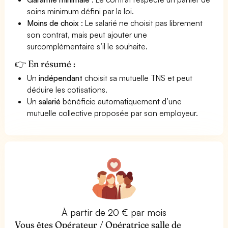
soins minimum défini par la loi.
Moins de choix
: Le salarié ne choisit pas librement
son contrat, mais peut ajouter une
surcomplémentaire s’il le souhaite.
👉 En résumé :
Un
indépendant
choisit sa mutuelle TNS et peut
déduire les cotisations.
Un
salarié
bénéficie automatiquement d’une
mutuelle collective proposée par son employeur.
À partir de 20 € par mois
Vous êtes Opérateur / Opératrice salle de