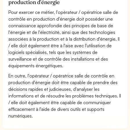
production d'énergie
Pour exercer ce métier, l'opérateur / opératrice salle de
contrôle en production d'énergie doit posséder une
connaissance approfondie des principes de base de
l'énergie et de l'électricité, ainsi que des technologies
associées à la production et à la distribution d'énergie. Il
/ elle doit également être à l'aise avec l'utilisation de
logiciels spécialisés, tels que les systèmes de
surveillance et de contrôle des installations et des
équipements énergétiques.
En outre, l'opérateur / opératrice salle de contrôle en
production d'énergie doit être capable de prendre des
décisions rapides et judicieuses, d'analyser les
informations et de résoudre les problèmes techniques. Il
/ elle doit également être capable de communiquer
efficacement à l'aide de divers outils et supports
numériques.