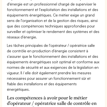
d'énergie est un professionnel chargé de superviser le
fonctionnement et l'exploitation des installations et des
équipements énergétiques. Ce métier exige un grand
sens de l'organisation et de la gestion des risques, ainsi
que des compétences techniques approfondies pour
surveiller et optimiser le rendement des systèmes et des
réseaux d'énergie.
Les tâches principales de l'opérateur / opératrice salle
de contrôle en production d'énergie consistent à
s'assurer que le fonctionnement des installations et des
équipements énergétiques soit optimal et conforme aux
normes de sécurité et aux exigences de la législation en
vigueur. Il / elle doit également prendre les mesures
nécessaires pour assurer un fonctionnement sûr et
fiable des installations et des équipements
énergétiques.
Les compétences à avoir pour le métier
d'opérateur / opératrice salle de contrôle en