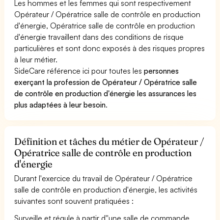
Les hommes et les femmes qui sont respectivement
Opérateur / Opératrice salle de contrôle en production
d'énergie, Opératrice salle de contrôle en production
d'énergie travaillent dans des conditions de risque
particulières et sont donc exposés à des risques propres
à leur métier.
SideCare référence ici pour toutes les
personnes
exerçant la profession de Opérateur / Opératrice salle
de contrôle en production d'énergie les assurances les
plus adaptées à leur besoin
.
Définition et tâches du métier de Opérateur /
Opératrice salle de contrôle en production
d'énergie
Durant l'exercice du travail de Opérateur / Opératrice
salle de contrôle en production d'énergie, les activités
suivantes sont souvent pratiquées :
Surveille et régule à partir d''une salle de commande,