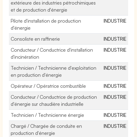
extérieure des industries pétrochimiques
et de production d'énergie
Pilote d'installation de production
INDUSTRIE
d'énergie
Consoliste en raffinerie
INDUSTRIE
Conducteur / Conductrice d'installation
INDUSTRIE
d'incinération
Technicien / Technicienne d'exploitation
INDUSTRIE
en production d'énergie
Opérateur / Opératrice combustible
INDUSTRIE
Conducteur / Conductrice de production
INDUSTRIE
d'énergie sur chaudière industrielle
Technicien / Technicienne énergie
INDUSTRIE
Chargé / Chargée de conduite en
INDUSTRIE
production d'énergie