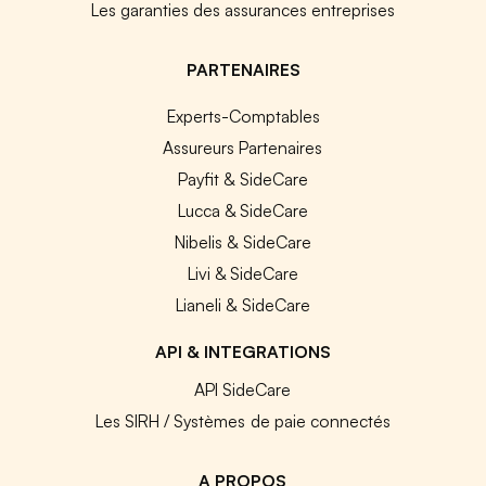
Les garanties des assurances entreprises
PARTENAIRES
Experts-Comptables
Assureurs Partenaires
Payfit & SideCare
Lucca & SideCare
Nibelis & SideCare
Livi & SideCare
Lianeli & SideCare
API & INTEGRATIONS
API SideCare
Les SIRH / Systèmes de paie connectés
A PROPOS