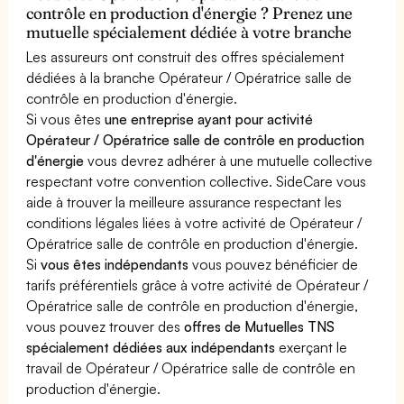
contrôle en production d'énergie ? Prenez une
mutuelle spécialement dédiée à votre branche
Les assureurs ont construit des offres spécialement
dédiées à la branche Opérateur / Opératrice salle de
contrôle en production d'énergie.
Si vous êtes
une entreprise ayant pour activité
Opérateur / Opératrice salle de contrôle en production
d'énergie
vous devrez adhérer à une mutuelle collective
respectant votre convention collective. SideCare vous
aide à trouver la meilleure assurance respectant les
conditions légales liées à votre activité de Opérateur /
Opératrice salle de contrôle en production d'énergie.
Si
vous êtes indépendants
vous pouvez bénéficier de
tarifs préférentiels grâce à votre activité de Opérateur /
Opératrice salle de contrôle en production d'énergie,
vous pouvez trouver des
offres de Mutuelles TNS
spécialement dédiées aux indépendants
exerçant le
travail de Opérateur / Opératrice salle de contrôle en
production d'énergie.