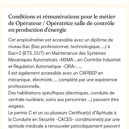
Conditions et rémunérations pour le métier
de Opérateur / Opératrice salle de contrôle
en production d'énergie
Cet emploi/métier est accessible avec un diplôme de
niveau Bac (Bac professionnel, technologique, ...) à
Bac+2 (BTS, DUT) en Maintenance des Systèmes
Mécaniques Automatisés -MSMA-, en Contrôle Industriel
et Régulation Automatique -CIRA-, ...
Il est également accessible avec un CAP/BEP en
mécanique, électricité, ... complété par une expérience
professionnelle.
Des habilitations spécifiques (électriques, conduite de
centrale nucléaire, soins aux personnes ...) peuvent être
exigées.
Le permis C et un ou plusieurs Certificat(s) d''Aptitude à
la Conduite en Sécurité -CACES- conditionné(s) par une
aptitude médicale à renouveler périodiquement peuvent