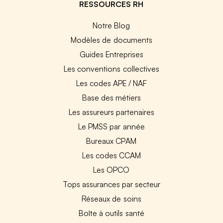
RESSOURCES RH
Notre Blog
Modèles de documents
Guides Entreprises
Les conventions collectives
Les codes APE / NAF
Base des métiers
Les assureurs partenaires
Le PMSS par année
Bureaux CPAM
Les codes CCAM
Les OPCO
Tops assurances par secteur
Réseaux de soins
Boîte à outils santé