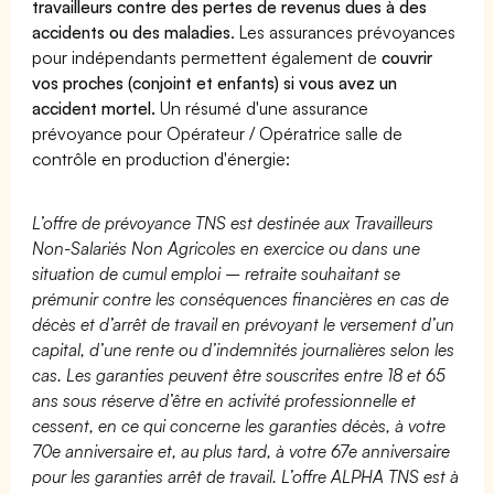
travailleurs contre des pertes de revenus dues à des
accidents ou des maladies
. Les assurances prévoyances
pour indépendants permettent également de
couvrir
vos proches (conjoint et enfants) si vous avez un
accident mortel.
Un résumé d'une assurance
prévoyance pour Opérateur / Opératrice salle de
contrôle en production d'énergie:
L’offre de prévoyance TNS est destinée aux Travailleurs
Non-Salariés Non Agricoles en exercice ou dans une
situation de cumul emploi – retraite souhaitant se
prémunir contre les conséquences financières en cas de
décès et d’arrêt de travail en prévoyant le versement d’un
capital, d’une rente ou d’indemnités journalières selon les
cas. Les garanties peuvent être souscrites entre 18 et 65
ans sous réserve d’être en activité professionnelle et
cessent, en ce qui concerne les garanties décès, à votre
70e anniversaire et, au plus tard, à votre 67e anniversaire
pour les garanties arrêt de travail. L’offre ALPHA TNS est à