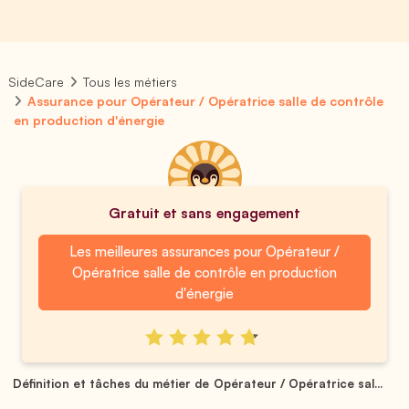
SideCare
Tous les métiers
Assurance pour Opérateur / Opératrice salle de contrôle
en production d'énergie
Gratuit et sans engagement
Les meilleures assurances pour Opérateur /
Opératrice salle de contrôle en production
d'énergie
Définition et tâches du métier de Opérateur / Opératrice sal...