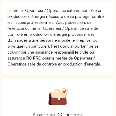
Le métier Opérateur / Opératrice salle de contrôle en
production d'énergie nécessite de se protéger contre
les risques professionnels. Vous pouvez lors de
l'exercice du métier Opérateur / Opératrice salle de
contrôle en production d'énergie provoquer des
dommages à une personne morale (entreprise) ou
physique (un particulier). Il est donc important de se
couvrir par une
assurance responsabilité civile
ou
assurance RC PRO pour le métier de Opérateur /
Opératrice salle de contrôle en production d'énergie
.
À partir de 15€ par mois