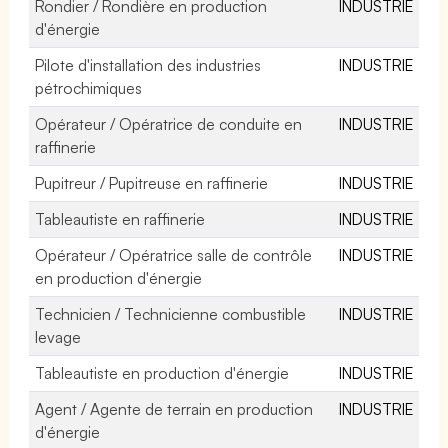
Rondier / Rondière en production
INDUSTRIE
d'énergie
Pilote d'installation des industries
INDUSTRIE
pétrochimiques
Opérateur / Opératrice de conduite en
INDUSTRIE
raffinerie
Pupitreur / Pupitreuse en raffinerie
INDUSTRIE
Tableautiste en raffinerie
INDUSTRIE
Opérateur / Opératrice salle de contrôle
INDUSTRIE
en production d'énergie
Technicien / Technicienne combustible
INDUSTRIE
levage
Tableautiste en production d'énergie
INDUSTRIE
Agent / Agente de terrain en production
INDUSTRIE
d'énergie