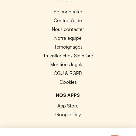
Se connecter
Centre d'aide
Nous contacter
Notre équipe
Témoignages
Travailler chez SideCare
Mentions légales
CGU & RGPD
Cookies
NOS APPS
App Store
Google Play