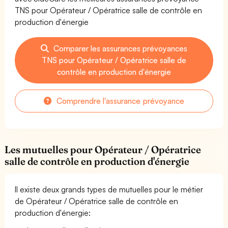
TNS pour Opérateur / Opératrice salle de contrôle en
production d'énergie
Comparer les assurances prévoyances
TNS pour Opérateur / Opératrice salle de
contrôle en production d'énergie
Comprendre l'assurance prévoyance
Les mutuelles pour Opérateur / Opératrice
salle de contrôle en production d'énergie
Il existe deux grands types de mutuelles pour le métier
de Opérateur / Opératrice salle de contrôle en
production d'énergie: