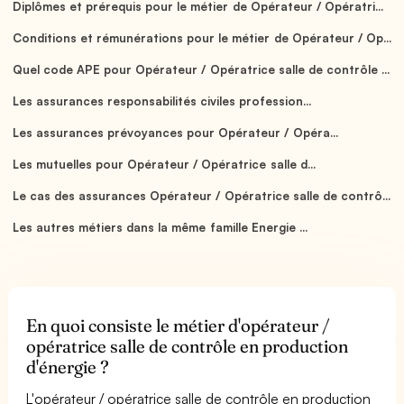
Diplômes et prérequis pour le métier de Opérateur / Opératri...
Conditions et rémunérations pour le métier de Opérateur / Op...
Quel code APE pour Opérateur / Opératrice salle de contrôle ...
Les assurances responsabilités civiles profession...
Les assurances prévoyances pour Opérateur / Opéra...
Les mutuelles pour Opérateur / Opératrice salle d...
Le cas des assurances Opérateur / Opératrice salle de contrô...
Les autres métiers dans la même famille Energie ...
En quoi consiste le métier d'opérateur /
opératrice salle de contrôle en production
d'énergie ?
L'opérateur / opératrice salle de contrôle en production