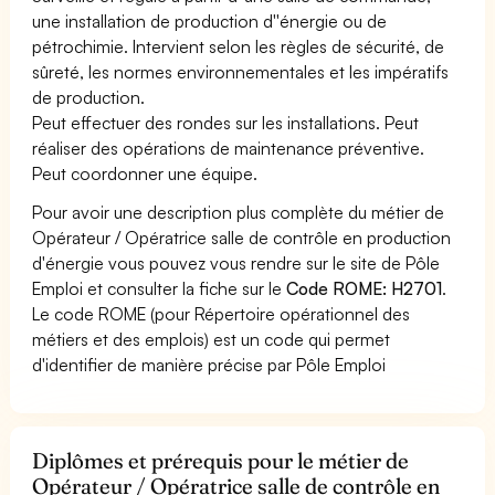
une installation de production d''énergie ou de
pétrochimie. Intervient selon les règles de sécurité, de
sûreté, les normes environnementales et les impératifs
de production.
Peut effectuer des rondes sur les installations. Peut
réaliser des opérations de maintenance préventive.
Peut coordonner une équipe.
Pour avoir une description plus complète du métier de
Opérateur / Opératrice salle de contrôle en production
d'énergie vous pouvez vous rendre sur le site de Pôle
Emploi et consulter la fiche sur le
Code ROME: H2701
.
Le code ROME (pour Répertoire opérationnel des
métiers et des emplois) est un code qui permet
d'identifier de manière précise par Pôle Emploi
Diplômes et prérequis pour le métier de
Opérateur / Opératrice salle de contrôle en