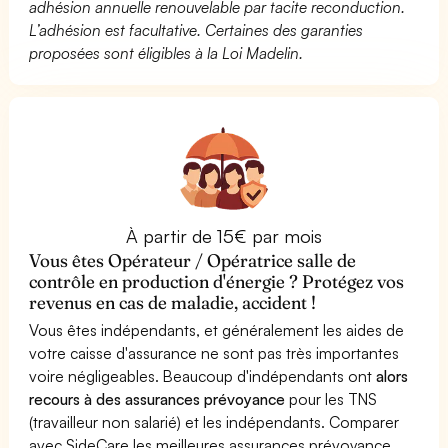
adhésion annuelle renouvelable par tacite reconduction.
L’adhésion est facultative. Certaines des garanties
proposées sont éligibles à la Loi Madelin.
À partir de 15€ par mois
Vous êtes Opérateur / Opératrice salle de
contrôle en production d'énergie ? Protégez vos
revenus en cas de maladie, accident !
Vous êtes indépendants, et généralement les aides de
votre caisse d'assurance ne sont pas très importantes
voire négligeables. Beaucoup d'indépendants ont
alors
recours à des assurances prévoyance
pour les TNS
(travailleur non salarié) et les indépendants. Comparer
avec SideCare les meilleures assurances prévoyance