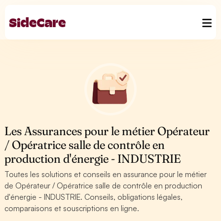
Les Assurances pour le métier Opérateur
/ Opératrice salle de contrôle en
production d'énergie - INDUSTRIE
Toutes les solutions et conseils en assurance pour le métier
de Opérateur / Opératrice salle de contrôle en production
d'énergie - INDUSTRIE. Conseils, obligations légales,
comparaisons et souscriptions en ligne.