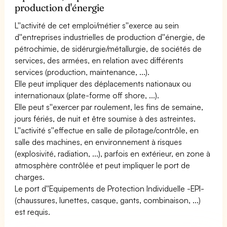
production d'énergie
L''activité de cet emploi/métier s''exerce au sein
d''entreprises industrielles de production d''énergie, de
pétrochimie, de sidérurgie/métallurgie, de sociétés de
services, des armées, en relation avec différents
services (production, maintenance, ...).
Elle peut impliquer des déplacements nationaux ou
internationaux (plate-forme off shore, ...).
Elle peut s''exercer par roulement, les fins de semaine,
jours fériés, de nuit et être soumise à des astreintes.
L''activité s''effectue en salle de pilotage/contrôle, en
salle des machines, en environnement à risques
(explosivité, radiation, ...), parfois en extérieur, en zone à
atmosphère contrôlée et peut impliquer le port de
charges.
Le port d''Equipements de Protection Individuelle -EPI-
(chaussures, lunettes, casque, gants, combinaison, ...)
est requis.