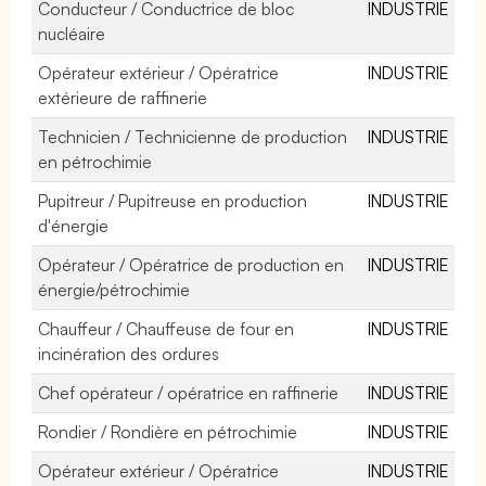
Conducteur / Conductrice de bloc
INDUSTRIE
nucléaire
Opérateur extérieur / Opératrice
INDUSTRIE
extérieure de raffinerie
Technicien / Technicienne de production
INDUSTRIE
en pétrochimie
Pupitreur / Pupitreuse en production
INDUSTRIE
d'énergie
Opérateur / Opératrice de production en
INDUSTRIE
énergie/pétrochimie
Chauffeur / Chauffeuse de four en
INDUSTRIE
incinération des ordures
Chef opérateur / opératrice en raffinerie
INDUSTRIE
Rondier / Rondière en pétrochimie
INDUSTRIE
Opérateur extérieur / Opératrice
INDUSTRIE