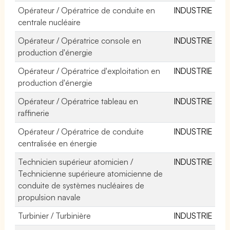
Opérateur / Opératrice de conduite en
INDUSTRIE
centrale nucléaire
Opérateur / Opératrice console en
INDUSTRIE
production d'énergie
Opérateur / Opératrice d'exploitation en
INDUSTRIE
production d'énergie
Opérateur / Opératrice tableau en
INDUSTRIE
raffinerie
Opérateur / Opératrice de conduite
INDUSTRIE
centralisée en énergie
Technicien supérieur atomicien /
INDUSTRIE
Technicienne supérieure atomicienne de
conduite de systèmes nucléaires de
propulsion navale
Turbinier / Turbinière
INDUSTRIE