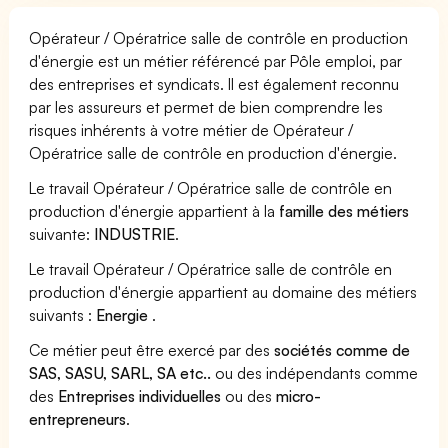
Opérateur / Opératrice salle de contrôle en production
d'énergie est un métier référencé par Pôle emploi, par
des entreprises et syndicats. Il est également reconnu
par les assureurs et permet de bien comprendre les
risques inhérents à votre métier de Opérateur /
Opératrice salle de contrôle en production d'énergie.
Le travail Opérateur / Opératrice salle de contrôle en
production d'énergie appartient à la
famille des métiers
suivante:
INDUSTRIE
.
Le travail Opérateur / Opératrice salle de contrôle en
production d'énergie appartient au domaine des métiers
suivants :
Energie
.
Ce métier peut être exercé par des
sociétés comme de
SAS, SASU, SARL, SA etc..
ou des indépendants comme
des
Entreprises individuelles
ou des
micro-
entrepreneurs
.