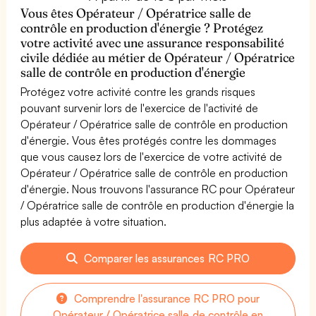
Vous êtes Opérateur / Opératrice salle de
contrôle en production d'énergie ? Protégez
votre activité avec une assurance responsabilité
civile dédiée au métier de Opérateur / Opératrice
salle de contrôle en production d'énergie
Protégez votre activité contre les grands risques
pouvant survenir lors de l'exercice de l'activité de
Opérateur / Opératrice salle de contrôle en production
d'énergie. Vous êtes protégés contre les dommages
que vous causez lors de l'exercice de votre activité de
Opérateur / Opératrice salle de contrôle en production
d'énergie. Nous trouvons l'assurance RC pour Opérateur
/ Opératrice salle de contrôle en production d'énergie la
plus adaptée à votre situation.
Comparer les assurances RC PRO
Comprendre l'assurance RC PRO pour
Opérateur / Opératrice salle de contrôle en