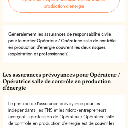
production d'énergie
Généralement les assurances de responsabilité civile
pour le métier Opérateur / Opératrice salle de contrôle
en production d'énergie couvrent les deux risques
(exploitation et professionnels).
Les assurances prévoyances pour Opérateur /
Opératrice salle de contrôle en production
d'énergie
Le principe de l'assurance prévoyance pour les
indépendants, les TNS et les micro-entrepreneurs
exerçant la profession de Opérateur / Opératrice salle
de contrôle en production d'énergie est de
couvrir les