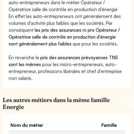
auto-entrepreneurs dans le métier Opérateur /
Opératrice salle de contrôle en production d'énergie
En effet les auto-entrepreneurs ont généralement des
volumes d'activité plus faibles que les sociétés. Par
conséquent
les prix des assurances rc pro Opérateur /
Opératrice salle de contrôle en production d'énergie
sont généralement plus faibles
que pour les sociétés.
En revanche le
prix des assurances prévoyances TNS
sont les mêmes
pour les micro-entrepreneurs, auto-
entrepreneur, professions libérales et chef d'entreprise
non salarié.
Les autres métiers dans la même famille
Energie
Nom du métier
Famille