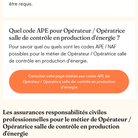
être requis.
Quel code APE pour Opérateur / Opératrice
salle de contrôle en production d'énergie ?
Pour savoir quel ou quels sont les codes APE / NAF
possibles pour le métier de Opérateur / Opératrice salle
de contrôle en production d'énergie.
Consultez cette page dédiée aux codes APE de
Opérateur / Opératrice salle de contrôle en production
d'énergie
Les assurances responsabilités civiles
professionnelles pour le métier de Opérateur /
Opératrice salle de contrôle en production
d'énergie