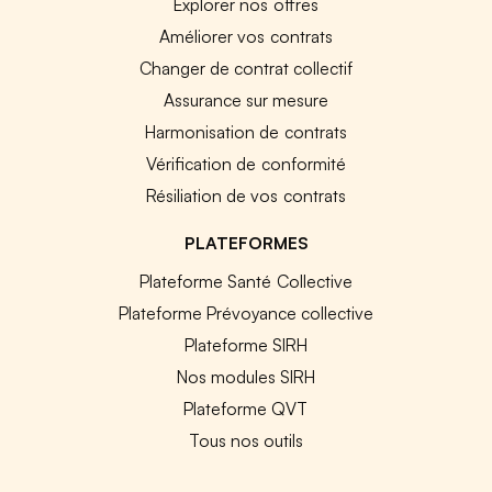
Explorer nos offres
Améliorer vos contrats
Changer de contrat collectif
Assurance sur mesure
Harmonisation de contrats
Vérification de conformité
Résiliation de vos contrats
PLATEFORMES
Plateforme Santé Collective
Plateforme Prévoyance collective
Plateforme SIRH
Nos modules SIRH
Plateforme QVT
Tous nos outils