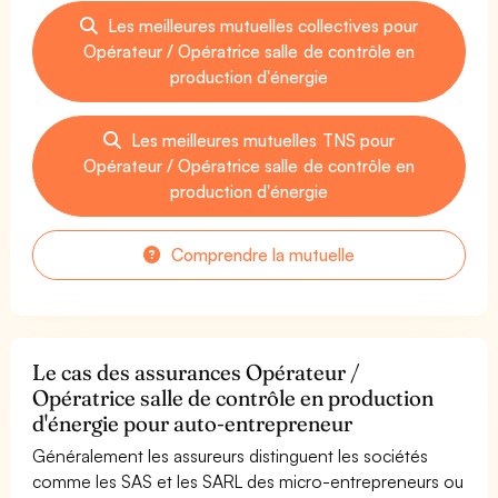
Les meilleures mutuelles collectives pour
Opérateur / Opératrice salle de contrôle en
production d'énergie
Les meilleures mutuelles TNS pour
Opérateur / Opératrice salle de contrôle en
production d'énergie
Comprendre la mutuelle
Le cas des assurances Opérateur /
Opératrice salle de contrôle en production
d'énergie pour auto-entrepreneur
Généralement les assureurs distinguent les sociétés
comme les SAS et les SARL des micro-entrepreneurs ou