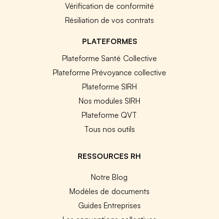
Vérification de conformité
Résiliation de vos contrats
PLATEFORMES
Plateforme Santé Collective
Plateforme Prévoyance collective
Plateforme SIRH
Nos modules SIRH
Plateforme QVT
Tous nos outils
RESSOURCES RH
Notre Blog
Modèles de documents
Guides Entreprises