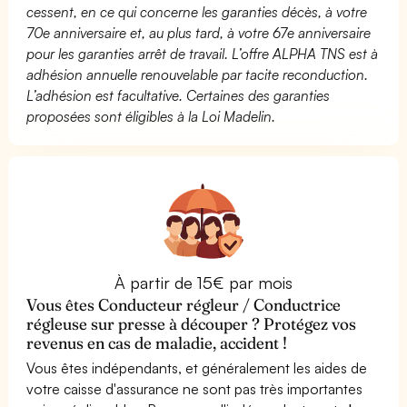
cessent, en ce qui concerne les garanties décès, à votre
70e anniversaire et, au plus tard, à votre 67e anniversaire
pour les garanties arrêt de travail. L’offre ALPHA TNS est à
adhésion annuelle renouvelable par tacite reconduction.
L’adhésion est facultative. Certaines des garanties
proposées sont éligibles à la Loi Madelin.
À partir de 15€ par mois
Vous êtes Conducteur régleur / Conductrice
régleuse sur presse à découper ? Protégez vos
revenus en cas de maladie, accident !
Vous êtes indépendants, et généralement les aides de
votre caisse d'assurance ne sont pas très importantes