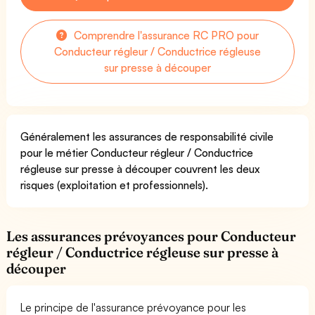
Comprendre l'assurance RC PRO pour
Conducteur régleur / Conductrice régleuse
sur presse à découper
Généralement les assurances de responsabilité civile
pour le métier Conducteur régleur / Conductrice
régleuse sur presse à découper couvrent les deux
risques (exploitation et professionnels).
Les assurances prévoyances pour Conducteur
régleur / Conductrice régleuse sur presse à
découper
Le principe de l'assurance prévoyance pour les