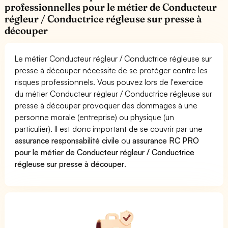
professionnelles pour le métier de Conducteur
régleur / Conductrice régleuse sur presse à
découper
Le métier Conducteur régleur / Conductrice régleuse sur
presse à découper nécessite de se protéger contre les
risques professionnels. Vous pouvez lors de l'exercice
du métier Conducteur régleur / Conductrice régleuse sur
presse à découper provoquer des dommages à une
personne morale (entreprise) ou physique (un
particulier). Il est donc important de se couvrir par une
assurance responsabilité civile
ou
assurance RC PRO
pour le métier de Conducteur régleur / Conductrice
régleuse sur presse à découper
.