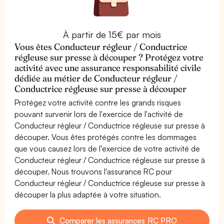
À partir de 15€ par mois
Vous êtes Conducteur régleur / Conductrice
régleuse sur presse à découper ? Protégez votre
activité avec une assurance responsabilité civile
dédiée au métier de Conducteur régleur /
Conductrice régleuse sur presse à découper
Protégez votre activité contre les grands risques
pouvant survenir lors de l'exercice de l'activité de
Conducteur régleur / Conductrice régleuse sur presse à
découper. Vous êtes protégés contre les dommages
que vous causez lors de l'exercice de votre activité de
Conducteur régleur / Conductrice régleuse sur presse à
découper. Nous trouvons l'assurance RC pour
Conducteur régleur / Conductrice régleuse sur presse à
découper la plus adaptée à votre situation.
Comparer les assurances RC PRO