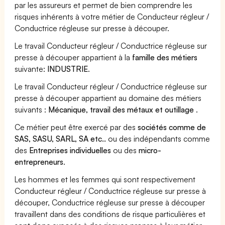
par les assureurs et permet de bien comprendre les
risques inhérents à votre métier de Conducteur régleur /
Conductrice régleuse sur presse à découper.
Le travail Conducteur régleur / Conductrice régleuse sur
presse à découper appartient à la
famille des métiers
suivante:
INDUSTRIE
.
Le travail Conducteur régleur / Conductrice régleuse sur
presse à découper appartient au domaine des métiers
suivants :
Mécanique, travail des métaux et outillage
.
Ce métier peut être exercé par des
sociétés comme de
SAS, SASU, SARL, SA etc..
ou des indépendants comme
des
Entreprises individuelles
ou des
micro-
entrepreneurs
.
Les hommes et les femmes qui sont respectivement
Conducteur régleur / Conductrice régleuse sur presse à
découper, Conductrice régleuse sur presse à découper
travaillent dans des conditions de risque particulières et