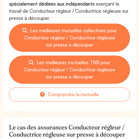
spécialement dédiées aux indépendants
exerçant le
travail de Conducteur régleur / Conductrice régleuse sur
presse à découper.
Les meilleures mutuelles collectives pour
Conducteur régleur / Conductrice régleuse
sur presse à découper
Les meilleures mutuelles TNS pour
Conducteur régleur / Conductrice régleuse
sur presse à découper
Comprendre la mutuelle
Le cas des assurances Conducteur régleur /
Conductrice régleuse sur presse à découper