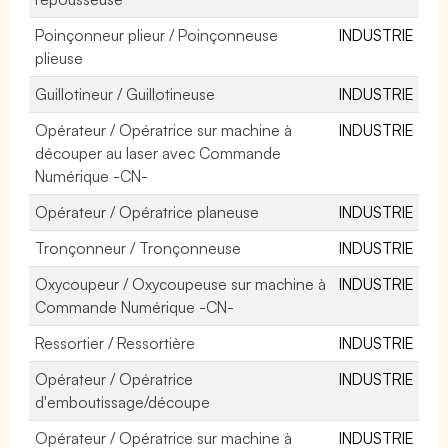
Poinçonneur plieur / Poinçonneuse
INDUSTRIE
plieuse
Guillotineur / Guillotineuse
INDUSTRIE
Opérateur / Opératrice sur machine à
INDUSTRIE
découper au laser avec Commande
Numérique -CN-
Opérateur / Opératrice planeuse
INDUSTRIE
Tronçonneur / Tronçonneuse
INDUSTRIE
Oxycoupeur / Oxycoupeuse sur machine à
INDUSTRIE
Commande Numérique -CN-
Ressortier / Ressortière
INDUSTRIE
Opérateur / Opératrice
INDUSTRIE
d'emboutissage/découpe
Opérateur / Opératrice sur machine à
INDUSTRIE