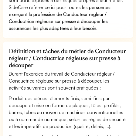
sont donc exposés à des risques propres à leur métier.
SideCare référence ici pour toutes les
personnes
exerçant la profession de Conducteur régleur /
Conductrice régleuse sur presse à découper les
assurances les plus adaptées à leur besoin
.
Définition et tâches du métier de Conducteur
régleur / Conductrice régleuse sur presse à
découper
Durant l'exercice du travail de Conducteur régleur /
Conductrice régleuse sur presse à découper, les
activités suivantes sont souvent pratiquées :
Produit des pièces, éléments finis, semi-finis par
découpe et mise en forme de plaques, tôles, profilés,
barres, tubes au moyen de machines conventionnelles
ou à commande numérique, selon les règles de sécurité
et les impératifs de production (qualité, délais, ...).