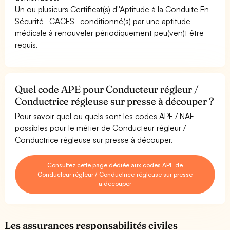
Un ou plusieurs Certificat(s) d''Aptitude à la Conduite En
Sécurité -CACES- conditionné(s) par une aptitude
médicale à renouveler périodiquement peu(ven)t être
requis.
Quel code APE pour Conducteur régleur /
Conductrice régleuse sur presse à découper ?
Pour savoir quel ou quels sont les codes APE / NAF
possibles pour le métier de Conducteur régleur /
Conductrice régleuse sur presse à découper.
Consultez cette page dédiée aux codes APE de
Conducteur régleur / Conductrice régleuse sur presse
à découper
Les assurances responsabilités civiles