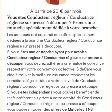
À partir de 20 € par mois
Vous êtes Conducteur régleur / Conductrice
régleuse sur presse à découper ? Prenez une
mutuelle spécialement dédiée à votre branche
Les assureurs ont construit des offres spécialement
dédiées à la branche Conducteur régleur / Conductrice
régleuse sur presse à découper.
Si vous êtes
une entreprise ayant pour activité
Conducteur régleur / Conductrice régleuse sur presse à
découper
vous devrez adhérer à une mutuelle collective
respectant votre convention collective. SideCare vous
aide à trouver la meilleure assurance respectant les
conditions légales liées à votre activité de Conducteur
régleur / Conductrice régleuse sur presse à découper.
Si
vous êtes indépendants
vous pouvez bénéficier de
tarifs préférentiels grâce à votre activité de Conducteur
régleur / Conductrice régleuse sur presse à découper,
vous pouvez trouver des
offres de Mutuelles TNS