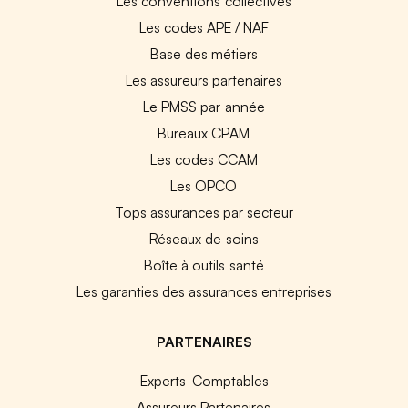
Les conventions collectives
Les codes APE / NAF
Base des métiers
Les assureurs partenaires
Le PMSS par année
Bureaux CPAM
Les codes CCAM
Les OPCO
Tops assurances par secteur
Réseaux de soins
Boîte à outils santé
Les garanties des assurances entreprises
PARTENAIRES
Experts-Comptables
Assureurs Partenaires