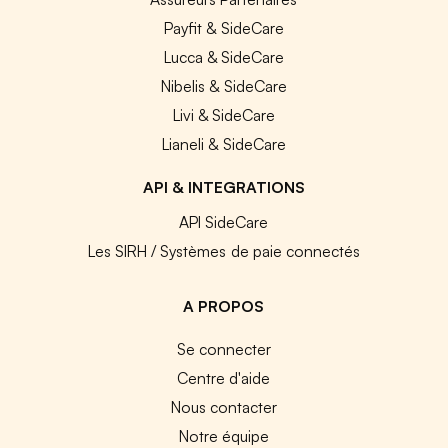
Payfit & SideCare
Lucca & SideCare
Nibelis & SideCare
Livi & SideCare
Lianeli & SideCare
API & INTEGRATIONS
API SideCare
Les SIRH / Systèmes de paie connectés
A PROPOS
Se connecter
Centre d'aide
Nous contacter
Notre équipe