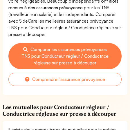
voire négligeables. Beaucoup d'indépendants ont
alors
recours à des assurances prévoyance
pour les TNS
(travailleur non salarié) et les indépendants. Comparer
avec SideCare les meilleures assurances prévoyance
TNS pour Conducteur régleur / Conductrice régleuse sur
presse à découper
Comparer les assurances prévoyances
TNS pour Conducteur régleur / Conductrice
régleuse sur presse à découper
Comprendre l'assurance prévoyance
Les mutuelles pour Conducteur régleur /
Conductrice régleuse sur presse à découper
Il existe deux grands types de mutuelles pour le métier