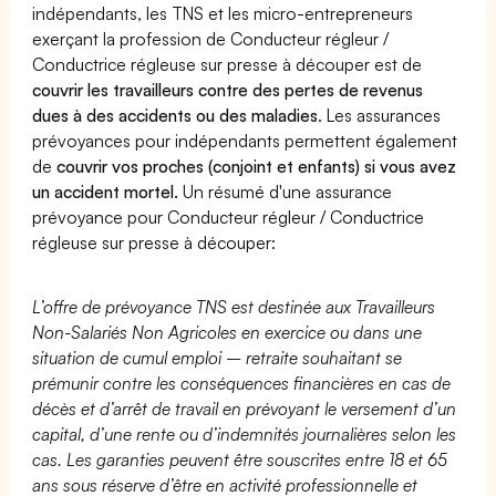
indépendants, les TNS et les micro-entrepreneurs
exerçant la profession de Conducteur régleur /
Conductrice régleuse sur presse à découper est de
couvrir les travailleurs contre des pertes de revenus
dues à des accidents ou des maladies
. Les assurances
prévoyances pour indépendants permettent également
de
couvrir vos proches (conjoint et enfants) si vous avez
un accident mortel.
Un résumé d'une assurance
prévoyance pour Conducteur régleur / Conductrice
régleuse sur presse à découper:
L’offre de prévoyance TNS est destinée aux Travailleurs
Non-Salariés Non Agricoles en exercice ou dans une
situation de cumul emploi – retraite souhaitant se
prémunir contre les conséquences financières en cas de
décès et d’arrêt de travail en prévoyant le versement d’un
capital, d’une rente ou d’indemnités journalières selon les
cas. Les garanties peuvent être souscrites entre 18 et 65
ans sous réserve d’être en activité professionnelle et