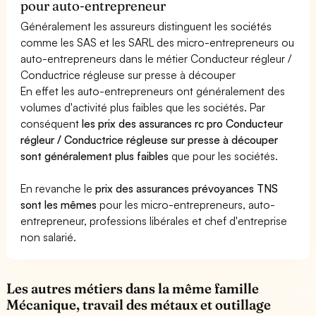
pour auto-entrepreneur
Généralement les assureurs distinguent les sociétés
comme les SAS et les SARL des micro-entrepreneurs ou
auto-entrepreneurs dans le métier Conducteur régleur /
Conductrice régleuse sur presse à découper
En effet les auto-entrepreneurs ont généralement des
volumes d'activité plus faibles que les sociétés. Par
conséquent
les prix des assurances rc pro Conducteur
régleur / Conductrice régleuse sur presse à découper
sont généralement plus faibles
que pour les sociétés.
En revanche le
prix des assurances prévoyances TNS
sont les mêmes
pour les micro-entrepreneurs, auto-
entrepreneur, professions libérales et chef d'entreprise
non salarié.
Les autres métiers dans la même famille
Mécanique, travail des métaux et outillage