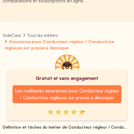
comparaisons et souscriptions en ligne.
SideCare
Tous les métiers
Assurance pour Conducteur régleur / Conductrice
régleuse sur presse à découper
Gratuit et sans engagement
Les meilleures assurances pour Conducteur régleur
/ Conductrice régleuse sur presse à découper
Définition et tâches du métier de Conducteur régleur / Condu...