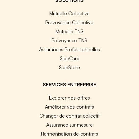
Mutuelle Collective
Prévoyance Collective
Mutuelle TNS
Prévoyance TNS
Assurances Professionnelles
SideCard
SideStore
SERVICES ENTREPRISE
Explorer nos offres
Améliorer vos contrats
Changer de contrat collectif
Assurance sur mesure
Harmonisation de contrats