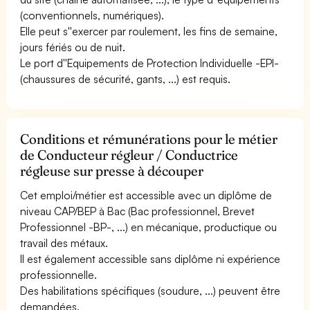
(conventionnels, numériques).
Elle peut s''exercer par roulement, les fins de semaine,
jours fériés ou de nuit.
Le port d''Equipements de Protection Individuelle -EPI-
(chaussures de sécurité, gants, ...) est requis.
Conditions et rémunérations pour le métier
de Conducteur régleur / Conductrice
régleuse sur presse à découper
Cet emploi/métier est accessible avec un diplôme de
niveau CAP/BEP à Bac (Bac professionnel, Brevet
Professionnel -BP-, ...) en mécanique, productique ou
travail des métaux.
Il est également accessible sans diplôme ni expérience
professionnelle.
Des habilitations spécifiques (soudure, ...) peuvent être
demandées.