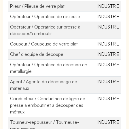
Plieur / Plieuse de verre plat
INDUSTRIE
Opérateur / Opératrice de rouleuse
INDUSTRIE
Opérateur / Opératrice sur presse à
INDUSTRIE
découper/à emboutir
Coupeur / Coupeuse de verre plat
INDUSTRIE
Chef d'équipe de découpe
INDUSTRIE
Opérateur / Opératrice de découpe en
INDUSTRIE
métallurgie
Agent / Agente de découpage de
INDUSTRIE
matériaux
Conducteur / Conductrice de ligne de
INDUSTRIE
presse à emboutir et à découper des
métaux
Tourneur-repousseur / Tourneuse-
INDUSTRIE
repousseuse