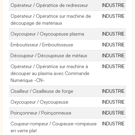
Opérateur / Opératrice de redresseur
INDUSTRIE
Opérateur / Opératrice sur machine de
INDUSTRIE
découpage de matériaux
Oxycoupeur / Oxycoupeuse plasma
INDUSTRIE
Emboutisseur / Emboutisseuse
INDUSTRIE
Découpeur / Découpeuse de métaux
INDUSTRIE
Opérateur / Opératrice sur machine à
INDUSTRIE
découper au plasma avec Commande
Numérique -CN-
Cisailleur / Cisailleuse de forge
INDUSTRIE
Oxycoupeur / Oxycoupeuse
INDUSTRIE
Poinçonneur / Poinçonneuse
INDUSTRIE
Coupeur-rompeur / Coupeuse-rompeuse
INDUSTRIE
en verre plat