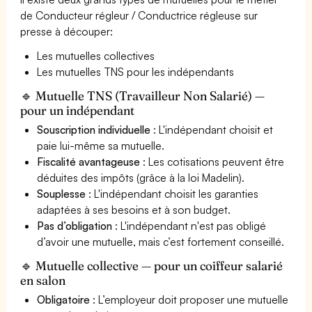
de Conducteur régleur / Conductrice régleuse sur
presse à découper:
Les mutuelles collectives
Les mutuelles TNS pour les indépendants
🔹 Mutuelle TNS (Travailleur Non Salarié) —
pour un indépendant
Souscription individuelle
: L'indépendant choisit et
paie lui-même sa mutuelle.
Fiscalité avantageuse
: Les cotisations peuvent être
déduites des impôts (grâce à la loi Madelin).
Souplesse
: L'indépendant choisit les garanties
adaptées à ses besoins et à son budget.
Pas d’obligation
: L'indépendant n'est pas obligé
d’avoir une mutuelle, mais c’est fortement conseillé.
🔹 Mutuelle collective — pour un coiffeur salarié
en salon
Obligatoire
: L’employeur doit proposer une mutuelle