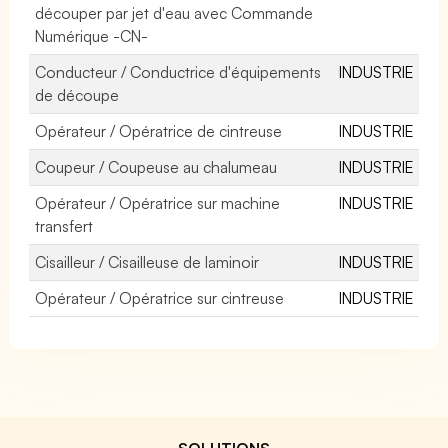
découper par jet d'eau avec Commande
Numérique -CN-
Conducteur / Conductrice d'équipements
INDUSTRIE
de découpe
Opérateur / Opératrice de cintreuse
INDUSTRIE
Coupeur / Coupeuse au chalumeau
INDUSTRIE
Opérateur / Opératrice sur machine
INDUSTRIE
transfert
Cisailleur / Cisailleuse de laminoir
INDUSTRIE
Opérateur / Opératrice sur cintreuse
INDUSTRIE
SOLUTIONS