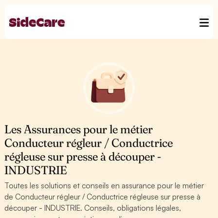
Les Assurances pour le métier
Conducteur régleur / Conductrice
régleuse sur presse à découper -
INDUSTRIE
Toutes les solutions et conseils en assurance pour le métier
de Conducteur régleur / Conductrice régleuse sur presse à
découper - INDUSTRIE. Conseils, obligations légales,