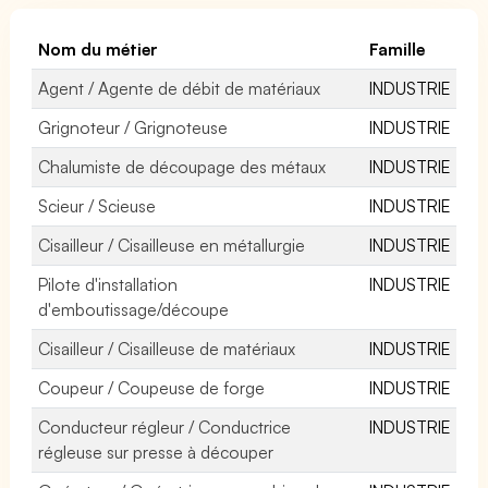
Nom du métier
Famille
Agent / Agente de débit de matériaux
INDUSTRIE
Grignoteur / Grignoteuse
INDUSTRIE
Chalumiste de découpage des métaux
INDUSTRIE
Scieur / Scieuse
INDUSTRIE
Cisailleur / Cisailleuse en métallurgie
INDUSTRIE
Pilote d'installation
INDUSTRIE
d'emboutissage/découpe
Cisailleur / Cisailleuse de matériaux
INDUSTRIE
Coupeur / Coupeuse de forge
INDUSTRIE
Conducteur régleur / Conductrice
INDUSTRIE
régleuse sur presse à découper