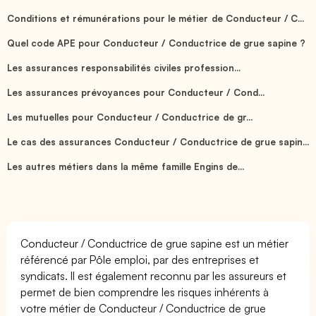
Conditions et rémunérations pour le métier de Conducteur / C...
Quel code APE pour Conducteur / Conductrice de grue sapine ?
Les assurances responsabilités civiles profession...
Les assurances prévoyances pour Conducteur / Cond...
Les mutuelles pour Conducteur / Conductrice de gr...
Le cas des assurances Conducteur / Conductrice de grue sapin...
Les autres métiers dans la même famille Engins de...
Conducteur / Conductrice de grue sapine est un métier
référencé par Pôle emploi, par des entreprises et
syndicats. Il est également reconnu par les assureurs et
permet de bien comprendre les risques inhérents à
votre métier de Conducteur / Conductrice de grue