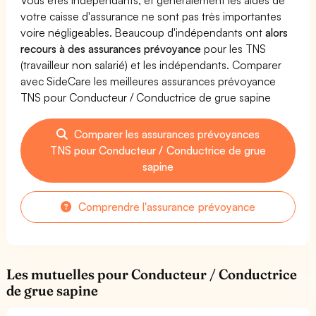
votre caisse d'assurance ne sont pas très importantes
voire négligeables. Beaucoup d'indépendants ont
alors
recours à des assurances prévoyance
pour les TNS
(travailleur non salarié) et les indépendants. Comparer
avec SideCare les meilleures assurances prévoyance
TNS pour Conducteur / Conductrice de grue sapine
Comparer les assurances prévoyances
TNS pour Conducteur / Conductrice de grue
sapine
Comprendre l'assurance prévoyance
Les mutuelles pour Conducteur / Conductrice
de grue sapine