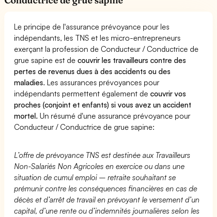
Le principe de l'assurance prévoyance pour les
indépendants, les TNS et les micro-entrepreneurs
exerçant la profession de Conducteur / Conductrice de
grue sapine est de
couvrir les travailleurs contre des
pertes de revenus dues à des accidents ou des
maladies
. Les assurances prévoyances pour
indépendants permettent également de
couvrir vos
proches (conjoint et enfants) si vous avez un accident
mortel.
Un résumé d'une assurance prévoyance pour
Conducteur / Conductrice de grue sapine:
L’offre de prévoyance TNS est destinée aux Travailleurs
Non-Salariés Non Agricoles en exercice ou dans une
situation de cumul emploi – retraite souhaitant se
prémunir contre les conséquences financières en cas de
décès et d’arrêt de travail en prévoyant le versement d’un
capital, d’une rente ou d’indemnités journalières selon les