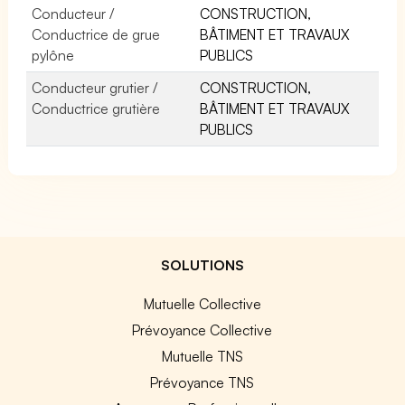
Conducteur /
CONSTRUCTION,
Conductrice de grue
BÂTIMENT ET TRAVAUX
pylône
PUBLICS
Conducteur grutier /
CONSTRUCTION,
Conductrice grutière
BÂTIMENT ET TRAVAUX
PUBLICS
SOLUTIONS
Mutuelle Collective
Prévoyance Collective
Mutuelle TNS
Prévoyance TNS