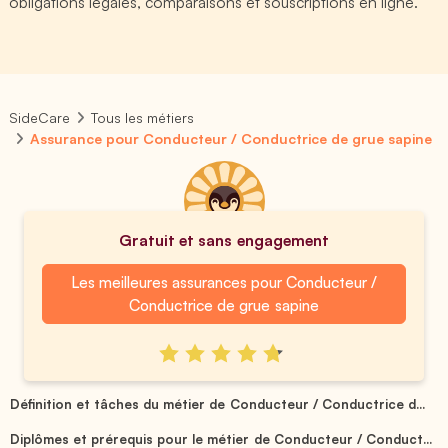
obligations légales, comparaisons et souscriptions en ligne.
SideCare
Tous les métiers
Assurance pour Conducteur / Conductrice de grue sapine
Gratuit et sans engagement
Les meilleures assurances pour Conducteur /
Conductrice de grue sapine
Définition et tâches du métier de Conducteur / Conductrice d...
Diplômes et prérequis pour le métier de Conducteur / Conduct...