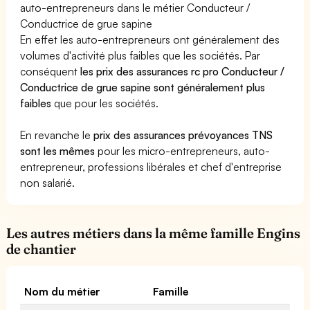
auto-entrepreneurs dans le métier Conducteur /
Conductrice de grue sapine
En effet les auto-entrepreneurs ont généralement des
volumes d'activité plus faibles que les sociétés. Par
conséquent
les prix des assurances rc pro Conducteur /
Conductrice de grue sapine sont généralement plus
faibles
que pour les sociétés.
En revanche le
prix des assurances prévoyances TNS
sont les mêmes
pour les micro-entrepreneurs, auto-
entrepreneur, professions libérales et chef d'entreprise
non salarié.
Les autres métiers dans la même famille Engins
de chantier
Nom du métier
Famille