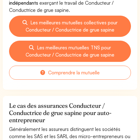
indépendants
exerçant le travail de Conducteur /
Conductrice de grue sapine.
Les meilleures mutuelles collectives pour
Conducteur / Conductrice de grue sapine
Les meilleures mutuelles TNS pour
Conducteur / Conductrice de grue sapine
Comprendre la mutuelle
Le cas des assurances Conducteur /
Conductrice de grue sapine pour auto-
entrepreneur
Généralement les assureurs distinguent les sociétés
comme les SAS et les SARL des micro-entrepreneurs ou