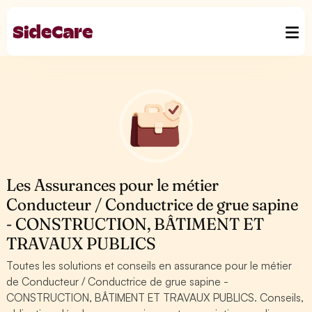
Les Assurances pour le métier
Conducteur / Conductrice de grue sapine
- CONSTRUCTION, BÂTIMENT ET
TRAVAUX PUBLICS
Toutes les solutions et conseils en assurance pour le métier
de Conducteur / Conductrice de grue sapine -
CONSTRUCTION, BÂTIMENT ET TRAVAUX PUBLICS. Conseils,