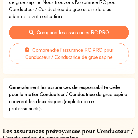
de grue sapine. Nous trouvons l'assurance RC pour
Conducteur / Conductrice de grue sapine la plus
adaptée à votre situation.
Comparer les assurances RC PRO
Comprendre l'assurance RC PRO pour
Conducteur / Conductrice de grue sapine
Généralement les assurances de responsabilité civile
pour le métier Conducteur / Conductrice de grue sapine
couvrent les deux risques (exploitation et
professionnels).
Les assurances prévoyances pour Conducteur /
Conductrice de grue sapine