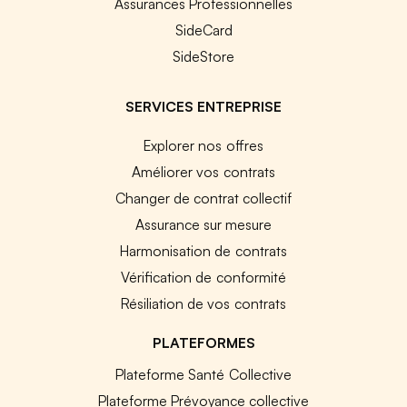
Assurances Professionnelles
SideCard
SideStore
SERVICES ENTREPRISE
Explorer nos offres
Améliorer vos contrats
Changer de contrat collectif
Assurance sur mesure
Harmonisation de contrats
Vérification de conformité
Résiliation de vos contrats
PLATEFORMES
Plateforme Santé Collective
Plateforme Prévoyance collective