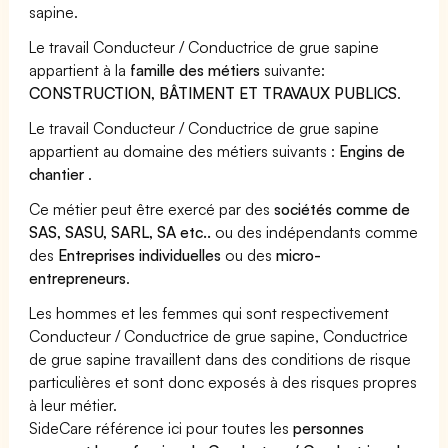
sapine.
Le travail Conducteur / Conductrice de grue sapine
appartient à la
famille des métiers
suivante:
CONSTRUCTION, BÂTIMENT ET TRAVAUX PUBLICS
.
Le travail Conducteur / Conductrice de grue sapine
appartient au domaine des métiers suivants :
Engins de
chantier
.
Ce métier peut être exercé par des
sociétés comme de
SAS, SASU, SARL, SA etc..
ou des indépendants comme
des
Entreprises individuelles
ou des
micro-
entrepreneurs
.
Les hommes et les femmes qui sont respectivement
Conducteur / Conductrice de grue sapine, Conductrice
de grue sapine travaillent dans des conditions de risque
particulières et sont donc exposés à des risques propres
à leur métier.
SideCare référence ici pour toutes les
personnes