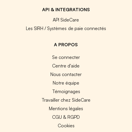
API & INTEGRATIONS
API SideCare
Les SIRH / Systèmes de paie connectés
A PROPOS
Se connecter
Centre d'aide
Nous contacter
Notre équipe
Témoignages
Travailler chez SideCare
Mentions légales
CGU & RGPD
Cookies