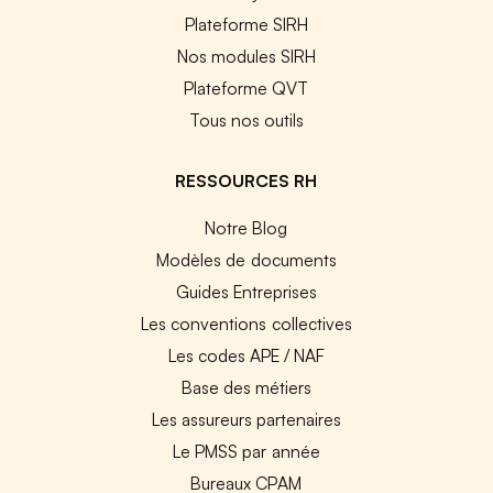
Plateforme SIRH
Nos modules SIRH
Plateforme QVT
Tous nos outils
RESSOURCES RH
Notre Blog
Modèles de documents
Guides Entreprises
Les conventions collectives
Les codes APE / NAF
Base des métiers
Les assureurs partenaires
Le PMSS par année
Bureaux CPAM