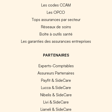
Les codes CCAM
Les OPCO
Tops assurances par secteur
Réseaux de soins
Boîte à outils santé
Les garanties des assurances entreprises
PARTENAIRES
Experts-Comptables
Assureurs Partenaires
Payfit & SideCare
Lucca & SideCare
Nibelis & SideCare
Livi & SideCare
Lianeli & SideCare