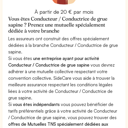
À partir de 20 € par mois
Vous êtes Conducteur / Conductrice de grue
sapine ? Prenez une mutuelle spécialement
dédiée à votre branche
Les assureurs ont construit des offres spécialement
dédiées à la branche Conducteur / Conductrice de grue
sapine.
Si vous êtes
une entreprise ayant pour activité
Conducteur / Conductrice de grue sapine
vous devrez
adhérer à une mutuelle collective respectant votre
convention collective. SideCare vous aide à trouver la
meilleure assurance respectant les conditions légales
liées à votre activité de Conducteur / Conductrice de
grue sapine.
Si
vous êtes indépendants
vous pouvez bénéficier de
tarifs préférentiels grâce à votre activité de Conducteur
/ Conductrice de grue sapine, vous pouvez trouver des
offres de Mutuelles TNS spécialement dédiées aux