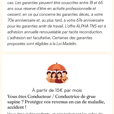
cas. Les garanties peuvent être souscrites entre 18 et 65
ans sous réserve d’être en activité professionnelle et
cessent, en ce qui concerne les garanties décès, à votre
70e anniversaire et, au plus tard, à votre 67e anniversaire
pour les garanties arrêt de travail. L’offre ALPHA TNS est à
adhésion annuelle renouvelable par tacite reconduction.
L’adhésion est facultative. Certaines des garanties
proposées sont éligibles à la Loi Madelin.
À partir de 15€ par mois
Vous êtes Conducteur / Conductrice de grue
sapine ? Protégez vos revenus en cas de maladie,
accident !
Vous êtes indépendants, et généralement les aides de