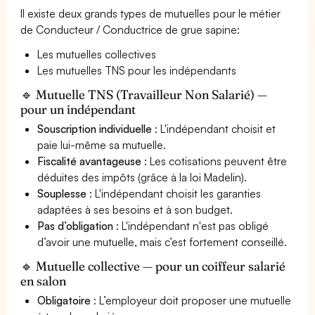
Il existe deux grands types de mutuelles pour le métier
de Conducteur / Conductrice de grue sapine:
Les mutuelles collectives
Les mutuelles TNS pour les indépendants
🔹 Mutuelle TNS (Travailleur Non Salarié) —
pour un indépendant
Souscription individuelle
: L'indépendant choisit et
paie lui-même sa mutuelle.
Fiscalité avantageuse
: Les cotisations peuvent être
déduites des impôts (grâce à la loi Madelin).
Souplesse
: L'indépendant choisit les garanties
adaptées à ses besoins et à son budget.
Pas d’obligation
: L'indépendant n'est pas obligé
d’avoir une mutuelle, mais c’est fortement conseillé.
🔹 Mutuelle collective — pour un coiffeur salarié
en salon
Obligatoire
: L’employeur doit proposer une mutuelle