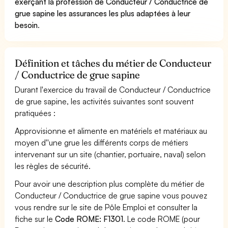
exerçant la profession de Conducteur / Conductrice de
grue sapine les assurances les plus adaptées à leur
besoin
.
Définition et tâches du métier de Conducteur
/ Conductrice de grue sapine
Durant l'exercice du travail de Conducteur / Conductrice
de grue sapine, les activités suivantes sont souvent
pratiquées :
Approvisionne et alimente en matériels et matériaux au
moyen d''une grue les différents corps de métiers
intervenant sur un site (chantier, portuaire, naval) selon
les règles de sécurité.
Pour avoir une description plus complète du métier de
Conducteur / Conductrice de grue sapine vous pouvez
vous rendre sur le site de Pôle Emploi et consulter la
fiche sur le
Code ROME: F1301
. Le code ROME (pour