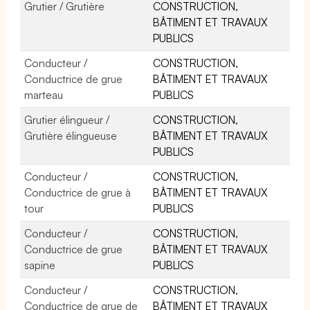
Grutier / Grutière
CONSTRUCTION,
BÂTIMENT ET TRAVAUX
PUBLICS
Conducteur /
CONSTRUCTION,
Conductrice de grue
BÂTIMENT ET TRAVAUX
marteau
PUBLICS
Grutier élingueur /
CONSTRUCTION,
Grutière élingueuse
BÂTIMENT ET TRAVAUX
PUBLICS
Conducteur /
CONSTRUCTION,
Conductrice de grue à
BÂTIMENT ET TRAVAUX
tour
PUBLICS
Conducteur /
CONSTRUCTION,
Conductrice de grue
BÂTIMENT ET TRAVAUX
sapine
PUBLICS
Conducteur /
CONSTRUCTION,
Conductrice de grue de
BÂTIMENT ET TRAVAUX