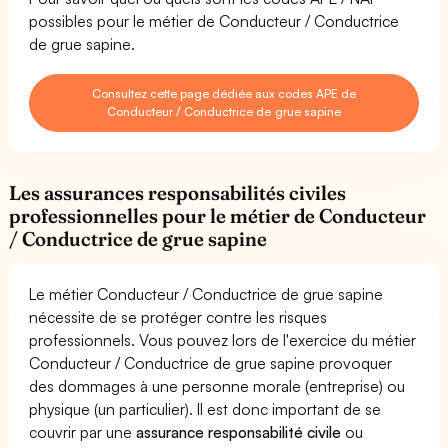
possibles pour le métier de Conducteur / Conductrice
de grue sapine.
Consultez cette page dédiée aux codes APE de
Conducteur / Conductrice de grue sapine
Les assurances responsabilités civiles
professionnelles pour le métier de Conducteur
/ Conductrice de grue sapine
Le métier Conducteur / Conductrice de grue sapine
nécessite de se protéger contre les risques
professionnels. Vous pouvez lors de l'exercice du métier
Conducteur / Conductrice de grue sapine provoquer
des dommages à une personne morale (entreprise) ou
physique (un particulier). Il est donc important de se
couvrir par une
assurance responsabilité civile
ou