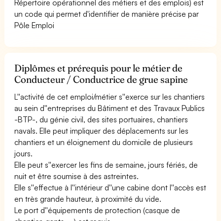
Répertoire opérationnel des métiers et des emplois) est
un code qui permet d'identifier de manière précise par
Pôle Emploi
Diplômes et prérequis pour le métier de
Conducteur / Conductrice de grue sapine
L''activité de cet emploi/métier s''exerce sur les chantiers
au sein d''entreprises du Bâtiment et des Travaux Publics
-BTP-, du génie civil, des sites portuaires, chantiers
navals. Elle peut impliquer des déplacements sur les
chantiers et un éloignement du domicile de plusieurs
jours.
Elle peut s''exercer les fins de semaine, jours fériés, de
nuit et être soumise à des astreintes.
Elle s''effectue à l''intérieur d''une cabine dont l''accès est
en très grande hauteur, à proximité du vide.
Le port d''équipements de protection (casque de