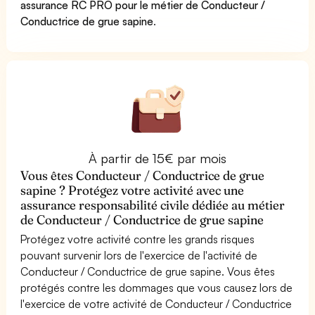
assurance RC PRO pour le métier de Conducteur /
Conductrice de grue sapine
.
À partir de 15€ par mois
Vous êtes Conducteur / Conductrice de grue
sapine ? Protégez votre activité avec une
assurance responsabilité civile dédiée au métier
de Conducteur / Conductrice de grue sapine
Protégez votre activité contre les grands risques
pouvant survenir lors de l'exercice de l'activité de
Conducteur / Conductrice de grue sapine. Vous êtes
protégés contre les dommages que vous causez lors de
l'exercice de votre activité de Conducteur / Conductrice