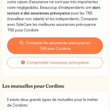
votre caisse d'assurance ne sont pas très importantes
voire négligeables. Beaucoup d'indépendants ont
alors
recours à des assurances prévoyance
pour les TNS
(travailleur non salarié) et les indépendants. Comparer
avec SideCare les meilleures assurances prévoyance
TNS pour Cordiste
Comparer les assurances prévoyances
TNS pour Cordiste
Comprendre l'assurance prévoyance
Les mutuelles pour Cordiste
Il existe deux grands types de mutuelles pour le métier
de Cordiste: