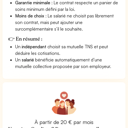
Garantie minimale
: Le contrat respecte un panier de
soins minimum défini par la loi.
Moins de choix
: Le salarié ne choisit pas librement
son contrat, mais peut ajouter une
surcomplémentaire s’il le souhaite.
👉 En résumé :
Un
indépendant
choisit sa mutuelle TNS et peut
déduire les cotisations.
Un
salarié
bénéficie automatiquement d’une
mutuelle collective proposée par son employeur.
À partir de 20 € par mois