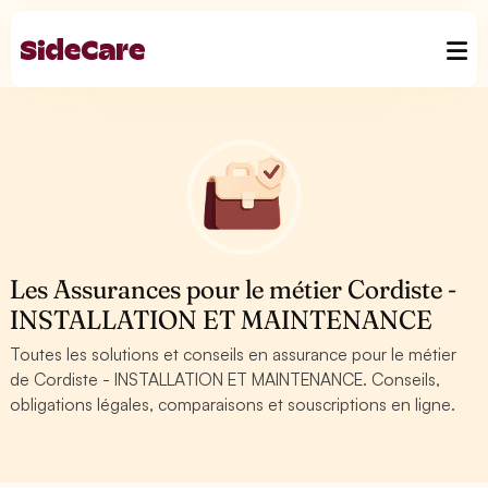
Les Assurances pour le métier Cordiste -
INSTALLATION ET MAINTENANCE
Toutes les solutions et conseils en assurance pour le métier
de Cordiste - INSTALLATION ET MAINTENANCE. Conseils,
obligations légales, comparaisons et souscriptions en ligne.