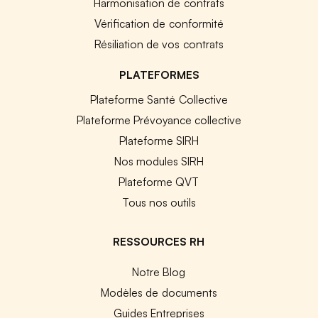
Harmonisation de contrats
Vérification de conformité
Résiliation de vos contrats
PLATEFORMES
Plateforme Santé Collective
Plateforme Prévoyance collective
Plateforme SIRH
Nos modules SIRH
Plateforme QVT
Tous nos outils
RESSOURCES RH
Notre Blog
Modèles de documents
Guides Entreprises