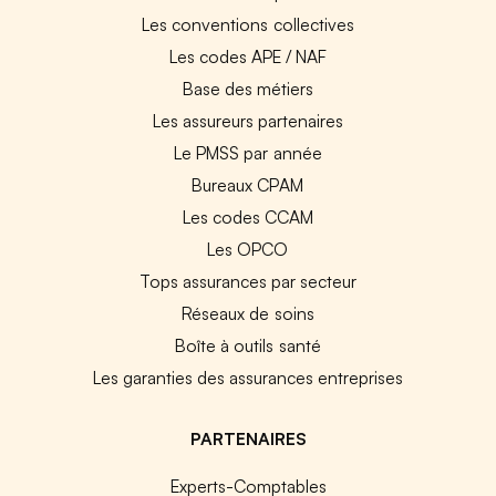
Les conventions collectives
Les codes APE / NAF
Base des métiers
Les assureurs partenaires
Le PMSS par année
Bureaux CPAM
Les codes CCAM
Les OPCO
Tops assurances par secteur
Réseaux de soins
Boîte à outils santé
Les garanties des assurances entreprises
PARTENAIRES
Experts-Comptables