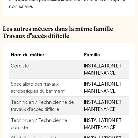
non salarié.
Les autres métiers dans la même famille
Travaux d''accès difficile
Nom du métier
Famille
Cordiste
INSTALLATION ET
MAINTENANCE
Spécialiste des travaux
INSTALLATION ET
acrobatiques du bâtiment
MAINTENANCE
Technicien / Technicienne de
INSTALLATION ET
travaux d'accès difficile
MAINTENANCE
Technicien / Technicienne
INSTALLATION ET
cordiste
MAINTENANCE