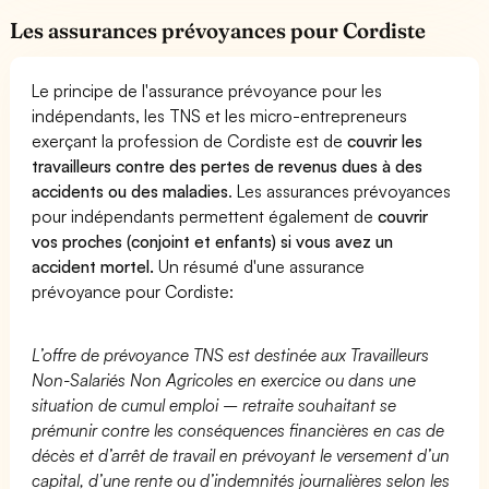
Les assurances prévoyances pour Cordiste
Le principe de l'assurance prévoyance pour les
indépendants, les TNS et les micro-entrepreneurs
exerçant la profession de Cordiste est de
couvrir les
travailleurs contre des pertes de revenus dues à des
accidents ou des maladies
. Les assurances prévoyances
pour indépendants permettent également de
couvrir
vos proches (conjoint et enfants) si vous avez un
accident mortel.
Un résumé d'une assurance
prévoyance pour Cordiste:
L’offre de prévoyance TNS est destinée aux Travailleurs
Non-Salariés Non Agricoles en exercice ou dans une
situation de cumul emploi – retraite souhaitant se
prémunir contre les conséquences financières en cas de
décès et d’arrêt de travail en prévoyant le versement d’un
capital, d’une rente ou d’indemnités journalières selon les