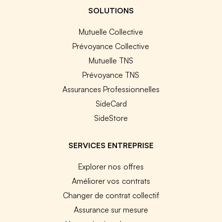
SOLUTIONS
Mutuelle Collective
Prévoyance Collective
Mutuelle TNS
Prévoyance TNS
Assurances Professionnelles
SideCard
SideStore
SERVICES ENTREPRISE
Explorer nos offres
Améliorer vos contrats
Changer de contrat collectif
Assurance sur mesure