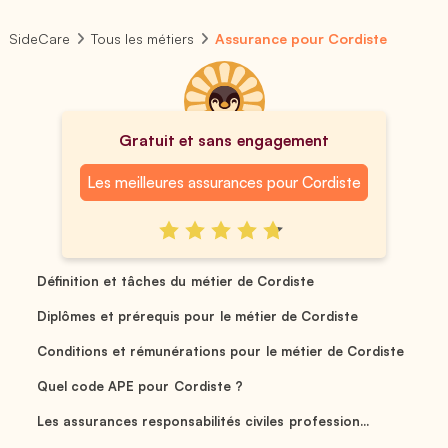
SideCare
Tous les métiers
Assurance pour Cordiste
Gratuit et sans engagement
Les meilleures assurances pour Cordiste
Définition et tâches du métier de Cordiste
Diplômes et prérequis pour le métier de Cordiste
Conditions et rémunérations pour le métier de Cordiste
Quel code APE pour Cordiste ?
Les assurances responsabilités civiles profession...