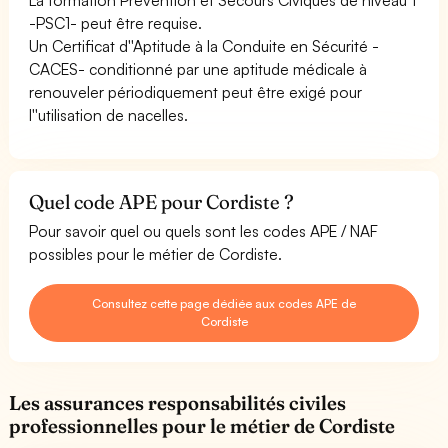
-PSC1- peut être requise.
Un Certificat d''Aptitude à la Conduite en Sécurité -
CACES- conditionné par une aptitude médicale à
renouveler périodiquement peut être exigé pour
l''utilisation de nacelles.
Quel code APE pour Cordiste ?
Pour savoir quel ou quels sont les codes APE / NAF
possibles pour le métier de Cordiste.
Consultez cette page dédiée aux codes APE de
Cordiste
Les assurances responsabilités civiles
professionnelles pour le métier de Cordiste