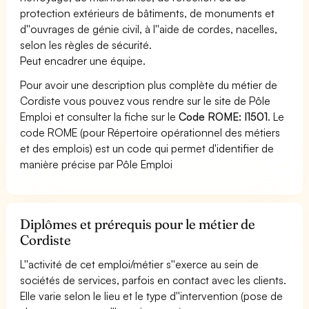
protection extérieurs de bâtiments, de monuments et
d''ouvrages de génie civil, à l''aide de cordes, nacelles,
selon les règles de sécurité.
Peut encadrer une équipe.
Pour avoir une description plus complète du métier de
Cordiste vous pouvez vous rendre sur le site de Pôle
Emploi et consulter la fiche sur le
Code ROME: I1501
. Le
code ROME (pour Répertoire opérationnel des métiers
et des emplois) est un code qui permet d'identifier de
manière précise par Pôle Emploi
Diplômes et prérequis pour le métier de
Cordiste
L''activité de cet emploi/métier s''exerce au sein de
sociétés de services, parfois en contact avec les clients.
Elle varie selon le lieu et le type d''intervention (pose de