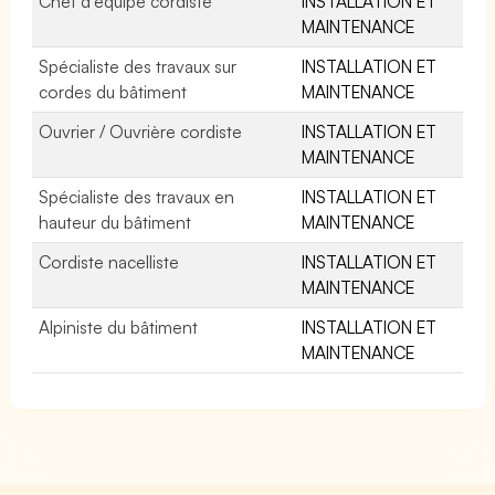
Chef d'équipe cordiste
INSTALLATION ET
MAINTENANCE
Spécialiste des travaux sur
INSTALLATION ET
cordes du bâtiment
MAINTENANCE
Ouvrier / Ouvrière cordiste
INSTALLATION ET
MAINTENANCE
Spécialiste des travaux en
INSTALLATION ET
hauteur du bâtiment
MAINTENANCE
Cordiste nacelliste
INSTALLATION ET
MAINTENANCE
Alpiniste du bâtiment
INSTALLATION ET
MAINTENANCE