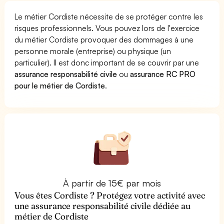
Le métier Cordiste nécessite de se protéger contre les
risques professionnels. Vous pouvez lors de l'exercice
du métier Cordiste provoquer des dommages à une
personne morale (entreprise) ou physique (un
particulier). Il est donc important de se couvrir par une
assurance responsabilité civile
ou
assurance RC PRO
pour le métier de Cordiste
.
À partir de 15€ par mois
Vous êtes Cordiste ? Protégez votre activité avec
une assurance responsabilité civile dédiée au
métier de Cordiste