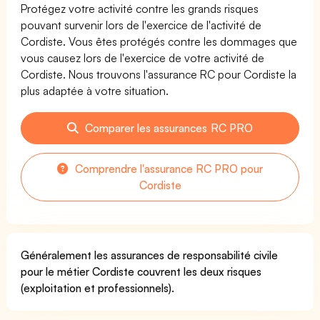
Protégez votre activité contre les grands risques
pouvant survenir lors de l'exercice de l'activité de
Cordiste. Vous êtes protégés contre les dommages que
vous causez lors de l'exercice de votre activité de
Cordiste. Nous trouvons l'assurance RC pour Cordiste la
plus adaptée à votre situation.
Comparer les assurances RC PRO
Comprendre l'assurance RC PRO pour
Cordiste
Généralement les assurances de responsabilité civile
pour le métier Cordiste couvrent les deux risques
(exploitation et professionnels).