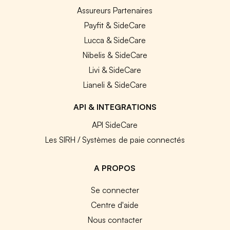
Assureurs Partenaires
Payfit & SideCare
Lucca & SideCare
Nibelis & SideCare
Livi & SideCare
Lianeli & SideCare
API & INTEGRATIONS
API SideCare
Les SIRH / Systèmes de paie connectés
A PROPOS
Se connecter
Centre d'aide
Nous contacter