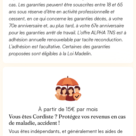
cas. Les garanties peuvent être souscrites entre 18 et 65
ans sous réserve d’être en activité professionnelle et
cessent, en ce qui concerne les garanties décès, à votre
70e anniversaire et, au plus tard, à votre 67e anniversaire
pour les garanties arrêt de travail. L’offre ALPHA TNS est à
adhésion annuelle renouvelable par tacite reconduction.
L’adhésion est facultative. Certaines des garanties
proposées sont éligibles à la Loi Madelin.
À partir de 15€ par mois
Vous êtes Cordiste ? Protégez vos revenus en cas
de maladie, accident !
Vous êtes indépendants, et généralement les aides de