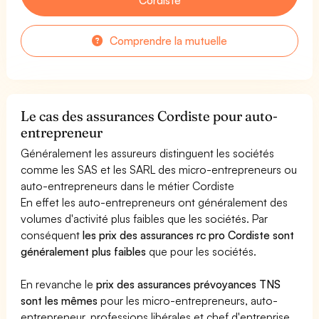
Comprendre la mutuelle
Le cas des assurances Cordiste pour auto-
entrepreneur
Généralement les assureurs distinguent les sociétés
comme les SAS et les SARL des micro-entrepreneurs ou
auto-entrepreneurs dans le métier Cordiste
En effet les auto-entrepreneurs ont généralement des
volumes d'activité plus faibles que les sociétés. Par
conséquent
les prix des assurances rc pro Cordiste sont
généralement plus faibles
que pour les sociétés.
En revanche le
prix des assurances prévoyances TNS
sont les mêmes
pour les micro-entrepreneurs, auto-
entrepreneur, professions libérales et chef d'entreprise