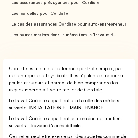
Les assurances prévoyances pour Cordiste
Les mutuelles pour Cordiste
Le cas des assurances Cordiste pour auto-entrepreneur
Les autres métiers dans la même famille Travaux d...
Cordiste est un métier référencé par Pôle emploi, par
des entreprises et syndicats. Il est également reconnu
par les assureurs et permet de bien comprendre les
risques inhérents à votre métier de Cordiste.
Le travail Cordiste appartient à la
famille des métiers
suivante:
INSTALLATION ET MAINTENANCE
.
Le travail Cordiste appartient au domaine des métiers
suivants :
Travaux d''accès difficile
.
Ce métier peut être exercé par des
sociétés comme de