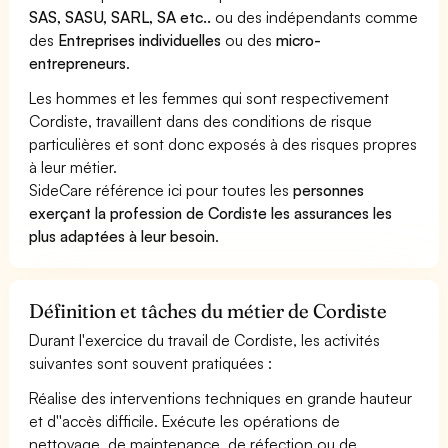
SAS, SASU, SARL, SA etc..
ou des indépendants comme
des
Entreprises individuelles
ou des
micro-
entrepreneurs
.
Les hommes et les femmes qui sont respectivement
Cordiste, travaillent dans des conditions de risque
particulières et sont donc exposés à des risques propres
à leur métier.
SideCare référence ici pour toutes les
personnes
exerçant la profession de Cordiste les assurances les
plus adaptées à leur besoin
.
Définition et tâches du métier de Cordiste
Durant l'exercice du travail de Cordiste, les activités
suivantes sont souvent pratiquées :
Réalise des interventions techniques en grande hauteur
et d''accès difficile. Exécute les opérations de
nettoyage, de maintenance, de réfection ou de