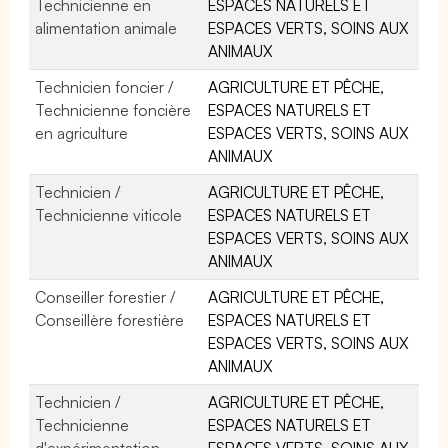
Technicienne en
ESPACES NATURELS ET
alimentation animale
ESPACES VERTS, SOINS AUX
ANIMAUX
Technicien foncier /
AGRICULTURE ET PÊCHE,
Technicienne foncière
ESPACES NATURELS ET
en agriculture
ESPACES VERTS, SOINS AUX
ANIMAUX
Technicien /
AGRICULTURE ET PÊCHE,
Technicienne viticole
ESPACES NATURELS ET
ESPACES VERTS, SOINS AUX
ANIMAUX
Conseiller forestier /
AGRICULTURE ET PÊCHE,
Conseillère forestière
ESPACES NATURELS ET
ESPACES VERTS, SOINS AUX
ANIMAUX
Technicien /
AGRICULTURE ET PÊCHE,
Technicienne
ESPACES NATURELS ET
d'expérimentation
ESPACES VERTS, SOINS AUX