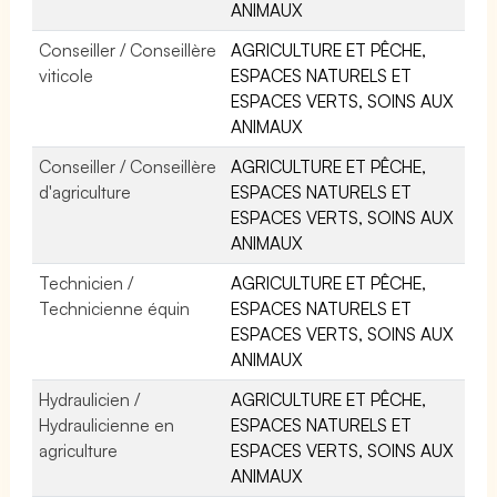
ANIMAUX
Conseiller / Conseillère
AGRICULTURE ET PÊCHE,
viticole
ESPACES NATURELS ET
ESPACES VERTS, SOINS AUX
ANIMAUX
Conseiller / Conseillère
AGRICULTURE ET PÊCHE,
d'agriculture
ESPACES NATURELS ET
ESPACES VERTS, SOINS AUX
ANIMAUX
Technicien /
AGRICULTURE ET PÊCHE,
Technicienne équin
ESPACES NATURELS ET
ESPACES VERTS, SOINS AUX
ANIMAUX
Hydraulicien /
AGRICULTURE ET PÊCHE,
Hydraulicienne en
ESPACES NATURELS ET
agriculture
ESPACES VERTS, SOINS AUX
ANIMAUX