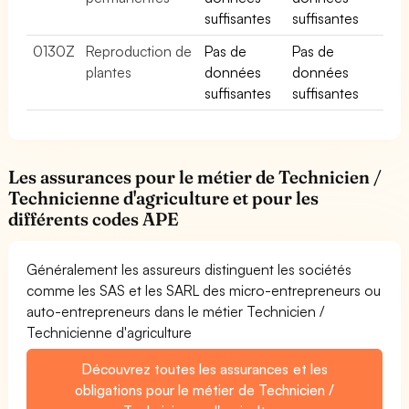
suffisantes
suffisantes
0130Z
Reproduction de
Pas de
Pas de
plantes
données
données
suffisantes
suffisantes
Les assurances pour le métier de Technicien /
Technicienne d'agriculture et pour les
différents codes APE
Généralement les assureurs distinguent les sociétés
comme les SAS et les SARL des micro-entrepreneurs ou
auto-entrepreneurs dans le métier Technicien /
Technicienne d'agriculture
Découvrez toutes les assurances et les
obligations pour le métier de Technicien /