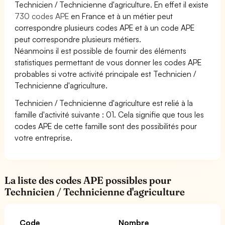
Technicien / Technicienne d'agriculture. En effet il existe
730 codes APE
en France et à un métier peut
correspondre plusieurs codes APE et à un code APE
peut correspondre plusieurs métiers.
Néanmoins il est possible de fournir des éléments
statistiques permettant de vous donner les codes APE
probables si votre activité principale est Technicien /
Technicienne d'agriculture.
Technicien / Technicienne d'agriculture est relié à la
famille d'activité suivante : 01. Cela signifie que tous les
codes APE de cette famille sont des possibilités pour
votre entreprise.
La liste des codes APE possibles pour
Technicien / Technicienne d'agriculture
Code
Nombre