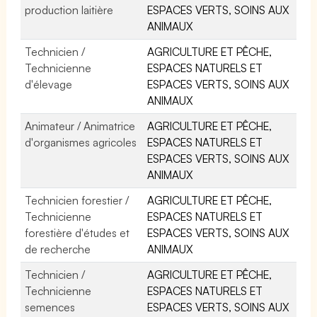
production laitière
ESPACES VERTS, SOINS AUX
ANIMAUX
Technicien /
AGRICULTURE ET PÊCHE,
Technicienne
ESPACES NATURELS ET
d'élevage
ESPACES VERTS, SOINS AUX
ANIMAUX
Animateur / Animatrice
AGRICULTURE ET PÊCHE,
d'organismes agricoles
ESPACES NATURELS ET
ESPACES VERTS, SOINS AUX
ANIMAUX
Technicien forestier /
AGRICULTURE ET PÊCHE,
Technicienne
ESPACES NATURELS ET
forestière d'études et
ESPACES VERTS, SOINS AUX
de recherche
ANIMAUX
Technicien /
AGRICULTURE ET PÊCHE,
Technicienne
ESPACES NATURELS ET
semences
ESPACES VERTS, SOINS AUX