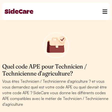
Quel code APE pour Technicien /
Technicienne d'agriculture?
Vous êtes Technicien / Technicienne d'agriculture ? et vous
vous demandez quel est votre code APE ou quel devrait être
votre code APE ? SideCare vous donne les différents codes
APE compatibles avec le métier de Technicien / Technicienne
d'agriculture