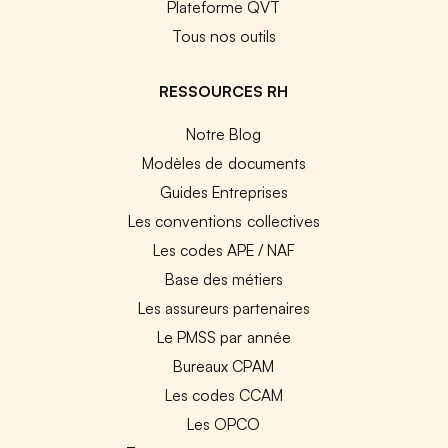
Plateforme QVT
Tous nos outils
RESSOURCES RH
Notre Blog
Modèles de documents
Guides Entreprises
Les conventions collectives
Les codes APE / NAF
Base des métiers
Les assureurs partenaires
Le PMSS par année
Bureaux CPAM
Les codes CCAM
Les OPCO