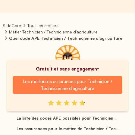
SideCare
Tous les métiers
Métier Technicien / Technicienne d'agriculture
Quel code APE Technicien / Technicienne d'agriculture
Gratuit et sans engagement
Les meilleures assurances pour Technicien /
Technicienne d'agriculture
La liste des codes APE possibles pour Technicien ...
Les assurances pour le métier de Technicien / Tec...