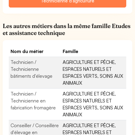
Technicienne d'agriculture
Les autres métiers dans la même famille Etudes
et assistance technique
Nom du métier
Famille
Technicien /
AGRICULTURE ET PÊCHE,
Technicienne
ESPACES NATURELS ET
bâtiments d'élevage
ESPACES VERTS, SOINS AUX
ANIMAUX
Technicien /
AGRICULTURE ET PÊCHE,
Technicienne en
ESPACES NATURELS ET
fabrication fromagère
ESPACES VERTS, SOINS AUX
ANIMAUX
Conseiller / Conseillère
AGRICULTURE ET PÊCHE,
d'élevage en
ESPACES NATURELS ET