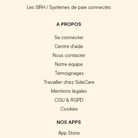
Les SIRH / Systèmes de paie connectés
A PROPOS
Se connecter
Centre d'aide
Nous contacter
Notre équipe
Témoignages
Travailler chez SideCare
Mentions légales
CGU & RGPD
Cookies
NOS APPS
App Store