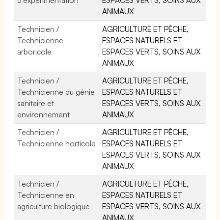
ANIMAUX
Technicien /
AGRICULTURE ET PÊCHE,
Technicienne
ESPACES NATURELS ET
arboricole
ESPACES VERTS, SOINS AUX
ANIMAUX
Technicien /
AGRICULTURE ET PÊCHE,
Technicienne du génie
ESPACES NATURELS ET
sanitaire et
ESPACES VERTS, SOINS AUX
environnement
ANIMAUX
Technicien /
AGRICULTURE ET PÊCHE,
Technicienne horticole
ESPACES NATURELS ET
ESPACES VERTS, SOINS AUX
ANIMAUX
Technicien /
AGRICULTURE ET PÊCHE,
Technicienne en
ESPACES NATURELS ET
agriculture biologique
ESPACES VERTS, SOINS AUX
ANIMAUX