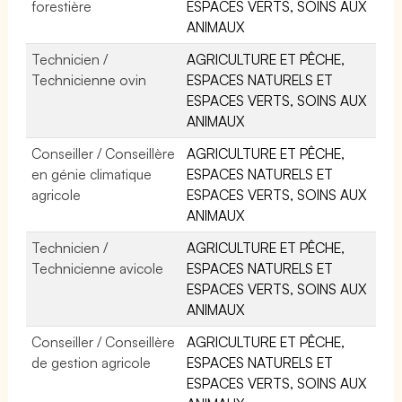
forestière
ESPACES VERTS, SOINS AUX
ANIMAUX
Technicien /
AGRICULTURE ET PÊCHE,
Technicienne ovin
ESPACES NATURELS ET
ESPACES VERTS, SOINS AUX
ANIMAUX
Conseiller / Conseillère
AGRICULTURE ET PÊCHE,
en génie climatique
ESPACES NATURELS ET
agricole
ESPACES VERTS, SOINS AUX
ANIMAUX
Technicien /
AGRICULTURE ET PÊCHE,
Technicienne avicole
ESPACES NATURELS ET
ESPACES VERTS, SOINS AUX
ANIMAUX
Conseiller / Conseillère
AGRICULTURE ET PÊCHE,
de gestion agricole
ESPACES NATURELS ET
ESPACES VERTS, SOINS AUX