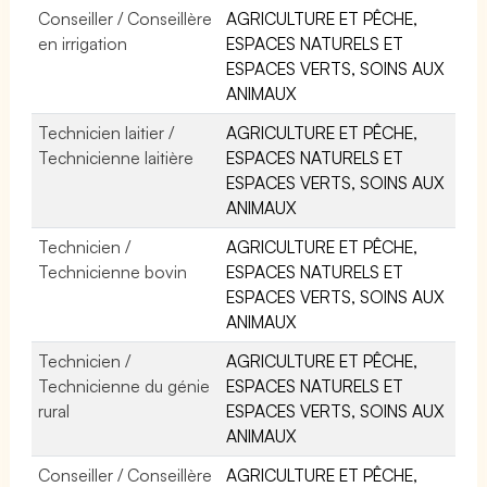
Conseiller / Conseillère
AGRICULTURE ET PÊCHE,
en irrigation
ESPACES NATURELS ET
ESPACES VERTS, SOINS AUX
ANIMAUX
Technicien laitier /
AGRICULTURE ET PÊCHE,
Technicienne laitière
ESPACES NATURELS ET
ESPACES VERTS, SOINS AUX
ANIMAUX
Technicien /
AGRICULTURE ET PÊCHE,
Technicienne bovin
ESPACES NATURELS ET
ESPACES VERTS, SOINS AUX
ANIMAUX
Technicien /
AGRICULTURE ET PÊCHE,
Technicienne du génie
ESPACES NATURELS ET
rural
ESPACES VERTS, SOINS AUX
ANIMAUX
Conseiller / Conseillère
AGRICULTURE ET PÊCHE,