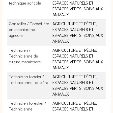
technique agricole
ESPACES NATURELS ET
ESPACES VERTS, SOINS AUX
ANIMAUX
Conseiller / Conseillère
AGRICULTURE ET PÊCHE,
en machinisme
ESPACES NATURELS ET
agricole
ESPACES VERTS, SOINS AUX
ANIMAUX
Technicien /
AGRICULTURE ET PÊCHE,
Technicienne de
ESPACES NATURELS ET
culture maraîchère
ESPACES VERTS, SOINS AUX
ANIMAUX
Technicien foncier /
AGRICULTURE ET PÊCHE,
Technicienne foncière
ESPACES NATURELS ET
ESPACES VERTS, SOINS AUX
ANIMAUX
Technicien forestier /
AGRICULTURE ET PÊCHE,
Technicienne
ESPACES NATURELS ET