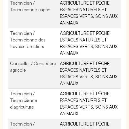
Technicien /
AGRICULTURE ET PÊCHE,
Technicienne caprin
ESPACES NATURELS ET
ESPACES VERTS, SOINS AUX
ANIMAUX
Technicien /
AGRICULTURE ET PÊCHE,
Technicienne des
ESPACES NATURELS ET
travaux forestiers
ESPACES VERTS, SOINS AUX
ANIMAUX
Conseiller / Conseillère
AGRICULTURE ET PÊCHE,
agricole
ESPACES NATURELS ET
ESPACES VERTS, SOINS AUX
ANIMAUX
Technicien /
AGRICULTURE ET PÊCHE,
Technicienne
ESPACES NATURELS ET
d'agriculture
ESPACES VERTS, SOINS AUX
ANIMAUX
Technicien /
AGRICULTURE ET PÊCHE,