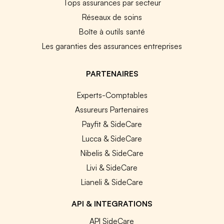
Tops assurances par secteur
Réseaux de soins
Boîte à outils santé
Les garanties des assurances entreprises
PARTENAIRES
Experts-Comptables
Assureurs Partenaires
Payfit & SideCare
Lucca & SideCare
Nibelis & SideCare
Livi & SideCare
Lianeli & SideCare
API & INTEGRATIONS
API SideCare