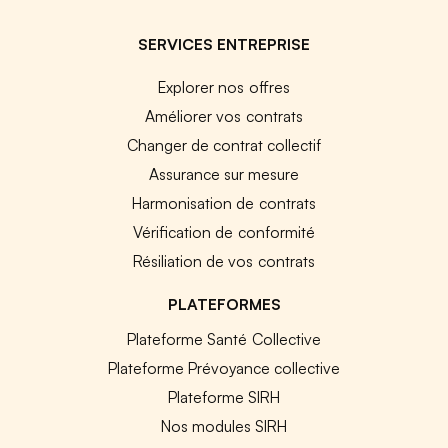
SERVICES ENTREPRISE
Explorer nos offres
Améliorer vos contrats
Changer de contrat collectif
Assurance sur mesure
Harmonisation de contrats
Vérification de conformité
Résiliation de vos contrats
PLATEFORMES
Plateforme Santé Collective
Plateforme Prévoyance collective
Plateforme SIRH
Nos modules SIRH