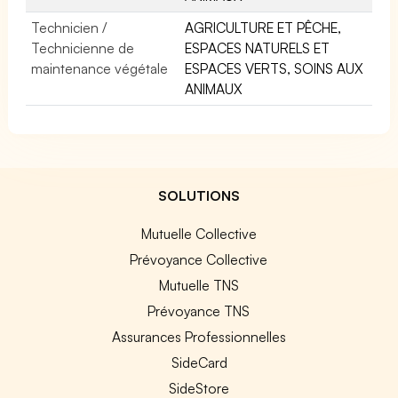
Technicien /
AGRICULTURE ET PÊCHE,
Technicienne de
ESPACES NATURELS ET
maintenance végétale
ESPACES VERTS, SOINS AUX
ANIMAUX
SOLUTIONS
Mutuelle Collective
Prévoyance Collective
Mutuelle TNS
Prévoyance TNS
Assurances Professionnelles
SideCard
SideStore