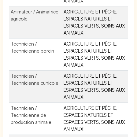
ANIMAUX
Animateur / Animatrice
AGRICULTURE ET PÊCHE,
agricole
ESPACES NATURELS ET
ESPACES VERTS, SOINS AUX
ANIMAUX
Technicien /
AGRICULTURE ET PÊCHE,
Technicienne porcin
ESPACES NATURELS ET
ESPACES VERTS, SOINS AUX
ANIMAUX
Technicien /
AGRICULTURE ET PÊCHE,
Technicienne cunicole
ESPACES NATURELS ET
ESPACES VERTS, SOINS AUX
ANIMAUX
Technicien /
AGRICULTURE ET PÊCHE,
Technicienne de
ESPACES NATURELS ET
production animale
ESPACES VERTS, SOINS AUX
ANIMAUX