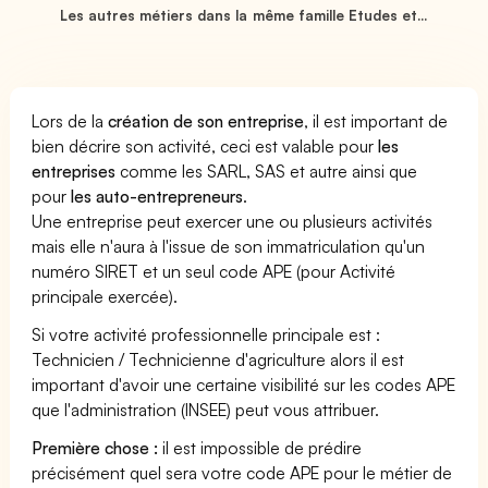
Les autres métiers dans la même famille Etudes et...
Lors de la
création de son entreprise
, il est important de
bien décrire son activité, ceci est valable pour
les
entreprises
comme les SARL, SAS et autre ainsi que
pour
les auto-entrepreneurs
.
Une entreprise peut exercer une ou plusieurs activités
mais elle n'aura à l'issue de son immatriculation qu'un
numéro SIRET et un seul code APE (pour Activité
principale exercée).
Si votre activité professionnelle principale est :
Technicien / Technicienne d'agriculture alors il est
important d'avoir une certaine visibilité sur les codes APE
que l'administration (INSEE) peut vous attribuer.
Première chose :
il est impossible de prédire
précisément quel sera votre code APE pour le métier de