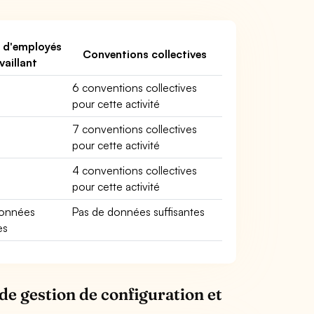
 d'employés
Conventions collectives
vaillant
6 conventions collectives
pour cette activité
7 conventions collectives
pour cette activité
4 conventions collectives
pour cette activité
données
Pas de données suffisantes
es
de gestion de configuration et