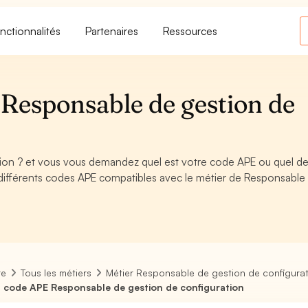
nctionnalités
Partenaires
Ressources
Responsable de gestion de
ion ? et vous vous demandez quel est votre code APE ou quel de
différents codes APE compatibles avec le métier de Responsable
re
Tous les métiers
Métier Responsable de gestion de configura
 code APE Responsable de gestion de configuration