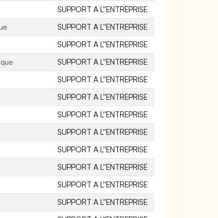
SUPPORT A L''ENTREPRISE
que
SUPPORT A L''ENTREPRISE
SUPPORT A L''ENTREPRISE
ique
SUPPORT A L''ENTREPRISE
SUPPORT A L''ENTREPRISE
SUPPORT A L''ENTREPRISE
SUPPORT A L''ENTREPRISE
SUPPORT A L''ENTREPRISE
SUPPORT A L''ENTREPRISE
SUPPORT A L''ENTREPRISE
SUPPORT A L''ENTREPRISE
SUPPORT A L''ENTREPRISE