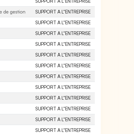
SUPPORT A L''ENTREPRISE
ue de gestion
SUPPORT A L''ENTREPRISE
SUPPORT A L''ENTREPRISE
SUPPORT A L''ENTREPRISE
SUPPORT A L''ENTREPRISE
SUPPORT A L''ENTREPRISE
SUPPORT A L''ENTREPRISE
SUPPORT A L''ENTREPRISE
SUPPORT A L''ENTREPRISE
SUPPORT A L''ENTREPRISE
SUPPORT A L''ENTREPRISE
SUPPORT A L''ENTREPRISE
SUPPORT A L''ENTREPRISE