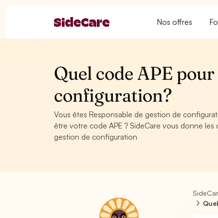
Nos offres
Fo
Quel code APE pour 
configuration?
Vous êtes Responsable de gestion de configurat
être votre code APE ? SideCare vous donne les 
gestion de configuration
SideCa
Quel