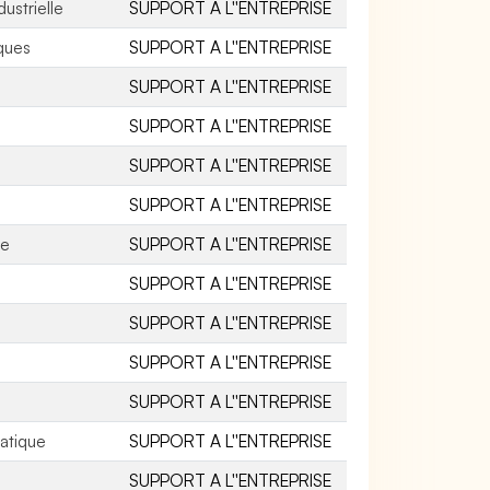
strielle
SUPPORT A L''ENTREPRISE
iques
SUPPORT A L''ENTREPRISE
SUPPORT A L''ENTREPRISE
SUPPORT A L''ENTREPRISE
SUPPORT A L''ENTREPRISE
SUPPORT A L''ENTREPRISE
se
SUPPORT A L''ENTREPRISE
SUPPORT A L''ENTREPRISE
SUPPORT A L''ENTREPRISE
SUPPORT A L''ENTREPRISE
SUPPORT A L''ENTREPRISE
atique
SUPPORT A L''ENTREPRISE
SUPPORT A L''ENTREPRISE