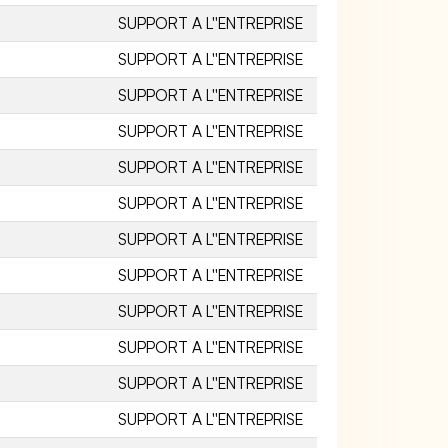
SUPPORT A L''ENTREPRISE
SUPPORT A L''ENTREPRISE
SUPPORT A L''ENTREPRISE
SUPPORT A L''ENTREPRISE
SUPPORT A L''ENTREPRISE
SUPPORT A L''ENTREPRISE
SUPPORT A L''ENTREPRISE
SUPPORT A L''ENTREPRISE
SUPPORT A L''ENTREPRISE
SUPPORT A L''ENTREPRISE
SUPPORT A L''ENTREPRISE
SUPPORT A L''ENTREPRISE