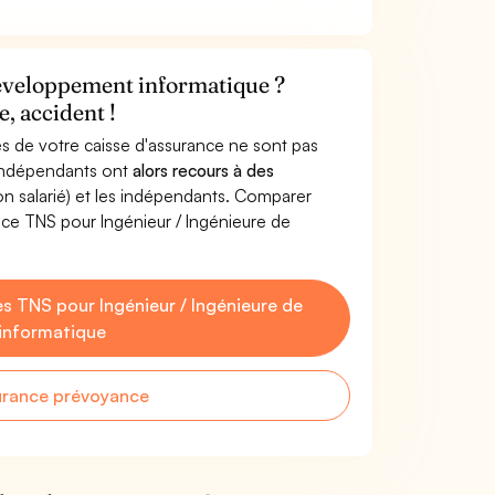
développement informatique ?
, accident !
s de votre caisse d'assurance ne sont pas
'indépendants ont
alors recours à des
non salarié) et les indépendants. Comparer
ce TNS pour Ingénieur / Ingénieure de
 TNS pour Ingénieur / Ingénieure de
informatique
urance prévoyance