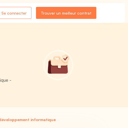
Se connecter
Trouver un meilleur contrat
ique -
 développement informatique