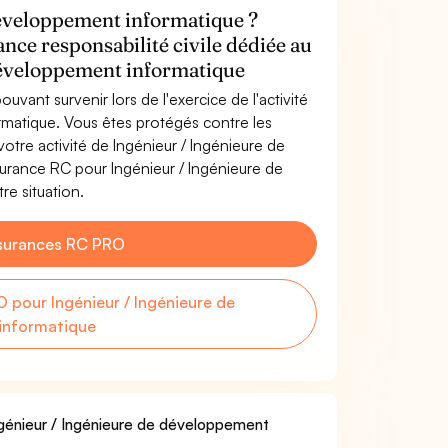
développement informatique ?
ance responsabilité civile dédiée au
développement informatique
uvant survenir lors de l'exercice de l'activité
matique. Vous êtes protégés contre les
tre activité de Ingénieur / Ingénieure de
urance RC pour Ingénieur / Ingénieure de
e situation.
surances RC PRO
pour Ingénieur / Ingénieure de
informatique
Ingénieur / Ingénieure de développement
.