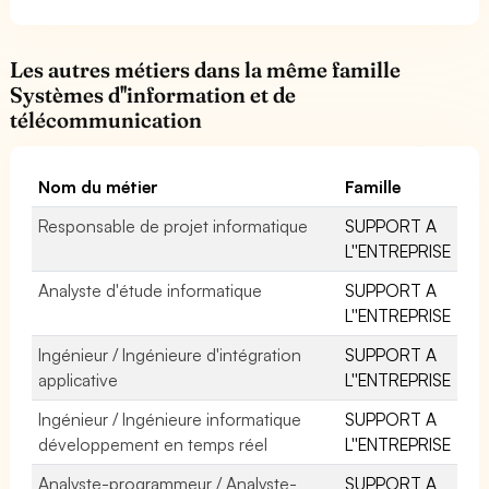
Les autres métiers dans la même famille
Systèmes d''information et de
télécommunication
Nom du métier
Famille
Responsable de projet informatique
SUPPORT A
L''ENTREPRISE
Analyste d'étude informatique
SUPPORT A
L''ENTREPRISE
Ingénieur / Ingénieure d'intégration
SUPPORT A
applicative
L''ENTREPRISE
Ingénieur / Ingénieure informatique
SUPPORT A
développement en temps réel
L''ENTREPRISE
Analyste-programmeur / Analyste-
SUPPORT A