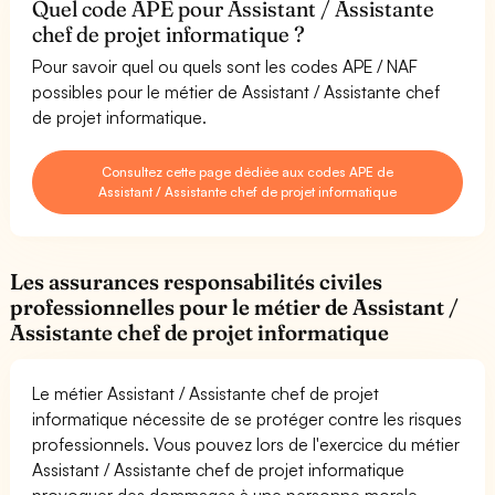
Quel code APE pour Assistant / Assistante
chef de projet informatique ?
Pour savoir quel ou quels sont les codes APE / NAF
possibles pour le métier de Assistant / Assistante chef
de projet informatique.
Consultez cette page dédiée aux codes APE de
Assistant / Assistante chef de projet informatique
Les assurances responsabilités civiles
professionnelles pour le métier de Assistant /
Assistante chef de projet informatique
Le métier Assistant / Assistante chef de projet
informatique nécessite de se protéger contre les risques
professionnels. Vous pouvez lors de l'exercice du métier
Assistant / Assistante chef de projet informatique
provoquer des dommages à une personne morale