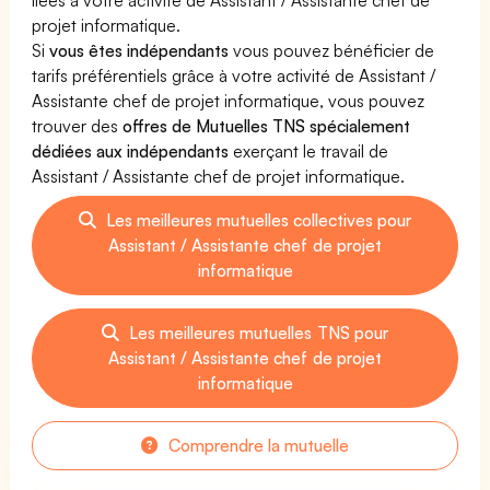
projet informatique.
Si
vous êtes indépendants
vous pouvez bénéficier de
tarifs préférentiels grâce à votre activité de Assistant /
Assistante chef de projet informatique, vous pouvez
trouver des
offres de Mutuelles TNS spécialement
dédiées aux indépendants
exerçant le travail de
Assistant / Assistante chef de projet informatique.
Les meilleures mutuelles collectives pour
Assistant / Assistante chef de projet
informatique
Les meilleures mutuelles TNS pour
Assistant / Assistante chef de projet
informatique
Comprendre la mutuelle