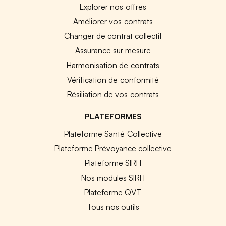
Explorer nos offres
Améliorer vos contrats
Changer de contrat collectif
Assurance sur mesure
Harmonisation de contrats
Vérification de conformité
Résiliation de vos contrats
PLATEFORMES
Plateforme Santé Collective
Plateforme Prévoyance collective
Plateforme SIRH
Nos modules SIRH
Plateforme QVT
Tous nos outils