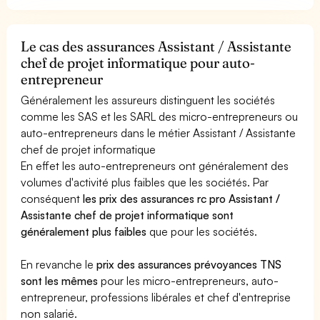
Le cas des assurances Assistant / Assistante
chef de projet informatique pour auto-
entrepreneur
Généralement les assureurs distinguent les sociétés
comme les SAS et les SARL des micro-entrepreneurs ou
auto-entrepreneurs dans le métier Assistant / Assistante
chef de projet informatique
En effet les auto-entrepreneurs ont généralement des
volumes d'activité plus faibles que les sociétés. Par
conséquent
les prix des assurances rc pro Assistant /
Assistante chef de projet informatique sont
généralement plus faibles
que pour les sociétés.
En revanche le
prix des assurances prévoyances TNS
sont les mêmes
pour les micro-entrepreneurs, auto-
entrepreneur, professions libérales et chef d'entreprise
non salarié.