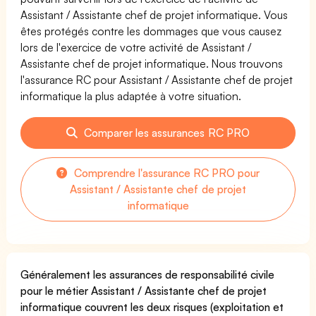
Assistant / Assistante chef de projet informatique. Vous
êtes protégés contre les dommages que vous causez
lors de l'exercice de votre activité de Assistant /
Assistante chef de projet informatique. Nous trouvons
l'assurance RC pour Assistant / Assistante chef de projet
informatique la plus adaptée à votre situation.
Comparer les assurances RC PRO
Comprendre l'assurance RC PRO pour
Assistant / Assistante chef de projet
informatique
Généralement les assurances de responsabilité civile
pour le métier Assistant / Assistante chef de projet
informatique couvrent les deux risques (exploitation et