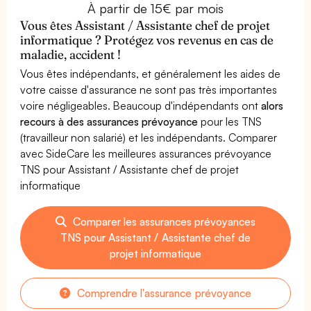
À partir de 15€ par mois
Vous êtes Assistant / Assistante chef de projet
informatique ? Protégez vos revenus en cas de
maladie, accident !
Vous êtes indépendants, et généralement les aides de
votre caisse d'assurance ne sont pas très importantes
voire négligeables. Beaucoup d'indépendants ont
alors
recours à des assurances prévoyance
pour les TNS
(travailleur non salarié) et les indépendants. Comparer
avec SideCare les meilleures assurances prévoyance
TNS pour Assistant / Assistante chef de projet
informatique
Comparer les assurances prévoyances
TNS pour Assistant / Assistante chef de
projet informatique
Comprendre l'assurance prévoyance