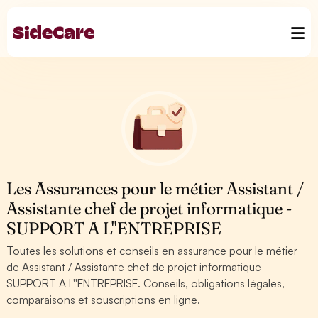
Les Assurances pour le métier Assistant /
Assistante chef de projet informatique -
SUPPORT A L''ENTREPRISE
Toutes les solutions et conseils en assurance pour le métier
de Assistant / Assistante chef de projet informatique -
SUPPORT A L''ENTREPRISE. Conseils, obligations légales,
comparaisons et souscriptions en ligne.