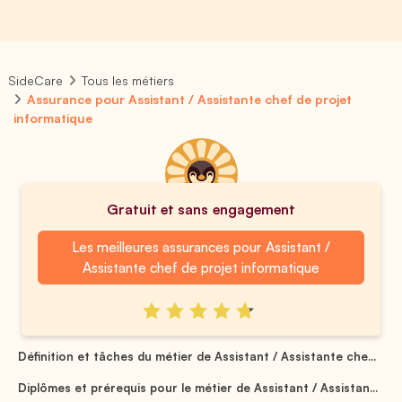
SideCare
Tous les métiers
Assurance pour Assistant / Assistante chef de projet
informatique
Gratuit et sans engagement
Les meilleures assurances pour Assistant /
Assistante chef de projet informatique
Définition et tâches du métier de Assistant / Assistante che...
Diplômes et prérequis pour le métier de Assistant / Assistan...