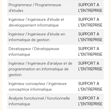
Programmeur / Programmeuse
SUPPORT A
d'études
L''ENTREPRISE
Ingénieur / Ingénieure d'étude et
SUPPORT A
développement informatique
L''ENTREPRISE
Ingénieur / Ingénieure d'étude en
SUPPORT A
informatique de gestion
L''ENTREPRISE
Développeur / Développeuse
SUPPORT A
informatique
L''ENTREPRISE
Ingénieur / Ingénieure d'analyse et de
SUPPORT A
programmation en informatique de
L''ENTREPRISE
gestion
Ingénieur concepteur / Ingénieure
SUPPORT A
conceptrice informatique
L''ENTREPRISE
Analyste fonctionnel / fonctionnelle
SUPPORT A
informatique
L''ENTREPRISE