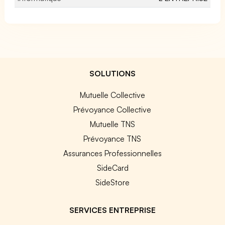
SOLUTIONS
Mutuelle Collective
Prévoyance Collective
Mutuelle TNS
Prévoyance TNS
Assurances Professionnelles
SideCard
SideStore
SERVICES ENTREPRISE