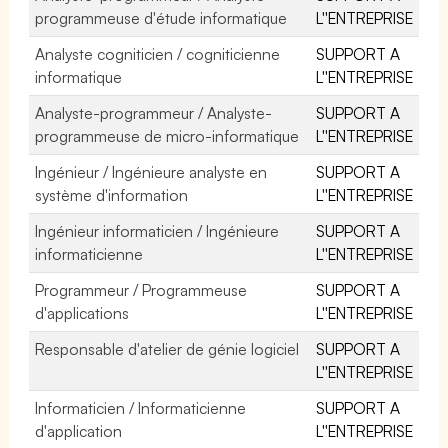
programmeuse d'étude informatique
L''ENTREPRISE
Analyste cogniticien / cogniticienne
SUPPORT A
informatique
L''ENTREPRISE
Analyste-programmeur / Analyste-
SUPPORT A
programmeuse de micro-informatique
L''ENTREPRISE
Ingénieur / Ingénieure analyste en
SUPPORT A
système d'information
L''ENTREPRISE
Ingénieur informaticien / Ingénieure
SUPPORT A
informaticienne
L''ENTREPRISE
Programmeur / Programmeuse
SUPPORT A
d'applications
L''ENTREPRISE
Responsable d'atelier de génie logiciel
SUPPORT A
L''ENTREPRISE
Informaticien / Informaticienne
SUPPORT A
d'application
L''ENTREPRISE