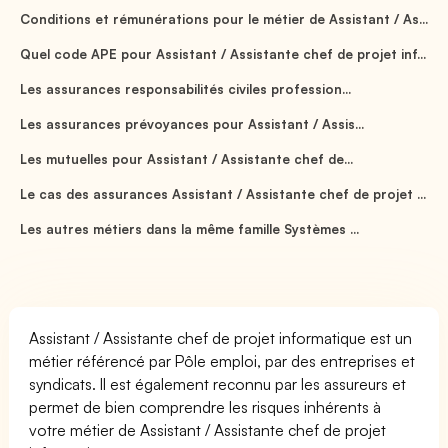
Conditions et rémunérations pour le métier de Assistant / As...
Quel code APE pour Assistant / Assistante chef de projet inf...
Les assurances responsabilités civiles profession...
Les assurances prévoyances pour Assistant / Assis...
Les mutuelles pour Assistant / Assistante chef de...
Le cas des assurances Assistant / Assistante chef de projet ...
Les autres métiers dans la même famille Systèmes ...
Assistant / Assistante chef de projet informatique est un
métier référencé par Pôle emploi, par des entreprises et
syndicats. Il est également reconnu par les assureurs et
permet de bien comprendre les risques inhérents à
votre métier de Assistant / Assistante chef de projet