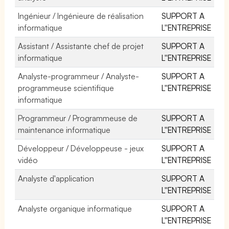
Ingénieur / Ingénieure de réalisation
SUPPORT A
informatique
L''ENTREPRISE
Assistant / Assistante chef de projet
SUPPORT A
informatique
L''ENTREPRISE
Analyste-programmeur / Analyste-
SUPPORT A
programmeuse scientifique
L''ENTREPRISE
informatique
Programmeur / Programmeuse de
SUPPORT A
maintenance informatique
L''ENTREPRISE
Développeur / Développeuse - jeux
SUPPORT A
vidéo
L''ENTREPRISE
Analyste d'application
SUPPORT A
L''ENTREPRISE
Analyste organique informatique
SUPPORT A
L''ENTREPRISE