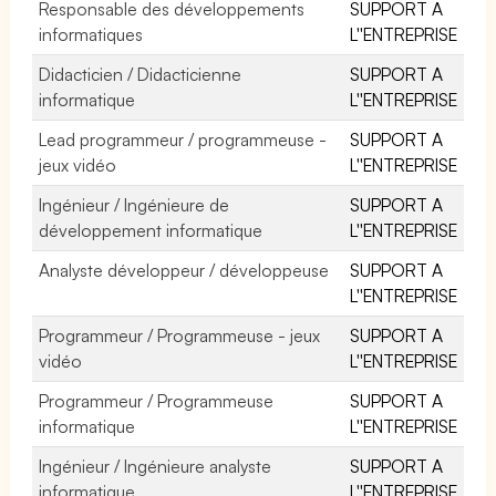
Responsable des développements
SUPPORT A
informatiques
L''ENTREPRISE
Didacticien / Didacticienne
SUPPORT A
informatique
L''ENTREPRISE
Lead programmeur / programmeuse -
SUPPORT A
jeux vidéo
L''ENTREPRISE
Ingénieur / Ingénieure de
SUPPORT A
développement informatique
L''ENTREPRISE
Analyste développeur / développeuse
SUPPORT A
L''ENTREPRISE
Programmeur / Programmeuse - jeux
SUPPORT A
vidéo
L''ENTREPRISE
Programmeur / Programmeuse
SUPPORT A
informatique
L''ENTREPRISE
Ingénieur / Ingénieure analyste
SUPPORT A
informatique
L''ENTREPRISE