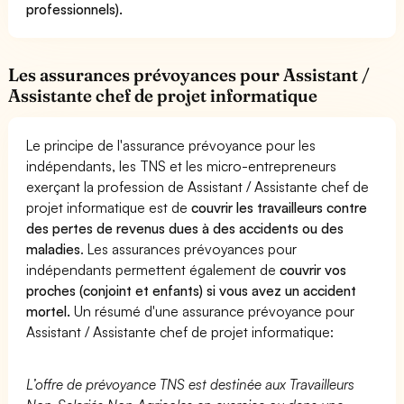
professionnels).
Les assurances prévoyances pour Assistant /
Assistante chef de projet informatique
Le principe de l'assurance prévoyance pour les
indépendants, les TNS et les micro-entrepreneurs
exerçant la profession de Assistant / Assistante chef de
projet informatique est de
couvrir les travailleurs contre
des pertes de revenus dues à des accidents ou des
maladies
. Les assurances prévoyances pour
indépendants permettent également de
couvrir vos
proches (conjoint et enfants) si vous avez un accident
mortel.
Un résumé d'une assurance prévoyance pour
Assistant / Assistante chef de projet informatique:
L’offre de prévoyance TNS est destinée aux Travailleurs