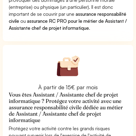
(entreprise) ou physique (un particulier). Il est donc
important de se couvrir par une
assurance responsabilité
civile
ou
assurance RC PRO pour le métier de Assistant /
Assistante chef de projet informatique
.
À partir de 15€ par mois
Vous êtes Assistant / Assistante chef de projet
informatique ? Protégez votre activité avec une
assurance responsabilité civile dédiée au métier
de Assistant / Assistante chef de projet
informatique
Protégez votre activité contre les grands risques
pouvant survenir lors de l'exercice de l'activité de