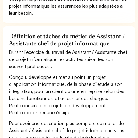
projet informatique les assurances les plus adaptées à
leur besoin
.
Définition et tâches du métier de Assistant /
Assistante chef de projet informatique
Durant l'exercice du travail de Assistant / Assistante chef
de projet informatique, les activités suivantes sont
souvent pratiquées :
Conçoit, développe et met au point un projet
d''application informatique, de la phase d''étude à son
intégration, pour un client ou une entreprise selon des
besoins fonctionnels et un cahier des charges.
Peut conduire des projets de développement.
Peut coordonner une équipe.
Pour avoir une description plus complète du métier de
Assistant / Assistante chef de projet informatique vous
pouvez vous rendre sur le site de Pôle Emploi et