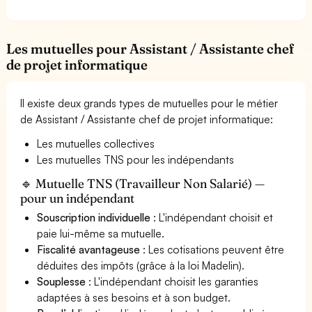
Les mutuelles pour Assistant / Assistante chef
de projet informatique
Il existe deux grands types de mutuelles pour le métier
de Assistant / Assistante chef de projet informatique:
Les mutuelles collectives
Les mutuelles TNS pour les indépendants
🔹 Mutuelle TNS (Travailleur Non Salarié) —
pour un indépendant
Souscription individuelle
: L'indépendant choisit et
paie lui-même sa mutuelle.
Fiscalité avantageuse
: Les cotisations peuvent être
déduites des impôts (grâce à la loi Madelin).
Souplesse
: L'indépendant choisit les garanties
adaptées à ses besoins et à son budget.