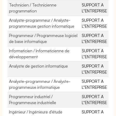
Technicien / Technicienne
SUPPORT A
programmation
L''ENTREPRISE
Analyste-programmeur / Analyste-
SUPPORT A
programmeuse gestion informatique
L''ENTREPRISE
Programmeur / Programmeuse logiciel
SUPPORT A
de base informatique
L''ENTREPRISE
Informaticien / Informaticienne de
SUPPORT A
développement
L''ENTREPRISE
Analyste de gestion informatique
SUPPORT A
L''ENTREPRISE
Analyste-programmeur / Analyste-
SUPPORT A
programmeuse informatique
L''ENTREPRISE
Programmeur industriel /
SUPPORT A
Programmeuse industrielle
L''ENTREPRISE
Ingénieur / Ingénieure d'étude
SUPPORT A