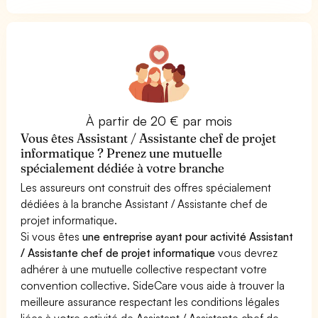
À partir de 20 € par mois
Vous êtes Assistant / Assistante chef de projet
informatique ? Prenez une mutuelle
spécialement dédiée à votre branche
Les assureurs ont construit des offres spécialement
dédiées à la branche Assistant / Assistante chef de
projet informatique.
Si vous êtes
une entreprise ayant pour activité Assistant
/ Assistante chef de projet informatique
vous devrez
adhérer à une mutuelle collective respectant votre
convention collective. SideCare vous aide à trouver la
meilleure assurance respectant les conditions légales
liées à votre activité de Assistant / Assistante chef de