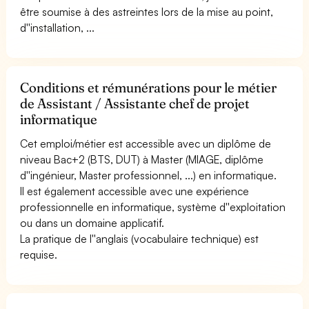
être soumise à des astreintes lors de la mise au point,
d''installation, ...
Conditions et rémunérations pour le métier
de Assistant / Assistante chef de projet
informatique
Cet emploi/métier est accessible avec un diplôme de
niveau Bac+2 (BTS, DUT) à Master (MIAGE, diplôme
d''ingénieur, Master professionnel, ...) en informatique.
Il est également accessible avec une expérience
professionnelle en informatique, système d''exploitation
ou dans un domaine applicatif.
La pratique de l''anglais (vocabulaire technique) est
requise.