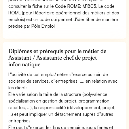
consulter la fiche sur le
Code ROME: M1805
. Le code
ROME (pour Répertoire opérationnel des métiers et des
emplois) est un code qui permet d'identifier de manière
précise par Pôle Emploi
Diplômes et prérequis pour le métier de
Assistant / Assistante chef de projet
informatique
L''activité de cet emploi/métier s''exerce au sein de
sociétés de services, d''entreprises, ..., en relation avec
les clients.
Elle varie selon la taille de la structure (polyvalence,
spécialisation en gestion du projet, programmation,
recettes, ...), la responsabilité (développement, projet,
...) et peut impliquer un détachement auprès d''autres
entreprises.
Elle peut s''exercer les fins de semaine, jours fériés et