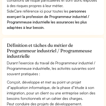
conditions de risque particulières et sont donc exposés
à des risques propres à leur métier.
SideCare référence ici pour toutes les
personnes
exerçant la profession de Programmeur industriel /
Programmeuse industrielle les assurances les plus
adaptées à leur besoin
.
Définition et tâches du métier de
Programmeur industriel / Programmeuse
industrielle
Durant l'exercice du travail de Programmeur industriel /
Programmeuse industrielle, les activités suivantes sont
souvent pratiquées :
Conçoit, développe et met au point un projet
d''application informatique, de la phase d''étude à son
intégration, pour un client ou une entreprise selon des
besoins fonctionnels et un cahier des charges.
Peut conduire des projets de développement.