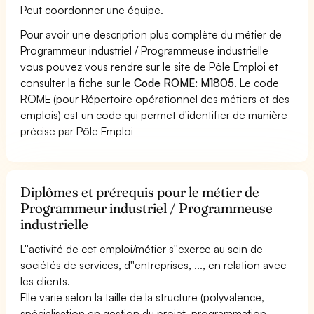
Peut coordonner une équipe.
Pour avoir une description plus complète du métier de
Programmeur industriel / Programmeuse industrielle
vous pouvez vous rendre sur le site de Pôle Emploi et
consulter la fiche sur le
Code ROME: M1805
. Le code
ROME (pour Répertoire opérationnel des métiers et des
emplois) est un code qui permet d'identifier de manière
précise par Pôle Emploi
Diplômes et prérequis pour le métier de
Programmeur industriel / Programmeuse
industrielle
L''activité de cet emploi/métier s''exerce au sein de
sociétés de services, d''entreprises, ..., en relation avec
les clients.
Elle varie selon la taille de la structure (polyvalence,
spécialisation en gestion du projet, programmation,