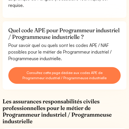
requise.
Quel code APE pour Programmeur industriel
/ Programmeuse industrielle ?
Pour savoir quel ou quels sont les codes APE / NAF
possibles pour le métier de Programmeur industriel /
Programmeuse industrielle.
Consultez cette page dédiée aux codes APE de
Programmeur industriel / Programmeuse industrielle
Les assurances responsabilités civiles
professionnelles pour le métier de
Programmeur industriel / Programmeuse
industrielle