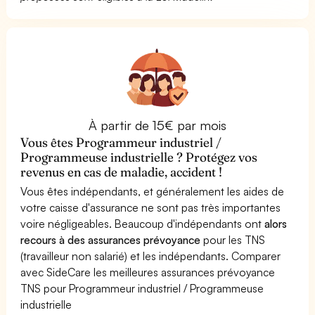
À partir de 15€ par mois
Vous êtes Programmeur industriel /
Programmeuse industrielle ? Protégez vos
revenus en cas de maladie, accident !
Vous êtes indépendants, et généralement les aides de
votre caisse d'assurance ne sont pas très importantes
voire négligeables. Beaucoup d'indépendants ont
alors
recours à des assurances prévoyance
pour les TNS
(travailleur non salarié) et les indépendants. Comparer
avec SideCare les meilleures assurances prévoyance
TNS pour Programmeur industriel / Programmeuse
industrielle