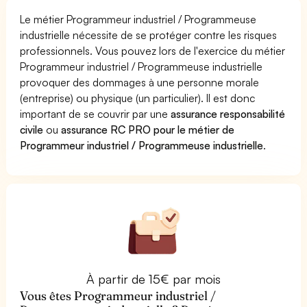
Le métier Programmeur industriel / Programmeuse
industrielle nécessite de se protéger contre les risques
professionnels. Vous pouvez lors de l'exercice du métier
Programmeur industriel / Programmeuse industrielle
provoquer des dommages à une personne morale
(entreprise) ou physique (un particulier). Il est donc
important de se couvrir par une
assurance responsabilité
civile
ou
assurance RC PRO pour le métier de
Programmeur industriel / Programmeuse industrielle
.
À partir de 15€ par mois
Vous êtes Programmeur industriel /