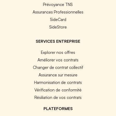
Prévoyance TNS
Assurances Professionnelles
SideCard
SideStore
SERVICES ENTREPRISE
Explorer nos offres
Améliorer vos contrats
Changer de contrat collectif
Assurance sur mesure
Harmonisation de contrats
Vérification de conformité
Résiliation de vos contrats
PLATEFORMES