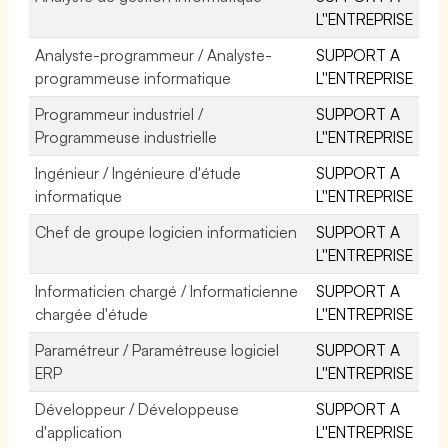
L''ENTREPRISE
Analyste-programmeur / Analyste-
SUPPORT A
programmeuse informatique
L''ENTREPRISE
Programmeur industriel /
SUPPORT A
Programmeuse industrielle
L''ENTREPRISE
Ingénieur / Ingénieure d'étude
SUPPORT A
informatique
L''ENTREPRISE
Chef de groupe logicien informaticien
SUPPORT A
L''ENTREPRISE
Informaticien chargé / Informaticienne
SUPPORT A
chargée d'étude
L''ENTREPRISE
Paramétreur / Paramétreuse logiciel
SUPPORT A
ERP
L''ENTREPRISE
Développeur / Développeuse
SUPPORT A
d'application
L''ENTREPRISE