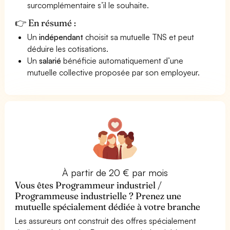
surcomplémentaire s’il le souhaite.
👉 En résumé :
Un
indépendant
choisit sa mutuelle TNS et peut
déduire les cotisations.
Un
salarié
bénéficie automatiquement d’une
mutuelle collective proposée par son employeur.
À partir de 20 € par mois
Vous êtes Programmeur industriel /
Programmeuse industrielle ? Prenez une
mutuelle spécialement dédiée à votre branche
Les assureurs ont construit des offres spécialement