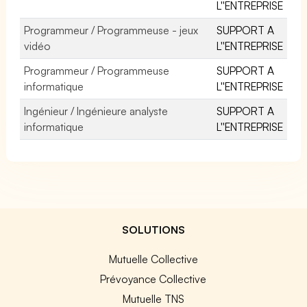
L''ENTREPRISE
Programmeur / Programmeuse - jeux
SUPPORT A
vidéo
L''ENTREPRISE
Programmeur / Programmeuse
SUPPORT A
informatique
L''ENTREPRISE
Ingénieur / Ingénieure analyste
SUPPORT A
informatique
L''ENTREPRISE
SOLUTIONS
Mutuelle Collective
Prévoyance Collective
Mutuelle TNS