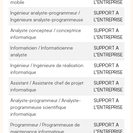
mobile
L''ENTREPRISE
Ingénieur analyste-programmeur /
SUPPORT A
Ingénieure analyste-programmeuse
L''ENTREPRISE
Analyste concepteur / conceptrice
SUPPORT A
informatique
L''ENTREPRISE
Informaticien / Informaticienne
SUPPORT A
analyste
L''ENTREPRISE
Ingénieur / Ingénieure de réalisation
SUPPORT A
informatique
L''ENTREPRISE
Assistant / Assistante chef de projet
SUPPORT A
informatique
L''ENTREPRISE
Analyste-programmeur / Analyste-
SUPPORT A
programmeuse scientifique
L''ENTREPRISE
informatique
Programmeur / Programmeuse de
SUPPORT A
maintenance informatique
L''ENTREPRISE