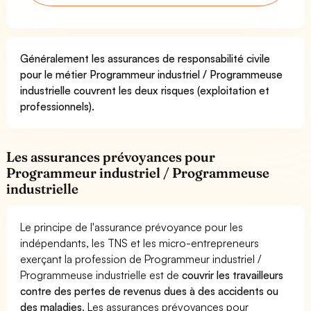
Généralement les assurances de responsabilité civile
pour le métier Programmeur industriel / Programmeuse
industrielle couvrent les deux risques (exploitation et
professionnels).
Les assurances prévoyances pour
Programmeur industriel / Programmeuse
industrielle
Le principe de l'assurance prévoyance pour les
indépendants, les TNS et les micro-entrepreneurs
exerçant la profession de Programmeur industriel /
Programmeuse industrielle est de
couvrir les travailleurs
contre des pertes de revenus dues à des accidents ou
des maladies
. Les assurances prévoyances pour