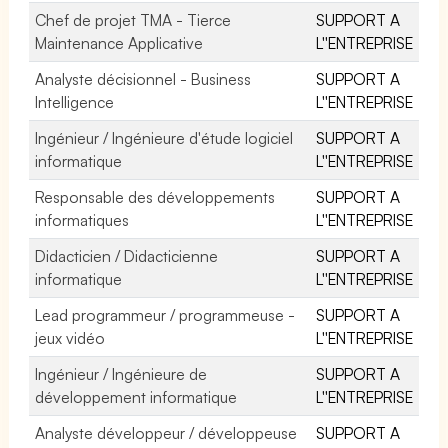
Chef de projet TMA - Tierce
SUPPORT A
Maintenance Applicative
L''ENTREPRISE
Analyste décisionnel - Business
SUPPORT A
Intelligence
L''ENTREPRISE
Ingénieur / Ingénieure d'étude logiciel
SUPPORT A
informatique
L''ENTREPRISE
Responsable des développements
SUPPORT A
informatiques
L''ENTREPRISE
Didacticien / Didacticienne
SUPPORT A
informatique
L''ENTREPRISE
Lead programmeur / programmeuse -
SUPPORT A
jeux vidéo
L''ENTREPRISE
Ingénieur / Ingénieure de
SUPPORT A
développement informatique
L''ENTREPRISE
Analyste développeur / développeuse
SUPPORT A