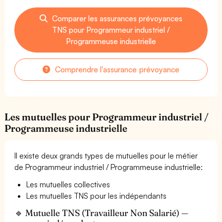
Comparer les assurances prévoyances
TNS pour Programmeur industriel /
Programmeuse industrielle
Comprendre l'assurance prévoyance
Les mutuelles pour Programmeur industriel /
Programmeuse industrielle
Il existe deux grands types de mutuelles pour le métier
de Programmeur industriel / Programmeuse industrielle:
Les mutuelles collectives
Les mutuelles TNS pour les indépendants
🔹 Mutuelle TNS (Travailleur Non Salarié) —