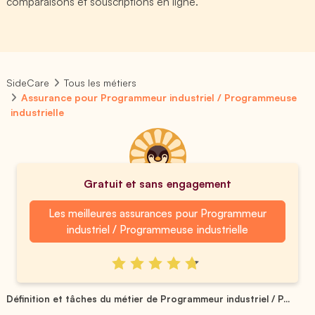
comparaisons et souscriptions en ligne.
SideCare
Tous les métiers
Assurance pour Programmeur industriel / Programmeuse
industrielle
Gratuit et sans engagement
Les meilleures assurances pour Programmeur
industriel / Programmeuse industrielle
Définition et tâches du métier de Programmeur industriel / P...