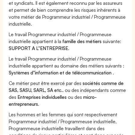
et syndicats. Il est également reconnu par les assureurs
et permet de bien comprendre les risques inhérents à
votre métier de Programmeur industriel / Programmeuse
industrielle.
Le travail Programmeur industriel / Programmeuse
industrielle appartient à la
famille des métiers
suivante:
SUPPORT A L''ENTREPRISE
.
Le travail Programmeur industriel / Programmeuse
industrielle appartient au domaine des métiers suivants :
Systèmes d''information et de télécommunication
.
Ce métier peut être exercé par des
sociétés comme de
SAS, SASU, SARL, SA etc..
ou des indépendants comme
des
Entreprises individuelles
ou des
micro-
entrepreneurs
.
Les hommes et les femmes qui sont respectivement
Programmeur industriel / Programmeuse industrielle,
Programmeuse industrielle travaillent dans des