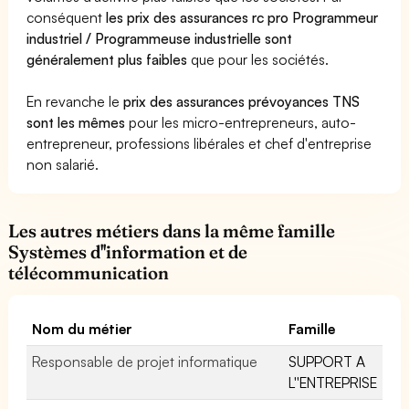
conséquent
les prix des assurances rc pro Programmeur
industriel / Programmeuse industrielle sont
généralement plus faibles
que pour les sociétés.
En revanche le
prix des assurances prévoyances TNS
sont les mêmes
pour les micro-entrepreneurs, auto-
entrepreneur, professions libérales et chef d'entreprise
non salarié.
Les autres métiers dans la même famille
Systèmes d''information et de
télécommunication
Nom du métier
Famille
Responsable de projet informatique
SUPPORT A
L''ENTREPRISE