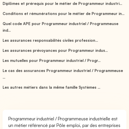
Diplômes et prérequis pour le métier de Programmeur industri...
Conditions et rémunérations pour le métier de Programmeur in...
Quel code APE pour Programmeur industriel / Programmeuse
ind...
Les assurances responsabilités civiles profession...
Les assurances prévoyances pour Programmeur indus...
Les mutuelles pour Programmeur industriel / Progr...
Le cas des assurances Programmeur industriel / Programmeuse
...
Les autres métiers dans la même famille Systèmes ...
Programmeur industriel / Programmeuse industrielle est
un métier référencé par Pôle emploi, par des entreprises