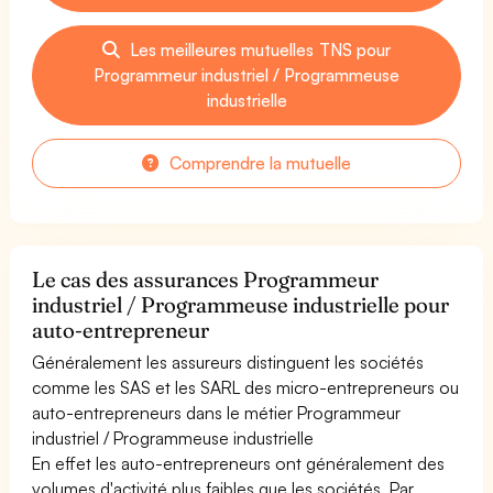
Les meilleures mutuelles TNS pour
Programmeur industriel / Programmeuse
industrielle
Comprendre la mutuelle
Le cas des assurances Programmeur
industriel / Programmeuse industrielle pour
auto-entrepreneur
Généralement les assureurs distinguent les sociétés
comme les SAS et les SARL des micro-entrepreneurs ou
auto-entrepreneurs dans le métier Programmeur
industriel / Programmeuse industrielle
En effet les auto-entrepreneurs ont généralement des
volumes d'activité plus faibles que les sociétés. Par