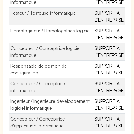
informatique
L''ENTREPRISE
Testeur / Testeuse informatique
SUPPORT A
L''ENTREPRISE
Homologateur / Homologatrice logiciel
SUPPORT A
L''ENTREPRISE
Concepteur / Conceptrice logiciel
SUPPORT A
informatique
L''ENTREPRISE
Responsable de gestion de
SUPPORT A
configuration
L''ENTREPRISE
Concepteur / Conceptrice
SUPPORT A
informatique
L''ENTREPRISE
Ingénieur / Ingénieure développement
SUPPORT A
logiciel informatique
L''ENTREPRISE
Concepteur / Conceptrice
SUPPORT A
d'application informatique
L''ENTREPRISE