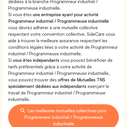
dédiées à la branche Programmeur industriel /
Programmeuse industrielle.
Si vous êtes
une entreprise ayant pour activité
Programmeur industriel / Programmeuse industrielle
vous devrez adhérer à une mutuelle collective
respectant votre convention collective. SideCare vous
aide à trouver la meilleure assurance respectant les
conditions légales liées à votre activité de Programmeur
industriel / Programmeuse industrielle.
Si
vous êtes indépendants
vous pouvez bénéficier de
tarifs préférentiels grâce à votre activité de
Programmeur industriel / Programmeuse industrielle,
vous pouvez trouver des
offres de Mutuelles TNS
spécialement dédiées aux indépendants
exerçant le
travail de Programmeur industriel / Programmeuse
industrielle.
Les meilleures mutuelles collectives pour
Programmeur industriel / Programmeuse
industrielle