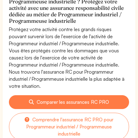
Programmeuse industrielle ? Protégez votre
activité avec une assurance responsabilité civile
dédiée au métier de Programmeur industriel /
Programmeuse industrielle
Protégez votre activité contre les grands risques
pouvant survenir lors de l'exercice de l'activité de
Programmeur industriel / Programmeuse industrielle.
Vous êtes protégés contre les dommages que vous
causez lors de l'exercice de votre activité de
Programmeur industriel / Programmeuse industrielle.
Nous trouvons l'assurance RC pour Programmeur
industriel / Programmeuse industrielle la plus adaptée à
votre situation.
Comparer les assurances RC PRO
Comprendre l'assurance RC PRO pour
Programmeur industriel / Programmeuse
industrielle