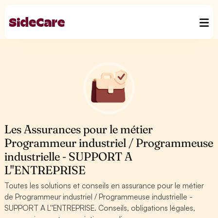
Les Assurances pour le métier
Programmeur industriel / Programmeuse
industrielle - SUPPORT A
L''ENTREPRISE
Toutes les solutions et conseils en assurance pour le métier
de Programmeur industriel / Programmeuse industrielle -
SUPPORT A L''ENTREPRISE. Conseils, obligations légales,