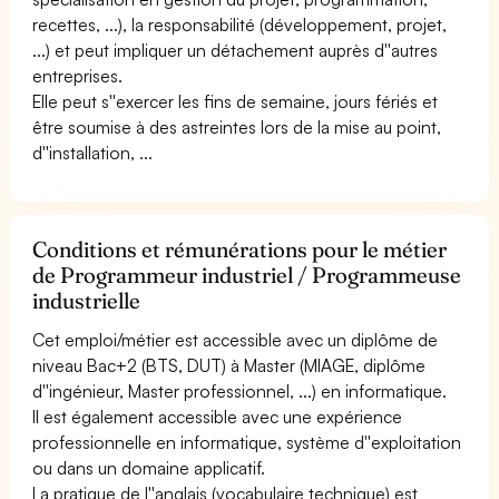
recettes, ...), la responsabilité (développement, projet,
...) et peut impliquer un détachement auprès d''autres
entreprises.
Elle peut s''exercer les fins de semaine, jours fériés et
être soumise à des astreintes lors de la mise au point,
d''installation, ...
Conditions et rémunérations pour le métier
de Programmeur industriel / Programmeuse
industrielle
Cet emploi/métier est accessible avec un diplôme de
niveau Bac+2 (BTS, DUT) à Master (MIAGE, diplôme
d''ingénieur, Master professionnel, ...) en informatique.
Il est également accessible avec une expérience
professionnelle en informatique, système d''exploitation
ou dans un domaine applicatif.
La pratique de l''anglais (vocabulaire technique) est