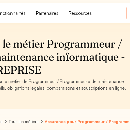
nctionnalités
Partenaires
Ressources
 le métier Programmeur /
intenance informatique -
REPRISE
pour le métier de Programmeur / Programmeuse de maintenance
, obligations légales, comparaisons et souscriptions en ligne.
re
Tous les métiers
Assurance pour Programmeur / Programme