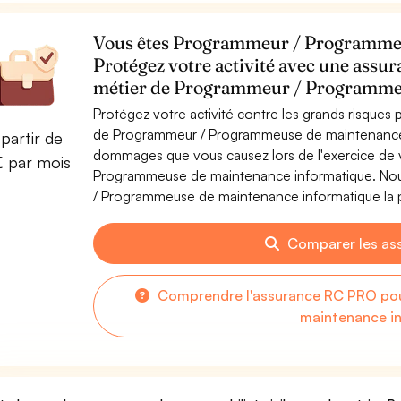
Vous êtes Programmeur / Programmeu
Protégez votre activité avec une assur
métier de Programmeur / Programmeu
Protégez votre activité contre les grands risques po
de Programmeur / Programmeuse de maintenance i
partir de
dommages que vous causez lors de l'exercice de 
€ par mois
Programmeuse de maintenance informatique. Nou
/ Programmeuse de maintenance informatique la pl
Comparer les as
Comprendre l'assurance RC PRO po
maintenance i