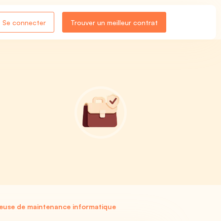
Se connecter
Trouver un meilleur contrat
use de maintenance informatique