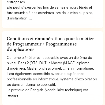
entreprises.
Elle peut s''exercer les fins de semaine, jours fériés et
être soumise à des astreintes lors de la mise au point,
d''installation, ...
Conditions et rémunérations pour le métier
de Programmeur / Programmeuse
d'applications
Cet emploi/métier est accessible avec un diplôme de
niveau Bac+2 (BTS, DUT) à Master (MIAGE, diplôme
d''ingénieur, Master professionnel, ...) en informatique.
Il est également accessible avec une expérience
professionnelle en informatique, système d''exploitation
ou dans un domaine applicatif.
La pratique de l''anglais (vocabulaire technique) est
requise.