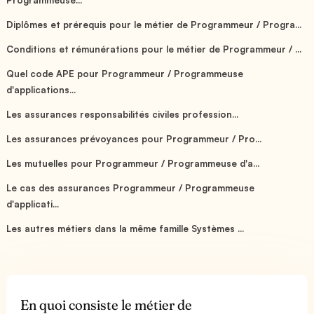
Diplômes et prérequis pour le métier de Programmeur / Progra...
Conditions et rémunérations pour le métier de Programmeur / ...
Quel code APE pour Programmeur / Programmeuse
d'applications...
Les assurances responsabilités civiles profession...
Les assurances prévoyances pour Programmeur / Pro...
Les mutuelles pour Programmeur / Programmeuse d'a...
Le cas des assurances Programmeur / Programmeuse
d'applicati...
Les autres métiers dans la même famille Systèmes ...
En quoi consiste le métier de