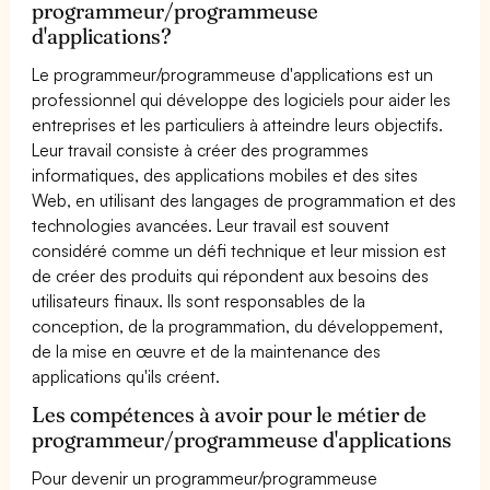
programmeur/programmeuse
d'applications?
Le programmeur/programmeuse d'applications est un
professionnel qui développe des logiciels pour aider les
entreprises et les particuliers à atteindre leurs objectifs.
Leur travail consiste à créer des programmes
informatiques, des applications mobiles et des sites
Web, en utilisant des langages de programmation et des
technologies avancées. Leur travail est souvent
considéré comme un défi technique et leur mission est
de créer des produits qui répondent aux besoins des
utilisateurs finaux. Ils sont responsables de la
conception, de la programmation, du développement,
de la mise en œuvre et de la maintenance des
applications qu'ils créent.
Les compétences à avoir pour le métier de
programmeur/programmeuse d'applications
Pour devenir un programmeur/programmeuse