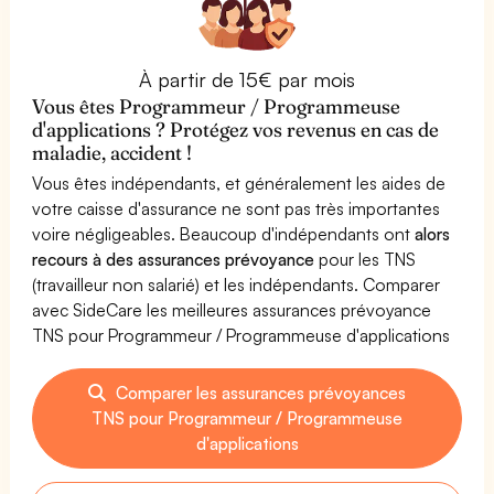
À partir de 15€ par mois
Vous êtes Programmeur / Programmeuse
d'applications ? Protégez vos revenus en cas de
maladie, accident !
Vous êtes indépendants, et généralement les aides de
votre caisse d'assurance ne sont pas très importantes
voire négligeables. Beaucoup d'indépendants ont
alors
recours à des assurances prévoyance
pour les TNS
(travailleur non salarié) et les indépendants. Comparer
avec SideCare les meilleures assurances prévoyance
TNS pour Programmeur / Programmeuse d'applications
Comparer les assurances prévoyances
TNS pour Programmeur / Programmeuse
d'applications