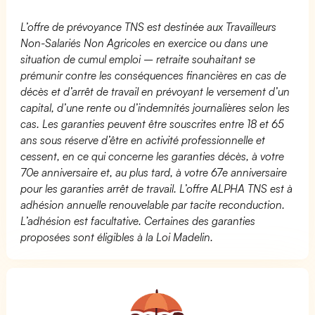
L’offre de prévoyance TNS est destinée aux Travailleurs
Non-Salariés Non Agricoles en exercice ou dans une
situation de cumul emploi – retraite souhaitant se
prémunir contre les conséquences financières en cas de
décès et d’arrêt de travail en prévoyant le versement d’un
capital, d’une rente ou d’indemnités journalières selon les
cas. Les garanties peuvent être souscrites entre 18 et 65
ans sous réserve d’être en activité professionnelle et
cessent, en ce qui concerne les garanties décès, à votre
70e anniversaire et, au plus tard, à votre 67e anniversaire
pour les garanties arrêt de travail. L’offre ALPHA TNS est à
adhésion annuelle renouvelable par tacite reconduction.
L’adhésion est facultative. Certaines des garanties
proposées sont éligibles à la Loi Madelin.