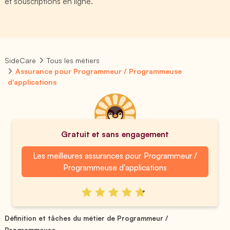
et souscriptions en ligne.
SideCare
Tous les métiers
Assurance pour Programmeur / Programmeuse
d'applications
Gratuit et sans engagement
Les meilleures assurances pour Programmeur /
Programmeuse d'applications
Définition et tâches du métier de Programmeur /
Programmeuse...