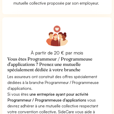
mutuelle collective proposée par son employeur.
À partir de 20 € par mois
Vous êtes Programmeur / Programmeuse
d'applications ? Prenez une mutuelle
spécialement dédiée à votre branche
Les assureurs ont construit des offres spécialement
dédiées à la branche Programmeur / Programmeuse
d'applications.
Si vous êtes
une entreprise ayant pour activité
Programmeur / Programmeuse d'applications
vous
devrez adhérer à une mutuelle collective respectant
votre convention collective. SideCare vous aide à