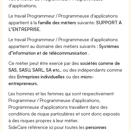
d'applications.
Le travail Programmeur / Programmeuse d'applications
appartient à la
famille des métiers
suivante:
SUPPORT A
L''ENTREPRISE
.
Le travail Programmeur / Programmeuse d'applications
appartient au domaine des métiers suivants :
Systèmes
d''information et de télécommunication
.
Ce métier peut être exercé par des
sociétés comme de
SAS, SASU, SARL, SA etc..
ou des indépendants comme
des
Entreprises individuelles
ou des
micro-
entrepreneurs
.
Les hommes et les femmes qui sont respectivement
Programmeur / Programmeuse d'applications,
Programmeuse d'applications travaillent dans des
conditions de risque particulières et sont donc exposés
à des risques propres à leur métier.
SideCare référence ici pour toutes les
personnes