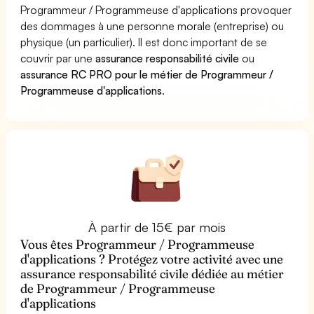
Programmeur / Programmeuse d'applications provoquer
des dommages à une personne morale (entreprise) ou
physique (un particulier). Il est donc important de se
couvrir par une
assurance responsabilité civile
ou
assurance RC PRO pour le métier de Programmeur /
Programmeuse d'applications
.
À partir de 15€ par mois
Vous êtes Programmeur / Programmeuse
d'applications ? Protégez votre activité avec une
assurance responsabilité civile dédiée au métier
de Programmeur / Programmeuse
d'applications