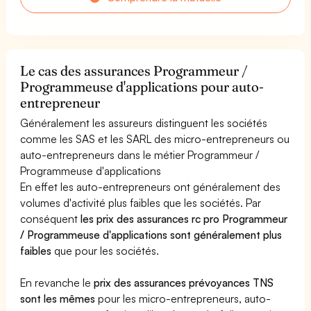
Le cas des assurances Programmeur /
Programmeuse d'applications pour auto-
entrepreneur
Généralement les assureurs distinguent les sociétés
comme les SAS et les SARL des micro-entrepreneurs ou
auto-entrepreneurs dans le métier Programmeur /
Programmeuse d'applications
En effet les auto-entrepreneurs ont généralement des
volumes d'activité plus faibles que les sociétés. Par
conséquent
les prix des assurances rc pro Programmeur
/ Programmeuse d'applications sont généralement plus
faibles
que pour les sociétés.
En revanche le
prix des assurances prévoyances TNS
sont les mêmes
pour les micro-entrepreneurs, auto-