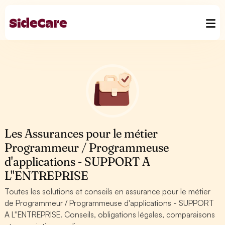
Les Assurances pour le métier
Programmeur / Programmeuse
d'applications - SUPPORT A
L''ENTREPRISE
Toutes les solutions et conseils en assurance pour le métier
de Programmeur / Programmeuse d'applications - SUPPORT
A L''ENTREPRISE. Conseils, obligations légales, comparaisons