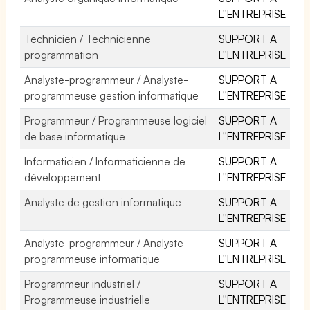
L''ENTREPRISE
Technicien / Technicienne
SUPPORT A
programmation
L''ENTREPRISE
Analyste-programmeur / Analyste-
SUPPORT A
programmeuse gestion informatique
L''ENTREPRISE
Programmeur / Programmeuse logiciel
SUPPORT A
de base informatique
L''ENTREPRISE
Informaticien / Informaticienne de
SUPPORT A
développement
L''ENTREPRISE
Analyste de gestion informatique
SUPPORT A
L''ENTREPRISE
Analyste-programmeur / Analyste-
SUPPORT A
programmeuse informatique
L''ENTREPRISE
Programmeur industriel /
SUPPORT A
Programmeuse industrielle
L''ENTREPRISE