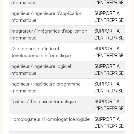
informatique
L''ENTREPRISE
Ingénieur / Ingénieure d'application
SUPPORT A
informatique
L''ENTREPRISE
Intégrateur / Intégratrice d'application
SUPPORT A
informatique
L''ENTREPRISE
Chef de projet étude et
SUPPORT A
développement informatique
L''ENTREPRISE
Ingénieur / Ingénieure logiciel
SUPPORT A
informatique
L''ENTREPRISE
Ingénieur / Ingénieure programme
SUPPORT A
informatique
L''ENTREPRISE
Testeur / Testeuse informatique
SUPPORT A
L''ENTREPRISE
Homologateur / Homologatrice logiciel
SUPPORT A
L''ENTREPRISE