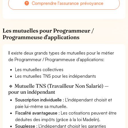
Comprendre l'assurance prévoyance
Les mutuelles pour Programmeur /
Programmeuse d'applications
Il existe deux grands types de mutuelles pour le métier
de Programmeur / Programmeuse d'applications:
Les mutuelles collectives
Les mutuelles TNS pour les indépendants
🔹 Mutuelle TNS (Travailleur Non Salarié) —
pour un indépendant
Souscription individuelle
: L'indépendant choisit et
paie lui-même sa mutuelle.
Fiscalité avantageuse
: Les cotisations peuvent être
déduites des impôts (grâce à la loi Madelin).
Souplesse
: L'indépendant choisit les garanties