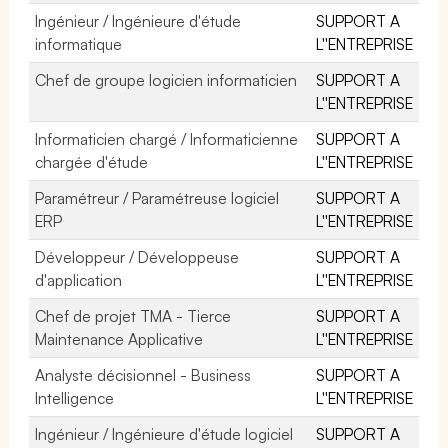
Ingénieur / Ingénieure d'étude
SUPPORT A
informatique
L''ENTREPRISE
Chef de groupe logicien informaticien
SUPPORT A
L''ENTREPRISE
Informaticien chargé / Informaticienne
SUPPORT A
chargée d'étude
L''ENTREPRISE
Paramétreur / Paramétreuse logiciel
SUPPORT A
ERP
L''ENTREPRISE
Développeur / Développeuse
SUPPORT A
d'application
L''ENTREPRISE
Chef de projet TMA - Tierce
SUPPORT A
Maintenance Applicative
L''ENTREPRISE
Analyste décisionnel - Business
SUPPORT A
Intelligence
L''ENTREPRISE
Ingénieur / Ingénieure d'étude logiciel
SUPPORT A