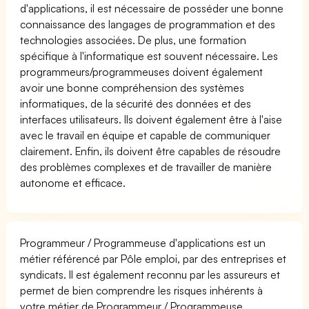
d'applications, il est nécessaire de posséder une bonne
connaissance des langages de programmation et des
technologies associées. De plus, une formation
spécifique à l'informatique est souvent nécessaire. Les
programmeurs/programmeuses doivent également
avoir une bonne compréhension des systèmes
informatiques, de la sécurité des données et des
interfaces utilisateurs. Ils doivent également être à l'aise
avec le travail en équipe et capable de communiquer
clairement. Enfin, ils doivent être capables de résoudre
des problèmes complexes et de travailler de manière
autonome et efficace.
Programmeur / Programmeuse d'applications est un
métier référencé par Pôle emploi, par des entreprises et
syndicats. Il est également reconnu par les assureurs et
permet de bien comprendre les risques inhérents à
votre métier de Programmeur / Programmeuse