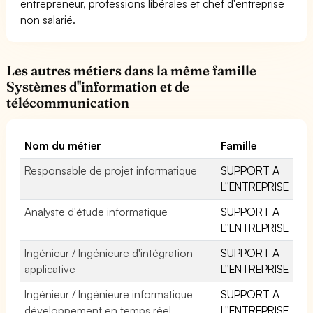
entrepreneur, professions libérales et chef d'entreprise
non salarié.
Les autres métiers dans la même famille
Systèmes d''information et de
télécommunication
Nom du métier
Famille
Responsable de projet informatique
SUPPORT A
L''ENTREPRISE
Analyste d'étude informatique
SUPPORT A
L''ENTREPRISE
Ingénieur / Ingénieure d'intégration
SUPPORT A
applicative
L''ENTREPRISE
Ingénieur / Ingénieure informatique
SUPPORT A
développement en temps réel
L''ENTREPRISE