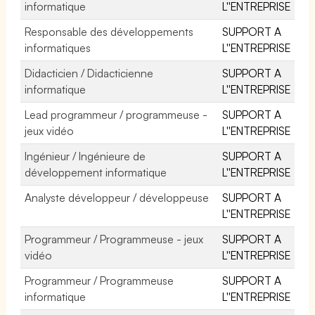
informatique
L''ENTREPRISE
Responsable des développements
SUPPORT A
informatiques
L''ENTREPRISE
Didacticien / Didacticienne
SUPPORT A
informatique
L''ENTREPRISE
Lead programmeur / programmeuse -
SUPPORT A
jeux vidéo
L''ENTREPRISE
Ingénieur / Ingénieure de
SUPPORT A
développement informatique
L''ENTREPRISE
Analyste développeur / développeuse
SUPPORT A
L''ENTREPRISE
Programmeur / Programmeuse - jeux
SUPPORT A
vidéo
L''ENTREPRISE
Programmeur / Programmeuse
SUPPORT A
informatique
L''ENTREPRISE