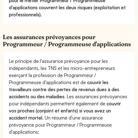
pour le métier Programmeur / Programmeuse
d'applications couvrent les deux risques (exploitation et
professionnels).
Les assurances prévoyances pour
Programmeur / Programmeuse d'applications
Le principe de l'assurance prévoyance pour les
indépendants, les TNS et les micro-entrepreneurs
exerçant la profession de Programmeur /
Programmeuse d'applications est de
couvrir les
travailleurs contre des pertes de revenus dues à des
accidents ou des maladies
. Les assurances prévoyances
pour indépendants permettent également de
couvrir
vos proches (conjoint et enfants) si vous avez un
accident mortel.
Un résumé d'une assurance
prévoyance pour Programmeur / Programmeuse
d'applications: