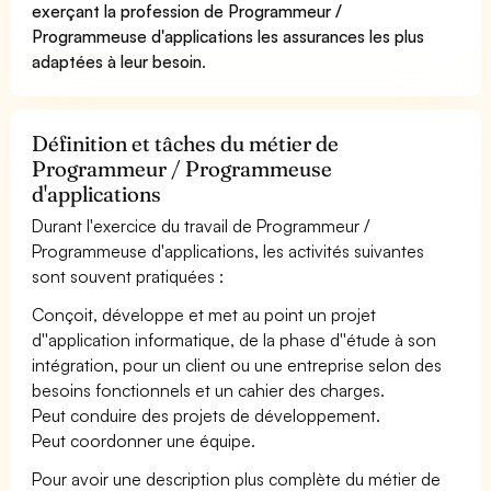
exerçant la profession de Programmeur /
Programmeuse d'applications les assurances les plus
adaptées à leur besoin
.
Définition et tâches du métier de
Programmeur / Programmeuse
d'applications
Durant l'exercice du travail de Programmeur /
Programmeuse d'applications, les activités suivantes
sont souvent pratiquées :
Conçoit, développe et met au point un projet
d''application informatique, de la phase d''étude à son
intégration, pour un client ou une entreprise selon des
besoins fonctionnels et un cahier des charges.
Peut conduire des projets de développement.
Peut coordonner une équipe.
Pour avoir une description plus complète du métier de