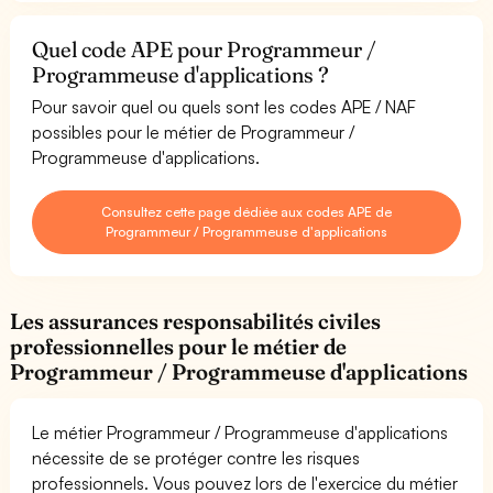
Quel code APE pour Programmeur /
Programmeuse d'applications ?
Pour savoir quel ou quels sont les codes APE / NAF
possibles pour le métier de Programmeur /
Programmeuse d'applications.
Consultez cette page dédiée aux codes APE de
Programmeur / Programmeuse d'applications
Les assurances responsabilités civiles
professionnelles pour le métier de
Programmeur / Programmeuse d'applications
Le métier Programmeur / Programmeuse d'applications
nécessite de se protéger contre les risques
professionnels. Vous pouvez lors de l'exercice du métier