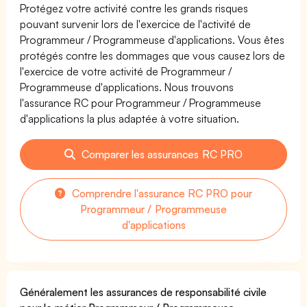
Protégez votre activité contre les grands risques
pouvant survenir lors de l'exercice de l'activité de
Programmeur / Programmeuse d'applications. Vous êtes
protégés contre les dommages que vous causez lors de
l'exercice de votre activité de Programmeur /
Programmeuse d'applications. Nous trouvons
l'assurance RC pour Programmeur / Programmeuse
d'applications la plus adaptée à votre situation.
Comparer les assurances RC PRO
Comprendre l'assurance RC PRO pour
Programmeur / Programmeuse
d'applications
Généralement les assurances de responsabilité civile