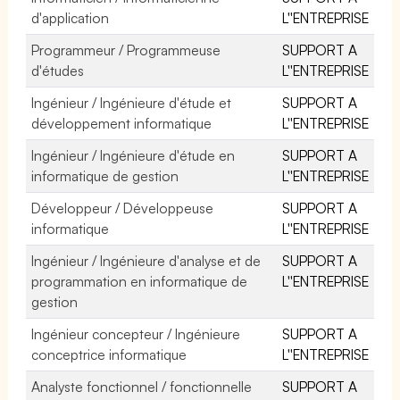
d'application
L''ENTREPRISE
Programmeur / Programmeuse
SUPPORT A
d'études
L''ENTREPRISE
Ingénieur / Ingénieure d'étude et
SUPPORT A
développement informatique
L''ENTREPRISE
Ingénieur / Ingénieure d'étude en
SUPPORT A
informatique de gestion
L''ENTREPRISE
Développeur / Développeuse
SUPPORT A
informatique
L''ENTREPRISE
Ingénieur / Ingénieure d'analyse et de
SUPPORT A
programmation en informatique de
L''ENTREPRISE
gestion
Ingénieur concepteur / Ingénieure
SUPPORT A
conceptrice informatique
L''ENTREPRISE
Analyste fonctionnel / fonctionnelle
SUPPORT A