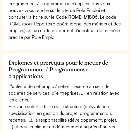
Programmeur / Programmeuse d'applications vous
pouvez vous rendre sur le site de Pôle Emploi et
consulter la fiche sur le
Code ROME: M1805
. Le code
ROME (pour Répertoire opérationnel des métiers et des
emplois) est un code qui permet d'identifier de manière
précise par Pôle Emploi
Diplômes et prérequis pour le métier de
Programmeur / Programmeuse
d'applications
L''activité de cet emploi/métier s''exerce au sein de
sociétés de services, d''entreprises, ..., en relation avec
les clients.
Elle varie selon la taille de la structure (polyvalence,
spécialisation en gestion du projet, programmation,
recettes, ...), la responsabilité (développement, projet,
...) et peut impliquer un détachement auprès d''autres