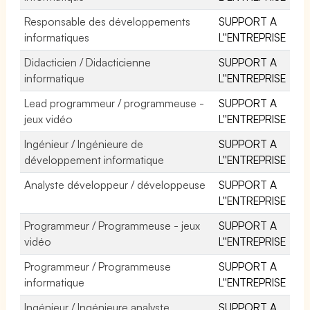
Responsable des développements
SUPPORT A
informatiques
L''ENTREPRISE
Didacticien / Didacticienne
SUPPORT A
informatique
L''ENTREPRISE
Lead programmeur / programmeuse -
SUPPORT A
jeux vidéo
L''ENTREPRISE
Ingénieur / Ingénieure de
SUPPORT A
développement informatique
L''ENTREPRISE
Analyste développeur / développeuse
SUPPORT A
L''ENTREPRISE
Programmeur / Programmeuse - jeux
SUPPORT A
vidéo
L''ENTREPRISE
Programmeur / Programmeuse
SUPPORT A
informatique
L''ENTREPRISE
Ingénieur / Ingénieure analyste
SUPPORT A