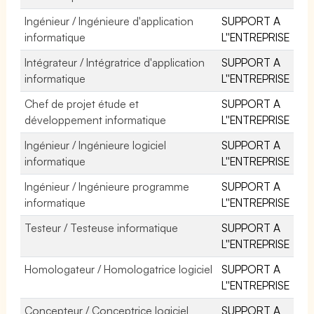
Ingénieur / Ingénieure d'application
SUPPORT A
informatique
L''ENTREPRISE
Intégrateur / Intégratrice d'application
SUPPORT A
informatique
L''ENTREPRISE
Chef de projet étude et
SUPPORT A
développement informatique
L''ENTREPRISE
Ingénieur / Ingénieure logiciel
SUPPORT A
informatique
L''ENTREPRISE
Ingénieur / Ingénieure programme
SUPPORT A
informatique
L''ENTREPRISE
Testeur / Testeuse informatique
SUPPORT A
L''ENTREPRISE
Homologateur / Homologatrice logiciel
SUPPORT A
L''ENTREPRISE
Concepteur / Conceptrice logiciel
SUPPORT A