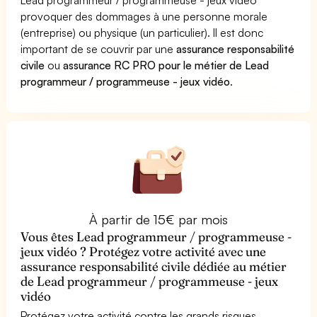
provoquer des dommages à une personne morale
(entreprise) ou physique (un particulier). Il est donc
important de se couvrir par une
assurance responsabilité
civile
ou
assurance RC PRO pour le métier de Lead
programmeur / programmeuse - jeux vidéo
.
À partir de 15€ par mois
Vous êtes Lead programmeur / programmeuse -
jeux vidéo ? Protégez votre activité avec une
assurance responsabilité civile dédiée au métier
de Lead programmeur / programmeuse - jeux
vidéo
Protégez votre activité contre les grands risques