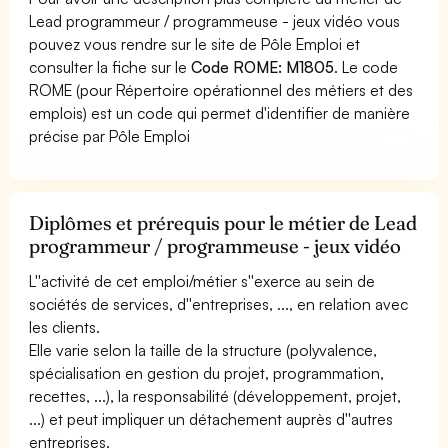
Lead programmeur / programmeuse - jeux vidéo vous
pouvez vous rendre sur le site de Pôle Emploi et
consulter la fiche sur le
Code ROME: M1805
. Le code
ROME (pour Répertoire opérationnel des métiers et des
emplois) est un code qui permet d'identifier de manière
précise par Pôle Emploi
Diplômes et prérequis pour le métier de Lead
programmeur / programmeuse - jeux vidéo
L''activité de cet emploi/métier s''exerce au sein de
sociétés de services, d''entreprises, ..., en relation avec
les clients.
Elle varie selon la taille de la structure (polyvalence,
spécialisation en gestion du projet, programmation,
recettes, ...), la responsabilité (développement, projet,
...) et peut impliquer un détachement auprès d''autres
entreprises.