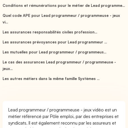
Conditions et rémunérations pour le métier de Lead programme...
Quel code APE pour Lead programmeur / programmeuse - jeux
vi...
Les assurances responsabilités civiles profession...
Les assurances prévoyances pour Lead programmeur ...
Les mutuelles pour Lead programmeur / programmeus...
Le cas des assurances Lead programmeur / programmeuse -
jeux...
Les autres métiers dans la même famille Systèmes ...
Lead programmeur / programmeuse - jeux vidéo est un
métier référencé par Pôle emploi, par des entreprises et
syndicats. Il est également reconnu par les assureurs et