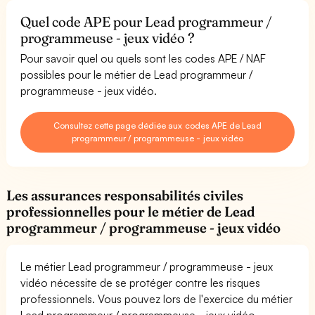
Quel code APE pour Lead programmeur /
programmeuse - jeux vidéo ?
Pour savoir quel ou quels sont les codes APE / NAF
possibles pour le métier de Lead programmeur /
programmeuse - jeux vidéo.
Consultez cette page dédiée aux codes APE de Lead
programmeur / programmeuse - jeux vidéo
Les assurances responsabilités civiles
professionnelles pour le métier de Lead
programmeur / programmeuse - jeux vidéo
Le métier Lead programmeur / programmeuse - jeux
vidéo nécessite de se protéger contre les risques
professionnels. Vous pouvez lors de l'exercice du métier
Lead programmeur / programmeuse - jeux vidéo