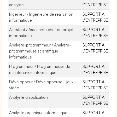
analyste
L''ENTREPRISE
Ingénieur / Ingénieure de réalisation
SUPPORT A
informatique
L''ENTREPRISE
Assistant / Assistante chef de projet
SUPPORT A
informatique
L''ENTREPRISE
Analyste-programmeur / Analyste-
SUPPORT A
programmeuse scientifique
L''ENTREPRISE
informatique
Programmeur / Programmeuse de
SUPPORT A
maintenance informatique
L''ENTREPRISE
Développeur / Développeuse - jeux
SUPPORT A
vidéo
L''ENTREPRISE
Analyste d'application
SUPPORT A
L''ENTREPRISE
Analyste organique informatique
SUPPORT A