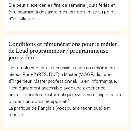
Elle peut s''exercer les fins de semaine, jours fériés et
être soumise à des astreintes lors de la mise au point,
d''installation, ...
Conditions et rémunérations pour le métier
de Lead programmeur / programmeuse -
jeux vidéo
Cet emploi/métier est accessible avec un diplôme de
niveau Bac+2 (BTS, DUT) à Master (MIAGE, diplôme
d''ingénieur, Master professionnel, ...) en informatique.
Il est également accessible avec une expérience
professionnelle en informatique, système d''exploitation
ou dans un domaine applicatif.
La pratique de l''anglais (vocabulaire technique) est
requise.