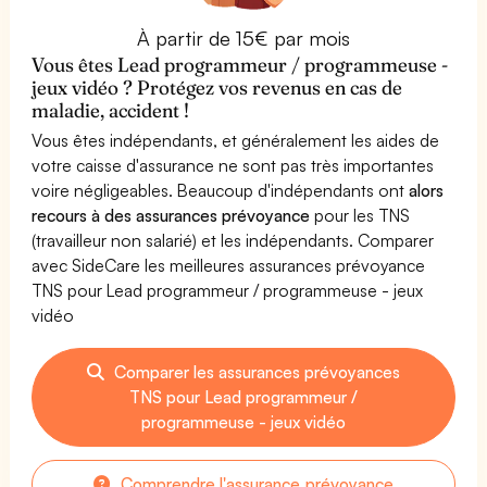
À partir de 15€ par mois
Vous êtes Lead programmeur / programmeuse -
jeux vidéo ? Protégez vos revenus en cas de
maladie, accident !
Vous êtes indépendants, et généralement les aides de
votre caisse d'assurance ne sont pas très importantes
voire négligeables. Beaucoup d'indépendants ont
alors
recours à des assurances prévoyance
pour les TNS
(travailleur non salarié) et les indépendants. Comparer
avec SideCare les meilleures assurances prévoyance
TNS pour Lead programmeur / programmeuse - jeux
vidéo
Comparer les assurances prévoyances
TNS pour Lead programmeur /
programmeuse - jeux vidéo
Comprendre l'assurance prévoyance