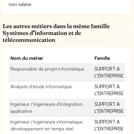
non salarié.
Les autres métiers dans la même famille
Systèmes d''information et de
télécommunication
Nom du métier
Famille
Responsable de projet informatique
SUPPORT A
L''ENTREPRISE
Analyste d'étude informatique
SUPPORT A
L''ENTREPRISE
Ingénieur / Ingénieure d'intégration
SUPPORT A
applicative
L''ENTREPRISE
Ingénieur / Ingénieure informatique
SUPPORT A
développement en temps réel
L''ENTREPRISE