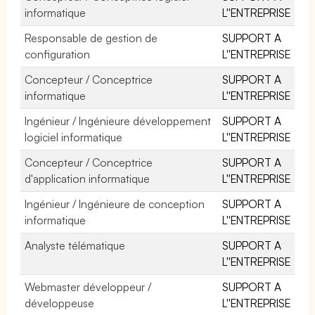
informatique
L''ENTREPRISE
Responsable de gestion de
SUPPORT A
configuration
L''ENTREPRISE
Concepteur / Conceptrice
SUPPORT A
informatique
L''ENTREPRISE
Ingénieur / Ingénieure développement
SUPPORT A
logiciel informatique
L''ENTREPRISE
Concepteur / Conceptrice
SUPPORT A
d'application informatique
L''ENTREPRISE
Ingénieur / Ingénieure de conception
SUPPORT A
informatique
L''ENTREPRISE
Analyste télématique
SUPPORT A
L''ENTREPRISE
Webmaster développeur /
SUPPORT A
développeuse
L''ENTREPRISE