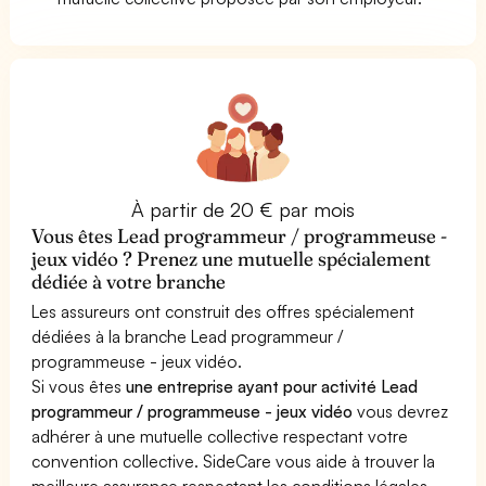
À partir de 20 € par mois
Vous êtes Lead programmeur / programmeuse -
jeux vidéo ? Prenez une mutuelle spécialement
dédiée à votre branche
Les assureurs ont construit des offres spécialement
dédiées à la branche Lead programmeur /
programmeuse - jeux vidéo.
Si vous êtes
une entreprise ayant pour activité Lead
programmeur / programmeuse - jeux vidéo
vous devrez
adhérer à une mutuelle collective respectant votre
convention collective. SideCare vous aide à trouver la
meilleure assurance respectant les conditions légales