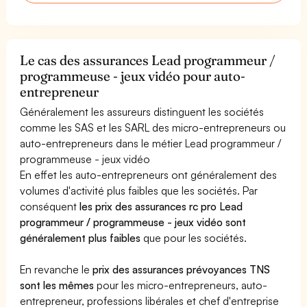
Le cas des assurances Lead programmeur /
programmeuse - jeux vidéo pour auto-
entrepreneur
Généralement les assureurs distinguent les sociétés
comme les SAS et les SARL des micro-entrepreneurs ou
auto-entrepreneurs dans le métier Lead programmeur /
programmeuse - jeux vidéo
En effet les auto-entrepreneurs ont généralement des
volumes d'activité plus faibles que les sociétés. Par
conséquent
les prix des assurances rc pro Lead
programmeur / programmeuse - jeux vidéo sont
généralement plus faibles
que pour les sociétés.
En revanche le
prix des assurances prévoyances TNS
sont les mêmes
pour les micro-entrepreneurs, auto-
entrepreneur, professions libérales et chef d'entreprise