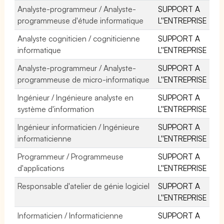
Analyste-programmeur / Analyste-
SUPPORT A
programmeuse d'étude informatique
L''ENTREPRISE
Analyste cogniticien / cogniticienne
SUPPORT A
informatique
L''ENTREPRISE
Analyste-programmeur / Analyste-
SUPPORT A
programmeuse de micro-informatique
L''ENTREPRISE
Ingénieur / Ingénieure analyste en
SUPPORT A
système d'information
L''ENTREPRISE
Ingénieur informaticien / Ingénieure
SUPPORT A
informaticienne
L''ENTREPRISE
Programmeur / Programmeuse
SUPPORT A
d'applications
L''ENTREPRISE
Responsable d'atelier de génie logiciel
SUPPORT A
L''ENTREPRISE
Informaticien / Informaticienne
SUPPORT A