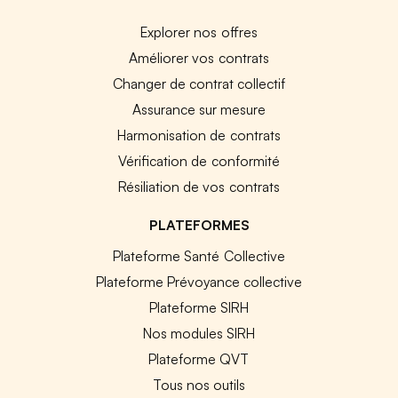
Explorer nos offres
Améliorer vos contrats
Changer de contrat collectif
Assurance sur mesure
Harmonisation de contrats
Vérification de conformité
Résiliation de vos contrats
PLATEFORMES
Plateforme Santé Collective
Plateforme Prévoyance collective
Plateforme SIRH
Nos modules SIRH
Plateforme QVT
Tous nos outils