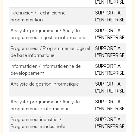
L''ENTREPRISE
Technicien / Technicienne
SUPPORT A
programmation
L''ENTREPRISE
Analyste-programmeur / Analyste-
SUPPORT A
programmeuse gestion informatique
L''ENTREPRISE
Programmeur / Programmeuse logiciel
SUPPORT A
de base informatique
L''ENTREPRISE
Informaticien / Informaticienne de
SUPPORT A
développement
L''ENTREPRISE
Analyste de gestion informatique
SUPPORT A
L''ENTREPRISE
Analyste-programmeur / Analyste-
SUPPORT A
programmeuse informatique
L''ENTREPRISE
Programmeur industriel /
SUPPORT A
Programmeuse industrielle
L''ENTREPRISE