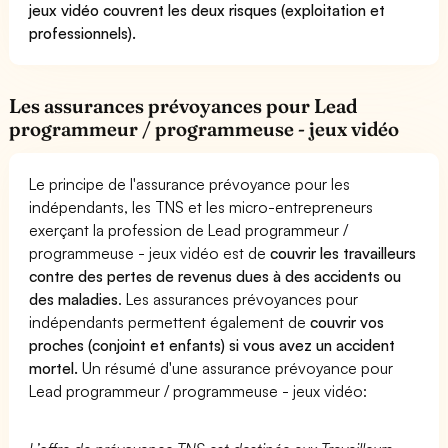
jeux vidéo couvrent les deux risques (exploitation et
professionnels).
Les assurances prévoyances pour Lead
programmeur / programmeuse - jeux vidéo
Le principe de l'assurance prévoyance pour les
indépendants, les TNS et les micro-entrepreneurs
exerçant la profession de Lead programmeur /
programmeuse - jeux vidéo est de
couvrir les travailleurs
contre des pertes de revenus dues à des accidents ou
des maladies
. Les assurances prévoyances pour
indépendants permettent également de
couvrir vos
proches (conjoint et enfants) si vous avez un accident
mortel.
Un résumé d'une assurance prévoyance pour
Lead programmeur / programmeuse - jeux vidéo: