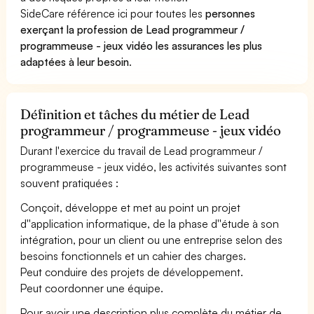
SideCare référence ici pour toutes les
personnes
exerçant la profession de Lead programmeur /
programmeuse - jeux vidéo les assurances les plus
adaptées à leur besoin
.
Définition et tâches du métier de Lead
programmeur / programmeuse - jeux vidéo
Durant l'exercice du travail de Lead programmeur /
programmeuse - jeux vidéo, les activités suivantes sont
souvent pratiquées :
Conçoit, développe et met au point un projet
d''application informatique, de la phase d''étude à son
intégration, pour un client ou une entreprise selon des
besoins fonctionnels et un cahier des charges.
Peut conduire des projets de développement.
Peut coordonner une équipe.
Pour avoir une description plus complète du métier de