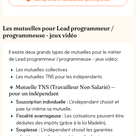
Les mutuelles pour Lead programmeur /
programmeuse - jeux vidéo
Il existe deux grands types de mutuelles pour le métier
de Lead programmeur / programmeuse - jeux vidéo:
Les mutuelles collectives
Les mutuelles TNS pour les indépendants
🔹 Mutuelle TNS (Travailleur Non Salarié) —
pour un indépendant
Souscription individuelle
: L'indépendant choisit et
paie lui-même sa mutuelle.
Fiscalité avantageuse
: Les cotisations peuvent être
déduites des impôts (grâce à la loi Madelin).
Souplesse
: L'indépendant choisit les garanties