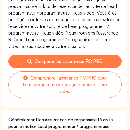
pouvant survenir lors de l'exercice de l'activité de Lead
programmeur / programmeuse - jeux vidéo. Vous êtes
protégés contre les dommages que vous causez lors de
l'exercice de votre activité de Lead programmeur /
programmeuse - jeux vidéo. Nous trouvons l'assurance
RC pour Lead programmeur / programmeuse - jeux
vidéo la plus adaptée à votre situation.
Comparer les assurances RC PRO
Comprendre l'assurance RC PRO pour
Lead programmeur / programmeuse - jeux
vidéo
Généralement les assurances de responsabilité civile
pour le métier Lead programmeur / programmeuse -