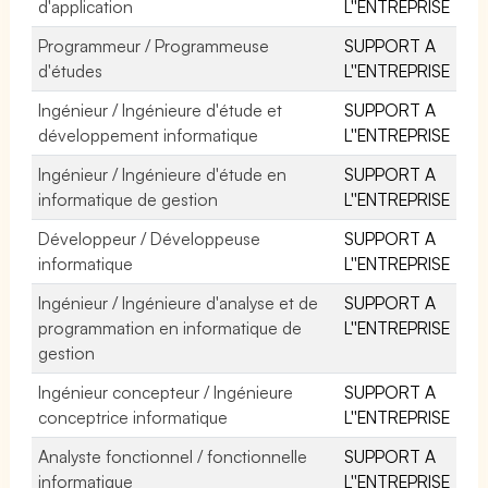
d'application
L''ENTREPRISE
Programmeur / Programmeuse
SUPPORT A
d'études
L''ENTREPRISE
Ingénieur / Ingénieure d'étude et
SUPPORT A
développement informatique
L''ENTREPRISE
Ingénieur / Ingénieure d'étude en
SUPPORT A
informatique de gestion
L''ENTREPRISE
Développeur / Développeuse
SUPPORT A
informatique
L''ENTREPRISE
Ingénieur / Ingénieure d'analyse et de
SUPPORT A
programmation en informatique de
L''ENTREPRISE
gestion
Ingénieur concepteur / Ingénieure
SUPPORT A
conceptrice informatique
L''ENTREPRISE
Analyste fonctionnel / fonctionnelle
SUPPORT A
informatique
L''ENTREPRISE