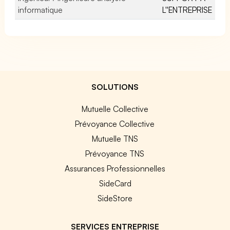
informatique
L''ENTREPRISE
SOLUTIONS
Mutuelle Collective
Prévoyance Collective
Mutuelle TNS
Prévoyance TNS
Assurances Professionnelles
SideCard
SideStore
SERVICES ENTREPRISE