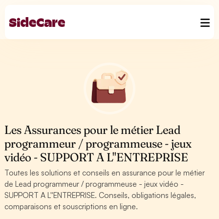
Les Assurances pour le métier Lead
programmeur / programmeuse - jeux
vidéo - SUPPORT A L''ENTREPRISE
Toutes les solutions et conseils en assurance pour le métier
de Lead programmeur / programmeuse - jeux vidéo -
SUPPORT A L''ENTREPRISE. Conseils, obligations légales,
comparaisons et souscriptions en ligne.