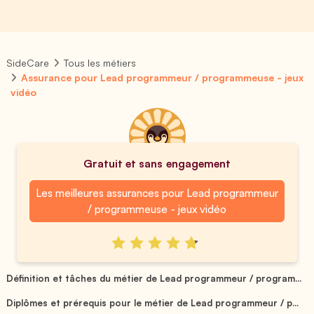
SideCare
Tous les métiers
Assurance pour Lead programmeur / programmeuse - jeux
vidéo
Gratuit et sans engagement
Les meilleures assurances pour Lead programmeur
/ programmeuse - jeux vidéo
Définition et tâches du métier de Lead programmeur / program...
Diplômes et prérequis pour le métier de Lead programmeur / p...