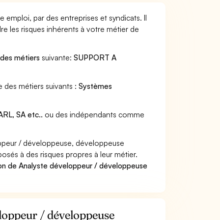
emploi, par des entreprises et syndicats. Il
e les risques inhérents à votre métier de
 des métiers
suivante:
SUPPORT A
 des métiers suivants :
Systèmes
RL, SA etc..
ou des indépendants comme
ppeur / développeuse, développeuse
posés à des risques propres à leur métier.
ion de Analyste développeur / développeuse
eloppeur / développeuse