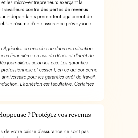
 et les micro-entrepreneurs exerçant la
s travailleurs contre des pertes de revenus
pour indépendants permettent également de
el.
Un résumé d'une assurance prévoyance
n Agricoles en exercice ou dans une situation
ces financières en cas de décès et d’arrêt de
és journalières selon les cas. Les garanties
té professionnelle et cessent, en ce qui concerne
 anniversaire pour les garanties arrêt de travail.
duction. L’adhésion est facultative. Certaines
eloppeuse ? Protégez vos revenus
s de votre caisse d'assurance ne sont pas