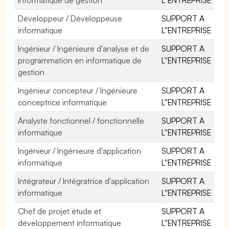
Développeur / Développeuse
SUPPORT A
informatique
L''ENTREPRISE
Ingénieur / Ingénieure d'analyse et de
SUPPORT A
programmation en informatique de
L''ENTREPRISE
gestion
Ingénieur concepteur / Ingénieure
SUPPORT A
conceptrice informatique
L''ENTREPRISE
Analyste fonctionnel / fonctionnelle
SUPPORT A
informatique
L''ENTREPRISE
Ingénieur / Ingénieure d'application
SUPPORT A
informatique
L''ENTREPRISE
Intégrateur / Intégratrice d'application
SUPPORT A
informatique
L''ENTREPRISE
Chef de projet étude et
SUPPORT A
développement informatique
L''ENTREPRISE