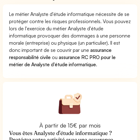
Le métier Analyste d'étude informatique nécessite de se
protéger contre les risques professionnels. Vous pouvez
lors de l'exercice du métier Analyste d'étude
informatique provoquer des dommages à une personne
morale (entreprise) ou physique (un particulier). Il est
donc important de se couvrir par une
assurance
responsabilité civile
ou
assurance RC PRO pour le
métier de Analyste d'étude informatique
.
À partir de 15€ par mois
Vous êtes Analyste d'étude informatique ?
Protégez votre activité avec une assurance