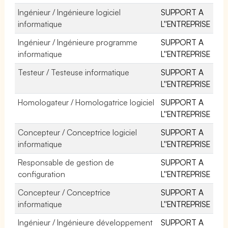
Ingénieur / Ingénieure logiciel
SUPPORT A
informatique
L''ENTREPRISE
Ingénieur / Ingénieure programme
SUPPORT A
informatique
L''ENTREPRISE
Testeur / Testeuse informatique
SUPPORT A
L''ENTREPRISE
Homologateur / Homologatrice logiciel
SUPPORT A
L''ENTREPRISE
Concepteur / Conceptrice logiciel
SUPPORT A
informatique
L''ENTREPRISE
Responsable de gestion de
SUPPORT A
configuration
L''ENTREPRISE
Concepteur / Conceptrice
SUPPORT A
informatique
L''ENTREPRISE
Ingénieur / Ingénieure développement
SUPPORT A