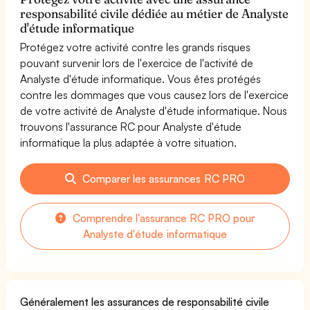
responsabilité civile dédiée au métier de Analyste
d'étude informatique
Protégez votre activité contre les grands risques
pouvant survenir lors de l'exercice de l'activité de
Analyste d'étude informatique. Vous êtes protégés
contre les dommages que vous causez lors de l'exercice
de votre activité de Analyste d'étude informatique. Nous
trouvons l'assurance RC pour Analyste d'étude
informatique la plus adaptée à votre situation.
Comparer les assurances RC PRO
Comprendre l'assurance RC PRO pour
Analyste d'étude informatique
Généralement les assurances de responsabilité civile