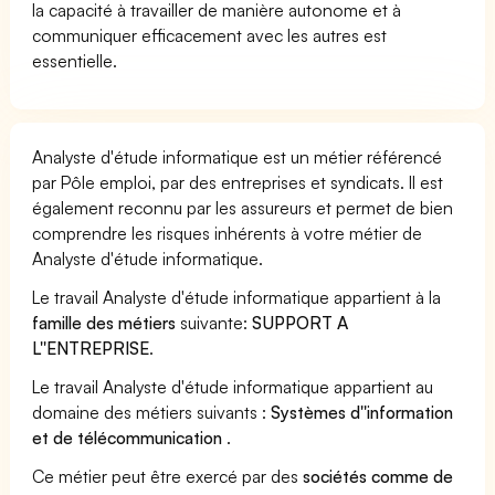
la capacité à travailler de manière autonome et à
communiquer efficacement avec les autres est
essentielle.
Analyste d'étude informatique est un métier référencé
par Pôle emploi, par des entreprises et syndicats. Il est
également reconnu par les assureurs et permet de bien
comprendre les risques inhérents à votre métier de
Analyste d'étude informatique.
Le travail Analyste d'étude informatique appartient à la
famille des métiers
suivante:
SUPPORT A
L''ENTREPRISE
.
Le travail Analyste d'étude informatique appartient au
domaine des métiers suivants :
Systèmes d''information
et de télécommunication
.
Ce métier peut être exercé par des
sociétés comme de