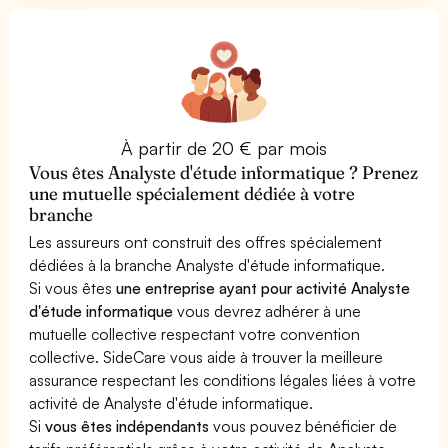
À partir de 20 € par mois
Vous êtes Analyste d'étude informatique ? Prenez
une mutuelle spécialement dédiée à votre
branche
Les assureurs ont construit des offres spécialement
dédiées à la branche Analyste d'étude informatique.
Si vous êtes
une entreprise ayant pour activité Analyste
d'étude informatique
vous devrez adhérer à une
mutuelle collective respectant votre convention
collective. SideCare vous aide à trouver la meilleure
assurance respectant les conditions légales liées à votre
activité de Analyste d'étude informatique.
Si
vous êtes indépendants
vous pouvez bénéficier de