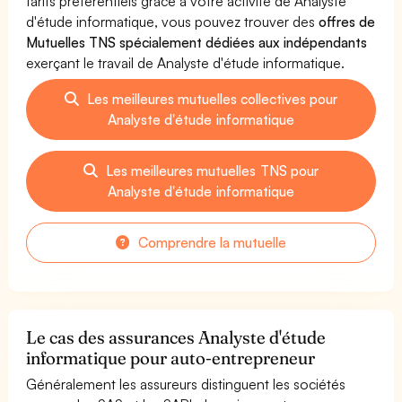
tarifs préférentiels grâce à votre activité de Analyste
d'étude informatique, vous pouvez trouver des
offres de
Mutuelles TNS spécialement dédiées aux indépendants
exerçant le travail de Analyste d'étude informatique.
Les meilleures mutuelles collectives pour
Analyste d'étude informatique
Les meilleures mutuelles TNS pour
Analyste d'étude informatique
Comprendre la mutuelle
Le cas des assurances Analyste d'étude
informatique pour auto-entrepreneur
Généralement les assureurs distinguent les sociétés