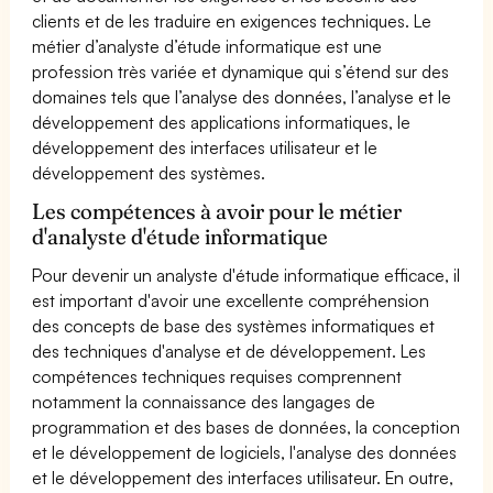
clients et de les traduire en exigences techniques. Le
métier d’analyste d’étude informatique est une
profession très variée et dynamique qui s’étend sur des
domaines tels que l’analyse des données, l’analyse et le
développement des applications informatiques, le
développement des interfaces utilisateur et le
développement des systèmes.
Les compétences à avoir pour le métier
d'analyste d'étude informatique
Pour devenir un analyste d'étude informatique efficace, il
est important d'avoir une excellente compréhension
des concepts de base des systèmes informatiques et
des techniques d'analyse et de développement. Les
compétences techniques requises comprennent
notamment la connaissance des langages de
programmation et des bases de données, la conception
et le développement de logiciels, l'analyse des données
et le développement des interfaces utilisateur. En outre,