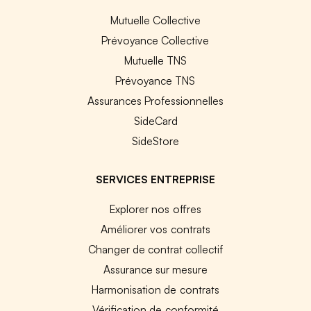
Mutuelle Collective
Prévoyance Collective
Mutuelle TNS
Prévoyance TNS
Assurances Professionnelles
SideCard
SideStore
SERVICES ENTREPRISE
Explorer nos offres
Améliorer vos contrats
Changer de contrat collectif
Assurance sur mesure
Harmonisation de contrats
Vérification de conformité