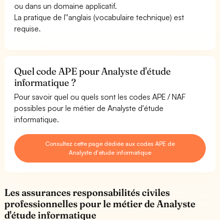
ou dans un domaine applicatif.
La pratique de l''anglais (vocabulaire technique) est
requise.
Quel code APE pour Analyste d'étude
informatique ?
Pour savoir quel ou quels sont les codes APE / NAF
possibles pour le métier de Analyste d'étude
informatique.
Consultez cette page dédiée aux codes APE de
Analyste d'étude informatique
Les assurances responsabilités civiles
professionnelles pour le métier de Analyste
d'étude informatique