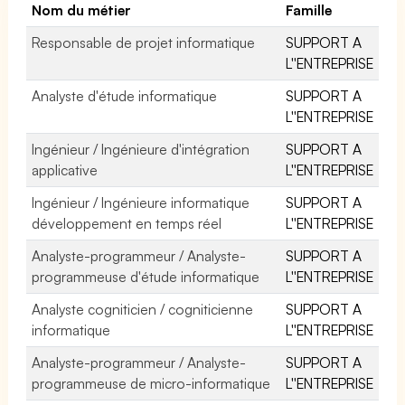
Nom du métier
Famille
Responsable de projet informatique
SUPPORT A
L''ENTREPRISE
Analyste d'étude informatique
SUPPORT A
L''ENTREPRISE
Ingénieur / Ingénieure d'intégration
SUPPORT A
applicative
L''ENTREPRISE
Ingénieur / Ingénieure informatique
SUPPORT A
développement en temps réel
L''ENTREPRISE
Analyste-programmeur / Analyste-
SUPPORT A
programmeuse d'étude informatique
L''ENTREPRISE
Analyste cogniticien / cogniticienne
SUPPORT A
informatique
L''ENTREPRISE
Analyste-programmeur / Analyste-
SUPPORT A
programmeuse de micro-informatique
L''ENTREPRISE