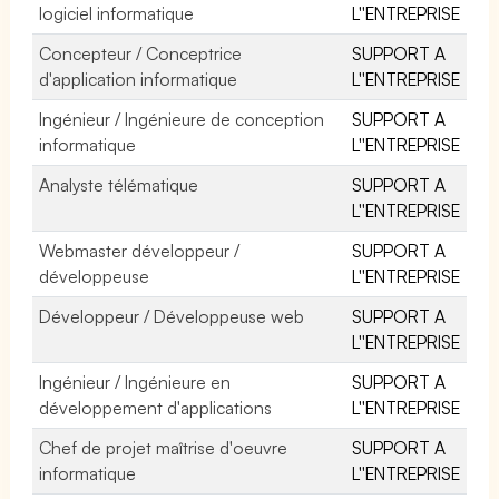
logiciel informatique
L''ENTREPRISE
Concepteur / Conceptrice
SUPPORT A
d'application informatique
L''ENTREPRISE
Ingénieur / Ingénieure de conception
SUPPORT A
informatique
L''ENTREPRISE
Analyste télématique
SUPPORT A
L''ENTREPRISE
Webmaster développeur /
SUPPORT A
développeuse
L''ENTREPRISE
Développeur / Développeuse web
SUPPORT A
L''ENTREPRISE
Ingénieur / Ingénieure en
SUPPORT A
développement d'applications
L''ENTREPRISE
Chef de projet maîtrise d'oeuvre
SUPPORT A
informatique
L''ENTREPRISE