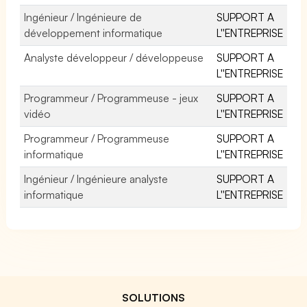
Ingénieur / Ingénieure de
SUPPORT A
développement informatique
L''ENTREPRISE
Analyste développeur / développeuse
SUPPORT A
L''ENTREPRISE
Programmeur / Programmeuse - jeux
SUPPORT A
vidéo
L''ENTREPRISE
Programmeur / Programmeuse
SUPPORT A
informatique
L''ENTREPRISE
Ingénieur / Ingénieure analyste
SUPPORT A
informatique
L''ENTREPRISE
SOLUTIONS