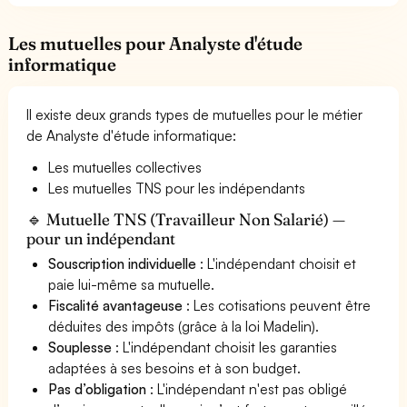
Les mutuelles pour Analyste d'étude
informatique
Il existe deux grands types de mutuelles pour le métier
de Analyste d'étude informatique:
Les mutuelles collectives
Les mutuelles TNS pour les indépendants
🔹 Mutuelle TNS (Travailleur Non Salarié) —
pour un indépendant
Souscription individuelle
: L'indépendant choisit et
paie lui-même sa mutuelle.
Fiscalité avantageuse
: Les cotisations peuvent être
déduites des impôts (grâce à la loi Madelin).
Souplesse
: L'indépendant choisit les garanties
adaptées à ses besoins et à son budget.
Pas d’obligation
: L'indépendant n'est pas obligé