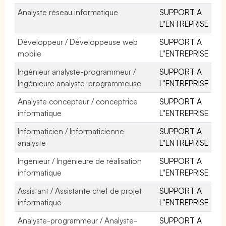
Analyste réseau informatique
SUPPORT A
L''ENTREPRISE
Développeur / Développeuse web
SUPPORT A
mobile
L''ENTREPRISE
Ingénieur analyste-programmeur /
SUPPORT A
Ingénieure analyste-programmeuse
L''ENTREPRISE
Analyste concepteur / conceptrice
SUPPORT A
informatique
L''ENTREPRISE
Informaticien / Informaticienne
SUPPORT A
analyste
L''ENTREPRISE
Ingénieur / Ingénieure de réalisation
SUPPORT A
informatique
L''ENTREPRISE
Assistant / Assistante chef de projet
SUPPORT A
informatique
L''ENTREPRISE
Analyste-programmeur / Analyste-
SUPPORT A