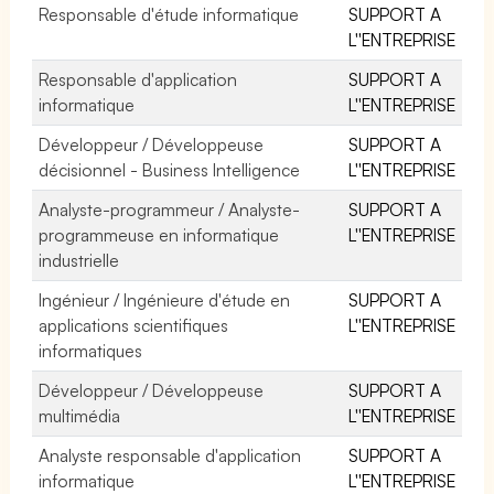
Responsable d'étude informatique
SUPPORT A
L''ENTREPRISE
Responsable d'application
SUPPORT A
informatique
L''ENTREPRISE
Développeur / Développeuse
SUPPORT A
décisionnel - Business Intelligence
L''ENTREPRISE
Analyste-programmeur / Analyste-
SUPPORT A
programmeuse en informatique
L''ENTREPRISE
industrielle
Ingénieur / Ingénieure d'étude en
SUPPORT A
applications scientifiques
L''ENTREPRISE
informatiques
Développeur / Développeuse
SUPPORT A
multimédia
L''ENTREPRISE
Analyste responsable d'application
SUPPORT A
informatique
L''ENTREPRISE