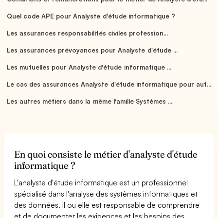
Quel code APE pour Analyste d'étude informatique ?
Les assurances responsabilités civiles profession...
Les assurances prévoyances pour Analyste d'étude ...
Les mutuelles pour Analyste d'étude informatique ...
Le cas des assurances Analyste d'étude informatique pour aut...
Les autres métiers dans la même famille Systèmes ...
En quoi consiste le métier d'analyste d'étude
informatique ?
L'analyste d'étude informatique est un professionnel
spécialisé dans l'analyse des systèmes informatiques et
des données. Il ou elle est responsable de comprendre
et de documenter les exigences et les besoins des