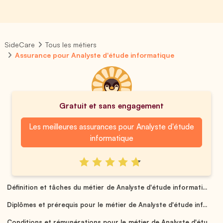
SideCare
Tous les métiers
Assurance pour Analyste d'étude informatique
Gratuit et sans engagement
Les meilleures assurances pour Analyste d'étude
informatique
Définition et tâches du métier de Analyste d'étude informati...
Diplômes et prérequis pour le métier de Analyste d'étude inf...
Conditions et rémunérations pour le métier de Analyste d'étu...