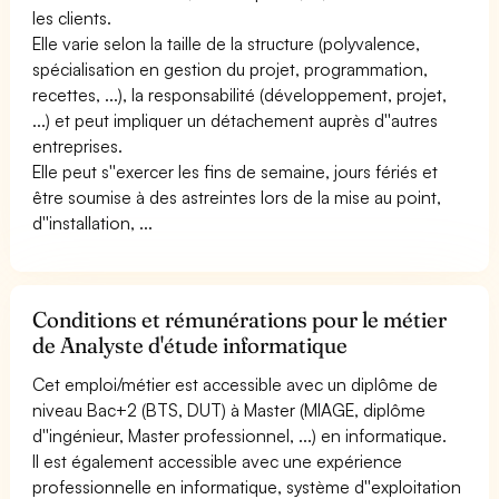
les clients.
Elle varie selon la taille de la structure (polyvalence,
spécialisation en gestion du projet, programmation,
recettes, ...), la responsabilité (développement, projet,
...) et peut impliquer un détachement auprès d''autres
entreprises.
Elle peut s''exercer les fins de semaine, jours fériés et
être soumise à des astreintes lors de la mise au point,
d''installation, ...
Conditions et rémunérations pour le métier
de Analyste d'étude informatique
Cet emploi/métier est accessible avec un diplôme de
niveau Bac+2 (BTS, DUT) à Master (MIAGE, diplôme
d''ingénieur, Master professionnel, ...) en informatique.
Il est également accessible avec une expérience
professionnelle en informatique, système d''exploitation