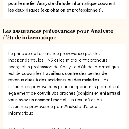
pour le métier Analyste d'étude informatique couvrent
les deux risques (exploitation et professionnels).
Les assurances prévoyances pour Analyste
d'étude informatique
Le principe de l'assurance prévoyance pour les
indépendants, les TNS et les micro-entrepreneurs
exerçant la profession de Analyste d'étude informatique
est de
couvrir les travailleurs contre des pertes de
revenus dues à des accidents ou des maladies
. Les
assurances prévoyances pour indépendants permettent
également de
couvrir vos proches (conjoint et enfants) si
vous avez un accident mortel.
Un résumé d'une
assurance prévoyance pour Analyste d'étude
informatique: