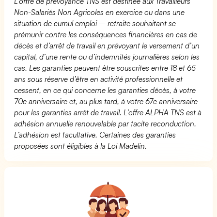
L’offre de prévoyance TNS est destinée aux Travailleurs
Non-Salariés Non Agricoles en exercice ou dans une
situation de cumul emploi – retraite souhaitant se
prémunir contre les conséquences financières en cas de
décès et d’arrêt de travail en prévoyant le versement d’un
capital, d’une rente ou d’indemnités journalières selon les
cas. Les garanties peuvent être souscrites entre 18 et 65
ans sous réserve d’être en activité professionnelle et
cessent, en ce qui concerne les garanties décès, à votre
70e anniversaire et, au plus tard, à votre 67e anniversaire
pour les garanties arrêt de travail. L’offre ALPHA TNS est à
adhésion annuelle renouvelable par tacite reconduction.
L’adhésion est facultative. Certaines des garanties
proposées sont éligibles à la Loi Madelin.