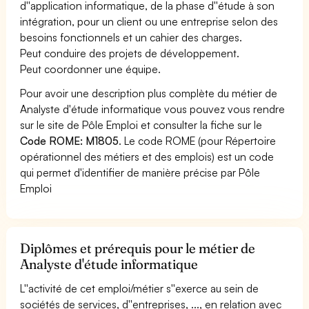
d''application informatique, de la phase d''étude à son
intégration, pour un client ou une entreprise selon des
besoins fonctionnels et un cahier des charges.
Peut conduire des projets de développement.
Peut coordonner une équipe.
Pour avoir une description plus complète du métier de
Analyste d'étude informatique vous pouvez vous rendre
sur le site de Pôle Emploi et consulter la fiche sur le
Code ROME: M1805
. Le code ROME (pour Répertoire
opérationnel des métiers et des emplois) est un code
qui permet d'identifier de manière précise par Pôle
Emploi
Diplômes et prérequis pour le métier de
Analyste d'étude informatique
L''activité de cet emploi/métier s''exerce au sein de
sociétés de services, d''entreprises, ..., en relation avec