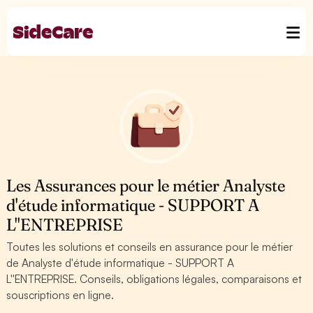
Les Assurances pour le métier Analyste
d'étude informatique - SUPPORT A
L''ENTREPRISE
Toutes les solutions et conseils en assurance pour le métier
de Analyste d'étude informatique - SUPPORT A
L''ENTREPRISE. Conseils, obligations légales, comparaisons et
souscriptions en ligne.