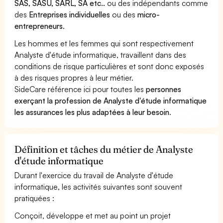
SAS, SASU, SARL, SA etc..
ou des indépendants comme
des
Entreprises individuelles
ou des
micro-
entrepreneurs
.
Les hommes et les femmes qui sont respectivement
Analyste d'étude informatique, travaillent dans des
conditions de risque particulières et sont donc exposés
à des risques propres à leur métier.
SideCare référence ici pour toutes les
personnes
exerçant la profession de Analyste d'étude informatique
les assurances les plus adaptées à leur besoin
.
Définition et tâches du métier de Analyste
d'étude informatique
Durant l'exercice du travail de Analyste d'étude
informatique, les activités suivantes sont souvent
pratiquées :
Conçoit, développe et met au point un projet