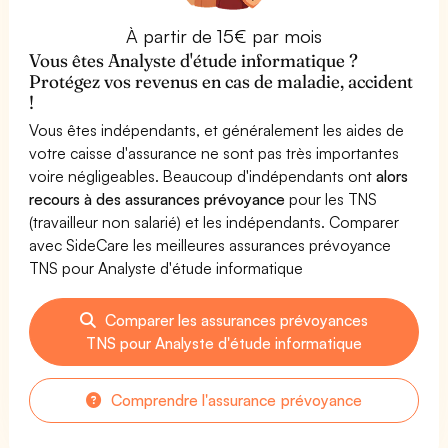
À partir de 15€ par mois
Vous êtes Analyste d'étude informatique ?
Protégez vos revenus en cas de maladie, accident
!
Vous êtes indépendants, et généralement les aides de
votre caisse d'assurance ne sont pas très importantes
voire négligeables. Beaucoup d'indépendants ont
alors
recours à des assurances prévoyance
pour les TNS
(travailleur non salarié) et les indépendants. Comparer
avec SideCare les meilleures assurances prévoyance
TNS pour Analyste d'étude informatique
Comparer les assurances prévoyances
TNS pour Analyste d'étude informatique
Comprendre l'assurance prévoyance