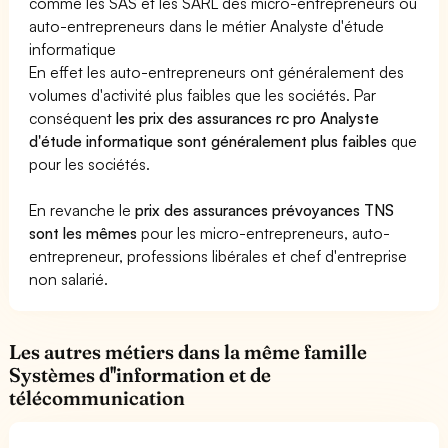
comme les SAS et les SARL des micro-entrepreneurs ou
auto-entrepreneurs dans le métier Analyste d'étude
informatique
En effet les auto-entrepreneurs ont généralement des
volumes d'activité plus faibles que les sociétés. Par
conséquent
les prix des assurances rc pro Analyste
d'étude informatique sont généralement plus faibles
que
pour les sociétés.
En revanche le
prix des assurances prévoyances TNS
sont les mêmes
pour les micro-entrepreneurs, auto-
entrepreneur, professions libérales et chef d'entreprise
non salarié.
Les autres métiers dans la même famille
Systèmes d''information et de
télécommunication