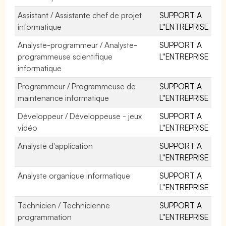
Assistant / Assistante chef de projet
SUPPORT A
informatique
L''ENTREPRISE
Analyste-programmeur / Analyste-
SUPPORT A
programmeuse scientifique
L''ENTREPRISE
informatique
Programmeur / Programmeuse de
SUPPORT A
maintenance informatique
L''ENTREPRISE
Développeur / Développeuse - jeux
SUPPORT A
vidéo
L''ENTREPRISE
Analyste d'application
SUPPORT A
L''ENTREPRISE
Analyste organique informatique
SUPPORT A
L''ENTREPRISE
Technicien / Technicienne
SUPPORT A
programmation
L''ENTREPRISE