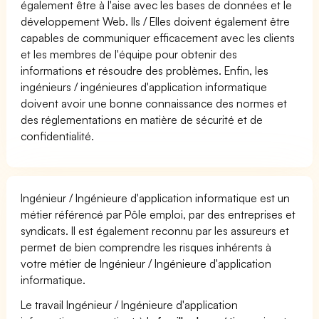
également être à l'aise avec les bases de données et le
développement Web. Ils / Elles doivent également être
capables de communiquer efficacement avec les clients
et les membres de l'équipe pour obtenir des
informations et résoudre des problèmes. Enfin, les
ingénieurs / ingénieures d'application informatique
doivent avoir une bonne connaissance des normes et
des réglementations en matière de sécurité et de
confidentialité.
Ingénieur / Ingénieure d'application informatique est un
métier référencé par Pôle emploi, par des entreprises et
syndicats. Il est également reconnu par les assureurs et
permet de bien comprendre les risques inhérents à
votre métier de Ingénieur / Ingénieure d'application
informatique.
Le travail Ingénieur / Ingénieure d'application