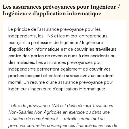
Les assurances prévoyances pour Ingénieur /
Ingénieure d'application informatique
Le principe de l'assurance prévoyance pour les
indépendants, les TNS et les micro-entrepreneurs
exerçant la profession de Ingénieur / Ingénieure
d'application informatique est de
couvrir les travailleurs
contre des pertes de revenus dues à des accidents ou
des maladies
. Les assurances prévoyances pour
indépendants permettent également de
couvrir vos
proches (conjoint et enfants) si vous avez un accident
mortel.
Un résumé d'une assurance prévoyance pour
Ingénieur / Ingénieure d'application informatique:
L’offre de prévoyance TNS est destinée aux Travailleurs
Non-Salariés Non Agricoles en exercice ou dans une
situation de cumul emploi – retraite souhaitant se
prémunir contre les conséquences financières en cas de