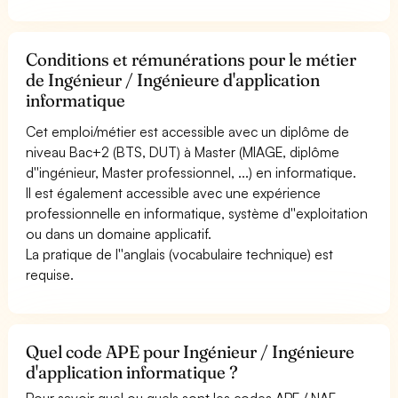
Conditions et rémunérations pour le métier
de Ingénieur / Ingénieure d'application
informatique
Cet emploi/métier est accessible avec un diplôme de
niveau Bac+2 (BTS, DUT) à Master (MIAGE, diplôme
d''ingénieur, Master professionnel, ...) en informatique.
Il est également accessible avec une expérience
professionnelle en informatique, système d''exploitation
ou dans un domaine applicatif.
La pratique de l''anglais (vocabulaire technique) est
requise.
Quel code APE pour Ingénieur / Ingénieure
d'application informatique ?
Pour savoir quel ou quels sont les codes APE / NAF