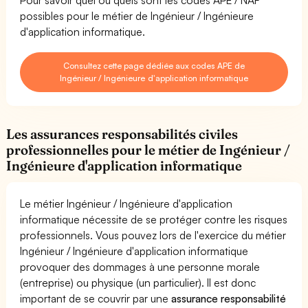
possibles pour le métier de Ingénieur / Ingénieure
d'application informatique.
Consultez cette page dédiée aux codes APE de
Ingénieur / Ingénieure d'application informatique
Les assurances responsabilités civiles
professionnelles pour le métier de Ingénieur /
Ingénieure d'application informatique
Le métier Ingénieur / Ingénieure d'application
informatique nécessite de se protéger contre les risques
professionnels. Vous pouvez lors de l'exercice du métier
Ingénieur / Ingénieure d'application informatique
provoquer des dommages à une personne morale
(entreprise) ou physique (un particulier). Il est donc
important de se couvrir par une
assurance responsabilité