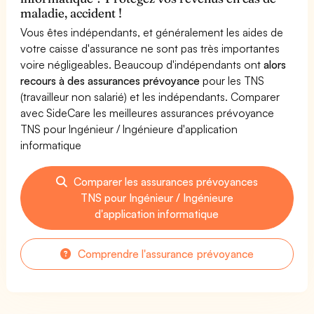
maladie, accident !
Vous êtes indépendants, et généralement les aides de
votre caisse d'assurance ne sont pas très importantes
voire négligeables. Beaucoup d'indépendants ont
alors
recours à des assurances prévoyance
pour les TNS
(travailleur non salarié) et les indépendants. Comparer
avec SideCare les meilleures assurances prévoyance
TNS pour Ingénieur / Ingénieure d'application
informatique
Comparer les assurances prévoyances
TNS pour Ingénieur / Ingénieure
d'application informatique
Comprendre l'assurance prévoyance