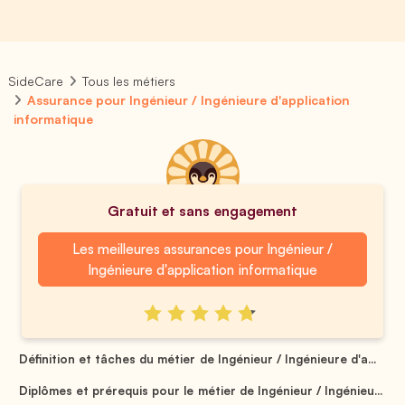
SideCare
Tous les métiers
Assurance pour Ingénieur / Ingénieure d'application
informatique
Gratuit et sans engagement
Les meilleures assurances pour Ingénieur /
Ingénieure d'application informatique
Définition et tâches du métier de Ingénieur / Ingénieure d'a...
Diplômes et prérequis pour le métier de Ingénieur / Ingénieu...