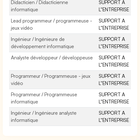
Didacticien / Didacticienne
SUPPORT A
informatique
L''ENTREPRISE
Lead programmeur / programmeuse -
SUPPORT A
jeux vidéo
L''ENTREPRISE
Ingénieur / Ingénieure de
SUPPORT A
développement informatique
L''ENTREPRISE
Analyste développeur / développeuse
SUPPORT A
L''ENTREPRISE
Programmeur / Programmeuse - jeux
SUPPORT A
vidéo
L''ENTREPRISE
Programmeur / Programmeuse
SUPPORT A
informatique
L''ENTREPRISE
Ingénieur / Ingénieure analyste
SUPPORT A
informatique
L''ENTREPRISE