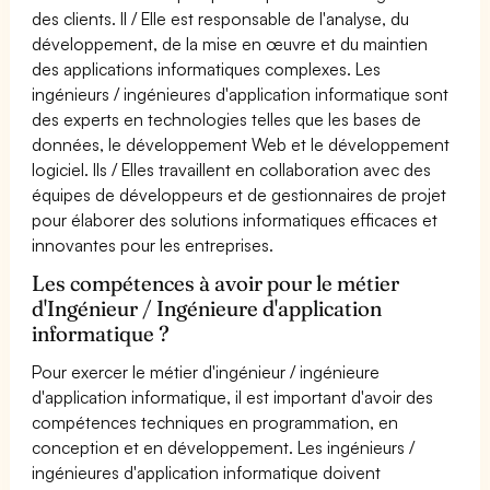
des clients. Il / Elle est responsable de l'analyse, du
développement, de la mise en œuvre et du maintien
des applications informatiques complexes. Les
ingénieurs / ingénieures d'application informatique sont
des experts en technologies telles que les bases de
données, le développement Web et le développement
logiciel. Ils / Elles travaillent en collaboration avec des
équipes de développeurs et de gestionnaires de projet
pour élaborer des solutions informatiques efficaces et
innovantes pour les entreprises.
Les compétences à avoir pour le métier
d'Ingénieur / Ingénieure d'application
informatique ?
Pour exercer le métier d'ingénieur / ingénieure
d'application informatique, il est important d'avoir des
compétences techniques en programmation, en
conception et en développement. Les ingénieurs /
ingénieures d'application informatique doivent