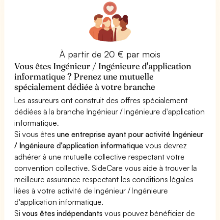
À partir de 20 € par mois
Vous êtes Ingénieur / Ingénieure d'application
informatique ? Prenez une mutuelle
spécialement dédiée à votre branche
Les assureurs ont construit des offres spécialement
dédiées à la branche Ingénieur / Ingénieure d'application
informatique.
Si vous êtes
une entreprise ayant pour activité Ingénieur
/ Ingénieure d'application informatique
vous devrez
adhérer à une mutuelle collective respectant votre
convention collective. SideCare vous aide à trouver la
meilleure assurance respectant les conditions légales
liées à votre activité de Ingénieur / Ingénieure
d'application informatique.
Si
vous êtes indépendants
vous pouvez bénéficier de