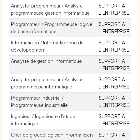
Analyste-programmeur / Analyste-
SUPPORT A
programmeuse gestion informatique
L''ENTREPRISE
Programmeur / Programmeuse logiciel
SUPPORT A
de base informatique
L''ENTREPRISE
Informaticien / Informaticienne de
SUPPORT A
développement
L''ENTREPRISE
Analyste de gestion informatique
SUPPORT A
L''ENTREPRISE
Analyste-programmeur / Analyste-
SUPPORT A
programmeuse informatique
L''ENTREPRISE
Programmeur industriel /
SUPPORT A
Programmeuse industrielle
L''ENTREPRISE
Ingénieur / Ingénieure d'étude
SUPPORT A
informatique
L''ENTREPRISE
Chef de groupe logicien informaticien
SUPPORT A