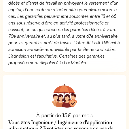
décès et d’arrêt de travail en prévoyant le versement d’un
capital, d’une rente ou d’indemnités journalières selon les
cas. Les garanties peuvent être souscrites entre 18 et 65
ans sous réserve d’être en activité professionnelle et
cessent, en ce qui concerne les garanties décès, à votre
70e anniversaire et, au plus tard, à votre 67e anniversaire
pour les garanties arrêt de travail. L’offre ALPHA TNS est à
adhésion annuelle renouvelable par tacite reconduction.
L’adhésion est facultative. Certaines des garanties
proposées sont éligibles à la Loi Madelin.
À partir de 15€ par mois
Vous êtes Ingénieur / Ingénieure d'application
informatique ? Protégez vos revenus en cas de