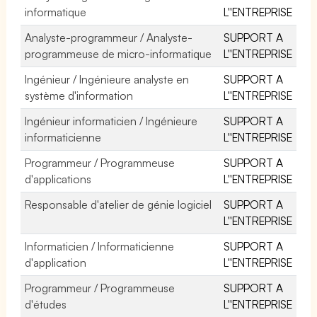
informatique
L''ENTREPRISE
Analyste-programmeur / Analyste-
SUPPORT A
programmeuse de micro-informatique
L''ENTREPRISE
Ingénieur / Ingénieure analyste en
SUPPORT A
système d'information
L''ENTREPRISE
Ingénieur informaticien / Ingénieure
SUPPORT A
informaticienne
L''ENTREPRISE
Programmeur / Programmeuse
SUPPORT A
d'applications
L''ENTREPRISE
Responsable d'atelier de génie logiciel
SUPPORT A
L''ENTREPRISE
Informaticien / Informaticienne
SUPPORT A
d'application
L''ENTREPRISE
Programmeur / Programmeuse
SUPPORT A
d'études
L''ENTREPRISE