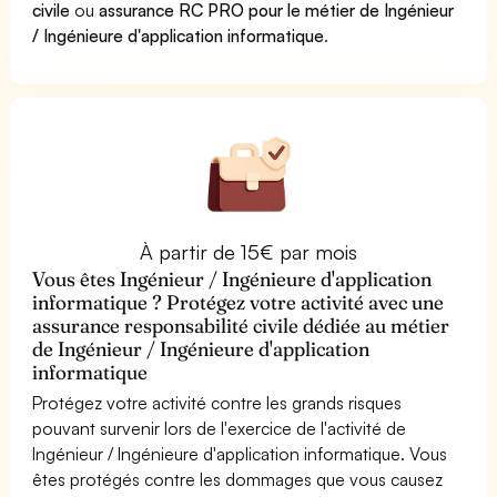
civile
ou
assurance RC PRO pour le métier de Ingénieur
/ Ingénieure d'application informatique
.
À partir de 15€ par mois
Vous êtes Ingénieur / Ingénieure d'application
informatique ? Protégez votre activité avec une
assurance responsabilité civile dédiée au métier
de Ingénieur / Ingénieure d'application
informatique
Protégez votre activité contre les grands risques
pouvant survenir lors de l'exercice de l'activité de
Ingénieur / Ingénieure d'application informatique. Vous
êtes protégés contre les dommages que vous causez