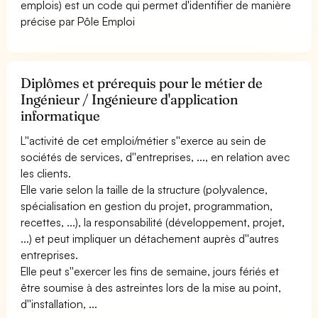
emplois) est un code qui permet d'identifier de manière
précise par Pôle Emploi
Diplômes et prérequis pour le métier de
Ingénieur / Ingénieure d'application
informatique
L''activité de cet emploi/métier s''exerce au sein de
sociétés de services, d''entreprises, ..., en relation avec
les clients.
Elle varie selon la taille de la structure (polyvalence,
spécialisation en gestion du projet, programmation,
recettes, ...), la responsabilité (développement, projet,
...) et peut impliquer un détachement auprès d''autres
entreprises.
Elle peut s''exercer les fins de semaine, jours fériés et
être soumise à des astreintes lors de la mise au point,
d''installation, ...