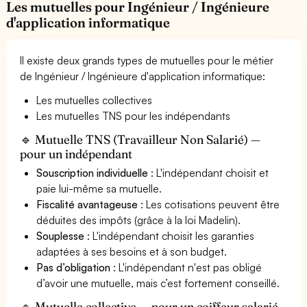
Les mutuelles pour Ingénieur / Ingénieure
d'application informatique
Il existe deux grands types de mutuelles pour le métier
de Ingénieur / Ingénieure d'application informatique:
Les mutuelles collectives
Les mutuelles TNS pour les indépendants
🔹 Mutuelle TNS (Travailleur Non Salarié) —
pour un indépendant
Souscription individuelle
: L'indépendant choisit et
paie lui-même sa mutuelle.
Fiscalité avantageuse
: Les cotisations peuvent être
déduites des impôts (grâce à la loi Madelin).
Souplesse
: L'indépendant choisit les garanties
adaptées à ses besoins et à son budget.
Pas d’obligation
: L'indépendant n'est pas obligé
d’avoir une mutuelle, mais c’est fortement conseillé.
🔹 Mutuelle collective — pour un coiffeur salarié