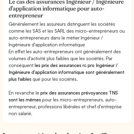
Le cas des assurances Ingénieur / Ingénieure
d'application informatique pour auto-
entrepreneur
Généralement les assureurs distinguent les sociétés
comme les SAS et les SARL des micro-entrepreneurs ou
auto-entrepreneurs dans le métier Ingénieur /
Ingénieure d'application informatique
En effet les auto-entrepreneurs ont généralement des
volumes d'activité plus faibles que les sociétés. Par
conséquent
les prix des assurances rc pro Ingénieur /
Ingénieure d'application informatique sont généralement
plus faibles
que pour les sociétés.
En revanche le
prix des assurances prévoyances TNS
sont les mêmes
pour les micro-entrepreneurs, auto-
entrepreneur, professions libérales et chef d'entreprise
non salarié.