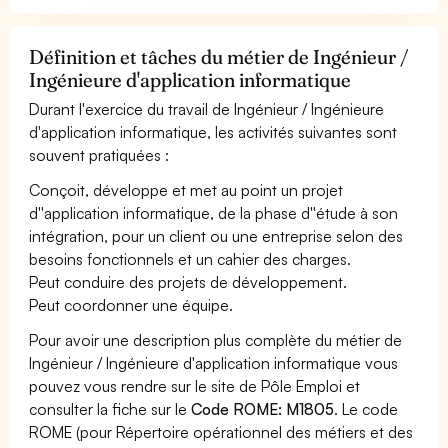
Définition et tâches du métier de Ingénieur /
Ingénieure d'application informatique
Durant l'exercice du travail de Ingénieur / Ingénieure
d'application informatique, les activités suivantes sont
souvent pratiquées :
Conçoit, développe et met au point un projet
d''application informatique, de la phase d''étude à son
intégration, pour un client ou une entreprise selon des
besoins fonctionnels et un cahier des charges.
Peut conduire des projets de développement.
Peut coordonner une équipe.
Pour avoir une description plus complète du métier de
Ingénieur / Ingénieure d'application informatique vous
pouvez vous rendre sur le site de Pôle Emploi et
consulter la fiche sur le
Code ROME: M1805
. Le code
ROME (pour Répertoire opérationnel des métiers et des