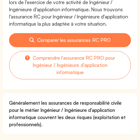
lors de l'exercice de votre activité de Ingénieur /
Ingénieure d'application informatique. Nous trouvons
l'assurance RC pour Ingénieur / Ingénieure d'application
informatique la plus adaptée à votre situation.
Comparer les assurances RC PRO
Comprendre l'assurance RC PRO pour
Ingénieur / Ingénieure d'application
informatique
Généralement les assurances de responsabilité civile
pour le métier Ingénieur / Ingénieure d'application
informatique couvrent les deux risques (exploitation et
professionnels).