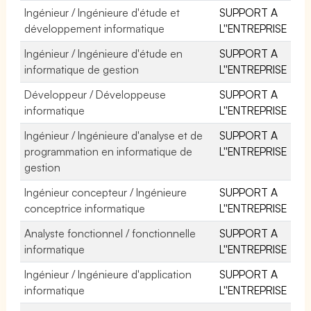
Ingénieur / Ingénieure d'étude et
SUPPORT A
développement informatique
L''ENTREPRISE
Ingénieur / Ingénieure d'étude en
SUPPORT A
informatique de gestion
L''ENTREPRISE
Développeur / Développeuse
SUPPORT A
informatique
L''ENTREPRISE
Ingénieur / Ingénieure d'analyse et de
SUPPORT A
programmation en informatique de
L''ENTREPRISE
gestion
Ingénieur concepteur / Ingénieure
SUPPORT A
conceptrice informatique
L''ENTREPRISE
Analyste fonctionnel / fonctionnelle
SUPPORT A
informatique
L''ENTREPRISE
Ingénieur / Ingénieure d'application
SUPPORT A
informatique
L''ENTREPRISE