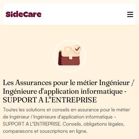
Les Assurances pour le métier Ingénieur /
Ingénieure d'application informatique -
SUPPORT A L''ENTREPRISE
Toutes les solutions et conseils en assurance pour le métier
de Ingénieur / Ingénieure d'application informatique -
SUPPORT A L''ENTREPRISE. Conseils, obligations légales,
comparaisons et souscriptions en ligne.