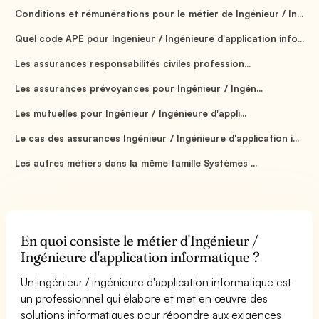
Conditions et rémunérations pour le métier de Ingénieur / In...
Quel code APE pour Ingénieur / Ingénieure d'application info...
Les assurances responsabilités civiles profession...
Les assurances prévoyances pour Ingénieur / Ingén...
Les mutuelles pour Ingénieur / Ingénieure d'appli...
Le cas des assurances Ingénieur / Ingénieure d'application i...
Les autres métiers dans la même famille Systèmes ...
En quoi consiste le métier d'Ingénieur /
Ingénieure d'application informatique ?
Un ingénieur / ingénieure d'application informatique est
un professionnel qui élabore et met en œuvre des
solutions informatiques pour répondre aux exigences