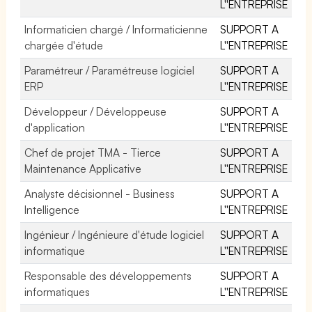
L''ENTREPRISE
Informaticien chargé / Informaticienne
SUPPORT A
chargée d'étude
L''ENTREPRISE
Paramétreur / Paramétreuse logiciel
SUPPORT A
ERP
L''ENTREPRISE
Développeur / Développeuse
SUPPORT A
d'application
L''ENTREPRISE
Chef de projet TMA - Tierce
SUPPORT A
Maintenance Applicative
L''ENTREPRISE
Analyste décisionnel - Business
SUPPORT A
Intelligence
L''ENTREPRISE
Ingénieur / Ingénieure d'étude logiciel
SUPPORT A
informatique
L''ENTREPRISE
Responsable des développements
SUPPORT A
informatiques
L''ENTREPRISE