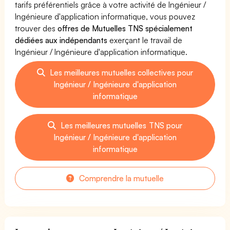
tarifs préférentiels grâce à votre activité de Ingénieur /
Ingénieure d'application informatique, vous pouvez
trouver des
offres de Mutuelles TNS spécialement
dédiées aux indépendants
exerçant le travail de
Ingénieur / Ingénieure d'application informatique.
Les meilleures mutuelles collectives pour
Ingénieur / Ingénieure d'application
informatique
Les meilleures mutuelles TNS pour
Ingénieur / Ingénieure d'application
informatique
Comprendre la mutuelle