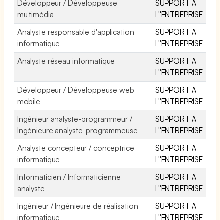
Développeur / Développeuse
SUPPORT A
multimédia
L''ENTREPRISE
Analyste responsable d'application
SUPPORT A
informatique
L''ENTREPRISE
Analyste réseau informatique
SUPPORT A
L''ENTREPRISE
Développeur / Développeuse web
SUPPORT A
mobile
L''ENTREPRISE
Ingénieur analyste-programmeur /
SUPPORT A
Ingénieure analyste-programmeuse
L''ENTREPRISE
Analyste concepteur / conceptrice
SUPPORT A
informatique
L''ENTREPRISE
Informaticien / Informaticienne
SUPPORT A
analyste
L''ENTREPRISE
Ingénieur / Ingénieure de réalisation
SUPPORT A
informatique
L''ENTREPRISE