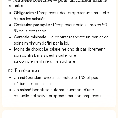
en salon
Obligatoire
: L’employeur doit proposer une mutuelle
à tous les salariés.
Cotisation partagée
: L’employeur paie au moins 50
% de la cotisation.
Garantie minimale
: Le contrat respecte un panier de
soins minimum défini par la loi.
Moins de choix
: Le salarié ne choisit pas librement
son contrat, mais peut ajouter une
surcomplémentaire s’il le souhaite.
👉 En résumé :
Un
indépendant
choisit sa mutuelle TNS et peut
déduire les cotisations.
Un
salarié
bénéficie automatiquement d’une
mutuelle collective proposée par son employeur.