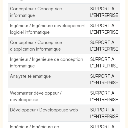
Concepteur / Conceptrice
SUPPORT A
informatique
L''ENTREPRISE
Ingénieur / Ingénieure développement
SUPPORT A
logiciel informatique
L''ENTREPRISE
Concepteur / Conceptrice
SUPPORT A
d'application informatique
L''ENTREPRISE
Ingénieur / Ingénieure de conception
SUPPORT A
informatique
L''ENTREPRISE
Analyste télématique
SUPPORT A
L''ENTREPRISE
Webmaster développeur /
SUPPORT A
développeuse
L''ENTREPRISE
Développeur / Développeuse web
SUPPORT A
L''ENTREPRISE
Ingénieur / Ingénieure en
SUPPORT A