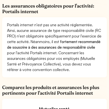
Les assurances obligatoires pour l'activité:
Portails internet
Portails internet n'est pas une activité réglementée.
Ainsi, aucune assurance de type responsabilité civile (RC
PRO) n'est obligatoire spécifiquement pour l'exercice de
cette activité. Néanmoins, il est
fortement recommandé
de souscrire à des assurances de responsabilité civile
pour l'activité Portails internet. Concernant les
assurances obligatoires pour vos employés (Mutuelle
Santé et Prévoyance Collective), vous devez vous
référer à votre convention collective.
Comparez les produits et assurances les plus
pertinents pour l'activité Portails internet
Mutuelles santé