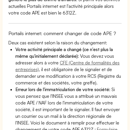
actuelles Portails internet est l'activité principale alors
votre code APE est bien le 6312Z.
Portails internet: comment changer de code APE ?
Deux cas existent selon la raison du changement:
Votre activité principale a changé (ce n'est plus la
même qu'initialement déclarée)
: Vous devez vous
adresser alors à votre
CFE (Centre de formalités des
entreprises)
, il est obligatoire de le signaler et de
demander une modification à votre RCS (Registre du
commerce et des sociétés, votre greffe).
Erreur lors de l'immatriculation de votre société:
Si
vous pensez que l'INSEE vous a attribué un mauvais
code APE / NAF lors de l'immatriculation de votre
société, il est important de le signaler. Il faut envoyer
un courrier ou un mail à la direction régionale de
l'INSEE. Voici le document à remplir pour effectuer le
changement de votre code APE 6312Z :
Formulaire