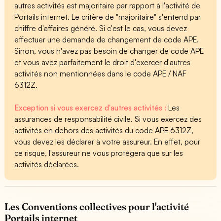
autres activités est majoritaire par rapport à l'activité de
Portails internet. Le critère de "majoritaire" s'entend par
chiffre d'affaires généré. Si c'est le cas, vous devez
effectuer une demande de changement de code APE.
Sinon, vous n'avez pas besoin de changer de code APE
et vous avez parfaitement le droit d'exercer d'autres
activités non mentionnées dans le code APE / NAF
6312Z.
Exception si vous exercez d'autres activités :
Les
assurances de responsabilité civile. Si vous exercez des
activités en dehors des activités du code APE 6312Z,
vous devez les déclarer à votre assureur. En effet, pour
ce risque, l'assureur ne vous protégera que sur les
activités déclarées.
Les Conventions collectives pour l'activité
Portails internet