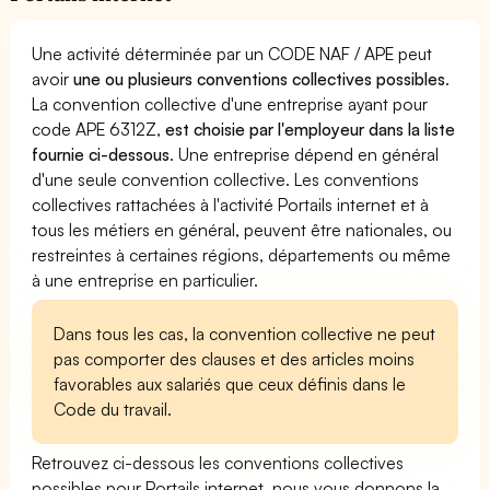
Une activité déterminée par un CODE NAF / APE peut
avoir
une ou plusieurs conventions collectives possibles
.
La convention collective d'une entreprise ayant pour
code APE 6312Z,
est choisie par l'employeur dans la liste
fournie ci-dessous
. Une entreprise dépend en général
d'une seule convention collective. Les conventions
collectives rattachées à l'activité Portails internet et à
tous les métiers en général, peuvent être nationales, ou
restreintes à certaines régions, départements ou même
à une entreprise en particulier.
Dans tous les cas, la convention collective ne peut
pas comporter des clauses et des articles moins
favorables aux salariés que ceux définis dans le
Code du travail.
Retrouvez ci-dessous les conventions collectives
possibles pour Portails internet, nous vous donnons la