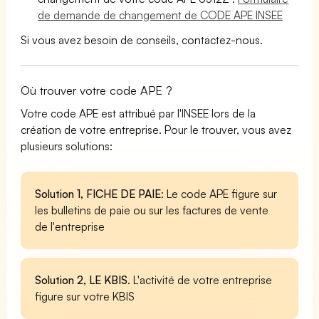
de demande de changement de CODE APE INSEE
Si vous avez besoin de conseils, contactez-nous.
Où trouver votre code APE ?
Votre code APE est attribué par l'INSEE lors de la
création de votre entreprise. Pour le trouver, vous avez
plusieurs solutions:
Solution 1, FICHE DE PAIE
: Le code APE figure sur
les bulletins de paie ou sur les factures de vente
de l'entreprise
Solution 2, LE KBIS
. L'activité de votre entreprise
figure sur votre KBIS