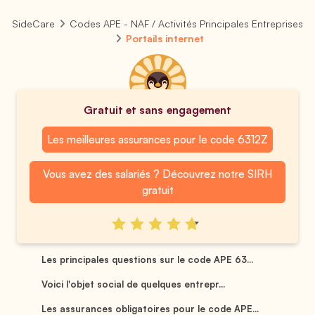
SideCare
Codes APE - NAF / Activités Principales Entreprises
Portails internet
Gratuit et sans engagement
Les meilleures assurances pour le code 6312Z
Vous avez des salariés ? Découvrez notre SIRH
gratuit
Les principales questions sur le code APE 63...
Voici l'objet social de quelques entrepr...
Les assurances obligatoires pour le code APE...