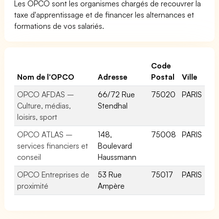
Les OPCO sont les organismes chargés de recouvrer la
taxe d'apprentissage et de financer les alternances et
formations de vos salariés.
Code
Nom de l'OPCO
Adresse
Postal
Ville
OPCO AFDAS –
66/72 Rue
75020
PARIS
Culture, médias,
Stendhal
loisirs, sport
OPCO ATLAS –
148,
75008
PARIS
services financiers et
Boulevard
conseil
Haussmann
OPCO Entreprises de
53 Rue
75017
PARIS
proximité
Ampère