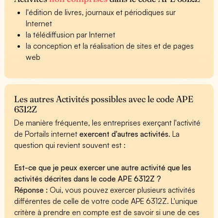
l'édition de livres, journaux et périodiques sur
Internet
la télédiffusion par Internet
la conception et la réalisation de sites et de pages
web
Les autres Activités possibles avec le code APE
6312Z
De manière fréquente, les entreprises exerçant l'activité
de Portails internet
exercent d'autres activités
. La
question qui revient souvent est :
Est-ce que je peux exercer une autre activité que les
activités décrites dans le code APE 6312Z ?
Réponse :
Oui, vous pouvez exercer plusieurs activités
différentes de celle de votre code APE 6312Z. L'unique
critère à prendre en compte est de savoir si une de ces