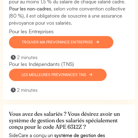
pour au moins 1,5 % du salaire de chaque salarié cadre.
Pour les non-cadres
, selon votre convention collective
(80 %), il est obligatoire de souscrire à une assurance
prévoyance pour vos salariés.
Pour les Entreprises
TROUVER MA PRÉVOYANCE ENTREPRISE
2 minutes
Pour les Indépendants (TNS)
LES MEILLEURES PRÉVOYANCES TNS
2 minutes
Vous avez des salariés ? Vous désirez avoir un
système de gestion des salariés spécialement
conçu pour le code APE 6312Z ?
SideCare a conçu un
système de gestion des