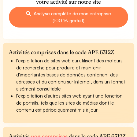
votre activité sur notre site
Analyse complète de mon entreprise
(100 % gratuit)
Activités comprises dans le code APE 6312Z
l'exploitation de sites web qui utilisent des moteurs
de recherche pour produire et maintenir
d'importantes bases de données contenant des
adresses et du contenu sur Internet, dans un format
aisément consultable
l'exploitation d'autres sites web ayant une fonction
de portails, tels que les sites de médias dont le
contenu est périodiquement mis à jour
Activités
non comprises
dans le code APE 6312Z