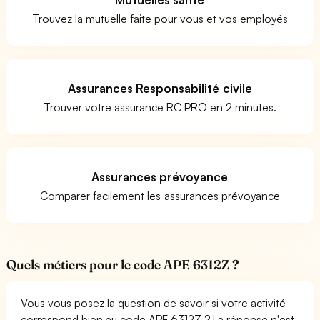
Trouvez la mutuelle faite pour vous et vos employés
Assurances Responsabilité civile
Trouver votre assurance RC PRO en 2 minutes.
Assurances prévoyance
Comparer facilement les assurances prévoyance
Quels métiers pour le code APE 6312Z ?
Vous vous posez la question de savoir si votre activité
correspond bien au code APE 6312Z ? La réponse n'est