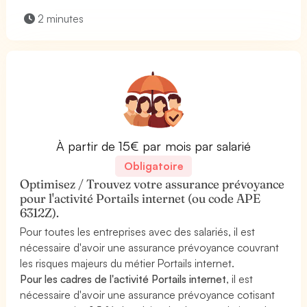
2 minutes
À partir de 15€ par mois par salarié
Obligatoire
Optimisez / Trouvez votre assurance prévoyance
pour l'activité Portails internet (ou code APE
6312Z).
Pour toutes les entreprises avec des salariés, il est
nécessaire d'avoir une assurance prévoyance couvrant
les risques majeurs du métier Portails internet.
Pour les cadres de l'activité Portails internet
, il est
nécessaire d'avoir une assurance prévoyance cotisant