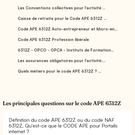
Les Conventions collectives pour l'activité ...
Caisse de retraite pour le Code APE 6312Z ...
Code APE 6312Z Auto-entrepreneur et Micro-en...
Code APE 6312Z Profession libérale
6312Z - OPCO - OPCA - Instituts de Formation...
Les assurances obligatoires pour l'activité:...
Quels métiers pour le code APE 6312Z ? ...
Les principales questions sur le code APE 6312Z
Définition du code APE 6312Z ou du code NAF
6312Z, Qu'est-ce que le CODE APE pour Portails
internet ?