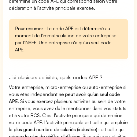
détermine un code APE qui correspond selon votre
déclaration à l'activité principale exercée.
Pour résumer :
Le code APE est déterminé au
moment de l'immatriculation de votre entreprise
par l'INSEE. Une entreprise n'a qu'un seul code
APE.
J'ai plusieurs activités, quels codes APE ?
Votre entreprise, micro-entreprise ou auto-entreprise si
vous êtes indépendant
ne peut avoir qu'un seul code
APE
. Si vous exercez plusieurs activités au sein de votre
entreprise, vous avez dû le mentionner dans vos statuts
et à votre RCS. C'est l'activité principale qui détermine
votre code APE. L'activité principale est celle qui emploie
le plus grand nombre de salariés (industrie)
soit celle qui
génère le plus de chiffre d'affaires
. Si parmi vos activités