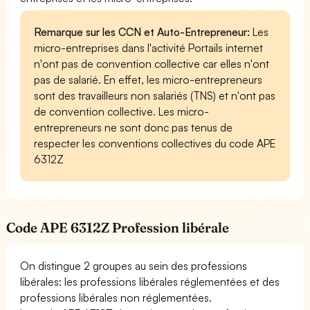
Remarque sur les CCN et Auto-Entrepreneur:
Les
micro-entreprises dans l'activité Portails internet
n'ont pas de convention collective car elles n'ont
pas de salarié. En effet, les micro-entrepreneurs
sont des travailleurs non salariés (TNS) et n'ont pas
de convention collective. Les micro-
entrepreneurs ne sont donc pas tenus de
respecter les conventions collectives du code APE
6312Z
Code APE 6312Z Profession libérale
On distingue 2 groupes au sein des professions
libérales: les professions libérales réglementées et des
professions libérales non réglementées.