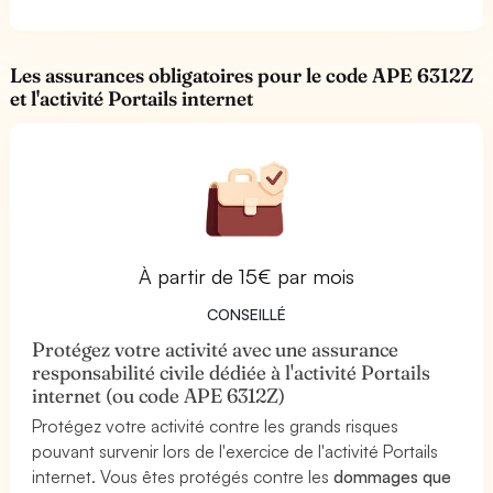
Les assurances obligatoires pour le code APE 6312Z
et l'activité Portails internet
À partir de 15€ par mois
CONSEILLÉ
Protégez votre activité avec une assurance
responsabilité civile dédiée à l'activité Portails
internet (ou code APE 6312Z)
Protégez votre activité contre les grands risques
pouvant survenir lors de l'exercice de l'activité Portails
internet. Vous êtes protégés contre les
dommages que