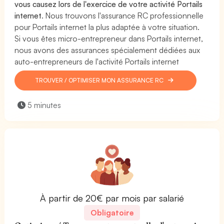
vous causez lors de l'exercice de votre activité Portails
internet
. Nous trouvons l'assurance RC professionnelle
pour Portails internet la plus adaptée à votre situation.
Si vous êtes micro-entrepreneur dans Portails internet,
nous avons des assurances spécialement dédiées aux
auto-entrepreneurs de l'activité Portails internet
TROUVER / OPTIMISER MON ASSURANCE RC
5 minutes
À partir de 20€ par mois par salarié
Obligatoire