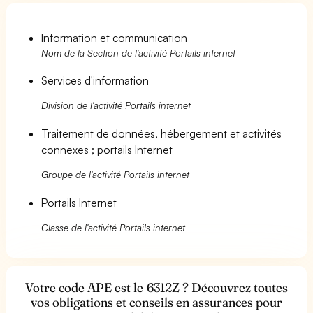
Information et communication
Nom de la Section de l'activité Portails internet
Services d'information
Division de l'activité Portails internet
Traitement de données, hébergement et activités
connexes ; portails Internet
Groupe de l'activité Portails internet
Portails Internet
Classe de l'activité Portails internet
Votre code APE est le 6312Z ? Découvrez toutes
vos obligations et conseils en assurances pour