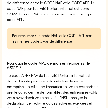
de différence entre le CODE NAF et le CODE APE. Le
code NAF pour l'activité Portails internet est donc
6312Z. Le code NAF est désormais moins utilisé que le
code APE.
Pour résumer :
Le code NAF et le CODE APE sont
les mêmes codes. Pas de différence
Pourquoi le code APE de mon entreprise est le
6312Z ?
Le code APE / NAF de l'activité Portails internet est
donné lors du processus de
création de votre
entreprise
. En effet, en immatriculant votre entreprise au
greffe ou au centre de formalités des entreprises (CFE)
,
vous avez décrit votre activité. L'INSEE analyse la
déclaration de l'activité ou des activités exercées et