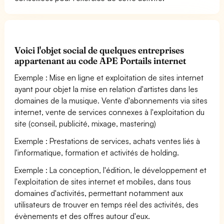
Voici l'objet social de quelques entreprises
appartenant au code APE Portails internet
Exemple : Mise en ligne et exploitation de sites internet
ayant pour objet la mise en relation d'artistes dans les
domaines de la musique. Vente d'abonnements via sites
internet, vente de services connexes à l'exploitation du
site (conseil, publicité, mixage, mastering)
Exemple : Prestations de services, achats ventes liés à
l'informatique, formation et activités de holding.
Exemple : La conception, l'édition, le développement et
l'exploitation de sites internet et mobiles, dans tous
domaines d'activités, permettant notamment aux
utilisateurs de trouver en temps réel des activités, des
évènements et des offres autour d'eux.