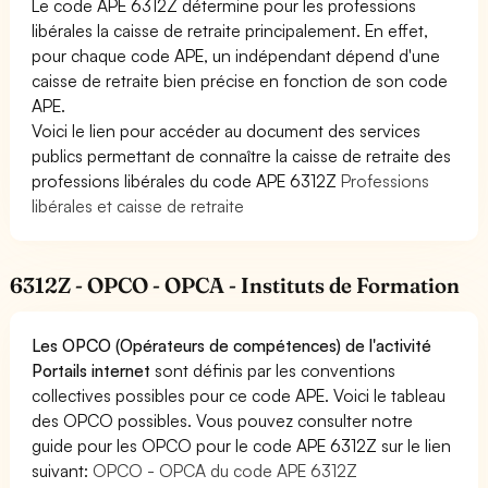
Le code APE 6312Z détermine pour les professions
libérales la caisse de retraite principalement. En effet,
pour chaque code APE, un indépendant dépend d'une
caisse de retraite bien précise en fonction de son code
APE.
Voici le lien pour accéder au document des services
publics permettant de connaître la caisse de retraite des
professions libérales du code APE 6312Z
Professions
libérales et caisse de retraite
6312Z - OPCO - OPCA - Instituts de Formation
Les OPCO (Opérateurs de compétences) de l'activité
Portails internet
sont définis par les conventions
collectives possibles pour ce code APE. Voici le tableau
des OPCO possibles. Vous pouvez consulter notre
guide pour les OPCO pour le code APE 6312Z sur le lien
suivant:
OPCO - OPCA du code APE 6312Z