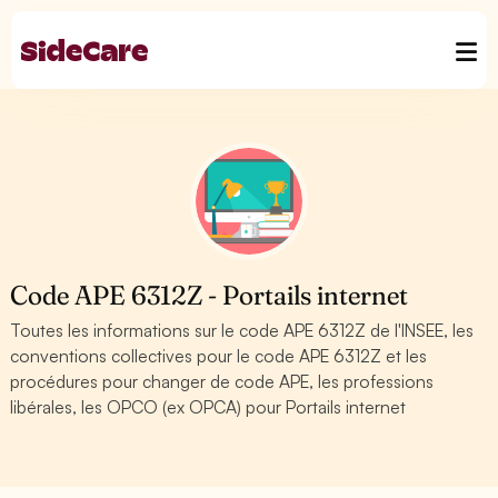
Code APE 6312Z - Portails internet
Toutes les informations sur le code APE 6312Z de l'INSEE, les
conventions collectives pour le code APE 6312Z et les
procédures pour changer de code APE, les professions
libérales, les OPCO (ex OPCA) pour Portails internet