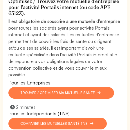
Optimisez / Trouvez votre mutuelle d'entreprise
pour l'activité Portails internet (ou code APE
6312Z).
Il est
obligatoire de souscrire à une mutuelle d'entreprise
pour toutes les sociétés ayant pour activité Portails
internet et ayant des salariés. Les mutuelles d'entreprise
permettent de couvrir les frais de santé du dirigeant
et/ou de ses salariés. Il est important d'avoir une
mutuelle spécialisée dans l'activité Portails internet afin
de répondre à vos obligations légales de votre
convention collective et de vous couvrir le mieux
possible.
Pour les Entreprises
TROUVER / OPTIMISER MA MUTUELLE SANTÉ
2 minutes
Pour les Indépendants (TNS)
COMPARER LES MUTUELLES SANTÉ TNS