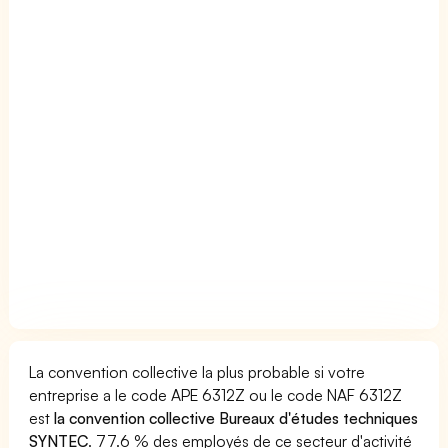
La convention collective la plus probable si votre
entreprise a le code APE 6312Z ou le code NAF 6312Z
est
la convention collective Bureaux d'études techniques
SYNTEC
. 77.6 % des employés de ce secteur d'activité