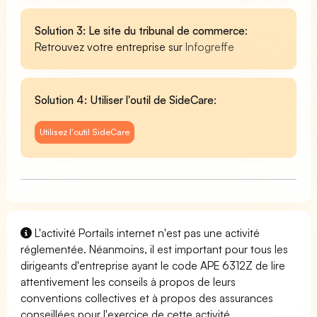
Solution 3: Le site du tribunal de commerce
:
Retrouvez votre entreprise sur
Infogreffe
Solution 4: Utiliser l'outil de SideCare
:
Utilisez l'outil SideCare
L'activité Portails internet n'est pas une activité
réglementée. Néanmoins, il est important pour tous les
dirigeants d'entreprise ayant le code APE 6312Z de lire
attentivement les conseils à propos de leurs
conventions collectives et à propos des assurances
conseillées pour l'exercice de cette activité.