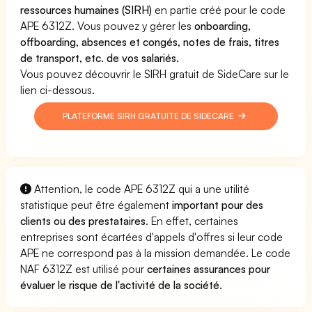
ressources humaines (SIRH)
en partie créé pour le code
APE 6312Z. Vous pouvez y gérer les
onboarding,
offboarding, absences et congés, notes de frais, titres
de transport, etc. de vos salariés.
Vous pouvez découvrir le SIRH gratuit de SideCare sur le
lien ci-dessous.
PLATEFORME SIRH GRATUITE DE SIDECARE
Attention, le code APE 6312Z qui a une utilité
statistique peut être également
important pour des
clients ou des prestataires
. En effet, certaines
entreprises sont écartées d'appels d'offres si leur code
APE ne correspond pas à la mission demandée. Le code
NAF 6312Z est utilisé pour
certaines assurances pour
évaluer le risque de l'activité de la société
.