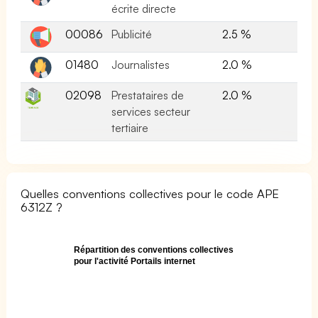
écrite directe
00086
Publicité
2.5 %
01480
Journalistes
2.0 %
02098
Prestataires de
2.0 %
services secteur
tertiaire
Quelles conventions collectives pour le code APE
6312Z ?
Répartition des conventions collectives
pour l'activité Portails internet