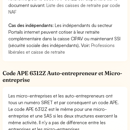
document suivant:
Liste des caisses de retraite par code
NAF
Cas des indépendants
: Les indépendants du secteur
Portails internet peuvent cotiser à leur retraite
complémentaire dans la caisse CIPAV ou maintenant SSI
(sécurité sociale des indépendants). Voir:
Professions
libérales et caisse de retraite
Code APE 6312Z Auto-entrepreneur et Micro-
entreprise
Les micro-entreprises et les auto-entrepreneurs ont
tous un numéro SIRET et par conséquent un code APE.
Le code APE 6312Z est le même pour une micro-
entreprise et une SAS si les deux structures exercent la
même activité. Il n'y a pas de différence entre les
entreprises et les micro-entreprises.