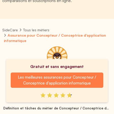
comparaisons et souscriptions en ligne.
SideCare
Tous les métiers
Assurance pour Concepteur / Conceptrice d'application
informatique
Gratuit et sans engagement
Les meilleures assurances pour Concepteur /
Conceptrice d'application informatique
Définition et tâches du métier de Concepteur / Conceptrice d...