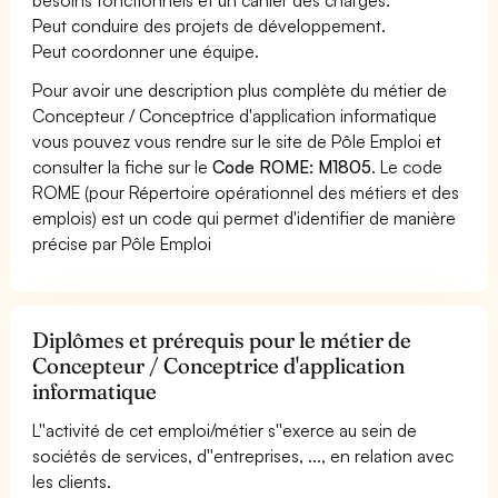
Peut conduire des projets de développement.
Peut coordonner une équipe.
Pour avoir une description plus complète du métier de
Concepteur / Conceptrice d'application informatique
vous pouvez vous rendre sur le site de Pôle Emploi et
consulter la fiche sur le
Code ROME: M1805
. Le code
ROME (pour Répertoire opérationnel des métiers et des
emplois) est un code qui permet d'identifier de manière
précise par Pôle Emploi
Diplômes et prérequis pour le métier de
Concepteur / Conceptrice d'application
informatique
L''activité de cet emploi/métier s''exerce au sein de
sociétés de services, d''entreprises, ..., en relation avec
les clients.