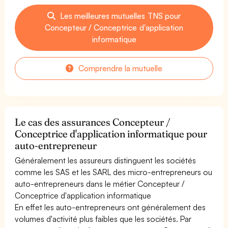
Les meilleures mutuelles TNS pour
Concepteur / Conceptrice d'application
informatique
Comprendre la mutuelle
Le cas des assurances Concepteur /
Conceptrice d'application informatique pour
auto-entrepreneur
Généralement les assureurs distinguent les sociétés
comme les SAS et les SARL des micro-entrepreneurs ou
auto-entrepreneurs dans le métier Concepteur /
Conceptrice d'application informatique
En effet les auto-entrepreneurs ont généralement des
volumes d'activité plus faibles que les sociétés. Par