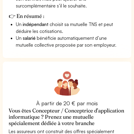
surcomplémentaire s’il le souhaite.
👉 En résumé :
Un
indépendant
choisit sa mutuelle TNS et peut
déduire les cotisations.
Un
salarié
bénéficie automatiquement d’une
mutuelle collective proposée par son employeur.
À partir de 20 € par mois
Vous êtes Concepteur / Conceptrice d'application
informatique ? Prenez une mutuelle
spécialement dédiée à votre branche
Les assureurs ont construit des offres spécialement