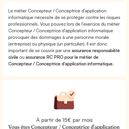
Le métier Concepteur / Conceptrice d'application
informatique nécessite de se protéger contre les risques
professionnels. Vous pouvez lors de l'exercice du métier
Concepteur / Conceptrice d'application informatique
provoquer des dommages à une personne morale
(entreprise) ou physique (un particulier). Il est donc
important de se couvrir par une
assurance responsabilité
civile
ou
assurance RC PRO pour le métier de
Concepteur / Conceptrice d'application informatique
.
À partir de 15€ par mois
Vous êtes Concepteur / Conceptrice d'application