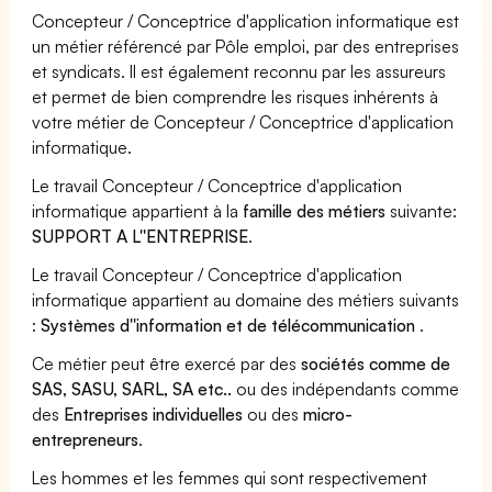
Concepteur / Conceptrice d'application informatique est
un métier référencé par Pôle emploi, par des entreprises
et syndicats. Il est également reconnu par les assureurs
et permet de bien comprendre les risques inhérents à
votre métier de Concepteur / Conceptrice d'application
informatique.
Le travail Concepteur / Conceptrice d'application
informatique appartient à la
famille des métiers
suivante:
SUPPORT A L''ENTREPRISE
.
Le travail Concepteur / Conceptrice d'application
informatique appartient au domaine des métiers suivants
:
Systèmes d''information et de télécommunication
.
Ce métier peut être exercé par des
sociétés comme de
SAS, SASU, SARL, SA etc..
ou des indépendants comme
des
Entreprises individuelles
ou des
micro-
entrepreneurs
.
Les hommes et les femmes qui sont respectivement