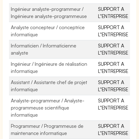
Ingénieur analyste-programmeur /
SUPPORT A
Ingénieure analyste-programmeuse
L''ENTREPRISE
Analyste concepteur / conceptrice
SUPPORT A
informatique
L''ENTREPRISE
Informaticien / Informaticienne
SUPPORT A
analyste
L''ENTREPRISE
Ingénieur / Ingénieure de réalisation
SUPPORT A
informatique
L''ENTREPRISE
Assistant / Assistante chef de projet
SUPPORT A
informatique
L''ENTREPRISE
Analyste-programmeur / Analyste-
SUPPORT A
programmeuse scientifique
L''ENTREPRISE
informatique
Programmeur / Programmeuse de
SUPPORT A
maintenance informatique
L''ENTREPRISE