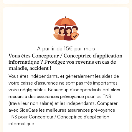
À partir de 15€ par mois
Vous êtes Concepteur / Conceptrice d'application
informatique ? Protégez vos revenus en cas de
maladie, accident !
Vous êtes indépendants, et généralement les aides de
votre caisse d'assurance ne sont pas très importantes
voire négligeables. Beaucoup d'indépendants ont
alors
recours à des assurances prévoyance
pour les TNS
(travailleur non salarié) et les indépendants. Comparer
avec SideCare les meilleures assurances prévoyance
TNS pour Concepteur / Conceptrice d'application
informatique