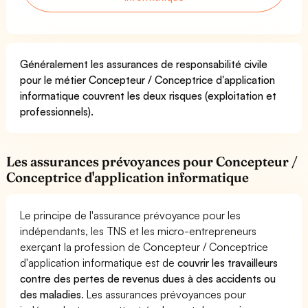
Généralement les assurances de responsabilité civile
pour le métier Concepteur / Conceptrice d'application
informatique couvrent les deux risques (exploitation et
professionnels).
Les assurances prévoyances pour Concepteur /
Conceptrice d'application informatique
Le principe de l'assurance prévoyance pour les
indépendants, les TNS et les micro-entrepreneurs
exerçant la profession de Concepteur / Conceptrice
d'application informatique est de
couvrir les travailleurs
contre des pertes de revenus dues à des accidents ou
des maladies
. Les assurances prévoyances pour