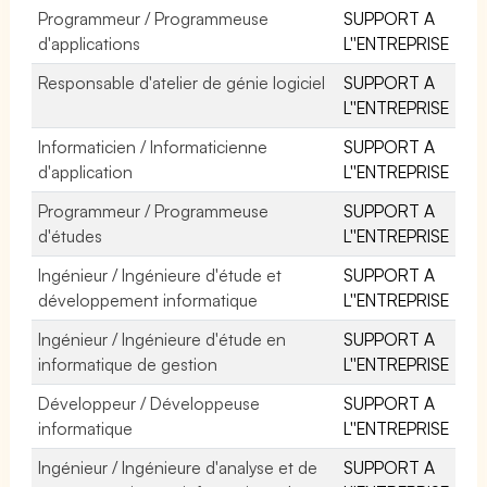
Programmeur / Programmeuse
SUPPORT A
d'applications
L''ENTREPRISE
Responsable d'atelier de génie logiciel
SUPPORT A
L''ENTREPRISE
Informaticien / Informaticienne
SUPPORT A
d'application
L''ENTREPRISE
Programmeur / Programmeuse
SUPPORT A
d'études
L''ENTREPRISE
Ingénieur / Ingénieure d'étude et
SUPPORT A
développement informatique
L''ENTREPRISE
Ingénieur / Ingénieure d'étude en
SUPPORT A
informatique de gestion
L''ENTREPRISE
Développeur / Développeuse
SUPPORT A
informatique
L''ENTREPRISE
Ingénieur / Ingénieure d'analyse et de
SUPPORT A