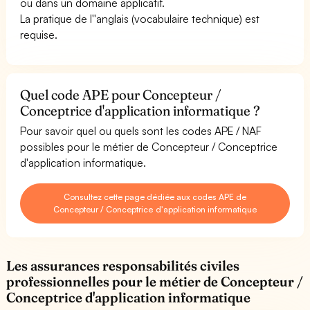
ou dans un domaine applicatif.
La pratique de l''anglais (vocabulaire technique) est
requise.
Quel code APE pour Concepteur /
Conceptrice d'application informatique ?
Pour savoir quel ou quels sont les codes APE / NAF
possibles pour le métier de Concepteur / Conceptrice
d'application informatique.
Consultez cette page dédiée aux codes APE de
Concepteur / Conceptrice d'application informatique
Les assurances responsabilités civiles
professionnelles pour le métier de Concepteur /
Conceptrice d'application informatique