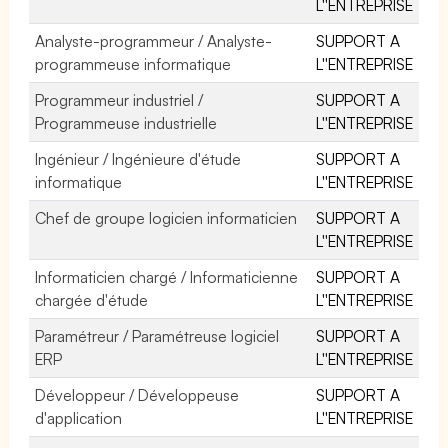
L''ENTREPRISE
Analyste-programmeur / Analyste-
SUPPORT A
programmeuse informatique
L''ENTREPRISE
Programmeur industriel /
SUPPORT A
Programmeuse industrielle
L''ENTREPRISE
Ingénieur / Ingénieure d'étude
SUPPORT A
informatique
L''ENTREPRISE
Chef de groupe logicien informaticien
SUPPORT A
L''ENTREPRISE
Informaticien chargé / Informaticienne
SUPPORT A
chargée d'étude
L''ENTREPRISE
Paramétreur / Paramétreuse logiciel
SUPPORT A
ERP
L''ENTREPRISE
Développeur / Développeuse
SUPPORT A
d'application
L''ENTREPRISE