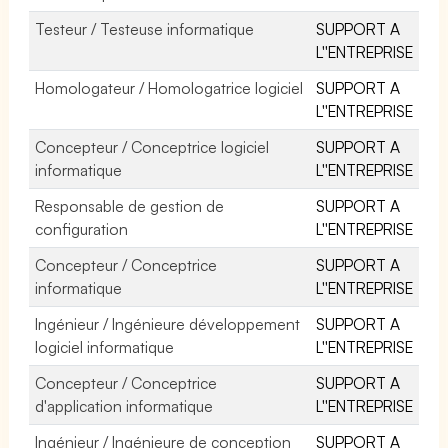
Testeur / Testeuse informatique
SUPPORT A
L''ENTREPRISE
Homologateur / Homologatrice logiciel
SUPPORT A
L''ENTREPRISE
Concepteur / Conceptrice logiciel
SUPPORT A
informatique
L''ENTREPRISE
Responsable de gestion de
SUPPORT A
configuration
L''ENTREPRISE
Concepteur / Conceptrice
SUPPORT A
informatique
L''ENTREPRISE
Ingénieur / Ingénieure développement
SUPPORT A
logiciel informatique
L''ENTREPRISE
Concepteur / Conceptrice
SUPPORT A
d'application informatique
L''ENTREPRISE
Ingénieur / Ingénieure de conception
SUPPORT A