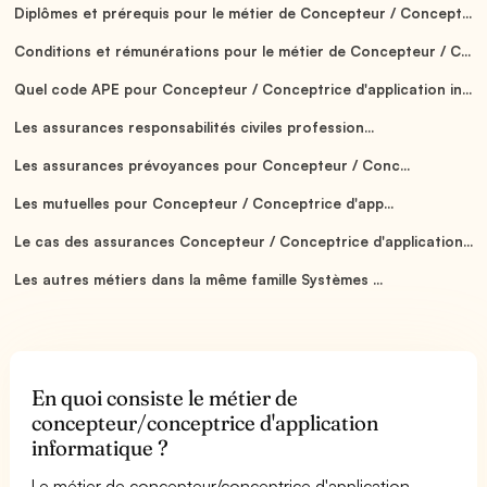
Diplômes et prérequis pour le métier de Concepteur / Concept...
Conditions et rémunérations pour le métier de Concepteur / C...
Quel code APE pour Concepteur / Conceptrice d'application in...
Les assurances responsabilités civiles profession...
Les assurances prévoyances pour Concepteur / Conc...
Les mutuelles pour Concepteur / Conceptrice d'app...
Le cas des assurances Concepteur / Conceptrice d'application...
Les autres métiers dans la même famille Systèmes ...
En quoi consiste le métier de
concepteur/conceptrice d'application
informatique ?
Le métier de concepteur/conceptrice d'application