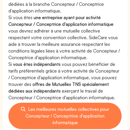
dédiées à la branche Concepteur / Conceptrice
d'application informatique.
Si vous êtes
une entreprise ayant pour activité
Concepteur / Conceptrice d'application informatique
vous devrez adhérer à une mutuelle collective
respectant votre convention collective. SideCare vous
aide à trouver la meilleure assurance respectant les
conditions légales liées à votre activité de Concepteur /
Conceptrice d'application informatique.
Si
vous êtes indépendants
vous pouvez bénéficier de
tarifs préférentiels grâce à votre activité de Concepteur
/ Conceptrice d'application informatique, vous pouvez
trouver des
offres de Mutuelles TNS spécialement
dédiées aux indépendants
exerçant le travail de
Concepteur / Conceptrice d'application informatique.
Les meilleures mutuelles collectives pour
Concepteur / Conceptrice d'application
informatique