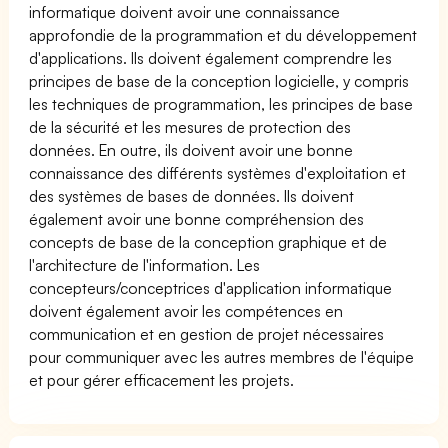
informatique doivent avoir une connaissance
approfondie de la programmation et du développement
d'applications. Ils doivent également comprendre les
principes de base de la conception logicielle, y compris
les techniques de programmation, les principes de base
de la sécurité et les mesures de protection des
données. En outre, ils doivent avoir une bonne
connaissance des différents systèmes d'exploitation et
des systèmes de bases de données. Ils doivent
également avoir une bonne compréhension des
concepts de base de la conception graphique et de
l'architecture de l'information. Les
concepteurs/conceptrices d'application informatique
doivent également avoir les compétences en
communication et en gestion de projet nécessaires
pour communiquer avec les autres membres de l'équipe
et pour gérer efficacement les projets.