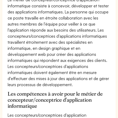
informatique consiste à concevoir, développer et tester
des applications informatiques. La personne qui occupe
ce poste travaille en étroite collaboration avec les
autres membres de l'équipe pour veiller à ce que
l'application réponde aux besoins des utilisateurs. Les
concepteurs/conceptrices d'applications informatiques
travaillent étroitement avec des spécialistes en
informatique, en design graphique et en
développement web pour créer des applications
informatiques qui répondent aux exigences des clients.
Les concepteurs/conceptrices d'applications
informatiques doivent également être en mesure
d'effectuer des mises à jour des applications et de gérer
leurs processus de développement.
Les compétences à avoir pour le métier de
concepteur/conceptrice d'application
informatique
Les concepteurs/conceptrices d'application