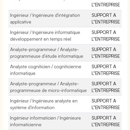
L''ENTREPRISE
Ingénieur / Ingénieure d'intégration
SUPPORT A
applicative
L''ENTREPRISE
Ingénieur / Ingénieure informatique
SUPPORT A
développement en temps réel
L''ENTREPRISE
Analyste-programmeur / Analyste-
SUPPORT A
programmeuse d'étude informatique
L''ENTREPRISE
Analyste cogniticien / cogniticienne
SUPPORT A
informatique
L''ENTREPRISE
Analyste-programmeur / Analyste-
SUPPORT A
programmeuse de micro-informatique
L''ENTREPRISE
Ingénieur / Ingénieure analyste en
SUPPORT A
système d'information
L''ENTREPRISE
Ingénieur informaticien / Ingénieure
SUPPORT A
informaticienne
L''ENTREPRISE