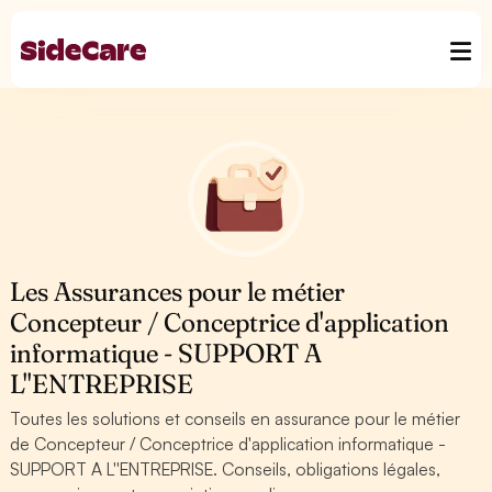
Les Assurances pour le métier
Concepteur / Conceptrice d'application
informatique - SUPPORT A
L''ENTREPRISE
Toutes les solutions et conseils en assurance pour le métier
de Concepteur / Conceptrice d'application informatique -
SUPPORT A L''ENTREPRISE. Conseils, obligations légales,