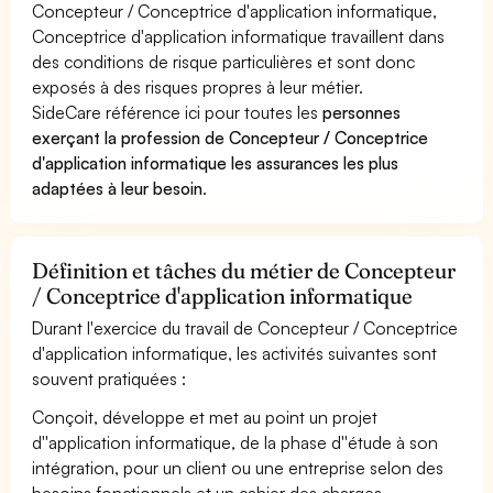
Concepteur / Conceptrice d'application informatique,
Conceptrice d'application informatique travaillent dans
des conditions de risque particulières et sont donc
exposés à des risques propres à leur métier.
SideCare référence ici pour toutes les
personnes
exerçant la profession de Concepteur / Conceptrice
d'application informatique les assurances les plus
adaptées à leur besoin
.
Définition et tâches du métier de Concepteur
/ Conceptrice d'application informatique
Durant l'exercice du travail de Concepteur / Conceptrice
d'application informatique, les activités suivantes sont
souvent pratiquées :
Conçoit, développe et met au point un projet
d''application informatique, de la phase d''étude à son
intégration, pour un client ou une entreprise selon des
besoins fonctionnels et un cahier des charges.