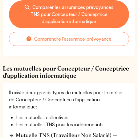
Comparer les assurances prévoyances
TNS pour Concepteur / Conceptrice
d'application informatique
Comprendre l'assurance prévoyance
Les mutuelles pour Concepteur / Conceptrice
d'application informatique
Il existe deux grands types de mutuelles pour le métier
de Concepteur / Conceptrice d'application
informatique:
Les mutuelles collectives
Les mutuelles TNS pour les indépendants
🔹 Mutuelle TNS (Travailleur Non Salarié) —