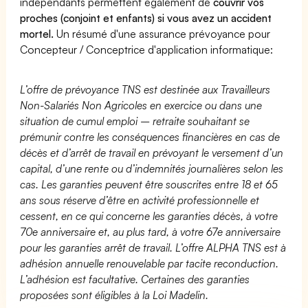
indépendants permettent également de
couvrir vos
proches (conjoint et enfants) si vous avez un accident
mortel.
Un résumé d'une assurance prévoyance pour
Concepteur / Conceptrice d'application informatique:
L’offre de prévoyance TNS est destinée aux Travailleurs
Non-Salariés Non Agricoles en exercice ou dans une
situation de cumul emploi – retraite souhaitant se
prémunir contre les conséquences financières en cas de
décès et d’arrêt de travail en prévoyant le versement d’un
capital, d’une rente ou d’indemnités journalières selon les
cas. Les garanties peuvent être souscrites entre 18 et 65
ans sous réserve d’être en activité professionnelle et
cessent, en ce qui concerne les garanties décès, à votre
70e anniversaire et, au plus tard, à votre 67e anniversaire
pour les garanties arrêt de travail. L’offre ALPHA TNS est à
adhésion annuelle renouvelable par tacite reconduction.
L’adhésion est facultative. Certaines des garanties
proposées sont éligibles à la Loi Madelin.