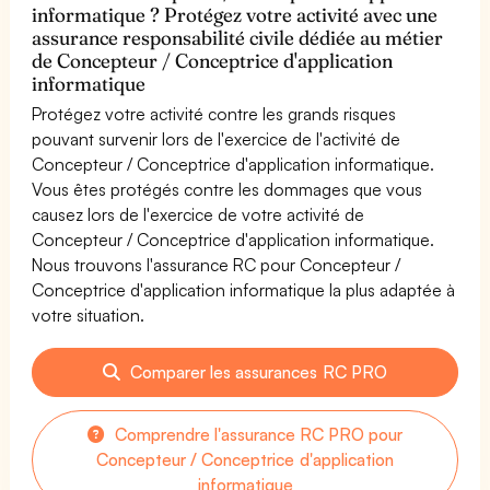
informatique ? Protégez votre activité avec une
assurance responsabilité civile dédiée au métier
de Concepteur / Conceptrice d'application
informatique
Protégez votre activité contre les grands risques
pouvant survenir lors de l'exercice de l'activité de
Concepteur / Conceptrice d'application informatique.
Vous êtes protégés contre les dommages que vous
causez lors de l'exercice de votre activité de
Concepteur / Conceptrice d'application informatique.
Nous trouvons l'assurance RC pour Concepteur /
Conceptrice d'application informatique la plus adaptée à
votre situation.
Comparer les assurances RC PRO
Comprendre l'assurance RC PRO pour
Concepteur / Conceptrice d'application
informatique