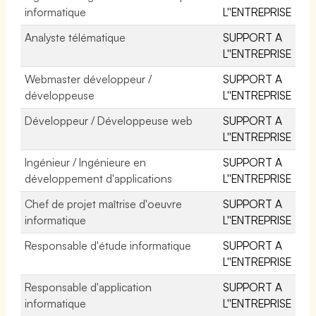
informatique
L''ENTREPRISE
Analyste télématique
SUPPORT A
L''ENTREPRISE
Webmaster développeur /
SUPPORT A
développeuse
L''ENTREPRISE
Développeur / Développeuse web
SUPPORT A
L''ENTREPRISE
Ingénieur / Ingénieure en
SUPPORT A
développement d'applications
L''ENTREPRISE
Chef de projet maîtrise d'oeuvre
SUPPORT A
informatique
L''ENTREPRISE
Responsable d'étude informatique
SUPPORT A
L''ENTREPRISE
Responsable d'application
SUPPORT A
informatique
L''ENTREPRISE