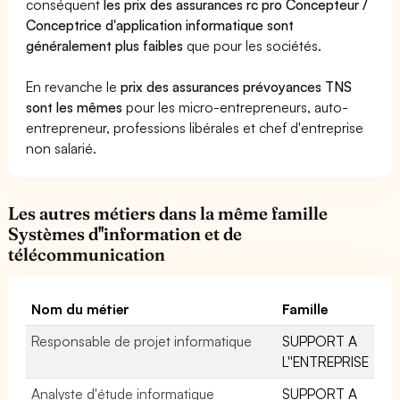
conséquent
les prix des assurances rc pro Concepteur /
Conceptrice d'application informatique sont
généralement plus faibles
que pour les sociétés.
En revanche le
prix des assurances prévoyances TNS
sont les mêmes
pour les micro-entrepreneurs, auto-
entrepreneur, professions libérales et chef d'entreprise
non salarié.
Les autres métiers dans la même famille
Systèmes d''information et de
télécommunication
Nom du métier
Famille
Responsable de projet informatique
SUPPORT A
L''ENTREPRISE
Analyste d'étude informatique
SUPPORT A