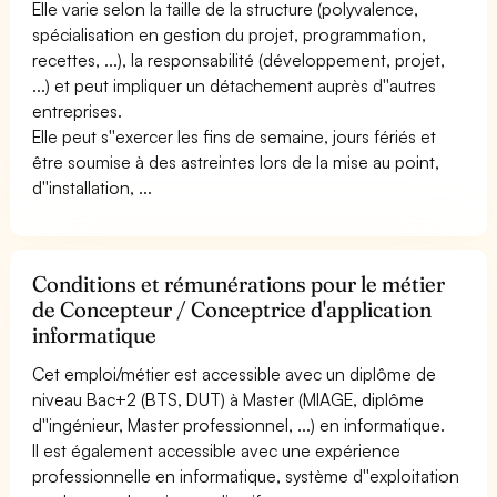
Elle varie selon la taille de la structure (polyvalence,
spécialisation en gestion du projet, programmation,
recettes, ...), la responsabilité (développement, projet,
...) et peut impliquer un détachement auprès d''autres
entreprises.
Elle peut s''exercer les fins de semaine, jours fériés et
être soumise à des astreintes lors de la mise au point,
d''installation, ...
Conditions et rémunérations pour le métier
de Concepteur / Conceptrice d'application
informatique
Cet emploi/métier est accessible avec un diplôme de
niveau Bac+2 (BTS, DUT) à Master (MIAGE, diplôme
d''ingénieur, Master professionnel, ...) en informatique.
Il est également accessible avec une expérience
professionnelle en informatique, système d''exploitation