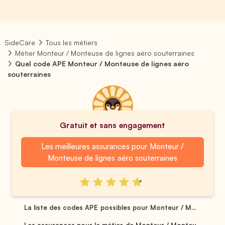
SideCare
Tous les métiers
Métier Monteur / Monteuse de lignes aéro souterraines
Quel code APE Monteur / Monteuse de lignes aéro
souterraines
Gratuit et sans engagement
Les meilleures assurances pour Monteur /
Monteuse de lignes aéro souterraines
La liste des codes APE possibles pour Monteur / M...
Les assurances pour le métier de Monteur / Monteu...