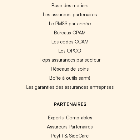
Base des métiers
Les assureurs partenaires
Le PMSS par année
Bureaux CPAM
Les codes CCAM
Les OPCO
Tops assurances par secteur
Réseaux de soins
Boîte à outils santé
Les garanties des assurances entreprises
PARTENAIRES
Experts-Comptables
Assureurs Partenaires
Payfit & SideCare