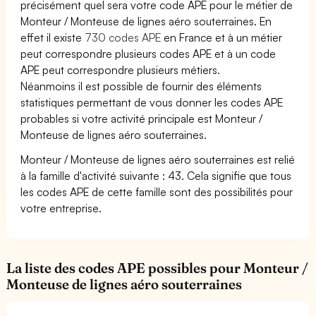
précisément quel sera votre code APE pour le métier de
Monteur / Monteuse de lignes aéro souterraines. En
effet il existe
730 codes APE
en France et à un métier
peut correspondre plusieurs codes APE et à un code
APE peut correspondre plusieurs métiers.
Néanmoins il est possible de fournir des éléments
statistiques permettant de vous donner les codes APE
probables si votre activité principale est Monteur /
Monteuse de lignes aéro souterraines.
Monteur / Monteuse de lignes aéro souterraines est relié
à la famille d'activité suivante : 43. Cela signifie que tous
les codes APE de cette famille sont des possibilités pour
votre entreprise.
La liste des codes APE possibles pour Monteur /
Monteuse de lignes aéro souterraines