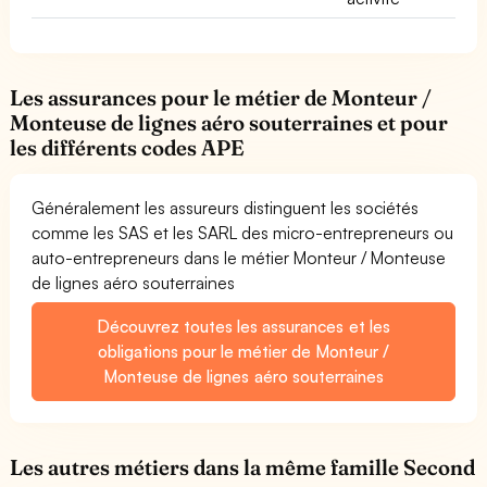
Les assurances pour le métier de Monteur /
Monteuse de lignes aéro souterraines et pour
les différents codes APE
Généralement les assureurs distinguent les sociétés
comme les SAS et les SARL des micro-entrepreneurs ou
auto-entrepreneurs dans le métier Monteur / Monteuse
de lignes aéro souterraines
Découvrez toutes les assurances et les
obligations pour le métier de Monteur /
Monteuse de lignes aéro souterraines
Les autres métiers dans la même famille Second