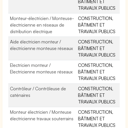
BÂTIMENT ET
TRAVAUX PUBLICS
Monteur-électricien / Monteuse-
CONSTRUCTION,
électricienne en réseaux de
BÂTIMENT ET
distribution électrique
TRAVAUX PUBLICS
Aide électricien monteur /
CONSTRUCTION,
électricienne monteuse réseaux
BÂTIMENT ET
TRAVAUX PUBLICS
Electricien monteur /
CONSTRUCTION,
Electricienne monteuse réseaux
BÂTIMENT ET
TRAVAUX PUBLICS
Contrôleur / Contrôleuse de
CONSTRUCTION,
caténaires
BÂTIMENT ET
TRAVAUX PUBLICS
Monteur électricien / Monteuse
CONSTRUCTION,
électricienne travaux souterrains
BÂTIMENT ET
TRAVAUX PUBLICS