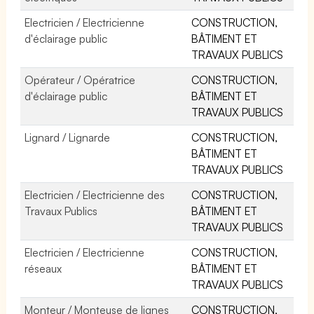
Electricien / Electricienne
CONSTRUCTION,
d'éclairage public
BÂTIMENT ET
TRAVAUX PUBLICS
Opérateur / Opératrice
CONSTRUCTION,
d'éclairage public
BÂTIMENT ET
TRAVAUX PUBLICS
Lignard / Lignarde
CONSTRUCTION,
BÂTIMENT ET
TRAVAUX PUBLICS
Electricien / Electricienne des
CONSTRUCTION,
Travaux Publics
BÂTIMENT ET
TRAVAUX PUBLICS
Electricien / Electricienne
CONSTRUCTION,
réseaux
BÂTIMENT ET
TRAVAUX PUBLICS
Monteur / Monteuse de lignes
CONSTRUCTION,