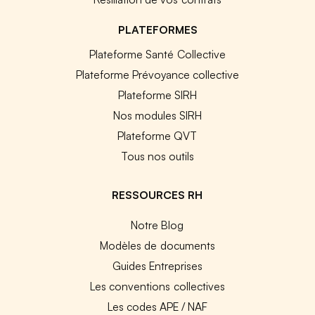
PLATEFORMES
Plateforme Santé Collective
Plateforme Prévoyance collective
Plateforme SIRH
Nos modules SIRH
Plateforme QVT
Tous nos outils
RESSOURCES RH
Notre Blog
Modèles de documents
Guides Entreprises
Les conventions collectives
Les codes APE / NAF