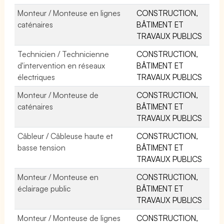
Monteur / Monteuse en lignes
CONSTRUCTION,
caténaires
BÂTIMENT ET
TRAVAUX PUBLICS
Technicien / Technicienne
CONSTRUCTION,
d'intervention en réseaux
BÂTIMENT ET
électriques
TRAVAUX PUBLICS
Monteur / Monteuse de
CONSTRUCTION,
caténaires
BÂTIMENT ET
TRAVAUX PUBLICS
Câbleur / Câbleuse haute et
CONSTRUCTION,
basse tension
BÂTIMENT ET
TRAVAUX PUBLICS
Monteur / Monteuse en
CONSTRUCTION,
éclairage public
BÂTIMENT ET
TRAVAUX PUBLICS
Monteur / Monteuse de lignes
CONSTRUCTION,