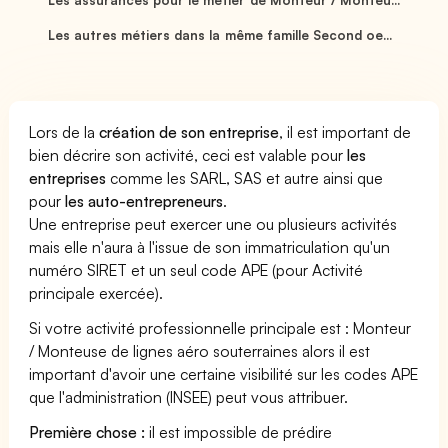
Les autres métiers dans la même famille Second oe...
Lors de la
création de son entreprise
, il est important de
bien décrire son activité, ceci est valable pour
les
entreprises
comme les SARL, SAS et autre ainsi que
pour
les auto-entrepreneurs
.
Une entreprise peut exercer une ou plusieurs activités
mais elle n'aura à l'issue de son immatriculation qu'un
numéro SIRET et un seul code APE (pour Activité
principale exercée).
Si votre activité professionnelle principale est : Monteur
/ Monteuse de lignes aéro souterraines alors il est
important d'avoir une certaine visibilité sur les codes APE
que l'administration (INSEE) peut vous attribuer.
Première chose :
il est impossible de prédire