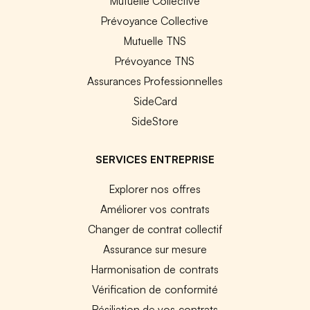
Mutuelle Collective
Prévoyance Collective
Mutuelle TNS
Prévoyance TNS
Assurances Professionnelles
SideCard
SideStore
SERVICES ENTREPRISE
Explorer nos offres
Améliorer vos contrats
Changer de contrat collectif
Assurance sur mesure
Harmonisation de contrats
Vérification de conformité
Résiliation de vos contrats