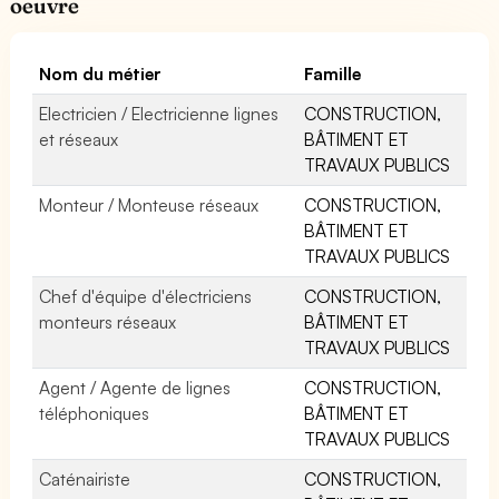
oeuvre
Nom du métier
Famille
Electricien / Electricienne lignes
CONSTRUCTION,
et réseaux
BÂTIMENT ET
TRAVAUX PUBLICS
Monteur / Monteuse réseaux
CONSTRUCTION,
BÂTIMENT ET
TRAVAUX PUBLICS
Chef d'équipe d'électriciens
CONSTRUCTION,
monteurs réseaux
BÂTIMENT ET
TRAVAUX PUBLICS
Agent / Agente de lignes
CONSTRUCTION,
téléphoniques
BÂTIMENT ET
TRAVAUX PUBLICS
Caténairiste
CONSTRUCTION,