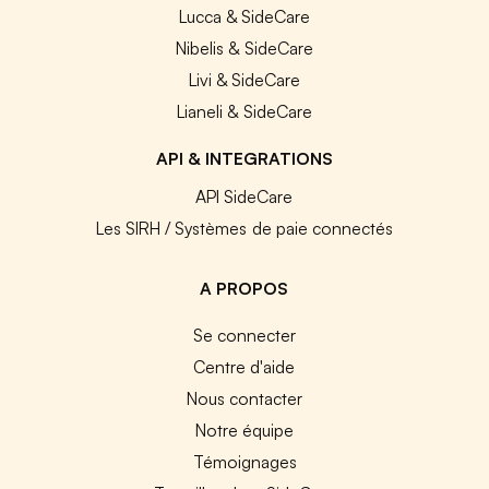
Lucca & SideCare
Nibelis & SideCare
Livi & SideCare
Lianeli & SideCare
API & INTEGRATIONS
API SideCare
Les SIRH / Systèmes de paie connectés
A PROPOS
Se connecter
Centre d'aide
Nous contacter
Notre équipe
Témoignages