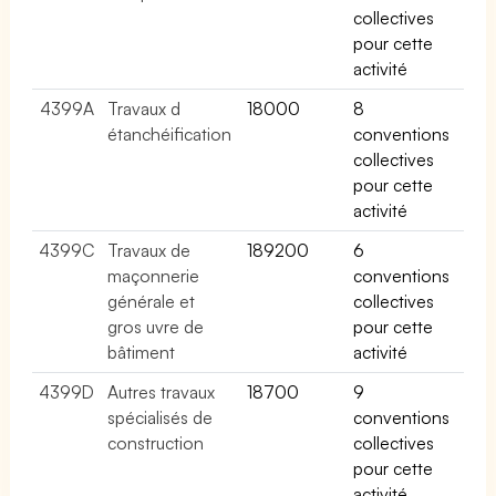
collectives
pour cette
activité
4399A
Travaux d
18000
8
étanchéification
conventions
collectives
pour cette
activité
4399C
Travaux de
189200
6
maçonnerie
conventions
générale et
collectives
gros uvre de
pour cette
bâtiment
activité
4399D
Autres travaux
18700
9
spécialisés de
conventions
construction
collectives
pour cette
activité