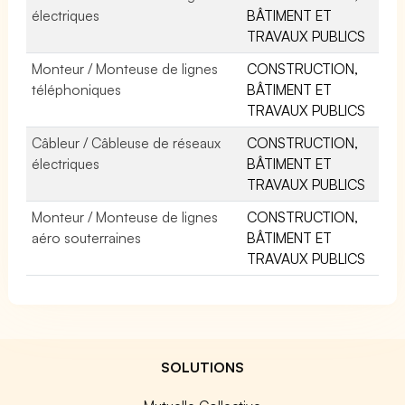
électriques
BÂTIMENT ET
TRAVAUX PUBLICS
Monteur / Monteuse de lignes
CONSTRUCTION,
téléphoniques
BÂTIMENT ET
TRAVAUX PUBLICS
Câbleur / Câbleuse de réseaux
CONSTRUCTION,
électriques
BÂTIMENT ET
TRAVAUX PUBLICS
Monteur / Monteuse de lignes
CONSTRUCTION,
aéro souterraines
BÂTIMENT ET
TRAVAUX PUBLICS
SOLUTIONS