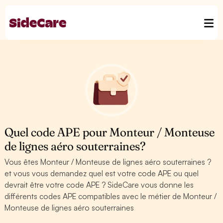
Quel code APE pour Monteur / Monteuse
de lignes aéro souterraines?
Vous êtes Monteur / Monteuse de lignes aéro souterraines ?
et vous vous demandez quel est votre code APE ou quel
devrait être votre code APE ? SideCare vous donne les
différents codes APE compatibles avec le métier de Monteur /
Monteuse de lignes aéro souterraines