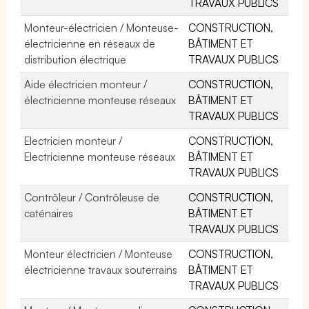
TRAVAUX PUBLICS
Monteur-électricien / Monteuse-
CONSTRUCTION,
électricienne en réseaux de
BÂTIMENT ET
distribution électrique
TRAVAUX PUBLICS
Aide électricien monteur /
CONSTRUCTION,
électricienne monteuse réseaux
BÂTIMENT ET
TRAVAUX PUBLICS
Electricien monteur /
CONSTRUCTION,
Electricienne monteuse réseaux
BÂTIMENT ET
TRAVAUX PUBLICS
Contrôleur / Contrôleuse de
CONSTRUCTION,
caténaires
BÂTIMENT ET
TRAVAUX PUBLICS
Monteur électricien / Monteuse
CONSTRUCTION,
électricienne travaux souterrains
BÂTIMENT ET
TRAVAUX PUBLICS