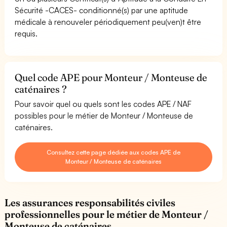
Sécurité -CACES- conditionné(s) par une aptitude
médicale à renouveler périodiquement peu(ven)t être
requis.
Quel code APE pour Monteur / Monteuse de
caténaires ?
Pour savoir quel ou quels sont les codes APE / NAF
possibles pour le métier de Monteur / Monteuse de
caténaires.
Consultez cette page dédiée aux codes APE de
Monteur / Monteuse de caténaires
Les assurances responsabilités civiles
professionnelles pour le métier de Monteur /
Monteuse de caténaires