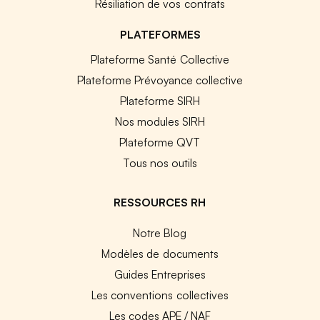
Résiliation de vos contrats
PLATEFORMES
Plateforme Santé Collective
Plateforme Prévoyance collective
Plateforme SIRH
Nos modules SIRH
Plateforme QVT
Tous nos outils
RESSOURCES RH
Notre Blog
Modèles de documents
Guides Entreprises
Les conventions collectives
Les codes APE / NAF