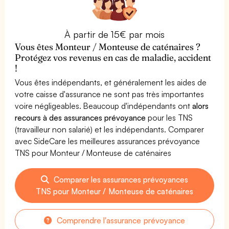
À partir de 15€ par mois
Vous êtes Monteur / Monteuse de caténaires ?
Protégez vos revenus en cas de maladie, accident
!
Vous êtes indépendants, et généralement les aides de
votre caisse d'assurance ne sont pas très importantes
voire négligeables. Beaucoup d'indépendants ont
alors
recours à des assurances prévoyance
pour les TNS
(travailleur non salarié) et les indépendants. Comparer
avec SideCare les meilleures assurances prévoyance
TNS pour Monteur / Monteuse de caténaires
Comparer les assurances prévoyances
TNS pour Monteur / Monteuse de caténaires
Comprendre l'assurance prévoyance