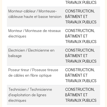
TRAVAUX PUBLICS
Monteur-câbleur / Monteuse-
CONSTRUCTION,
câbleuse haute et basse tension
BÂTIMENT ET
TRAVAUX PUBLICS
Monteur / Monteuse de réseaux
CONSTRUCTION,
électriques
BÂTIMENT ET
TRAVAUX PUBLICS
Electricien / Electricienne en
CONSTRUCTION,
balisage
BÂTIMENT ET
TRAVAUX PUBLICS
Poseur tireur / Poseuse tireuse
CONSTRUCTION,
de câbles en fibre optique
BÂTIMENT ET
TRAVAUX PUBLICS
Technicien / Technicienne
CONSTRUCTION,
d'exploitation de lignes
BÂTIMENT ET
électriques
TRAVAUX PUBLICS