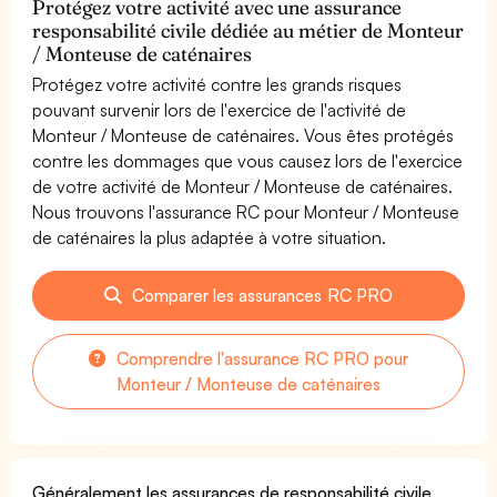
Protégez votre activité avec une assurance
responsabilité civile dédiée au métier de Monteur
/ Monteuse de caténaires
Protégez votre activité contre les grands risques
pouvant survenir lors de l'exercice de l'activité de
Monteur / Monteuse de caténaires. Vous êtes protégés
contre les dommages que vous causez lors de l'exercice
de votre activité de Monteur / Monteuse de caténaires.
Nous trouvons l'assurance RC pour Monteur / Monteuse
de caténaires la plus adaptée à votre situation.
Comparer les assurances RC PRO
Comprendre l'assurance RC PRO pour
Monteur / Monteuse de caténaires
Généralement les assurances de responsabilité civile