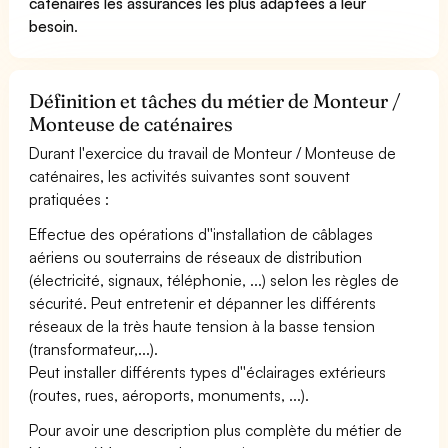
caténaires les assurances les plus adaptées à leur
besoin
.
Définition et tâches du métier de Monteur /
Monteuse de caténaires
Durant l'exercice du travail de Monteur / Monteuse de
caténaires, les activités suivantes sont souvent
pratiquées :
Effectue des opérations d''installation de câblages
aériens ou souterrains de réseaux de distribution
(électricité, signaux, téléphonie, ...) selon les règles de
sécurité. Peut entretenir et dépanner les différents
réseaux de la très haute tension à la basse tension
(transformateur,...).
Peut installer différents types d''éclairages extérieurs
(routes, rues, aéroports, monuments, ...).
Pour avoir une description plus complète du métier de