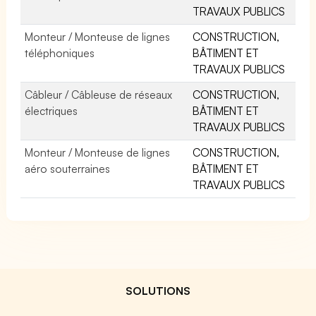
TRAVAUX PUBLICS
Monteur / Monteuse de lignes
CONSTRUCTION,
téléphoniques
BÂTIMENT ET
TRAVAUX PUBLICS
Câbleur / Câbleuse de réseaux
CONSTRUCTION,
électriques
BÂTIMENT ET
TRAVAUX PUBLICS
Monteur / Monteuse de lignes
CONSTRUCTION,
aéro souterraines
BÂTIMENT ET
TRAVAUX PUBLICS
SOLUTIONS