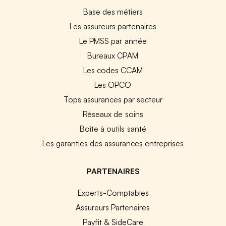
Base des métiers
Les assureurs partenaires
Le PMSS par année
Bureaux CPAM
Les codes CCAM
Les OPCO
Tops assurances par secteur
Réseaux de soins
Boîte à outils santé
Les garanties des assurances entreprises
PARTENAIRES
Experts-Comptables
Assureurs Partenaires
Payfit & SideCare