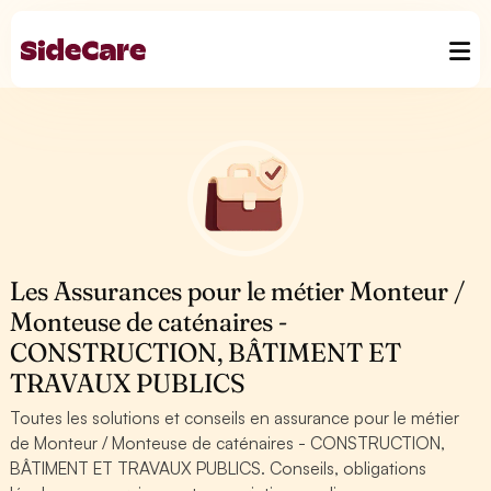
Les Assurances pour le métier Monteur /
Monteuse de caténaires -
CONSTRUCTION, BÂTIMENT ET
TRAVAUX PUBLICS
Toutes les solutions et conseils en assurance pour le métier
de Monteur / Monteuse de caténaires - CONSTRUCTION,
BÂTIMENT ET TRAVAUX PUBLICS. Conseils, obligations