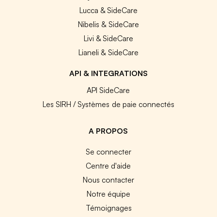
Lucca & SideCare
Nibelis & SideCare
Livi & SideCare
Lianeli & SideCare
API & INTEGRATIONS
API SideCare
Les SIRH / Systèmes de paie connectés
A PROPOS
Se connecter
Centre d'aide
Nous contacter
Notre équipe
Témoignages