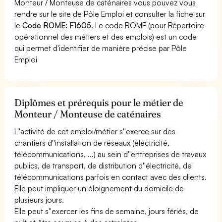
Monteur / Monteuse de caténaires vous pouvez vous
rendre sur le site de Pôle Emploi et consulter la fiche sur
le
Code ROME: F1605
. Le code ROME (pour Répertoire
opérationnel des métiers et des emplois) est un code
qui permet d'identifier de manière précise par Pôle
Emploi
Diplômes et prérequis pour le métier de
Monteur / Monteuse de caténaires
L''activité de cet emploi/métier s''exerce sur des
chantiers d''installation de réseaux (électricité,
télécommunications, ...) au sein d''entreprises de travaux
publics, de transport, de distribution d''électricité, de
télécommunications parfois en contact avec des clients.
Elle peut impliquer un éloignement du domicile de
plusieurs jours.
Elle peut s''exercer les fins de semaine, jours fériés, de