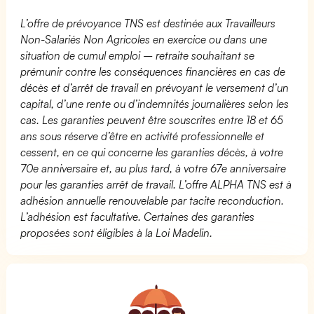
L’offre de prévoyance TNS est destinée aux Travailleurs
Non-Salariés Non Agricoles en exercice ou dans une
situation de cumul emploi – retraite souhaitant se
prémunir contre les conséquences financières en cas de
décès et d’arrêt de travail en prévoyant le versement d’un
capital, d’une rente ou d’indemnités journalières selon les
cas. Les garanties peuvent être souscrites entre 18 et 65
ans sous réserve d’être en activité professionnelle et
cessent, en ce qui concerne les garanties décès, à votre
70e anniversaire et, au plus tard, à votre 67e anniversaire
pour les garanties arrêt de travail. L’offre ALPHA TNS est à
adhésion annuelle renouvelable par tacite reconduction.
L’adhésion est facultative. Certaines des garanties
proposées sont éligibles à la Loi Madelin.