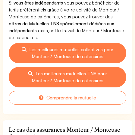
Si
vous êtes indépendants
vous pouvez bénéficier de
tarifs préférentiels grâce à votre activité de Monteur /
Monteuse de caténaires, vous pouvez trouver des
offres de Mutuelles TNS spécialement dédiées aux
indépendants
exerçant le travail de Monteur / Monteuse
de caténaires.
Les meilleures mutuelles collectives pour
Monteur / Monteuse de caténaires
Les meilleures mutuelles TNS pour
Monteur / Monteuse de caténaires
Comprendre la mutuelle
Le cas des assurances Monteur / Monteuse