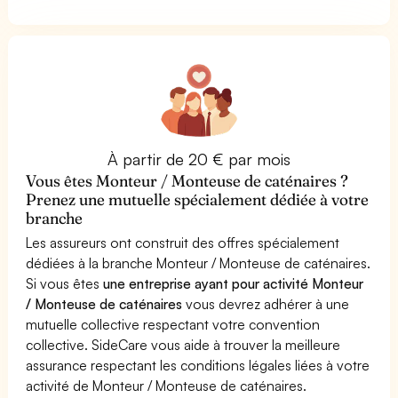
À partir de 20 € par mois
Vous êtes Monteur / Monteuse de caténaires ?
Prenez une mutuelle spécialement dédiée à votre
branche
Les assureurs ont construit des offres spécialement
dédiées à la branche Monteur / Monteuse de caténaires.
Si vous êtes
une entreprise ayant pour activité Monteur
/ Monteuse de caténaires
vous devrez adhérer à une
mutuelle collective respectant votre convention
collective. SideCare vous aide à trouver la meilleure
assurance respectant les conditions légales liées à votre
activité de Monteur / Monteuse de caténaires.