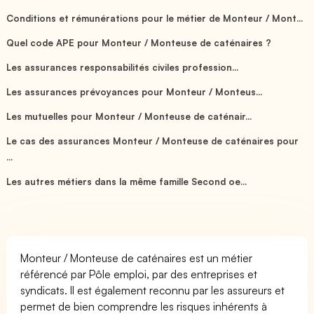
Conditions et rémunérations pour le métier de Monteur / Mont...
Quel code APE pour Monteur / Monteuse de caténaires ?
Les assurances responsabilités civiles profession...
Les assurances prévoyances pour Monteur / Monteus...
Les mutuelles pour Monteur / Monteuse de caténair...
Le cas des assurances Monteur / Monteuse de caténaires pour
...
Les autres métiers dans la même famille Second oe...
Monteur / Monteuse de caténaires est un métier
référencé par Pôle emploi, par des entreprises et
syndicats. Il est également reconnu par les assureurs et
permet de bien comprendre les risques inhérents à