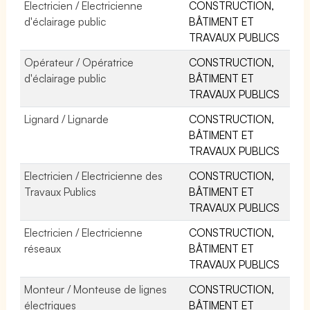
Electricien / Electricienne
CONSTRUCTION,
d'éclairage public
BÂTIMENT ET
TRAVAUX PUBLICS
Opérateur / Opératrice
CONSTRUCTION,
d'éclairage public
BÂTIMENT ET
TRAVAUX PUBLICS
Lignard / Lignarde
CONSTRUCTION,
BÂTIMENT ET
TRAVAUX PUBLICS
Electricien / Electricienne des
CONSTRUCTION,
Travaux Publics
BÂTIMENT ET
TRAVAUX PUBLICS
Electricien / Electricienne
CONSTRUCTION,
réseaux
BÂTIMENT ET
TRAVAUX PUBLICS
Monteur / Monteuse de lignes
CONSTRUCTION,
électriques
BÂTIMENT ET