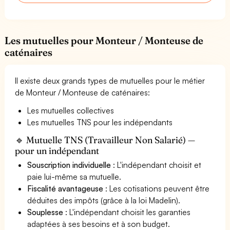
Les mutuelles pour Monteur / Monteuse de
caténaires
Il existe deux grands types de mutuelles pour le métier
de Monteur / Monteuse de caténaires:
Les mutuelles collectives
Les mutuelles TNS pour les indépendants
🔹 Mutuelle TNS (Travailleur Non Salarié) —
pour un indépendant
Souscription individuelle
: L'indépendant choisit et
paie lui-même sa mutuelle.
Fiscalité avantageuse
: Les cotisations peuvent être
déduites des impôts (grâce à la loi Madelin).
Souplesse
: L'indépendant choisit les garanties
adaptées à ses besoins et à son budget.