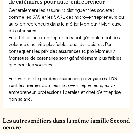
de caténaires pour auto-entrepreneur
Généralement les assureurs distinguent les sociétés
comme les SAS et les SARL des micro-entrepreneurs ou
auto-entrepreneurs dans le métier Monteur / Monteuse
de caténaires
En effet les auto-entrepreneurs ont généralement des
volumes d'activité plus faibles que les sociétés. Par
conséquent
les prix des assurances rc pro Monteur /
Monteuse de caténaires sont généralement plus faibles
que pour les sociétés.
En revanche le
prix des assurances prévoyances TNS
sont les mêmes
pour les micro-entrepreneurs, auto-
entrepreneur, professions libérales et chef d'entreprise
non salarié.
Les autres métiers dans la même famille Second
oeuvre