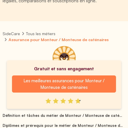
légales, comparaisons et souscriptions en ligne.
SideCare
Tous les métiers
Assurance pour Monteur / Monteuse de caténaires
Gratuit et sans engagement
Les meilleures assurances pour Monteur /
Monteuse de caténaires
Définition et tâches du métier de Monteur / Monteuse de caté...
Diplômes et prérequis pour le métier de Monteur / Monteuse d...