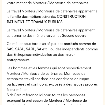
votre métier de Monteur / Monteuse de caténaires.
Le travail Monteur / Monteuse de caténaires appartient à
la
famille des métiers
suivante:
CONSTRUCTION,
BÂTIMENT ET TRAVAUX PUBLICS
.
Le travail Monteur / Monteuse de caténaires appartient
au domaine des métiers suivants :
Second oeuvre
.
Ce métier peut être exercé par des
sociétés comme de
SAS, SASU, SARL, SA etc..
ou des indépendants comme
des
Entreprises individuelles
ou des
micro-
entrepreneurs
.
Les hommes et les femmes qui sont respectivement
Monteur / Monteuse de caténaires, Monteuse de
caténaires travaillent dans des conditions de risque
particulières et sont donc exposés à des risques propres
à leur métier.
SideCare référence ici pour toutes les
personnes
exerçant la profession de Monteur / Monteuse de