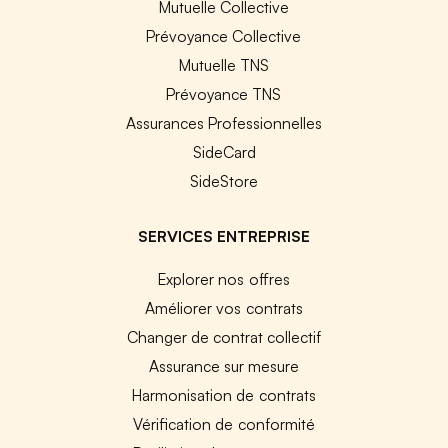
Mutuelle Collective
Prévoyance Collective
Mutuelle TNS
Prévoyance TNS
Assurances Professionnelles
SideCard
SideStore
SERVICES ENTREPRISE
Explorer nos offres
Améliorer vos contrats
Changer de contrat collectif
Assurance sur mesure
Harmonisation de contrats
Vérification de conformité