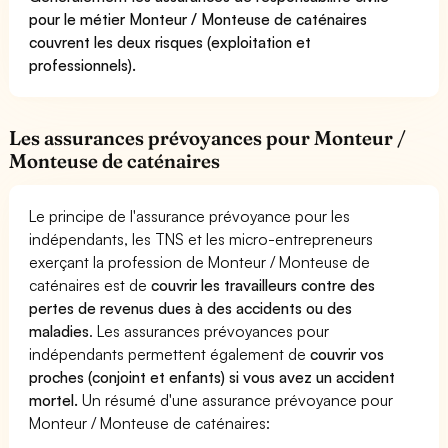
pour le métier Monteur / Monteuse de caténaires
couvrent les deux risques (exploitation et
professionnels).
Les assurances prévoyances pour Monteur /
Monteuse de caténaires
Le principe de l'assurance prévoyance pour les
indépendants, les TNS et les micro-entrepreneurs
exerçant la profession de Monteur / Monteuse de
caténaires est de
couvrir les travailleurs contre des
pertes de revenus dues à des accidents ou des
maladies
. Les assurances prévoyances pour
indépendants permettent également de
couvrir vos
proches (conjoint et enfants) si vous avez un accident
mortel.
Un résumé d'une assurance prévoyance pour
Monteur / Monteuse de caténaires: