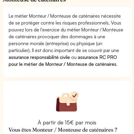
Le métier Monteur / Monteuse de caténaires nécessite
de se protéger contre les risques professionnels. Vous
pouvez lors de l'exercice du métier Monteur / Monteuse
de caténaires provoquer des dommages à une
personne morale (entreprise) ou physique (un
particulier). Il est donc important de se couvrir par une
assurance responsabilité civile
ou
assurance RC PRO
pour le métier de Monteur / Monteuse de caténaires
.
À partir de 15€ par mois
Vous êtes Monteur / Monteuse de caténaires ?