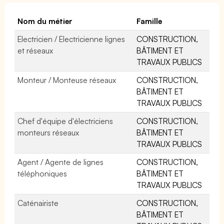
Nom du métier
Famille
Electricien / Electricienne lignes
CONSTRUCTION,
et réseaux
BÂTIMENT ET
TRAVAUX PUBLICS
Monteur / Monteuse réseaux
CONSTRUCTION,
BÂTIMENT ET
TRAVAUX PUBLICS
Chef d'équipe d'électriciens
CONSTRUCTION,
monteurs réseaux
BÂTIMENT ET
TRAVAUX PUBLICS
Agent / Agente de lignes
CONSTRUCTION,
téléphoniques
BÂTIMENT ET
TRAVAUX PUBLICS
Caténairiste
CONSTRUCTION,
BÂTIMENT ET