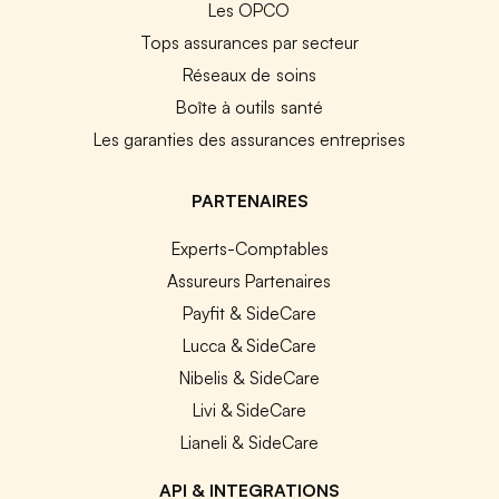
Les OPCO
Tops assurances par secteur
Réseaux de soins
Boîte à outils santé
Les garanties des assurances entreprises
PARTENAIRES
Experts-Comptables
Assureurs Partenaires
Payfit & SideCare
Lucca & SideCare
Nibelis & SideCare
Livi & SideCare
Lianeli & SideCare
API & INTEGRATIONS