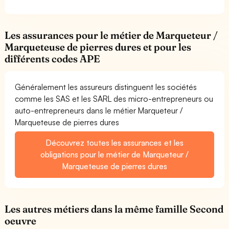
Les assurances pour le métier de Marqueteur /
Marqueteuse de pierres dures et pour les
différents codes APE
Généralement les assureurs distinguent les sociétés
comme les SAS et les SARL des micro-entrepreneurs ou
auto-entrepreneurs dans le métier Marqueteur /
Marqueteuse de pierres dures
Découvrez toutes les assurances et les
obligations pour le métier de Marqueteur /
Marqueteuse de pierres dures
Les autres métiers dans la même famille Second
oeuvre