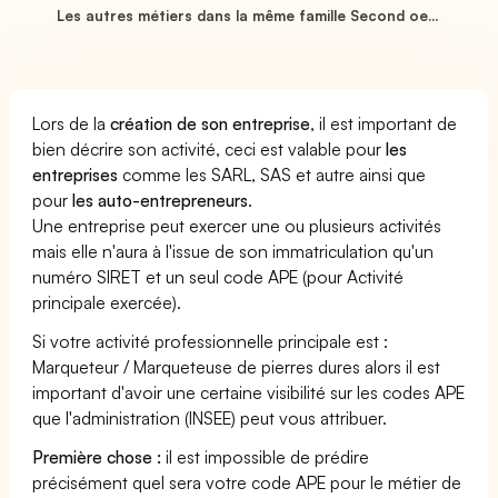
Les autres métiers dans la même famille Second oe...
Lors de la
création de son entreprise
, il est important de
bien décrire son activité, ceci est valable pour
les
entreprises
comme les SARL, SAS et autre ainsi que
pour
les auto-entrepreneurs
.
Une entreprise peut exercer une ou plusieurs activités
mais elle n'aura à l'issue de son immatriculation qu'un
numéro SIRET et un seul code APE (pour Activité
principale exercée).
Si votre activité professionnelle principale est :
Marqueteur / Marqueteuse de pierres dures alors il est
important d'avoir une certaine visibilité sur les codes APE
que l'administration (INSEE) peut vous attribuer.
Première chose :
il est impossible de prédire
précisément quel sera votre code APE pour le métier de