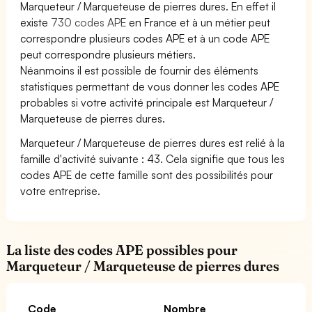
Marqueteur / Marqueteuse de pierres dures. En effet il
existe
730 codes APE
en France et à un métier peut
correspondre plusieurs codes APE et à un code APE
peut correspondre plusieurs métiers.
Néanmoins il est possible de fournir des éléments
statistiques permettant de vous donner les codes APE
probables si votre activité principale est Marqueteur /
Marqueteuse de pierres dures.
Marqueteur / Marqueteuse de pierres dures est relié à la
famille d'activité suivante : 43. Cela signifie que tous les
codes APE de cette famille sont des possibilités pour
votre entreprise.
La liste des codes APE possibles pour
Marqueteur / Marqueteuse de pierres dures
Code
Nombre