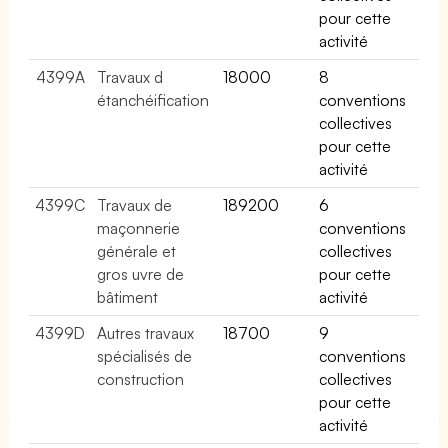
pour cette
activité
4399A
Travaux d
18000
8
étanchéification
conventions
collectives
pour cette
activité
4399C
Travaux de
189200
6
maçonnerie
conventions
générale et
collectives
gros uvre de
pour cette
bâtiment
activité
4399D
Autres travaux
18700
9
spécialisés de
conventions
construction
collectives
pour cette
activité