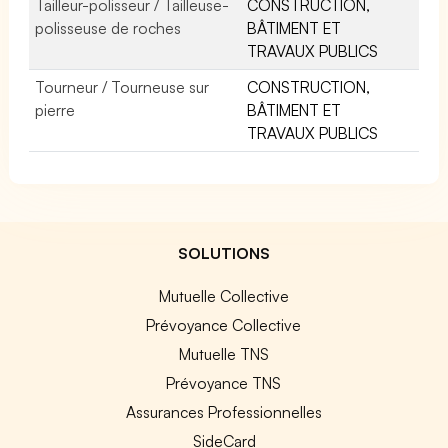
Tailleur-polisseur / Tailleuse-
CONSTRUCTION,
polisseuse de roches
BÂTIMENT ET
TRAVAUX PUBLICS
Tourneur / Tourneuse sur
CONSTRUCTION,
pierre
BÂTIMENT ET
TRAVAUX PUBLICS
SOLUTIONS
Mutuelle Collective
Prévoyance Collective
Mutuelle TNS
Prévoyance TNS
Assurances Professionnelles
SideCard