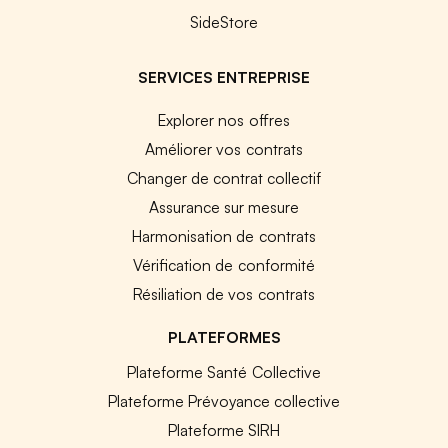
SideStore
SERVICES ENTREPRISE
Explorer nos offres
Améliorer vos contrats
Changer de contrat collectif
Assurance sur mesure
Harmonisation de contrats
Vérification de conformité
Résiliation de vos contrats
PLATEFORMES
Plateforme Santé Collective
Plateforme Prévoyance collective
Plateforme SIRH