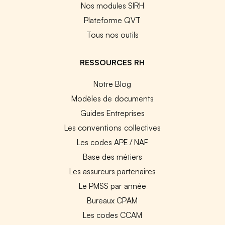
Nos modules SIRH
Plateforme QVT
Tous nos outils
RESSOURCES RH
Notre Blog
Modèles de documents
Guides Entreprises
Les conventions collectives
Les codes APE / NAF
Base des métiers
Les assureurs partenaires
Le PMSS par année
Bureaux CPAM
Les codes CCAM