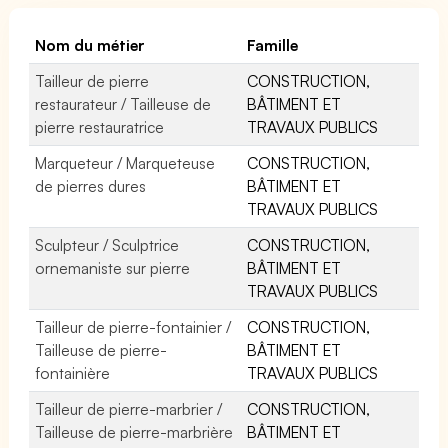
Nom du métier
Famille
Tailleur de pierre
CONSTRUCTION,
restaurateur / Tailleuse de
BÂTIMENT ET
pierre restauratrice
TRAVAUX PUBLICS
Marqueteur / Marqueteuse
CONSTRUCTION,
de pierres dures
BÂTIMENT ET
TRAVAUX PUBLICS
Sculpteur / Sculptrice
CONSTRUCTION,
ornemaniste sur pierre
BÂTIMENT ET
TRAVAUX PUBLICS
Tailleur de pierre-fontainier /
CONSTRUCTION,
Tailleuse de pierre-
BÂTIMENT ET
fontainière
TRAVAUX PUBLICS
Tailleur de pierre-marbrier /
CONSTRUCTION,
Tailleuse de pierre-marbrière
BÂTIMENT ET