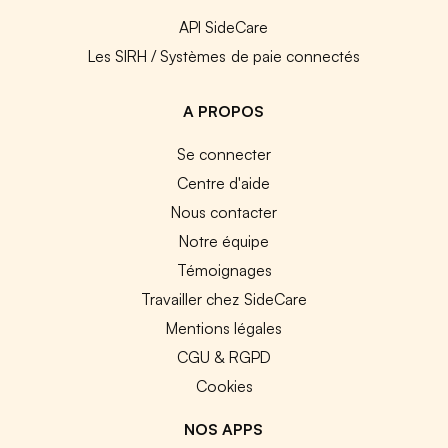
API SideCare
Les SIRH / Systèmes de paie connectés
A PROPOS
Se connecter
Centre d'aide
Nous contacter
Notre équipe
Témoignages
Travailler chez SideCare
Mentions légales
CGU & RGPD
Cookies
NOS APPS