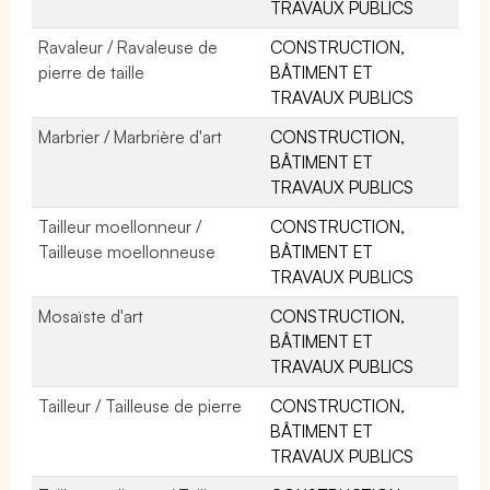
TRAVAUX PUBLICS
Ravaleur / Ravaleuse de
CONSTRUCTION,
pierre de taille
BÂTIMENT ET
TRAVAUX PUBLICS
Marbrier / Marbrière d'art
CONSTRUCTION,
BÂTIMENT ET
TRAVAUX PUBLICS
Tailleur moellonneur /
CONSTRUCTION,
Tailleuse moellonneuse
BÂTIMENT ET
TRAVAUX PUBLICS
Mosaïste d'art
CONSTRUCTION,
BÂTIMENT ET
TRAVAUX PUBLICS
Tailleur / Tailleuse de pierre
CONSTRUCTION,
BÂTIMENT ET
TRAVAUX PUBLICS