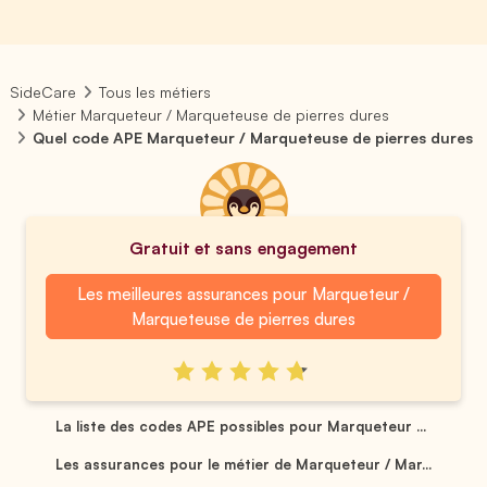
SideCare
Tous les métiers
Métier Marqueteur / Marqueteuse de pierres dures
Quel code APE Marqueteur / Marqueteuse de pierres dures
Gratuit et sans engagement
Les meilleures assurances pour Marqueteur /
Marqueteuse de pierres dures
La liste des codes APE possibles pour Marqueteur ...
Les assurances pour le métier de Marqueteur / Mar...