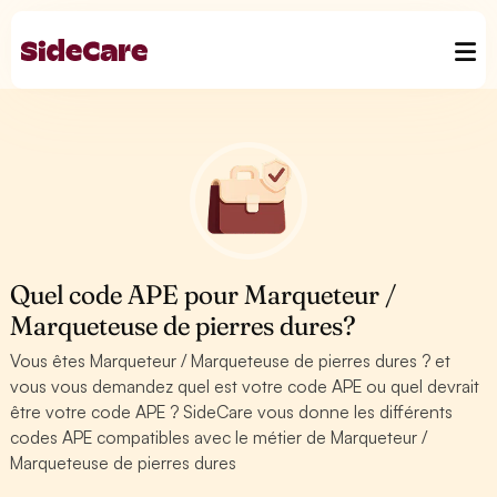
Quel code APE pour Marqueteur /
Marqueteuse de pierres dures?
Vous êtes Marqueteur / Marqueteuse de pierres dures ? et
vous vous demandez quel est votre code APE ou quel devrait
être votre code APE ? SideCare vous donne les différents
codes APE compatibles avec le métier de Marqueteur /
Marqueteuse de pierres dures