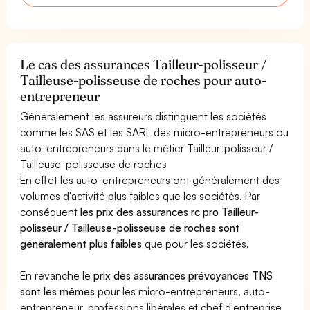
Le cas des assurances Tailleur-polisseur /
Tailleuse-polisseuse de roches pour auto-
entrepreneur
Généralement les assureurs distinguent les sociétés
comme les SAS et les SARL des micro-entrepreneurs ou
auto-entrepreneurs dans le métier Tailleur-polisseur /
Tailleuse-polisseuse de roches
En effet les auto-entrepreneurs ont généralement des
volumes d'activité plus faibles que les sociétés. Par
conséquent
les prix des assurances rc pro Tailleur-
polisseur / Tailleuse-polisseuse de roches sont
généralement plus faibles
que pour les sociétés.
En revanche le
prix des assurances prévoyances TNS
sont les mêmes
pour les micro-entrepreneurs, auto-
entrepreneur, professions libérales et chef d'entreprise