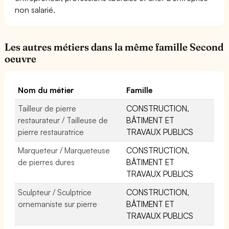
non salarié.
Les autres métiers dans la même famille Second
oeuvre
Nom du métier
Famille
Tailleur de pierre
CONSTRUCTION,
restaurateur / Tailleuse de
BÂTIMENT ET
pierre restauratrice
TRAVAUX PUBLICS
Marqueteur / Marqueteuse
CONSTRUCTION,
de pierres dures
BÂTIMENT ET
TRAVAUX PUBLICS
Sculpteur / Sculptrice
CONSTRUCTION,
ornemaniste sur pierre
BÂTIMENT ET
TRAVAUX PUBLICS