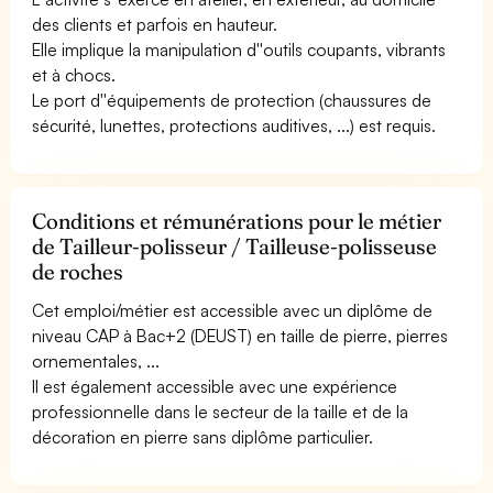
des clients et parfois en hauteur.
Elle implique la manipulation d''outils coupants, vibrants
et à chocs.
Le port d''équipements de protection (chaussures de
sécurité, lunettes, protections auditives, ...) est requis.
Conditions et rémunérations pour le métier
de Tailleur-polisseur / Tailleuse-polisseuse
de roches
Cet emploi/métier est accessible avec un diplôme de
niveau CAP à Bac+2 (DEUST) en taille de pierre, pierres
ornementales, ...
Il est également accessible avec une expérience
professionnelle dans le secteur de la taille et de la
décoration en pierre sans diplôme particulier.