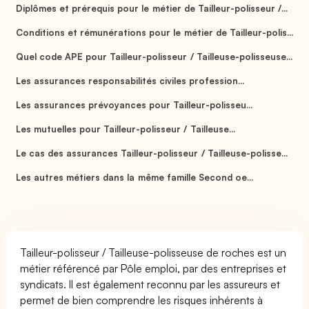
Diplômes et prérequis pour le métier de Tailleur-polisseur /...
Conditions et rémunérations pour le métier de Tailleur-polis...
Quel code APE pour Tailleur-polisseur / Tailleuse-polisseuse...
Les assurances responsabilités civiles profession...
Les assurances prévoyances pour Tailleur-polisseu...
Les mutuelles pour Tailleur-polisseur / Tailleuse...
Le cas des assurances Tailleur-polisseur / Tailleuse-polisse...
Les autres métiers dans la même famille Second oe...
Tailleur-polisseur / Tailleuse-polisseuse de roches est un
métier référencé par Pôle emploi, par des entreprises et
syndicats. Il est également reconnu par les assureurs et
permet de bien comprendre les risques inhérents à