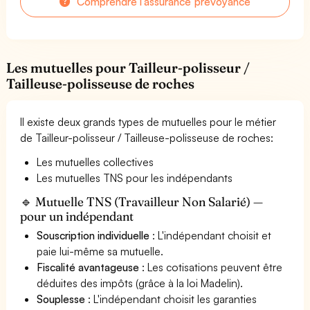
Comprendre l'assurance prévoyance
Les mutuelles pour Tailleur-polisseur /
Tailleuse-polisseuse de roches
Il existe deux grands types de mutuelles pour le métier
de Tailleur-polisseur / Tailleuse-polisseuse de roches:
Les mutuelles collectives
Les mutuelles TNS pour les indépendants
🔹 Mutuelle TNS (Travailleur Non Salarié) —
pour un indépendant
Souscription individuelle
: L'indépendant choisit et
paie lui-même sa mutuelle.
Fiscalité avantageuse
: Les cotisations peuvent être
déduites des impôts (grâce à la loi Madelin).
Souplesse
: L'indépendant choisit les garanties