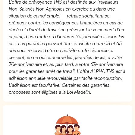
L’offre de prévoyance TNS est destinée aux Travailleurs
Non-Salariés Non Agricoles en exercice ou dans une
situation de cumul emploi – retraite souhaitant se
prémunir contre les conséquences financières en cas de
décès et d’arrêt de travail en prévoyant le versement d’un
capital, d’une rente ou d’indemnités journalières selon les
cas. Les garanties peuvent être souscrites entre 18 et 65
ans sous réserve d’être en activité professionnelle et
cessent, en ce qui concerne les garanties décès, à votre
70e anniversaire et, au plus tard, à votre 67e anniversaire
pour les garanties arrêt de travail. L’offre ALPHA TNS est à
adhésion annuelle renouvelable par tacite reconduction.
L’adhésion est facultative. Certaines des garanties
proposées sont éligibles à la Loi Madelin.