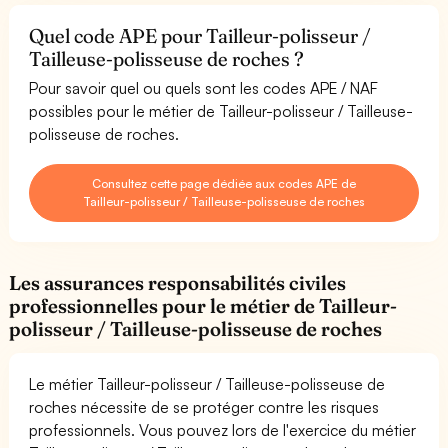
Quel code APE pour Tailleur-polisseur /
Tailleuse-polisseuse de roches ?
Pour savoir quel ou quels sont les codes APE / NAF
possibles pour le métier de Tailleur-polisseur / Tailleuse-
polisseuse de roches.
Consultez cette page dédiée aux codes APE de
Tailleur-polisseur / Tailleuse-polisseuse de roches
Les assurances responsabilités civiles
professionnelles pour le métier de Tailleur-
polisseur / Tailleuse-polisseuse de roches
Le métier Tailleur-polisseur / Tailleuse-polisseuse de
roches nécessite de se protéger contre les risques
professionnels. Vous pouvez lors de l'exercice du métier