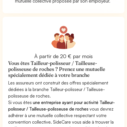
mutuelle collective proposée par son employeur.
À partir de 20 € par mois
Vous êtes Tailleur-polisseur / Tailleuse-
polisseuse de roches ? Prenez une mutuelle
spécialement dédiée à votre branche
Les assureurs ont construit des offres spécialement
dédiées à la branche Tailleur-polisseur / Tailleuse-
polisseuse de roches.
Si vous êtes
une entreprise ayant pour activité Tailleur-
polisseur / Tailleuse-polisseuse de roches
vous devrez
adhérer à une mutuelle collective respectant votre
convention collective. SideCare vous aide à trouver la