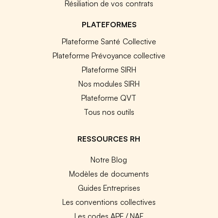
Résiliation de vos contrats
PLATEFORMES
Plateforme Santé Collective
Plateforme Prévoyance collective
Plateforme SIRH
Nos modules SIRH
Plateforme QVT
Tous nos outils
RESSOURCES RH
Notre Blog
Modèles de documents
Guides Entreprises
Les conventions collectives
Les codes APE / NAF