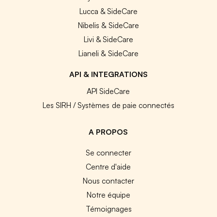
Lucca & SideCare
Nibelis & SideCare
Livi & SideCare
Lianeli & SideCare
API & INTEGRATIONS
API SideCare
Les SIRH / Systèmes de paie connectés
A PROPOS
Se connecter
Centre d'aide
Nous contacter
Notre équipe
Témoignages