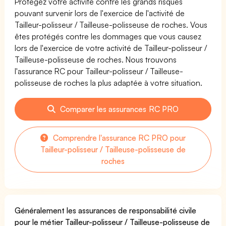
Protégez votre activité contre les grands risques
pouvant survenir lors de l'exercice de l'activité de
Tailleur-polisseur / Tailleuse-polisseuse de roches. Vous
êtes protégés contre les dommages que vous causez
lors de l'exercice de votre activité de Tailleur-polisseur /
Tailleuse-polisseuse de roches. Nous trouvons
l'assurance RC pour Tailleur-polisseur / Tailleuse-
polisseuse de roches la plus adaptée à votre situation.
Comparer les assurances RC PRO
Comprendre l'assurance RC PRO pour
Tailleur-polisseur / Tailleuse-polisseuse de
roches
Généralement les assurances de responsabilité civile
pour le métier Tailleur-polisseur / Tailleuse-polisseuse de