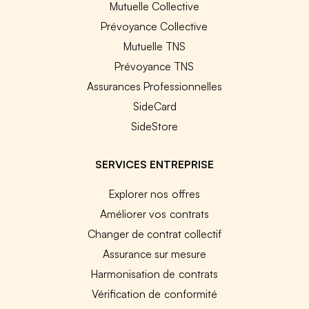
Mutuelle Collective
Prévoyance Collective
Mutuelle TNS
Prévoyance TNS
Assurances Professionnelles
SideCard
SideStore
SERVICES ENTREPRISE
Explorer nos offres
Améliorer vos contrats
Changer de contrat collectif
Assurance sur mesure
Harmonisation de contrats
Vérification de conformité