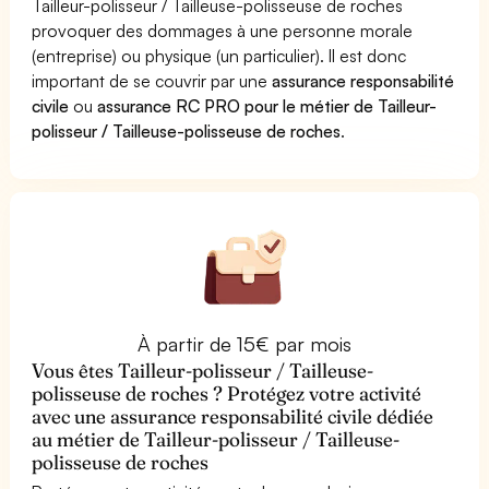
Tailleur-polisseur / Tailleuse-polisseuse de roches
provoquer des dommages à une personne morale
(entreprise) ou physique (un particulier). Il est donc
important de se couvrir par une
assurance responsabilité
civile
ou
assurance RC PRO pour le métier de Tailleur-
polisseur / Tailleuse-polisseuse de roches
.
À partir de 15€ par mois
Vous êtes Tailleur-polisseur / Tailleuse-
polisseuse de roches ? Protégez votre activité
avec une assurance responsabilité civile dédiée
au métier de Tailleur-polisseur / Tailleuse-
polisseuse de roches