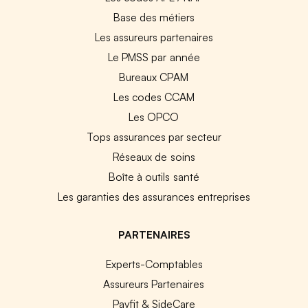
Base des métiers
Les assureurs partenaires
Le PMSS par année
Bureaux CPAM
Les codes CCAM
Les OPCO
Tops assurances par secteur
Réseaux de soins
Boîte à outils santé
Les garanties des assurances entreprises
PARTENAIRES
Experts-Comptables
Assureurs Partenaires
Payfit & SideCare