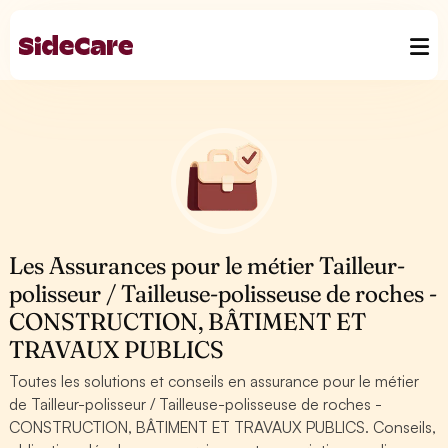
Les Assurances pour le métier Tailleur-
polisseur / Tailleuse-polisseuse de roches -
CONSTRUCTION, BÂTIMENT ET
TRAVAUX PUBLICS
Toutes les solutions et conseils en assurance pour le métier
de Tailleur-polisseur / Tailleuse-polisseuse de roches -
CONSTRUCTION, BÂTIMENT ET TRAVAUX PUBLICS. Conseils,