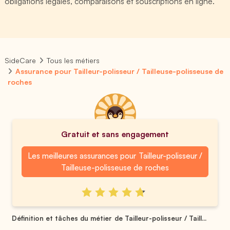
obligations légales, comparaisons et souscriptions en ligne.
SideCare
Tous les métiers
Assurance pour Tailleur-polisseur / Tailleuse-polisseuse de
roches
Gratuit et sans engagement
Les meilleures assurances pour Tailleur-polisseur /
Tailleuse-polisseuse de roches
Définition et tâches du métier de Tailleur-polisseur / Taill...