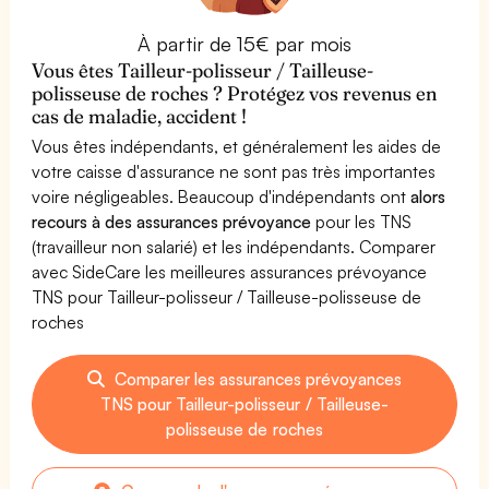
À partir de 15€ par mois
Vous êtes Tailleur-polisseur / Tailleuse-
polisseuse de roches ? Protégez vos revenus en
cas de maladie, accident !
Vous êtes indépendants, et généralement les aides de
votre caisse d'assurance ne sont pas très importantes
voire négligeables. Beaucoup d'indépendants ont
alors
recours à des assurances prévoyance
pour les TNS
(travailleur non salarié) et les indépendants. Comparer
avec SideCare les meilleures assurances prévoyance
TNS pour Tailleur-polisseur / Tailleuse-polisseuse de
roches
Comparer les assurances prévoyances
TNS pour Tailleur-polisseur / Tailleuse-
polisseuse de roches