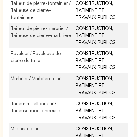
Tailleur de pierre-fontainier /
CONSTRUCTION,
Tailleuse de pierre-
BÂTIMENT ET
fontainière
TRAVAUX PUBLICS
Tailleur de pierre-marbrier /
CONSTRUCTION,
Tailleuse de pierre-marbrière
BÂTIMENT ET
TRAVAUX PUBLICS
Ravaleur / Ravaleuse de
CONSTRUCTION,
pierre de taille
BÂTIMENT ET
TRAVAUX PUBLICS
Marbrier / Marbrière d'art
CONSTRUCTION,
BÂTIMENT ET
TRAVAUX PUBLICS
Tailleur moellonneur /
CONSTRUCTION,
Tailleuse moellonneuse
BÂTIMENT ET
TRAVAUX PUBLICS
Mosaïste d'art
CONSTRUCTION,
BÂTIMENT ET