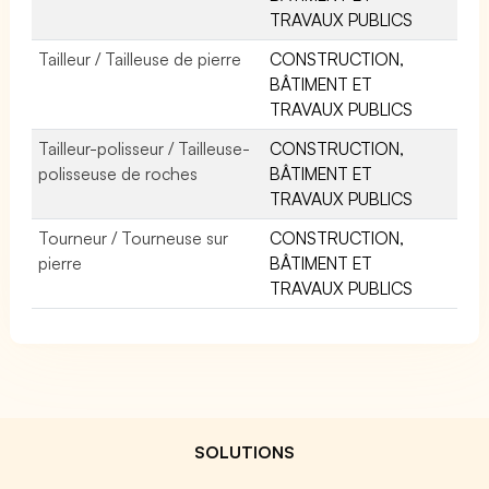
TRAVAUX PUBLICS
Tailleur / Tailleuse de pierre
CONSTRUCTION,
BÂTIMENT ET
TRAVAUX PUBLICS
Tailleur-polisseur / Tailleuse-
CONSTRUCTION,
polisseuse de roches
BÂTIMENT ET
TRAVAUX PUBLICS
Tourneur / Tourneuse sur
CONSTRUCTION,
pierre
BÂTIMENT ET
TRAVAUX PUBLICS
SOLUTIONS