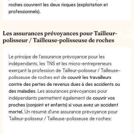
roches couvrent les deux risques (exploitation et
professionnels).
Les assurances prévoyances pour Tailleur-
polisseur / Tailleuse-polisseuse de roches
Le principe de l'assurance prévoyance pour les
indépendants, les TNS et les micro-entrepreneurs
exerçant la profession de Tailleur-polisseur / Tailleuse-
polisseuse de roches est de
couvrir les travailleurs
contre des pertes de revenus dues à des accidents ou
des maladies
. Les assurances prévoyances pour
indépendants permettent également de
couvrir vos
proches (conjoint et enfants) si vous avez un accident
mortel.
Un résumé d'une assurance prévoyance pour
Tailleur-polisseur / Tailleuse-polisseuse de roches: