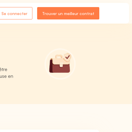
Se connecter
Trouver un meilleur contrat
être
euse en