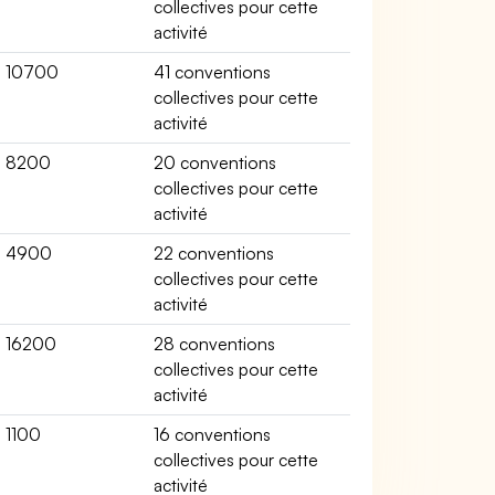
collectives pour cette
activité
10700
41 conventions
collectives pour cette
activité
8200
20 conventions
collectives pour cette
activité
4900
22 conventions
collectives pour cette
activité
16200
28 conventions
collectives pour cette
activité
1100
16 conventions
collectives pour cette
activité