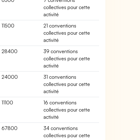
6500
7 conventions
collectives pour cette
activité
11500
21 conventions
collectives pour cette
activité
28400
39 conventions
collectives pour cette
activité
24000
31 conventions
collectives pour cette
activité
11100
16 conventions
collectives pour cette
activité
67800
34 conventions
collectives pour cette