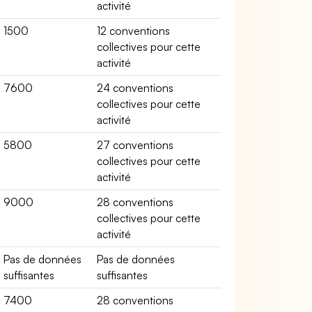
activité
1500
12 conventions
collectives pour cette
activité
7600
24 conventions
collectives pour cette
activité
5800
27 conventions
collectives pour cette
activité
9000
28 conventions
collectives pour cette
activité
Pas de données
Pas de données
suffisantes
suffisantes
7400
28 conventions