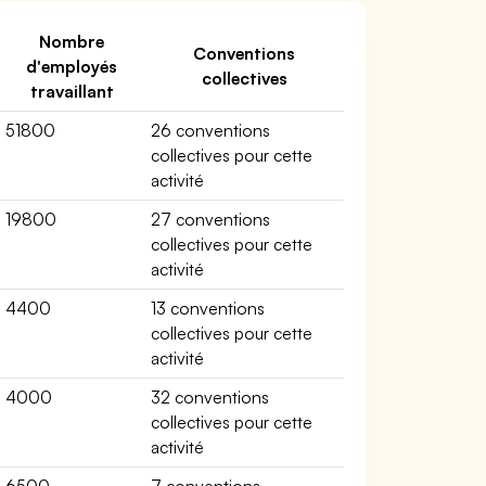
Nombre
Conventions
d'employés
collectives
travaillant
51800
26 conventions
collectives pour cette
activité
19800
27 conventions
collectives pour cette
activité
4400
13 conventions
collectives pour cette
activité
4000
32 conventions
collectives pour cette
activité