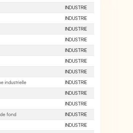
INDUSTRIE
INDUSTRIE
INDUSTRIE
INDUSTRIE
INDUSTRIE
INDUSTRIE
INDUSTRIE
 industrielle
INDUSTRIE
INDUSTRIE
INDUSTRIE
 de fond
INDUSTRIE
INDUSTRIE