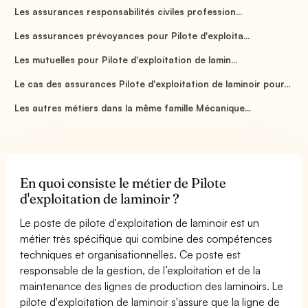
Les assurances responsabilités civiles profession...
Les assurances prévoyances pour Pilote d'exploita...
Les mutuelles pour Pilote d'exploitation de lamin...
Le cas des assurances Pilote d'exploitation de laminoir pour...
Les autres métiers dans la même famille Mécanique...
En quoi consiste le métier de Pilote
d'exploitation de laminoir ?
Le poste de pilote d'exploitation de laminoir est un
métier très spécifique qui combine des compétences
techniques et organisationnelles. Ce poste est
responsable de la gestion, de l’exploitation et de la
maintenance des lignes de production des laminoirs. Le
pilote d'exploitation de laminoir s'assure que la ligne de