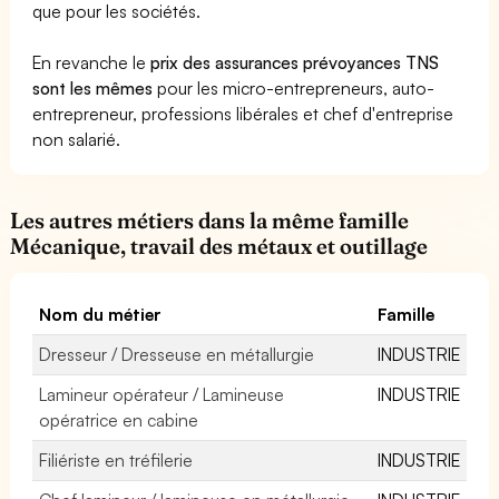
que pour les sociétés.
En revanche le
prix des assurances prévoyances TNS
sont les mêmes
pour les micro-entrepreneurs, auto-
entrepreneur, professions libérales et chef d'entreprise
non salarié.
Les autres métiers dans la même famille
Mécanique, travail des métaux et outillage
Nom du métier
Famille
Dresseur / Dresseuse en métallurgie
INDUSTRIE
Lamineur opérateur / Lamineuse
INDUSTRIE
opératrice en cabine
Filiériste en tréfilerie
INDUSTRIE