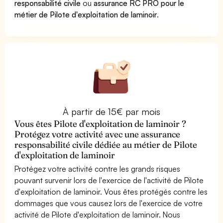
responsabilité civile
ou
assurance RC PRO pour le
métier de Pilote d'exploitation de laminoir
.
À partir de 15€ par mois
Vous êtes Pilote d'exploitation de laminoir ?
Protégez votre activité avec une assurance
responsabilité civile dédiée au métier de Pilote
d'exploitation de laminoir
Protégez votre activité contre les grands risques
pouvant survenir lors de l'exercice de l'activité de Pilote
d'exploitation de laminoir. Vous êtes protégés contre les
dommages que vous causez lors de l'exercice de votre
activité de Pilote d'exploitation de laminoir. Nous