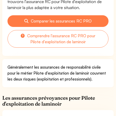
trouvons l'assurance RC pour Pilote d'exploitation de
laminoir la plus adaptée à votre situation.
Comparer les assurances RC PRO
Comprendre l'assurance RC PRO pour
Pilote d'exploitation de laminoir
Généralement les assurances de responsabilité civile
pour le métier Pilote d'exploitation de laminoir couvrent
les deux risques (exploitation et professionnels).
Les assurances prévoyances pour Pilote
d'exploitation de laminoir