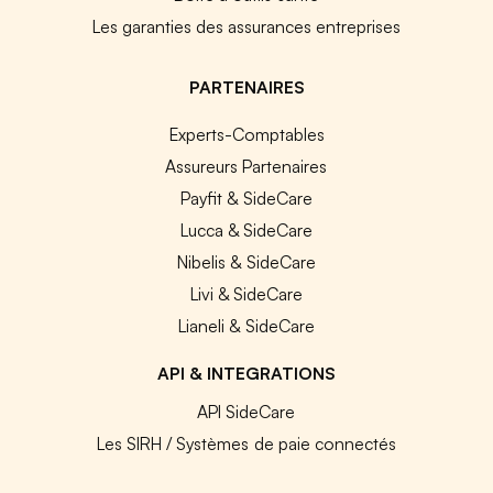
Les garanties des assurances entreprises
PARTENAIRES
Experts-Comptables
Assureurs Partenaires
Payfit & SideCare
Lucca & SideCare
Nibelis & SideCare
Livi & SideCare
Lianeli & SideCare
API & INTEGRATIONS
API SideCare
Les SIRH / Systèmes de paie connectés