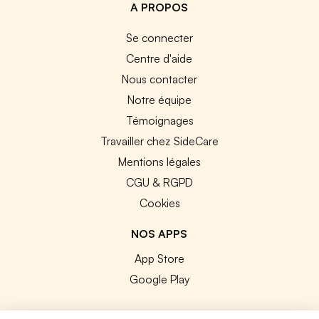
A PROPOS
Se connecter
Centre d'aide
Nous contacter
Notre équipe
Témoignages
Travailler chez SideCare
Mentions légales
CGU & RGPD
Cookies
NOS APPS
App Store
Google Play