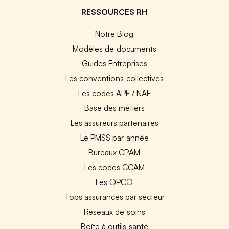
RESSOURCES RH
Notre Blog
Modèles de documents
Guides Entreprises
Les conventions collectives
Les codes APE / NAF
Base des métiers
Les assureurs partenaires
Le PMSS par année
Bureaux CPAM
Les codes CCAM
Les OPCO
Tops assurances par secteur
Réseaux de soins
Boîte à outils santé