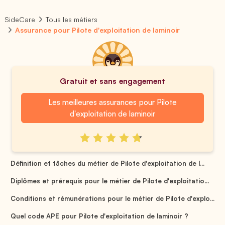
SideCare
Tous les métiers
Assurance pour Pilote d'exploitation de laminoir
Gratuit et sans engagement
Les meilleures assurances pour Pilote
d'exploitation de laminoir
Définition et tâches du métier de Pilote d'exploitation de l...
Diplômes et prérequis pour le métier de Pilote d'exploitatio...
Conditions et rémunérations pour le métier de Pilote d'explo...
Quel code APE pour Pilote d'exploitation de laminoir ?