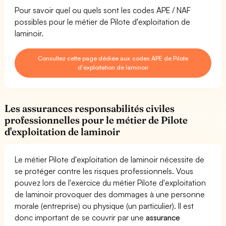
Pour savoir quel ou quels sont les codes APE / NAF
possibles pour le métier de Pilote d'exploitation de
laminoir.
Consultez cette page dédiée aux codes APE de Pilote
d'exploitation de laminoir
Les assurances responsabilités civiles
professionnelles pour le métier de Pilote
d'exploitation de laminoir
Le métier Pilote d'exploitation de laminoir nécessite de
se protéger contre les risques professionnels. Vous
pouvez lors de l'exercice du métier Pilote d'exploitation
de laminoir provoquer des dommages à une personne
morale (entreprise) ou physique (un particulier). Il est
donc important de se couvrir par une
assurance