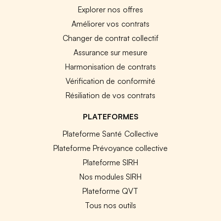
Explorer nos offres
Améliorer vos contrats
Changer de contrat collectif
Assurance sur mesure
Harmonisation de contrats
Vérification de conformité
Résiliation de vos contrats
PLATEFORMES
Plateforme Santé Collective
Plateforme Prévoyance collective
Plateforme SIRH
Nos modules SIRH
Plateforme QVT
Tous nos outils