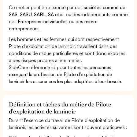
Ce métier peut être exercé par des
sociétés comme de
SAS, SASU, SARL, SA etc..
ou des indépendants comme
des
Entreprises individuelles
ou des
micro-
entrepreneurs
.
Les hommes et les femmes qui sont respectivement
Pilote d'exploitation de laminoir, travaillent dans des
conditions de risque particulières et sont donc exposés
à des risques propres à leur métier.
SideCare référence ici pour toutes les
personnes
exerçant la profession de Pilote d'exploitation de
laminoir les assurances les plus adaptées à leur besoin
.
Définition et tâches du métier de Pilote
d'exploitation de laminoir
Durant l'exercice du travail de Pilote d'exploitation de
laminoir, les activités suivantes sont souvent pratiquées :