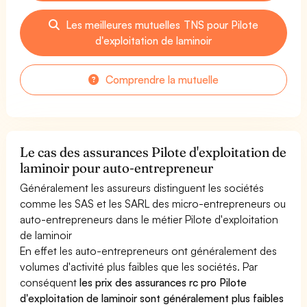
Les meilleures mutuelles TNS pour Pilote
d'exploitation de laminoir
Comprendre la mutuelle
Le cas des assurances Pilote d'exploitation de
laminoir pour auto-entrepreneur
Généralement les assureurs distinguent les sociétés
comme les SAS et les SARL des micro-entrepreneurs ou
auto-entrepreneurs dans le métier Pilote d'exploitation
de laminoir
En effet les auto-entrepreneurs ont généralement des
volumes d'activité plus faibles que les sociétés. Par
conséquent
les prix des assurances rc pro Pilote
d'exploitation de laminoir sont généralement plus faibles