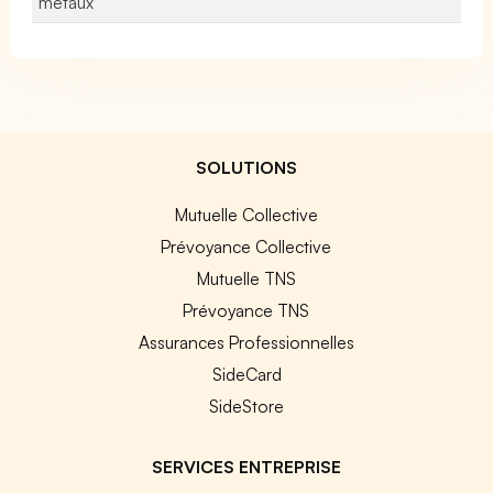
métaux
SOLUTIONS
Mutuelle Collective
Prévoyance Collective
Mutuelle TNS
Prévoyance TNS
Assurances Professionnelles
SideCard
SideStore
SERVICES ENTREPRISE