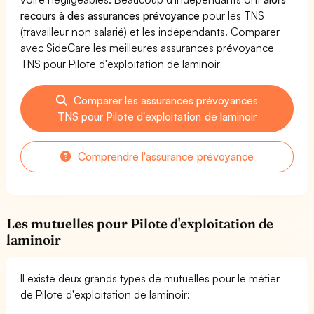
recours à des assurances prévoyance
pour les TNS
(travailleur non salarié) et les indépendants. Comparer
avec SideCare les meilleures assurances prévoyance
TNS pour Pilote d'exploitation de laminoir
Comparer les assurances prévoyances
TNS pour Pilote d'exploitation de laminoir
Comprendre l'assurance prévoyance
Les mutuelles pour Pilote d'exploitation de
laminoir
Il existe deux grands types de mutuelles pour le métier
de Pilote d'exploitation de laminoir: