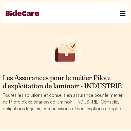
Les Assurances pour le métier Pilote
d'exploitation de laminoir - INDUSTRIE
Toutes les solutions et conseils en assurance pour le métier
de Pilote d'exploitation de laminoir - INDUSTRIE. Conseils,
obligations légales, comparaisons et souscriptions en ligne.