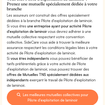
Prenez une mutuelle spécialement dédiée à votre
branche
Les assureurs ont construit des offres spécialement
dédiées à la branche Pilote d'exploitation de laminoir.
Si vous êtes
une entreprise ayant pour activité Pilote
d'exploitation de laminoir
vous devrez adhérer à une
mutuelle collective respectant votre convention
collective. SideCare vous aide à trouver la meilleure
assurance respectant les conditions légales liées à votre
activité de Pilote d'exploitation de laminoir.
Si
vous êtes indépendants
vous pouvez bénéficier de
tarifs préférentiels grâce à votre activité de Pilote
d'exploitation de laminoir, vous pouvez trouver des
offres de Mutuelles TNS spécialement dédiées aux
indépendants
exerçant le travail de Pilote d'exploitation
de laminoir.
Les meilleures mutuelles collectives pour
Pilote d'exploitation de laminoir