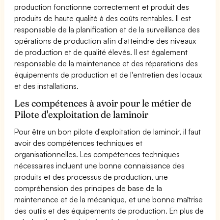
production fonctionne correctement et produit des
produits de haute qualité à des coûts rentables. Il est
responsable de la planification et de la surveillance des
opérations de production afin d'atteindre des niveaux
de production et de qualité élevés. Il est également
responsable de la maintenance et des réparations des
équipements de production et de l'entretien des locaux
et des installations.
Les compétences à avoir pour le métier de
Pilote d'exploitation de laminoir
Pour être un bon pilote d'exploitation de laminoir, il faut
avoir des compétences techniques et
organisationnelles. Les compétences techniques
nécessaires incluent une bonne connaissance des
produits et des processus de production, une
compréhension des principes de base de la
maintenance et de la mécanique, et une bonne maîtrise
des outils et des équipements de production. En plus de