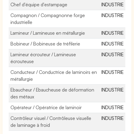
Chef d'équipe d'estampage
INDUSTRIE
Compagnon / Compagnonne forge
INDUSTRIE
industrielle
Lamineur / Lamineuse en métallurgie
INDUSTRIE
Bobineur / Bobineuse de tréfilerie
INDUSTRIE
Lamineur écrouteur / Lamineuse
INDUSTRIE
écrouteuse
Conducteur / Conductrice de laminoirs en
INDUSTRIE
métallurgie
Ebaucheur / Ebaucheuse de déformation
INDUSTRIE
des métaux
Opérateur / Opératrice de laminoir
INDUSTRIE
Contrôleur visuel / Contrôleuse visuelle
INDUSTRIE
de laminage à froid