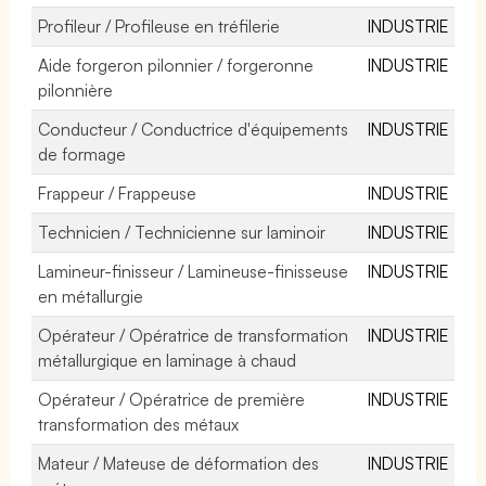
Profileur / Profileuse en tréfilerie
INDUSTRIE
Aide forgeron pilonnier / forgeronne
INDUSTRIE
pilonnière
Conducteur / Conductrice d'équipements
INDUSTRIE
de formage
Frappeur / Frappeuse
INDUSTRIE
Technicien / Technicienne sur laminoir
INDUSTRIE
Lamineur-finisseur / Lamineuse-finisseuse
INDUSTRIE
en métallurgie
Opérateur / Opératrice de transformation
INDUSTRIE
métallurgique en laminage à chaud
Opérateur / Opératrice de première
INDUSTRIE
transformation des métaux
Mateur / Mateuse de déformation des
INDUSTRIE