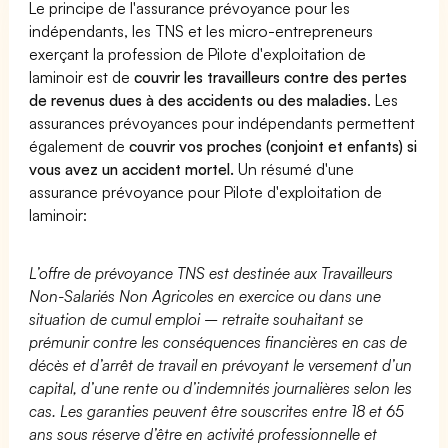
Le principe de l'assurance prévoyance pour les
indépendants, les TNS et les micro-entrepreneurs
exerçant la profession de Pilote d'exploitation de
laminoir est de
couvrir les travailleurs contre des pertes
de revenus dues à des accidents ou des maladies
. Les
assurances prévoyances pour indépendants permettent
également de
couvrir vos proches (conjoint et enfants) si
vous avez un accident mortel.
Un résumé d'une
assurance prévoyance pour Pilote d'exploitation de
laminoir:
L’offre de prévoyance TNS est destinée aux Travailleurs
Non-Salariés Non Agricoles en exercice ou dans une
situation de cumul emploi – retraite souhaitant se
prémunir contre les conséquences financières en cas de
décès et d’arrêt de travail en prévoyant le versement d’un
capital, d’une rente ou d’indemnités journalières selon les
cas. Les garanties peuvent être souscrites entre 18 et 65
ans sous réserve d’être en activité professionnelle et