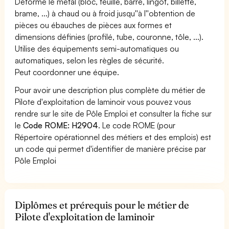
Déforme le métal (bloc, feuille, barre, lingot, billette,
brame, ...) à chaud ou à froid jusqu''à l''obtention de
pièces ou ébauches de pièces aux formes et
dimensions définies (profilé, tube, couronne, tôle, ...).
Utilise des équipements semi-automatiques ou
automatiques, selon les règles de sécurité.
Peut coordonner une équipe.
Pour avoir une description plus complète du métier de
Pilote d'exploitation de laminoir vous pouvez vous
rendre sur le site de Pôle Emploi et consulter la fiche sur
le
Code ROME: H2904
. Le code ROME (pour
Répertoire opérationnel des métiers et des emplois) est
un code qui permet d'identifier de manière précise par
Pôle Emploi
Diplômes et prérequis pour le métier de
Pilote d'exploitation de laminoir