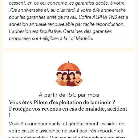
cessent, en ce qui concerne les garanties décès, à votre
70e anniversaire et, au plus tard, à votre 67e anniversaire
pour les garanties arrêt de travail. L’offre ALPHA TNS est à
adhésion annuelle renouvelable par tacite reconduction.
L’adhésion est facultative. Certaines des garanties
proposées sont éligibles à la Loi Madelin.
À partir de 15€ par mois
Vous êtes Pilote d'exploitation de laminoir ?
Protégez vos revenus en cas de maladie, accident
!
Vous êtes indépendants, et généralement les aides de
votre caisse d'assurance ne sont pas très importantes
voire négligeables. Beaucoup d'indépendants ont
alors