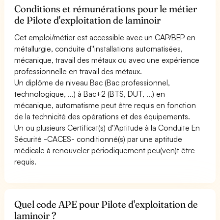
Conditions et rémunérations pour le métier
de Pilote d'exploitation de laminoir
Cet emploi/métier est accessible avec un CAP/BEP en
métallurgie, conduite d''installations automatisées,
mécanique, travail des métaux ou avec une expérience
professionnelle en travail des métaux.
Un diplôme de niveau Bac (Bac professionnel,
technologique, ...) à Bac+2 (BTS, DUT, ...) en
mécanique, automatisme peut être requis en fonction
de la technicité des opérations et des équipements.
Un ou plusieurs Certificat(s) d''Aptitude à la Conduite En
Sécurité -CACES- conditionné(s) par une aptitude
médicale à renouveler périodiquement peu(ven)t être
requis.
Quel code APE pour Pilote d'exploitation de
laminoir ?