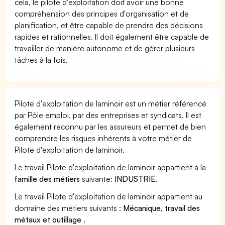
cela, le pilote d'exploitation doit avoir une bonne
compréhension des principes d'organisation et de
planification, et être capable de prendre des décisions
rapides et rationnelles. Il doit également être capable de
travailler de manière autonome et de gérer plusieurs
tâches à la fois.
Pilote d'exploitation de laminoir est un métier référencé
par Pôle emploi, par des entreprises et syndicats. Il est
également reconnu par les assureurs et permet de bien
comprendre les risques inhérents à votre métier de
Pilote d'exploitation de laminoir.
Le travail Pilote d'exploitation de laminoir appartient à la
famille des métiers
suivante:
INDUSTRIE
.
Le travail Pilote d'exploitation de laminoir appartient au
domaine des métiers suivants :
Mécanique, travail des
métaux et outillage
.