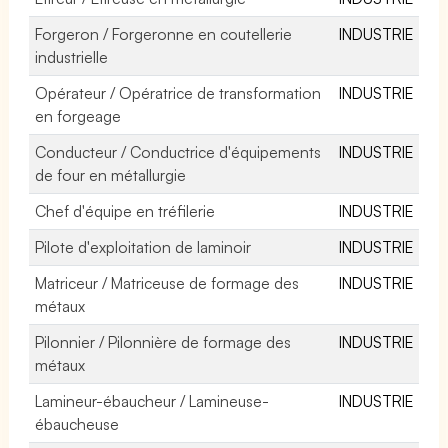
Forgeron / Forgeronne en coutellerie
INDUSTRIE
industrielle
Opérateur / Opératrice de transformation
INDUSTRIE
en forgeage
Conducteur / Conductrice d'équipements
INDUSTRIE
de four en métallurgie
Chef d'équipe en tréfilerie
INDUSTRIE
Pilote d'exploitation de laminoir
INDUSTRIE
Matriceur / Matriceuse de formage des
INDUSTRIE
métaux
Pilonnier / Pilonnière de formage des
INDUSTRIE
métaux
Lamineur-ébaucheur / Lamineuse-
INDUSTRIE
ébaucheuse