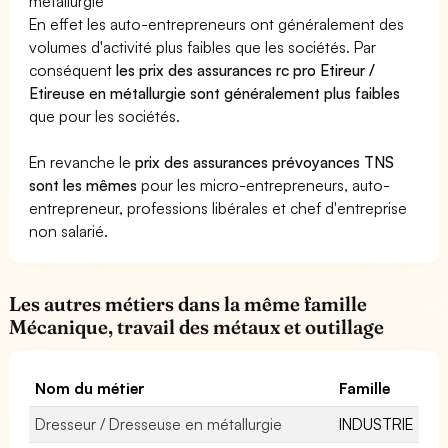
métallurgie
En effet les auto-entrepreneurs ont généralement des
volumes d'activité plus faibles que les sociétés. Par
conséquent
les prix des assurances rc pro Etireur /
Etireuse en métallurgie sont généralement plus faibles
que pour les sociétés.
En revanche le
prix des assurances prévoyances TNS
sont les mêmes
pour les micro-entrepreneurs, auto-
entrepreneur, professions libérales et chef d'entreprise
non salarié.
Les autres métiers dans la même famille
Mécanique, travail des métaux et outillage
Nom du métier
Famille
Dresseur / Dresseuse en métallurgie
INDUSTRIE