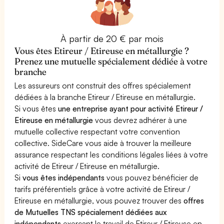
À partir de 20 € par mois
Vous êtes Etireur / Etireuse en métallurgie ?
Prenez une mutuelle spécialement dédiée à votre
branche
Les assureurs ont construit des offres spécialement
dédiées à la branche Etireur / Etireuse en métallurgie.
Si vous êtes
une entreprise ayant pour activité Etireur /
Etireuse en métallurgie
vous devrez adhérer à une
mutuelle collective respectant votre convention
collective. SideCare vous aide à trouver la meilleure
assurance respectant les conditions légales liées à votre
activité de Etireur / Etireuse en métallurgie.
Si
vous êtes indépendants
vous pouvez bénéficier de
tarifs préférentiels grâce à votre activité de Etireur /
Etireuse en métallurgie, vous pouvez trouver des
offres
de Mutuelles TNS spécialement dédiées aux
indépendants
exerçant le travail de Etireur / Etireuse en