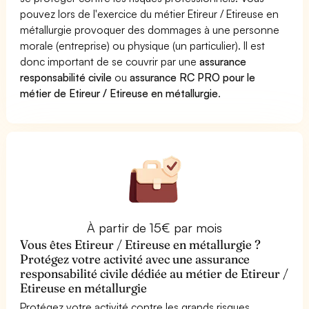
pouvez lors de l'exercice du métier Etireur / Etireuse en
métallurgie provoquer des dommages à une personne
morale (entreprise) ou physique (un particulier). Il est
donc important de se couvrir par une
assurance
responsabilité civile
ou
assurance RC PRO pour le
métier de Etireur / Etireuse en métallurgie
.
À partir de 15€ par mois
Vous êtes Etireur / Etireuse en métallurgie ?
Protégez votre activité avec une assurance
responsabilité civile dédiée au métier de Etireur /
Etireuse en métallurgie
Protégez votre activité contre les grands risques