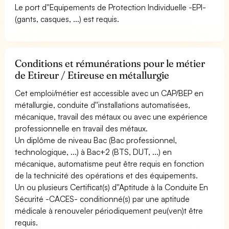
Le port d''Equipements de Protection Individuelle -EPI-
(gants, casques, ...) est requis.
Conditions et rémunérations pour le métier
de Etireur / Etireuse en métallurgie
Cet emploi/métier est accessible avec un CAP/BEP en
métallurgie, conduite d''installations automatisées,
mécanique, travail des métaux ou avec une expérience
professionnelle en travail des métaux.
Un diplôme de niveau Bac (Bac professionnel,
technologique, ...) à Bac+2 (BTS, DUT, ...) en
mécanique, automatisme peut être requis en fonction
de la technicité des opérations et des équipements.
Un ou plusieurs Certificat(s) d''Aptitude à la Conduite En
Sécurité -CACES- conditionné(s) par une aptitude
médicale à renouveler périodiquement peu(ven)t être
requis.