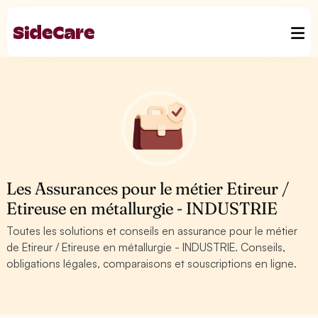
Les Assurances pour le métier Etireur /
Etireuse en métallurgie - INDUSTRIE
Toutes les solutions et conseils en assurance pour le métier
de Etireur / Etireuse en métallurgie - INDUSTRIE. Conseils,
obligations légales, comparaisons et souscriptions en ligne.