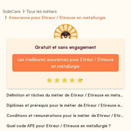
SideCare
Tous les métiers
Assurance pour Etireur / Etireuse en métallurgie
Gratuit et sans engagement
Les meilleures assurances pour Etireur / Etireuse
en métallurgie
Définition et tâches du métier de Etireur / Etireuse en méta...
Diplômes et prérequis pour le métier de Etireur / Etireuse e...
Conditions et rémunérations pour le métier de Etireur / Etir...
Quel code APE pour Etireur / Etireuse en métallurgie ?