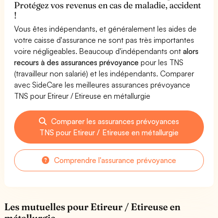
Protégez vos revenus en cas de maladie, accident
!
Vous êtes indépendants, et généralement les aides de
votre caisse d'assurance ne sont pas très importantes
voire négligeables. Beaucoup d'indépendants ont
alors
recours à des assurances prévoyance
pour les TNS
(travailleur non salarié) et les indépendants. Comparer
avec SideCare les meilleures assurances prévoyance
TNS pour Etireur / Etireuse en métallurgie
Comparer les assurances prévoyances
TNS pour Etireur / Etireuse en métallurgie
Comprendre l'assurance prévoyance
Les mutuelles pour Etireur / Etireuse en
métallurgie