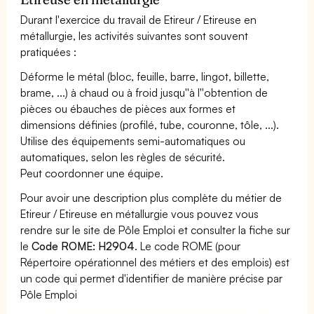
Durant l'exercice du travail de Etireur / Etireuse en
métallurgie, les activités suivantes sont souvent
pratiquées :
Déforme le métal (bloc, feuille, barre, lingot, billette,
brame, ...) à chaud ou à froid jusqu''à l''obtention de
pièces ou ébauches de pièces aux formes et
dimensions définies (profilé, tube, couronne, tôle, ...).
Utilise des équipements semi-automatiques ou
automatiques, selon les règles de sécurité.
Peut coordonner une équipe.
Pour avoir une description plus complète du métier de
Etireur / Etireuse en métallurgie vous pouvez vous
rendre sur le site de Pôle Emploi et consulter la fiche sur
le
Code ROME: H2904
. Le code ROME (pour
Répertoire opérationnel des métiers et des emplois) est
un code qui permet d'identifier de manière précise par
Pôle Emploi