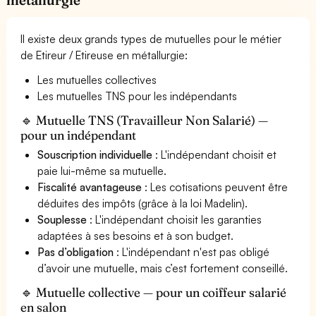
Il existe deux grands types de mutuelles pour le métier
de Etireur / Etireuse en métallurgie:
Les mutuelles collectives
Les mutuelles TNS pour les indépendants
🔹 Mutuelle TNS (Travailleur Non Salarié) —
pour un indépendant
Souscription individuelle
: L'indépendant choisit et
paie lui-même sa mutuelle.
Fiscalité avantageuse
: Les cotisations peuvent être
déduites des impôts (grâce à la loi Madelin).
Souplesse
: L'indépendant choisit les garanties
adaptées à ses besoins et à son budget.
Pas d’obligation
: L'indépendant n'est pas obligé
d’avoir une mutuelle, mais c’est fortement conseillé.
🔹 Mutuelle collective — pour un coiffeur salarié
en salon