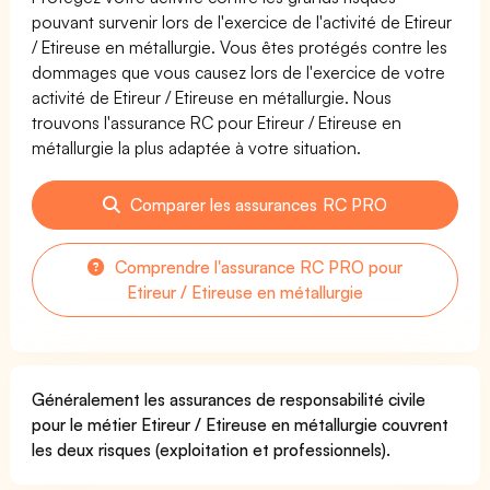
pouvant survenir lors de l'exercice de l'activité de Etireur
/ Etireuse en métallurgie. Vous êtes protégés contre les
dommages que vous causez lors de l'exercice de votre
activité de Etireur / Etireuse en métallurgie. Nous
trouvons l'assurance RC pour Etireur / Etireuse en
métallurgie la plus adaptée à votre situation.
Comparer les assurances RC PRO
Comprendre l'assurance RC PRO pour
Etireur / Etireuse en métallurgie
Généralement les assurances de responsabilité civile
pour le métier Etireur / Etireuse en métallurgie couvrent
les deux risques (exploitation et professionnels).