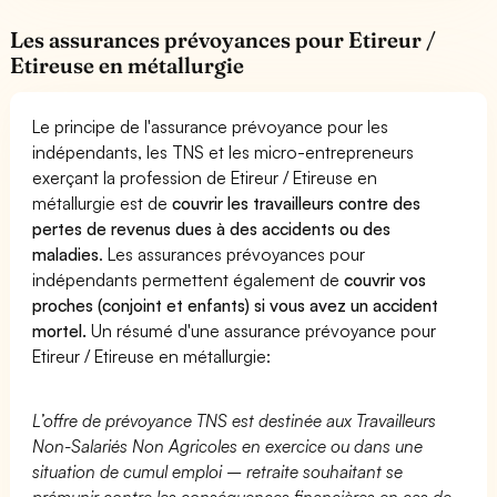
Les assurances prévoyances pour Etireur /
Etireuse en métallurgie
Le principe de l'assurance prévoyance pour les
indépendants, les TNS et les micro-entrepreneurs
exerçant la profession de Etireur / Etireuse en
métallurgie est de
couvrir les travailleurs contre des
pertes de revenus dues à des accidents ou des
maladies
. Les assurances prévoyances pour
indépendants permettent également de
couvrir vos
proches (conjoint et enfants) si vous avez un accident
mortel.
Un résumé d'une assurance prévoyance pour
Etireur / Etireuse en métallurgie:
L’offre de prévoyance TNS est destinée aux Travailleurs
Non-Salariés Non Agricoles en exercice ou dans une
situation de cumul emploi – retraite souhaitant se
prémunir contre les conséquences financières en cas de