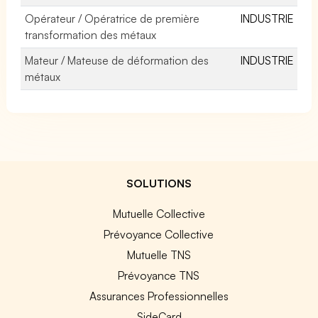
Opérateur / Opératrice de première
INDUSTRIE
transformation des métaux
Mateur / Mateuse de déformation des
INDUSTRIE
métaux
SOLUTIONS
Mutuelle Collective
Prévoyance Collective
Mutuelle TNS
Prévoyance TNS
Assurances Professionnelles
SideCard