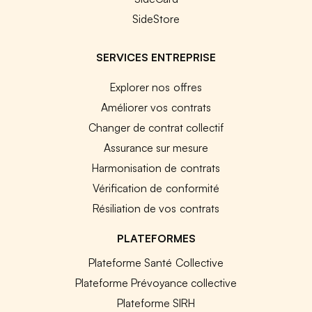
SideStore
SERVICES ENTREPRISE
Explorer nos offres
Améliorer vos contrats
Changer de contrat collectif
Assurance sur mesure
Harmonisation de contrats
Vérification de conformité
Résiliation de vos contrats
PLATEFORMES
Plateforme Santé Collective
Plateforme Prévoyance collective
Plateforme SIRH