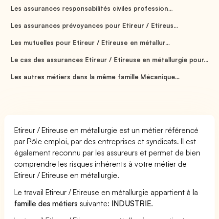
Les assurances responsabilités civiles profession...
Les assurances prévoyances pour Etireur / Etireus...
Les mutuelles pour Etireur / Etireuse en métallur...
Le cas des assurances Etireur / Etireuse en métallurgie pour...
Les autres métiers dans la même famille Mécanique...
Etireur / Etireuse en métallurgie est un métier référencé
par Pôle emploi, par des entreprises et syndicats. Il est
également reconnu par les assureurs et permet de bien
comprendre les risques inhérents à votre métier de
Etireur / Etireuse en métallurgie.
Le travail Etireur / Etireuse en métallurgie appartient à la
famille des métiers
suivante:
INDUSTRIE
.