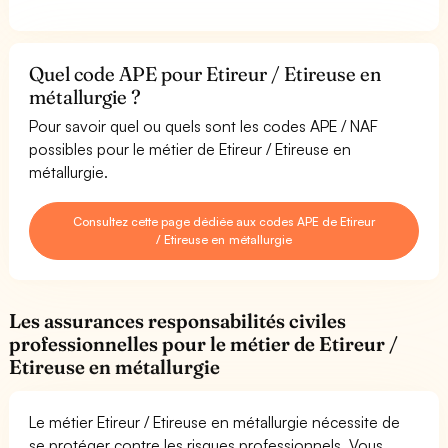
Quel code APE pour Etireur / Etireuse en
métallurgie ?
Pour savoir quel ou quels sont les codes APE / NAF
possibles pour le métier de Etireur / Etireuse en
métallurgie.
Consultez cette page dédiée aux codes APE de Etireur
/ Etireuse en métallurgie
Les assurances responsabilités civiles
professionnelles pour le métier de Etireur /
Etireuse en métallurgie
Le métier Etireur / Etireuse en métallurgie nécessite de
se protéger contre les risques professionnels. Vous