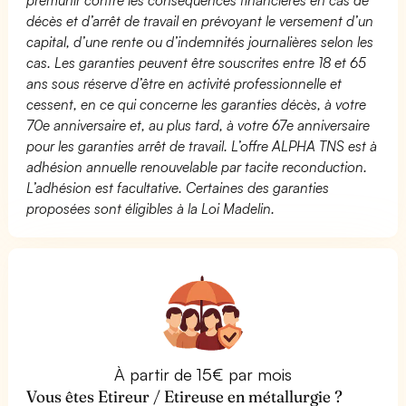
décès et d’arrêt de travail en prévoyant le versement d’un
capital, d’une rente ou d’indemnités journalières selon les
cas. Les garanties peuvent être souscrites entre 18 et 65
ans sous réserve d’être en activité professionnelle et
cessent, en ce qui concerne les garanties décès, à votre
70e anniversaire et, au plus tard, à votre 67e anniversaire
pour les garanties arrêt de travail. L’offre ALPHA TNS est à
adhésion annuelle renouvelable par tacite reconduction.
L’adhésion est facultative. Certaines des garanties
proposées sont éligibles à la Loi Madelin.
À partir de 15€ par mois
Vous êtes Etireur / Etireuse en métallurgie ?