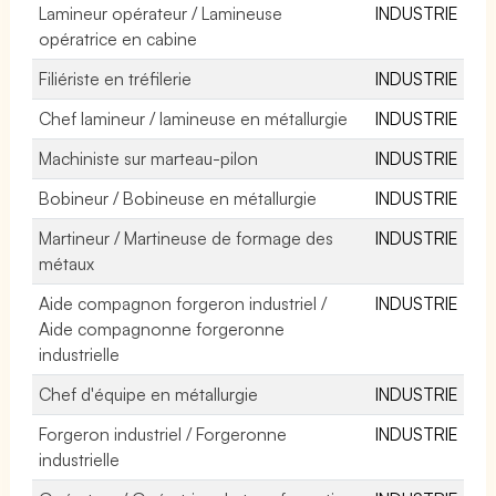
Lamineur opérateur / Lamineuse
INDUSTRIE
opératrice en cabine
Filiériste en tréfilerie
INDUSTRIE
Chef lamineur / lamineuse en métallurgie
INDUSTRIE
Machiniste sur marteau-pilon
INDUSTRIE
Bobineur / Bobineuse en métallurgie
INDUSTRIE
Martineur / Martineuse de formage des
INDUSTRIE
métaux
Aide compagnon forgeron industriel /
INDUSTRIE
Aide compagnonne forgeronne
industrielle
Chef d'équipe en métallurgie
INDUSTRIE
Forgeron industriel / Forgeronne
INDUSTRIE
industrielle