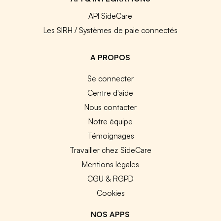
API SideCare
Les SIRH / Systèmes de paie connectés
A PROPOS
Se connecter
Centre d'aide
Nous contacter
Notre équipe
Témoignages
Travailler chez SideCare
Mentions légales
CGU & RGPD
Cookies
NOS APPS