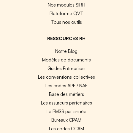
Nos modules SIRH
Plateforme QVT
Tous nos outils
RESSOURCES RH
Notre Blog
Modèles de documents
Guides Entreprises
Les conventions collectives
Les codes APE / NAF
Base des métiers
Les assureurs partenaires
Le PMSS par année
Bureaux CPAM
Les codes CCAM