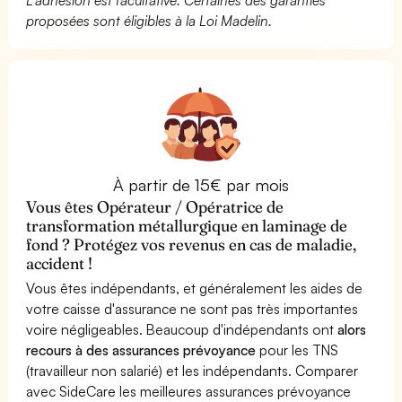
proposées sont éligibles à la Loi Madelin.
À partir de 15€ par mois
Vous êtes Opérateur / Opératrice de
transformation métallurgique en laminage de
fond ? Protégez vos revenus en cas de maladie,
accident !
Vous êtes indépendants, et généralement les aides de
votre caisse d'assurance ne sont pas très importantes
voire négligeables. Beaucoup d'indépendants ont
alors
recours à des assurances prévoyance
pour les TNS
(travailleur non salarié) et les indépendants. Comparer
avec SideCare les meilleures assurances prévoyance