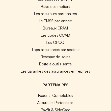
Base des métiers
Les assureurs partenaires
Le PMSS par année
Bureaux CPAM
Les codes CCAM
Les OPCO
Tops assurances par secteur
Réseaux de soins
Boîte à outils santé
Les garanties des assurances entreprises
PARTENAIRES
Experts-Comptables
Assureurs Partenaires
Payfit & SideCare