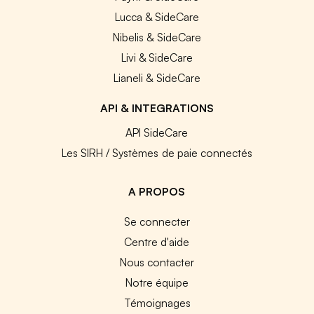
Lucca & SideCare
Nibelis & SideCare
Livi & SideCare
Lianeli & SideCare
API & INTEGRATIONS
API SideCare
Les SIRH / Systèmes de paie connectés
A PROPOS
Se connecter
Centre d'aide
Nous contacter
Notre équipe
Témoignages