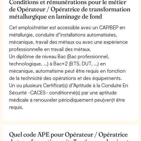
Conditions et rémunérations pour le métier
de Opérateur / Opératrice de transformation
métallurgique en laminage de fond
Cet emploi/métier est accessible avec un CAP/BEP en
métallurgie, conduite d''installations automatisées,
mécanique, travail des métaux ou avec une expérience
professionnelle en travail des métaux.
Un diplôme de niveau Bac (Bac professionnel,
technologique, ...) à Bac+2 (BTS, DUT, ...) en
mécanique, automatisme peut être requis en fonction
de la technicité des opérations et des équipements.
Un ou plusieurs Certificat(s) d''Aptitude à la Conduite En
Sécurité -CACES- conditionné(s) par une aptitude
médicale à renouveler périodiquement peu(ven)t être
requis.
Quel code APE pour Opérateur / Opératrice