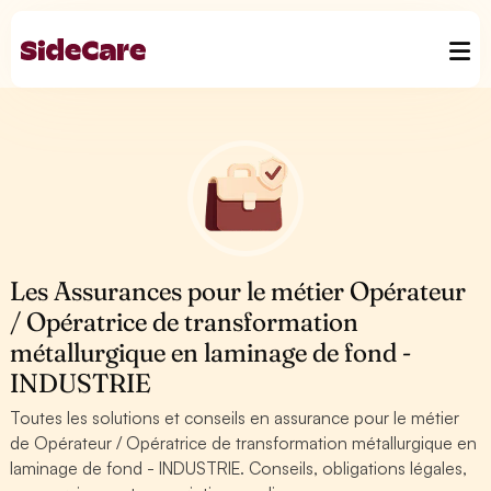
Les Assurances pour le métier Opérateur
/ Opératrice de transformation
métallurgique en laminage de fond -
INDUSTRIE
Toutes les solutions et conseils en assurance pour le métier
de Opérateur / Opératrice de transformation métallurgique en
laminage de fond - INDUSTRIE. Conseils, obligations légales,