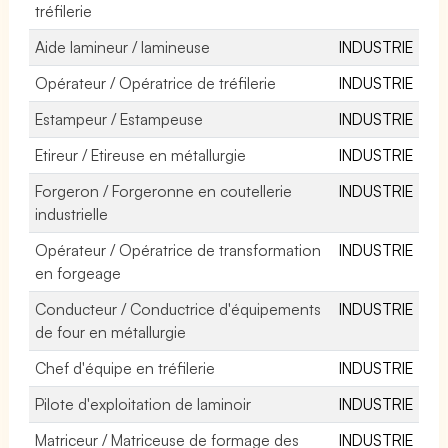
tréfilerie
Aide lamineur / lamineuse
INDUSTRIE
Opérateur / Opératrice de tréfilerie
INDUSTRIE
Estampeur / Estampeuse
INDUSTRIE
Etireur / Etireuse en métallurgie
INDUSTRIE
Forgeron / Forgeronne en coutellerie
INDUSTRIE
industrielle
Opérateur / Opératrice de transformation
INDUSTRIE
en forgeage
Conducteur / Conductrice d'équipements
INDUSTRIE
de four en métallurgie
Chef d'équipe en tréfilerie
INDUSTRIE
Pilote d'exploitation de laminoir
INDUSTRIE
Matriceur / Matriceuse de formage des
INDUSTRIE