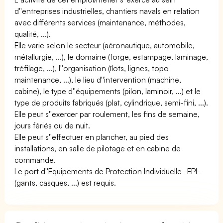
d''entreprises industrielles, chantiers navals en relation
avec différents services (maintenance, méthodes,
qualité, ...).
Elle varie selon le secteur (aéronautique, automobile,
métallurgie, ...), le domaine (forge, estampage, laminage,
tréfilage, ...), l''organisation (îlots, lignes, topo
maintenance, ...), le lieu d''intervention (machine,
cabine), le type d''équipements (pilon, laminoir, ...) et le
type de produits fabriqués (plat, cylindrique, semi-fini, ...).
Elle peut s''exercer par roulement, les fins de semaine,
jours fériés ou de nuit.
Elle peut s''effectuer en plancher, au pied des
installations, en salle de pilotage et en cabine de
commande.
Le port d''Equipements de Protection Individuelle -EPI-
(gants, casques, ...) est requis.