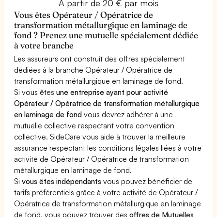
À partir de 20 € par mois
Vous êtes Opérateur / Opératrice de
transformation métallurgique en laminage de
fond ? Prenez une mutuelle spécialement dédiée
à votre branche
Les assureurs ont construit des offres spécialement
dédiées à la branche Opérateur / Opératrice de
transformation métallurgique en laminage de fond.
Si vous êtes
une entreprise ayant pour activité
Opérateur / Opératrice de transformation métallurgique
en laminage de fond
vous devrez adhérer à une
mutuelle collective respectant votre convention
collective. SideCare vous aide à trouver la meilleure
assurance respectant les conditions légales liées à votre
activité de Opérateur / Opératrice de transformation
métallurgique en laminage de fond.
Si
vous êtes indépendants
vous pouvez bénéficier de
tarifs préférentiels grâce à votre activité de Opérateur /
Opératrice de transformation métallurgique en laminage
de fond, vous pouvez trouver des
offres de Mutuelles