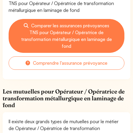
TNS pour Opérateur / Opératrice de transformation
métallurgique en laminage de fond
Comparer les assurances prévoyances
TNS pour Opérateur / Opératrice de
transformation métallurgique en laminage de
fond
Comprendre l'assurance prévoyance
Les mutuelles pour Opérateur / Opératrice de
transformation métallurgique en laminage de
fond
Il existe deux grands types de mutuelles pour le métier
de Opérateur / Opératrice de transformation