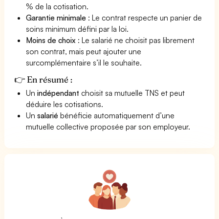
% de la cotisation.
Garantie minimale
: Le contrat respecte un panier de
soins minimum défini par la loi.
Moins de choix
: Le salarié ne choisit pas librement
son contrat, mais peut ajouter une
surcomplémentaire s’il le souhaite.
👉 En résumé :
Un
indépendant
choisit sa mutuelle TNS et peut
déduire les cotisations.
Un
salarié
bénéficie automatiquement d’une
mutuelle collective proposée par son employeur.