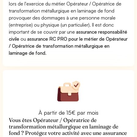
lors de l'exercice du métier Opérateur / Opératrice de
transformation métallurgique en laminage de fond
provoquer des dommages à une personne morale
(entreprise) ou physique (un particulier). Il est donc
important de se couvrir par une
assurance responsabilité
civile
ou
assurance RC PRO pour le métier de Opérateur
/ Opératrice de transformation métallurgique en
laminage de fond
.
À partir de 15€ par mois
Vous êtes Opérateur / Opératrice de
transformation métallurgique en laminage de
fond ? Protégez votre activité avec une assurance