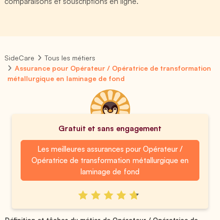
comparaisons et souscriptions en ligne.
SideCare
Tous les métiers
Assurance pour Opérateur / Opératrice de transformation
métallurgique en laminage de fond
Gratuit et sans engagement
Les meilleures assurances pour Opérateur /
Opératrice de transformation métallurgique en
laminage de fond
Définition et tâches du métier de Opérateur / Opératrice de ...