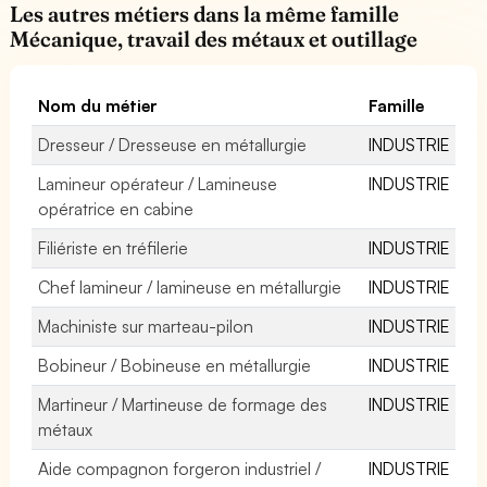
Les autres métiers dans la même famille
Mécanique, travail des métaux et outillage
Nom du métier
Famille
Dresseur / Dresseuse en métallurgie
INDUSTRIE
Lamineur opérateur / Lamineuse
INDUSTRIE
opératrice en cabine
Filiériste en tréfilerie
INDUSTRIE
Chef lamineur / lamineuse en métallurgie
INDUSTRIE
Machiniste sur marteau-pilon
INDUSTRIE
Bobineur / Bobineuse en métallurgie
INDUSTRIE
Martineur / Martineuse de formage des
INDUSTRIE
métaux
Aide compagnon forgeron industriel /
INDUSTRIE