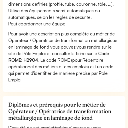
dimensions définies (profilé, tube, couronne, tôle, ...).
Utilise des équipements semi-automatiques ou
automatiques, selon les règles de sécurité.
Peut coordonner une équipe.
Pour avoir une description plus complète du métier de
Opérateur / Opératrice de transformation métallurgique
en laminage de fond vous pouvez vous rendre sur le
site de Pôle Emploi et consulter la fiche sur le
Code
ROME: H2904
. Le code ROME (pour Répertoire
opérationnel des métiers et des emplois) est un code
qui permet d'identifier de manière précise par Pôle
Emploi
Diplômes et prérequis pour le métier de
Opérateur / Opératrice de transformation
métallurgique en laminage de fond
L''activité de cet emploi/métier s''exerce au sein