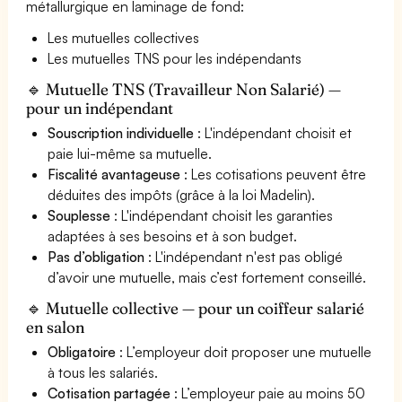
métallurgique en laminage de fond:
Les mutuelles collectives
Les mutuelles TNS pour les indépendants
🔹 Mutuelle TNS (Travailleur Non Salarié) —
pour un indépendant
Souscription individuelle
: L'indépendant choisit et
paie lui-même sa mutuelle.
Fiscalité avantageuse
: Les cotisations peuvent être
déduites des impôts (grâce à la loi Madelin).
Souplesse
: L'indépendant choisit les garanties
adaptées à ses besoins et à son budget.
Pas d’obligation
: L'indépendant n'est pas obligé
d’avoir une mutuelle, mais c’est fortement conseillé.
🔹 Mutuelle collective — pour un coiffeur salarié
en salon
Obligatoire
: L’employeur doit proposer une mutuelle
à tous les salariés.
Cotisation partagée
: L’employeur paie au moins 50