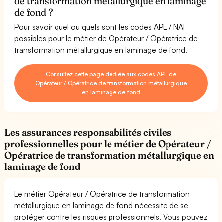
de transformation métallurgique en laminage
de fond ?
Pour savoir quel ou quels sont les codes APE / NAF
possibles pour le métier de Opérateur / Opératrice de
transformation métallurgique en laminage de fond.
Consultez cette page dédiée aux codes APE de
Opérateur / Opératrice de transformation métallurgique
en laminage de fond
Les assurances responsabilités civiles
professionnelles pour le métier de Opérateur /
Opératrice de transformation métallurgique en
laminage de fond
Le métier Opérateur / Opératrice de transformation
métallurgique en laminage de fond nécessite de se
protéger contre les risques professionnels. Vous pouvez