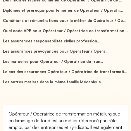
Diplômes et prérequis pour le métier de Opérateur / Opératri...
Conditions et rémunérations pour le métier de Opérateur / Op...
Quel code APE pour Opérateur / Opératrice de transformation ...
Les assurances responsabilités civiles profession...
Les assurances prévoyances pour Opérateur / Opéra...
Les mutuelles pour Opérateur / Opératrice de tran...
Le cas des assurances Opérateur / Opératrice de transformati...
Les autres métiers dans la même famille Mécanique...
Opérateur / Opératrice de transformation métallurgique
en laminage de fond est un métier référencé par Pôle
emploi, par des entreprises et syndicats. Il est également