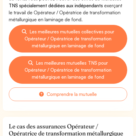
TNS spécialement dédiées aux indépendants
exerçant
le travail de Opérateur / Opératrice de transformation
métallurgique en laminage de fond.
Les meilleures mutuelles collectives pour
Opérateur / Opératrice de transformation
métallurgique en laminage de fond
Les meilleures mutuelles TNS pour
Opérateur / Opératrice de transformation
métallurgique en laminage de fond
Comprendre la mutuelle
Le cas des assurances Opérateur /
Opératrice de transformation métallurgique