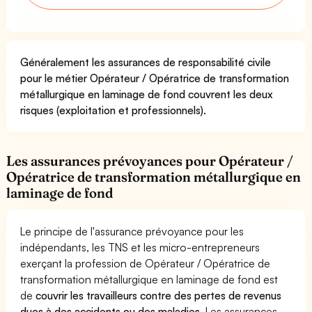
Généralement les assurances de responsabilité civile
pour le métier Opérateur / Opératrice de transformation
métallurgique en laminage de fond couvrent les deux
risques (exploitation et professionnels).
Les assurances prévoyances pour Opérateur /
Opératrice de transformation métallurgique en
laminage de fond
Le principe de l'assurance prévoyance pour les
indépendants, les TNS et les micro-entrepreneurs
exerçant la profession de Opérateur / Opératrice de
transformation métallurgique en laminage de fond est
de
couvrir les travailleurs contre des pertes de revenus
dues à des accidents ou des maladies
. Les assurances