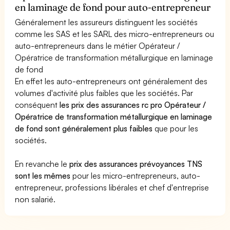
en laminage de fond pour auto-entrepreneur
Généralement les assureurs distinguent les sociétés
comme les SAS et les SARL des micro-entrepreneurs ou
auto-entrepreneurs dans le métier Opérateur /
Opératrice de transformation métallurgique en laminage
de fond
En effet les auto-entrepreneurs ont généralement des
volumes d'activité plus faibles que les sociétés. Par
conséquent
les prix des assurances rc pro Opérateur /
Opératrice de transformation métallurgique en laminage
de fond sont généralement plus faibles
que pour les
sociétés.
En revanche le
prix des assurances prévoyances TNS
sont les mêmes
pour les micro-entrepreneurs, auto-
entrepreneur, professions libérales et chef d'entreprise
non salarié.