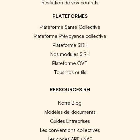
Résiliation de vos contrats
PLATEFORMES
Plateforme Santé Collective
Plateforme Prévoyance collective
Plateforme SIRH
Nos modules SIRH
Plateforme QVT
Tous nos outils
RESSOURCES RH
Notre Blog
Modèles de documents
Guides Entreprises
Les conventions collectives
Les codes APE / NAF