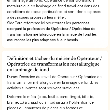
en laminage de fond, Opératrice de transformation
métallurgique en laminage de fond travaillent dans des
conditions de risque particulières et sont donc exposés
à des risques propres à leur métier.
SideCare référence ici pour toutes les
personnes
exerçant la profession de Opérateur / Opératrice de
transformation métallurgique en laminage de fond les
assurances les plus adaptées à leur besoin
.
Définition et tâches du métier de Opérateur /
Opératrice de transformation métallurgique
en laminage de fond
Durant l'exercice du travail de Opérateur / Opératrice de
transformation métallurgique en laminage de fond, les
activités suivantes sont souvent pratiquées :
Déforme le métal (bloc, feuille, barre, lingot, billette,
brame, ...) à chaud ou à froid jusqu''à l''obtention de
pièces ou ébauches de pièces aux formes et