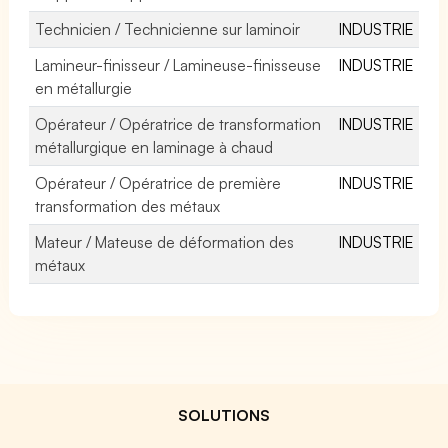
Technicien / Technicienne sur laminoir
INDUSTRIE
Lamineur-finisseur / Lamineuse-finisseuse
INDUSTRIE
en métallurgie
Opérateur / Opératrice de transformation
INDUSTRIE
métallurgique en laminage à chaud
Opérateur / Opératrice de première
INDUSTRIE
transformation des métaux
Mateur / Mateuse de déformation des
INDUSTRIE
métaux
SOLUTIONS