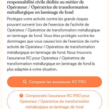
responsabilité civile dédiée au métier de
Opérateur / Opératrice de transformation
métallurgique en laminage de fond
Protégez votre activité contre les grands risques
pouvant survenir lors de l'exercice de l'activité de
Opérateur / Opératrice de transformation métallurgique
en laminage de fond. Vous êtes protégés contre les
dommages que vous causez lors de l'exercice de votre
activité de Opérateur / Opératrice de transformation
métallurgique en laminage de fond. Nous trouvons
l'assurance RC pour Opérateur / Opératrice de
transformation métallurgique en laminage de fond la
plus adaptée à votre situation.
Comparer les assurances RC PRO
Comprendre l'assurance RC PRO pour
Opérateur / Opératrice de transformation
métallurgique en laminage de fond