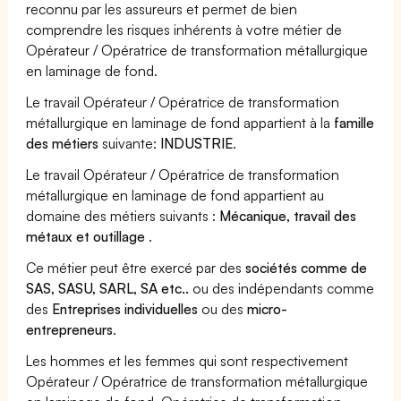
reconnu par les assureurs et permet de bien
comprendre les risques inhérents à votre métier de
Opérateur / Opératrice de transformation métallurgique
en laminage de fond.
Le travail Opérateur / Opératrice de transformation
métallurgique en laminage de fond appartient à la
famille
des métiers
suivante:
INDUSTRIE
.
Le travail Opérateur / Opératrice de transformation
métallurgique en laminage de fond appartient au
domaine des métiers suivants :
Mécanique, travail des
métaux et outillage
.
Ce métier peut être exercé par des
sociétés comme de
SAS, SASU, SARL, SA etc..
ou des indépendants comme
des
Entreprises individuelles
ou des
micro-
entrepreneurs
.
Les hommes et les femmes qui sont respectivement
Opérateur / Opératrice de transformation métallurgique