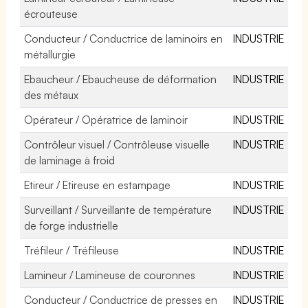
écrouteuse
Conducteur / Conductrice de laminoirs en
INDUSTRIE
métallurgie
Ebaucheur / Ebaucheuse de déformation
INDUSTRIE
des métaux
Opérateur / Opératrice de laminoir
INDUSTRIE
Contrôleur visuel / Contrôleuse visuelle
INDUSTRIE
de laminage à froid
Etireur / Etireuse en estampage
INDUSTRIE
Surveillant / Surveillante de température
INDUSTRIE
de forge industrielle
Tréfileur / Tréfileuse
INDUSTRIE
Lamineur / Lamineuse de couronnes
INDUSTRIE
Conducteur / Conductrice de presses en
INDUSTRIE