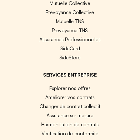
Mutuelle Collective
Prévoyance Collective
Mutuelle TNS
Prévoyance TNS
Assurances Professionnelles
SideCard
SideStore
SERVICES ENTREPRISE
Explorer nos offres
Améliorer vos contrats
Changer de contrat collectif
Assurance sur mesure
Harmonisation de contrats
Vérification de conformité