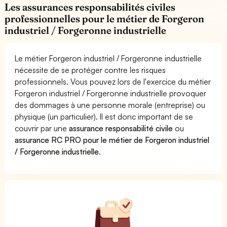
Les assurances responsabilités civiles
professionnelles pour le métier de Forgeron
industriel / Forgeronne industrielle
Le métier Forgeron industriel / Forgeronne industrielle
nécessite de se protéger contre les risques
professionnels. Vous pouvez lors de l'exercice du métier
Forgeron industriel / Forgeronne industrielle provoquer
des dommages à une personne morale (entreprise) ou
physique (un particulier). Il est donc important de se
couvrir par une
assurance responsabilité civile
ou
assurance RC PRO pour le métier de Forgeron industriel
/ Forgeronne industrielle
.