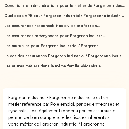
Conditions et rémunérations pour le métier de Forgeron indus...
Quel code APE pour Forgeron industriel / Forgeronne industri...
Les assurances responsabilités civiles profession...
Les assurances prévoyances pour Forgeron industri...
Les mutuelles pour Forgeron industriel / Forgeron...
Le cas des assurances Forgeron industriel / Forgeronne indus...
Les autres métiers dans la même famille Mécanique...
Forgeron industriel / Forgeronne industrielle est un
métier référencé par Pôle emploi, par des entreprises et
syndicats. Il est également reconnu par les assureurs et
permet de bien comprendre les risques inhérents à
votre métier de Forgeron industriel / Forgeronne