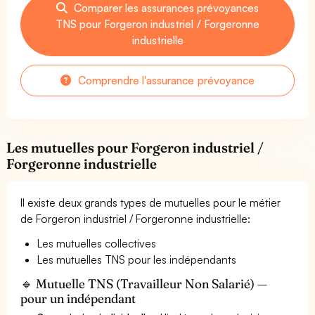
Comparer les assurances prévoyances
TNS pour Forgeron industriel / Forgeronne
industrielle
Comprendre l'assurance prévoyance
Les mutuelles pour Forgeron industriel /
Forgeronne industrielle
Il existe deux grands types de mutuelles pour le métier
de Forgeron industriel / Forgeronne industrielle:
Les mutuelles collectives
Les mutuelles TNS pour les indépendants
🔹 Mutuelle TNS (Travailleur Non Salarié) —
pour un indépendant