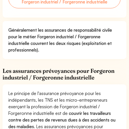
Forgeron industriel / Forgeronne industrielle
Généralement les assurances de responsabilité civile
pour le métier Forgeron industriel / Forgeronne
industrielle couvrent les deux risques (exploitation et
professionnels).
Les assurances prévoyances pour Forgeron
industriel / Forgeronne industrielle
Le principe de l'assurance prévoyance pour les
indépendants, les TNS et les micro-entrepreneurs
exerçant la profession de Forgeron industriel /
Forgeronne industrielle est de
couvrir les travailleurs
contre des pertes de revenus dues à des accidents ou
des maladies
. Les assurances prévoyances pour