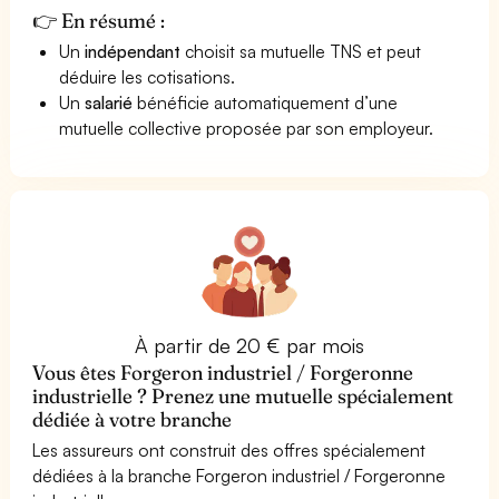
👉 En résumé :
Un
indépendant
choisit sa mutuelle TNS et peut
déduire les cotisations.
Un
salarié
bénéficie automatiquement d’une
mutuelle collective proposée par son employeur.
À partir de 20 € par mois
Vous êtes Forgeron industriel / Forgeronne
industrielle ? Prenez une mutuelle spécialement
dédiée à votre branche
Les assureurs ont construit des offres spécialement
dédiées à la branche Forgeron industriel / Forgeronne