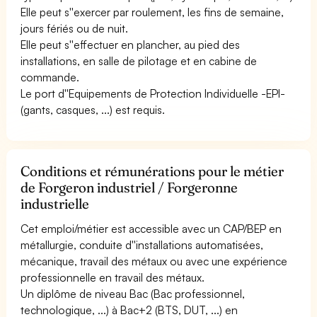
Elle peut s''exercer par roulement, les fins de semaine,
jours fériés ou de nuit.
Elle peut s''effectuer en plancher, au pied des
installations, en salle de pilotage et en cabine de
commande.
Le port d''Equipements de Protection Individuelle -EPI-
(gants, casques, ...) est requis.
Conditions et rémunérations pour le métier
de Forgeron industriel / Forgeronne
industrielle
Cet emploi/métier est accessible avec un CAP/BEP en
métallurgie, conduite d''installations automatisées,
mécanique, travail des métaux ou avec une expérience
professionnelle en travail des métaux.
Un diplôme de niveau Bac (Bac professionnel,
technologique, ...) à Bac+2 (BTS, DUT, ...) en