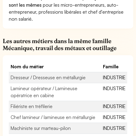
sont les mêmes
pour les micro-entrepreneurs, auto-
entrepreneur, professions libérales et chef d'entreprise
non salarié.
Les autres métiers dans la même famille
Mécanique, travail des métaux et outillage
Nom du métier
Famille
Dresseur / Dresseuse en métallurgie
INDUSTRIE
Lamineur opérateur / Lamineuse
INDUSTRIE
opératrice en cabine
Filiériste en tréfilerie
INDUSTRIE
Chef lamineur / lamineuse en métallurgie
INDUSTRIE
Machiniste sur marteau-pilon
INDUSTRIE