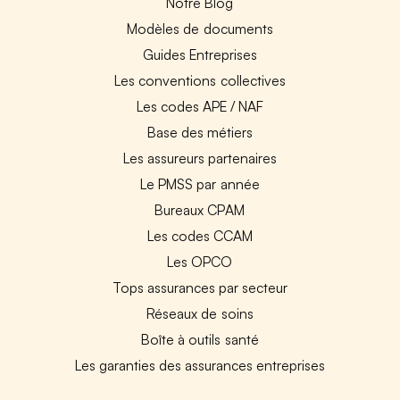
Notre Blog
Modèles de documents
Guides Entreprises
Les conventions collectives
Les codes APE / NAF
Base des métiers
Les assureurs partenaires
Le PMSS par année
Bureaux CPAM
Les codes CCAM
Les OPCO
Tops assurances par secteur
Réseaux de soins
Boîte à outils santé
Les garanties des assurances entreprises