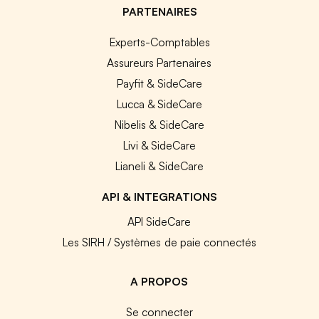
PARTENAIRES
Experts-Comptables
Assureurs Partenaires
Payfit & SideCare
Lucca & SideCare
Nibelis & SideCare
Livi & SideCare
Lianeli & SideCare
API & INTEGRATIONS
API SideCare
Les SIRH / Systèmes de paie connectés
A PROPOS
Se connecter