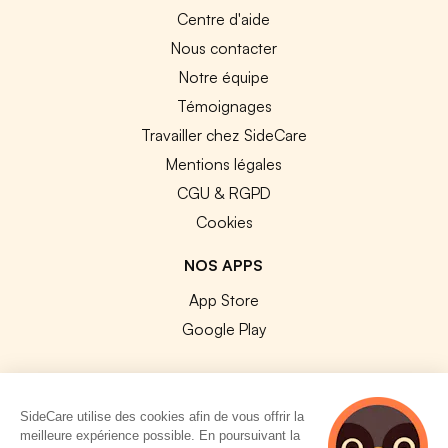
Centre d'aide
Nous contacter
Notre équipe
Témoignages
Travailler chez SideCare
Mentions légales
CGU & RGPD
Cookies
NOS APPS
App Store
Google Play
SideCare utilise des cookies afin de vous offrir la
meilleure expérience possible. En poursuivant la