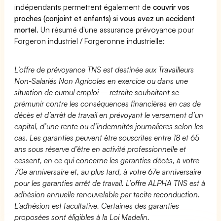
indépendants permettent également de
couvrir vos
proches (conjoint et enfants) si vous avez un accident
mortel.
Un résumé d'une assurance prévoyance pour
Forgeron industriel / Forgeronne industrielle:
L’offre de prévoyance TNS est destinée aux Travailleurs
Non-Salariés Non Agricoles en exercice ou dans une
situation de cumul emploi – retraite souhaitant se
prémunir contre les conséquences financières en cas de
décès et d’arrêt de travail en prévoyant le versement d’un
capital, d’une rente ou d’indemnités journalières selon les
cas. Les garanties peuvent être souscrites entre 18 et 65
ans sous réserve d’être en activité professionnelle et
cessent, en ce qui concerne les garanties décès, à votre
70e anniversaire et, au plus tard, à votre 67e anniversaire
pour les garanties arrêt de travail. L’offre ALPHA TNS est à
adhésion annuelle renouvelable par tacite reconduction.
L’adhésion est facultative. Certaines des garanties
proposées sont éligibles à la Loi Madelin.