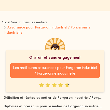
SideCare
Tous les métiers
Assurance pour Forgeron industriel / Forgeronne
industrielle
Gratuit et sans engagement
Les meilleures assurances pour Forgeron industriel
/ Forgeronne industrielle
Définition et tâches du métier de Forgeron industriel / Forg...
Diplômes et prérequis pour le métier de Forgeron industriel ...