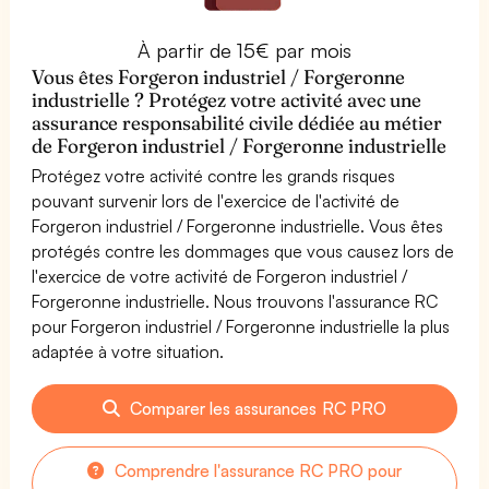
À partir de 15€ par mois
Vous êtes Forgeron industriel / Forgeronne
industrielle ? Protégez votre activité avec une
assurance responsabilité civile dédiée au métier
de Forgeron industriel / Forgeronne industrielle
Protégez votre activité contre les grands risques
pouvant survenir lors de l'exercice de l'activité de
Forgeron industriel / Forgeronne industrielle. Vous êtes
protégés contre les dommages que vous causez lors de
l'exercice de votre activité de Forgeron industriel /
Forgeronne industrielle. Nous trouvons l'assurance RC
pour Forgeron industriel / Forgeronne industrielle la plus
adaptée à votre situation.
Comparer les assurances RC PRO
Comprendre l'assurance RC PRO pour