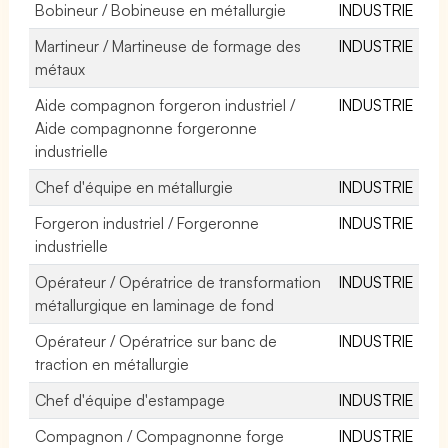
Bobineur / Bobineuse en métallurgie
INDUSTRIE
Martineur / Martineuse de formage des
INDUSTRIE
métaux
Aide compagnon forgeron industriel /
INDUSTRIE
Aide compagnonne forgeronne
industrielle
Chef d'équipe en métallurgie
INDUSTRIE
Forgeron industriel / Forgeronne
INDUSTRIE
industrielle
Opérateur / Opératrice de transformation
INDUSTRIE
métallurgique en laminage de fond
Opérateur / Opératrice sur banc de
INDUSTRIE
traction en métallurgie
Chef d'équipe d'estampage
INDUSTRIE
Compagnon / Compagnonne forge
INDUSTRIE