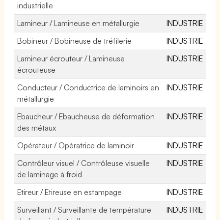
industrielle
Lamineur / Lamineuse en métallurgie
INDUSTRIE
Bobineur / Bobineuse de tréfilerie
INDUSTRIE
Lamineur écrouteur / Lamineuse
INDUSTRIE
écrouteuse
Conducteur / Conductrice de laminoirs en
INDUSTRIE
métallurgie
Ebaucheur / Ebaucheuse de déformation
INDUSTRIE
des métaux
Opérateur / Opératrice de laminoir
INDUSTRIE
Contrôleur visuel / Contrôleuse visuelle
INDUSTRIE
de laminage à froid
Etireur / Etireuse en estampage
INDUSTRIE
Surveillant / Surveillante de température
INDUSTRIE