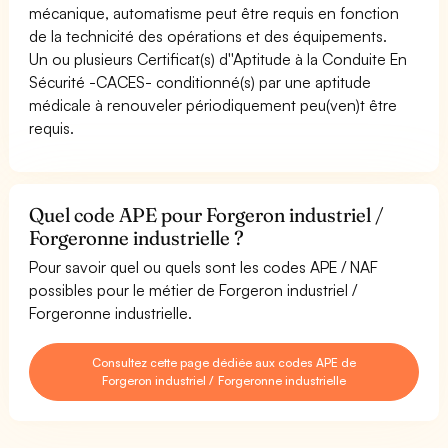
mécanique, automatisme peut être requis en fonction
de la technicité des opérations et des équipements.
Un ou plusieurs Certificat(s) d''Aptitude à la Conduite En
Sécurité -CACES- conditionné(s) par une aptitude
médicale à renouveler périodiquement peu(ven)t être
requis.
Quel code APE pour Forgeron industriel /
Forgeronne industrielle ?
Pour savoir quel ou quels sont les codes APE / NAF
possibles pour le métier de Forgeron industriel /
Forgeronne industrielle.
Consultez cette page dédiée aux codes APE de
Forgeron industriel / Forgeronne industrielle