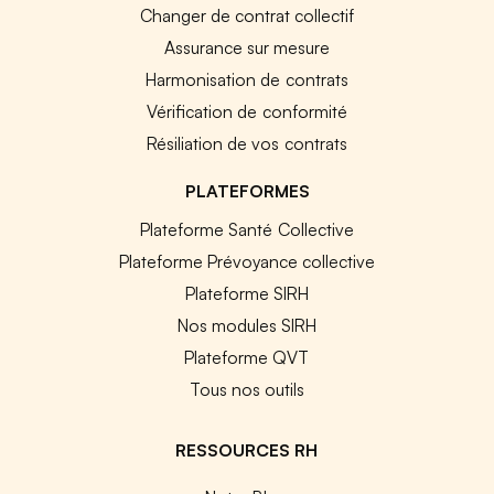
Changer de contrat collectif
Assurance sur mesure
Harmonisation de contrats
Vérification de conformité
Résiliation de vos contrats
PLATEFORMES
Plateforme Santé Collective
Plateforme Prévoyance collective
Plateforme SIRH
Nos modules SIRH
Plateforme QVT
Tous nos outils
RESSOURCES RH