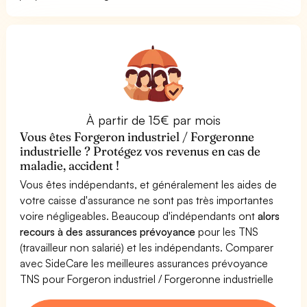
À partir de 15€ par mois
Vous êtes Forgeron industriel / Forgeronne
industrielle ? Protégez vos revenus en cas de
maladie, accident !
Vous êtes indépendants, et généralement les aides de
votre caisse d'assurance ne sont pas très importantes
voire négligeables. Beaucoup d'indépendants ont
alors
recours à des assurances prévoyance
pour les TNS
(travailleur non salarié) et les indépendants. Comparer
avec SideCare les meilleures assurances prévoyance
TNS pour Forgeron industriel / Forgeronne industrielle