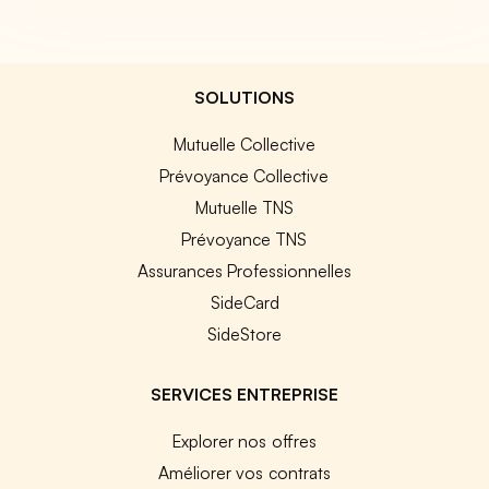
SOLUTIONS
Mutuelle Collective
Prévoyance Collective
Mutuelle TNS
Prévoyance TNS
Assurances Professionnelles
SideCard
SideStore
SERVICES ENTREPRISE
Explorer nos offres
Améliorer vos contrats