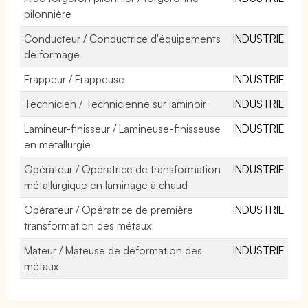
pilonnière
Conducteur / Conductrice d'équipements
INDUSTRIE
de formage
Frappeur / Frappeuse
INDUSTRIE
Technicien / Technicienne sur laminoir
INDUSTRIE
Lamineur-finisseur / Lamineuse-finisseuse
INDUSTRIE
en métallurgie
Opérateur / Opératrice de transformation
INDUSTRIE
métallurgique en laminage à chaud
Opérateur / Opératrice de première
INDUSTRIE
transformation des métaux
Mateur / Mateuse de déformation des
INDUSTRIE
métaux