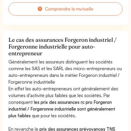
Comprendre la mutuelle
Le cas des assurances Forgeron industriel /
Forgeronne industrielle pour auto-
entrepreneur
Généralement les assureurs distinguent les sociétés
comme les SAS et les SARL des micro-entrepreneurs ou
auto-entrepreneurs dans le métier Forgeron industriel /
Forgeronne industrielle
En effet les auto-entrepreneurs ont généralement des
volumes d'activité plus faibles que les sociétés. Par
conséquent
les prix des assurances rc pro Forgeron
industriel / Forgeronne industrielle sont généralement
plus faibles
que pour les sociétés.
En revanche le
prix des assurances prévoyances TNS