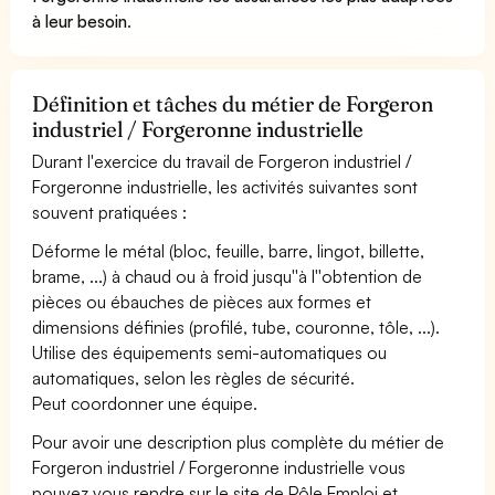
à leur besoin
.
Définition et tâches du métier de Forgeron
industriel / Forgeronne industrielle
Durant l'exercice du travail de Forgeron industriel /
Forgeronne industrielle, les activités suivantes sont
souvent pratiquées :
Déforme le métal (bloc, feuille, barre, lingot, billette,
brame, ...) à chaud ou à froid jusqu''à l''obtention de
pièces ou ébauches de pièces aux formes et
dimensions définies (profilé, tube, couronne, tôle, ...).
Utilise des équipements semi-automatiques ou
automatiques, selon les règles de sécurité.
Peut coordonner une équipe.
Pour avoir une description plus complète du métier de
Forgeron industriel / Forgeronne industrielle vous
pouvez vous rendre sur le site de Pôle Emploi et