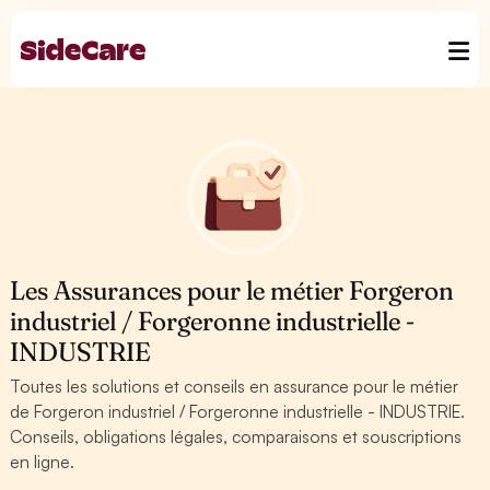
Les Assurances pour le métier Forgeron
industriel / Forgeronne industrielle -
INDUSTRIE
Toutes les solutions et conseils en assurance pour le métier
de Forgeron industriel / Forgeronne industrielle - INDUSTRIE.
Conseils, obligations légales, comparaisons et souscriptions
en ligne.