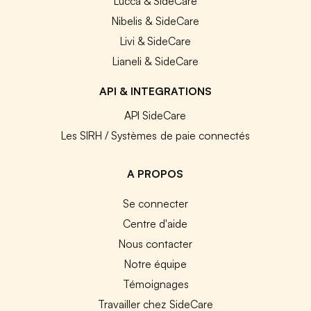
Lucca & SideCare
Nibelis & SideCare
Livi & SideCare
Lianeli & SideCare
API & INTEGRATIONS
API SideCare
Les SIRH / Systèmes de paie connectés
A PROPOS
Se connecter
Centre d'aide
Nous contacter
Notre équipe
Témoignages
Travailler chez SideCare