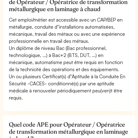
de Opérateur / Opératrice de transformation
métallurgique en laminage à chaud
Cet emploi/métier est accessible avec un CAP/BEP en
métallurgie, conduite d''installations automatisées,
mécanique, travail des métaux ou avec une expérience
professionnelle en travail des métaux.
Un diplôme de niveau Bac (Bac professionnel,
technologique, ...) à Bac+2 (BTS, DUT, ...) en
mécanique, automatisme peut être requis en fonction
de la technicité des opérations et des équipements.
Un ou plusieurs Certificat(s) d''Aptitude à la Conduite En
Sécurité -CACES- conditionné(s) par une aptitude
médicale à renouveler périodiquement peu(ven)t être
requis.
Quel code APE pour Opérateur / Opératrice
de transformation métallurgique en laminage