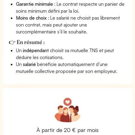
Garantie minimale
: Le contrat respecte un panier de
soins minimum défini par la loi.
Moins de choix
: Le salarié ne choisit pas librement
son contrat, mais peut ajouter une
surcomplémentaire s’il le souhaite.
👉 En résumé :
Un
indépendant
choisit sa mutuelle TNS et peut
déduire les cotisations.
Un
salarié
bénéficie automatiquement d’une
mutuelle collective proposée par son employeur.
À partir de 20 € par mois