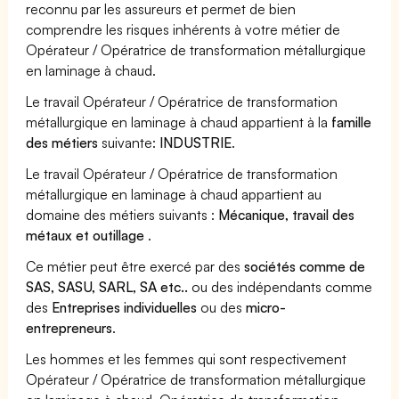
reconnu par les assureurs et permet de bien
comprendre les risques inhérents à votre métier de
Opérateur / Opératrice de transformation métallurgique
en laminage à chaud.
Le travail Opérateur / Opératrice de transformation
métallurgique en laminage à chaud appartient à la
famille
des métiers
suivante:
INDUSTRIE
.
Le travail Opérateur / Opératrice de transformation
métallurgique en laminage à chaud appartient au
domaine des métiers suivants :
Mécanique, travail des
métaux et outillage
.
Ce métier peut être exercé par des
sociétés comme de
SAS, SASU, SARL, SA etc..
ou des indépendants comme
des
Entreprises individuelles
ou des
micro-
entrepreneurs
.
Les hommes et les femmes qui sont respectivement
Opérateur / Opératrice de transformation métallurgique