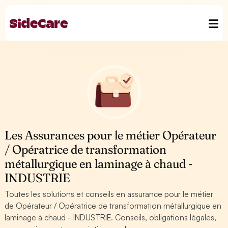
Les Assurances pour le métier Opérateur
/ Opératrice de transformation
métallurgique en laminage à chaud -
INDUSTRIE
Toutes les solutions et conseils en assurance pour le métier
de Opérateur / Opératrice de transformation métallurgique en
laminage à chaud - INDUSTRIE. Conseils, obligations légales,