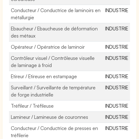
Conducteur / Conductrice de laminoirs en
INDUSTRIE
métallurgie
Ebaucheur / Ebaucheuse de déformation
INDUSTRIE
des métaux
Opérateur / Opératrice de laminoir
INDUSTRIE
Contrôleur visuel / Contrôleuse visuelle
INDUSTRIE
de laminage à froid
Etireur / Etireuse en estampage
INDUSTRIE
Surveillant / Surveillante de température
INDUSTRIE
de forge industrielle
Tréfileur / Tréfileuse
INDUSTRIE
Lamineur / Lamineuse de couronnes
INDUSTRIE
Conducteur / Conductrice de presses en
INDUSTRIE
tréfilerie