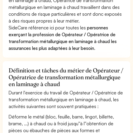
en laminage à chaud, Opératrice de transformation
métallurgique en laminage à chaud travaillent dans des
conditions de risque particulières et sont donc exposés
à des risques propres à leur métier.
SideCare référence ici pour toutes les
personnes
exerçant la profession de Opérateur / Opératrice de
transformation métallurgique en laminage à chaud les
assurances les plus adaptées à leur besoin
.
Définition et tâches du métier de Opérateur /
Opératrice de transformation métallurgique
en laminage à chaud
Durant l'exercice du travail de Opérateur / Opératrice de
transformation métallurgique en laminage à chaud, les
activités suivantes sont souvent pratiquées :
Déforme le métal (bloc, feuille, barre, lingot, billette,
brame, ...) à chaud ou à froid jusqu''à l''obtention de
pièces ou ébauches de pièces aux formes et