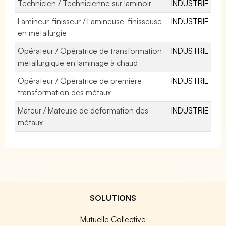
Technicien / Technicienne sur laminoir
INDUSTRIE
Lamineur-finisseur / Lamineuse-finisseuse
INDUSTRIE
en métallurgie
Opérateur / Opératrice de transformation
INDUSTRIE
métallurgique en laminage à chaud
Opérateur / Opératrice de première
INDUSTRIE
transformation des métaux
Mateur / Mateuse de déformation des
INDUSTRIE
métaux
SOLUTIONS
Mutuelle Collective