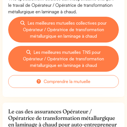
le travail de Opérateur / Opératrice de transformation
métallurgique en laminage à chaud.
Les meilleures mutuelles collectives pour
Opérateur / Opératrice de transformation
métallurgique en laminage à chaud
Les meilleures mutuelles TNS pour
Opérateur / Opératrice de transformation
métallurgique en laminage à chaud
Comprendre la mutuelle
Le cas des assurances Opérateur /
Opératrice de transformation métallurgique
en laminage à chaud pour auto-entrepreneur