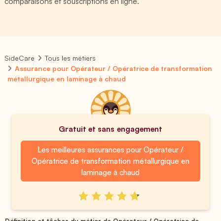
comparaisons et souscriptions en ligne.
SideCare
Tous les métiers
Assurance pour Opérateur / Opératrice de transformation
métallurgique en laminage à chaud
Gratuit et sans engagement
Les meilleures assurances pour Opérateur /
Opératrice de transformation métallurgique en
laminage à chaud
Définition et tâches du métier de Opérateur / Opératrice de ...