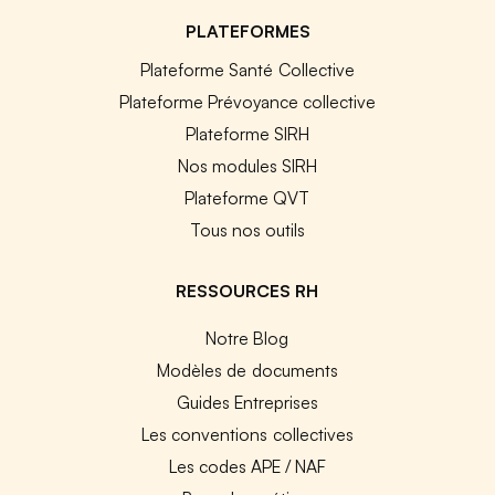
PLATEFORMES
Plateforme Santé Collective
Plateforme Prévoyance collective
Plateforme SIRH
Nos modules SIRH
Plateforme QVT
Tous nos outils
RESSOURCES RH
Notre Blog
Modèles de documents
Guides Entreprises
Les conventions collectives
Les codes APE / NAF