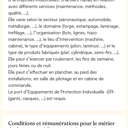
avec différents services (maintenance, méthodes,
qualité, ...).
Elle varie selon le secteur (aéronautique, automobile,
métallurgie, ...), le domaine (forge, estampage, laminage,
tréfilage, ...), l''organisation (îlots, lignes, topo
maintenance, ...), le lieu d''intervention (machine,
cabine), le type d''équipements (pilon, laminoir, ...) et le
type de produits fabriqués (plat, cylindrique, semi-fini, ...).
Elle peut s''exercer par roulement, les fins de semaine,
jours fériés ou de nuit.
Elle peut s''effectuer en plancher, au pied des
installations, en salle de pilotage et en cabine de
commande.
Le port d''Equipements de Protection Individuelle -EPI-
(gants, casques, ...) est requis.
Conditions et rémunérations pour le métier