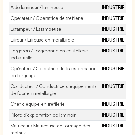
Aide lamineur / lamineuse
INDUSTRIE
Opérateur / Opératrice de tréfilerie
INDUSTRIE
Estampeur / Estampeuse
INDUSTRIE
Etireur / Etireuse en métallurgie
INDUSTRIE
Forgeron / Forgeronne en coutellerie
INDUSTRIE
industrielle
Opérateur / Opératrice de transformation
INDUSTRIE
en forgeage
Conducteur / Conductrice d'équipements
INDUSTRIE
de four en métallurgie
Chef d'équipe en tréfilerie
INDUSTRIE
Pilote d'exploitation de laminoir
INDUSTRIE
Matriceur / Matriceuse de formage des
INDUSTRIE
métaux