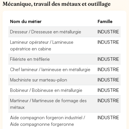
Mécanique, travail des métaux et outillage
Nom du métier
Famille
Dresseur / Dresseuse en métallurgie
INDUSTRIE
Lamineur opérateur / Lamineuse
INDUSTRIE
opératrice en cabine
Filiériste en tréfilerie
INDUSTRIE
Chef lamineur / lamineuse en métallurgie
INDUSTRIE
Machiniste sur marteau-pilon
INDUSTRIE
Bobineur / Bobineuse en métallurgie
INDUSTRIE
Martineur / Martineuse de formage des
INDUSTRIE
métaux
Aide compagnon forgeron industriel /
INDUSTRIE
Aide compagnonne forgeronne