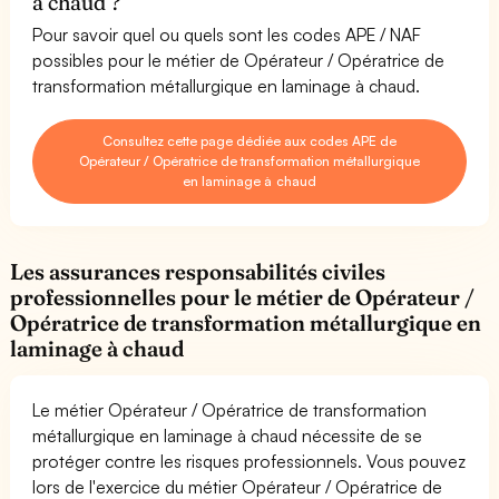
à chaud ?
Pour savoir quel ou quels sont les codes APE / NAF
possibles pour le métier de Opérateur / Opératrice de
transformation métallurgique en laminage à chaud.
Consultez cette page dédiée aux codes APE de
Opérateur / Opératrice de transformation métallurgique
en laminage à chaud
Les assurances responsabilités civiles
professionnelles pour le métier de Opérateur /
Opératrice de transformation métallurgique en
laminage à chaud
Le métier Opérateur / Opératrice de transformation
métallurgique en laminage à chaud nécessite de se
protéger contre les risques professionnels. Vous pouvez
lors de l'exercice du métier Opérateur / Opératrice de