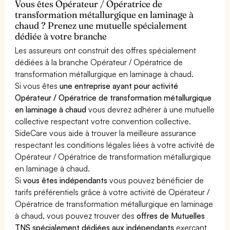
Vous êtes Opérateur / Opératrice de
transformation métallurgique en laminage à
chaud ? Prenez une mutuelle spécialement
dédiée à votre branche
Les assureurs ont construit des offres spécialement
dédiées à la branche Opérateur / Opératrice de
transformation métallurgique en laminage à chaud.
Si vous êtes
une entreprise ayant pour activité
Opérateur / Opératrice de transformation métallurgique
en laminage à chaud
vous devrez adhérer à une mutuelle
collective respectant votre convention collective.
SideCare vous aide à trouver la meilleure assurance
respectant les conditions légales liées à votre activité de
Opérateur / Opératrice de transformation métallurgique
en laminage à chaud.
Si
vous êtes indépendants
vous pouvez bénéficier de
tarifs préférentiels grâce à votre activité de Opérateur /
Opératrice de transformation métallurgique en laminage
à chaud, vous pouvez trouver des
offres de Mutuelles
TNS spécialement dédiées aux indépendants
exerçant