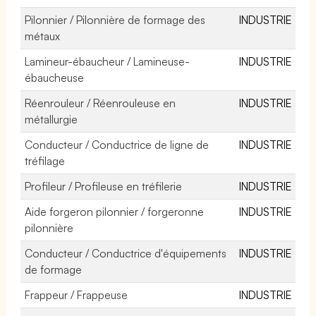
Pilonnier / Pilonnière de formage des
INDUSTRIE
métaux
Lamineur-ébaucheur / Lamineuse-
INDUSTRIE
ébaucheuse
Réenrouleur / Réenrouleuse en
INDUSTRIE
métallurgie
Conducteur / Conductrice de ligne de
INDUSTRIE
tréfilage
Profileur / Profileuse en tréfilerie
INDUSTRIE
Aide forgeron pilonnier / forgeronne
INDUSTRIE
pilonnière
Conducteur / Conductrice d'équipements
INDUSTRIE
de formage
Frappeur / Frappeuse
INDUSTRIE