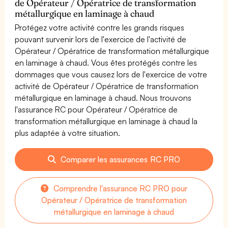
de Opérateur / Opératrice de transformation
métallurgique en laminage à chaud
Protégez votre activité contre les grands risques
pouvant survenir lors de l'exercice de l'activité de
Opérateur / Opératrice de transformation métallurgique
en laminage à chaud. Vous êtes protégés contre les
dommages que vous causez lors de l'exercice de votre
activité de Opérateur / Opératrice de transformation
métallurgique en laminage à chaud. Nous trouvons
l'assurance RC pour Opérateur / Opératrice de
transformation métallurgique en laminage à chaud la
plus adaptée à votre situation.
Comparer les assurances RC PRO
Comprendre l'assurance RC PRO pour
Opérateur / Opératrice de transformation
métallurgique en laminage à chaud