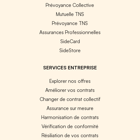
Prévoyance Collective
Mutuelle TNS
Prévoyance TNS
Assurances Professionnelles
SideCard
SideStore
SERVICES ENTREPRISE
Explorer nos offres
Améliorer vos contrats
Changer de contrat collectif
Assurance sur mesure
Harmonisation de contrats
Vérification de conformité
Résiliation de vos contrats