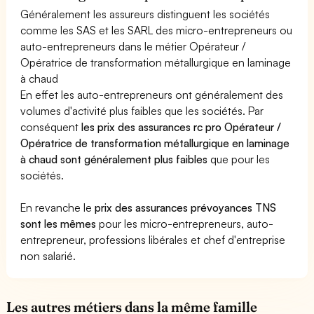
Généralement les assureurs distinguent les sociétés
comme les SAS et les SARL des micro-entrepreneurs ou
auto-entrepreneurs dans le métier Opérateur /
Opératrice de transformation métallurgique en laminage
à chaud
En effet les auto-entrepreneurs ont généralement des
volumes d'activité plus faibles que les sociétés. Par
conséquent
les prix des assurances rc pro Opérateur /
Opératrice de transformation métallurgique en laminage
à chaud sont généralement plus faibles
que pour les
sociétés.
En revanche le
prix des assurances prévoyances TNS
sont les mêmes
pour les micro-entrepreneurs, auto-
entrepreneur, professions libérales et chef d'entreprise
non salarié.
Les autres métiers dans la même famille