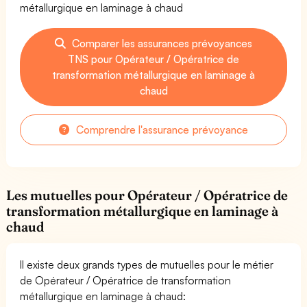
métallurgique en laminage à chaud
Comparer les assurances prévoyances
TNS pour Opérateur / Opératrice de
transformation métallurgique en laminage à
chaud
Comprendre l'assurance prévoyance
Les mutuelles pour Opérateur / Opératrice de
transformation métallurgique en laminage à
chaud
Il existe deux grands types de mutuelles pour le métier
de Opérateur / Opératrice de transformation
métallurgique en laminage à chaud: