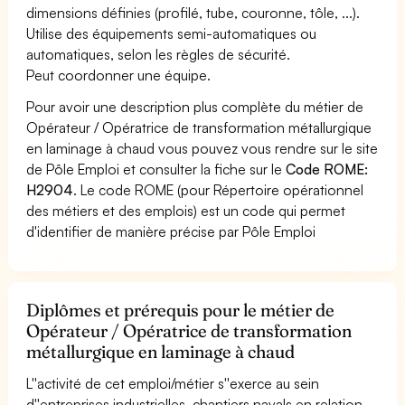
dimensions définies (profilé, tube, couronne, tôle, ...).
Utilise des équipements semi-automatiques ou
automatiques, selon les règles de sécurité.
Peut coordonner une équipe.
Pour avoir une description plus complète du métier de
Opérateur / Opératrice de transformation métallurgique
en laminage à chaud vous pouvez vous rendre sur le site
de Pôle Emploi et consulter la fiche sur le
Code ROME:
H2904
. Le code ROME (pour Répertoire opérationnel
des métiers et des emplois) est un code qui permet
d'identifier de manière précise par Pôle Emploi
Diplômes et prérequis pour le métier de
Opérateur / Opératrice de transformation
métallurgique en laminage à chaud
L''activité de cet emploi/métier s''exerce au sein
d''entreprises industrielles, chantiers navals en relation