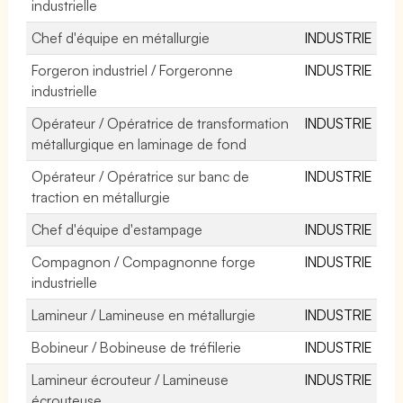
industrielle
Chef d'équipe en métallurgie
INDUSTRIE
Forgeron industriel / Forgeronne
INDUSTRIE
industrielle
Opérateur / Opératrice de transformation
INDUSTRIE
métallurgique en laminage de fond
Opérateur / Opératrice sur banc de
INDUSTRIE
traction en métallurgie
Chef d'équipe d'estampage
INDUSTRIE
Compagnon / Compagnonne forge
INDUSTRIE
industrielle
Lamineur / Lamineuse en métallurgie
INDUSTRIE
Bobineur / Bobineuse de tréfilerie
INDUSTRIE
Lamineur écrouteur / Lamineuse
INDUSTRIE
écrouteuse