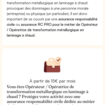
transformation métallurgique en laminage à chaud
provoquer des dommages à une personne morale
(entreprise) ou physique (un particulier). Il est donc
important de se couvrir par une
assurance responsabilité
civile
ou
assurance RC PRO pour le métier de Opérateur
/ Opératrice de transformation métallurgique en
laminage à chaud
.
À partir de 15€ par mois
Vous êtes Opérateur / Opératrice de
transformation métallurgique en laminage à
chaud ? Protégez votre activité avec une
assurance responsabilité civile dédiée au métier