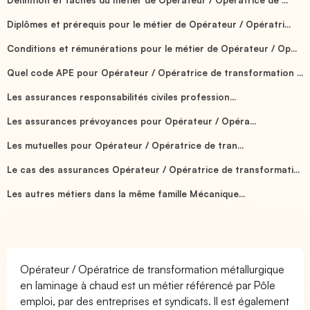
Diplômes et prérequis pour le métier de Opérateur / Opératri...
Conditions et rémunérations pour le métier de Opérateur / Op...
Quel code APE pour Opérateur / Opératrice de transformation ...
Les assurances responsabilités civiles profession...
Les assurances prévoyances pour Opérateur / Opéra...
Les mutuelles pour Opérateur / Opératrice de tran...
Le cas des assurances Opérateur / Opératrice de transformati...
Les autres métiers dans la même famille Mécanique...
Opérateur / Opératrice de transformation métallurgique
en laminage à chaud est un métier référencé par Pôle
emploi, par des entreprises et syndicats. Il est également