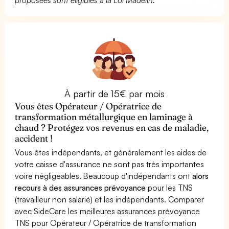
À partir de 15€ par mois
Vous êtes Opérateur / Opératrice de
transformation métallurgique en laminage à
chaud ? Protégez vos revenus en cas de maladie,
accident !
Vous êtes indépendants, et généralement les aides de
votre caisse d'assurance ne sont pas très importantes
voire négligeables. Beaucoup d'indépendants ont
alors
recours à des assurances prévoyance
pour les TNS
(travailleur non salarié) et les indépendants. Comparer
avec SideCare les meilleures assurances prévoyance
TNS pour Opérateur / Opératrice de transformation