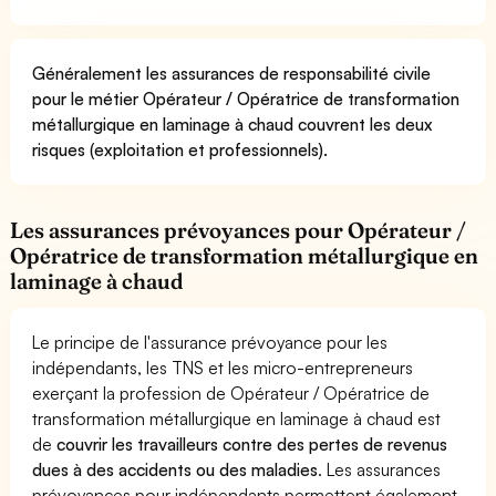
Généralement les assurances de responsabilité civile
pour le métier Opérateur / Opératrice de transformation
métallurgique en laminage à chaud couvrent les deux
risques (exploitation et professionnels).
Les assurances prévoyances pour Opérateur /
Opératrice de transformation métallurgique en
laminage à chaud
Le principe de l'assurance prévoyance pour les
indépendants, les TNS et les micro-entrepreneurs
exerçant la profession de Opérateur / Opératrice de
transformation métallurgique en laminage à chaud est
de
couvrir les travailleurs contre des pertes de revenus
dues à des accidents ou des maladies
. Les assurances
prévoyances pour indépendants permettent également