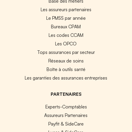
Base des métiers
Les assureurs partenaires
Le PMSS par année
Bureaux CPAM
Les codes CCAM
Les OPCO
Tops assurances par secteur
Réseaux de soins
Boîte à outils santé
Les garanties des assurances entreprises
PARTENAIRES
Experts-Comptables
Assureurs Partenaires
Payfit & SideCare