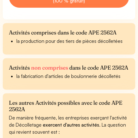
(100 % gratuit)
Activités comprises dans le code APE 2562A
la production pour des tiers de pièces décolletées
Activités
non comprises
dans le code APE 2562A
la fabrication d'articles de boulonnerie décolletés
Les autres Activités possibles avec le code APE
2562A
De manière fréquente, les entreprises exerçant l'activité
de Décolletage
exercent d'autres activités
. La question
qui revient souvent est :