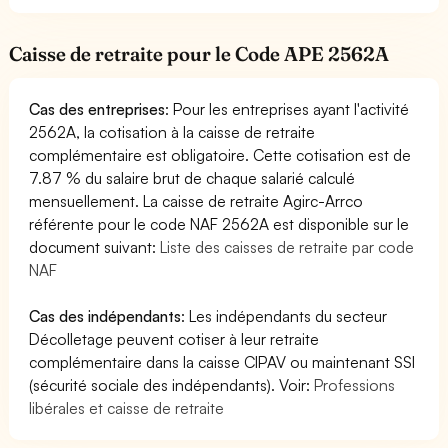
Caisse de retraite pour le Code APE 2562A
Cas des entreprises
: Pour les entreprises ayant l'activité
2562A, la cotisation à la caisse de retraite
complémentaire est obligatoire. Cette cotisation est de
7.87 % du salaire brut de chaque salarié calculé
mensuellement. La caisse de retraite Agirc-Arrco
référente pour le code NAF 2562A est disponible sur le
document suivant:
Liste des caisses de retraite par code
NAF
Cas des indépendants
: Les indépendants du secteur
Décolletage peuvent cotiser à leur retraite
complémentaire dans la caisse CIPAV ou maintenant SSI
(sécurité sociale des indépendants). Voir:
Professions
libérales et caisse de retraite