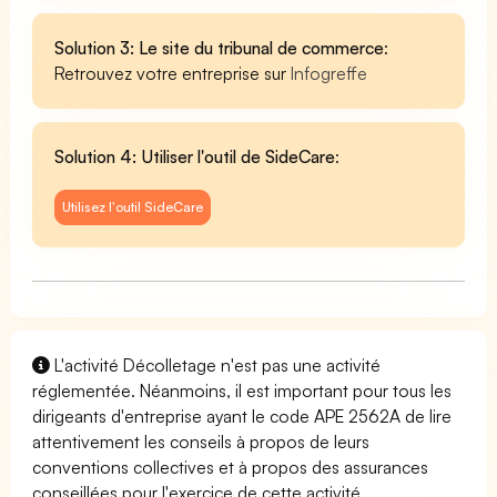
Solution 3: Le site du tribunal de commerce
:
Retrouvez votre entreprise sur
Infogreffe
Solution 4: Utiliser l'outil de SideCare
:
Utilisez l'outil SideCare
L'activité Décolletage n'est pas une activité
réglementée. Néanmoins, il est important pour tous les
dirigeants d'entreprise ayant le code APE 2562A de lire
attentivement les conseils à propos de leurs
conventions collectives et à propos des assurances
conseillées pour l'exercice de cette activité.