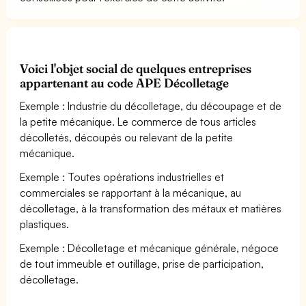
Voici l'objet social de quelques entreprises
appartenant au code APE Décolletage
Exemple : Industrie du décolletage, du découpage et de
la petite mécanique. Le commerce de tous articles
décolletés, découpés ou relevant de la petite
mécanique.
Exemple : Toutes opérations industrielles et
commerciales se rapportant à la mécanique, au
décolletage, à la transformation des métaux et matières
plastiques.
Exemple : Décolletage et mécanique générale, négoce
de tout immeuble et outillage, prise de participation,
décolletage.