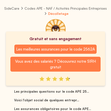
SideCare
Codes APE - NAF / Activités Principales Entreprises
Décolletage
Gratuit et sans engagement
Les meilleures assurances pour le code 2562A
Vous avez des salariés ? Découvrez notre SIRH
gratuit
Les principales questions sur le code APE 25...
Voici l'objet social de quelques entrepr...
Les assurances obligatoires pour le code APE...