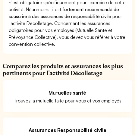
n'est obligatoire spécifiquement pour l'exercice de cette
activité. Néanmoins, il est
fortement recommandé de
souscrire à des assurances de responsabilité civile
pour
l'activité Décolletage. Concernant les assurances
obligatoires pour vos employés (Mutuelle Santé et
Prévoyance Collective), vous devez vous référer à votre
convention collective.
Comparez les produits et assurances les plus
pertinents pour l'activité Décolletage
Mutuelles santé
Trouvez la mutuelle faite pour vous et vos employés
Assurances Responsabilité civile