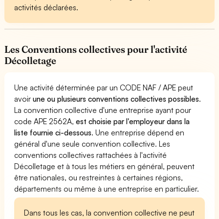
activités déclarées.
Les Conventions collectives pour l'activité
Décolletage
Une activité déterminée par un CODE NAF / APE peut
avoir
une ou plusieurs conventions collectives possibles
.
La convention collective d'une entreprise ayant pour
code APE 2562A,
est choisie par l'employeur dans la
liste fournie ci-dessous
. Une entreprise dépend en
général d'une seule convention collective. Les
conventions collectives rattachées à l'activité
Décolletage et à tous les métiers en général, peuvent
être nationales, ou restreintes à certaines régions,
départements ou même à une entreprise en particulier.
Dans tous les cas, la convention collective ne peut