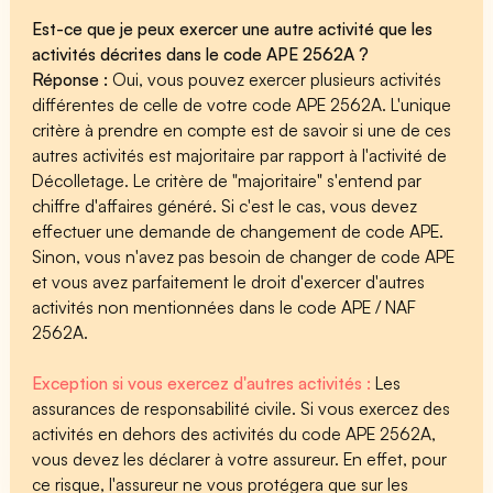
Est-ce que je peux exercer une autre activité que les
activités décrites dans le code APE 2562A ?
Réponse :
Oui, vous pouvez exercer plusieurs activités
différentes de celle de votre code APE 2562A. L'unique
critère à prendre en compte est de savoir si une de ces
autres activités est majoritaire par rapport à l'activité de
Décolletage. Le critère de "majoritaire" s'entend par
chiffre d'affaires généré. Si c'est le cas, vous devez
effectuer une demande de changement de code APE.
Sinon, vous n'avez pas besoin de changer de code APE
et vous avez parfaitement le droit d'exercer d'autres
activités non mentionnées dans le code APE / NAF
2562A.
Exception si vous exercez d'autres activités :
Les
assurances de responsabilité civile. Si vous exercez des
activités en dehors des activités du code APE 2562A,
vous devez les déclarer à votre assureur. En effet, pour
ce risque, l'assureur ne vous protégera que sur les