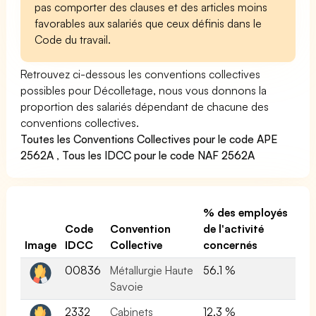
pas comporter des clauses et des articles moins
favorables aux salariés que ceux définis dans le
Code du travail.
Retrouvez ci-dessous les conventions collectives
possibles pour Décolletage, nous vous donnons la
proportion des salariés dépendant de chacune des
conventions collectives.
Toutes les Conventions Collectives pour le code APE
2562A
,
Tous les IDCC pour le code NAF 2562A
% des employés
Code
Convention
de l'activité
Image
IDCC
Collective
concernés
00836
Métallurgie Haute
56.1 %
Savoie
2332
Cabinets
12.3 %