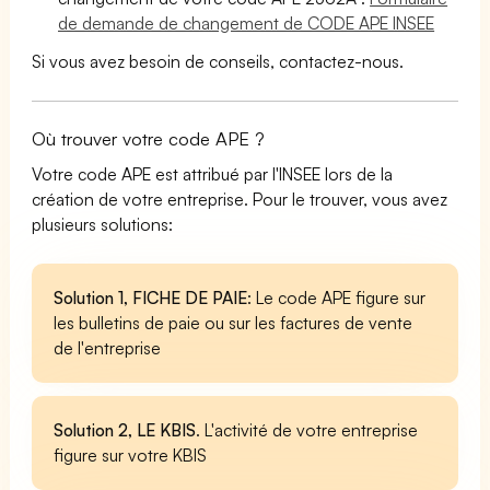
de demande de changement de CODE APE INSEE
Si vous avez besoin de conseils, contactez-nous.
Où trouver votre code APE ?
Votre code APE est attribué par l'INSEE lors de la
création de votre entreprise. Pour le trouver, vous avez
plusieurs solutions:
Solution 1, FICHE DE PAIE
: Le code APE figure sur
les bulletins de paie ou sur les factures de vente
de l'entreprise
Solution 2, LE KBIS
. L'activité de votre entreprise
figure sur votre KBIS