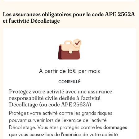
Les assurances obligatoires pour le code APE 2562A
et l'activité Décolletage
À partir de 15€ par mois
CONSEILLÉ
Protégez votre activité avec une assurance
responsabilité civile dédiée à l'activité
Décolletage (ou code APE 2562A)
Protégez votre activité contre les grands risques
pouvant survenir lors de l'exercice de l'activité
Décolletage. Vous êtes protégés contre les
dommages
que vous causez lors de l'exercice de votre activité