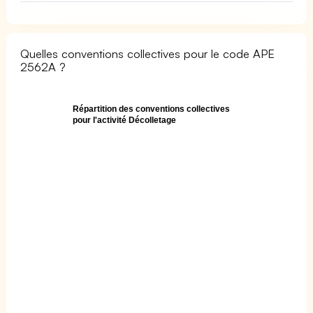
Quelles conventions collectives pour le code APE
2562A ?
Répartition des conventions collectives
pour l'activité Décolletage