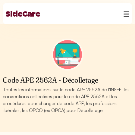
Code APE 2562A - Décolletage
Toutes les informations sur le code APE 2562A de l'INSEE, les
conventions collectives pour le code APE 2562A et les
procédures pour changer de code APE, les professions
libérales, les OPCO (ex OPCA) pour Décolletage