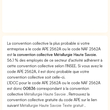
La convention collective la plus probable si votre
entreprise a le code APE 2562A ou le code NAF 2562A
est
la convention collective Métallurgie Haute Savoie
.
56.1 % des employés de ce secteur d'activité adhèrent à
cette convention collective selon l'INSEE. Si vous avez le
code APE 2562A, il est donc probable que votre
convention collective soit celle-ci.
L'IDCC pour le code APE 2562A ou le code NAF 2562A
est donc
00836
correspondant à la convention
collective
Métallurgie Haute Savoie
. Retrouvez la
convention collective gratuite du code APE sur le lien
suivant
Métallurgie Haute Savoie Texte gratuit
.