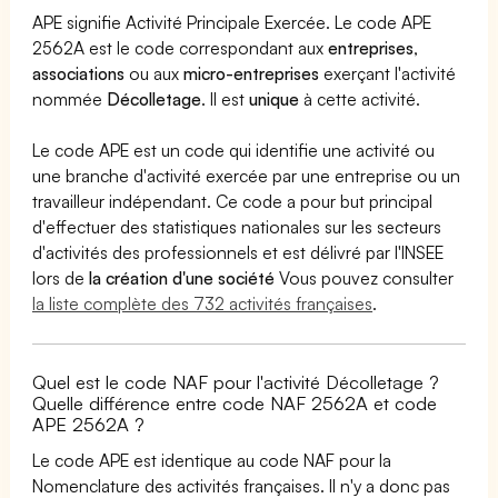
APE signifie Activité Principale Exercée. Le code APE
2562A est le code correspondant aux
entreprises
,
associations
ou aux
micro-entreprises
exerçant l'activité
nommée
Décolletage
. Il est
unique
à cette activité.
Le code APE est un code qui identifie une activité ou
une branche d'activité exercée par une entreprise ou un
travailleur indépendant. Ce code a pour but principal
d'effectuer des statistiques nationales sur les secteurs
d'activités des professionnels et est délivré par l'INSEE
lors de
la création d'une société
Vous pouvez consulter
la liste complète des 732 activités françaises
.
Quel est le code NAF pour l'activité Décolletage ?
Quelle différence entre code NAF 2562A et code
APE 2562A ?
Le code APE est identique au code NAF pour la
Nomenclature des activités françaises. Il n'y a donc pas