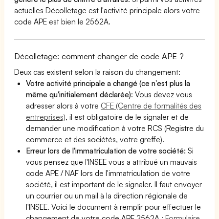
actuelles Décolletage est l'activité principale alors votre
code APE est bien le 2562A.
Décolletage: comment changer de code APE ?
Deux cas existent selon la raison du changement:
Votre activité principale a changé (ce n'est plus la
même qu'initialement déclarée)
: Vous devez vous
adresser alors à votre
CFE (Centre de formalités des
entreprises)
, il est obligatoire de le signaler et de
demander une modification à votre RCS (Registre du
commerce et des sociétés, votre greffe).
Erreur lors de l'immatriculation de votre société:
Si
vous pensez que l'INSEE vous a attribué un mauvais
code APE / NAF lors de l'immatriculation de votre
société, il est important de le signaler. Il faut envoyer
un courrier ou un mail à la direction régionale de
l'INSEE. Voici le document à remplir pour effectuer le
changement de votre code APE 2562A :
Formulaire