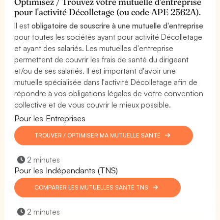
Optimisez / Trouvez votre mutuelle d'entreprise
pour l'activité Décolletage (ou code APE 2562A).
Il est
obligatoire de souscrire à une mutuelle d'entreprise
pour toutes les sociétés ayant pour activité Décolletage
et ayant des salariés. Les mutuelles d'entreprise
permettent de couvrir les frais de santé du dirigeant
et/ou de ses salariés. Il est important d'avoir une
mutuelle spécialisée dans l'activité Décolletage afin de
répondre à vos obligations légales de votre convention
collective et de vous couvrir le mieux possible.
Pour les Entreprises
TROUVER / OPTIMISER MA MUTUELLE SANTÉ
2 minutes
Pour les Indépendants (TNS)
COMPARER LES MUTUELLES SANTÉ TNS
2 minutes