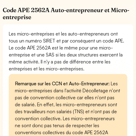
Code APE 2562A Auto-entrepreneur et Micro-
entreprise
Les micro-entreprises et les auto-entrepreneurs ont
tous un numéro SIRET et par conséquent un code APE.
Le code APE 2562A est le même pour une micro-
entreprise et une SAS si les deux structures exercent la
même activité. Il n'y a pas de différence entre les
entreprises et les micro-entreprises.
Remarque sur les CCN et Auto-Entrepreneur:
Les
micro-entreprises dans l'activité Décolletage n'ont
pas de convention collective car elles n'ont pas
de salarié. En effet, les micro-entrepreneurs sont
des travailleurs non salariés (TNS) et n'ont pas de
convention collective. Les micro-entrepreneurs
ne sont donc pas tenus de respecter les
conventions collectives du code APE 2562A