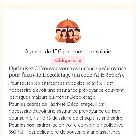
À partir de 15€ par mois par salarié
Obligatoire
Optimisez / Trouvez votre assurance prévoyance
pour l'activité Décolletage (ou code APE 2562A).
Pour toutes les entreprises avec des salariés, il est
nécessaire d'avoir une assurance prévoyance couvrant
les risques majeurs du métier Décolletage.
Pour les cadres de l'activité Décolletage
, il est
nécessaire d'avoir une assurance prévoyance cotisant
pour au moins 1,5 % du salaire de chaque salarié cadre.
Pour les non-cadres
, selon votre convention collective
(80 %), il est obligatoire de souscrire à une assurance