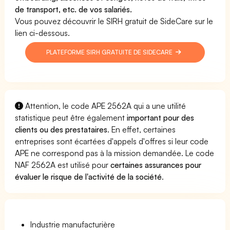
de transport, etc. de vos salariés.
Vous pouvez découvrir le SIRH gratuit de SideCare sur le
lien ci-dessous.
PLATEFORME SIRH GRATUITE DE SIDECARE
Attention, le code APE 2562A qui a une utilité
statistique peut être également
important pour des
clients ou des prestataires
. En effet, certaines
entreprises sont écartées d'appels d'offres si leur code
APE ne correspond pas à la mission demandée. Le code
NAF 2562A est utilisé pour
certaines assurances pour
évaluer le risque de l'activité de la société
.
Industrie manufacturière