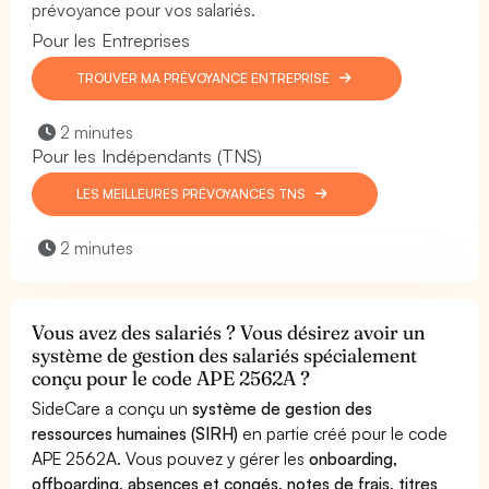
prévoyance pour vos salariés.
Pour les Entreprises
TROUVER MA PRÉVOYANCE ENTREPRISE
2 minutes
Pour les Indépendants (TNS)
LES MEILLEURES PRÉVOYANCES TNS
2 minutes
Vous avez des salariés ? Vous désirez avoir un
système de gestion des salariés spécialement
conçu pour le code APE 2562A ?
SideCare a conçu un
système de gestion des
ressources humaines (SIRH)
en partie créé pour le code
APE 2562A. Vous pouvez y gérer les
onboarding,
offboarding, absences et congés, notes de frais, titres