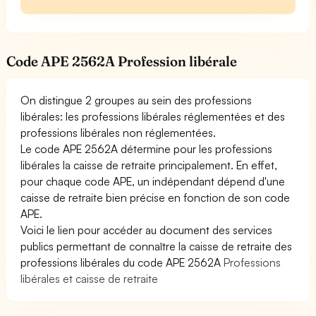
Code APE 2562A Profession libérale
On distingue 2 groupes au sein des professions
libérales: les professions libérales réglementées et des
professions libérales non réglementées.
Le code APE 2562A détermine pour les professions
libérales la caisse de retraite principalement. En effet,
pour chaque code APE, un indépendant dépend d'une
caisse de retraite bien précise en fonction de son code
APE.
Voici le lien pour accéder au document des services
publics permettant de connaître la caisse de retraite des
professions libérales du code APE 2562A
Professions
libérales et caisse de retraite