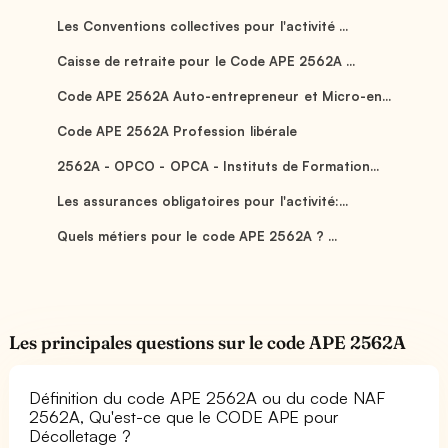
Les Conventions collectives pour l'activité ...
Caisse de retraite pour le Code APE 2562A ...
Code APE 2562A Auto-entrepreneur et Micro-en...
Code APE 2562A Profession libérale
2562A - OPCO - OPCA - Instituts de Formation...
Les assurances obligatoires pour l'activité:...
Quels métiers pour le code APE 2562A ? ...
Les principales questions sur le code APE 2562A
Définition du code APE 2562A ou du code NAF
2562A, Qu'est-ce que le CODE APE pour
Décolletage ?