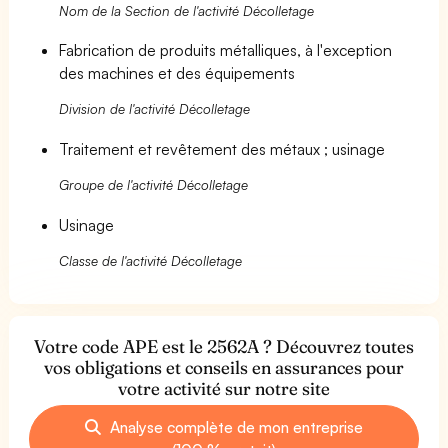
Nom de la Section de l'activité Décolletage
Fabrication de produits métalliques, à l'exception
des machines et des équipements
Division de l'activité Décolletage
Traitement et revêtement des métaux ; usinage
Groupe de l'activité Décolletage
Usinage
Classe de l'activité Décolletage
Votre code APE est le 2562A ? Découvrez toutes
vos obligations et conseils en assurances pour
votre activité sur notre site
Analyse complète de mon entreprise