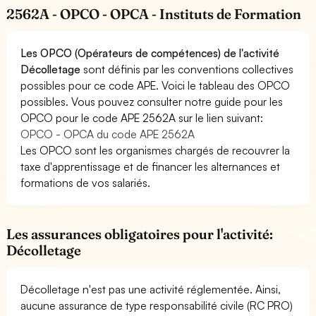
2562A - OPCO - OPCA - Instituts de Formation
Les OPCO (Opérateurs de compétences) de l'activité
Décolletage
sont définis par les conventions collectives
possibles pour ce code APE. Voici le tableau des OPCO
possibles. Vous pouvez consulter notre guide pour les
OPCO pour le code APE 2562A sur le lien suivant:
OPCO - OPCA du code APE 2562A
Les OPCO sont les organismes chargés de recouvrer la
taxe d'apprentissage et de financer les alternances et
formations de vos salariés.
Les assurances obligatoires pour l'activité:
Décolletage
Décolletage n'est pas une activité réglementée. Ainsi,
aucune assurance de type responsabilité civile (RC PRO)