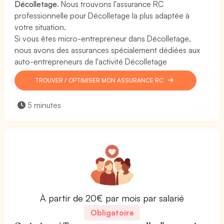
Décolletage
. Nous trouvons l'assurance RC
professionnelle pour Décolletage la plus adaptée à
votre situation.
Si vous êtes micro-entrepreneur dans Décolletage,
nous avons des assurances spécialement dédiées aux
auto-entrepreneurs de l'activité Décolletage
TROUVER / OPTIMISER MON ASSURANCE RC
5 minutes
À partir de 20€ par mois par salarié
Obligatoire