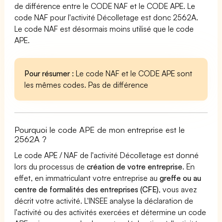
de différence entre le CODE NAF et le CODE APE. Le
code NAF pour l'activité Décolletage est donc 2562A.
Le code NAF est désormais moins utilisé que le code
APE.
Pour résumer :
Le code NAF et le CODE APE sont
les mêmes codes. Pas de différence
Pourquoi le code APE de mon entreprise est le
2562A ?
Le code APE / NAF de l'activité Décolletage est donné
lors du processus de
création de votre entreprise
. En
effet, en immatriculant votre entreprise au
greffe ou au
centre de formalités des entreprises (CFE)
, vous avez
décrit votre activité. L'INSEE analyse la déclaration de
l'activité ou des activités exercées et détermine un code