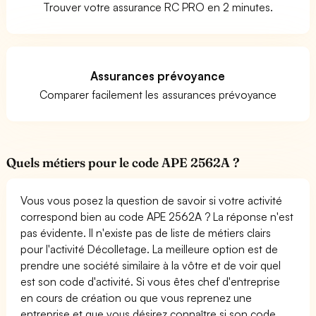
Trouver votre assurance RC PRO en 2 minutes.
Assurances prévoyance
Comparer facilement les assurances prévoyance
Quels métiers pour le code APE 2562A ?
Vous vous posez la question de savoir si votre activité
correspond bien au code APE 2562A ? La réponse n'est
pas évidente. Il n'existe pas de liste de métiers clairs
pour l'activité Décolletage. La meilleure option est de
prendre une société similaire à la vôtre et de voir quel
est son code d'activité. Si vous êtes chef d'entreprise
en cours de création ou que vous reprenez une
entreprise et que vous désirez connaître si son code