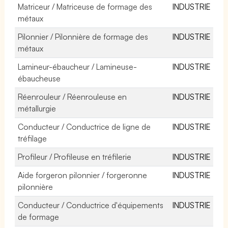
Matriceur / Matriceuse de formage des
INDUSTRIE
métaux
Pilonnier / Pilonnière de formage des
INDUSTRIE
métaux
Lamineur-ébaucheur / Lamineuse-
INDUSTRIE
ébaucheuse
Réenrouleur / Réenrouleuse en
INDUSTRIE
métallurgie
Conducteur / Conductrice de ligne de
INDUSTRIE
tréfilage
Profileur / Profileuse en tréfilerie
INDUSTRIE
Aide forgeron pilonnier / forgeronne
INDUSTRIE
pilonnière
Conducteur / Conductrice d'équipements
INDUSTRIE
de formage