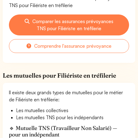
TNS pour Filiériste en tréfilerie
Comparer les assurances prévoyances
TNS pour Filiériste en tréfilerie
Comprendre l'assurance prévoyance
Les mutuelles pour Filiériste en tréfilerie
Il existe deux grands types de mutuelles pour le métier
de Filiériste en tréfilerie:
Les mutuelles collectives
Les mutuelles TNS pour les indépendants
🔹 Mutuelle TNS (Travailleur Non Salarié) —
pour un indépendant