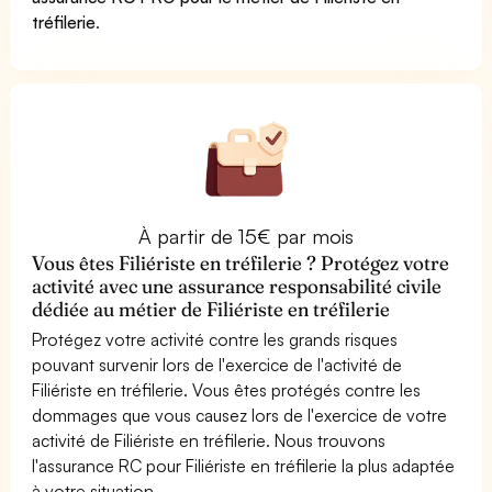
tréfilerie
.
À partir de 15€ par mois
Vous êtes Filiériste en tréfilerie ? Protégez votre
activité avec une assurance responsabilité civile
dédiée au métier de Filiériste en tréfilerie
Protégez votre activité contre les grands risques
pouvant survenir lors de l'exercice de l'activité de
Filiériste en tréfilerie. Vous êtes protégés contre les
dommages que vous causez lors de l'exercice de votre
activité de Filiériste en tréfilerie. Nous trouvons
l'assurance RC pour Filiériste en tréfilerie la plus adaptée
à votre situation.