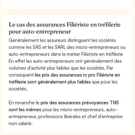
Le cas des assurances Filiériste en tréfilerie
pour auto-entrepreneur
Généralement les assureurs distinguent les sociétés
comme les SAS et les SARL des micro-entrepreneurs ou
auto-entrepreneurs dans le métier Filiériste en tréfilerie
En effet les auto-entrepreneurs ont généralement des
volumes d'activité plus faibles que les sociétés. Par
conséquent
les prix des assurances rc pro Filiériste en
tréfilerie sont généralement plus faibles
que pour les
sociétés.
En revanche le
prix des assurances prévoyances TNS
sont les mêmes
pour les micro-entrepreneurs, auto-
entrepreneur, professions libérales et chef d'entreprise
non salarié.