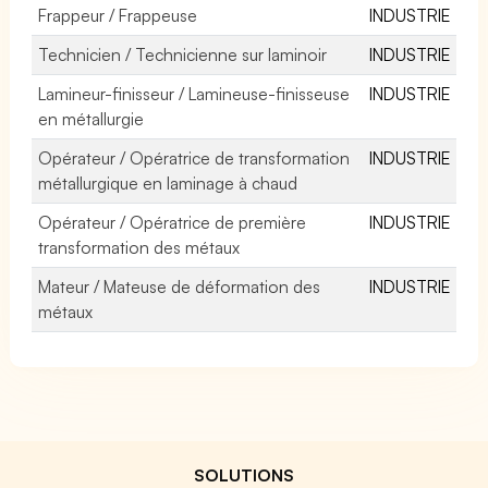
Frappeur / Frappeuse
INDUSTRIE
Technicien / Technicienne sur laminoir
INDUSTRIE
Lamineur-finisseur / Lamineuse-finisseuse
INDUSTRIE
en métallurgie
Opérateur / Opératrice de transformation
INDUSTRIE
métallurgique en laminage à chaud
Opérateur / Opératrice de première
INDUSTRIE
transformation des métaux
Mateur / Mateuse de déformation des
INDUSTRIE
métaux
SOLUTIONS