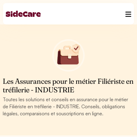
Les Assurances pour le métier Filiériste en
tréfilerie - INDUSTRIE
Toutes les solutions et conseils en assurance pour le métier
de Filiériste en tréfilerie - INDUSTRIE. Conseils, obligations
légales, comparaisons et souscriptions en ligne.