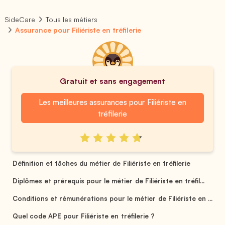
SideCare
Tous les métiers
Assurance pour Filiériste en tréfilerie
Gratuit et sans engagement
Les meilleures assurances pour Filiériste en
tréfilerie
Définition et tâches du métier de Filiériste en tréfilerie
Diplômes et prérequis pour le métier de Filiériste en tréfil...
Conditions et rémunérations pour le métier de Filiériste en ...
Quel code APE pour Filiériste en tréfilerie ?