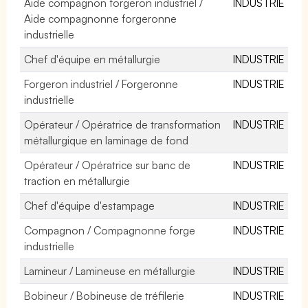
Aide compagnon forgeron industriel /
INDUSTRIE
Aide compagnonne forgeronne
industrielle
Chef d'équipe en métallurgie
INDUSTRIE
Forgeron industriel / Forgeronne
INDUSTRIE
industrielle
Opérateur / Opératrice de transformation
INDUSTRIE
métallurgique en laminage de fond
Opérateur / Opératrice sur banc de
INDUSTRIE
traction en métallurgie
Chef d'équipe d'estampage
INDUSTRIE
Compagnon / Compagnonne forge
INDUSTRIE
industrielle
Lamineur / Lamineuse en métallurgie
INDUSTRIE
Bobineur / Bobineuse de tréfilerie
INDUSTRIE