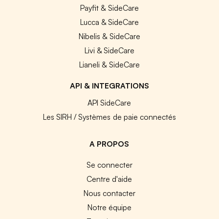
Payfit & SideCare
Lucca & SideCare
Nibelis & SideCare
Livi & SideCare
Lianeli & SideCare
API & INTEGRATIONS
API SideCare
Les SIRH / Systèmes de paie connectés
A PROPOS
Se connecter
Centre d'aide
Nous contacter
Notre équipe