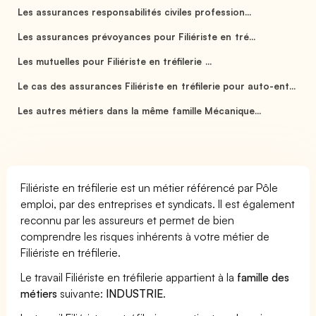
Les assurances responsabilités civiles profession...
Les assurances prévoyances pour Filiériste en tré...
Les mutuelles pour Filiériste en tréfilerie ...
Le cas des assurances Filiériste en tréfilerie pour auto-ent...
Les autres métiers dans la même famille Mécanique...
Filiériste en tréfilerie est un métier référencé par Pôle
emploi, par des entreprises et syndicats. Il est également
reconnu par les assureurs et permet de bien
comprendre les risques inhérents à votre métier de
Filiériste en tréfilerie.
Le travail Filiériste en tréfilerie appartient à la
famille des
métiers
suivante:
INDUSTRIE
.