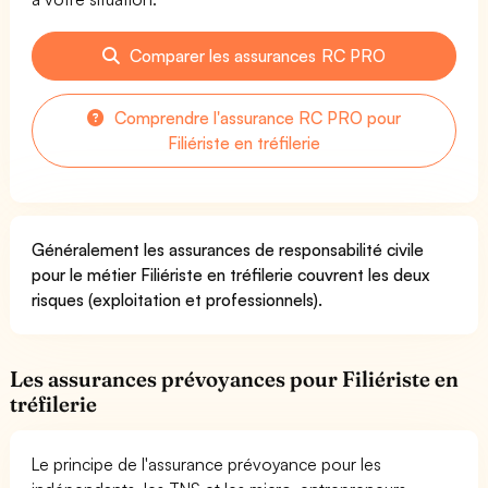
Comparer les assurances RC PRO
Comprendre l'assurance RC PRO pour
Filiériste en tréfilerie
Généralement les assurances de responsabilité civile
pour le métier Filiériste en tréfilerie couvrent les deux
risques (exploitation et professionnels).
Les assurances prévoyances pour Filiériste en
tréfilerie
Le principe de l'assurance prévoyance pour les