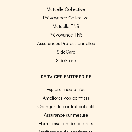
Mutuelle Collective
Prévoyance Collective
Mutuelle TNS
Prévoyance TNS
Assurances Professionnelles
SideCard
SideStore
SERVICES ENTREPRISE
Explorer nos offres
Améliorer vos contrats
Changer de contrat collectif
Assurance sur mesure
Harmonisation de contrats
Vérification de conformité