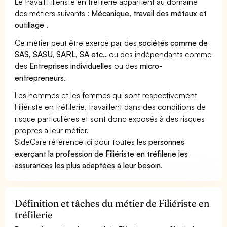
Le travail Filiériste en tréfilerie appartient au domaine
des métiers suivants :
Mécanique, travail des métaux et
outillage
.
Ce métier peut être exercé par des
sociétés comme de
SAS, SASU, SARL, SA etc..
ou des indépendants comme
des
Entreprises individuelles
ou des
micro-
entrepreneurs
.
Les hommes et les femmes qui sont respectivement
Filiériste en tréfilerie, travaillent dans des conditions de
risque particulières et sont donc exposés à des risques
propres à leur métier.
SideCare référence ici pour toutes les
personnes
exerçant la profession de Filiériste en tréfilerie les
assurances les plus adaptées à leur besoin
.
Définition et tâches du métier de Filiériste en
tréfilerie