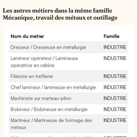
Les autres métiers dans la même famille
Mécanique, travail des métaux et outillage
Nom du métier
Famille
Dresseur / Dresseuse en métallurgie
INDUSTRIE
Lamineur opérateur / Lamineuse
INDUSTRIE
opératrice en cabine
Filiériste en tréfilerie
INDUSTRIE
Chef lamineur / lamineuse en métallurgie
INDUSTRIE
Machiniste sur marteau-pilon
INDUSTRIE
Bobineur / Bobineuse en métallurgie
INDUSTRIE
Martineur / Martineuse de formage des
INDUSTRIE
métaux