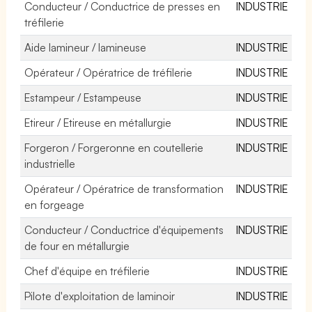
Conducteur / Conductrice de presses en
INDUSTRIE
tréfilerie
Aide lamineur / lamineuse
INDUSTRIE
Opérateur / Opératrice de tréfilerie
INDUSTRIE
Estampeur / Estampeuse
INDUSTRIE
Etireur / Etireuse en métallurgie
INDUSTRIE
Forgeron / Forgeronne en coutellerie
INDUSTRIE
industrielle
Opérateur / Opératrice de transformation
INDUSTRIE
en forgeage
Conducteur / Conductrice d'équipements
INDUSTRIE
de four en métallurgie
Chef d'équipe en tréfilerie
INDUSTRIE
Pilote d'exploitation de laminoir
INDUSTRIE