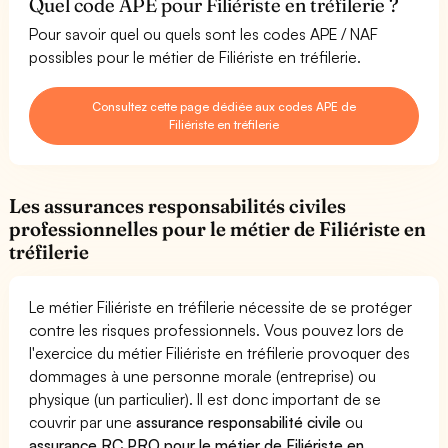
Quel code APE pour Filiériste en tréfilerie ?
Pour savoir quel ou quels sont les codes APE / NAF
possibles pour le métier de Filiériste en tréfilerie.
Consultez cette page dédiée aux codes APE de
Filiériste en tréfilerie
Les assurances responsabilités civiles
professionnelles pour le métier de Filiériste en
tréfilerie
Le métier Filiériste en tréfilerie nécessite de se protéger
contre les risques professionnels. Vous pouvez lors de
l'exercice du métier Filiériste en tréfilerie provoquer des
dommages à une personne morale (entreprise) ou
physique (un particulier). Il est donc important de se
couvrir par une
assurance responsabilité civile
ou
assurance RC PRO pour le métier de Filiériste en