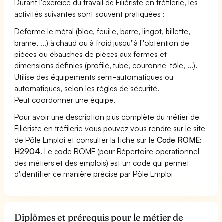
Durant l'exercice du travail de Filiériste en tréfilerie, les
activités suivantes sont souvent pratiquées :
Déforme le métal (bloc, feuille, barre, lingot, billette,
brame, ...) à chaud ou à froid jusqu''à l''obtention de
pièces ou ébauches de pièces aux formes et
dimensions définies (profilé, tube, couronne, tôle, ...).
Utilise des équipements semi-automatiques ou
automatiques, selon les règles de sécurité.
Peut coordonner une équipe.
Pour avoir une description plus complète du métier de
Filiériste en tréfilerie vous pouvez vous rendre sur le site
de Pôle Emploi et consulter la fiche sur le
Code ROME:
H2904
. Le code ROME (pour Répertoire opérationnel
des métiers et des emplois) est un code qui permet
d'identifier de manière précise par Pôle Emploi
Diplômes et prérequis pour le métier de