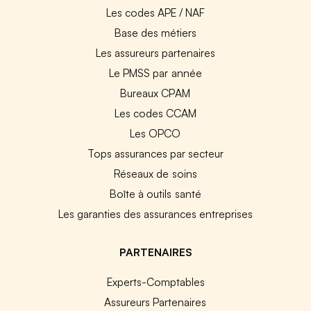
Les codes APE / NAF
Base des métiers
Les assureurs partenaires
Le PMSS par année
Bureaux CPAM
Les codes CCAM
Les OPCO
Tops assurances par secteur
Réseaux de soins
Boîte à outils santé
Les garanties des assurances entreprises
PARTENAIRES
Experts-Comptables
Assureurs Partenaires