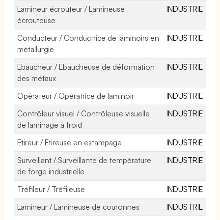
Lamineur écrouteur / Lamineuse
INDUSTRIE
écrouteuse
Conducteur / Conductrice de laminoirs en
INDUSTRIE
métallurgie
Ebaucheur / Ebaucheuse de déformation
INDUSTRIE
des métaux
Opérateur / Opératrice de laminoir
INDUSTRIE
Contrôleur visuel / Contrôleuse visuelle
INDUSTRIE
de laminage à froid
Etireur / Etireuse en estampage
INDUSTRIE
Surveillant / Surveillante de température
INDUSTRIE
de forge industrielle
Tréfileur / Tréfileuse
INDUSTRIE
Lamineur / Lamineuse de couronnes
INDUSTRIE