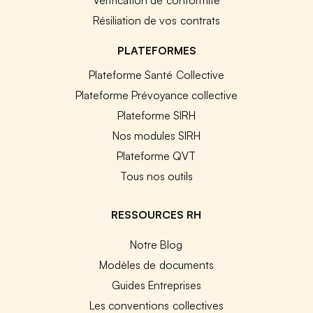
Résiliation de vos contrats
PLATEFORMES
Plateforme Santé Collective
Plateforme Prévoyance collective
Plateforme SIRH
Nos modules SIRH
Plateforme QVT
Tous nos outils
RESSOURCES RH
Notre Blog
Modèles de documents
Guides Entreprises
Les conventions collectives