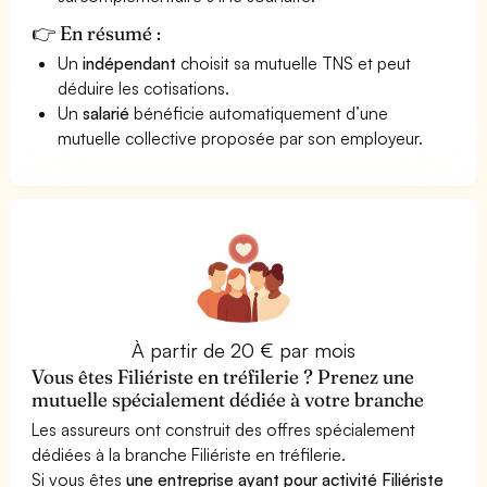
👉 En résumé :
Un
indépendant
choisit sa mutuelle TNS et peut
déduire les cotisations.
Un
salarié
bénéficie automatiquement d’une
mutuelle collective proposée par son employeur.
À partir de 20 € par mois
Vous êtes Filiériste en tréfilerie ? Prenez une
mutuelle spécialement dédiée à votre branche
Les assureurs ont construit des offres spécialement
dédiées à la branche Filiériste en tréfilerie.
Si vous êtes
une entreprise ayant pour activité Filiériste