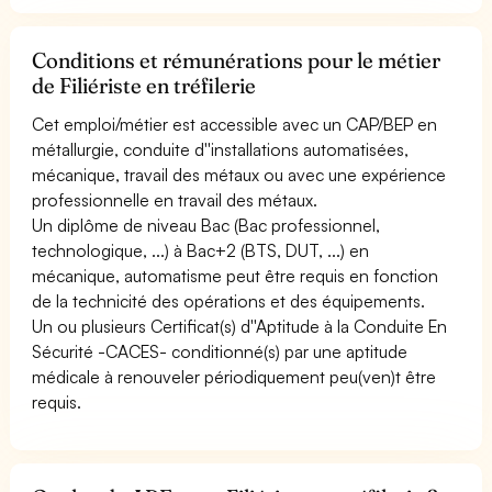
Conditions et rémunérations pour le métier
de Filiériste en tréfilerie
Cet emploi/métier est accessible avec un CAP/BEP en
métallurgie, conduite d''installations automatisées,
mécanique, travail des métaux ou avec une expérience
professionnelle en travail des métaux.
Un diplôme de niveau Bac (Bac professionnel,
technologique, ...) à Bac+2 (BTS, DUT, ...) en
mécanique, automatisme peut être requis en fonction
de la technicité des opérations et des équipements.
Un ou plusieurs Certificat(s) d''Aptitude à la Conduite En
Sécurité -CACES- conditionné(s) par une aptitude
médicale à renouveler périodiquement peu(ven)t être
requis.