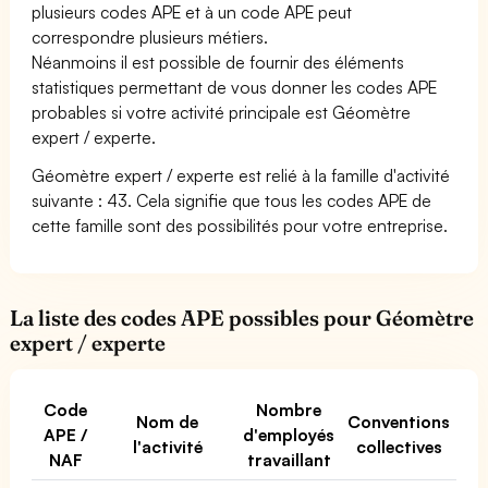
plusieurs codes APE et à un code APE peut
correspondre plusieurs métiers.
Néanmoins il est possible de fournir des éléments
statistiques permettant de vous donner les codes APE
probables si votre activité principale est Géomètre
expert / experte.
Géomètre expert / experte est relié à la famille d'activité
suivante : 43. Cela signifie que tous les codes APE de
cette famille sont des possibilités pour votre entreprise.
La liste des codes APE possibles pour Géomètre
expert / experte
Code
Nombre
Nom de
Conventions
APE /
d'employés
l'activité
collectives
NAF
travaillant