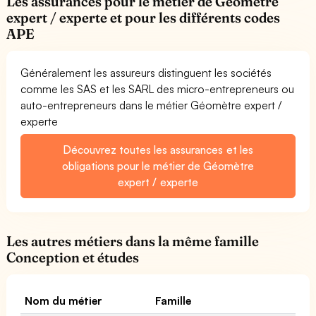
Les assurances pour le métier de Géomètre
expert / experte et pour les différents codes
APE
Généralement les assureurs distinguent les sociétés
comme les SAS et les SARL des micro-entrepreneurs ou
auto-entrepreneurs dans le métier Géomètre expert /
experte
Découvrez toutes les assurances et les
obligations pour le métier de Géomètre
expert / experte
Les autres métiers dans la même famille
Conception et études
Nom du métier
Famille