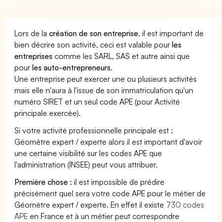
Lors de la
création de son entreprise
, il est important de
bien décrire son activité, ceci est valable pour
les
entreprises
comme les SARL, SAS et autre ainsi que
pour
les auto-entrepreneurs
.
Une entreprise peut exercer une ou plusieurs activités
mais elle n'aura à l'issue de son immatriculation qu'un
numéro SIRET et un seul code APE (pour Activité
principale exercée).
Si votre activité professionnelle principale est :
Géomètre expert / experte alors il est important d'avoir
une certaine visibilité sur les codes APE que
l'administration (INSEE) peut vous attribuer.
Première chose :
il est impossible de prédire
précisément quel sera votre code APE pour le métier de
Géomètre expert / experte. En effet il existe
730 codes
APE
en France et à un métier peut correspondre