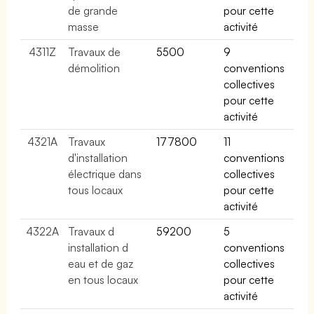
de grande
pour cette
masse
activité
4311Z
Travaux de
5500
9
démolition
conventions
collectives
pour cette
activité
4321A
Travaux
177800
11
d'installation
conventions
électrique dans
collectives
tous locaux
pour cette
activité
4322A
Travaux d
59200
5
installation d
conventions
eau et de gaz
collectives
en tous locaux
pour cette
activité