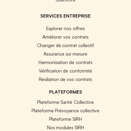
SERVICES ENTREPRISE
Explorer nos offres
Améliorer vos contrats
Changer de contrat collectif
Assurance sur mesure
Harmonisation de contrats
Vérification de conformité
Résiliation de vos contrats
PLATEFORMES
Plateforme Santé Collective
Plateforme Prévoyance collective
Plateforme SIRH
Nos modules SIRH