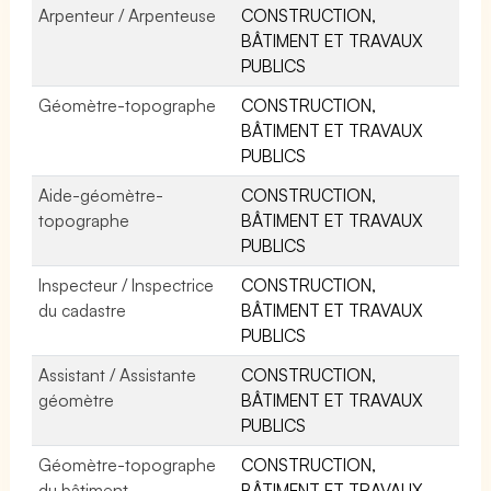
Arpenteur / Arpenteuse
CONSTRUCTION,
BÂTIMENT ET TRAVAUX
PUBLICS
Géomètre-topographe
CONSTRUCTION,
BÂTIMENT ET TRAVAUX
PUBLICS
Aide-géomètre-
CONSTRUCTION,
topographe
BÂTIMENT ET TRAVAUX
PUBLICS
Inspecteur / Inspectrice
CONSTRUCTION,
du cadastre
BÂTIMENT ET TRAVAUX
PUBLICS
Assistant / Assistante
CONSTRUCTION,
géomètre
BÂTIMENT ET TRAVAUX
PUBLICS
Géomètre-topographe
CONSTRUCTION,
du bâtiment
BÂTIMENT ET TRAVAUX