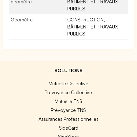
géomètre
BÂTIMENT ET TRAVAUX
PUBLICS
Géomètre
CONSTRUCTION,
BÂTIMENT ET TRAVAUX
PUBLICS
SOLUTIONS
Mutuelle Collective
Prévoyance Collective
Mutuelle TNS
Prévoyance TNS
Assurances Professionnelles
SideCard
SideStore