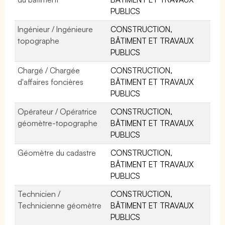
PUBLICS
Ingénieur / Ingénieure
CONSTRUCTION,
topographe
BÂTIMENT ET TRAVAUX
PUBLICS
Chargé / Chargée
CONSTRUCTION,
d'affaires foncières
BÂTIMENT ET TRAVAUX
PUBLICS
Opérateur / Opératrice
CONSTRUCTION,
géomètre-topographe
BÂTIMENT ET TRAVAUX
PUBLICS
Géomètre du cadastre
CONSTRUCTION,
BÂTIMENT ET TRAVAUX
PUBLICS
Technicien /
CONSTRUCTION,
Technicienne géomètre
BÂTIMENT ET TRAVAUX
PUBLICS