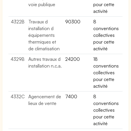
voie publique
pour cette
activité
4322B
Travaux d
90300
8
installation d
conventions
équipements
collectives
thermiques et
pour cette
de climatisation
activité
4329B
Autres travaux d
24200
18
installation n.c.a.
conventions
collectives
pour cette
activité
4332C
Agencement de
7400
8
lieux de vente
conventions
collectives
pour cette
activité