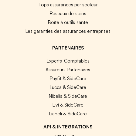
Tops assurances par secteur
Réseaux de soins
Boîte à outils santé
Les garanties des assurances entreprises
PARTENAIRES
Experts-Comptables
Assureurs Partenaires
Payfit & SideCare
Lucca & SideCare
Nibelis & SideCare
Livi & SideCare
Lianeli & SideCare
API & INTEGRATIONS