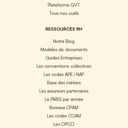
Plateforme QVT
Tous nos outils
RESSOURCES RH
Notre Blog
Modèles de documents
Guides Entreprises
Les conventions collectives
Les codes APE / NAF
Base des métiers
Les assureurs partenaires
Le PMSS par année
Bureaux CPAM
Les codes CCAM
Les OPCO