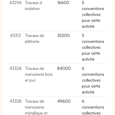
4329A
Travaux d
16600
5
isolation
conventions
collectives
pour cette
activité
4331Z
Travaux de
35200
5
plâtrerie
conventions
collectives
pour cette
activité
4332A
Travaux de
84000
6
menuiserie bois
conventions
et pvc
collectives
pour cette
activité
4332B
Travaux de
49600
6
menuiserie
conventions
métallique et
collectives