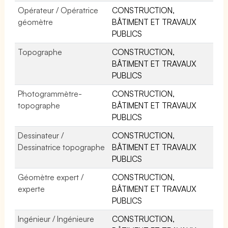
Opérateur / Opératrice
CONSTRUCTION,
géomètre
BÂTIMENT ET TRAVAUX
PUBLICS
Topographe
CONSTRUCTION,
BÂTIMENT ET TRAVAUX
PUBLICS
Photogrammètre-
CONSTRUCTION,
topographe
BÂTIMENT ET TRAVAUX
PUBLICS
Dessinateur /
CONSTRUCTION,
Dessinatrice topographe
BÂTIMENT ET TRAVAUX
PUBLICS
Géomètre expert /
CONSTRUCTION,
experte
BÂTIMENT ET TRAVAUX
PUBLICS
Ingénieur / Ingénieure
CONSTRUCTION,