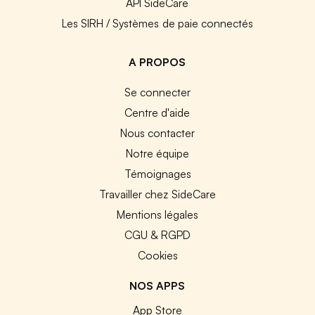
API SideCare
Les SIRH / Systèmes de paie connectés
A PROPOS
Se connecter
Centre d'aide
Nous contacter
Notre équipe
Témoignages
Travailler chez SideCare
Mentions légales
CGU & RGPD
Cookies
NOS APPS
App Store