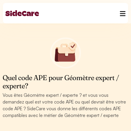
Quel code APE pour Géomètre expert /
experte?
Vous êtes Géomètre expert / experte ? et vous vous
demandez quel est votre code APE ou quel devrait être votre
code APE ? SideCare vous donne les différents codes APE
compatibles avec le métier de Géomètre expert / experte