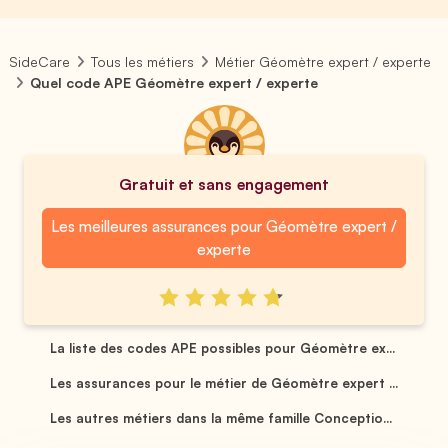
SideCare
Tous les métiers
Métier Géomètre expert / experte
Quel code APE Géomètre expert / experte
Gratuit et sans engagement
Les meilleures assurances pour Géomètre expert /
experte
La liste des codes APE possibles pour Géomètre ex...
Les assurances pour le métier de Géomètre expert ...
Les autres métiers dans la même famille Conceptio...